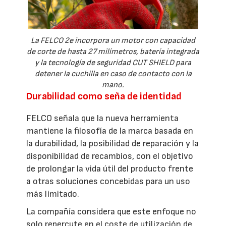
La FELCO 2e incorpora un motor con capacidad
de corte de hasta 27 milímetros, batería integrada
y la tecnología de seguridad CUT SHIELD para
detener la cuchilla en caso de contacto con la
mano.
Durabilidad como seña de identidad
FELCO señala que la nueva herramienta
mantiene la filosofía de la marca basada en
la durabilidad, la posibilidad de reparación y la
disponibilidad de recambios, con el objetivo
de prolongar la vida útil del producto frente
a otras soluciones concebidas para un uso
más limitado.
La compañía considera que este enfoque no
solo repercute en el coste de utilización de