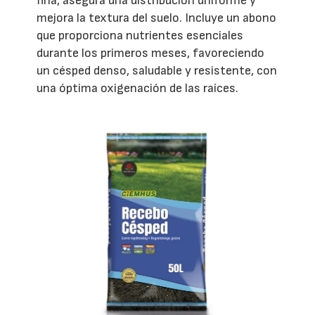
fina, asegura una distribución uniforme y
mejora la textura del suelo. Incluye un abono
que proporciona nutrientes esenciales
durante los primeros meses, favoreciendo
un césped denso, saludable y resistente, con
una óptima oxigenación de las raíces.