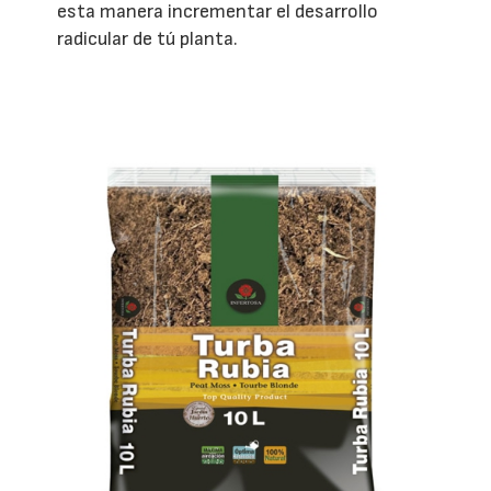
esta manera incrementar el desarrollo
radicular de tú planta.