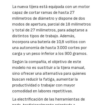
La nueva tijera está equipada con un motor
capaz de cortar ramas de hasta 27
milímetros de diámetro y dispone de dos
modos de apertura, parcial de 18 milímetros
y total de 27 milímetros, para adaptarse a
distintos tipos de trabajo. Además,
incorpora una batería de 10,8 voltios con
una autonomía de hasta 3.000 cortes por
carga y un peso inferior a los 900 gramos.
Según la compañía, el objetivo de este
modelo no es sustituir a la tijera manual,
sino ofrecer una alternativa para quienes
buscan reducir la fatiga, aumentar la
productividad o trabajar con mayor
comodidad en labores repetitivas.
La electrificación de las herramientas de