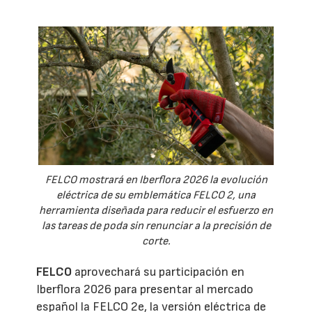
FELCO mostrará en Iberflora 2026 la evolución
eléctrica de su emblemática FELCO 2, una
herramienta diseñada para reducir el esfuerzo en
las tareas de poda sin renunciar a la precisión de
corte.
FELCO
aprovechará su participación en
Iberflora 2026 para presentar al mercado
español la FELCO 2e, la versión eléctrica de