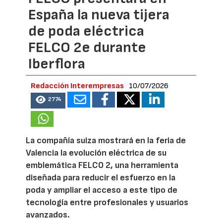
España la nueva tijera
de poda eléctrica
FELCO 2e durante
Iberflora
Redacción Interempresas
10/07/2026
2774
La compañía suiza mostrará en la feria de
Valencia la evolución eléctrica de su
emblemática FELCO 2, una herramienta
diseñada para reducir el esfuerzo en la
poda y ampliar el acceso a este tipo de
tecnología entre profesionales y usuarios
avanzados.