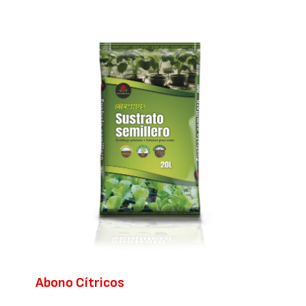
Abono Cítricos