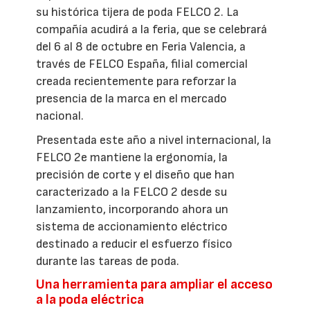
su histórica tijera de poda FELCO 2. La
compañía acudirá a la feria, que se celebrará
del 6 al 8 de octubre en Feria Valencia, a
través de FELCO España, filial comercial
creada recientemente para reforzar la
presencia de la marca en el mercado
nacional.
Presentada este año a nivel internacional, la
FELCO 2e mantiene la ergonomía, la
precisión de corte y el diseño que han
caracterizado a la FELCO 2 desde su
lanzamiento, incorporando ahora un
sistema de accionamiento eléctrico
destinado a reducir el esfuerzo físico
durante las tareas de poda.
Una herramienta para ampliar el acceso
a la poda eléctrica