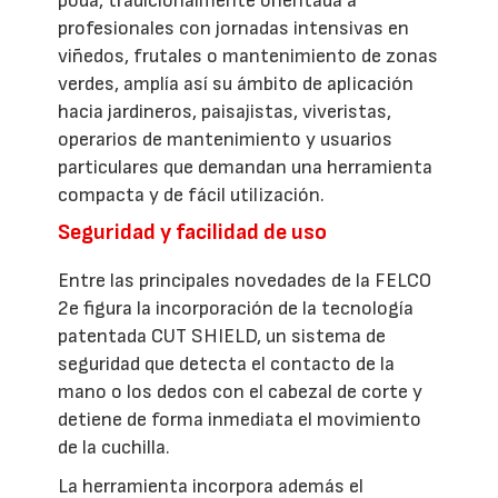
poda, tradicionalmente orientada a
profesionales con jornadas intensivas en
viñedos, frutales o mantenimiento de zonas
verdes, amplía así su ámbito de aplicación
hacia jardineros, paisajistas, viveristas,
operarios de mantenimiento y usuarios
particulares que demandan una herramienta
compacta y de fácil utilización.
Seguridad y facilidad de uso
Entre las principales novedades de la FELCO
2e figura la incorporación de la tecnología
patentada CUT SHIELD, un sistema de
seguridad que detecta el contacto de la
mano o los dedos con el cabezal de corte y
detiene de forma inmediata el movimiento
de la cuchilla.
La herramienta incorpora además el