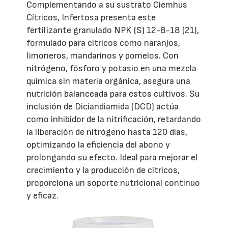
Complementando a su sustrato Ciemhus
Cítricos, Infertosa presenta este
fertilizante granulado NPK (S) 12-8-18 (21),
formulado para cítricos como naranjos,
limoneros, mandarinos y pomelos. Con
nitrógeno, fósforo y potasio en una mezcla
química sin materia orgánica, asegura una
nutrición balanceada para estos cultivos. Su
inclusión de Diciandiamida (DCD) actúa
como inhibidor de la nitrificación, retardando
la liberación de nitrógeno hasta 120 días,
optimizando la eficiencia del abono y
prolongando su efecto. Ideal para mejorar el
crecimiento y la producción de cítricos,
proporciona un soporte nutricional continuo
y eficaz.