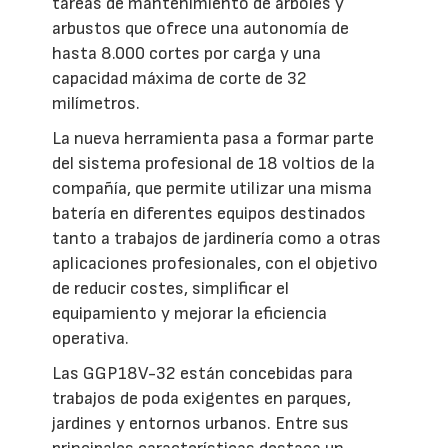
tareas de mantenimiento de árboles y
arbustos que ofrece una autonomía de
hasta 8.000 cortes por carga y una
capacidad máxima de corte de 32
milímetros.
La nueva herramienta pasa a formar parte
del sistema profesional de 18 voltios de la
compañía, que permite utilizar una misma
batería en diferentes equipos destinados
tanto a trabajos de jardinería como a otras
aplicaciones profesionales, con el objetivo
de reducir costes, simplificar el
equipamiento y mejorar la eficiencia
operativa.
Las GGP18V-32 están concebidas para
trabajos de poda exigentes en parques,
jardines y entornos urbanos. Entre sus