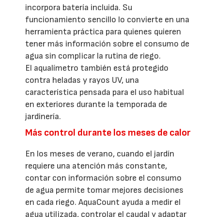
incorpora batería incluida. Su
funcionamiento sencillo lo convierte en una
herramienta práctica para quienes quieren
tener más información sobre el consumo de
agua sin complicar la rutina de riego.
El aqualímetro también está protegido
contra heladas y rayos UV, una
característica pensada para el uso habitual
en exteriores durante la temporada de
jardinería.
Más control durante los meses de calor
En los meses de verano, cuando el jardín
requiere una atención más constante,
contar con información sobre el consumo
de agua permite tomar mejores decisiones
en cada riego. AquaCount ayuda a medir el
agua utilizada, controlar el caudal y adaptar