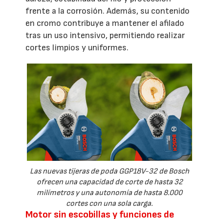
frente a la corrosión. Además, su contenido
en cromo contribuye a mantener el afilado
tras un uso intensivo, permitiendo realizar
cortes limpios y uniformes.
Las nuevas tijeras de poda GGP18V-32 de Bosch
ofrecen una capacidad de corte de hasta 32
milímetros y una autonomía de hasta 8.000
cortes con una sola carga.
Motor sin escobillas y funciones de