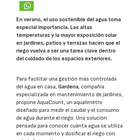
En verano, el uso sostenible del agua toma
especial importancia. Las altas
temperaturas y la mayor exposición solar
en jardines, patios y terrazas hacen que el
riego vuelva a ser una tarea clave dentro
del cuidado de los espacios exteriores.
Para facilitar una gestión más controlada
del agua en casa,
Gardena
, compañía
especializada en mantenimiento de jardines,
propone AquaCount, un aqualímetro
diseñado para medir el caudal y el consumo
de agua durante el riego. Una solución
pensada para conocer cuánta agua se utiliza
en cada momento y dosificar el riego con