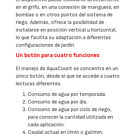
en el grifo, en una conexión de manguera, en
bombas o en otros puntos del sistema de
riego. Además, ofrece la posibilidad de
instalarse en posición vertical u horizontal,
lo que facilita su adaptación a diferentes
configuraciones de jardín.
Un botón para cuatro funciones
El manejo de AquaCount se concentra en un
único botón, desde el que se accede a cuatro
lecturas diferentes.
Consumo de agua por temporada.
Consumo de agua por día.
Consumo de agua por ciclo de riego,
para conocer la cantidad utilizada en
cada aplicación.
Caudal actual en l/min o gal/min.