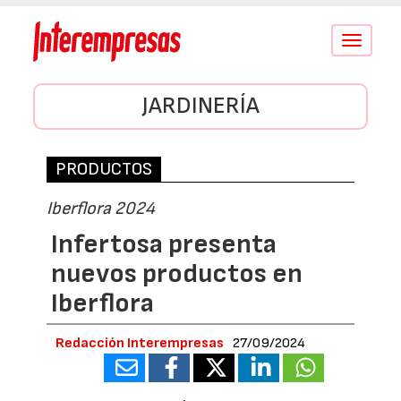
Conmutar
navegació
JARDINERÍA
PRODUCTOS
Iberflora 2024
Infertosa presenta
nuevos productos en
Iberflora
Redacción Interempresas
27/09/2024