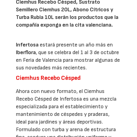
Ciemhus Recebo Césped, Sustrato
Semillero Ciemhus 20L, Abono Cítricos y
Turba Rubia 10L serán los productos que la
compañía exponga en la cita valenciana.
Infertosa
estará presente un año más en
Iberflora
, que se celebra del 1 al 3 de octubre
en Feria de Valencia para mostrar algunas de
sus novedades más recientes.
Ciemhus Recebo Césped
Ahora con nuevo formato, el Ciemhus
Recebo Césped de Infertosa es una mezcla
especializada para el establecimiento y
mantenimiento de céspedes y praderas,
ideal para jardines y áreas deportivas.
Formulado con turba y arena de estructura