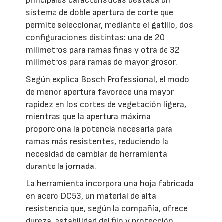
principales características destaca un
sistema de doble apertura de corte que
permite seleccionar, mediante el gatillo, dos
configuraciones distintas: una de 20
milímetros para ramas finas y otra de 32
milímetros para ramas de mayor grosor.
Según explica Bosch Professional, el modo
de menor apertura favorece una mayor
rapidez en los cortes de vegetación ligera,
mientras que la apertura máxima
proporciona la potencia necesaria para
ramas más resistentes, reduciendo la
necesidad de cambiar de herramienta
durante la jornada.
La herramienta incorpora una hoja fabricada
en acero DC53, un material de alta
resistencia que, según la compañía, ofrece
dureza, estabilidad del filo y protección