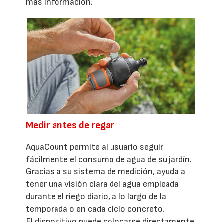
más información.
Medir antes de regar
AquaCount permite al usuario seguir
fácilmente el consumo de agua de su jardín.
Gracias a su sistema de medición, ayuda a
tener una visión clara del agua empleada
durante el riego diario, a lo largo de la
temporada o en cada ciclo concreto.
El dispositivo puede colocarse directamente