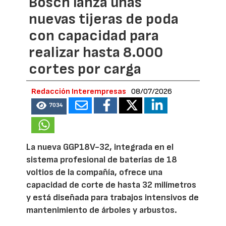
Bosch lanza unas
nuevas tijeras de poda
con capacidad para
realizar hasta 8.000
cortes por carga
Redacción Interempresas
08/07/2026
7034
La nueva GGP18V-32, integrada en el
sistema profesional de baterías de 18
voltios de la compañía, ofrece una
capacidad de corte de hasta 32 milímetros
y está diseñada para trabajos intensivos de
mantenimiento de árboles y arbustos.