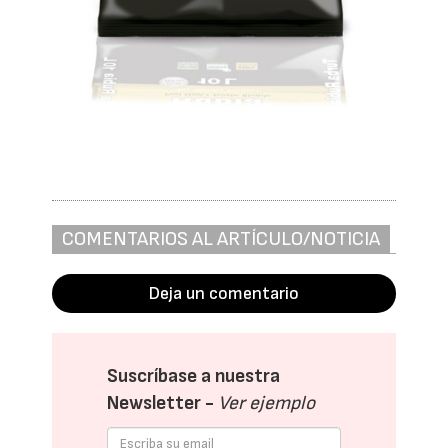
COMENTARIOS AL ARTÍCULO/NOTICIA
Deja un comentario
Suscríbase a nuestra
Newsletter -
Ver ejemplo