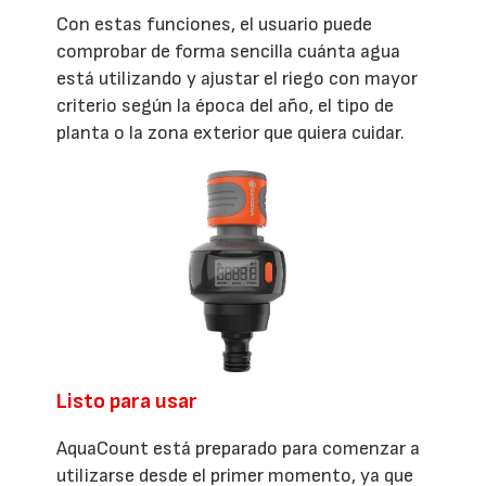
Con estas funciones, el usuario puede
comprobar de forma sencilla cuánta agua
está utilizando y ajustar el riego con mayor
criterio según la época del año, el tipo de
planta o la zona exterior que quiera cuidar.
Listo para usar
AquaCount está preparado para comenzar a
utilizarse desde el primer momento, ya que