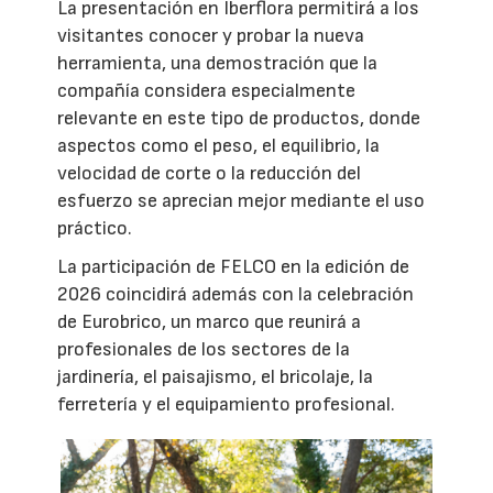
La presentación en Iberflora permitirá a los
visitantes conocer y probar la nueva
herramienta, una demostración que la
compañía considera especialmente
relevante en este tipo de productos, donde
aspectos como el peso, el equilibrio, la
velocidad de corte o la reducción del
esfuerzo se aprecian mejor mediante el uso
práctico.
La participación de FELCO en la edición de
2026 coincidirá además con la celebración
de Eurobrico, un marco que reunirá a
profesionales de los sectores de la
jardinería, el paisajismo, el bricolaje, la
ferretería y el equipamiento profesional.