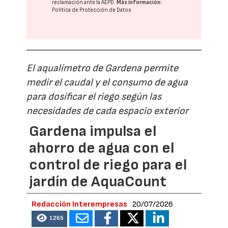
reclamación ante la
AEPD
.
Más información:
Política de Protección de Datos
El aqualímetro de Gardena permite
medir el caudal y el consumo de agua
para dosificar el riego según las
necesidades de cada espacio exterior
Gardena impulsa el
ahorro de agua con el
control de riego para el
jardín de AquaCount
Redacción Interempresas
20/07/2026
1265