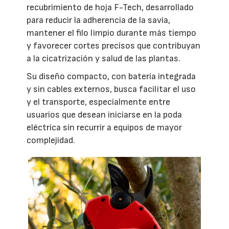
recubrimiento de hoja F-Tech, desarrollado
para reducir la adherencia de la savia,
mantener el filo limpio durante más tiempo
y favorecer cortes precisos que contribuyan
a la cicatrización y salud de las plantas.
Su diseño compacto, con batería integrada
y sin cables externos, busca facilitar el uso
y el transporte, especialmente entre
usuarios que desean iniciarse en la poda
eléctrica sin recurrir a equipos de mayor
complejidad.