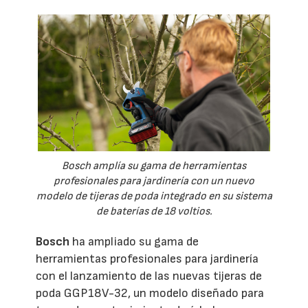
Bosch amplía su gama de herramientas
profesionales para jardinería con un nuevo
modelo de tijeras de poda integrado en su sistema
de baterías de 18 voltios.
Bosch
ha ampliado su gama de
herramientas profesionales para jardinería
con el lanzamiento de las nuevas tijeras de
poda GGP18V-32, un modelo diseñado para