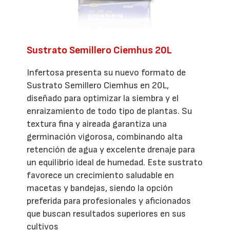
Sustrato Semillero Ciemhus 20L
Infertosa presenta su nuevo formato de
Sustrato Semillero Ciemhus en 20L,
diseñado para optimizar la siembra y el
enraizamiento de todo tipo de plantas. Su
textura fina y aireada garantiza una
germinación vigorosa, combinando alta
retención de agua y excelente drenaje para
un equilibrio ideal de humedad. Este sustrato
favorece un crecimiento saludable en
macetas y bandejas, siendo la opción
preferida para profesionales y aficionados
que buscan resultados superiores en sus
cultivos