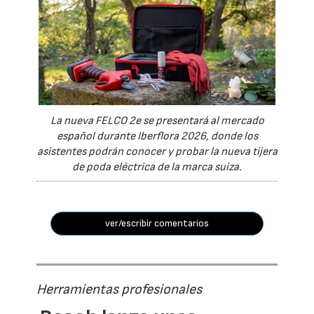
La nueva FELCO 2e se presentará al mercado
español durante Iberflora 2026, donde los
asistentes podrán conocer y probar la nueva tijera
de poda eléctrica de la marca suiza.
ver/escribir comentarios
Herramientas profesionales