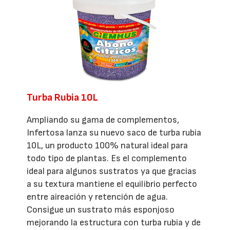
Turba Rubia 10L
Ampliando su gama de complementos,
Infertosa lanza su nuevo saco de turba rubia
10L, un producto 100% natural ideal para
todo tipo de plantas. Es el complemento
ideal para algunos sustratos ya que gracias
a su textura mantiene el equilibrio perfecto
entre aireación y retención de agua.
Consigue un sustrato más esponjoso
mejorando la estructura con turba rubia y de