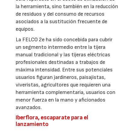
la herramienta, sino también en la reducción
de residuos y del consumo de recursos
asociados a la sustitución frecuente de
equipos.
La FELCO 2e ha sido concebida para cubrir
un segmento intermedio entre la tijera
manual tradicional y las tijeras eléctricas
profesionales destinadas a trabajos de
máxima intensidad. Entre sus potenciales
usuarios figuran jardineros, paisajistas,
viveristas, agricultores que requieren una
herramienta complementaria, usuarios con
menor fuerza en la mano y aficionados
avanzados.
Iberflora, escaparate para el
lanzamiento