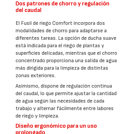
Dos patrones de chorro y regulación
del caudal
El Fusil de riego Comfort incorpora dos
modalidades de chorro para adaptarse a
diferentes tareas. La opción de ducha suave
está indicada para el riego de plantas y
superficies delicadas, mientras que el chorro
concentrado proporciona una salida de agua
más dirigida para la limpieza de distintas
zonas exteriores.
Asimismo, dispone de regulación continua
del caudal, lo que permite ajustar la cantidad
de agua según las necesidades de cada
trabajo y alternar fácilmente entre labores
de riego y limpieza.
Diseño ergonómico para un uso
prolongado