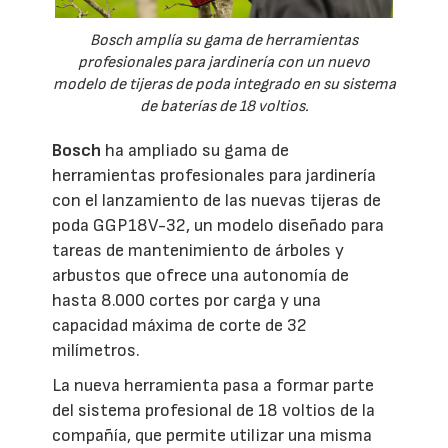
Bosch amplía su gama de herramientas
profesionales para jardinería con un nuevo
modelo de tijeras de poda integrado en su sistema
de baterías de 18 voltios.
Bosch
ha ampliado su gama de
herramientas profesionales para jardinería
con el lanzamiento de las nuevas tijeras de
poda GGP18V-32, un modelo diseñado para
tareas de mantenimiento de árboles y
arbustos que ofrece una autonomía de
hasta 8.000 cortes por carga y una
capacidad máxima de corte de 32
milímetros.
La nueva herramienta pasa a formar parte
del sistema profesional de 18 voltios de la
compañía, que permite utilizar una misma