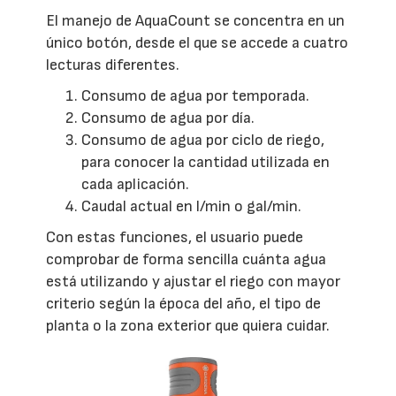
El manejo de AquaCount se concentra en un
único botón, desde el que se accede a cuatro
lecturas diferentes.
Consumo de agua por temporada.
Consumo de agua por día.
Consumo de agua por ciclo de riego,
para conocer la cantidad utilizada en
cada aplicación.
Caudal actual en l/min o gal/min.
Con estas funciones, el usuario puede
comprobar de forma sencilla cuánta agua
está utilizando y ajustar el riego con mayor
criterio según la época del año, el tipo de
planta o la zona exterior que quiera cuidar.