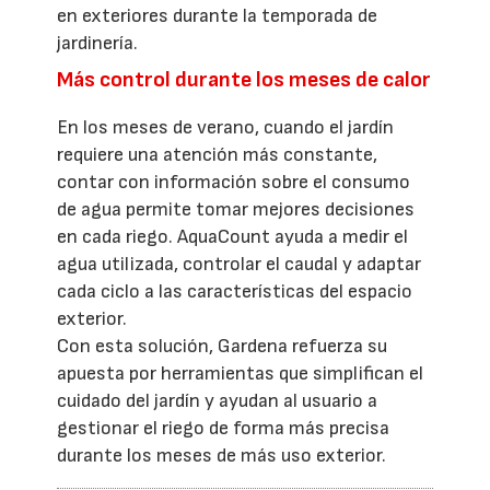
en exteriores durante la temporada de
jardinería.
Más control durante los meses de calor
En los meses de verano, cuando el jardín
requiere una atención más constante,
contar con información sobre el consumo
de agua permite tomar mejores decisiones
en cada riego. AquaCount ayuda a medir el
agua utilizada, controlar el caudal y adaptar
cada ciclo a las características del espacio
exterior.
Con esta solución, Gardena refuerza su
apuesta por herramientas que simplifican el
cuidado del jardín y ayudan al usuario a
gestionar el riego de forma más precisa
durante los meses de más uso exterior.