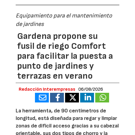
Equipamiento para el mantenimiento
de jardines
Gardena propone su
fusil de riego Comfort
para facilitar la puesta a
punto de jardines y
terrazas en verano
Redacción Interempresas
06/08/2026
La herramienta, de 90 centímetros de
longitud, está diseñada para regar y limpiar
zonas de difícil acceso gracias a su cabezal
orientable, sus dos tipos de chorro y la