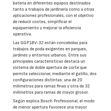
batería en diferentes equipos destinados
tanto a trabajos de jardinería como a otras
aplicaciones profesionales, con el objetivo
de reducir costes, simplificar el
equipamiento y mejorar la eficiencia
operativa.
Las GGP18V-32 están concebidas para
trabajos de poda exigentes en parques,
jardines y entornos urbanos. Entre sus
principales características destaca un
sistema de doble apertura de corte que
permite seleccionar, mediante el gatillo, dos
configuraciones distintas: una de 20
milímetros para ramas finas y otra de 32
milímetros para ramas de mayor grosor.
Según explica Bosch Professional, el modo
de menor apertura favorece una mayor