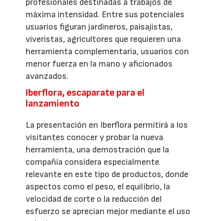
profesionales destinadas a trabajos de
máxima intensidad. Entre sus potenciales
usuarios figuran jardineros, paisajistas,
viveristas, agricultores que requieren una
herramienta complementaria, usuarios con
menor fuerza en la mano y aficionados
avanzados.
Iberflora, escaparate para el
lanzamiento
La presentación en Iberflora permitirá a los
visitantes conocer y probar la nueva
herramienta, una demostración que la
compañía considera especialmente
relevante en este tipo de productos, donde
aspectos como el peso, el equilibrio, la
velocidad de corte o la reducción del
esfuerzo se aprecian mejor mediante el uso