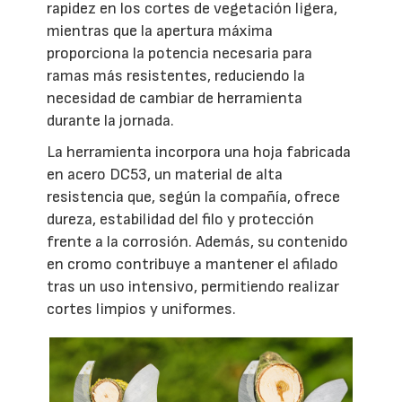
rapidez en los cortes de vegetación ligera,
mientras que la apertura máxima
proporciona la potencia necesaria para
ramas más resistentes, reduciendo la
necesidad de cambiar de herramienta
durante la jornada.
La herramienta incorpora una hoja fabricada
en acero DC53, un material de alta
resistencia que, según la compañía, ofrece
dureza, estabilidad del filo y protección
frente a la corrosión. Además, su contenido
en cromo contribuye a mantener el afilado
tras un uso intensivo, permitiendo realizar
cortes limpios y uniformes.