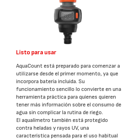
Listo para usar
AquaCount está preparado para comenzar a
utilizarse desde el primer momento, ya que
incorpora batería incluida. Su
funcionamiento sencillo lo convierte en una
herramienta práctica para quienes quieren
tener más información sobre el consumo de
agua sin complicar la rutina de riego.
El aqualímetro también está protegido
contra heladas y rayos UV, una
característica pensada para el uso habitual