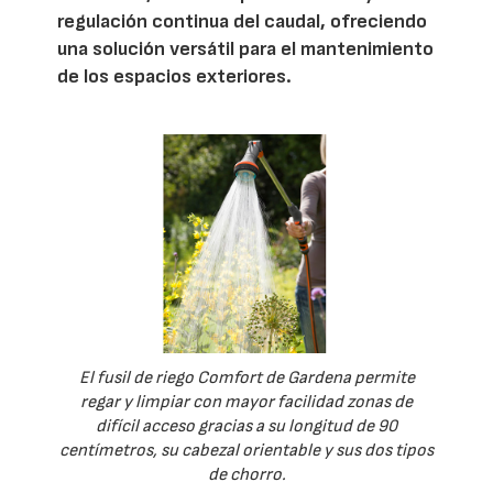
regulación continua del caudal, ofreciendo
una solución versátil para el mantenimiento
de los espacios exteriores.
El fusil de riego Comfort de Gardena permite
regar y limpiar con mayor facilidad zonas de
difícil acceso gracias a su longitud de 90
centímetros, su cabezal orientable y sus dos tipos
de chorro.