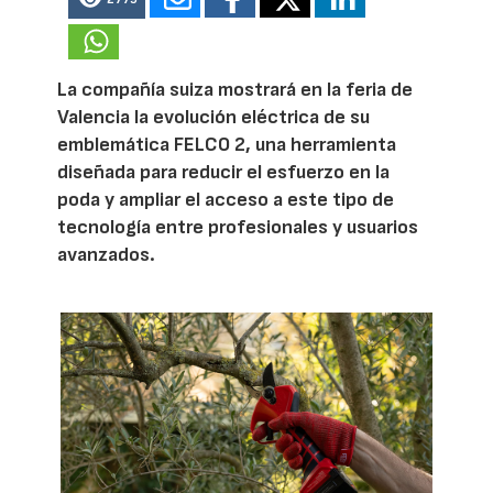
La compañía suiza mostrará en la feria de
Valencia la evolución eléctrica de su
emblemática FELCO 2, una herramienta
diseñada para reducir el esfuerzo en la
poda y ampliar el acceso a este tipo de
tecnología entre profesionales y usuarios
avanzados.