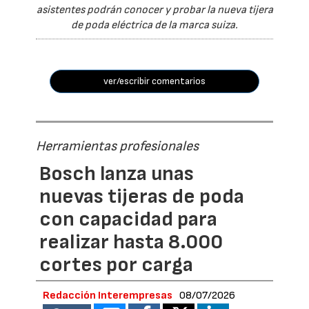
asistentes podrán conocer y probar la nueva tijera
de poda eléctrica de la marca suiza.
ver/escribir comentarios
Herramientas profesionales
Bosch lanza unas
nuevas tijeras de poda
con capacidad para
realizar hasta 8.000
cortes por carga
Redacción Interempresas
08/07/2026