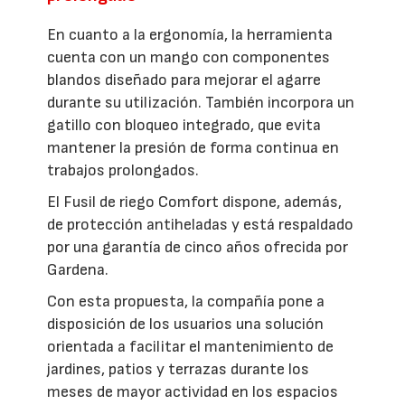
En cuanto a la ergonomía, la herramienta
cuenta con un mango con componentes
blandos diseñado para mejorar el agarre
durante su utilización. También incorpora un
gatillo con bloqueo integrado, que evita
mantener la presión de forma continua en
trabajos prolongados.
El Fusil de riego Comfort dispone, además,
de protección antiheladas y está respaldado
por una garantía de cinco años ofrecida por
Gardena.
Con esta propuesta, la compañía pone a
disposición de los usuarios una solución
orientada a facilitar el mantenimiento de
jardines, patios y terrazas durante los
meses de mayor actividad en los espacios