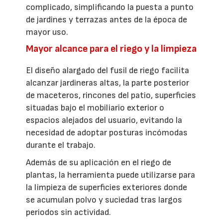
complicado, simplificando la puesta a punto
de jardines y terrazas antes de la época de
mayor uso.
Mayor alcance para el riego y la limpieza
El diseño alargado del fusil de riego facilita
alcanzar jardineras altas, la parte posterior
de maceteros, rincones del patio, superficies
situadas bajo el mobiliario exterior o
espacios alejados del usuario, evitando la
necesidad de adoptar posturas incómodas
durante el trabajo.
Además de su aplicación en el riego de
plantas, la herramienta puede utilizarse para
la limpieza de superficies exteriores donde
se acumulan polvo y suciedad tras largos
periodos sin actividad.