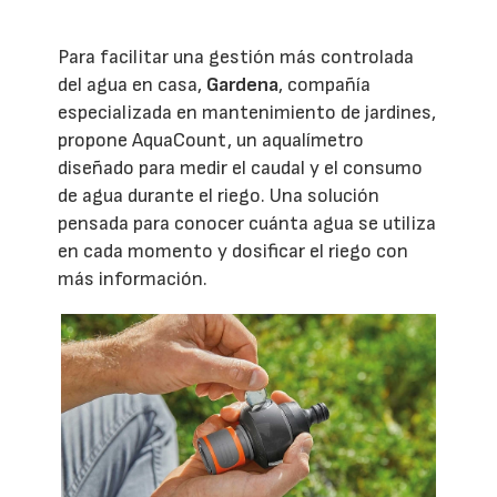
Para facilitar una gestión más controlada
del agua en casa,
Gardena
, compañía
especializada en mantenimiento de jardines,
propone AquaCount, un aqualímetro
diseñado para medir el caudal y el consumo
de agua durante el riego. Una solución
pensada para conocer cuánta agua se utiliza
en cada momento y dosificar el riego con
más información.