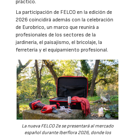
práctico.
La participación de FELCO en la edición de
2026 coincidirá además con la celebración
de Eurobrico, un marco que reunirá a
profesionales de los sectores de la
jardinería, el paisajismo, el bricolaje, la
ferretería y el equipamiento profesional.
La nueva FELCO 2e se presentará al mercado
español durante Iberflora 2026, donde los