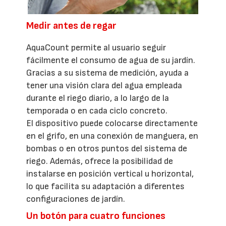
Medir antes de regar
AquaCount permite al usuario seguir
fácilmente el consumo de agua de su jardín.
Gracias a su sistema de medición, ayuda a
tener una visión clara del agua empleada
durante el riego diario, a lo largo de la
temporada o en cada ciclo concreto.
El dispositivo puede colocarse directamente
en el grifo, en una conexión de manguera, en
bombas o en otros puntos del sistema de
riego. Además, ofrece la posibilidad de
instalarse en posición vertical u horizontal,
lo que facilita su adaptación a diferentes
configuraciones de jardín.
Un botón para cuatro funciones