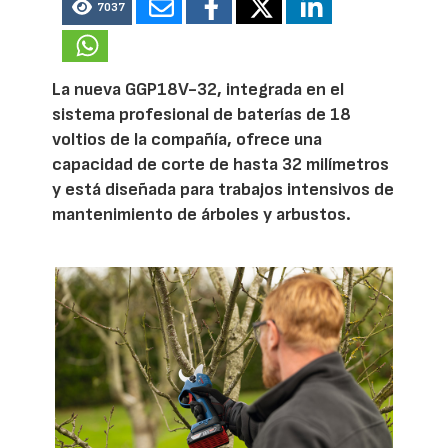
7037
La nueva GGP18V-32, integrada en el
sistema profesional de baterías de 18
voltios de la compañía, ofrece una
capacidad de corte de hasta 32 milímetros
y está diseñada para trabajos intensivos de
mantenimiento de árboles y arbustos.