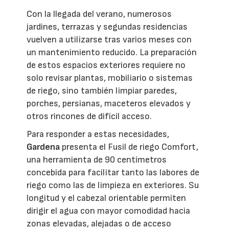
Con la llegada del verano, numerosos
jardines, terrazas y segundas residencias
vuelven a utilizarse tras varios meses con
un mantenimiento reducido. La preparación
de estos espacios exteriores requiere no
solo revisar plantas, mobiliario o sistemas
de riego, sino también limpiar paredes,
porches, persianas, maceteros elevados y
otros rincones de difícil acceso.
Para responder a estas necesidades,
Gardena
presenta el Fusil de riego Comfort,
una herramienta de 90 centímetros
concebida para facilitar tanto las labores de
riego como las de limpieza en exteriores. Su
longitud y el cabezal orientable permiten
dirigir el agua con mayor comodidad hacia
zonas elevadas, alejadas o de acceso