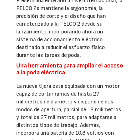
Presentada este año a nivel internacional, la
FELCO 2e mantiene la ergonomía, la
precisión de corte y el diseño que han
caracterizado a la FELCO 2 desde su
lanzamiento, incorporando ahora un
sistema de accionamiento eléctrico
destinado a reducir el esfuerzo físico
durante las tareas de poda.
Una herramienta para ampliar el acceso
a la poda eléctrica
La nueva tijera está equipada con un motor
capaz de cortar ramas de hasta 27
milímetros de diámetro y dispone de dos
modos de apertura, parcial de 18 milímetros
y total de 27 milímetros, para adaptarse a
distintos tipos de trabajo. Además,
incorpora una batería de 10,8 voltios con