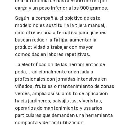
una autonomía de hasta 3.000 cortes por
carga y un peso inferior a los 900 gramos.
Según la compañía, el objetivo de este
modelo no es sustituir a la tijera manual,
sino ofrecer una alternativa para quienes
buscan reducir la fatiga, aumentar la
productividad o trabajar con mayor
comodidad en labores repetitivas.
La electrificación de las herramientas de
poda, tradicionalmente orientada a
profesionales con jornadas intensivas en
viñedos, frutales o mantenimiento de zonas
verdes, amplía así su ámbito de aplicación
hacia jardineros, paisajistas, viveristas,
operarios de mantenimiento y usuarios
particulares que demandan una herramienta
compacta y de fácil utilización.