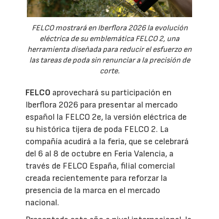
FELCO mostrará en Iberflora 2026 la evolución
eléctrica de su emblemática FELCO 2, una
herramienta diseñada para reducir el esfuerzo en
las tareas de poda sin renunciar a la precisión de
corte.
FELCO
aprovechará su participación en
Iberflora 2026 para presentar al mercado
español la FELCO 2e, la versión eléctrica de
su histórica tijera de poda FELCO 2. La
compañía acudirá a la feria, que se celebrará
del 6 al 8 de octubre en Feria Valencia, a
través de FELCO España, filial comercial
creada recientemente para reforzar la
presencia de la marca en el mercado
nacional.