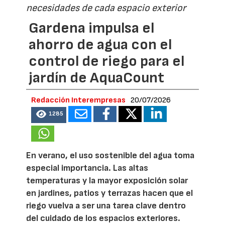
necesidades de cada espacio exterior
Gardena impulsa el
ahorro de agua con el
control de riego para el
jardín de AquaCount
Redacción Interempresas
20/07/2026
1285
En verano, el uso sostenible del agua toma
especial importancia. Las altas
temperaturas y la mayor exposición solar
en jardines, patios y terrazas hacen que el
riego vuelva a ser una tarea clave dentro
del cuidado de los espacios exteriores.