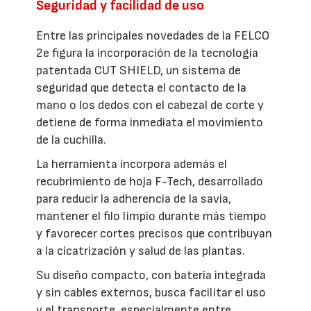
Seguridad y facilidad de uso
Entre las principales novedades de la FELCO
2e figura la incorporación de la tecnología
patentada CUT SHIELD, un sistema de
seguridad que detecta el contacto de la
mano o los dedos con el cabezal de corte y
detiene de forma inmediata el movimiento
de la cuchilla.
La herramienta incorpora además el
recubrimiento de hoja F-Tech, desarrollado
para reducir la adherencia de la savia,
mantener el filo limpio durante más tiempo
y favorecer cortes precisos que contribuyan
a la cicatrización y salud de las plantas.
Su diseño compacto, con batería integrada
y sin cables externos, busca facilitar el uso
y el transporte, especialmente entre