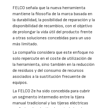
FELCO señala que la nueva herramienta
mantiene la filosofía de la marca basada en
la durabilidad, la posibilidad de reparación y la
disponibilidad de recambios, con el objetivo
de prolongar la vida útil del producto frente
a otras soluciones concebidas para un uso
más limitado.
La compañía considera que este enfoque no
solo repercute en el coste de utilización de
la herramienta, sino también en la reducción
de residuos y del consumo de recursos
asociados a la sustitución frecuente de
equipos.
La FELCO 2e ha sido concebida para cubrir
un segmento intermedio entre la tijera
manual tradicional y las tijeras eléctricas