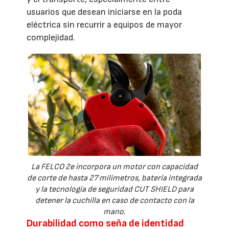
usuarios que desean iniciarse en la poda
eléctrica sin recurrir a equipos de mayor
complejidad.
La FELCO 2e incorpora un motor con capacidad
de corte de hasta 27 milímetros, batería integrada
y la tecnología de seguridad CUT SHIELD para
detener la cuchilla en caso de contacto con la
mano.
Durabilidad como seña de identidad