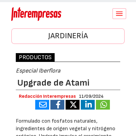
Conmutar
navegació
JARDINERÍA
PRODUCTOS
Especial Iberflora
Upgrade de Atami
Redacción Interempresas
11/09/2024
Formulado con fosfatos naturales,
ingredientes de origen vegetal y nitrógeno