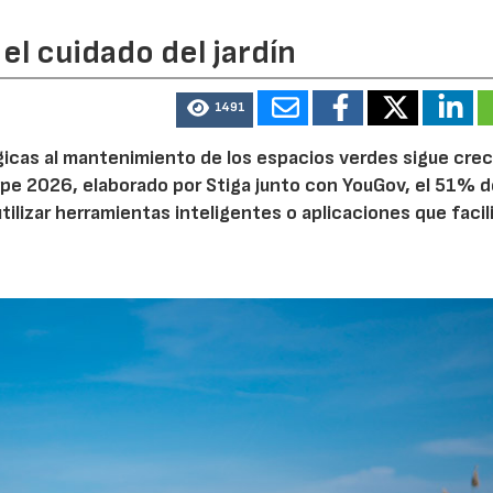
el cuidado del jardín
1491
ógicas al mantenimiento de los espacios verdes sigue cre
pe 2026, elaborado por Stiga junto con YouGov, el 51% d
tilizar herramientas inteligentes o aplicaciones que facil