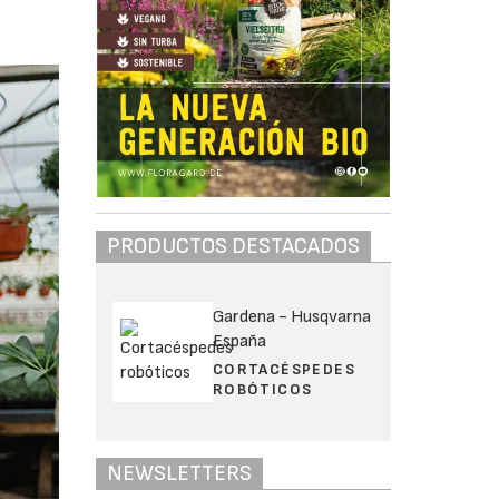
PRODUCTOS DESTACADOS
Gardena - Husqvarna
España
CORTACÉSPEDES
ROBÓTICOS
NEWSLETTERS