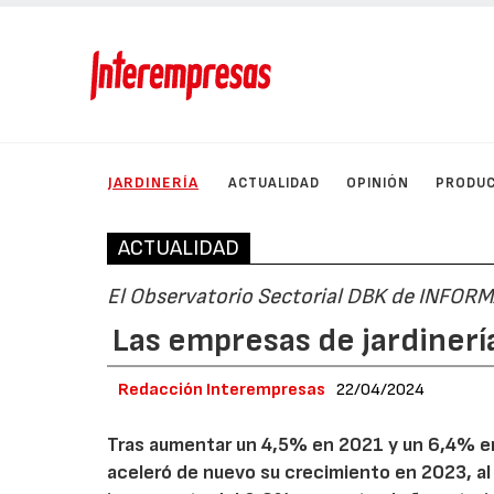
JARDINERÍA
ACTUALIDAD
OPINIÓN
PRODU
ACTUALIDAD
El Observatorio Sectorial DBK de INFORMA
Las empresas de jardiner
Redacción Interempresas
22/04/2024
Tras aumentar un 4,5% en 2021 y un 6,4% en
aceleró de nuevo su crecimiento en 2023, al 