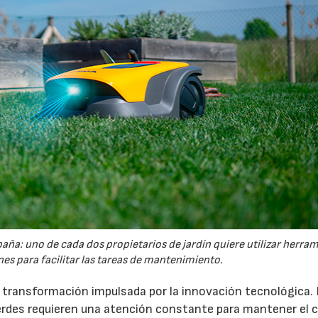
España: uno de cada dos propietarios de jardín quiere utilizar herra
es para facilitar las tareas de mantenimiento.
a transformación impulsada por la innovación tecnológica.
erdes requieren una atención constante para mantener el 