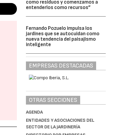
como residuos y comenzamos a
entenderlos como recursos”
Fernando Pozuelo impulsa los
jardines que se autocuidan como
nueva tendencia del paisajismo
inteligente
EMPRESAS DESTACADAS
OTRAS SECCIONES
AGENDA
ENTIDADES Y ASOCIACIONES DEL
SECTOR DE LA JARDINERÍA