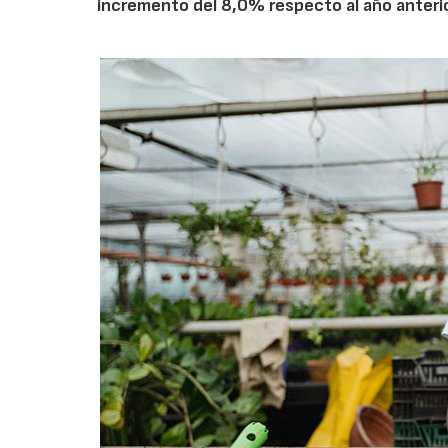
incremento del 8,0% respecto al año anterio