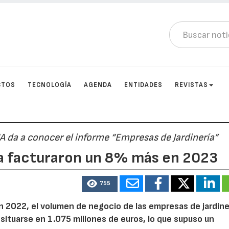
CTOS
TECNOLOGÍA
AGENDA
ENTIDADES
REVISTAS
 da a conocer el informe “Empresas de Jardinería”
ía facturaron un 8% más en 2023
755
 2022, el volumen de negocio de las empresas de jardine
situarse en 1.075 millones de euros, lo que supuso un