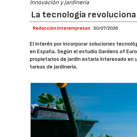
Innovación y jardinería
La tecnología revoluciona 
Redacción Interempresas
30/07/2026
El interés por incorporar soluciones tecnol
en España. Según el estudio Gardens of Euro
propietarios de jardín estaría interesado en u
tareas de jardinería.