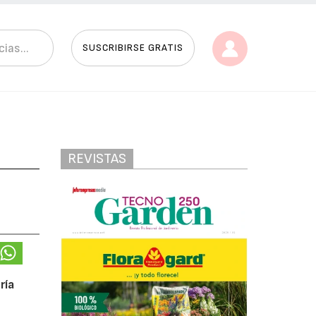
SUSCRIBIRSE GRATIS
REVISTAS
ría