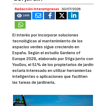
Redacción Interempresas
30/07/2026
1695
El interés por incorporar soluciones
tecnológicas al mantenimiento de los
espacios verdes sigue creciendo en
España. Según el estudio Gardens of
Europe 2026, elaborado por Stiga junto con
YouGov, el 51% de los propietarios de jardín
estaría interesado en utilizar herramientas
inteligentes o aplicaciones que faciliten
las tareas de jardinería.