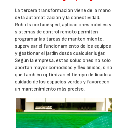
La tercera transformación viene de la mano
de la automatización y la conectividad.
Robots cortacésped, aplicaciones móviles y
sistemas de control remoto permiten
programar las tareas de mantenimiento,
supervisar el funcionamiento de los equipos
y gestionar el jardín desde cualquier lugar.
Según la empresa, estas soluciones no solo
aportan mayor comodidad y flexibilidad, sino
que también optimizan el tiempo dedicado al
cuidado de los espacios verdes y favorecen
un mantenimiento más preciso.