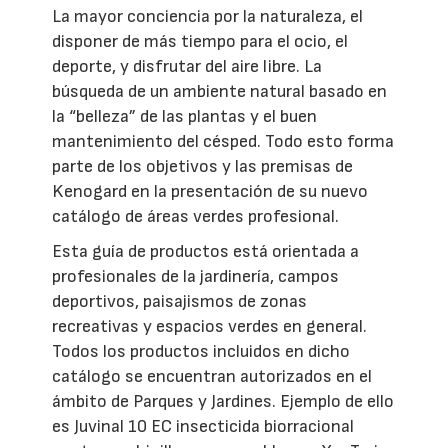
La mayor conciencia por la naturaleza, el
disponer de más tiempo para el ocio, el
deporte, y disfrutar del aire libre. La
búsqueda de un ambiente natural basado en
la “belleza” de las plantas y el buen
mantenimiento del césped. Todo esto forma
parte de los objetivos y las premisas de
Kenogard en la presentación de su nuevo
catálogo de áreas verdes profesional.
Esta guía de productos está orientada a
profesionales de la jardinería, campos
deportivos, paisajismos de zonas
recreativas y espacios verdes en general.
Todos los productos incluidos en dicho
catálogo se encuentran autorizados en el
ámbito de Parques y Jardines. Ejemplo de ello
es Juvinal 10 EC insecticida biorracional