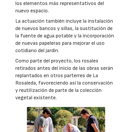
los elementos más representativos del
nuevo espacio.
La actuación también incluye la instalación
de nuevos bancos y sillas, la sustitución de
la fuente de agua potable y la incorporación
de nuevas papeleras para mejorar el uso
cotidiano del jardín.
Como parte del proyecto, los rosales
retirados antes del inicio de las obras serán
replantados en otros parterres de La
Rosaleda, favoreciendo así la conservación
y reutilización de parte de la colección
vegetal existente.