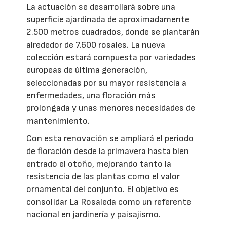
La actuación se desarrollará sobre una
superficie ajardinada de aproximadamente
2.500 metros cuadrados, donde se plantarán
alrededor de 7.600 rosales. La nueva
colección estará compuesta por variedades
europeas de última generación,
seleccionadas por su mayor resistencia a
enfermedades, una floración más
prolongada y unas menores necesidades de
mantenimiento.
Con esta renovación se ampliará el periodo
de floración desde la primavera hasta bien
entrado el otoño, mejorando tanto la
resistencia de las plantas como el valor
ornamental del conjunto. El objetivo es
consolidar La Rosaleda como un referente
nacional en jardinería y paisajismo.