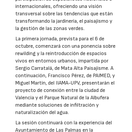
internacionales, ofreciendo una visión
transversal sobre las tendencias que están
transformando la jardinería, el paisajismo y
la gestión de las zonas verdes.
La primera jornada, prevista para el 6 de
octubre, comenzará con una ponencia sobre
rewilding y la reintroducción de espacios
vivos en entornos urbanos, impartida por
Sergio Carratalá, de Mata Alta Paisajisme. A
continuación, Francisco Pérez, de PAIMED, y
Miguel Martín, del IIAMA-UPV, presentarán el
proyecto de conexión entre la ciudad de
Valencia y el Parque Natural de la Albufera
mediante soluciones de infiltración y
naturalización del agua.
La sesión continuará con la experiencia del
Ayuntamiento de Las Palmas en la