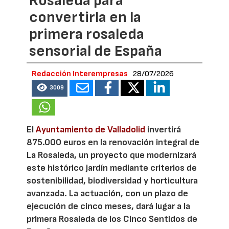
Rosaleda para
convertirla en la
primera rosaleda
sensorial de España
Redacción Interempresas
28/07/2026
3009
El
Ayuntamiento de Valladolid
invertirá
875.000 euros en la renovación integral de
La Rosaleda, un proyecto que modernizará
este histórico jardín mediante criterios de
sostenibilidad, biodiversidad y horticultura
avanzada. La actuación, con un plazo de
ejecución de cinco meses, dará lugar a la
primera Rosaleda de los Cinco Sentidos de