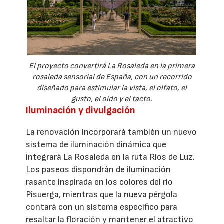
El proyecto convertirá La Rosaleda en la primera
rosaleda sensorial de España, con un recorrido
diseñado para estimular la vista, el olfato, el
gusto, el oído y el tacto.
Iluminación y divulgación
La renovación incorporará también un nuevo
sistema de iluminación dinámica que
integrará La Rosaleda en la ruta Ríos de Luz.
Los paseos dispondrán de iluminación
rasante inspirada en los colores del río
Pisuerga, mientras que la nueva pérgola
contará con un sistema específico para
resaltar la floración y mantener el atractivo