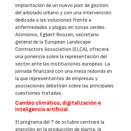
implantación de un nuevo plan de gestión
del arbolado urbano y con una intervención
dedicada a las soluciones frente a
enfermedades y plagas en zonas verdes.
Asimismo, Egbert Roozen, secretario
general de la European Landscape
Contractors Association (ELCA), ofrecerá
una ponencia sobre la representación del
sector ante las instituciones europeas. La
jornada finalizará con una mesa redonda en
la que representantes de empresas y
asociaciones debatirán sobre las principales
cuestiones tratadas.
Cambio climático, digitalización e
inteligencia artificial
El programa del 7 de octubre centrará la
atención en la producción de planta, la