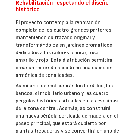
Rehabilitación respetando el diseño
histórico
El proyecto contempla la renovación
completa de los cuatro grandes parterres,
manteniendo su trazado original y
transformándolos en jardines cromáticos
dedicados a los colores blanco, rosa,
amarillo y rojo. Esta distribución permitirá
crear un recorrido basado en una sucesión
armónica de tonalidades.
Asimismo, se restaurarán los bordillos, los
bancos, el mobiliario urbano y las cuatro
pérgolas históricas situadas en las esquinas
de la zona central. Además, se construirá
una nueva pérgola porticada de madera en el
paseo principal, que estará cubierta por
plantas trepadoras y se convertirá en uno de