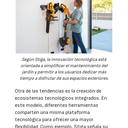
Según Stiga, la innovación tecnológica está
orientada a simplificar el mantenimiento del
jardín y permitir a los usuarios dedicar más
tiempo a disfrutar de sus espacios exteriores.
Otra de las tendencias es la creación de
ecosistemas tecnológicos integrados. En
este modelo, diferentes herramientas
comparten una misma plataforma
tecnológica para ofrecer una mayor
flexibilidad. Como ejemplo, Stiga señala su