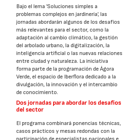
Bajo el lema 'Soluciones simples a
problemas complejos en jardinería', las
jornadas abordarán algunos de los desafíos
más relevantes para el sector, como la
adaptación al cambio climático, la gestión
del arbolado urbano, la digitalización, la
inteligencia artificial o las nuevas relaciones
entre ciudad y naturaleza. La iniciativa
forma parte de la programación de Ágora
Verde, el espacio de Iberflora dedicado a la
divulgación, la innovación y el intercambio
de conocimiento.
Dos jornadas para abordar los desafíos
del sector
El programa combinará ponencias técnicas,
casos prácticos y mesas redondas con la
participación de especialistas nacionales e