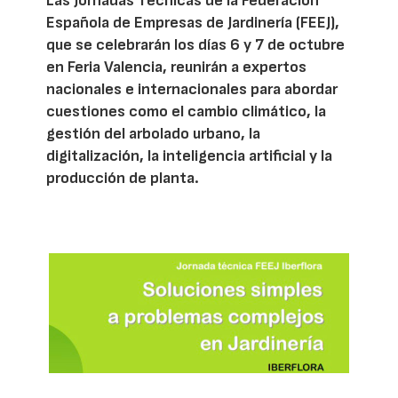
Las Jornadas Técnicas de la Federación
Española de Empresas de Jardinería (FEEJ),
que se celebrarán los días 6 y 7 de octubre
en Feria Valencia, reunirán a expertos
nacionales e internacionales para abordar
cuestiones como el cambio climático, la
gestión del arbolado urbano, la
digitalización, la inteligencia artificial y la
producción de planta.