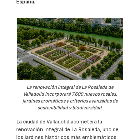
España.
La renovación integral de La Rosaleda de
Valladolid incorporará 7.600 nuevos rosales,
jardines cromáticos y criterios avanzados de
sostenibilidad y biodiversidad.
La ciudad de Valladolid acometerá la
renovación integral de La Rosaleda, uno de
los jardines históricos más emblemáticos