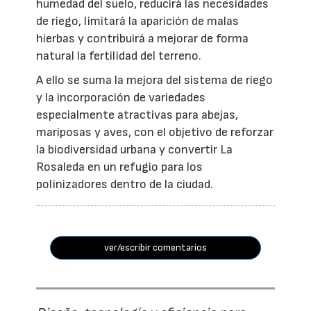
humedad del suelo, reducirá las necesidades
de riego, limitará la aparición de malas
hierbas y contribuirá a mejorar de forma
natural la fertilidad del terreno.
A ello se suma la mejora del sistema de riego
y la incorporación de variedades
especialmente atractivas para abejas,
mariposas y aves, con el objetivo de reforzar
la biodiversidad urbana y convertir La
Rosaleda en un refugio para los
polinizadores dentro de la ciudad.
ver/escribir comentarios