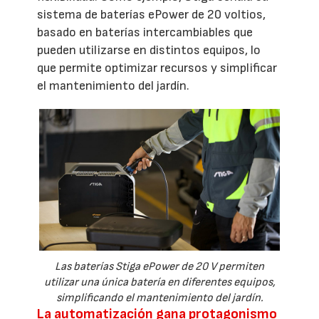
sistema de baterías ePower de 20 voltios,
basado en baterías intercambiables que
pueden utilizarse en distintos equipos, lo
que permite optimizar recursos y simplificar
el mantenimiento del jardín.
Las baterías Stiga ePower de 20 V permiten
utilizar una única batería en diferentes equipos,
simplificando el mantenimiento del jardín.
La automatización gana protagonismo