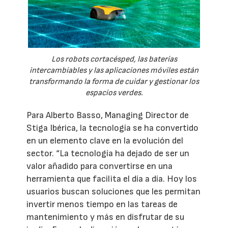
Los robots cortacésped, las baterías
intercambiables y las aplicaciones móviles están
transformando la forma de cuidar y gestionar los
espacios verdes.
Para Alberto Basso, Managing Director de
Stiga Ibérica, la tecnología se ha convertido
en un elemento clave en la evolución del
sector. “La tecnología ha dejado de ser un
valor añadido para convertirse en una
herramienta que facilita el día a día. Hoy los
usuarios buscan soluciones que les permitan
invertir menos tiempo en las tareas de
mantenimiento y más en disfrutar de su