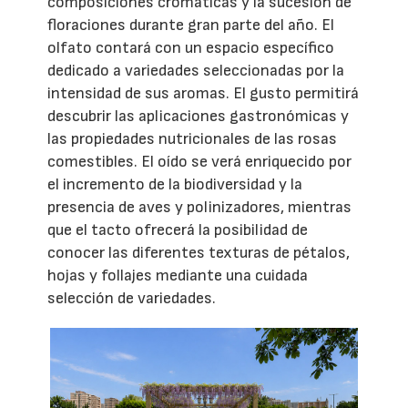
composiciones cromáticas y la sucesión de
floraciones durante gran parte del año. El
olfato contará con un espacio específico
dedicado a variedades seleccionadas por la
intensidad de sus aromas. El gusto permitirá
descubrir las aplicaciones gastronómicas y
las propiedades nutricionales de las rosas
comestibles. El oído se verá enriquecido por
el incremento de la biodiversidad y la
presencia de aves y polinizadores, mientras
que el tacto ofrecerá la posibilidad de
conocer las diferentes texturas de pétalos,
hojas y follajes mediante una cuidada
selección de variedades.