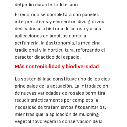
del jardín durante todo el año.
El recorrido se completará con paneles
interpretativos y elementos divulgativos
dedicados a la historia de la rosa y a sus
aplicaciones en ámbitos como la
perfumería, la gastronomía, la medicina
tradicional y la horticultura, reforzando el
carácter didáctico del espacio.
Más sostenibilidad y biodiversidad
La sostenibilidad constituye uno de los ejes
principales de la actuación. La introducción
de nuevas variedades de rosales permitirá
reducir prácticamente por completo la
necesidad de tratamientos fitosanitarios,
mientras que la aplicación de mulching
vegetal favorecerá la conservación de la