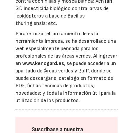
contra cochinillas y mosca blanca; XenTari
GD insecticida biológico contra larvas de
lepidópteros a base de Bacillus
thuringiensis; etc.
Para reforzar el lanzamiento de esta
herramienta impresa, se ha desarrollado una
web especialmente pensada para los
profesionales de las áreas verdes. Al ingresar
en
www.kenogard.es
, se puede acceder a un
apartado de ‘Áreas verdes y golf’, donde se
puede descargar el catálogo en formato de
PDF, fichas técnicas de productos,
novedades; y toda la información útil para la
utilización de los productos.
Suscríbase a nuestra