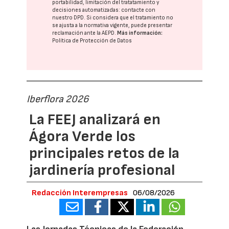
portabilidad, limitación del tratatamiento y
decisiones automatizadas:
contacte con
nuestro DPD
. Si considera que el tratamiento no
se ajusta a la normativa vigente, puede presentar
reclamación ante la
AEPD
.
Más información:
Política de Protección de Datos
Iberflora 2026
La FEEJ analizará en
Ágora Verde los
principales retos de la
jardinería profesional
Redacción Interempresas
06/08/2026