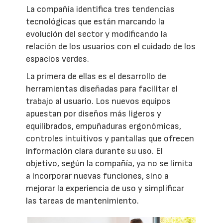
La compañía identifica tres tendencias
tecnológicas que están marcando la
evolución del sector y modificando la
relación de los usuarios con el cuidado de los
espacios verdes.
La primera de ellas es el desarrollo de
herramientas diseñadas para facilitar el
trabajo al usuario. Los nuevos equipos
apuestan por diseños más ligeros y
equilibrados, empuñaduras ergonómicas,
controles intuitivos y pantallas que ofrecen
información clara durante su uso. El
objetivo, según la compañía, ya no se limita
a incorporar nuevas funciones, sino a
mejorar la experiencia de uso y simplificar
las tareas de mantenimiento.