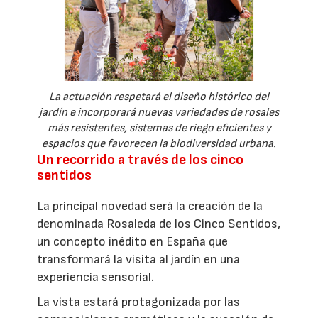
La actuación respetará el diseño histórico del
jardín e incorporará nuevas variedades de rosales
más resistentes, sistemas de riego eficientes y
espacios que favorecen la biodiversidad urbana.
Un recorrido a través de los cinco
sentidos
La principal novedad será la creación de la
denominada Rosaleda de los Cinco Sentidos,
un concepto inédito en España que
transformará la visita al jardín en una
experiencia sensorial.
La vista estará protagonizada por las