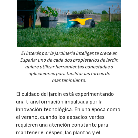
El interés por la jardinería inteligente crece en
España: uno de cada dos propietarios de jardín
quiere utilizar herramientas conectadas o
aplicaciones para facilitar las tareas de
mantenimiento.
El cuidado del jardín está experimentando
una transformación impulsada por la
innovación tecnológica. En una época como
el verano, cuando los espacios verdes
requieren una atención constante para
mantener el césped, las plantas y el