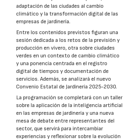
adaptación de las ciudades al cambio
climático y la transformación digital de las
empresas de jardinería.
Entre los contenidos previstos figuran una
sesión dedicada a los retos de la previsión y
producción en vivero, otra sobre ciudades
verdes en un contexto de cambio climático
y una ponencia centrada en el registro
digital de tiempos y documentación de
servicios. Además, se analizará el nuevo
Convenio Estatal de Jardinería 2025-2030.
La programación se completará con un taller
sobre la aplicación de la inteligencia artificial
en las empresas de jardinería y una nueva
mesa de debate entre representantes del
sector, que servirá para intercambiar
experiencias y reflexionar sobre la evolución