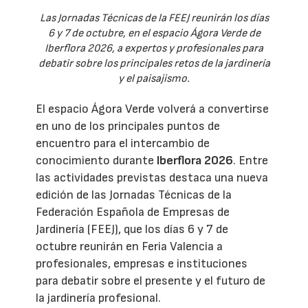
Las Jornadas Técnicas de la FEEJ reunirán los días
6 y 7 de octubre, en el espacio Ágora Verde de
Iberflora 2026, a expertos y profesionales para
debatir sobre los principales retos de la jardinería
y el paisajismo.
El espacio Ágora Verde volverá a convertirse
en uno de los principales puntos de
encuentro para el intercambio de
conocimiento durante
Iberflora 2026
. Entre
las actividades previstas destaca una nueva
edición de las Jornadas Técnicas de la
Federación Española de Empresas de
Jardinería (FEEJ), que los días 6 y 7 de
octubre reunirán en Feria Valencia a
profesionales, empresas e instituciones
para debatir sobre el presente y el futuro de
la jardinería profesional.