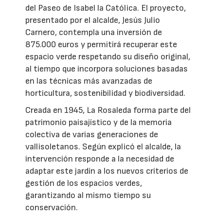
del Paseo de Isabel la Católica. El proyecto,
presentado por el alcalde, Jesús Julio
Carnero, contempla una inversión de
875.000 euros y permitirá recuperar este
espacio verde respetando su diseño original,
al tiempo que incorpora soluciones basadas
en las técnicas más avanzadas de
horticultura, sostenibilidad y biodiversidad.
Creada en 1945, La Rosaleda forma parte del
patrimonio paisajístico y de la memoria
colectiva de varias generaciones de
vallisoletanos. Según explicó el alcalde, la
intervención responde a la necesidad de
adaptar este jardín a los nuevos criterios de
gestión de los espacios verdes,
garantizando al mismo tiempo su
conservación.