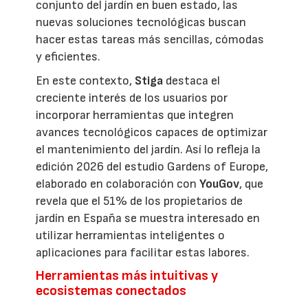
conjunto del jardín en buen estado, las
nuevas soluciones tecnológicas buscan
hacer estas tareas más sencillas, cómodas
y eficientes.
En este contexto,
Stiga
destaca el
creciente interés de los usuarios por
incorporar herramientas que integren
avances tecnológicos capaces de optimizar
el mantenimiento del jardín. Así lo refleja la
edición 2026 del estudio Gardens of Europe,
elaborado en colaboración con
YouGov
, que
revela que el 51% de los propietarios de
jardín en España se muestra interesado en
utilizar herramientas inteligentes o
aplicaciones para facilitar estas labores.
Herramientas más intuitivas y
ecosistemas conectados