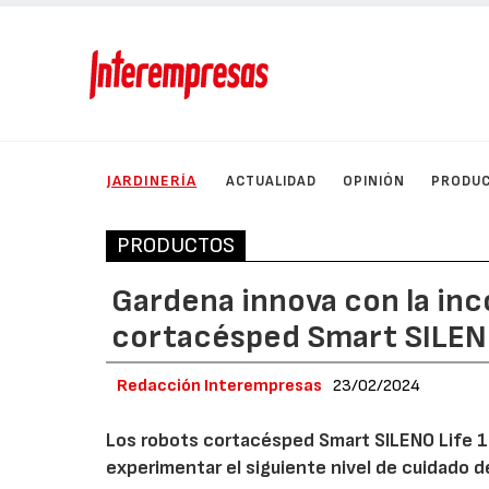
JARDINERÍA
ACTUALIDAD
OPINIÓN
PRODU
PRODUCTOS
Gardena innova con la inc
cortacésped Smart SILEN
Redacción Interempresas
23/02/2024
Los robots cortacésped Smart SILENO Life 
experimentar el siguiente nivel de cuidado d