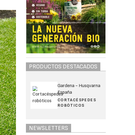
PRODUCTOS DESTACADOS
Gardena - Husqvarna
España
CORTACÉSPEDES
ROBÓTICOS
NEWSLETTERS