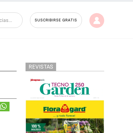
SUSCRIBIRSE GRATIS
REVISTAS