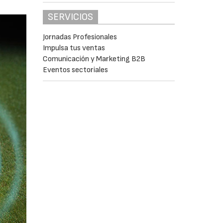
SERVICIOS
Jornadas Profesionales
Impulsa tus ventas
Comunicación y Marketing B2B
Eventos sectoriales