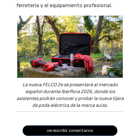
ferretería y el equipamiento profesional.
La nueva FELCO 2e se presentará al mercado
español durante Iberflora 2026, donde los
asistentes podrán conocer y probar la nueva tijera
de poda eléctrica de la marca suiza.
ver/escribir comentarios