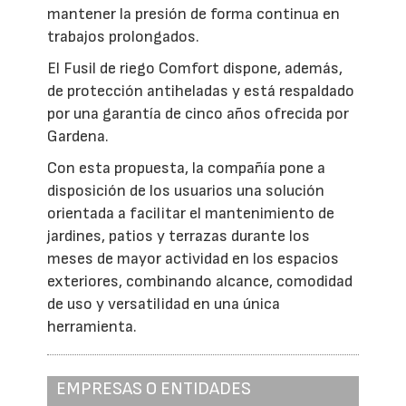
mantener la presión de forma continua en
trabajos prolongados.
El Fusil de riego Comfort dispone, además,
de protección antiheladas y está respaldado
por una garantía de cinco años ofrecida por
Gardena.
Con esta propuesta, la compañía pone a
disposición de los usuarios una solución
orientada a facilitar el mantenimiento de
jardines, patios y terrazas durante los
meses de mayor actividad en los espacios
exteriores, combinando alcance, comodidad
de uso y versatilidad en una única
herramienta.
EMPRESAS O ENTIDADES