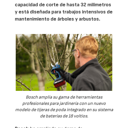
capacidad de corte de hasta 32 milímetros
y está diseñada para trabajos intensivos de
mantenimiento de árboles y arbustos.
Bosch amplía su gama de herramientas
profesionales para jardinería con un nuevo
modelo de tijeras de poda integrado en su sistema
de baterías de 18 voltios.