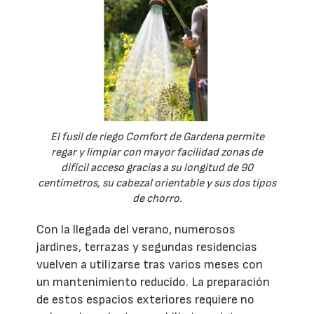
El fusil de riego Comfort de Gardena permite
regar y limpiar con mayor facilidad zonas de
difícil acceso gracias a su longitud de 90
centímetros, su cabezal orientable y sus dos tipos
de chorro.
Con la llegada del verano, numerosos
jardines, terrazas y segundas residencias
vuelven a utilizarse tras varios meses con
un mantenimiento reducido. La preparación
de estos espacios exteriores requiere no