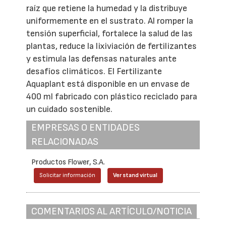
raíz que retiene la humedad y la distribuye
uniformemente en el sustrato. Al romper la
tensión superficial, fortalece la salud de las
plantas, reduce la lixiviación de fertilizantes
y estimula las defensas naturales ante
desafíos climáticos. El Fertilizante
Aquaplant está disponible en un envase de
400 ml fabricado con plástico reciclado para
un cuidado sostenible.
EMPRESAS O ENTIDADES
RELACIONADAS
Productos Flower, S.A.
Solicitar información
Ver stand virtual
COMENTARIOS AL ARTÍCULO/NOTICIA