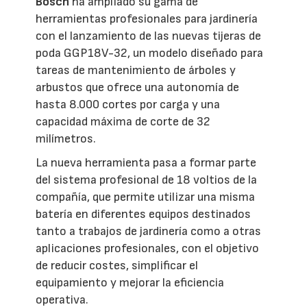
Bosch
ha ampliado su gama de
herramientas profesionales para jardinería
con el lanzamiento de las nuevas tijeras de
poda GGP18V-32, un modelo diseñado para
tareas de mantenimiento de árboles y
arbustos que ofrece una autonomía de
hasta 8.000 cortes por carga y una
capacidad máxima de corte de 32
milímetros.
La nueva herramienta pasa a formar parte
del sistema profesional de 18 voltios de la
compañía, que permite utilizar una misma
batería en diferentes equipos destinados
tanto a trabajos de jardinería como a otras
aplicaciones profesionales, con el objetivo
de reducir costes, simplificar el
equipamiento y mejorar la eficiencia
operativa.