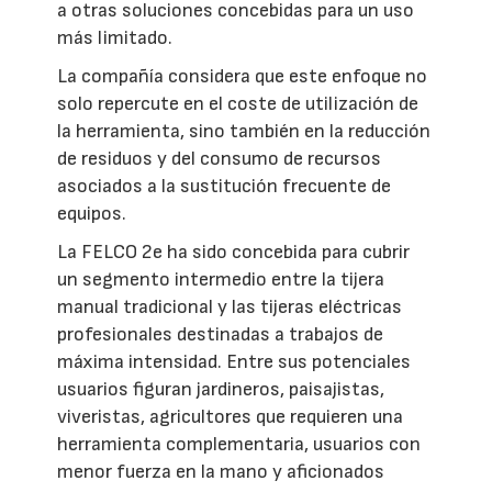
a otras soluciones concebidas para un uso
más limitado.
La compañía considera que este enfoque no
solo repercute en el coste de utilización de
la herramienta, sino también en la reducción
de residuos y del consumo de recursos
asociados a la sustitución frecuente de
equipos.
La FELCO 2e ha sido concebida para cubrir
un segmento intermedio entre la tijera
manual tradicional y las tijeras eléctricas
profesionales destinadas a trabajos de
máxima intensidad. Entre sus potenciales
usuarios figuran jardineros, paisajistas,
viveristas, agricultores que requieren una
herramienta complementaria, usuarios con
menor fuerza en la mano y aficionados