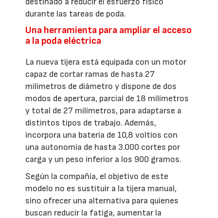
destinado a reducir el esfuerzo físico
durante las tareas de poda.
Una herramienta para ampliar el acceso
a la poda eléctrica
La nueva tijera está equipada con un motor
capaz de cortar ramas de hasta 27
milímetros de diámetro y dispone de dos
modos de apertura, parcial de 18 milímetros
y total de 27 milímetros, para adaptarse a
distintos tipos de trabajo. Además,
incorpora una batería de 10,8 voltios con
una autonomía de hasta 3.000 cortes por
carga y un peso inferior a los 900 gramos.
Según la compañía, el objetivo de este
modelo no es sustituir a la tijera manual,
sino ofrecer una alternativa para quienes
buscan reducir la fatiga, aumentar la