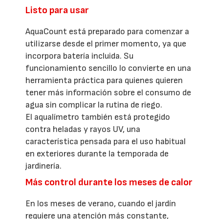
Listo para usar
AquaCount está preparado para comenzar a
utilizarse desde el primer momento, ya que
incorpora batería incluida. Su
funcionamiento sencillo lo convierte en una
herramienta práctica para quienes quieren
tener más información sobre el consumo de
agua sin complicar la rutina de riego.
El aqualímetro también está protegido
contra heladas y rayos UV, una
característica pensada para el uso habitual
en exteriores durante la temporada de
jardinería.
Más control durante los meses de calor
En los meses de verano, cuando el jardín
requiere una atención más constante,