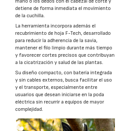
mano o los dedos con el cabezal de corte y
detiene de forma inmediata el movimiento
de la cuchilla.
La herramienta incorpora además el
recubrimiento de hoja F-Tech, desarrollado
para reducir la adherencia de la savia,
mantener el filo limpio durante más tiempo
y favorecer cortes precisos que contribuyan
a la cicatrización y salud de las plantas.
Su diseño compacto, con batería integrada
y sin cables externos, busca facilitar el uso
y el transporte, especialmente entre
usuarios que desean iniciarse en la poda
eléctrica sin recurrir a equipos de mayor
complejidad.