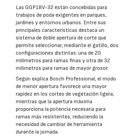
Las GGP18V-32 están concebidas para
trabajos de poda exigentes en parques,
jardines y entornos urbanos. Entre sus
principales características destaca un
sistema de doble apertura de corte que
permite seleccionar, mediante el gatillo, dos
configuraciones distintas: una de 20
milímetros para ramas finas y otra de 32
milímetros para ramas de mayor grosor.
Según explica Bosch Professional, el modo
de menor apertura favorece una mayor
rapidez en los cortes de vegetación ligera,
mientras que la apertura máxima
proporciona la potencia necesaria para
ramas más resistentes, reduciendo la
necesidad de cambiar de herramienta
durante la jornada.