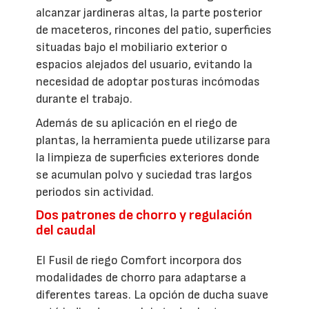
alcanzar jardineras altas, la parte posterior
de maceteros, rincones del patio, superficies
situadas bajo el mobiliario exterior o
espacios alejados del usuario, evitando la
necesidad de adoptar posturas incómodas
durante el trabajo.
Además de su aplicación en el riego de
plantas, la herramienta puede utilizarse para
la limpieza de superficies exteriores donde
se acumulan polvo y suciedad tras largos
periodos sin actividad.
Dos patrones de chorro y regulación
del caudal
El Fusil de riego Comfort incorpora dos
modalidades de chorro para adaptarse a
diferentes tareas. La opción de ducha suave