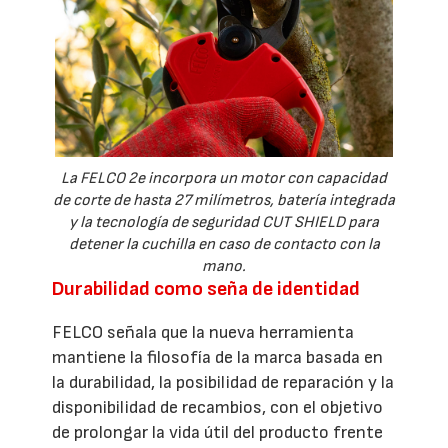
La FELCO 2e incorpora un motor con capacidad
de corte de hasta 27 milímetros, batería integrada
y la tecnología de seguridad CUT SHIELD para
detener la cuchilla en caso de contacto con la
mano.
Durabilidad como seña de identidad
FELCO señala que la nueva herramienta
mantiene la filosofía de la marca basada en
la durabilidad, la posibilidad de reparación y la
disponibilidad de recambios, con el objetivo
de prolongar la vida útil del producto frente