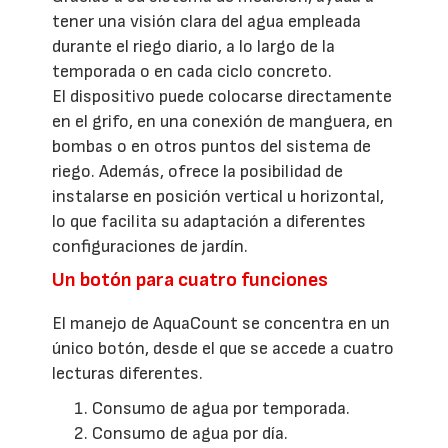
tener una visión clara del agua empleada
durante el riego diario, a lo largo de la
temporada o en cada ciclo concreto.
El dispositivo puede colocarse directamente
en el grifo, en una conexión de manguera, en
bombas o en otros puntos del sistema de
riego. Además, ofrece la posibilidad de
instalarse en posición vertical u horizontal,
lo que facilita su adaptación a diferentes
configuraciones de jardín.
Un botón para cuatro funciones
El manejo de AquaCount se concentra en un
único botón, desde el que se accede a cuatro
lecturas diferentes.
Consumo de agua por temporada.
Consumo de agua por día.