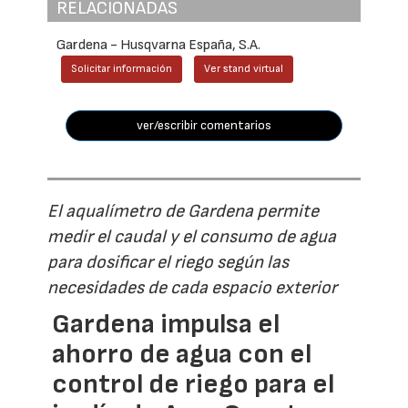
RELACIONADAS
Gardena - Husqvarna España, S.A.
Solicitar información
Ver stand virtual
ver/escribir comentarios
El aqualímetro de Gardena permite
medir el caudal y el consumo de agua
para dosificar el riego según las
necesidades de cada espacio exterior
Gardena impulsa el
ahorro de agua con el
control de riego para el