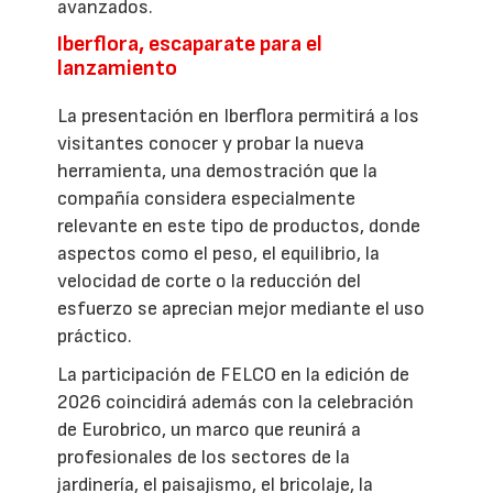
avanzados.
Iberflora, escaparate para el
lanzamiento
La presentación en Iberflora permitirá a los
visitantes conocer y probar la nueva
herramienta, una demostración que la
compañía considera especialmente
relevante en este tipo de productos, donde
aspectos como el peso, el equilibrio, la
velocidad de corte o la reducción del
esfuerzo se aprecian mejor mediante el uso
práctico.
La participación de FELCO en la edición de
2026 coincidirá además con la celebración
de Eurobrico, un marco que reunirá a
profesionales de los sectores de la
jardinería, el paisajismo, el bricolaje, la