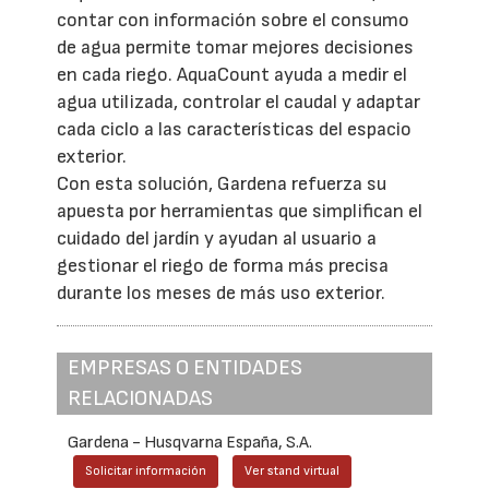
contar con información sobre el consumo
de agua permite tomar mejores decisiones
en cada riego. AquaCount ayuda a medir el
agua utilizada, controlar el caudal y adaptar
cada ciclo a las características del espacio
exterior.
Con esta solución, Gardena refuerza su
apuesta por herramientas que simplifican el
cuidado del jardín y ayudan al usuario a
gestionar el riego de forma más precisa
durante los meses de más uso exterior.
EMPRESAS O ENTIDADES
RELACIONADAS
Gardena - Husqvarna España, S.A.
Solicitar información
Ver stand virtual