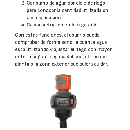
Consumo de agua por ciclo de riego,
para conocer la cantidad utilizada en
cada aplicación.
Caudal actual en l/min o gal/min.
Con estas funciones, el usuario puede
comprobar de forma sencilla cuánta agua
está utilizando y ajustar el riego con mayor
criterio según la época del año, el tipo de
planta o la zona exterior que quiera cuidar.