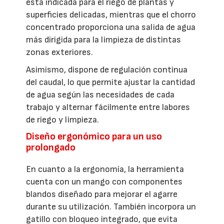
está indicada para el riego de plantas y
superficies delicadas, mientras que el chorro
concentrado proporciona una salida de agua
más dirigida para la limpieza de distintas
zonas exteriores.
Asimismo, dispone de regulación continua
del caudal, lo que permite ajustar la cantidad
de agua según las necesidades de cada
trabajo y alternar fácilmente entre labores
de riego y limpieza.
Diseño ergonómico para un uso
prolongado
En cuanto a la ergonomía, la herramienta
cuenta con un mango con componentes
blandos diseñado para mejorar el agarre
durante su utilización. También incorpora un
gatillo con bloqueo integrado, que evita