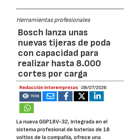
Herramientas profesionales
Bosch lanza unas
nuevas tijeras de poda
con capacidad para
realizar hasta 8.000
cortes por carga
Redacción Interempresas
08/07/2026
7038
La nueva GGP18V-32, integrada en el
sistema profesional de baterías de 18
voltios de la compañía, ofrece una