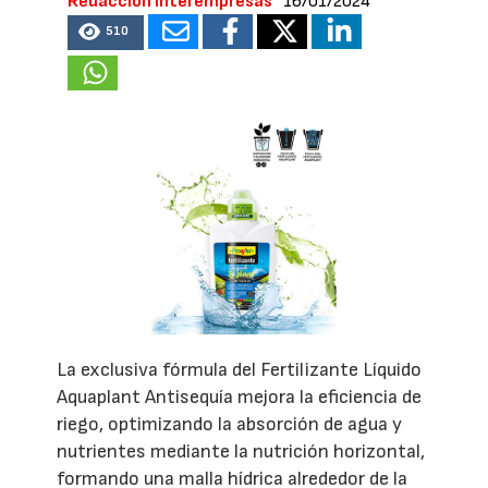
Redacción Interempresas
16/01/2024
510
La exclusiva fórmula del Fertilizante Líquido
Aquaplant Antisequía mejora la eficiencia de
riego, optimizando la absorción de agua y
nutrientes mediante la nutrición horizontal,
formando una malla hídrica alrededor de la