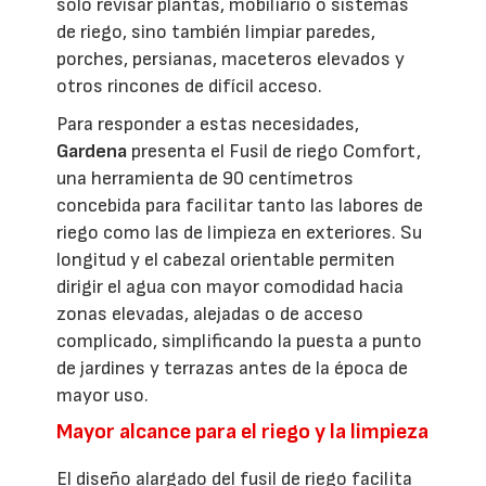
solo revisar plantas, mobiliario o sistemas
de riego, sino también limpiar paredes,
porches, persianas, maceteros elevados y
otros rincones de difícil acceso.
Para responder a estas necesidades,
Gardena
presenta el Fusil de riego Comfort,
una herramienta de 90 centímetros
concebida para facilitar tanto las labores de
riego como las de limpieza en exteriores. Su
longitud y el cabezal orientable permiten
dirigir el agua con mayor comodidad hacia
zonas elevadas, alejadas o de acceso
complicado, simplificando la puesta a punto
de jardines y terrazas antes de la época de
mayor uso.
Mayor alcance para el riego y la limpieza
El diseño alargado del fusil de riego facilita