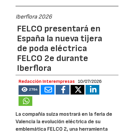
Iberflora 2026
FELCO presentará en
España la nueva tijera
de poda eléctrica
FELCO 2e durante
Iberflora
Redacción Interempresas
10/07/2026
2784
La compañía suiza mostrará en la feria de
Valencia la evolución eléctrica de su
emblemática FELCO 2, una herramienta