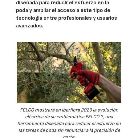
diseñada para reducir el esfuerzo en la
poda y ampliar el acceso a este tipo de
tecnología entre profesionales y usuarios
avanzados.
FELCO mostrará en Iberflora 2026 la evolución
eléctrica de su emblemática FELCO 2, una
herramienta diseñada para reducir el esfuerzo en
las tareas de poda sin renunciar a la precisión de
corte.