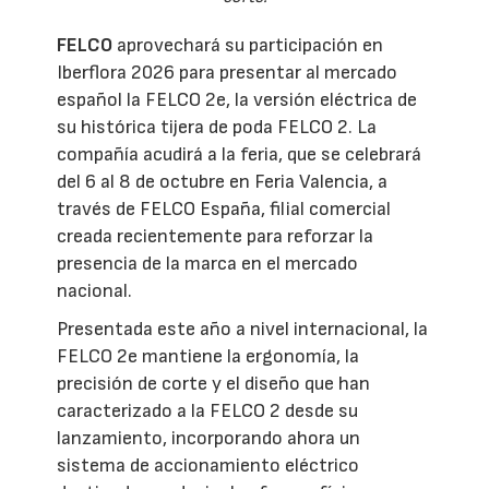
FELCO
aprovechará su participación en
Iberflora 2026 para presentar al mercado
español la FELCO 2e, la versión eléctrica de
su histórica tijera de poda FELCO 2. La
compañía acudirá a la feria, que se celebrará
del 6 al 8 de octubre en Feria Valencia, a
través de FELCO España, filial comercial
creada recientemente para reforzar la
presencia de la marca en el mercado
nacional.
Presentada este año a nivel internacional, la
FELCO 2e mantiene la ergonomía, la
precisión de corte y el diseño que han
caracterizado a la FELCO 2 desde su
lanzamiento, incorporando ahora un
sistema de accionamiento eléctrico