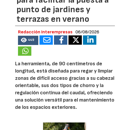
para facilitar la puesta a
punto de jardines y
terrazas en verano
Redacción Interempresas
06/08/2026
449
La herramienta, de 90 centímetros de
longitud, está diseñada para regar y limpiar
zonas de difícil acceso gracias a su cabezal
orientable, sus dos tipos de chorro y la
regulación continua del caudal, ofreciendo
una solución versátil para el mantenimiento
de los espacios exteriores.