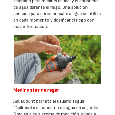
diseñado para medir el caudal y el consumo
de agua durante el riego. Una solución
pensada para conocer cuánta agua se utiliza
en cada momento y dosificar el riego con
más información.
Medir antes de regar
AquaCount permite al usuario seguir
fácilmente el consumo de agua de su jardín.
Gracias a su sistema de medición, ayuda a