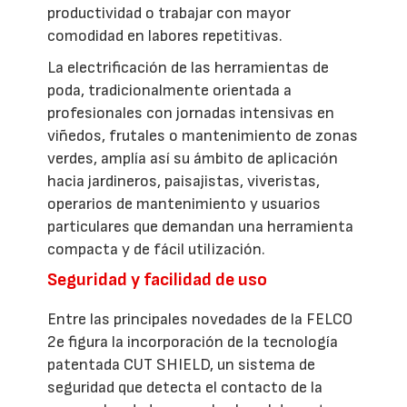
productividad o trabajar con mayor
comodidad en labores repetitivas.
La electrificación de las herramientas de
poda, tradicionalmente orientada a
profesionales con jornadas intensivas en
viñedos, frutales o mantenimiento de zonas
verdes, amplía así su ámbito de aplicación
hacia jardineros, paisajistas, viveristas,
operarios de mantenimiento y usuarios
particulares que demandan una herramienta
compacta y de fácil utilización.
Seguridad y facilidad de uso
Entre las principales novedades de la FELCO
2e figura la incorporación de la tecnología
patentada CUT SHIELD, un sistema de
seguridad que detecta el contacto de la