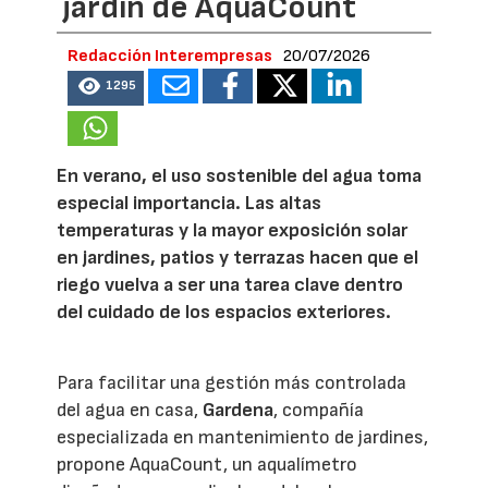
jardín de AquaCount
Redacción Interempresas
20/07/2026
1295
En verano, el uso sostenible del agua toma
especial importancia. Las altas
temperaturas y la mayor exposición solar
en jardines, patios y terrazas hacen que el
riego vuelva a ser una tarea clave dentro
del cuidado de los espacios exteriores.
Para facilitar una gestión más controlada
del agua en casa,
Gardena
, compañía
especializada en mantenimiento de jardines,
propone AquaCount, un aqualímetro