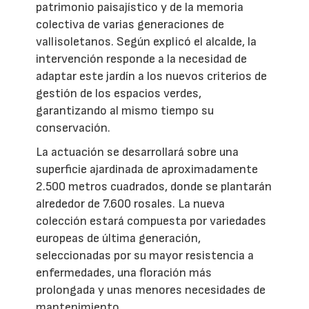
patrimonio paisajístico y de la memoria
colectiva de varias generaciones de
vallisoletanos. Según explicó el alcalde, la
intervención responde a la necesidad de
adaptar este jardín a los nuevos criterios de
gestión de los espacios verdes,
garantizando al mismo tiempo su
conservación.
La actuación se desarrollará sobre una
superficie ajardinada de aproximadamente
2.500 metros cuadrados, donde se plantarán
alrededor de 7.600 rosales. La nueva
colección estará compuesta por variedades
europeas de última generación,
seleccionadas por su mayor resistencia a
enfermedades, una floración más
prolongada y unas menores necesidades de
mantenimiento.