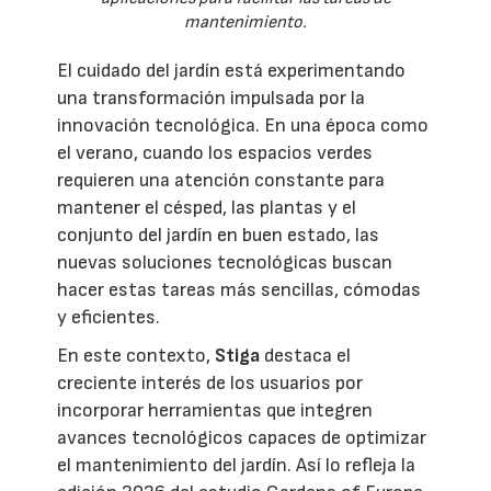
mantenimiento.
El cuidado del jardín está experimentando
una transformación impulsada por la
innovación tecnológica. En una época como
el verano, cuando los espacios verdes
requieren una atención constante para
mantener el césped, las plantas y el
conjunto del jardín en buen estado, las
nuevas soluciones tecnológicas buscan
hacer estas tareas más sencillas, cómodas
y eficientes.
En este contexto,
Stiga
destaca el
creciente interés de los usuarios por
incorporar herramientas que integren
avances tecnológicos capaces de optimizar
el mantenimiento del jardín. Así lo refleja la