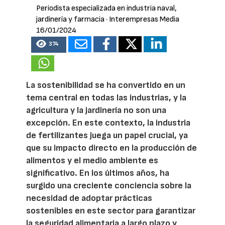
Periodista especializada en industria naval,
jardinería y farmacia
· Interempresas Media
16/01/2024
374
La sostenibilidad se ha convertido en un
tema central en todas las industrias, y la
agricultura y la jardinería no son una
excepción. En este contexto, la industria
de fertilizantes juega un papel crucial, ya
que su impacto directo en la producción de
alimentos y el medio ambiente es
significativo. En los últimos años, ha
surgido una creciente conciencia sobre la
necesidad de adoptar prácticas
sostenibles en este sector para garantizar
la seguridad alimentaria a largo plazo y