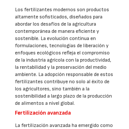
Los fertilizantes modernos son productos
altamente sofisticados, diseñados para
abordar los desafíos de la agricultura
contemporánea de manera eficiente y
sostenible. La evolución continua en
formulaciones, tecnologías de liberación y
enfoques ecológicos refleja el compromiso
de la industria agrícola con la productividad,
la rentabilidad y la preservación del medio
ambiente. La adopción responsable de estos
fertilizantes contribuye no solo al éxito de
los agricultores, sino también a la
sostenibilidad a largo plazo de la producción
de alimentos a nivel global.
Fertilización avanzada
La fertilización avanzada ha emergido como