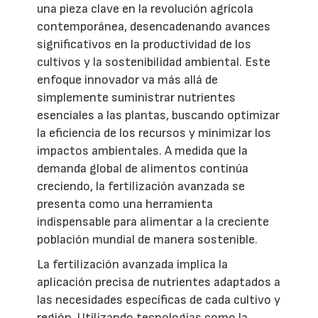
una pieza clave en la revolución agrícola
contemporánea, desencadenando avances
significativos en la productividad de los
cultivos y la sostenibilidad ambiental. Este
enfoque innovador va más allá de
simplemente suministrar nutrientes
esenciales a las plantas, buscando optimizar
la eficiencia de los recursos y minimizar los
impactos ambientales. A medida que la
demanda global de alimentos continúa
creciendo, la fertilización avanzada se
presenta como una herramienta
indispensable para alimentar a la creciente
población mundial de manera sostenible.
La fertilización avanzada implica la
aplicación precisa de nutrientes adaptados a
las necesidades específicas de cada cultivo y
región. Utilizando tecnologías como la