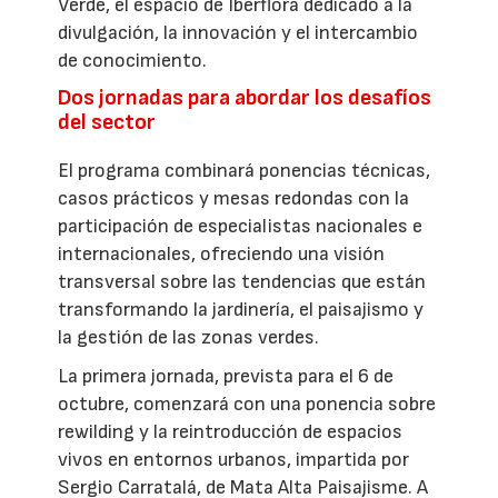
Verde, el espacio de Iberflora dedicado a la
divulgación, la innovación y el intercambio
de conocimiento.
Dos jornadas para abordar los desafíos
del sector
El programa combinará ponencias técnicas,
casos prácticos y mesas redondas con la
participación de especialistas nacionales e
internacionales, ofreciendo una visión
transversal sobre las tendencias que están
transformando la jardinería, el paisajismo y
la gestión de las zonas verdes.
La primera jornada, prevista para el 6 de
octubre, comenzará con una ponencia sobre
rewilding y la reintroducción de espacios
vivos en entornos urbanos, impartida por
Sergio Carratalá, de Mata Alta Paisajisme. A