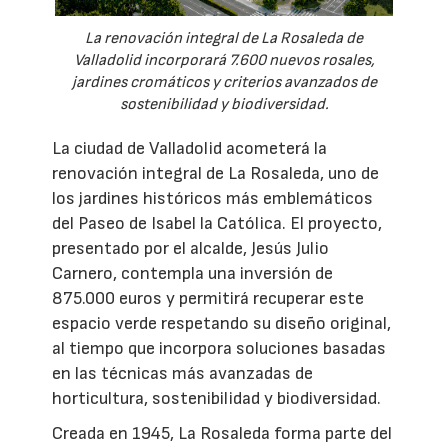
La renovación integral de La Rosaleda de
Valladolid incorporará 7.600 nuevos rosales,
jardines cromáticos y criterios avanzados de
sostenibilidad y biodiversidad.
La ciudad de Valladolid acometerá la
renovación integral de La Rosaleda, uno de
los jardines históricos más emblemáticos
del Paseo de Isabel la Católica. El proyecto,
presentado por el alcalde, Jesús Julio
Carnero, contempla una inversión de
875.000 euros y permitirá recuperar este
espacio verde respetando su diseño original,
al tiempo que incorpora soluciones basadas
en las técnicas más avanzadas de
horticultura, sostenibilidad y biodiversidad.
Creada en 1945, La Rosaleda forma parte del