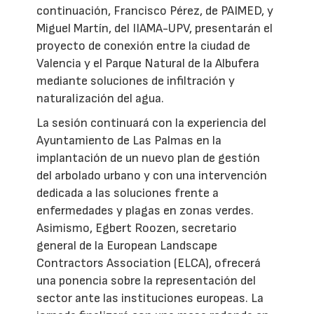
continuación, Francisco Pérez, de PAIMED, y
Miguel Martín, del IIAMA-UPV, presentarán el
proyecto de conexión entre la ciudad de
Valencia y el Parque Natural de la Albufera
mediante soluciones de infiltración y
naturalización del agua.
La sesión continuará con la experiencia del
Ayuntamiento de Las Palmas en la
implantación de un nuevo plan de gestión
del arbolado urbano y con una intervención
dedicada a las soluciones frente a
enfermedades y plagas en zonas verdes.
Asimismo, Egbert Roozen, secretario
general de la European Landscape
Contractors Association (ELCA), ofrecerá
una ponencia sobre la representación del
sector ante las instituciones europeas. La