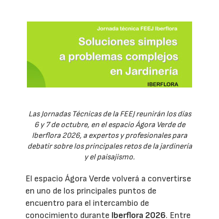
Las Jornadas Técnicas de la FEEJ reunirán los días
6 y 7 de octubre, en el espacio Ágora Verde de
Iberflora 2026, a expertos y profesionales para
debatir sobre los principales retos de la jardinería
y el paisajismo.
El espacio Ágora Verde volverá a convertirse
en uno de los principales puntos de
encuentro para el intercambio de
conocimiento durante
Iberflora 2026
. Entre