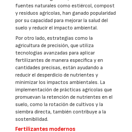
fuentes naturales como estiércol, compost
y residuos agrícolas, han ganado popularidad
por su capacidad para mejorar la salud del
suelo y reducir el impacto ambiental.
Por otro lado, estrategias como la
agricultura de precisión, que utiliza
tecnologías avanzadas para aplicar
fertilizantes de manera específica y en
cantidades precisas, están ayudando a
reducir el desperdicio de nutrientes y
minimizar los impactos ambientales. La
implementación de prácticas agrícolas que
promuevan la retención de nutrientes en el
suelo, como la rotación de cultivos y la
siembra directa, también contribuye a la
sostenibilidad.
Fertilizantes modernos