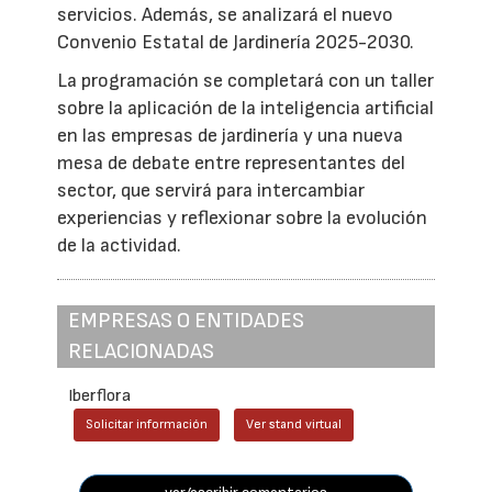
servicios. Además, se analizará el nuevo
Convenio Estatal de Jardinería 2025-2030.
La programación se completará con un taller
sobre la aplicación de la inteligencia artificial
en las empresas de jardinería y una nueva
mesa de debate entre representantes del
sector, que servirá para intercambiar
experiencias y reflexionar sobre la evolución
de la actividad.
EMPRESAS O ENTIDADES
RELACIONADAS
Iberflora
Solicitar información
Ver stand virtual