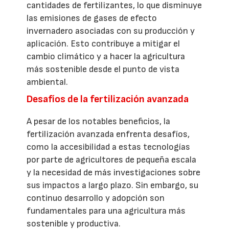
cantidades de fertilizantes, lo que disminuye
las emisiones de gases de efecto
invernadero asociadas con su producción y
aplicación. Esto contribuye a mitigar el
cambio climático y a hacer la agricultura
más sostenible desde el punto de vista
ambiental.
Desafíos de la fertilización avanzada
A pesar de los notables beneficios, la
fertilización avanzada enfrenta desafíos,
como la accesibilidad a estas tecnologías
por parte de agricultores de pequeña escala
y la necesidad de más investigaciones sobre
sus impactos a largo plazo. Sin embargo, su
continuo desarrollo y adopción son
fundamentales para una agricultura más
sostenible y productiva.