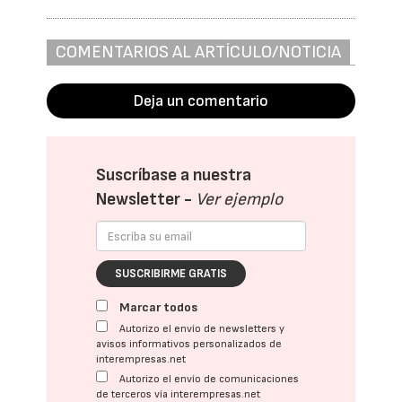
COMENTARIOS AL ARTÍCULO/NOTICIA
Deja un comentario
Suscríbase a nuestra
Newsletter -
Ver ejemplo
SUSCRIBIRME GRATIS
Marcar todos
Autorizo el envío de newsletters y
avisos informativos personalizados de
interempresas.net
Autorizo el envío de comunicaciones
de terceros vía interempresas.net