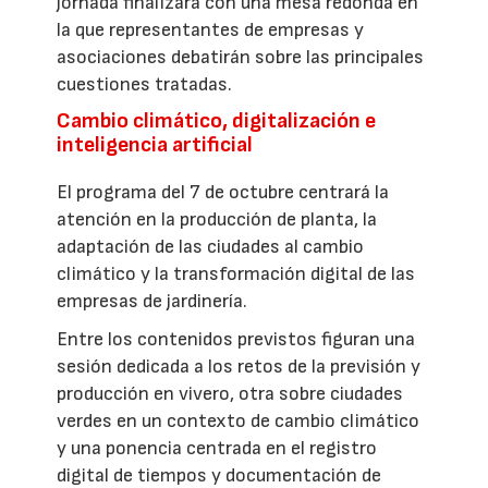
jornada finalizará con una mesa redonda en
la que representantes de empresas y
asociaciones debatirán sobre las principales
cuestiones tratadas.
Cambio climático, digitalización e
inteligencia artificial
El programa del 7 de octubre centrará la
atención en la producción de planta, la
adaptación de las ciudades al cambio
climático y la transformación digital de las
empresas de jardinería.
Entre los contenidos previstos figuran una
sesión dedicada a los retos de la previsión y
producción en vivero, otra sobre ciudades
verdes en un contexto de cambio climático
y una ponencia centrada en el registro
digital de tiempos y documentación de