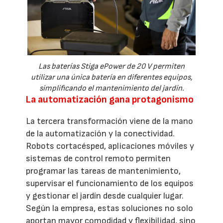
Las baterías Stiga ePower de 20 V permiten
utilizar una única batería en diferentes equipos,
simplificando el mantenimiento del jardín.
La automatización gana protagonismo
La tercera transformación viene de la mano
de la automatización y la conectividad.
Robots cortacésped, aplicaciones móviles y
sistemas de control remoto permiten
programar las tareas de mantenimiento,
supervisar el funcionamiento de los equipos
y gestionar el jardín desde cualquier lugar.
Según la empresa, estas soluciones no solo
aportan mayor comodidad y flexibilidad, sino