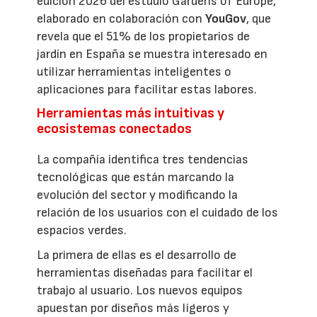
edición 2026 del estudio Gardens of Europe,
elaborado en colaboración con
YouGov
, que
revela que el 51% de los propietarios de
jardín en España se muestra interesado en
utilizar herramientas inteligentes o
aplicaciones para facilitar estas labores.
Herramientas más intuitivas y
ecosistemas conectados
La compañía identifica tres tendencias
tecnológicas que están marcando la
evolución del sector y modificando la
relación de los usuarios con el cuidado de los
espacios verdes.
La primera de ellas es el desarrollo de
herramientas diseñadas para facilitar el
trabajo al usuario. Los nuevos equipos
apuestan por diseños más ligeros y