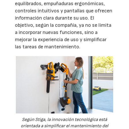
equilibrados, empuñaduras ergonómicas,
controles intuitivos y pantallas que ofrecen
información clara durante su uso. El
objetivo, según la compañía, ya no se limita
a incorporar nuevas funciones, sino a
mejorar la experiencia de uso y simplificar
las tareas de mantenimiento.
Según Stiga, la innovación tecnológica está
orientada a simplificar el mantenimiento del