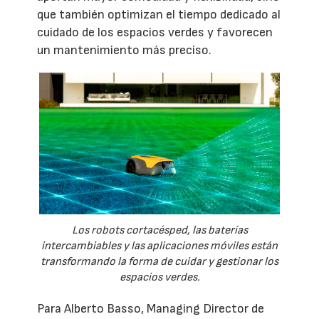
que también optimizan el tiempo dedicado al
cuidado de los espacios verdes y favorecen
un mantenimiento más preciso.
Los robots cortacésped, las baterías
intercambiables y las aplicaciones móviles están
transformando la forma de cuidar y gestionar los
espacios verdes.
Para Alberto Basso, Managing Director de