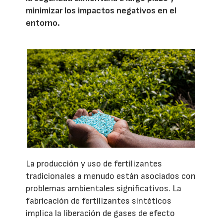
minimizar los impactos negativos en el
entorno.
La producción y uso de fertilizantes
tradicionales a menudo están asociados con
problemas ambientales significativos. La
fabricación de fertilizantes sintéticos
implica la liberación de gases de efecto