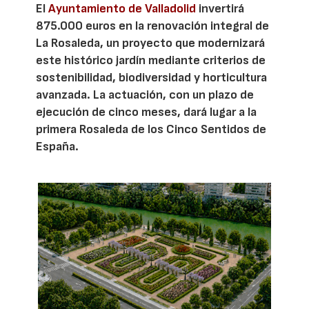
El
Ayuntamiento de Valladolid
invertirá
875.000 euros en la renovación integral de
La Rosaleda, un proyecto que modernizará
este histórico jardín mediante criterios de
sostenibilidad, biodiversidad y horticultura
avanzada. La actuación, con un plazo de
ejecución de cinco meses, dará lugar a la
primera Rosaleda de los Cinco Sentidos de
España.