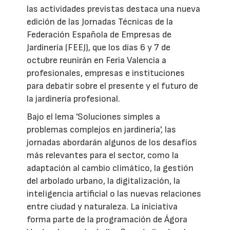
las actividades previstas destaca una nueva
edición de las Jornadas Técnicas de la
Federación Española de Empresas de
Jardinería (FEEJ), que los días 6 y 7 de
octubre reunirán en Feria Valencia a
profesionales, empresas e instituciones
para debatir sobre el presente y el futuro de
la jardinería profesional.
Bajo el lema 'Soluciones simples a
problemas complejos en jardinería', las
jornadas abordarán algunos de los desafíos
más relevantes para el sector, como la
adaptación al cambio climático, la gestión
del arbolado urbano, la digitalización, la
inteligencia artificial o las nuevas relaciones
entre ciudad y naturaleza. La iniciativa
forma parte de la programación de Ágora