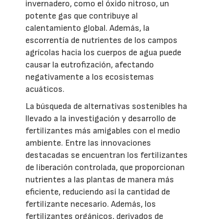
invernadero, como el óxido nitroso, un
potente gas que contribuye al
calentamiento global. Además, la
escorrentía de nutrientes de los campos
agrícolas hacia los cuerpos de agua puede
causar la eutrofización, afectando
negativamente a los ecosistemas
acuáticos.
La búsqueda de alternativas sostenibles ha
llevado a la investigación y desarrollo de
fertilizantes más amigables con el medio
ambiente. Entre las innovaciones
destacadas se encuentran los fertilizantes
de liberación controlada, que proporcionan
nutrientes a las plantas de manera más
eficiente, reduciendo así la cantidad de
fertilizante necesario. Además, los
fertilizantes orgánicos, derivados de