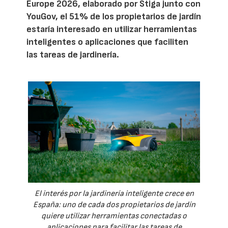
Europe 2026, elaborado por Stiga junto con
YouGov, el 51% de los propietarios de jardín
estaría interesado en utilizar herramientas
inteligentes o aplicaciones que faciliten
las tareas de jardinería.
El interés por la jardinería inteligente crece en
España: uno de cada dos propietarios de jardín
quiere utilizar herramientas conectadas o
aplicaciones para facilitar las tareas de