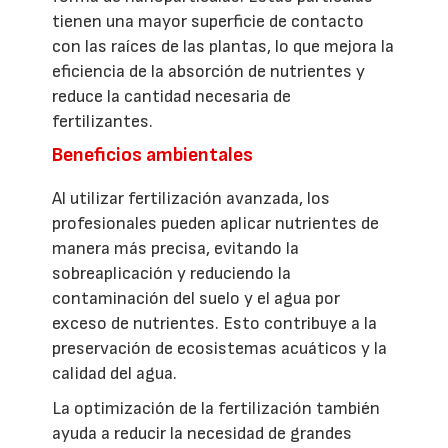
tienen una mayor superficie de contacto
con las raíces de las plantas, lo que mejora la
eficiencia de la absorción de nutrientes y
reduce la cantidad necesaria de
fertilizantes.
Beneficios ambientales
Al utilizar fertilización avanzada, los
profesionales pueden aplicar nutrientes de
manera más precisa, evitando la
sobreaplicación y reduciendo la
contaminación del suelo y el agua por
exceso de nutrientes. Esto contribuye a la
preservación de ecosistemas acuáticos y la
calidad del agua.
La optimización de la fertilización también
ayuda a reducir la necesidad de grandes