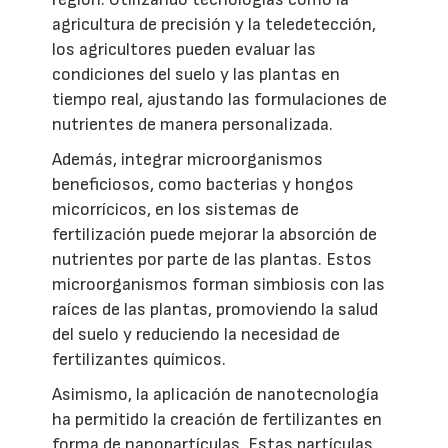
agricultura de precisión y la teledetección,
los agricultores pueden evaluar las
condiciones del suelo y las plantas en
tiempo real, ajustando las formulaciones de
nutrientes de manera personalizada.
Además, integrar microorganismos
beneficiosos, como bacterias y hongos
micorrícicos, en los sistemas de
fertilización puede mejorar la absorción de
nutrientes por parte de las plantas. Estos
microorganismos forman simbiosis con las
raíces de las plantas, promoviendo la salud
del suelo y reduciendo la necesidad de
fertilizantes químicos.
Asimismo, la aplicación de nanotecnología
ha permitido la creación de fertilizantes en
forma de nanopartículas. Estas partículas