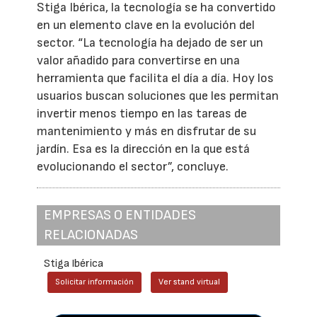
Stiga Ibérica, la tecnología se ha convertido
en un elemento clave en la evolución del
sector. “La tecnología ha dejado de ser un
valor añadido para convertirse en una
herramienta que facilita el día a día. Hoy los
usuarios buscan soluciones que les permitan
invertir menos tiempo en las tareas de
mantenimiento y más en disfrutar de su
jardín. Esa es la dirección en la que está
evolucionando el sector”, concluye.
EMPRESAS O ENTIDADES
RELACIONADAS
Stiga Ibérica
Solicitar información
Ver stand virtual