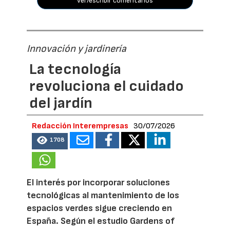
ver/escribir comentarios
Innovación y jardinería
La tecnología
revoluciona el cuidado
del jardín
Redacción Interempresas
30/07/2026
1708
El interés por incorporar soluciones
tecnológicas al mantenimiento de los
espacios verdes sigue creciendo en
España. Según el estudio Gardens of