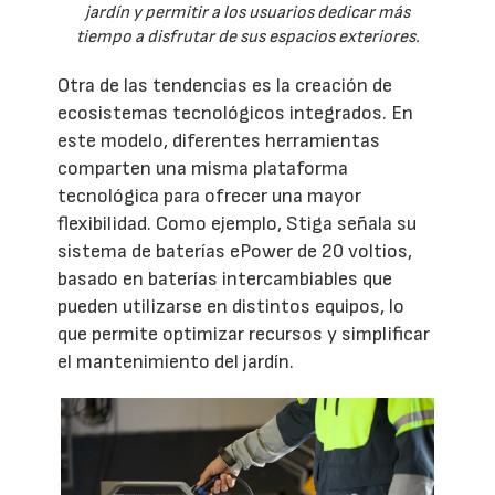
jardín y permitir a los usuarios dedicar más
tiempo a disfrutar de sus espacios exteriores.
Otra de las tendencias es la creación de
ecosistemas tecnológicos integrados. En
este modelo, diferentes herramientas
comparten una misma plataforma
tecnológica para ofrecer una mayor
flexibilidad. Como ejemplo, Stiga señala su
sistema de baterías ePower de 20 voltios,
basado en baterías intercambiables que
pueden utilizarse en distintos equipos, lo
que permite optimizar recursos y simplificar
el mantenimiento del jardín.