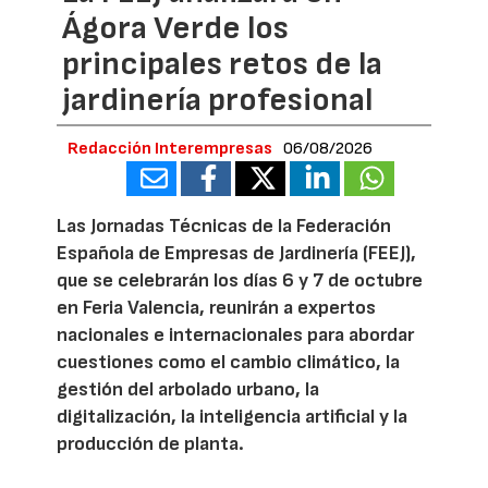
Ágora Verde los
principales retos de la
jardinería profesional
Redacción Interempresas
06/08/2026
Las Jornadas Técnicas de la Federación
Española de Empresas de Jardinería (FEEJ),
que se celebrarán los días 6 y 7 de octubre
en Feria Valencia, reunirán a expertos
nacionales e internacionales para abordar
cuestiones como el cambio climático, la
gestión del arbolado urbano, la
digitalización, la inteligencia artificial y la
producción de planta.