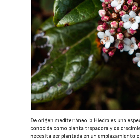
De origen mediterráneo la Hiedra es una esp
conocida como planta trepadora y de crecimie
necesita ser plantada en un emplazamiento co