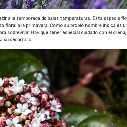
sistir a la temporada de bajas temperaturas. Esta especie fl
po floral a la primavera. Como su propio nombre indica es u
ara sobrevivir. Hay que tener especial cuidado con el drenaj
a su desarrollo.