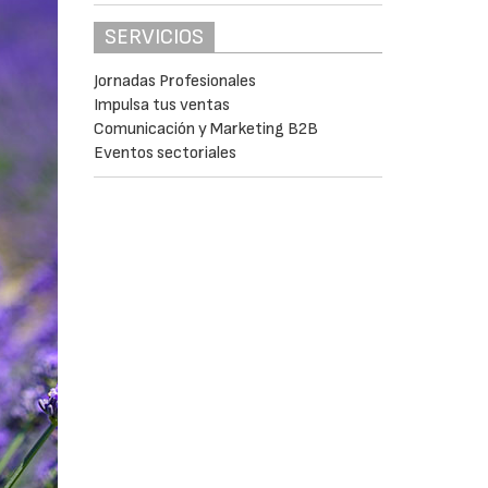
SERVICIOS
Jornadas Profesionales
Impulsa tus ventas
Comunicación y Marketing B2B
Eventos sectoriales