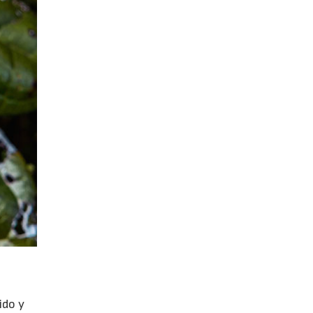
ido y