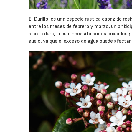
El Durillo, es una especie rústica capaz de re
entre los meses de febrero y marzo, un antici
planta dura, la cual necesita pocos cuidados p
suelo, ya que el exceso de agua puede afectar 