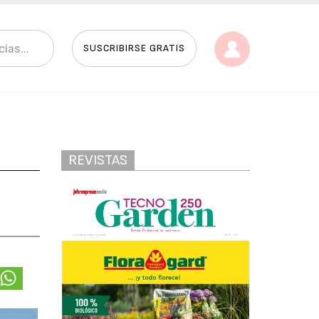
SUSCRIBIRSE GRATIS
REVISTAS