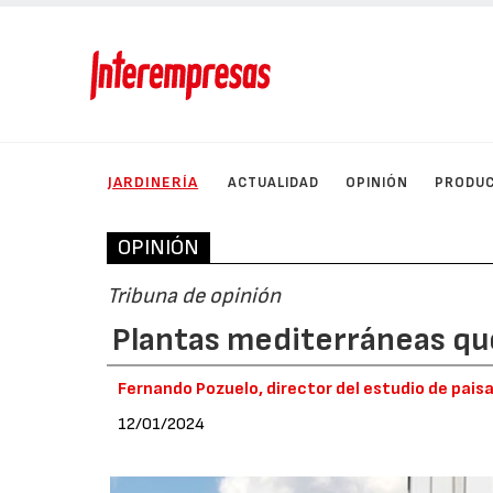
JARDINERÍA
ACTUALIDAD
OPINIÓN
PRODU
OPINIÓN
Tribuna de opinión
Plantas mediterráneas que
Fernando Pozuelo, director del estudio de pais
12/01/2024