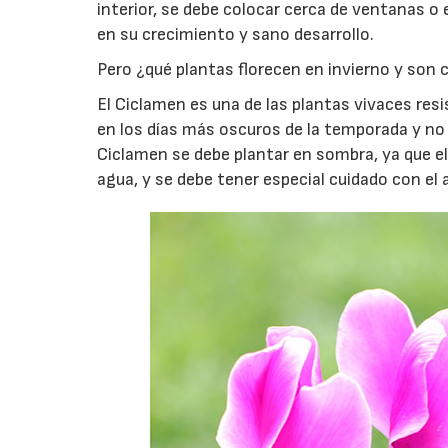
interior, se debe colocar cerca de ventanas o 
en su crecimiento y sano desarrollo.
Pero ¿qué plantas florecen en invierno y son 
El Ciclamen es una de las plantas vivaces resis
en los días más oscuros de la temporada y no
Ciclamen se debe plantar en sombra, ya que el
agua, y se debe tener especial cuidado con el 