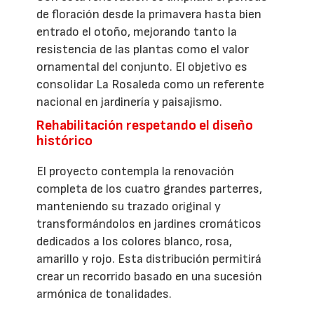
de floración desde la primavera hasta bien
entrado el otoño, mejorando tanto la
resistencia de las plantas como el valor
ornamental del conjunto. El objetivo es
consolidar La Rosaleda como un referente
nacional en jardinería y paisajismo.
Rehabilitación respetando el diseño
histórico
El proyecto contempla la renovación
completa de los cuatro grandes parterres,
manteniendo su trazado original y
transformándolos en jardines cromáticos
dedicados a los colores blanco, rosa,
amarillo y rojo. Esta distribución permitirá
crear un recorrido basado en una sucesión
armónica de tonalidades.