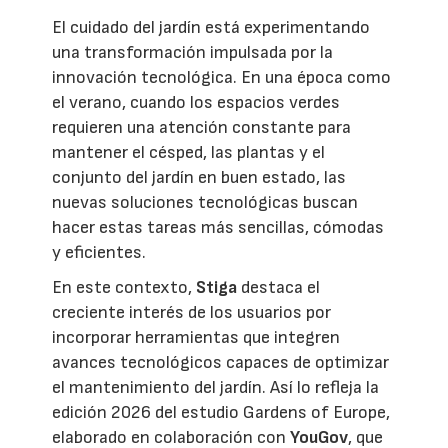
El cuidado del jardín está experimentando
una transformación impulsada por la
innovación tecnológica. En una época como
el verano, cuando los espacios verdes
requieren una atención constante para
mantener el césped, las plantas y el
conjunto del jardín en buen estado, las
nuevas soluciones tecnológicas buscan
hacer estas tareas más sencillas, cómodas
y eficientes.
En este contexto,
Stiga
destaca el
creciente interés de los usuarios por
incorporar herramientas que integren
avances tecnológicos capaces de optimizar
el mantenimiento del jardín. Así lo refleja la
edición 2026 del estudio Gardens of Europe,
elaborado en colaboración con
YouGov
, que