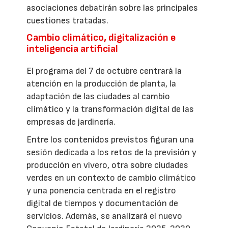
asociaciones debatirán sobre las principales
cuestiones tratadas.
Cambio climático, digitalización e
inteligencia artificial
El programa del 7 de octubre centrará la
atención en la producción de planta, la
adaptación de las ciudades al cambio
climático y la transformación digital de las
empresas de jardinería.
Entre los contenidos previstos figuran una
sesión dedicada a los retos de la previsión y
producción en vivero, otra sobre ciudades
verdes en un contexto de cambio climático
y una ponencia centrada en el registro
digital de tiempos y documentación de
servicios. Además, se analizará el nuevo