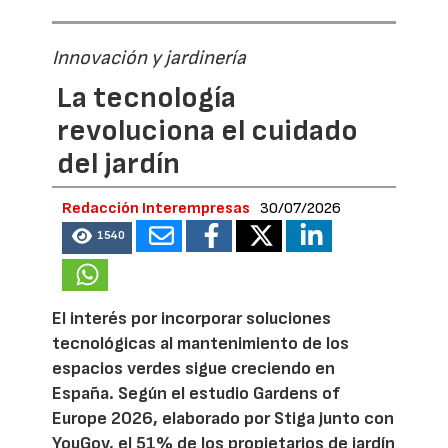
Innovación y jardinería
La tecnología
revoluciona el cuidado
del jardín
Redacción Interempresas
30/07/2026
1540
El interés por incorporar soluciones
tecnológicas al mantenimiento de los
espacios verdes sigue creciendo en
España. Según el estudio Gardens of
Europe 2026, elaborado por Stiga junto con
YouGov, el 51% de los propietarios de jardín