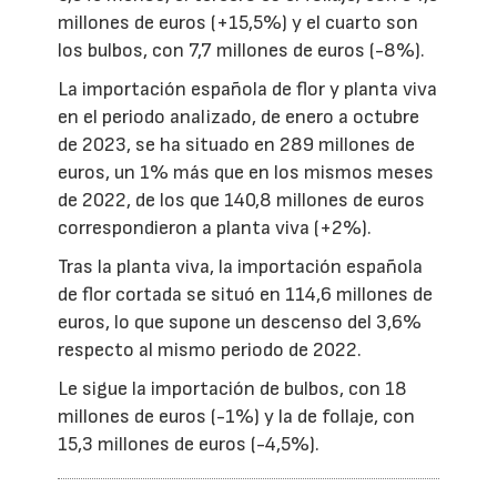
millones de euros (+15,5%) y el cuarto son
los bulbos, con 7,7 millones de euros (-8%).
La importación española de flor y planta viva
en el periodo analizado, de enero a octubre
de 2023, se ha situado en 289 millones de
euros, un 1% más que en los mismos meses
de 2022, de los que 140,8 millones de euros
correspondieron a planta viva (+2%).
Tras la planta viva, la importación española
de flor cortada se situó en 114,6 millones de
euros, lo que supone un descenso del 3,6%
respecto al mismo periodo de 2022.
Le sigue la importación de bulbos, con 18
millones de euros (-1%) y la de follaje, con
15,3 millones de euros (-4,5%).