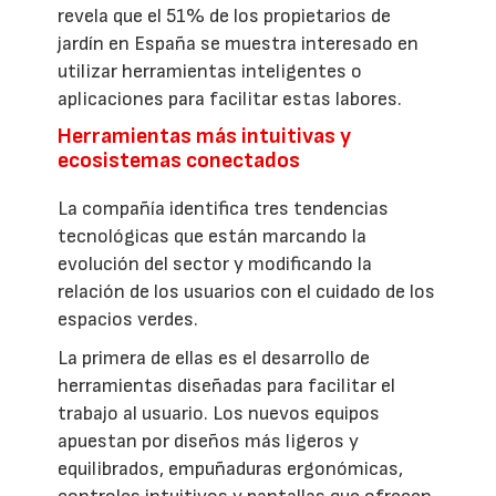
revela que el 51% de los propietarios de
jardín en España se muestra interesado en
utilizar herramientas inteligentes o
aplicaciones para facilitar estas labores.
Herramientas más intuitivas y
ecosistemas conectados
La compañía identifica tres tendencias
tecnológicas que están marcando la
evolución del sector y modificando la
relación de los usuarios con el cuidado de los
espacios verdes.
La primera de ellas es el desarrollo de
herramientas diseñadas para facilitar el
trabajo al usuario. Los nuevos equipos
apuestan por diseños más ligeros y
equilibrados, empuñaduras ergonómicas,