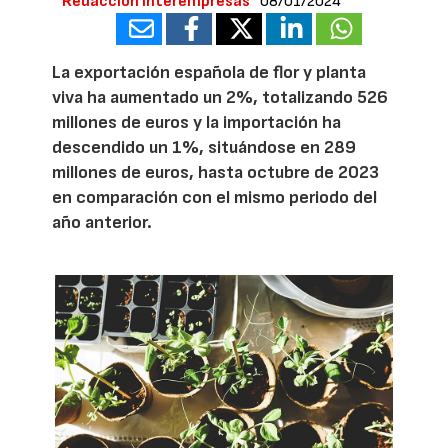
Redacción Interempresas
08/01/2024
La exportación española de flor y planta
viva ha aumentado un 2%, totalizando 526
millones de euros y la importación ha
descendido un 1%, situándose en 289
millones de euros, hasta octubre de 2023
en comparación con el mismo periodo del
año anterior.