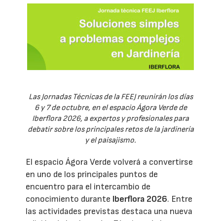
Las Jornadas Técnicas de la FEEJ reunirán los días
6 y 7 de octubre, en el espacio Ágora Verde de
Iberflora 2026, a expertos y profesionales para
debatir sobre los principales retos de la jardinería
y el paisajismo.
El espacio Ágora Verde volverá a convertirse
en uno de los principales puntos de
encuentro para el intercambio de
conocimiento durante
Iberflora 2026
. Entre
las actividades previstas destaca una nueva