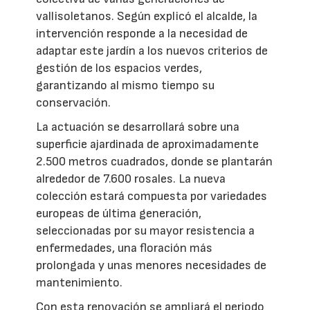
vallisoletanos. Según explicó el alcalde, la
intervención responde a la necesidad de
adaptar este jardín a los nuevos criterios de
gestión de los espacios verdes,
garantizando al mismo tiempo su
conservación.
La actuación se desarrollará sobre una
superficie ajardinada de aproximadamente
2.500 metros cuadrados, donde se plantarán
alrededor de 7.600 rosales. La nueva
colección estará compuesta por variedades
europeas de última generación,
seleccionadas por su mayor resistencia a
enfermedades, una floración más
prolongada y unas menores necesidades de
mantenimiento.
Con esta renovación se ampliará el periodo