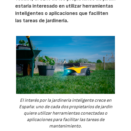
estaría interesado en utilizar herramientas
inteligentes o aplicaciones que faciliten
las tareas de jardinería.
El interés por la jardinería inteligente crece en
España: uno de cada dos propietarios de jardín
quiere utilizar herramientas conectadas o
aplicaciones para facilitar las tareas de
mantenimiento.