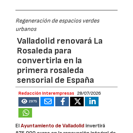
Regeneración de espacios verdes
urbanos
Valladolid renovará La
Rosaleda para
convertirla en la
primera rosaleda
sensorial de España
Redacción Interempresas
28/07/2026
2975
El
Ayuntamiento de Valladolid
invertirá