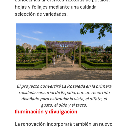
hojas y follajes mediante una cuidada
selección de variedades.
El proyecto convertirá La Rosaleda en la primera
rosaleda sensorial de España, con un recorrido
diseñado para estimular la vista, el olfato, el
gusto, el oído y el tacto.
Iluminación y divulgación
La renovación incorporará también un nuevo