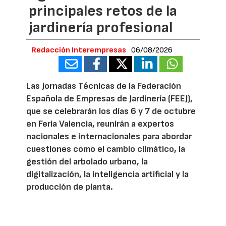
principales retos de la
jardinería profesional
Redacción Interempresas
06/08/2026
Las Jornadas Técnicas de la Federación
Española de Empresas de Jardinería (FEEJ),
que se celebrarán los días 6 y 7 de octubre
en Feria Valencia, reunirán a expertos
nacionales e internacionales para abordar
cuestiones como el cambio climático, la
gestión del arbolado urbano, la
digitalización, la inteligencia artificial y la
producción de planta.