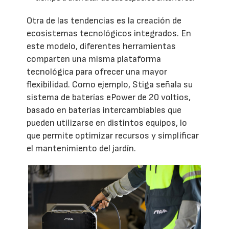
Otra de las tendencias es la creación de
ecosistemas tecnológicos integrados. En
este modelo, diferentes herramientas
comparten una misma plataforma
tecnológica para ofrecer una mayor
flexibilidad. Como ejemplo, Stiga señala su
sistema de baterías ePower de 20 voltios,
basado en baterías intercambiables que
pueden utilizarse en distintos equipos, lo
que permite optimizar recursos y simplificar
el mantenimiento del jardín.