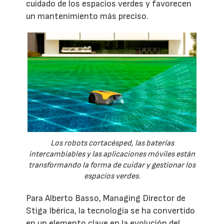
cuidado de los espacios verdes y favorecen
un mantenimiento más preciso.
Los robots cortacésped, las baterías
intercambiables y las aplicaciones móviles están
transformando la forma de cuidar y gestionar los
espacios verdes.
Para Alberto Basso, Managing Director de
Stiga Ibérica, la tecnología se ha convertido
en un elemento clave en la evolución del