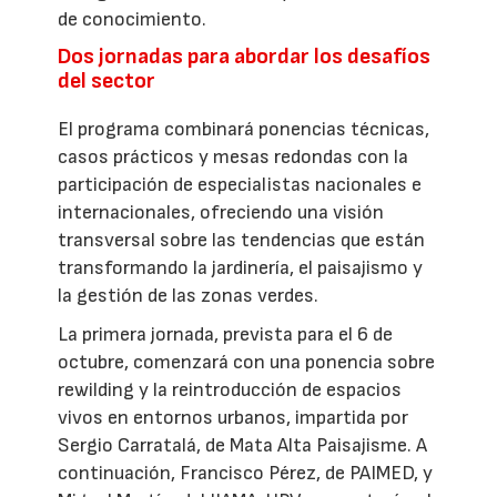
de conocimiento.
Dos jornadas para abordar los desafíos
del sector
El programa combinará ponencias técnicas,
casos prácticos y mesas redondas con la
participación de especialistas nacionales e
internacionales, ofreciendo una visión
transversal sobre las tendencias que están
transformando la jardinería, el paisajismo y
la gestión de las zonas verdes.
La primera jornada, prevista para el 6 de
octubre, comenzará con una ponencia sobre
rewilding y la reintroducción de espacios
vivos en entornos urbanos, impartida por
Sergio Carratalá, de Mata Alta Paisajisme. A
continuación, Francisco Pérez, de PAIMED, y