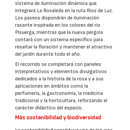
sistema de iluminación dinámica que
integrará La Rosaleda en la ruta Ríos de Luz.
Los paseos dispondrán de iluminación
rasante inspirada en los colores del río
Pisuerga, mientras que la nueva pérgola
contará con un sistema específico para
resaltar la floración y mantener el atractivo
del jardín durante todo el año.
El recorrido se completará con paneles
interpretativos y elementos divulgativos
dedicados a la historia de la rosa y a sus
aplicaciones en ámbitos como la
perfumería, la gastronomía, la medicina
tradicional y la horticultura, reforzando el
carácter didáctico del espacio.
Más sostenibilidad y biodiversidad