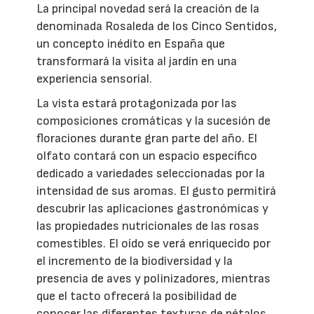
La principal novedad será la creación de la
denominada Rosaleda de los Cinco Sentidos,
un concepto inédito en España que
transformará la visita al jardín en una
experiencia sensorial.
La vista estará protagonizada por las
composiciones cromáticas y la sucesión de
floraciones durante gran parte del año. El
olfato contará con un espacio específico
dedicado a variedades seleccionadas por la
intensidad de sus aromas. El gusto permitirá
descubrir las aplicaciones gastronómicas y
las propiedades nutricionales de las rosas
comestibles. El oído se verá enriquecido por
el incremento de la biodiversidad y la
presencia de aves y polinizadores, mientras
que el tacto ofrecerá la posibilidad de
conocer las diferentes texturas de pétalos,