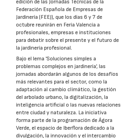
edición de las Jornadas Técnicas de la
Federación Española de Empresas de
Jardinería (FEEJ), que los días 6 y 7 de
octubre reunirán en Feria Valencia a
profesionales, empresas e instituciones
para debatir sobre el presente y el futuro de
la jardinería profesional.
Bajo el lema 'Soluciones simples a
problemas complejos en jardinería', las
jornadas abordarán algunos de los desafíos
más relevantes para el sector, como la
adaptación al cambio climático, la gestión
del arbolado urbano, la digitalización, la
inteligencia artificial o las nuevas relaciones
entre ciudad y naturaleza. La iniciativa
forma parte de la programación de Ágora
Verde, el espacio de Iberflora dedicado a la
divulgación, la innovación y el intercambio