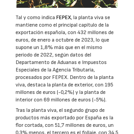
Tal y como indica
FEPEX
, la planta viva se
mantiene como el principal capítulo de la
exportación española, con 432 millones de
euros, de enero a octubre de 2023, lo que
supone un 1,8% más que en el mismo
periodo de 2022, según datos del
Departamento de Aduanas e Impuestos
Especiales de la Agencia Tributaria,
procesados por FEPEX. Dentro de la planta
viva, destaca la planta de exterior, con 195
millones de euros (-0,2%) y la planta de
interior con 69 millones de euros (-5%).
Tras la planta viva, el segundo grupo de
productos más exportado por España es la
flor cortada, con 51,7 millones de euros, un
0,3% menos, el tercero es el follaje, con 34,5