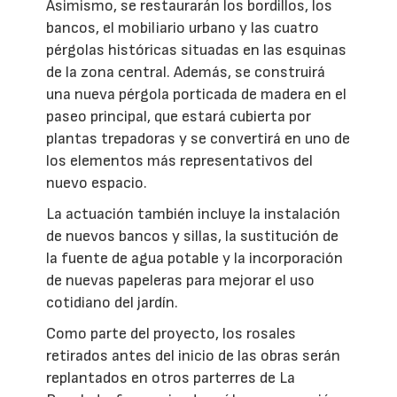
Asimismo, se restaurarán los bordillos, los
bancos, el mobiliario urbano y las cuatro
pérgolas históricas situadas en las esquinas
de la zona central. Además, se construirá
una nueva pérgola porticada de madera en el
paseo principal, que estará cubierta por
plantas trepadoras y se convertirá en uno de
los elementos más representativos del
nuevo espacio.
La actuación también incluye la instalación
de nuevos bancos y sillas, la sustitución de
la fuente de agua potable y la incorporación
de nuevas papeleras para mejorar el uso
cotidiano del jardín.
Como parte del proyecto, los rosales
retirados antes del inicio de las obras serán
replantados en otros parterres de La