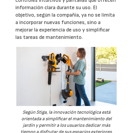
controles intuitivos y pantallas que ofrecen
información clara durante su uso. El
objetivo, según la compañía, ya no se limita
a incorporar nuevas funciones, sino a
mejorar la experiencia de uso y simplificar
las tareas de mantenimiento.
Según Stiga, la innovación tecnológica está
orientada a simplificar el mantenimiento del
jardín y permitir a los usuarios dedicar más
tiempo a disfrutar de sus espacios exteriores.