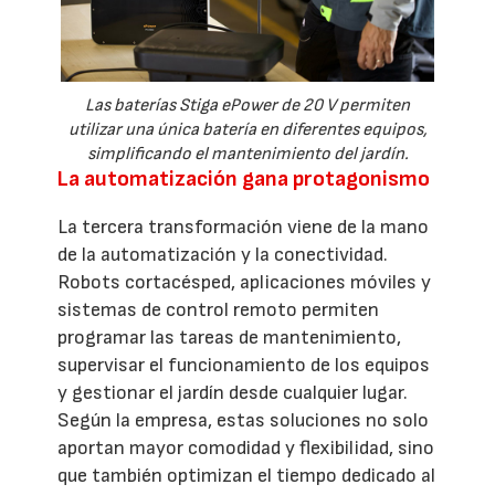
Las baterías Stiga ePower de 20 V permiten
utilizar una única batería en diferentes equipos,
simplificando el mantenimiento del jardín.
La automatización gana protagonismo
La tercera transformación viene de la mano
de la automatización y la conectividad.
Robots cortacésped, aplicaciones móviles y
sistemas de control remoto permiten
programar las tareas de mantenimiento,
supervisar el funcionamiento de los equipos
y gestionar el jardín desde cualquier lugar.
Según la empresa, estas soluciones no solo
aportan mayor comodidad y flexibilidad, sino
que también optimizan el tiempo dedicado al