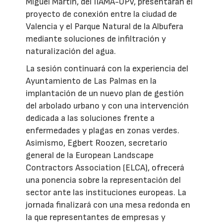
Miguel Martín, del IIAMA-UPV, presentarán el
proyecto de conexión entre la ciudad de
Valencia y el Parque Natural de la Albufera
mediante soluciones de infiltración y
naturalización del agua.
La sesión continuará con la experiencia del
Ayuntamiento de Las Palmas en la
implantación de un nuevo plan de gestión
del arbolado urbano y con una intervención
dedicada a las soluciones frente a
enfermedades y plagas en zonas verdes.
Asimismo, Egbert Roozen, secretario
general de la European Landscape
Contractors Association (ELCA), ofrecerá
una ponencia sobre la representación del
sector ante las instituciones europeas. La
jornada finalizará con una mesa redonda en
la que representantes de empresas y