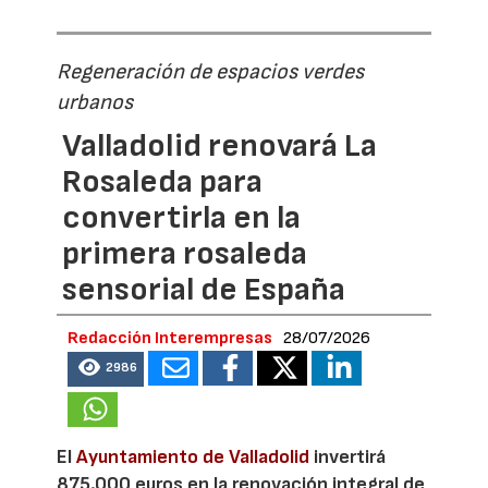
Regeneración de espacios verdes
urbanos
Valladolid renovará La
Rosaleda para
convertirla en la
primera rosaleda
sensorial de España
Redacción Interempresas
28/07/2026
2986
El
Ayuntamiento de Valladolid
invertirá
875.000 euros en la renovación integral de