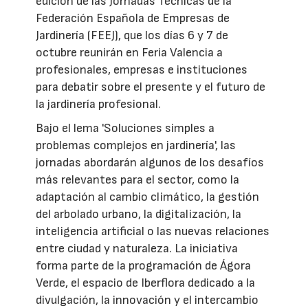
edición de las Jornadas Técnicas de la
Federación Española de Empresas de
Jardinería (FEEJ), que los días 6 y 7 de
octubre reunirán en Feria Valencia a
profesionales, empresas e instituciones
para debatir sobre el presente y el futuro de
la jardinería profesional.
Bajo el lema 'Soluciones simples a
problemas complejos en jardinería', las
jornadas abordarán algunos de los desafíos
más relevantes para el sector, como la
adaptación al cambio climático, la gestión
del arbolado urbano, la digitalización, la
inteligencia artificial o las nuevas relaciones
entre ciudad y naturaleza. La iniciativa
forma parte de la programación de Ágora
Verde, el espacio de Iberflora dedicado a la
divulgación, la innovación y el intercambio