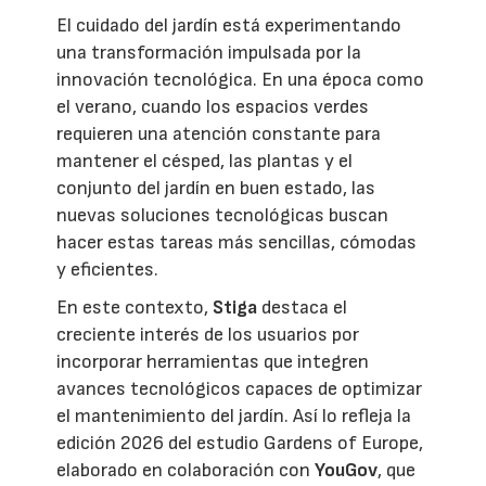
El cuidado del jardín está experimentando
una transformación impulsada por la
innovación tecnológica. En una época como
el verano, cuando los espacios verdes
requieren una atención constante para
mantener el césped, las plantas y el
conjunto del jardín en buen estado, las
nuevas soluciones tecnológicas buscan
hacer estas tareas más sencillas, cómodas
y eficientes.
En este contexto,
Stiga
destaca el
creciente interés de los usuarios por
incorporar herramientas que integren
avances tecnológicos capaces de optimizar
el mantenimiento del jardín. Así lo refleja la
edición 2026 del estudio Gardens of Europe,
elaborado en colaboración con
YouGov
, que