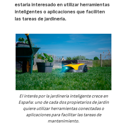
estaría interesado en utilizar herramientas
inteligentes o aplicaciones que faciliten
las tareas de jardinería.
El interés por la jardinería inteligente crece en
España: uno de cada dos propietarios de jardín
quiere utilizar herramientas conectadas o
aplicaciones para facilitar las tareas de
mantenimiento.