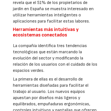
revela que el 51% de los propietarios de
jardín en España se muestra interesado en
utilizar herramientas inteligentes o
aplicaciones para facilitar estas labores.
Herramientas más intuitivas y
ecosistemas conectados
La compañía identifica tres tendencias
tecnológicas que están marcando la
evolución del sector y modificando la
relación de los usuarios con el cuidado de los
espacios verdes.
La primera de ellas es el desarrollo de
herramientas diseñadas para facilitar el
trabajo al usuario. Los nuevos equipos
apuestan por diseños más ligeros y
equilibrados, empuñaduras ergonómicas,
controles intuitivos y pantallas que ofrecen