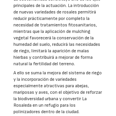
principales de la actuación. La introducción
de nuevas variedades de rosales permitirá
reducir prácticamente por completo la
necesidad de tratamientos fitosanitarios,
mientras que la aplicación de mulching
vegetal favorecerá la conservación de la
humedad del suelo, reducirá las necesidades
de riego, limitará la aparición de malas
hierbas y contribuirá a mejorar de forma
natural la fertilidad del terreno.
A ello se suma la mejora del sistema de riego
y la incorporación de variedades
especialmente atractivas para abejas,
mariposas y aves, con el objetivo de reforzar
la biodiversidad urbana y convertir La
Rosaleda en un refugio para los
polinizadores dentro de la ciudad.