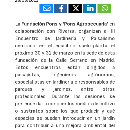
28/03/2011
La
Fundación Pons y ‘Pons Agropecuaria’
en
colaboración con Riversa, organizan el III
Encuentro de Jardinería y Paisajismo
centrado en el equilibrio suelo-planta el
próximo 30 y 31 de marzo en la sede de esta
fundación de la Calle Serrano en Madrid.
Estos encuentros están dirigidos a
paisajistas, ingenieros agrónomos,
especialistas en jardinería o responsables de
parques y jardines, entre otros
profesionales. Durante las sesiones se
pretende dar a conocer los medios de cultivo
o sustratos sobre los que producir y qué
especies se pueden introducir en un jardín
para contribuir a una mejora ambiental del