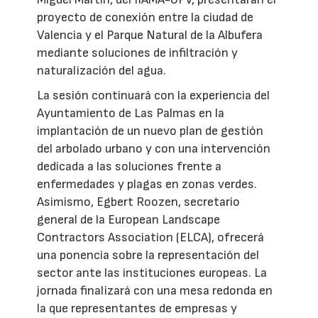
proyecto de conexión entre la ciudad de
Valencia y el Parque Natural de la Albufera
mediante soluciones de infiltración y
naturalización del agua.
La sesión continuará con la experiencia del
Ayuntamiento de Las Palmas en la
implantación de un nuevo plan de gestión
del arbolado urbano y con una intervención
dedicada a las soluciones frente a
enfermedades y plagas en zonas verdes.
Asimismo, Egbert Roozen, secretario
general de la European Landscape
Contractors Association (ELCA), ofrecerá
una ponencia sobre la representación del
sector ante las instituciones europeas. La
jornada finalizará con una mesa redonda en
la que representantes de empresas y