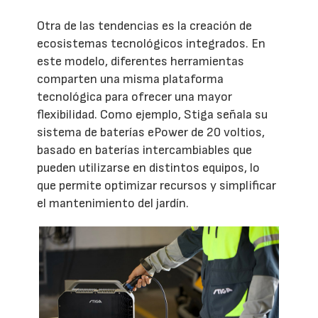
Otra de las tendencias es la creación de
ecosistemas tecnológicos integrados. En
este modelo, diferentes herramientas
comparten una misma plataforma
tecnológica para ofrecer una mayor
flexibilidad. Como ejemplo, Stiga señala su
sistema de baterías ePower de 20 voltios,
basado en baterías intercambiables que
pueden utilizarse en distintos equipos, lo
que permite optimizar recursos y simplificar
el mantenimiento del jardín.