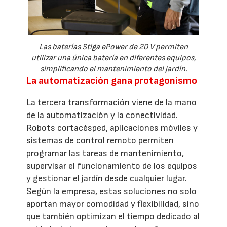
Las baterías Stiga ePower de 20 V permiten
utilizar una única batería en diferentes equipos,
simplificando el mantenimiento del jardín.
La automatización gana protagonismo
La tercera transformación viene de la mano
de la automatización y la conectividad.
Robots cortacésped, aplicaciones móviles y
sistemas de control remoto permiten
programar las tareas de mantenimiento,
supervisar el funcionamiento de los equipos
y gestionar el jardín desde cualquier lugar.
Según la empresa, estas soluciones no solo
aportan mayor comodidad y flexibilidad, sino
que también optimizan el tiempo dedicado al