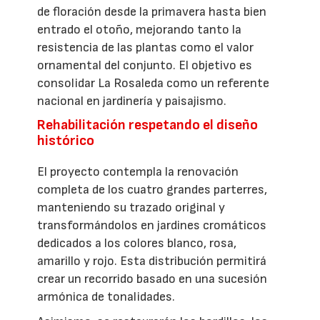
de floración desde la primavera hasta bien
entrado el otoño, mejorando tanto la
resistencia de las plantas como el valor
ornamental del conjunto. El objetivo es
consolidar La Rosaleda como un referente
nacional en jardinería y paisajismo.
Rehabilitación respetando el diseño
histórico
El proyecto contempla la renovación
completa de los cuatro grandes parterres,
manteniendo su trazado original y
transformándolos en jardines cromáticos
dedicados a los colores blanco, rosa,
amarillo y rojo. Esta distribución permitirá
crear un recorrido basado en una sucesión
armónica de tonalidades.