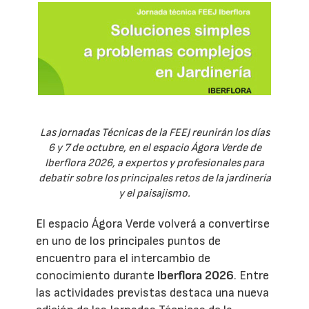
Las Jornadas Técnicas de la FEEJ reunirán los días
6 y 7 de octubre, en el espacio Ágora Verde de
Iberflora 2026, a expertos y profesionales para
debatir sobre los principales retos de la jardinería
y el paisajismo.
El espacio Ágora Verde volverá a convertirse
en uno de los principales puntos de
encuentro para el intercambio de
conocimiento durante
Iberflora 2026
. Entre
las actividades previstas destaca una nueva