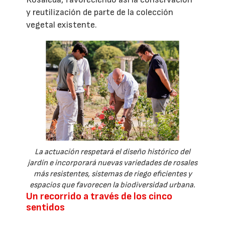
y reutilización de parte de la colección
vegetal existente.
La actuación respetará el diseño histórico del
jardín e incorporará nuevas variedades de rosales
más resistentes, sistemas de riego eficientes y
espacios que favorecen la biodiversidad urbana.
Un recorrido a través de los cinco
sentidos