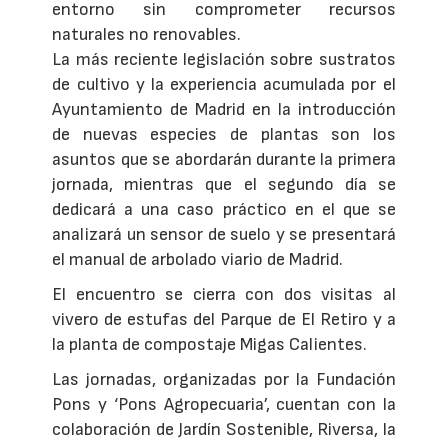
entorno sin comprometer recursos
naturales no renovables.
La más reciente legislación sobre sustratos
de cultivo y la experiencia acumulada por el
Ayuntamiento de Madrid en la introducción
de nuevas especies de plantas son los
asuntos que se abordarán durante la primera
jornada, mientras que el segundo día se
dedicará a una caso práctico en el que se
analizará un sensor de suelo y se presentará
el manual de arbolado viario de Madrid.
El encuentro se cierra con dos visitas al
vivero de estufas del Parque de El Retiro y a
la planta de compostaje Migas Calientes.
Las jornadas, organizadas por la Fundación
Pons y ‘Pons Agropecuaria’, cuentan con la
colaboración de Jardín Sostenible, Riversa, la