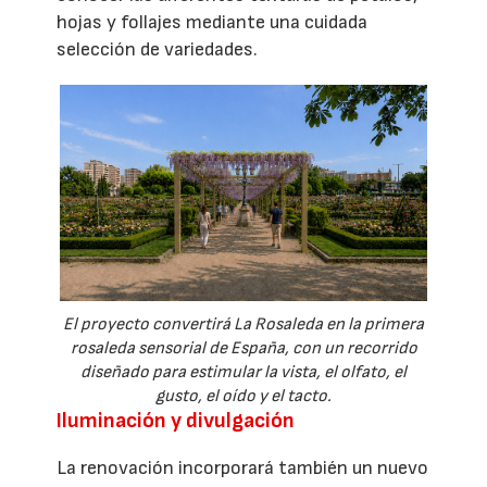
hojas y follajes mediante una cuidada
selección de variedades.
El proyecto convertirá La Rosaleda en la primera
rosaleda sensorial de España, con un recorrido
diseñado para estimular la vista, el olfato, el
gusto, el oído y el tacto.
Iluminación y divulgación
La renovación incorporará también un nuevo