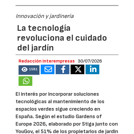
Innovación y jardinería
La tecnología
revoluciona el cuidado
del jardín
Redacción Interempresas
30/07/2026
1581
El interés por incorporar soluciones
tecnológicas al mantenimiento de los
espacios verdes sigue creciendo en
España. Según el estudio Gardens of
Europe 2026, elaborado por Stiga junto con
YouGov, el 51% de los propietarios de jardín