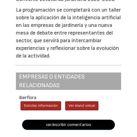
La programación se completará con un taller
sobre la aplicación de la inteligencia artificial
en las empresas de jardinería y una nueva
mesa de debate entre representantes del
sector, que servirá para intercambiar
experiencias y reflexionar sobre la evolución
de la actividad.
EMPRESAS O ENTIDADES
RELACIONADAS
Iberflora
Solicitar información
Ver stand virtual
ver/escribir comentarios