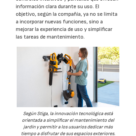
información clara durante su uso. El
objetivo, según la compañía, ya no se limita
a incorporar nuevas funciones, sino a
mejorar la experiencia de uso y simplificar
las tareas de mantenimiento.
Según Stiga, la innovación tecnológica está
orientada a simplificar el mantenimiento del
jardín y permitir a los usuarios dedicar más
tiempo a disfrutar de sus espacios exteriores.