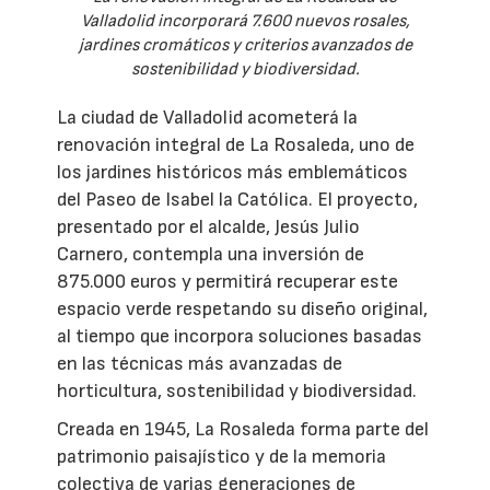
Valladolid incorporará 7.600 nuevos rosales,
jardines cromáticos y criterios avanzados de
sostenibilidad y biodiversidad.
La ciudad de Valladolid acometerá la
renovación integral de La Rosaleda, uno de
los jardines históricos más emblemáticos
del Paseo de Isabel la Católica. El proyecto,
presentado por el alcalde, Jesús Julio
Carnero, contempla una inversión de
875.000 euros y permitirá recuperar este
espacio verde respetando su diseño original,
al tiempo que incorpora soluciones basadas
en las técnicas más avanzadas de
horticultura, sostenibilidad y biodiversidad.
Creada en 1945, La Rosaleda forma parte del
patrimonio paisajístico y de la memoria
colectiva de varias generaciones de