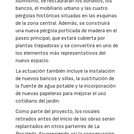
Asimismo, se restaurarán los bordillos, los
bancos, el mobiliario urbano y las cuatro
pérgolas históricas situadas en las esquinas
de la zona central. Además, se construirá
una nueva pérgola porticada de madera en el
paseo principal, que estará cubierta por
plantas trepadoras y se convertirá en uno de
los elementos más representativos del
nuevo espacio.
La actuación también incluye la instalación
de nuevos bancos y sillas, la sustitución de
la fuente de agua potable y la incorporación
de nuevas papeleras para mejorar el uso
cotidiano del jardín.
Como parte del proyecto, los rosales
retirados antes del inicio de las obras serán
replantados en otros parterres de La
Rosaleda, favoreciendo así la conservación