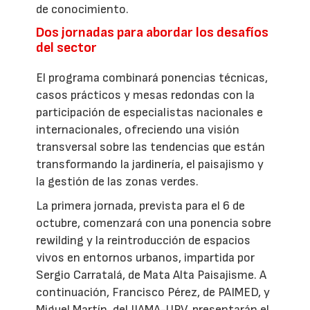
de conocimiento.
Dos jornadas para abordar los desafíos
del sector
El programa combinará ponencias técnicas,
casos prácticos y mesas redondas con la
participación de especialistas nacionales e
internacionales, ofreciendo una visión
transversal sobre las tendencias que están
transformando la jardinería, el paisajismo y
la gestión de las zonas verdes.
La primera jornada, prevista para el 6 de
octubre, comenzará con una ponencia sobre
rewilding y la reintroducción de espacios
vivos en entornos urbanos, impartida por
Sergio Carratalá, de Mata Alta Paisajisme. A
continuación, Francisco Pérez, de PAIMED, y
Miguel Martín, del IIAMA-UPV, presentarán el