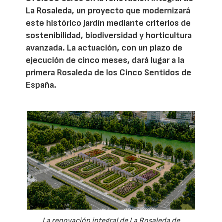
La Rosaleda, un proyecto que modernizará
este histórico jardín mediante criterios de
sostenibilidad, biodiversidad y horticultura
avanzada. La actuación, con un plazo de
ejecución de cinco meses, dará lugar a la
primera Rosaleda de los Cinco Sentidos de
España.
La renovación integral de La Rosaleda de