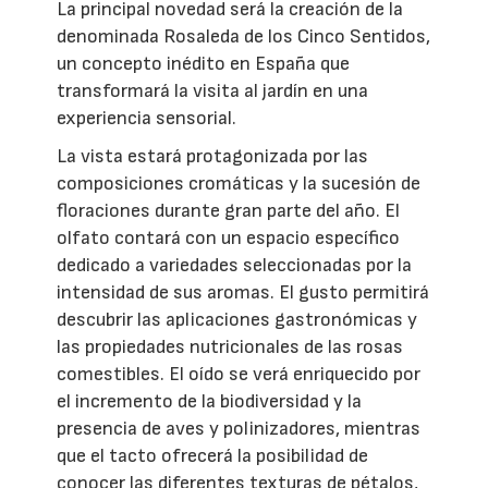
La principal novedad será la creación de la
denominada Rosaleda de los Cinco Sentidos,
un concepto inédito en España que
transformará la visita al jardín en una
experiencia sensorial.
La vista estará protagonizada por las
composiciones cromáticas y la sucesión de
floraciones durante gran parte del año. El
olfato contará con un espacio específico
dedicado a variedades seleccionadas por la
intensidad de sus aromas. El gusto permitirá
descubrir las aplicaciones gastronómicas y
las propiedades nutricionales de las rosas
comestibles. El oído se verá enriquecido por
el incremento de la biodiversidad y la
presencia de aves y polinizadores, mientras
que el tacto ofrecerá la posibilidad de
conocer las diferentes texturas de pétalos,