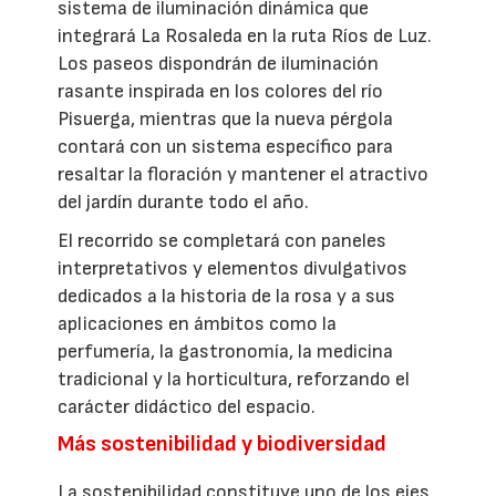
sistema de iluminación dinámica que
integrará La Rosaleda en la ruta Ríos de Luz.
Los paseos dispondrán de iluminación
rasante inspirada en los colores del río
Pisuerga, mientras que la nueva pérgola
contará con un sistema específico para
resaltar la floración y mantener el atractivo
del jardín durante todo el año.
El recorrido se completará con paneles
interpretativos y elementos divulgativos
dedicados a la historia de la rosa y a sus
aplicaciones en ámbitos como la
perfumería, la gastronomía, la medicina
tradicional y la horticultura, reforzando el
carácter didáctico del espacio.
Más sostenibilidad y biodiversidad
La sostenibilidad constituye uno de los ejes