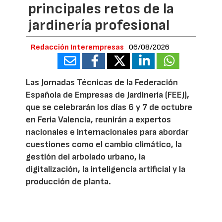
principales retos de la
jardinería profesional
Redacción Interempresas
06/08/2026
Las Jornadas Técnicas de la Federación
Española de Empresas de Jardinería (FEEJ),
que se celebrarán los días 6 y 7 de octubre
en Feria Valencia, reunirán a expertos
nacionales e internacionales para abordar
cuestiones como el cambio climático, la
gestión del arbolado urbano, la
digitalización, la inteligencia artificial y la
producción de planta.