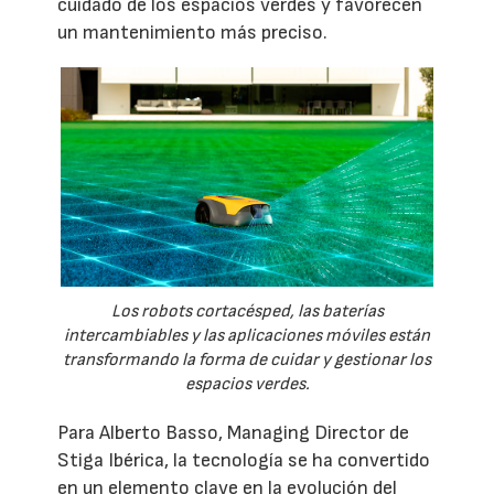
cuidado de los espacios verdes y favorecen
un mantenimiento más preciso.
Los robots cortacésped, las baterías
intercambiables y las aplicaciones móviles están
transformando la forma de cuidar y gestionar los
espacios verdes.
Para Alberto Basso, Managing Director de
Stiga Ibérica, la tecnología se ha convertido
en un elemento clave en la evolución del