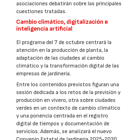
asociaciones debatirán sobre las principales
cuestiones tratadas.
Cambio climático, digitalización e
inteligencia artificial
El programa del 7 de octubre centrará la
atención en la producción de planta, la
adaptación de las ciudades al cambio
climático y la transformación digital de las
empresas de jardinería.
Entre los contenidos previstos figuran una
sesión dedicada a los retos de la previsión y
producción en vivero, otra sobre ciudades
verdes en un contexto de cambio climático
y una ponencia centrada en el registro
digital de tiempos y documentación de
servicios. Además, se analizará el nuevo
Convenio Estatal de Jardinería 2025-2030.