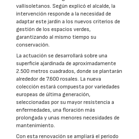
vallisoletanos. Según explicó el alcalde, la
intervención responde a la necesidad de
adaptar este jardín a los nuevos criterios de
gestión de los espacios verdes,
garantizando al mismo tiempo su
conservación.
La actuación se desarrollará sobre una
superficie ajardinada de aproximadamente
2.500 metros cuadrados, donde se plantarán
alrededor de 7.600 rosales. La nueva
colección estará compuesta por variedades
europeas de última generación,
seleccionadas por su mayor resistencia a
enfermedades, una floración más
prolongada y unas menores necesidades de
mantenimiento.
Con esta renovación se ampliará el periodo