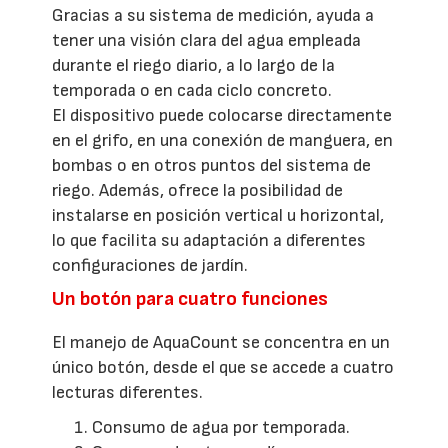
Gracias a su sistema de medición, ayuda a
tener una visión clara del agua empleada
durante el riego diario, a lo largo de la
temporada o en cada ciclo concreto.
El dispositivo puede colocarse directamente
en el grifo, en una conexión de manguera, en
bombas o en otros puntos del sistema de
riego. Además, ofrece la posibilidad de
instalarse en posición vertical u horizontal,
lo que facilita su adaptación a diferentes
configuraciones de jardín.
Un botón para cuatro funciones
El manejo de AquaCount se concentra en un
único botón, desde el que se accede a cuatro
lecturas diferentes.
Consumo de agua por temporada.