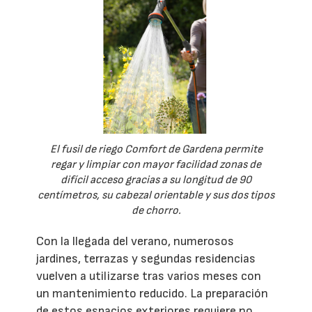
El fusil de riego Comfort de Gardena permite
regar y limpiar con mayor facilidad zonas de
difícil acceso gracias a su longitud de 90
centímetros, su cabezal orientable y sus dos tipos
de chorro.
Con la llegada del verano, numerosos
jardines, terrazas y segundas residencias
vuelven a utilizarse tras varios meses con
un mantenimiento reducido. La preparación
de estos espacios exteriores requiere no