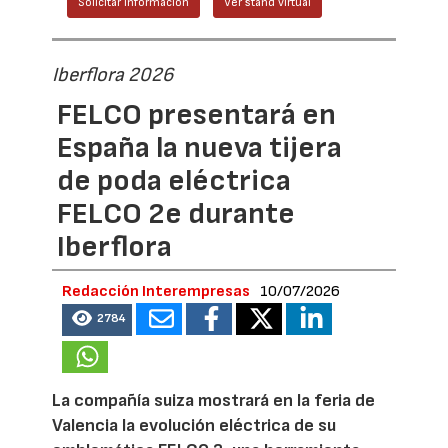
Solicitar información
Ver stand virtual
Iberflora 2026
FELCO presentará en
España la nueva tijera
de poda eléctrica
FELCO 2e durante
Iberflora
Redacción Interempresas
10/07/2026
2784
La compañía suiza mostrará en la feria de
Valencia la evolución eléctrica de su