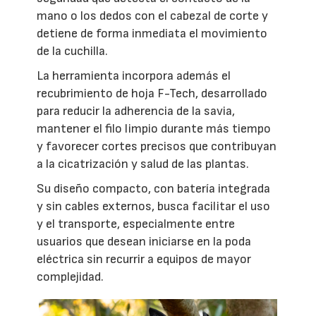
mano o los dedos con el cabezal de corte y
detiene de forma inmediata el movimiento
de la cuchilla.
La herramienta incorpora además el
recubrimiento de hoja F-Tech, desarrollado
para reducir la adherencia de la savia,
mantener el filo limpio durante más tiempo
y favorecer cortes precisos que contribuyan
a la cicatrización y salud de las plantas.
Su diseño compacto, con batería integrada
y sin cables externos, busca facilitar el uso
y el transporte, especialmente entre
usuarios que desean iniciarse en la poda
eléctrica sin recurrir a equipos de mayor
complejidad.