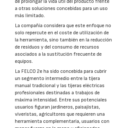
de prolongar la vida útil del producto frente
a otras soluciones concebidas para un uso
más limitado.
La compañía considera que este enfoque no
solo repercute en el coste de utilización de
la herramienta, sino también en la reducción
de residuos y del consumo de recursos
asociados a la sustitución frecuente de
equipos.
La FELCO 2e ha sido concebida para cubrir
un segmento intermedio entre la tijera
manual tradicional y las tijeras eléctricas
profesionales destinadas a trabajos de
máxima intensidad. Entre sus potenciales
usuarios figuran jardineros, paisajistas,
viveristas, agricultores que requieren una
herramienta complementaria, usuarios con