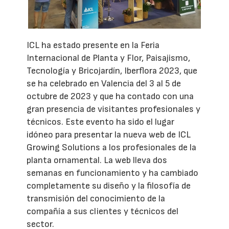
ICL ha estado presente en la Feria
Internacional de Planta y Flor, Paisajismo,
Tecnología y Bricojardín, Iberflora 2023, que
se ha celebrado en Valencia del 3 al 5 de
octubre de 2023 y que ha contado con una
gran presencia de visitantes profesionales y
técnicos. Este evento ha sido el lugar
idóneo para presentar la nueva web de ICL
Growing Solutions a los profesionales de la
planta ornamental. La web lleva dos
semanas en funcionamiento y ha cambiado
completamente su diseño y la filosofía de
transmisión del conocimiento de la
compañía a sus clientes y técnicos del
sector.