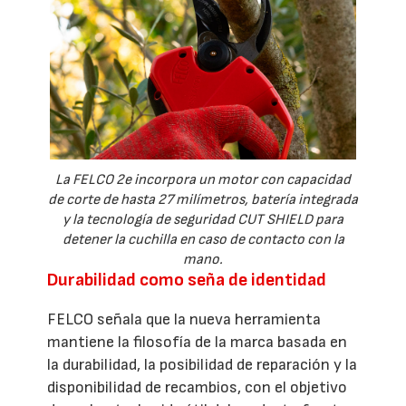
La FELCO 2e incorpora un motor con capacidad
de corte de hasta 27 milímetros, batería integrada
y la tecnología de seguridad CUT SHIELD para
detener la cuchilla en caso de contacto con la
mano.
Durabilidad como seña de identidad
FELCO señala que la nueva herramienta
mantiene la filosofía de la marca basada en
la durabilidad, la posibilidad de reparación y la
disponibilidad de recambios, con el objetivo