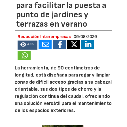
para facilitar la puesta a
punto de jardines y
terrazas en verano
Redacción Interempresas
06/08/2026
458
La herramienta, de 90 centímetros de
longitud, está diseñada para regar y limpiar
zonas de difícil acceso gracias a su cabezal
orientable, sus dos tipos de chorro y la
regulación continua del caudal, ofreciendo
una solución versátil para el mantenimiento
de los espacios exteriores.