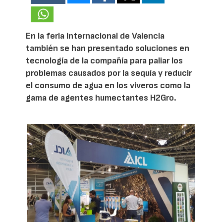
En la feria internacional de Valencia
también se han presentado soluciones en
tecnología de la compañía para paliar los
problemas causados por la sequía y reducir
el consumo de agua en los viveros como la
gama de agentes humectantes H2Gro.