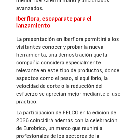
menor fuerza en la mano y aficionados
avanzados.
Iberflora, escaparate para el
lanzamiento
La presentación en Iberflora permitirá a los
visitantes conocer y probar la nueva
herramienta, una demostración que la
compañía considera especialmente
relevante en este tipo de productos, donde
aspectos como el peso, el equilibrio, la
velocidad de corte o la reducción del
esfuerzo se aprecian mejor mediante el uso
práctico.
La participación de FELCO en la edición de
2026 coincidirá además con la celebración
de Eurobrico, un marco que reunirá a
profesionales de los sectores de la