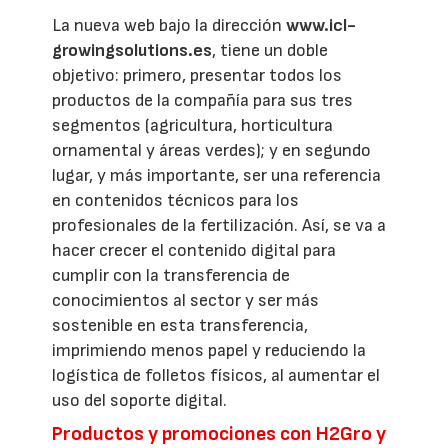
La nueva web bajo la dirección
www.icl-
growingsolutions.es
, tiene un doble
objetivo: primero, presentar todos los
productos de la compañía para sus tres
segmentos (agricultura, horticultura
ornamental y áreas verdes); y en segundo
lugar, y más importante, ser una referencia
en contenidos técnicos para los
profesionales de la fertilización. Así, se va a
hacer crecer el contenido digital para
cumplir con la transferencia de
conocimientos al sector y ser más
sostenible en esta transferencia,
imprimiendo menos papel y reduciendo la
logística de folletos físicos, al aumentar el
uso del soporte digital.
Productos y promociones con H2Gro y