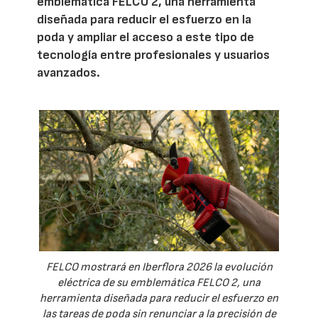
emblemática FELCO 2, una herramienta
diseñada para reducir el esfuerzo en la
poda y ampliar el acceso a este tipo de
tecnología entre profesionales y usuarios
avanzados.
FELCO mostrará en Iberflora 2026 la evolución
eléctrica de su emblemática FELCO 2, una
herramienta diseñada para reducir el esfuerzo en
las tareas de poda sin renunciar a la precisión de