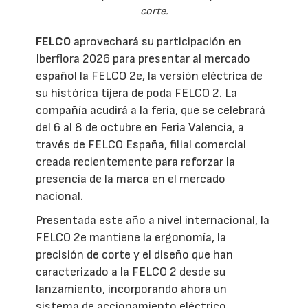
corte.
FELCO
aprovechará su participación en
Iberflora 2026 para presentar al mercado
español la FELCO 2e, la versión eléctrica de
su histórica tijera de poda FELCO 2. La
compañía acudirá a la feria, que se celebrará
del 6 al 8 de octubre en Feria Valencia, a
través de FELCO España, filial comercial
creada recientemente para reforzar la
presencia de la marca en el mercado
nacional.
Presentada este año a nivel internacional, la
FELCO 2e mantiene la ergonomía, la
precisión de corte y el diseño que han
caracterizado a la FELCO 2 desde su
lanzamiento, incorporando ahora un
sistema de accionamiento eléctrico