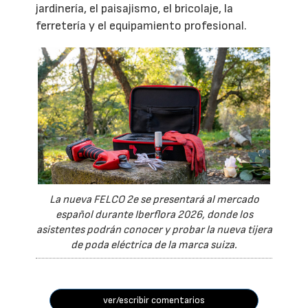
jardinería, el paisajismo, el bricolaje, la
ferretería y el equipamiento profesional.
La nueva FELCO 2e se presentará al mercado
español durante Iberflora 2026, donde los
asistentes podrán conocer y probar la nueva tijera
de poda eléctrica de la marca suiza.
ver/escribir comentarios