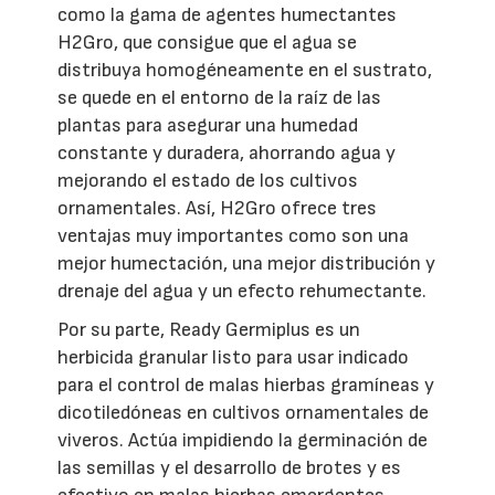
como la gama de agentes humectantes
H2Gro, que consigue que el agua se
distribuya homogéneamente en el sustrato,
se quede en el entorno de la raíz de las
plantas para asegurar una humedad
constante y duradera, ahorrando agua y
mejorando el estado de los cultivos
ornamentales. Así, H2Gro ofrece tres
ventajas muy importantes como son una
mejor humectación, una mejor distribución y
drenaje del agua y un efecto rehumectante.
Por su parte, Ready Germiplus es un
herbicida granular listo para usar indicado
para el control de malas hierbas gramíneas y
dicotiledóneas en cultivos ornamentales de
viveros. Actúa impidiendo la germinación de
las semillas y el desarrollo de brotes y es