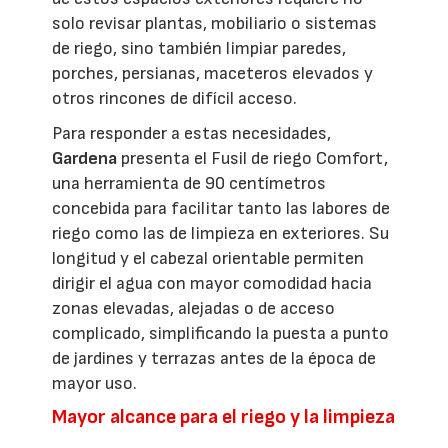
solo revisar plantas, mobiliario o sistemas
de riego, sino también limpiar paredes,
porches, persianas, maceteros elevados y
otros rincones de difícil acceso.
Para responder a estas necesidades,
Gardena
presenta el Fusil de riego Comfort,
una herramienta de 90 centímetros
concebida para facilitar tanto las labores de
riego como las de limpieza en exteriores. Su
longitud y el cabezal orientable permiten
dirigir el agua con mayor comodidad hacia
zonas elevadas, alejadas o de acceso
complicado, simplificando la puesta a punto
de jardines y terrazas antes de la época de
mayor uso.
Mayor alcance para el riego y la limpieza