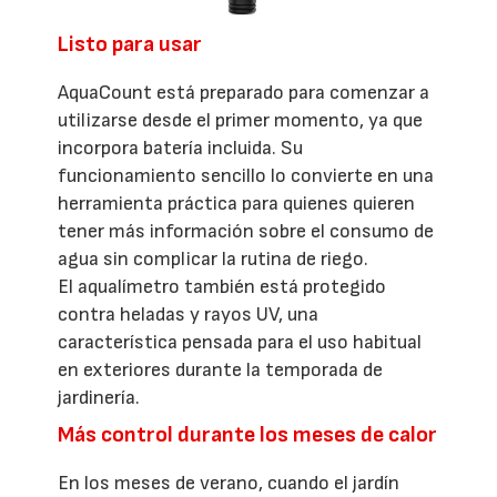
Listo para usar
AquaCount está preparado para comenzar a
utilizarse desde el primer momento, ya que
incorpora batería incluida. Su
funcionamiento sencillo lo convierte en una
herramienta práctica para quienes quieren
tener más información sobre el consumo de
agua sin complicar la rutina de riego.
El aqualímetro también está protegido
contra heladas y rayos UV, una
característica pensada para el uso habitual
en exteriores durante la temporada de
jardinería.
Más control durante los meses de calor
En los meses de verano, cuando el jardín