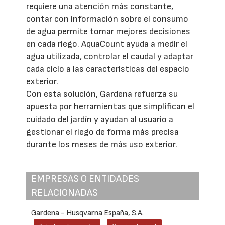
requiere una atención más constante,
contar con información sobre el consumo
de agua permite tomar mejores decisiones
en cada riego. AquaCount ayuda a medir el
agua utilizada, controlar el caudal y adaptar
cada ciclo a las características del espacio
exterior.
Con esta solución, Gardena refuerza su
apuesta por herramientas que simplifican el
cuidado del jardín y ayudan al usuario a
gestionar el riego de forma más precisa
durante los meses de más uso exterior.
EMPRESAS O ENTIDADES
RELACIONADAS
Gardena - Husqvarna España, S.A.