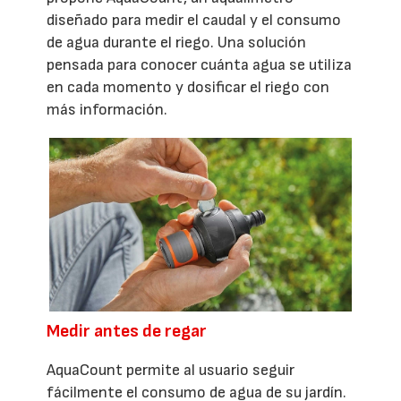
diseñado para medir el caudal y el consumo
de agua durante el riego. Una solución
pensada para conocer cuánta agua se utiliza
en cada momento y dosificar el riego con
más información.
Medir antes de regar
AquaCount permite al usuario seguir
fácilmente el consumo de agua de su jardín.