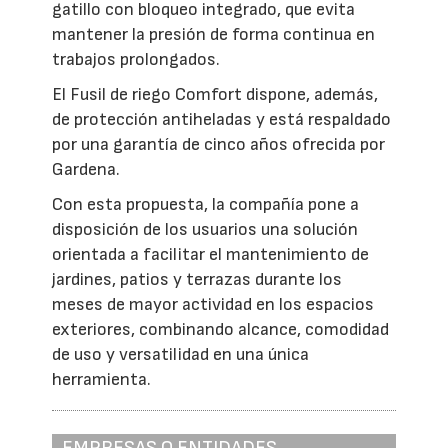
gatillo con bloqueo integrado, que evita
mantener la presión de forma continua en
trabajos prolongados.
El Fusil de riego Comfort dispone, además,
de protección antiheladas y está respaldado
por una garantía de cinco años ofrecida por
Gardena.
Con esta propuesta, la compañía pone a
disposición de los usuarios una solución
orientada a facilitar el mantenimiento de
jardines, patios y terrazas durante los
meses de mayor actividad en los espacios
exteriores, combinando alcance, comodidad
de uso y versatilidad en una única
herramienta.