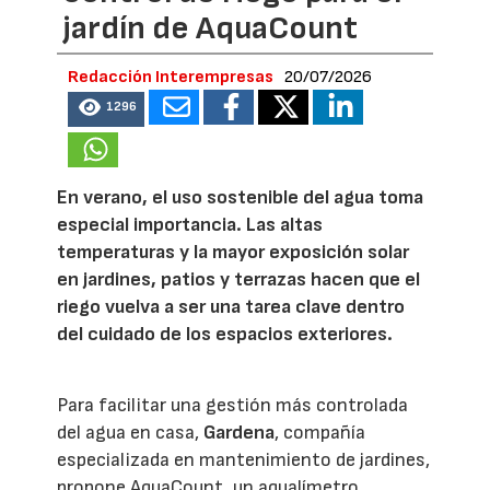
jardín de AquaCount
Redacción Interempresas
20/07/2026
1296
En verano, el uso sostenible del agua toma
especial importancia. Las altas
temperaturas y la mayor exposición solar
en jardines, patios y terrazas hacen que el
riego vuelva a ser una tarea clave dentro
del cuidado de los espacios exteriores.
Para facilitar una gestión más controlada
del agua en casa,
Gardena
, compañía
especializada en mantenimiento de jardines,
propone AquaCount, un aqualímetro