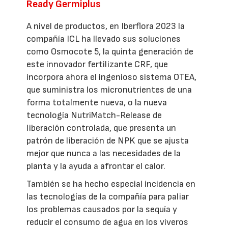
Ready Germiplus
A nivel de productos, en Iberflora 2023 la
compañía ICL ha llevado sus soluciones
como Osmocote 5, la quinta generación de
este innovador fertilizante CRF, que
incorpora ahora el ingenioso sistema OTEA,
que suministra los micronutrientes de una
forma totalmente nueva, o la nueva
tecnología NutriMatch-Release de
liberación controlada, que presenta un
patrón de liberación de NPK que se ajusta
mejor que nunca a las necesidades de la
planta y la ayuda a afrontar el calor.
También se ha hecho especial incidencia en
las tecnologías de la compañía para paliar
los problemas causados por la sequía y
reducir el consumo de agua en los viveros