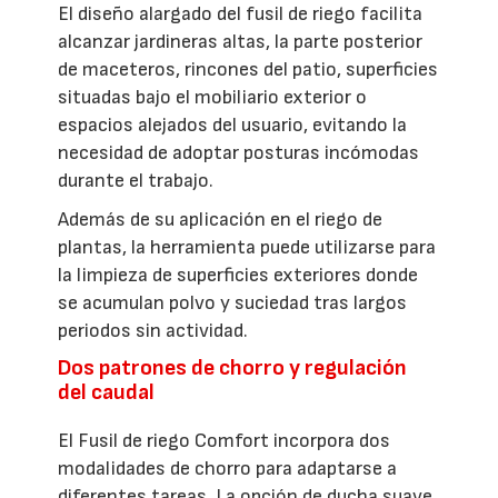
El diseño alargado del fusil de riego facilita
alcanzar jardineras altas, la parte posterior
de maceteros, rincones del patio, superficies
situadas bajo el mobiliario exterior o
espacios alejados del usuario, evitando la
necesidad de adoptar posturas incómodas
durante el trabajo.
Además de su aplicación en el riego de
plantas, la herramienta puede utilizarse para
la limpieza de superficies exteriores donde
se acumulan polvo y suciedad tras largos
periodos sin actividad.
Dos patrones de chorro y regulación
del caudal
El Fusil de riego Comfort incorpora dos
modalidades de chorro para adaptarse a
diferentes tareas. La opción de ducha suave