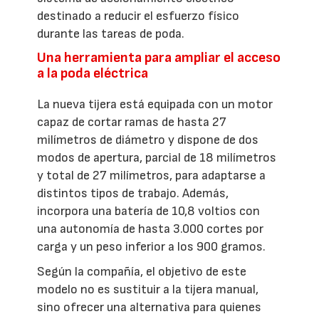
destinado a reducir el esfuerzo físico
durante las tareas de poda.
Una herramienta para ampliar el acceso
a la poda eléctrica
La nueva tijera está equipada con un motor
capaz de cortar ramas de hasta 27
milímetros de diámetro y dispone de dos
modos de apertura, parcial de 18 milímetros
y total de 27 milímetros, para adaptarse a
distintos tipos de trabajo. Además,
incorpora una batería de 10,8 voltios con
una autonomía de hasta 3.000 cortes por
carga y un peso inferior a los 900 gramos.
Según la compañía, el objetivo de este
modelo no es sustituir a la tijera manual,
sino ofrecer una alternativa para quienes