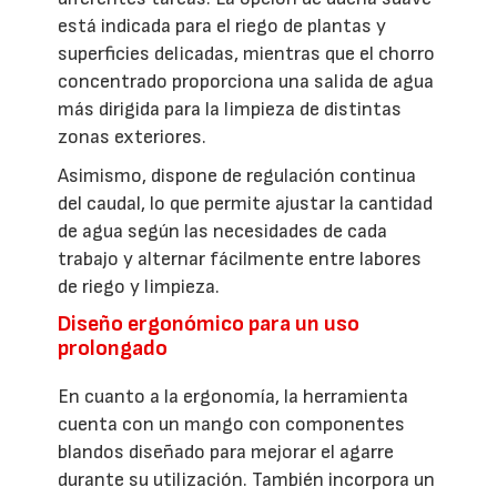
está indicada para el riego de plantas y
superficies delicadas, mientras que el chorro
concentrado proporciona una salida de agua
más dirigida para la limpieza de distintas
zonas exteriores.
Asimismo, dispone de regulación continua
del caudal, lo que permite ajustar la cantidad
de agua según las necesidades de cada
trabajo y alternar fácilmente entre labores
de riego y limpieza.
Diseño ergonómico para un uso
prolongado
En cuanto a la ergonomía, la herramienta
cuenta con un mango con componentes
blandos diseñado para mejorar el agarre
durante su utilización. También incorpora un