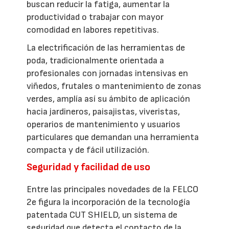
buscan reducir la fatiga, aumentar la
productividad o trabajar con mayor
comodidad en labores repetitivas.
La electrificación de las herramientas de
poda, tradicionalmente orientada a
profesionales con jornadas intensivas en
viñedos, frutales o mantenimiento de zonas
verdes, amplía así su ámbito de aplicación
hacia jardineros, paisajistas, viveristas,
operarios de mantenimiento y usuarios
particulares que demandan una herramienta
compacta y de fácil utilización.
Seguridad y facilidad de uso
Entre las principales novedades de la FELCO
2e figura la incorporación de la tecnología
patentada CUT SHIELD, un sistema de
seguridad que detecta el contacto de la