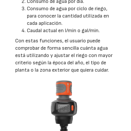
Consumo de agua por día.
Consumo de agua por ciclo de riego,
para conocer la cantidad utilizada en
cada aplicación.
Caudal actual en l/min o gal/min.
Con estas funciones, el usuario puede
comprobar de forma sencilla cuánta agua
está utilizando y ajustar el riego con mayor
criterio según la época del año, el tipo de
planta o la zona exterior que quiera cuidar.