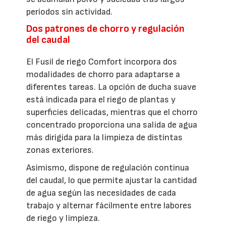
periodos sin actividad.
Dos patrones de chorro y regulación
del caudal
El Fusil de riego Comfort incorpora dos
modalidades de chorro para adaptarse a
diferentes tareas. La opción de ducha suave
está indicada para el riego de plantas y
superficies delicadas, mientras que el chorro
concentrado proporciona una salida de agua
más dirigida para la limpieza de distintas
zonas exteriores.
Asimismo, dispone de regulación continua
del caudal, lo que permite ajustar la cantidad
de agua según las necesidades de cada
trabajo y alternar fácilmente entre labores
de riego y limpieza.