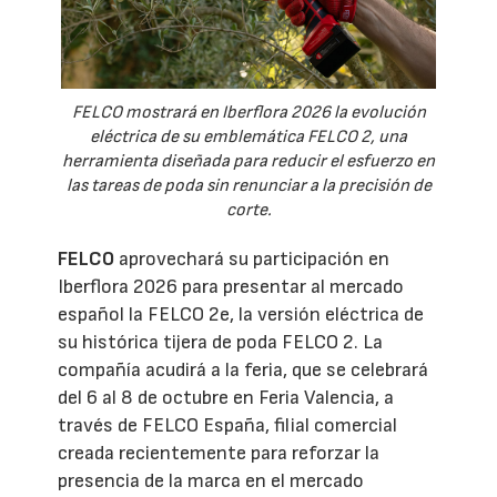
FELCO mostrará en Iberflora 2026 la evolución
eléctrica de su emblemática FELCO 2, una
herramienta diseñada para reducir el esfuerzo en
las tareas de poda sin renunciar a la precisión de
corte.
FELCO
aprovechará su participación en
Iberflora 2026 para presentar al mercado
español la FELCO 2e, la versión eléctrica de
su histórica tijera de poda FELCO 2. La
compañía acudirá a la feria, que se celebrará
del 6 al 8 de octubre en Feria Valencia, a
través de FELCO España, filial comercial
creada recientemente para reforzar la
presencia de la marca en el mercado