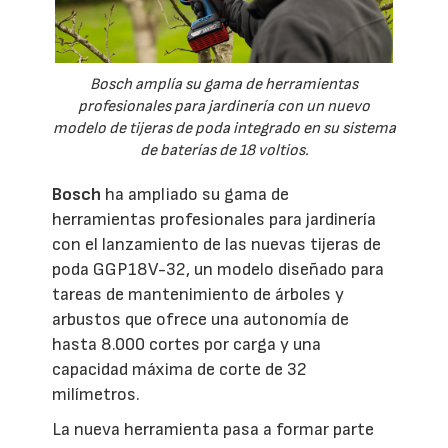
Bosch amplía su gama de herramientas
profesionales para jardinería con un nuevo
modelo de tijeras de poda integrado en su sistema
de baterías de 18 voltios.
Bosch
ha ampliado su gama de
herramientas profesionales para jardinería
con el lanzamiento de las nuevas tijeras de
poda GGP18V-32, un modelo diseñado para
tareas de mantenimiento de árboles y
arbustos que ofrece una autonomía de
hasta 8.000 cortes por carga y una
capacidad máxima de corte de 32
milímetros.
La nueva herramienta pasa a formar parte