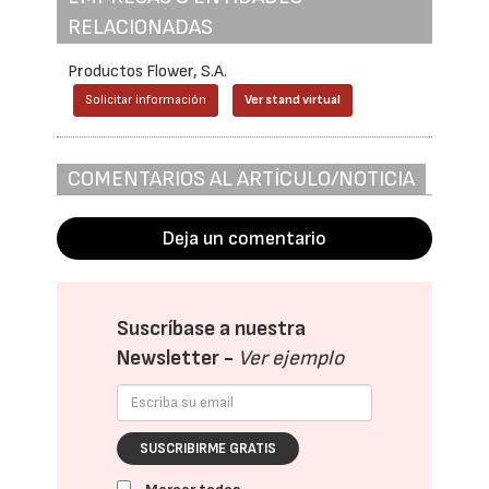
RELACIONADAS
Productos Flower, S.A.
Solicitar información
Ver stand virtual
COMENTARIOS AL ARTÍCULO/NOTICIA
Deja un comentario
Suscríbase a nuestra
Newsletter -
Ver ejemplo
SUSCRIBIRME GRATIS