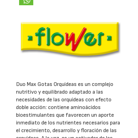
Duo Max Gotas Orquídeas es un complejo
nutritivo y equilibrado adaptado a las
necesidades de las orquídeas con efecto
doble acción: contiene aminoácidos
bioestimulantes que favorecen un aporte
inmediato de los nutrientes necesarios para
el crecimiento, desarrollo y floración de las