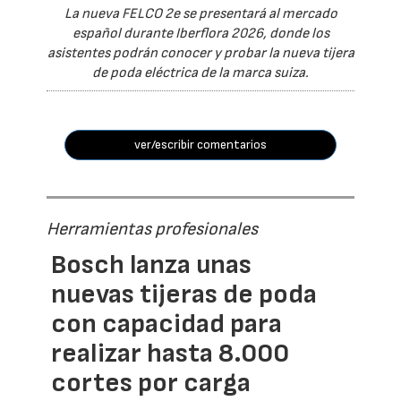
La nueva FELCO 2e se presentará al mercado
español durante Iberflora 2026, donde los
asistentes podrán conocer y probar la nueva tijera
de poda eléctrica de la marca suiza.
ver/escribir comentarios
Herramientas profesionales
Bosch lanza unas
nuevas tijeras de poda
con capacidad para
realizar hasta 8.000
cortes por carga