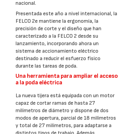
nacional.
Presentada este año a nivel internacional, la
FELCO 2e mantiene la ergonomía, la
precisión de corte y el diseño que han
caracterizado a la FELCO 2 desde su
lanzamiento, incorporando ahora un
sistema de accionamiento eléctrico
destinado a reducir el esfuerzo físico
durante las tareas de poda.
Una herramienta para ampliar el acceso
a la poda eléctrica
La nueva tijera está equipada con un motor
capaz de cortar ramas de hasta 27
milímetros de diámetro y dispone de dos
modos de apertura, parcial de 18 milímetros
y total de 27 milímetros, para adaptarse a
distintos tipos de trabajo. Además,