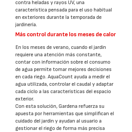
contra heladas y rayos UV, una
característica pensada para el uso habitual
en exteriores durante la temporada de
jardinería.
Más control durante los meses de calor
En los meses de verano, cuando el jardín
requiere una atención más constante,
contar con información sobre el consumo
de agua permite tomar mejores decisiones
en cada riego. AquaCount ayuda a medir el
agua utilizada, controlar el caudal y adaptar
cada ciclo a las características del espacio
exterior.
Con esta solución, Gardena refuerza su
apuesta por herramientas que simplifican el
cuidado del jardín y ayudan al usuario a
gestionar el riego de forma más precisa