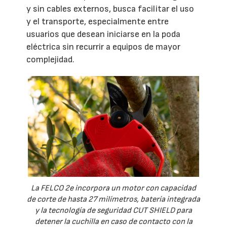
y sin cables externos, busca facilitar el uso
y el transporte, especialmente entre
usuarios que desean iniciarse en la poda
eléctrica sin recurrir a equipos de mayor
complejidad.
La FELCO 2e incorpora un motor con capacidad
de corte de hasta 27 milímetros, batería integrada
y la tecnología de seguridad CUT SHIELD para
detener la cuchilla en caso de contacto con la