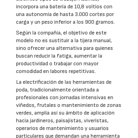
incorpora una batería de 10,8 voltios con
una autonomía de hasta 3.000 cortes por
carga y un peso inferior a los 900 gramos.
Según la compañía, el objetivo de este
modelo no es sustituir a la tijera manual,
sino ofrecer una alternativa para quienes
buscan reducir la fatiga, aumentar la
productividad o trabajar con mayor
comodidad en labores repetitivas.
La electrificación de las herramientas de
poda, tradicionalmente orientada a
profesionales con jornadas intensivas en
viñedos, frutales o mantenimiento de zonas
verdes, amplía así su ámbito de aplicación
hacia jardineros, paisajistas, viveristas,
operarios de mantenimiento y usuarios
particulares que demandan una herramienta