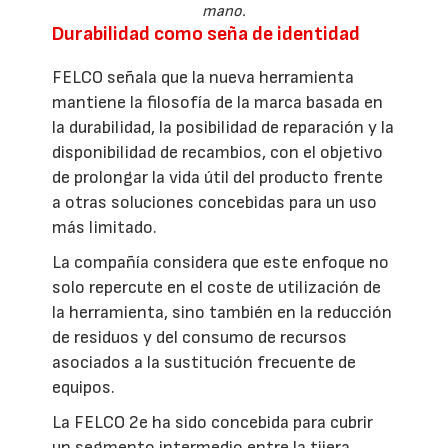
mano.
Durabilidad como seña de identidad
FELCO señala que la nueva herramienta
mantiene la filosofía de la marca basada en
la durabilidad, la posibilidad de reparación y la
disponibilidad de recambios, con el objetivo
de prolongar la vida útil del producto frente
a otras soluciones concebidas para un uso
más limitado.
La compañía considera que este enfoque no
solo repercute en el coste de utilización de
la herramienta, sino también en la reducción
de residuos y del consumo de recursos
asociados a la sustitución frecuente de
equipos.
La FELCO 2e ha sido concebida para cubrir
un segmento intermedio entre la tijera