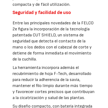
compacta y de fácil utilización.
Seguridad y facilidad de uso
Entre las principales novedades de la FELCO
2e figura la incorporación de la tecnología
patentada CUT SHIELD, un sistema de
seguridad que detecta el contacto de la
mano o los dedos con el cabezal de corte y
detiene de forma inmediata el movimiento
de la cuchilla.
La herramienta incorpora además el
recubrimiento de hoja F-Tech, desarrollado
para reducir la adherencia de la savia,
mantener el filo limpio durante más tiempo
y favorecer cortes precisos que contribuyan
a la cicatrización y salud de las plantas.
Su diseño compacto, con batería integrada