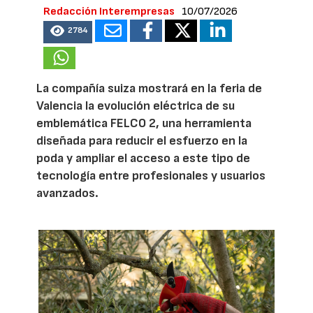
Redacción Interempresas
10/07/2026
2784
La compañía suiza mostrará en la feria de
Valencia la evolución eléctrica de su
emblemática FELCO 2, una herramienta
diseñada para reducir el esfuerzo en la
poda y ampliar el acceso a este tipo de
tecnología entre profesionales y usuarios
avanzados.