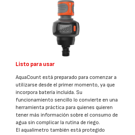
Listo para usar
AquaCount está preparado para comenzar a
utilizarse desde el primer momento, ya que
incorpora batería incluida. Su
funcionamiento sencillo lo convierte en una
herramienta práctica para quienes quieren
tener más información sobre el consumo de
agua sin complicar la rutina de riego.
El aqualímetro también está protegido