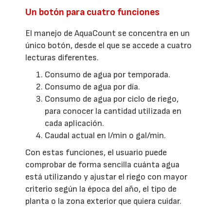
Un botón para cuatro funciones
El manejo de AquaCount se concentra en un
único botón, desde el que se accede a cuatro
lecturas diferentes.
Consumo de agua por temporada.
Consumo de agua por día.
Consumo de agua por ciclo de riego,
para conocer la cantidad utilizada en
cada aplicación.
Caudal actual en l/min o gal/min.
Con estas funciones, el usuario puede
comprobar de forma sencilla cuánta agua
está utilizando y ajustar el riego con mayor
criterio según la época del año, el tipo de
planta o la zona exterior que quiera cuidar.