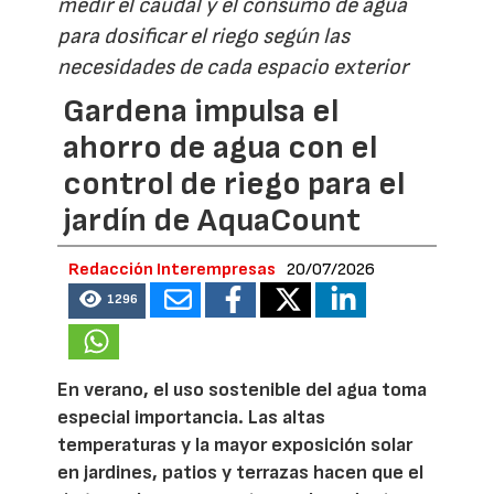
medir el caudal y el consumo de agua
para dosificar el riego según las
necesidades de cada espacio exterior
Gardena impulsa el
ahorro de agua con el
control de riego para el
jardín de AquaCount
Redacción Interempresas
20/07/2026
1296
En verano, el uso sostenible del agua toma
especial importancia. Las altas
temperaturas y la mayor exposición solar
en jardines, patios y terrazas hacen que el