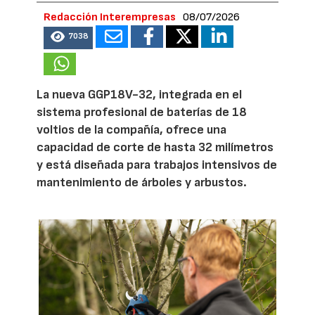
Redacción Interempresas
08/07/2026
7038
La nueva GGP18V-32, integrada en el
sistema profesional de baterías de 18
voltios de la compañía, ofrece una
capacidad de corte de hasta 32 milímetros
y está diseñada para trabajos intensivos de
mantenimiento de árboles y arbustos.