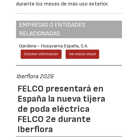
durante los meses de más uso exterior.
EMPRESAS O ENTIDADES
RELACIONADAS
Gardena - Husqvarna España, S.A.
Solicitar información
Ver stand virtual
Iberflora 2026
FELCO presentará en
España la nueva tijera
de poda eléctrica
FELCO 2e durante
Iberflora