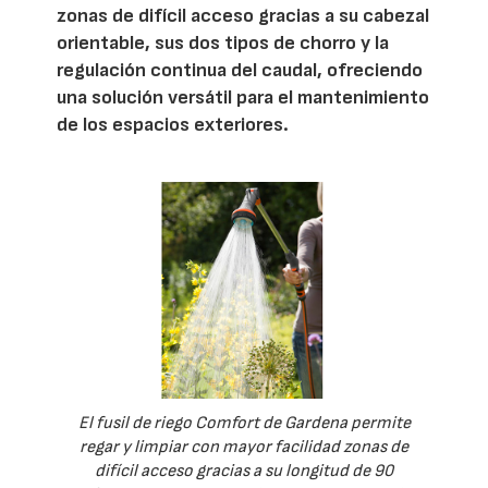
zonas de difícil acceso gracias a su cabezal
orientable, sus dos tipos de chorro y la
regulación continua del caudal, ofreciendo
una solución versátil para el mantenimiento
de los espacios exteriores.
El fusil de riego Comfort de Gardena permite
regar y limpiar con mayor facilidad zonas de
difícil acceso gracias a su longitud de 90