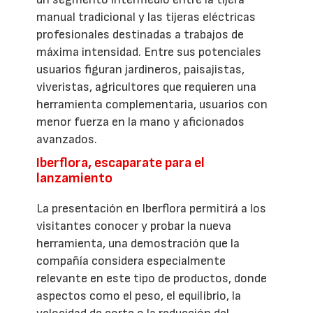
manual tradicional y las tijeras eléctricas
profesionales destinadas a trabajos de
máxima intensidad. Entre sus potenciales
usuarios figuran jardineros, paisajistas,
viveristas, agricultores que requieren una
herramienta complementaria, usuarios con
menor fuerza en la mano y aficionados
avanzados.
Iberflora, escaparate para el
lanzamiento
La presentación en Iberflora permitirá a los
visitantes conocer y probar la nueva
herramienta, una demostración que la
compañía considera especialmente
relevante en este tipo de productos, donde
aspectos como el peso, el equilibrio, la