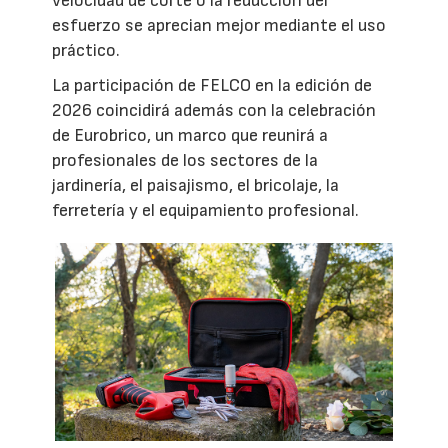
velocidad de corte o la reducción del
esfuerzo se aprecian mejor mediante el uso
práctico.
La participación de FELCO en la edición de
2026 coincidirá además con la celebración
de Eurobrico, un marco que reunirá a
profesionales de los sectores de la
jardinería, el paisajismo, el bricolaje, la
ferretería y el equipamiento profesional.