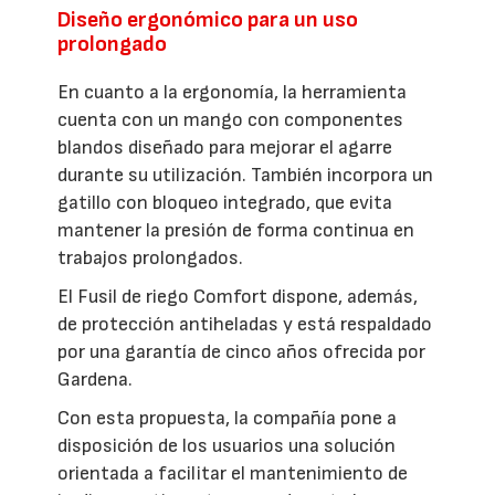
Diseño ergonómico para un uso
prolongado
En cuanto a la ergonomía, la herramienta
cuenta con un mango con componentes
blandos diseñado para mejorar el agarre
durante su utilización. También incorpora un
gatillo con bloqueo integrado, que evita
mantener la presión de forma continua en
trabajos prolongados.
El Fusil de riego Comfort dispone, además,
de protección antiheladas y está respaldado
por una garantía de cinco años ofrecida por
Gardena.
Con esta propuesta, la compañía pone a
disposición de los usuarios una solución
orientada a facilitar el mantenimiento de