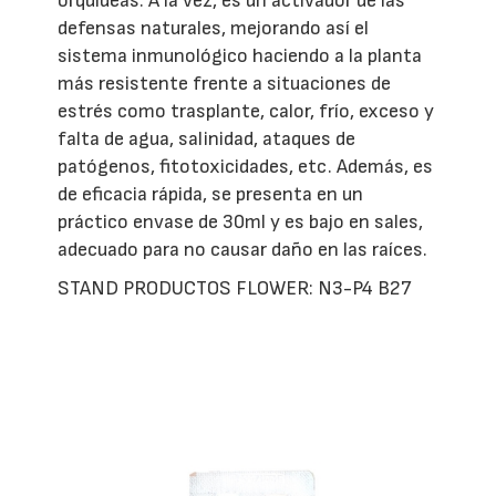
orquídeas. A la vez, es un activador de las
defensas naturales, mejorando así el
sistema inmunológico haciendo a la planta
más resistente frente a situaciones de
estrés como trasplante, calor, frío, exceso y
falta de agua, salinidad, ataques de
patógenos, fitotoxicidades, etc. Además, es
de eficacia rápida, se presenta en un
práctico envase de 30ml y es bajo en sales,
adecuado para no causar daño en las raíces.
STAND PRODUCTOS FLOWER: N3-P4 B27