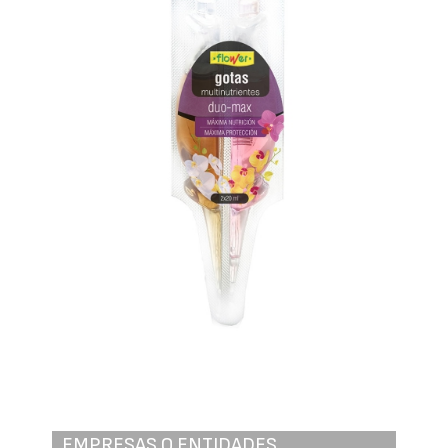
EMPRESAS O ENTIDADES