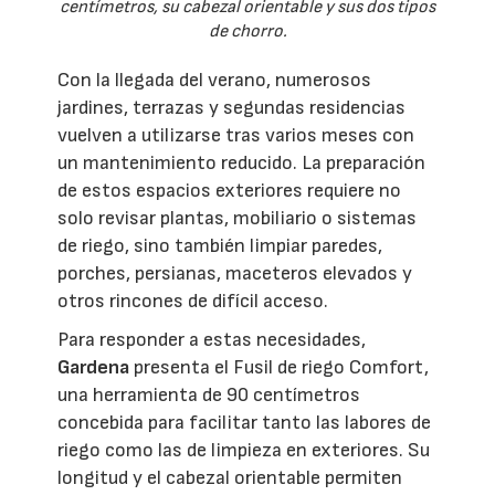
centímetros, su cabezal orientable y sus dos tipos
de chorro.
Con la llegada del verano, numerosos
jardines, terrazas y segundas residencias
vuelven a utilizarse tras varios meses con
un mantenimiento reducido. La preparación
de estos espacios exteriores requiere no
solo revisar plantas, mobiliario o sistemas
de riego, sino también limpiar paredes,
porches, persianas, maceteros elevados y
otros rincones de difícil acceso.
Para responder a estas necesidades,
Gardena
presenta el Fusil de riego Comfort,
una herramienta de 90 centímetros
concebida para facilitar tanto las labores de
riego como las de limpieza en exteriores. Su
longitud y el cabezal orientable permiten