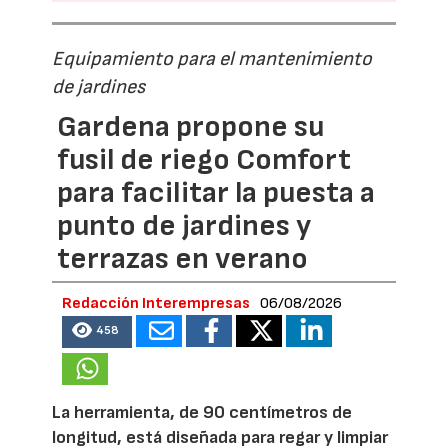
Equipamiento para el mantenimiento
de jardines
Gardena propone su
fusil de riego Comfort
para facilitar la puesta a
punto de jardines y
terrazas en verano
Redacción Interempresas
06/08/2026
458
La herramienta, de 90 centímetros de
longitud, está diseñada para regar y limpiar