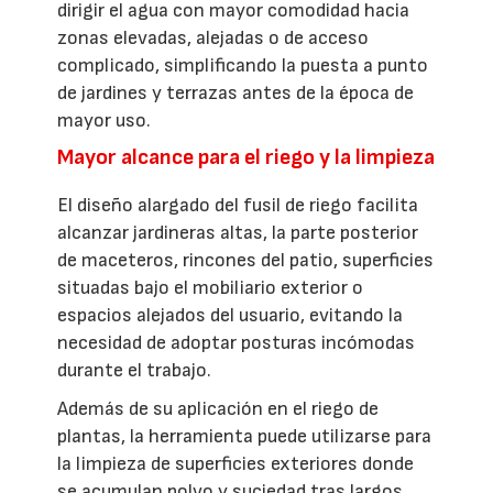
dirigir el agua con mayor comodidad hacia
zonas elevadas, alejadas o de acceso
complicado, simplificando la puesta a punto
de jardines y terrazas antes de la época de
mayor uso.
Mayor alcance para el riego y la limpieza
El diseño alargado del fusil de riego facilita
alcanzar jardineras altas, la parte posterior
de maceteros, rincones del patio, superficies
situadas bajo el mobiliario exterior o
espacios alejados del usuario, evitando la
necesidad de adoptar posturas incómodas
durante el trabajo.
Además de su aplicación en el riego de
plantas, la herramienta puede utilizarse para
la limpieza de superficies exteriores donde
se acumulan polvo y suciedad tras largos