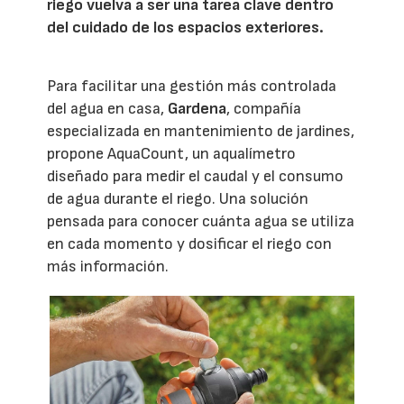
riego vuelva a ser una tarea clave dentro
del cuidado de los espacios exteriores.
Para facilitar una gestión más controlada
del agua en casa,
Gardena
, compañía
especializada en mantenimiento de jardines,
propone AquaCount, un aqualímetro
diseñado para medir el caudal y el consumo
de agua durante el riego. Una solución
pensada para conocer cuánta agua se utiliza
en cada momento y dosificar el riego con
más información.