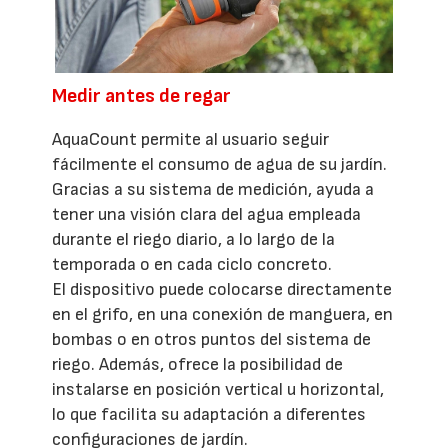
Medir antes de regar
AquaCount permite al usuario seguir
fácilmente el consumo de agua de su jardín.
Gracias a su sistema de medición, ayuda a
tener una visión clara del agua empleada
durante el riego diario, a lo largo de la
temporada o en cada ciclo concreto.
El dispositivo puede colocarse directamente
en el grifo, en una conexión de manguera, en
bombas o en otros puntos del sistema de
riego. Además, ofrece la posibilidad de
instalarse en posición vertical u horizontal,
lo que facilita su adaptación a diferentes
configuraciones de jardín.