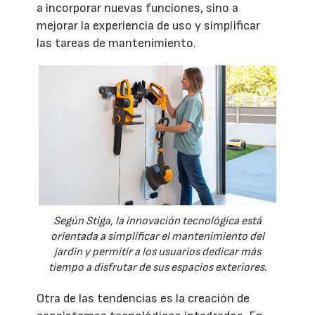
a incorporar nuevas funciones, sino a
mejorar la experiencia de uso y simplificar
las tareas de mantenimiento.
Según Stiga, la innovación tecnológica está
orientada a simplificar el mantenimiento del
jardín y permitir a los usuarios dedicar más
tiempo a disfrutar de sus espacios exteriores.
Otra de las tendencias es la creación de