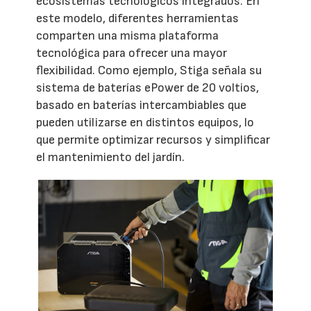
ecosistemas tecnológicos integrados. En
este modelo, diferentes herramientas
comparten una misma plataforma
tecnológica para ofrecer una mayor
flexibilidad. Como ejemplo, Stiga señala su
sistema de baterías ePower de 20 voltios,
basado en baterías intercambiables que
pueden utilizarse en distintos equipos, lo
que permite optimizar recursos y simplificar
el mantenimiento del jardín.