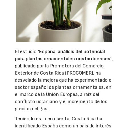
El estudio
‘España: análisis del potencial
para plantas ornamentales costarricenses’
,
publicado por la Promotora del Comercio
Exterior de Costa Rica (PROCOMER), ha
desvelado la mejora que ha experimentado el
sector español de plantas ornamentales, en
el marco de la Unión Europea, a raíz del
conflicto ucraniano y el incremento de los
precios del gas.
Teniendo esto en cuenta, Costa Rica ha
identificado España como un país de interés