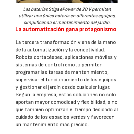
Las baterías Stiga ePower de 20 V permiten
utilizar una única batería en diferentes equipos,
simplificando el mantenimiento del jardín.
La automatización gana protagonismo
La tercera transformación viene de la mano
de la automatización y la conectividad.
Robots cortacésped, aplicaciones móviles y
sistemas de control remoto permiten
programar las tareas de mantenimiento,
supervisar el funcionamiento de los equipos
y gestionar el jardín desde cualquier lugar.
Según la empresa, estas soluciones no solo
aportan mayor comodidad y flexibilidad, sino
que también optimizan el tiempo dedicado al
cuidado de los espacios verdes y favorecen
un mantenimiento más preciso.