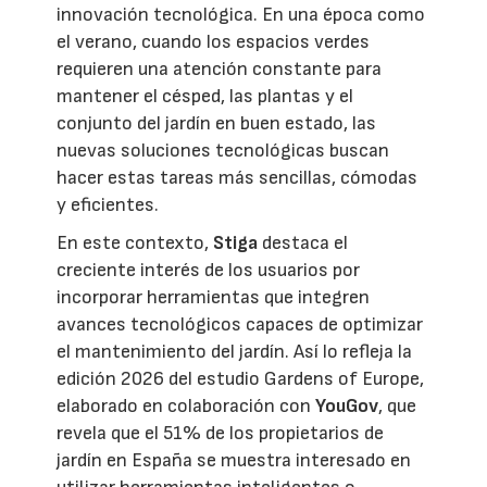
innovación tecnológica. En una época como
el verano, cuando los espacios verdes
requieren una atención constante para
mantener el césped, las plantas y el
conjunto del jardín en buen estado, las
nuevas soluciones tecnológicas buscan
hacer estas tareas más sencillas, cómodas
y eficientes.
En este contexto,
Stiga
destaca el
creciente interés de los usuarios por
incorporar herramientas que integren
avances tecnológicos capaces de optimizar
el mantenimiento del jardín. Así lo refleja la
edición 2026 del estudio Gardens of Europe,
elaborado en colaboración con
YouGov
, que
revela que el 51% de los propietarios de
jardín en España se muestra interesado en