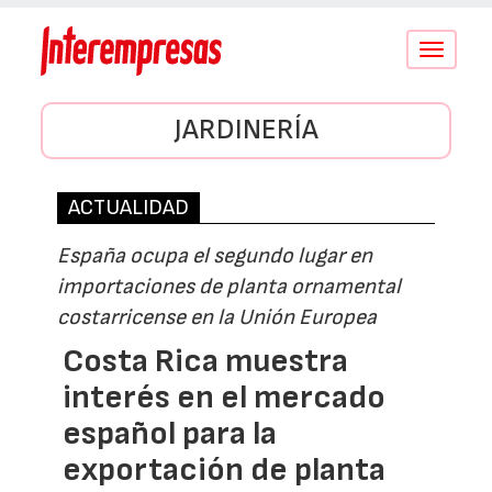
Conmutar
navegació
JARDINERÍA
ACTUALIDAD
España ocupa el segundo lugar en
importaciones de planta ornamental
costarricense en la Unión Europea
Costa Rica muestra
interés en el mercado
español para la
exportación de planta