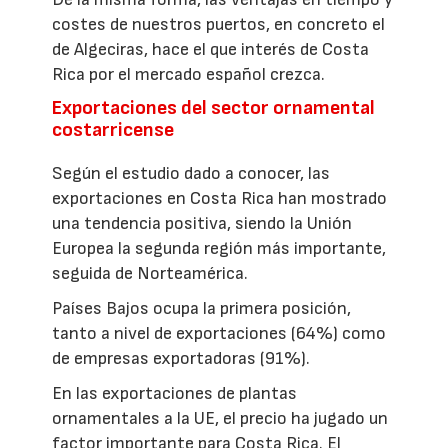
costes de nuestros puertos, en concreto el
de Algeciras, hace el que interés de Costa
Rica por el mercado español crezca.
Exportaciones del sector ornamental
costarricense
Según el estudio dado a conocer, las
exportaciones en Costa Rica han mostrado
una tendencia positiva, siendo la Unión
Europea la segunda región más importante,
seguida de Norteamérica.
Países Bajos ocupa la primera posición,
tanto a nivel de exportaciones (64%) como
de empresas exportadoras (91%).
En las exportaciones de plantas
ornamentales a la UE, el precio ha jugado un
factor importante para Costa Rica. El