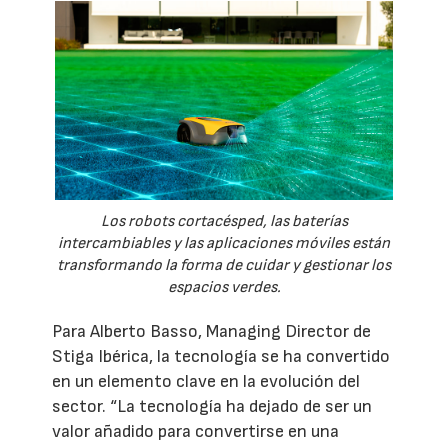
Los robots cortacésped, las baterías
intercambiables y las aplicaciones móviles están
transformando la forma de cuidar y gestionar los
espacios verdes.
Para Alberto Basso, Managing Director de
Stiga Ibérica, la tecnología se ha convertido
en un elemento clave en la evolución del
sector. “La tecnología ha dejado de ser un
valor añadido para convertirse en una