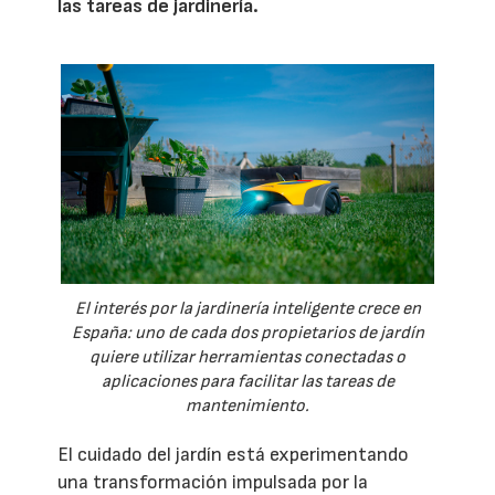
las tareas de jardinería.
El interés por la jardinería inteligente crece en
España: uno de cada dos propietarios de jardín
quiere utilizar herramientas conectadas o
aplicaciones para facilitar las tareas de
mantenimiento.
El cuidado del jardín está experimentando
una transformación impulsada por la