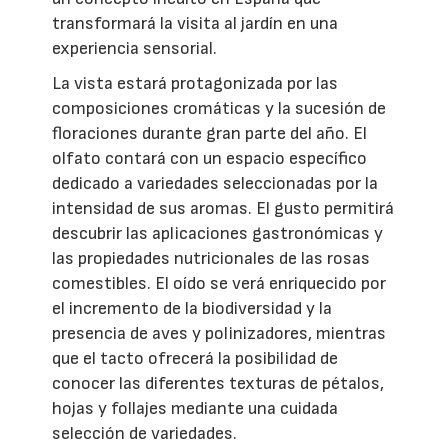
transformará la visita al jardín en una
experiencia sensorial.
La vista estará protagonizada por las
composiciones cromáticas y la sucesión de
floraciones durante gran parte del año. El
olfato contará con un espacio específico
dedicado a variedades seleccionadas por la
intensidad de sus aromas. El gusto permitirá
descubrir las aplicaciones gastronómicas y
las propiedades nutricionales de las rosas
comestibles. El oído se verá enriquecido por
el incremento de la biodiversidad y la
presencia de aves y polinizadores, mientras
que el tacto ofrecerá la posibilidad de
conocer las diferentes texturas de pétalos,
hojas y follajes mediante una cuidada
selección de variedades.