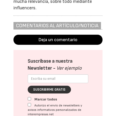
mucha relevancia, sobre todo mediante
influencers.
COMENTARIOS AL ARTÍCULO/NOTICIA
Deja un comentario
Suscríbase a nuestra
Newsletter -
Ver ejemplo
SUSCRIBIRME GRATIS
Marcar todos
Autorizo el envío de newsletters y
avisos informativos personalizados de
interempresas.net