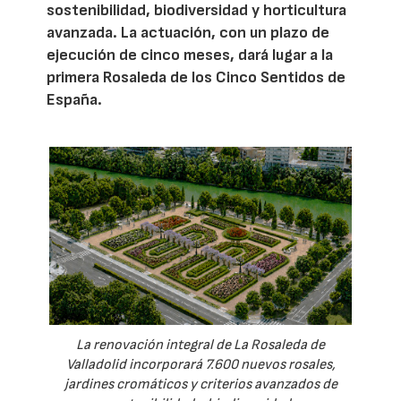
sostenibilidad, biodiversidad y horticultura
avanzada. La actuación, con un plazo de
ejecución de cinco meses, dará lugar a la
primera Rosaleda de los Cinco Sentidos de
España.
La renovación integral de La Rosaleda de
Valladolid incorporará 7.600 nuevos rosales,
jardines cromáticos y criterios avanzados de