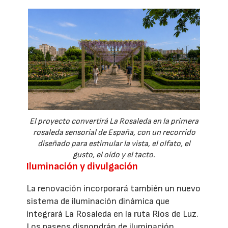
El proyecto convertirá La Rosaleda en la primera
rosaleda sensorial de España, con un recorrido
diseñado para estimular la vista, el olfato, el
gusto, el oído y el tacto.
Iluminación y divulgación
La renovación incorporará también un nuevo
sistema de iluminación dinámica que
integrará La Rosaleda en la ruta Ríos de Luz.
Los paseos dispondrán de iluminación