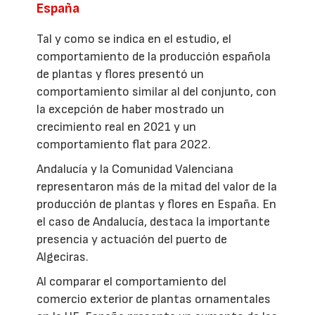
España
Tal y como se indica en el estudio, el
comportamiento de la producción española
de plantas y flores presentó un
comportamiento similar al del conjunto, con
la excepción de haber mostrado un
crecimiento real en 2021 y un
comportamiento flat para 2022.
Andalucía y la Comunidad Valenciana
representaron más de la mitad del valor de la
producción de plantas y flores en España. En
el caso de Andalucía, destaca la importante
presencia y actuación del puerto de
Algeciras.
Al comparar el comportamiento del
comercio exterior de plantas ornamentales