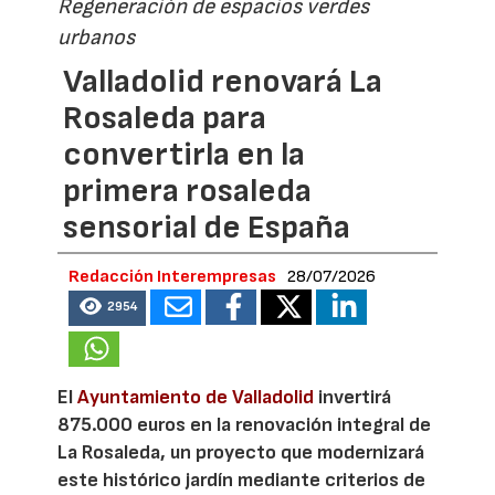
Regeneración de espacios verdes
urbanos
Valladolid renovará La
Rosaleda para
convertirla en la
primera rosaleda
sensorial de España
Redacción Interempresas
28/07/2026
2954
El
Ayuntamiento de Valladolid
invertirá
875.000 euros en la renovación integral de
La Rosaleda, un proyecto que modernizará
este histórico jardín mediante criterios de