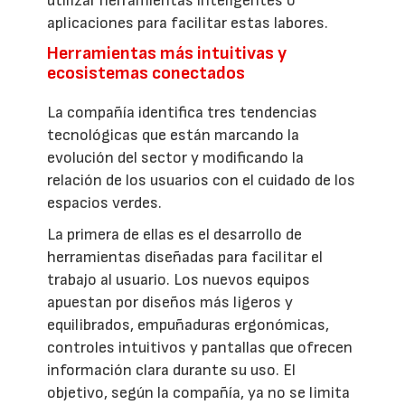
utilizar herramientas inteligentes o
aplicaciones para facilitar estas labores.
Herramientas más intuitivas y
ecosistemas conectados
La compañía identifica tres tendencias
tecnológicas que están marcando la
evolución del sector y modificando la
relación de los usuarios con el cuidado de los
espacios verdes.
La primera de ellas es el desarrollo de
herramientas diseñadas para facilitar el
trabajo al usuario. Los nuevos equipos
apuestan por diseños más ligeros y
equilibrados, empuñaduras ergonómicas,
controles intuitivos y pantallas que ofrecen
información clara durante su uso. El
objetivo, según la compañía, ya no se limita