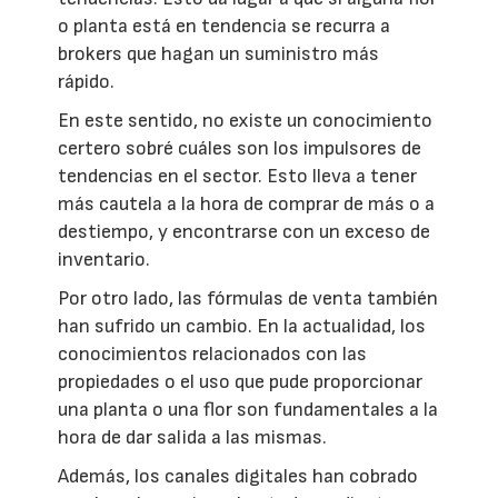
o planta está en tendencia se recurra a
brokers que hagan un suministro más
rápido.
En este sentido, no existe un conocimiento
certero sobré cuáles son los impulsores de
tendencias en el sector. Esto lleva a tener
más cautela a la hora de comprar de más o a
destiempo, y encontrarse con un exceso de
inventario.
Por otro lado, las fórmulas de venta también
han sufrido un cambio. En la actualidad, los
conocimientos relacionados con las
propiedades o el uso que pude proporcionar
una planta o una flor son fundamentales a la
hora de dar salida a las mismas.
Además, los canales digitales han cobrado