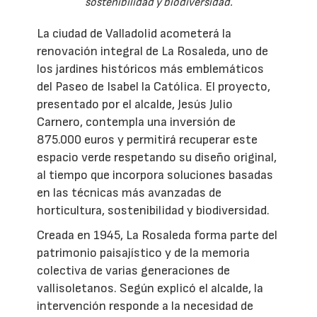
sostenibilidad y biodiversidad.
La ciudad de Valladolid acometerá la
renovación integral de La Rosaleda, uno de
los jardines históricos más emblemáticos
del Paseo de Isabel la Católica. El proyecto,
presentado por el alcalde, Jesús Julio
Carnero, contempla una inversión de
875.000 euros y permitirá recuperar este
espacio verde respetando su diseño original,
al tiempo que incorpora soluciones basadas
en las técnicas más avanzadas de
horticultura, sostenibilidad y biodiversidad.
Creada en 1945, La Rosaleda forma parte del
patrimonio paisajístico y de la memoria
colectiva de varias generaciones de
vallisoletanos. Según explicó el alcalde, la
intervención responde a la necesidad de