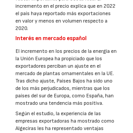
incremento en el precio explica que en 2022
el país haya reportado más exportaciones
en valor y menos en volumen respecto a
2020.
Interés en mercado español
El incremento en los precios de la energía en
la Unión Europea ha propiciado que los
exportadores perciban un ajuste en el
mercado de plantas ornamentales en la UE.
Tras dicho ajuste, Países Bajos ha sido uno
de los más perjudicados, mientras que los
países del sur de Europa, como España, han
mostrado una tendencia más positiva.
Según el estudio, la experiencia de las
empresas exportadoras ha mostrado como
Algeciras les ha representado ventajas