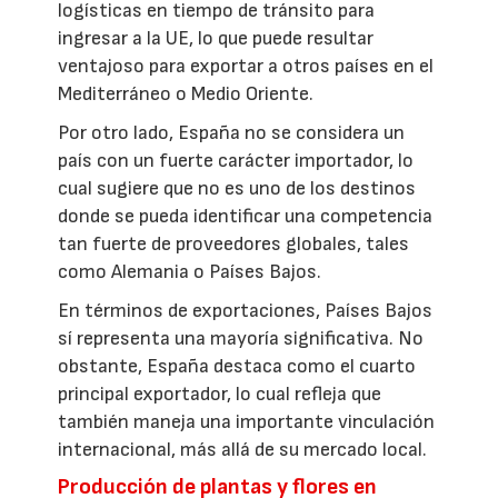
logísticas en tiempo de tránsito para
ingresar a la UE, lo que puede resultar
ventajoso para exportar a otros países en el
Mediterráneo o Medio Oriente.
Por otro lado, España no se considera un
país con un fuerte carácter importador, lo
cual sugiere que no es uno de los destinos
donde se pueda identificar una competencia
tan fuerte de proveedores globales, tales
como Alemania o Países Bajos.
En términos de exportaciones, Países Bajos
sí representa una mayoría significativa. No
obstante, España destaca como el cuarto
principal exportador, lo cual refleja que
también maneja una importante vinculación
internacional, más allá de su mercado local.
Producción de plantas y flores en