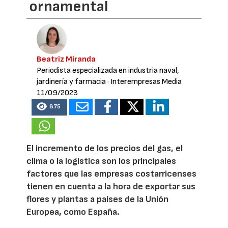
ornamental
Beatriz Miranda
Periodista especializada en industria naval,
jardinería y farmacia
· Interempresas Media
11/09/2023
875
El incremento de los precios del gas, el
clima o la logística son los principales
factores que las empresas costarricenses
tienen en cuenta a la hora de exportar sus
flores y plantas a países de la Unión
Europea, como España.