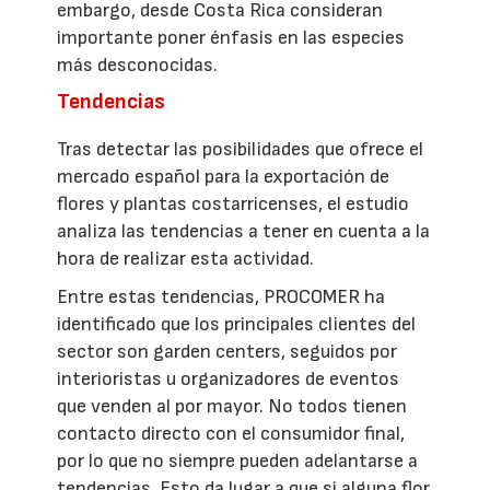
embargo, desde Costa Rica consideran
importante poner énfasis en las especies
más desconocidas.
Tendencias
Tras detectar las posibilidades que ofrece el
mercado español para la exportación de
flores y plantas costarricenses, el estudio
analiza las tendencias a tener en cuenta a la
hora de realizar esta actividad.
Entre estas tendencias, PROCOMER ha
identificado que los principales clientes del
sector son garden centers, seguidos por
interioristas u organizadores de eventos
que venden al por mayor. No todos tienen
contacto directo con el consumidor final,
por lo que no siempre pueden adelantarse a
tendencias. Esto da lugar a que si alguna flor