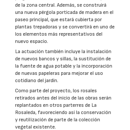
de la zona central. Además, se construirá
una nueva pérgola porticada de madera en el
paseo principal, que estará cubierta por
plantas trepadoras y se convertirá en uno de
los elementos más representativos del
nuevo espacio.
La actuación también incluye la instalación
de nuevos bancos y sillas, la sustitución de
la fuente de agua potable y la incorporación
de nuevas papeleras para mejorar el uso
cotidiano del jardín.
Como parte del proyecto, los rosales
retirados antes del inicio de las obras serán
replantados en otros parterres de La
Rosaleda, favoreciendo así la conservación
y reutilización de parte de la colección
vegetal existente.