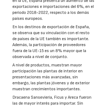
en la UE, España presenta un aumento de las
exportaciones e importaciones del 6%, en el
periodo 2018-2022, respecto a los demás
países europeos.
En los destinos de exportación de España,
se observa que su vinculación con el resto
de países de la UE también es importante.
Además, la participación de proveedores
fuera de la UE-15 es un 8% mayor que la
observada a nivel de conjunto.
A nivel de productos, muestran mayor
participación las plantas de interior en
presentaciones más avanzadas, sin
embargo, las plantas jóvenes y de exterior
muestran crecimientos importantes.
Dracaena Sansevieria, Ficus y Areca fueron
las de mayor interés para importar. Sin