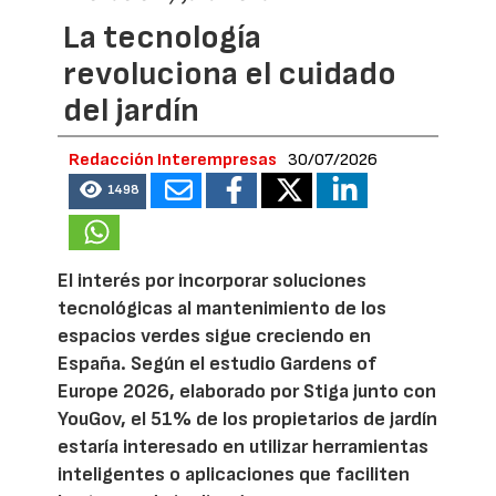
La tecnología
revoluciona el cuidado
del jardín
Redacción Interempresas
30/07/2026
1498
El interés por incorporar soluciones
tecnológicas al mantenimiento de los
espacios verdes sigue creciendo en
España. Según el estudio Gardens of
Europe 2026, elaborado por Stiga junto con
YouGov, el 51% de los propietarios de jardín
estaría interesado en utilizar herramientas
inteligentes o aplicaciones que faciliten