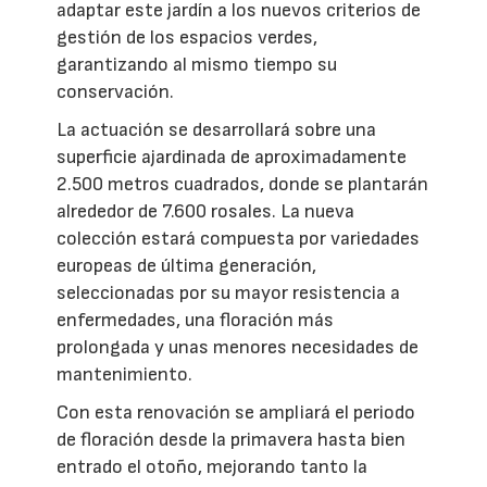
adaptar este jardín a los nuevos criterios de
gestión de los espacios verdes,
garantizando al mismo tiempo su
conservación.
La actuación se desarrollará sobre una
superficie ajardinada de aproximadamente
2.500 metros cuadrados, donde se plantarán
alrededor de 7.600 rosales. La nueva
colección estará compuesta por variedades
europeas de última generación,
seleccionadas por su mayor resistencia a
enfermedades, una floración más
prolongada y unas menores necesidades de
mantenimiento.
Con esta renovación se ampliará el periodo
de floración desde la primavera hasta bien
entrado el otoño, mejorando tanto la