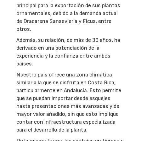
principal para la exportación de sus plantas
ornamentales, debido a la demanda actual
de Dracarena Sansevieria y Ficus, entre
otros.
Además, su relación, de más de 30 años, ha
derivado en una potenciación de la
experiencia y la confianza entre ambos
países.
Nuestro país ofrece una zona climática
similar a la que se disfruta en Costa Rica,
particularmente en Andalucía. Esto permite
que se puedan importar desde esquejes
hasta presentaciones más avanzadas y de
mayor valor añadido, sin que esto implique
contar con infraestructura especializada
para el desarrollo de la planta.
De la misma forma, las ventajas en tiempo y