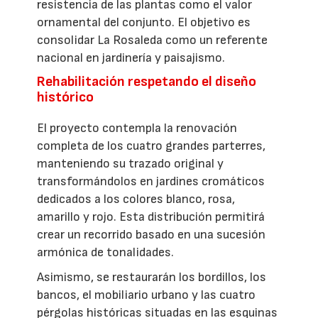
resistencia de las plantas como el valor
ornamental del conjunto. El objetivo es
consolidar La Rosaleda como un referente
nacional en jardinería y paisajismo.
Rehabilitación respetando el diseño
histórico
El proyecto contempla la renovación
completa de los cuatro grandes parterres,
manteniendo su trazado original y
transformándolos en jardines cromáticos
dedicados a los colores blanco, rosa,
amarillo y rojo. Esta distribución permitirá
crear un recorrido basado en una sucesión
armónica de tonalidades.
Asimismo, se restaurarán los bordillos, los
bancos, el mobiliario urbano y las cuatro
pérgolas históricas situadas en las esquinas