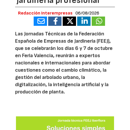
jardinería profesional
Redacción Interempresas
06/08/2026
Las Jornadas Técnicas de la Federación
Española de Empresas de Jardinería (FEEJ),
que se celebrarán los días 6 y 7 de octubre
en Feria Valencia, reunirán a expertos
nacionales e internacionales para abordar
cuestiones como el cambio climático, la
gestión del arbolado urbano, la
digitalización, la inteligencia artificial y la
producción de planta.