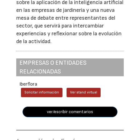
sobre la aplicación de la inteligencia artificial
en las empresas de jardinería y una nueva
mesa de debate entre representantes del
sector, que servirá para intercambiar
experiencias y reflexionar sobre la evolución
de la actividad.
EMPRESAS O ENTIDADES
RELACIONADAS
Iberflora
Solicitar información
Ver stand virtual
ver/escribir comentarios