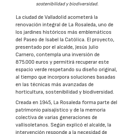
sostenibilidad y biodiversidad.
La ciudad de Valladolid acometerá la
renovación integral de La Rosaleda, uno de
los jardines históricos más emblemáticos
del Paseo de Isabel la Católica. El proyecto,
presentado por el alcalde, Jesús Julio
Carnero, contempla una inversión de
875.000 euros y permitirá recuperar este
espacio verde respetando su diseño original,
al tiempo que incorpora soluciones basadas
en las técnicas más avanzadas de
horticultura, sostenibilidad y biodiversidad.
Creada en 1945, La Rosaleda forma parte del
patrimonio paisajístico y de la memoria
colectiva de varias generaciones de
vallisoletanos. Según explicó el alcalde, la
intervención responde a la necesidad de