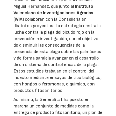
Miguel Hernández, que junto al
Instituto
Valenciano de Investigaciones Agrarias
(IVIA)
colaboran con la Conselleria en
distintos proyectos. La estrategia centra la
lucha contra la plaga del picudo rojo en la
prevención e investigación, con el objetivo
de disminuir las consecuencias de la
presencia de esta plaga sobre las palmáceas
y de forma paralela avanzar en el desarrollo
de un sistema de control eficaz de la plaga.
Estos estudios trabajan en el control del
insecto mediante ensayos de tipo biológico,
con hongos o feromonas, o químico, con
productos fitosanitarios.
Asimismo, la Generalitat ha puesto en
marcha un conjunto de medidas como la
entrega de producto fitosanitario, un plan de