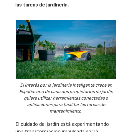
las tareas de jardinería.
El interés por la jardinería inteligente crece en
España: uno de cada dos propietarios de jardín
quiere utilizar herramientas conectadas o
aplicaciones para facilitar las tareas de
mantenimiento.
El cuidado del jardín está experimentando
una transformación impulsada por la