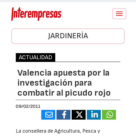
Conmutar
navegació
JARDINERÍA
ACTUALIDAD
Valencia apuesta por la
investigación para
combatir al picudo rojo
09/02/2011
La consellera de Agricultura, Pesca y