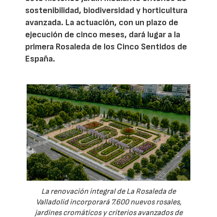
sostenibilidad, biodiversidad y horticultura
avanzada. La actuación, con un plazo de
ejecución de cinco meses, dará lugar a la
primera Rosaleda de los Cinco Sentidos de
España.
La renovación integral de La Rosaleda de
Valladolid incorporará 7.600 nuevos rosales,
jardines cromáticos y criterios avanzados de