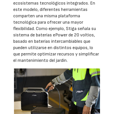
ecosistemas tecnológicos integrados. En
este modelo, diferentes herramientas
comparten una misma plataforma
tecnológica para ofrecer una mayor
flexibilidad. Como ejemplo, Stiga señala su
sistema de baterías ePower de 20 voltios,
basado en baterías intercambiables que
pueden utilizarse en distintos equipos, lo
que permite optimizar recursos y simplificar
el mantenimiento del jardín.