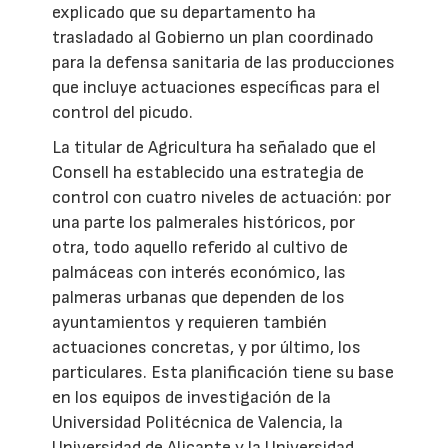
explicado que su departamento ha
trasladado al Gobierno un plan coordinado
para la defensa sanitaria de las producciones
que incluye actuaciones específicas para el
control del picudo.
La titular de Agricultura ha señalado que el
Consell ha establecido una estrategia de
control con cuatro niveles de actuación: por
una parte los palmerales históricos, por
otra, todo aquello referido al cultivo de
palmáceas con interés económico, las
palmeras urbanas que dependen de los
ayuntamientos y requieren también
actuaciones concretas, y por último, los
particulares. Esta planificación tiene su base
en los equipos de investigación de la
Universidad Politécnica de Valencia, la
Universidad de Alicante y la Universidad