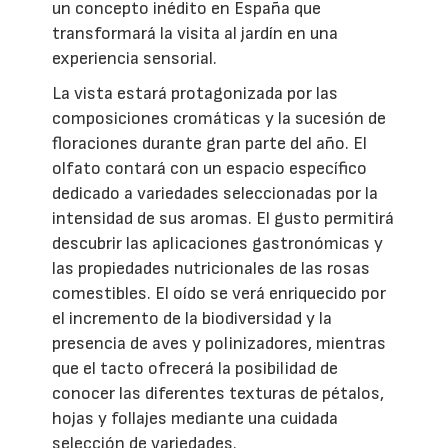
un concepto inédito en España que
transformará la visita al jardín en una
experiencia sensorial.
La vista estará protagonizada por las
composiciones cromáticas y la sucesión de
floraciones durante gran parte del año. El
olfato contará con un espacio específico
dedicado a variedades seleccionadas por la
intensidad de sus aromas. El gusto permitirá
descubrir las aplicaciones gastronómicas y
las propiedades nutricionales de las rosas
comestibles. El oído se verá enriquecido por
el incremento de la biodiversidad y la
presencia de aves y polinizadores, mientras
que el tacto ofrecerá la posibilidad de
conocer las diferentes texturas de pétalos,
hojas y follajes mediante una cuidada
selección de variedades.