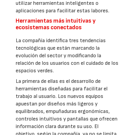
utilizar herramientas inteligentes o
aplicaciones para facilitar estas labores.
Herramientas más intuitivas y
ecosistemas conectados
La compañía identifica tres tendencias
tecnológicas que están marcando la
evolución del sector y modificando la
relación de los usuarios con el cuidado de los
espacios verdes.
La primera de ellas es el desarrollo de
herramientas diseñadas para facilitar el
trabajo al usuario. Los nuevos equipos
apuestan por diseños más ligeros y
equilibrados, empuñaduras ergonómicas,
controles intuitivos y pantallas que ofrecen
información clara durante su uso. El
objetivo, según la compañía, ya no se limita