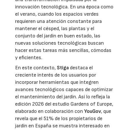
innovación tecnológica. En una época como
el verano, cuando los espacios verdes
requieren una atención constante para
mantener el césped, las plantas y el
conjunto del jardín en buen estado, las
nuevas soluciones tecnológicas buscan
hacer estas tareas más sencillas, cómodas
y eficientes.
En este contexto,
Stiga
destaca el
creciente interés de los usuarios por
incorporar herramientas que integren
avances tecnológicos capaces de optimizar
el mantenimiento del jardín. Así lo refleja la
edición 2026 del estudio Gardens of Europe,
elaborado en colaboración con
YouGov
, que
revela que el 51% de los propietarios de
jardín en España se muestra interesado en