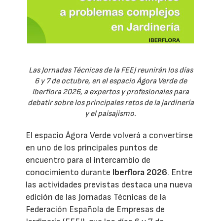
Las Jornadas Técnicas de la FEEJ reunirán los días
6 y 7 de octubre, en el espacio Ágora Verde de
Iberflora 2026, a expertos y profesionales para
debatir sobre los principales retos de la jardinería
y el paisajismo.
El espacio Ágora Verde volverá a convertirse
en uno de los principales puntos de
encuentro para el intercambio de
conocimiento durante
Iberflora 2026
. Entre
las actividades previstas destaca una nueva
edición de las Jornadas Técnicas de la
Federación Española de Empresas de