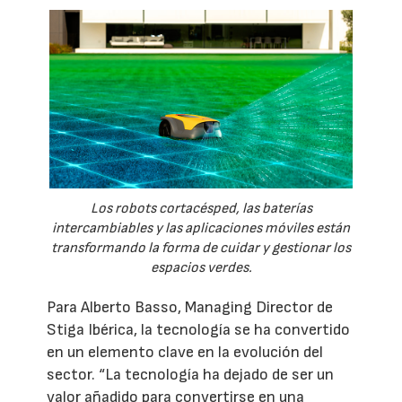
Los robots cortacésped, las baterías
intercambiables y las aplicaciones móviles están
transformando la forma de cuidar y gestionar los
espacios verdes.
Para Alberto Basso, Managing Director de
Stiga Ibérica, la tecnología se ha convertido
en un elemento clave en la evolución del
sector. “La tecnología ha dejado de ser un
valor añadido para convertirse en una