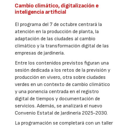
Cambio climático, digitalización e
inteligencia artificial
El programa del 7 de octubre centrará la
atención en la producción de planta, la
adaptación de las ciudades al cambio
climático y la transformación digital de las
empresas de jardinería.
Entre los contenidos previstos figuran una
sesión dedicada a los retos de la previsión y
producción en vivero, otra sobre ciudades
verdes en un contexto de cambio climático
y una ponencia centrada en el registro
digital de tiempos y documentación de
servicios. Además, se analizará el nuevo
Convenio Estatal de Jardinería 2025-2030.
La programación se completará con un taller