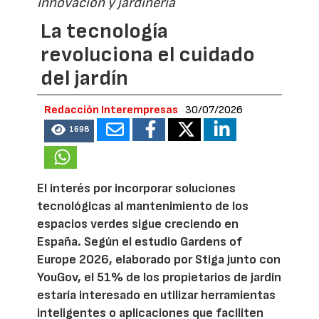
Innovación y jardinería
La tecnología
revoluciona el cuidado
del jardín
Redacción Interempresas
30/07/2026
1698
El interés por incorporar soluciones
tecnológicas al mantenimiento de los
espacios verdes sigue creciendo en
España. Según el estudio Gardens of
Europe 2026, elaborado por Stiga junto con
YouGov, el 51% de los propietarios de jardín
estaría interesado en utilizar herramientas
inteligentes o aplicaciones que faciliten