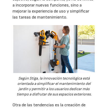
a incorporar nuevas funciones, sino a
mejorar la experiencia de uso y simplificar
las tareas de mantenimiento.
Según Stiga, la innovación tecnológica está
orientada a simplificar el mantenimiento del
jardín y permitir a los usuarios dedicar más
tiempo a disfrutar de sus espacios exteriores.
Otra de las tendencias es la creación de