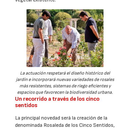
La actuación respetará el diseño histórico del
jardín e incorporará nuevas variedades de rosales
más resistentes, sistemas de riego eficientes y
espacios que favorecen la biodiversidad urbana.
Un recorrido a través de los cinco
sentidos
La principal novedad será la creación de la
denominada Rosaleda de los Cinco Sentidos,