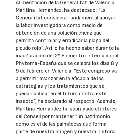
Alimentación de la Generalitat de Valencia,
Maritina Hernández, ha destacado: “La
Generalitat considera fundamental apoyar
la labor investigadora como medio de
obtención de una solución eficaz que
permita controlar y erradicar la plaga del
picudo rojo”. Así lo ha hecho saber durante la
inauguración del 2º Encuentro Internacional
Phytoma-España que se celebra los días 8 y
9 de febrero en Valencia. “Este congreso va
a permitir avanzar en la eficacia de las
estrategias y los tratamientos que se
puedan aplicar en el futuro contra este
insecto”, ha declarado al respecto. Además,
Maritina Hernández ha subrayado el interés
del Consell por mantener “un patrimonio
como es el de las palmáceas que forma
parte de nuestra imagen y nuestra historia,