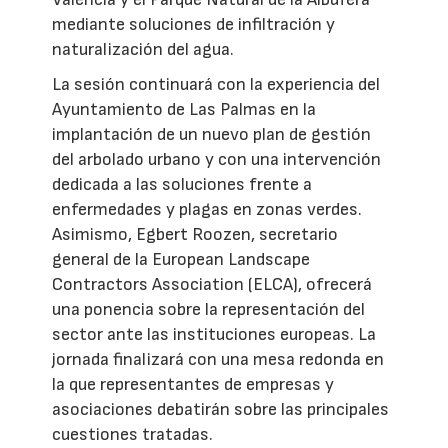
mediante soluciones de infiltración y
naturalización del agua.
La sesión continuará con la experiencia del
Ayuntamiento de Las Palmas en la
implantación de un nuevo plan de gestión
del arbolado urbano y con una intervención
dedicada a las soluciones frente a
enfermedades y plagas en zonas verdes.
Asimismo, Egbert Roozen, secretario
general de la European Landscape
Contractors Association (ELCA), ofrecerá
una ponencia sobre la representación del
sector ante las instituciones europeas. La
jornada finalizará con una mesa redonda en
la que representantes de empresas y
asociaciones debatirán sobre las principales
cuestiones tratadas.