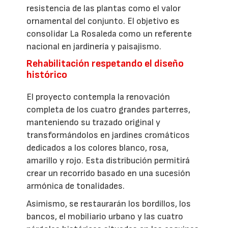
resistencia de las plantas como el valor
ornamental del conjunto. El objetivo es
consolidar La Rosaleda como un referente
nacional en jardinería y paisajismo.
Rehabilitación respetando el diseño
histórico
El proyecto contempla la renovación
completa de los cuatro grandes parterres,
manteniendo su trazado original y
transformándolos en jardines cromáticos
dedicados a los colores blanco, rosa,
amarillo y rojo. Esta distribución permitirá
crear un recorrido basado en una sucesión
armónica de tonalidades.
Asimismo, se restaurarán los bordillos, los
bancos, el mobiliario urbano y las cuatro