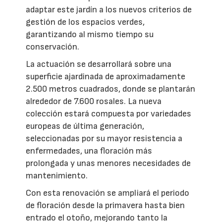
adaptar este jardín a los nuevos criterios de
gestión de los espacios verdes,
garantizando al mismo tiempo su
conservación.
La actuación se desarrollará sobre una
superficie ajardinada de aproximadamente
2.500 metros cuadrados, donde se plantarán
alrededor de 7.600 rosales. La nueva
colección estará compuesta por variedades
europeas de última generación,
seleccionadas por su mayor resistencia a
enfermedades, una floración más
prolongada y unas menores necesidades de
mantenimiento.
Con esta renovación se ampliará el periodo
de floración desde la primavera hasta bien
entrado el otoño, mejorando tanto la