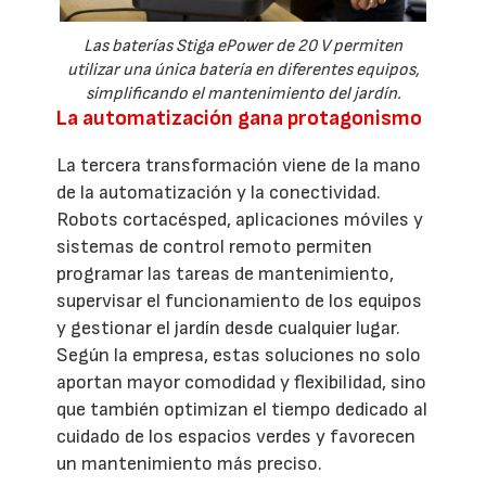
Las baterías Stiga ePower de 20 V permiten
utilizar una única batería en diferentes equipos,
simplificando el mantenimiento del jardín.
La automatización gana protagonismo
La tercera transformación viene de la mano
de la automatización y la conectividad.
Robots cortacésped, aplicaciones móviles y
sistemas de control remoto permiten
programar las tareas de mantenimiento,
supervisar el funcionamiento de los equipos
y gestionar el jardín desde cualquier lugar.
Según la empresa, estas soluciones no solo
aportan mayor comodidad y flexibilidad, sino
que también optimizan el tiempo dedicado al
cuidado de los espacios verdes y favorecen
un mantenimiento más preciso.