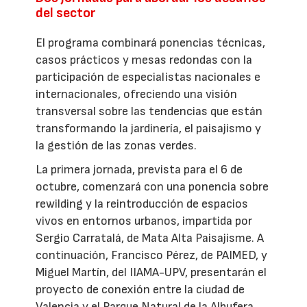
del sector
El programa combinará ponencias técnicas,
casos prácticos y mesas redondas con la
participación de especialistas nacionales e
internacionales, ofreciendo una visión
transversal sobre las tendencias que están
transformando la jardinería, el paisajismo y
la gestión de las zonas verdes.
La primera jornada, prevista para el 6 de
octubre, comenzará con una ponencia sobre
rewilding y la reintroducción de espacios
vivos en entornos urbanos, impartida por
Sergio Carratalá, de Mata Alta Paisajisme. A
continuación, Francisco Pérez, de PAIMED, y
Miguel Martín, del IIAMA-UPV, presentarán el
proyecto de conexión entre la ciudad de
Valencia y el Parque Natural de la Albufera