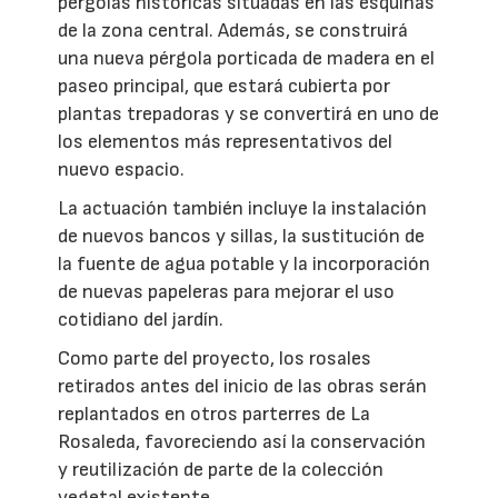
pérgolas históricas situadas en las esquinas
de la zona central. Además, se construirá
una nueva pérgola porticada de madera en el
paseo principal, que estará cubierta por
plantas trepadoras y se convertirá en uno de
los elementos más representativos del
nuevo espacio.
La actuación también incluye la instalación
de nuevos bancos y sillas, la sustitución de
la fuente de agua potable y la incorporación
de nuevas papeleras para mejorar el uso
cotidiano del jardín.
Como parte del proyecto, los rosales
retirados antes del inicio de las obras serán
replantados en otros parterres de La
Rosaleda, favoreciendo así la conservación
y reutilización de parte de la colección
vegetal existente.