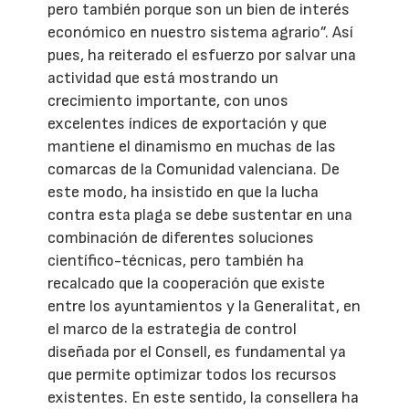
pero también porque son un bien de interés
económico en nuestro sistema agrario”. Así
pues, ha reiterado el esfuerzo por salvar una
actividad que está mostrando un
crecimiento importante, con unos
excelentes índices de exportación y que
mantiene el dinamismo en muchas de las
comarcas de la Comunidad valenciana. De
este modo, ha insistido en que la lucha
contra esta plaga se debe sustentar en una
combinación de diferentes soluciones
científico-técnicas, pero también ha
recalcado que la cooperación que existe
entre los ayuntamientos y la Generalitat, en
el marco de la estrategia de control
diseñada por el Consell, es fundamental ya
que permite optimizar todos los recursos
existentes. En este sentido, la consellera ha