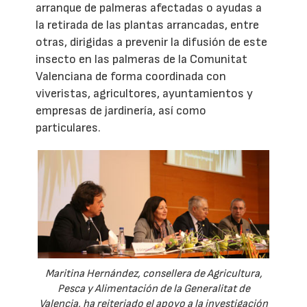
arranque de palmeras afectadas o ayudas a
la retirada de las plantas arrancadas, entre
otras, dirigidas a prevenir la difusión de este
insecto en las palmeras de la Comunitat
Valenciana de forma coordinada con
viveristas, agricultores, ayuntamientos y
empresas de jardinería, así como
particulares.
Maritina Hernández, consellera de Agricultura,
Pesca y Alimentación de la Generalitat de
Valencia, ha reiteriado el apoyo a la investigación