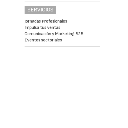
SERVICIOS
Jornadas Profesionales
Impulsa tus ventas
Comunicación y Marketing B2B
Eventos sectoriales