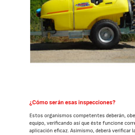
¿Cómo serán esas inspecciones?
Estos organismos competentes deberán, obede
equipo, verificando así que éste funcione cor
aplicación eficaz. Asimismo, deberá verificar l