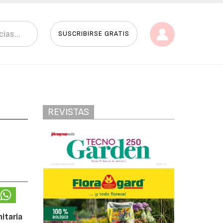
SUSCRIBIRSE GRATIS
REVISTAS
itaria