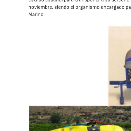
noviembre, siendo el organismo encargado para
Marino.