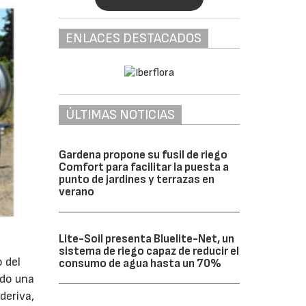
ENLACES DESTACADOS
ÚLTIMAS NOTICIAS
Gardena propone su fusil de riego
Comfort para facilitar la puesta a
punto de jardines y terrazas en
verano
Lite-Soil presenta Bluelite-Net, un
sistema de riego capaz de reducir el
 del
consumo de agua hasta un 70%
ndo una
deriva,