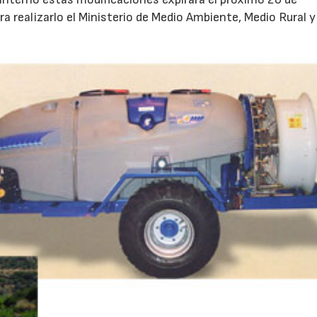
 realizarlo el Ministerio de Medio Ambiente, Medio Rural y
16/07/2026
30/07/2026