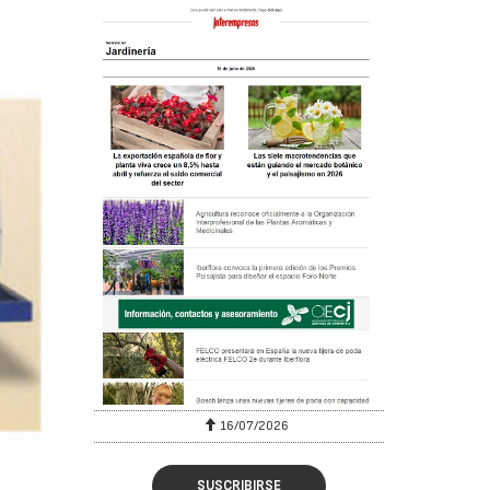
16/07/2026
SUSCRIBIRSE