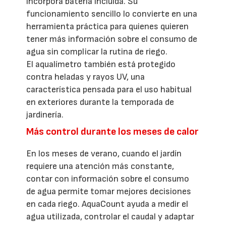
incorpora batería incluida. Su
funcionamiento sencillo lo convierte en una
herramienta práctica para quienes quieren
tener más información sobre el consumo de
agua sin complicar la rutina de riego.
El aqualímetro también está protegido
contra heladas y rayos UV, una
característica pensada para el uso habitual
en exteriores durante la temporada de
jardinería.
Más control durante los meses de calor
En los meses de verano, cuando el jardín
requiere una atención más constante,
contar con información sobre el consumo
de agua permite tomar mejores decisiones
en cada riego. AquaCount ayuda a medir el
agua utilizada, controlar el caudal y adaptar