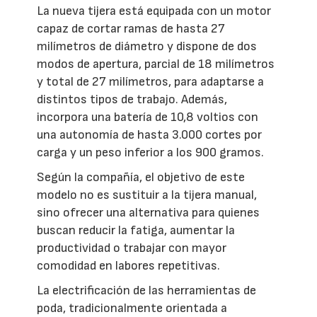
La nueva tijera está equipada con un motor
capaz de cortar ramas de hasta 27
milímetros de diámetro y dispone de dos
modos de apertura, parcial de 18 milímetros
y total de 27 milímetros, para adaptarse a
distintos tipos de trabajo. Además,
incorpora una batería de 10,8 voltios con
una autonomía de hasta 3.000 cortes por
carga y un peso inferior a los 900 gramos.
Según la compañía, el objetivo de este
modelo no es sustituir a la tijera manual,
sino ofrecer una alternativa para quienes
buscan reducir la fatiga, aumentar la
productividad o trabajar con mayor
comodidad en labores repetitivas.
La electrificación de las herramientas de
poda, tradicionalmente orientada a