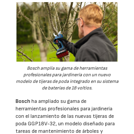
Bosch amplía su gama de herramientas
profesionales para jardinería con un nuevo
modelo de tijeras de poda integrado en su sistema
de baterías de 18 voltios.
Bosch
ha ampliado su gama de
herramientas profesionales para jardinería
con el lanzamiento de las nuevas tijeras de
poda GGP18V-32, un modelo diseñado para
tareas de mantenimiento de árboles y