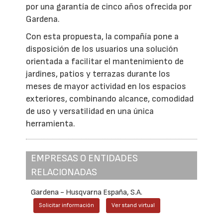
por una garantía de cinco años ofrecida por
Gardena.
Con esta propuesta, la compañía pone a
disposición de los usuarios una solución
orientada a facilitar el mantenimiento de
jardines, patios y terrazas durante los
meses de mayor actividad en los espacios
exteriores, combinando alcance, comodidad
de uso y versatilidad en una única
herramienta.
EMPRESAS O ENTIDADES
RELACIONADAS
Gardena - Husqvarna España, S.A.
Solicitar información
Ver stand virtual