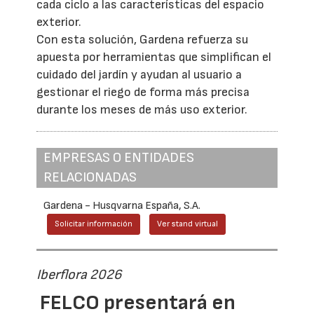
cada ciclo a las características del espacio
exterior.
Con esta solución, Gardena refuerza su
apuesta por herramientas que simplifican el
cuidado del jardín y ayudan al usuario a
gestionar el riego de forma más precisa
durante los meses de más uso exterior.
EMPRESAS O ENTIDADES
RELACIONADAS
Gardena - Husqvarna España, S.A.
Solicitar información
Ver stand virtual
Iberflora 2026
FELCO presentará en