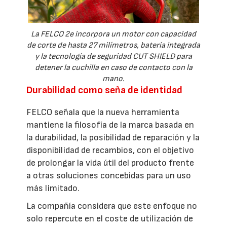
La FELCO 2e incorpora un motor con capacidad
de corte de hasta 27 milímetros, batería integrada
y la tecnología de seguridad CUT SHIELD para
detener la cuchilla en caso de contacto con la
mano.
Durabilidad como seña de identidad
FELCO señala que la nueva herramienta
mantiene la filosofía de la marca basada en
la durabilidad, la posibilidad de reparación y la
disponibilidad de recambios, con el objetivo
de prolongar la vida útil del producto frente
a otras soluciones concebidas para un uso
más limitado.
La compañía considera que este enfoque no
solo repercute en el coste de utilización de