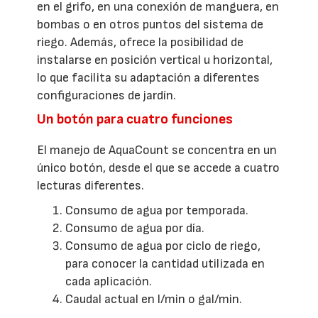
en el grifo, en una conexión de manguera, en
bombas o en otros puntos del sistema de
riego. Además, ofrece la posibilidad de
instalarse en posición vertical u horizontal,
lo que facilita su adaptación a diferentes
configuraciones de jardín.
Un botón para cuatro funciones
El manejo de AquaCount se concentra en un
único botón, desde el que se accede a cuatro
lecturas diferentes.
Consumo de agua por temporada.
Consumo de agua por día.
Consumo de agua por ciclo de riego,
para conocer la cantidad utilizada en
cada aplicación.
Caudal actual en l/min o gal/min.