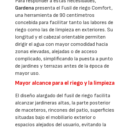
Para responder a estas necesidades,
Gardena
presenta el Fusil de riego Comfort,
una herramienta de 90 centímetros
concebida para facilitar tanto las labores de
riego como las de limpieza en exteriores. Su
longitud y el cabezal orientable permiten
dirigir el agua con mayor comodidad hacia
zonas elevadas, alejadas o de acceso
complicado, simplificando la puesta a punto
de jardines y terrazas antes de la época de
mayor uso.
Mayor alcance para el riego y la limpieza
El diseño alargado del fusil de riego facilita
alcanzar jardineras altas, la parte posterior
de maceteros, rincones del patio, superficies
situadas bajo el mobiliario exterior o
espacios alejados del usuario, evitando la