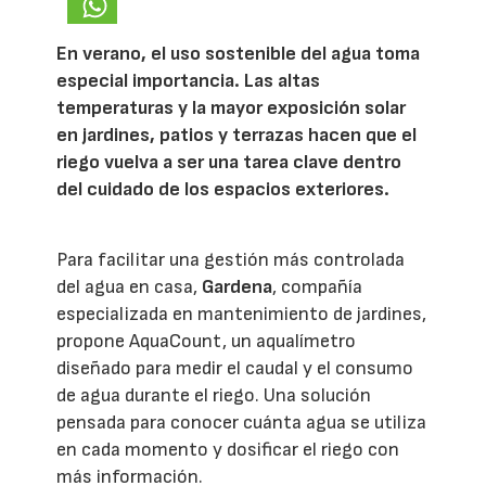
En verano, el uso sostenible del agua toma
especial importancia. Las altas
temperaturas y la mayor exposición solar
en jardines, patios y terrazas hacen que el
riego vuelva a ser una tarea clave dentro
del cuidado de los espacios exteriores.
Para facilitar una gestión más controlada
del agua en casa,
Gardena
, compañía
especializada en mantenimiento de jardines,
propone AquaCount, un aqualímetro
diseñado para medir el caudal y el consumo
de agua durante el riego. Una solución
pensada para conocer cuánta agua se utiliza
en cada momento y dosificar el riego con
más información.