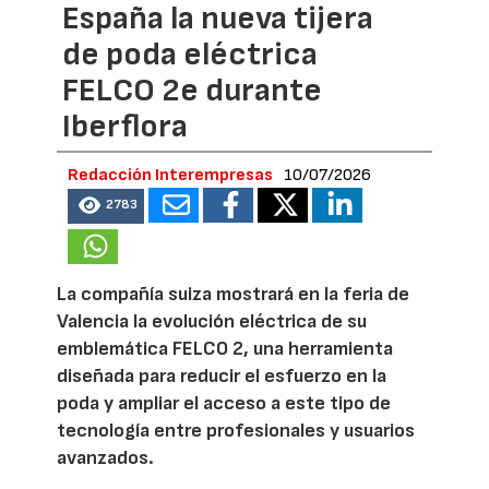
España la nueva tijera
de poda eléctrica
FELCO 2e durante
Iberflora
Redacción Interempresas
10/07/2026
2783
La compañía suiza mostrará en la feria de
Valencia la evolución eléctrica de su
emblemática FELCO 2, una herramienta
diseñada para reducir el esfuerzo en la
poda y ampliar el acceso a este tipo de
tecnología entre profesionales y usuarios
avanzados.