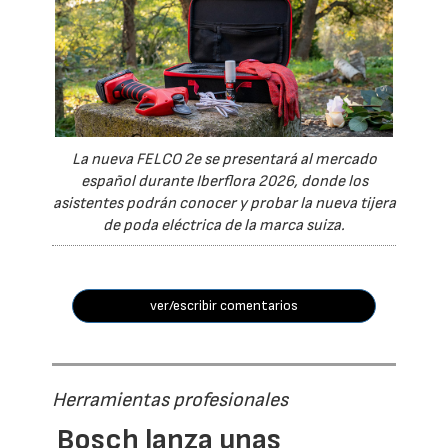
La nueva FELCO 2e se presentará al mercado
español durante Iberflora 2026, donde los
asistentes podrán conocer y probar la nueva tijera
de poda eléctrica de la marca suiza.
ver/escribir comentarios
Herramientas profesionales
Bosch lanza unas