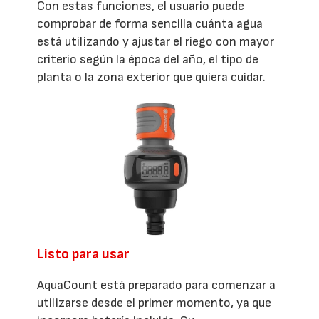
Con estas funciones, el usuario puede
comprobar de forma sencilla cuánta agua
está utilizando y ajustar el riego con mayor
criterio según la época del año, el tipo de
planta o la zona exterior que quiera cuidar.
Listo para usar
AquaCount está preparado para comenzar a
utilizarse desde el primer momento, ya que