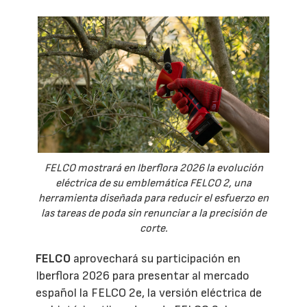
FELCO mostrará en Iberflora 2026 la evolución
eléctrica de su emblemática FELCO 2, una
herramienta diseñada para reducir el esfuerzo en
las tareas de poda sin renunciar a la precisión de
corte.
FELCO
aprovechará su participación en
Iberflora 2026 para presentar al mercado
español la FELCO 2e, la versión eléctrica de