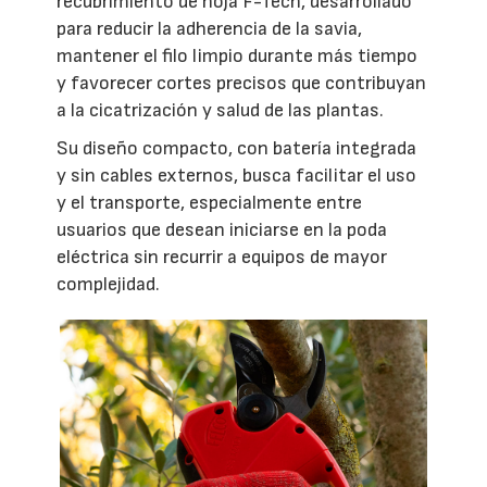
recubrimiento de hoja F-Tech, desarrollado
para reducir la adherencia de la savia,
mantener el filo limpio durante más tiempo
y favorecer cortes precisos que contribuyan
a la cicatrización y salud de las plantas.
Su diseño compacto, con batería integrada
y sin cables externos, busca facilitar el uso
y el transporte, especialmente entre
usuarios que desean iniciarse en la poda
eléctrica sin recurrir a equipos de mayor
complejidad.