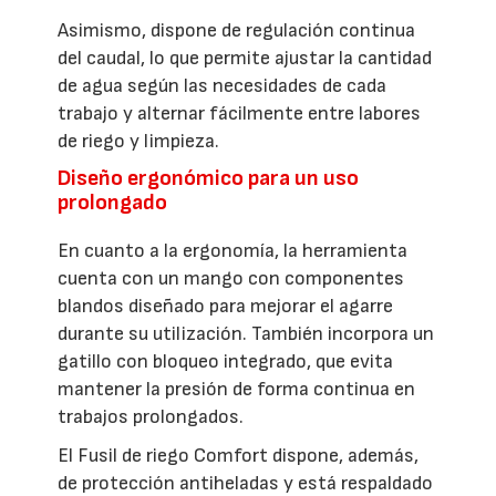
Asimismo, dispone de regulación continua
del caudal, lo que permite ajustar la cantidad
de agua según las necesidades de cada
trabajo y alternar fácilmente entre labores
de riego y limpieza.
Diseño ergonómico para un uso
prolongado
En cuanto a la ergonomía, la herramienta
cuenta con un mango con componentes
blandos diseñado para mejorar el agarre
durante su utilización. También incorpora un
gatillo con bloqueo integrado, que evita
mantener la presión de forma continua en
trabajos prolongados.
El Fusil de riego Comfort dispone, además,
de protección antiheladas y está respaldado