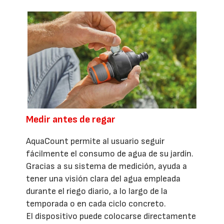
Medir antes de regar
AquaCount permite al usuario seguir
fácilmente el consumo de agua de su jardín.
Gracias a su sistema de medición, ayuda a
tener una visión clara del agua empleada
durante el riego diario, a lo largo de la
temporada o en cada ciclo concreto.
El dispositivo puede colocarse directamente