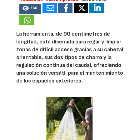
386
La herramienta, de 90 centímetros de
longitud, está diseñada para regar y limpiar
zonas de difícil acceso gracias a su cabezal
orientable, sus dos tipos de chorro y la
regulación continua del caudal, ofreciendo
una solución versátil para el mantenimiento
de los espacios exteriores.