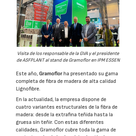
Visita de los responsable de la GVA y el presidente
de ASFPLANT al stand de Gramoflor en IPM ESSEN
Este año,
Gramoflor
ha presentado su gama
completa de fibra de madera de alta calidad
Lignofibre.
En la actualidad, la empresa dispone de
cuatro variantes estructurales de la fibra de
madera: desde la extrafina teñida hasta la
gruesa sin teñir. Con estas diferentes
calidades, Gramoflor cubre toda la gama de