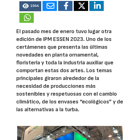
1044
El pasado mes de enero tuvo lugar otra
edición de IPM ESSEN 2023. Uno de los
certámenes que presenta las últimas
novedades en planta ornamental,
floristería y toda la industria auxiliar que
comportan estas dos artes. Los temas
principales giraron alrededor de la
necesidad de producciones más
sostenibles y respetuosas con el cambio
climático, de los envases “ecológicos” y de
las alternativas a la turba.