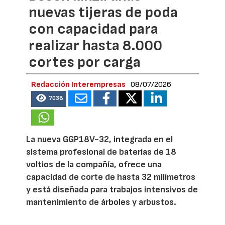
nuevas tijeras de poda
con capacidad para
realizar hasta 8.000
cortes por carga
Redacción Interempresas
08/07/2026
7038
La nueva GGP18V-32, integrada en el
sistema profesional de baterías de 18
voltios de la compañía, ofrece una
capacidad de corte de hasta 32 milímetros
y está diseñada para trabajos intensivos de
mantenimiento de árboles y arbustos.