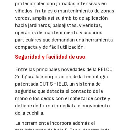
profesionales con jornadas intensivas en
viñedos, frutales o mantenimiento de zonas
verdes, amplía así su ámbito de aplicación
hacia jardineros, paisajistas, viveristas,
operarios de mantenimiento y usuarios
particulares que demandan una herramienta
compacta y de fácil utilización.
Seguridad y facilidad de uso
Entre las principales novedades de la FELCO
2e figura la incorporación de la tecnología
patentada CUT SHIELD, un sistema de
seguridad que detecta el contacto de la
mano o los dedos con el cabezal de corte y
detiene de forma inmediata el movimiento
de la cuchilla.
La herramienta incorpora además el