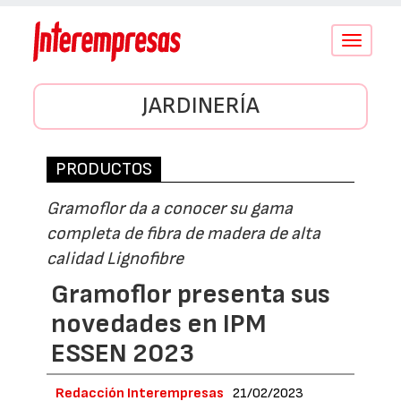
Conmutar
navegació
JARDINERÍA
PRODUCTOS
Gramoflor da a conocer su gama
completa de fibra de madera de alta
calidad Lignofibre
Gramoflor presenta sus
novedades en IPM
ESSEN 2023
Redacción Interempresas
21/02/2023