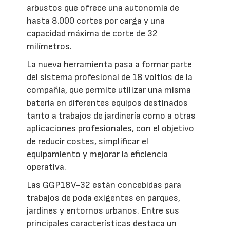
arbustos que ofrece una autonomía de
hasta 8.000 cortes por carga y una
capacidad máxima de corte de 32
milímetros.
La nueva herramienta pasa a formar parte
del sistema profesional de 18 voltios de la
compañía, que permite utilizar una misma
batería en diferentes equipos destinados
tanto a trabajos de jardinería como a otras
aplicaciones profesionales, con el objetivo
de reducir costes, simplificar el
equipamiento y mejorar la eficiencia
operativa.
Las GGP18V-32 están concebidas para
trabajos de poda exigentes en parques,
jardines y entornos urbanos. Entre sus
principales características destaca un