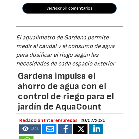
ver/escribir comentarios
El aqualímetro de Gardena permite
medir el caudal y el consumo de agua
para dosificar el riego según las
necesidades de cada espacio exterior
Gardena impulsa el
ahorro de agua con el
control de riego para el
jardín de AquaCount
Redacción Interempresas
20/07/2026
1294