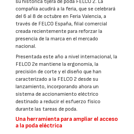
su histórica tijera de poda FELCO 2. La
compañía acudirá a la feria, que se celebrará
del 6 al 8 de octubre en Feria Valencia, a
través de FELCO España, filial comercial
creada recientemente para reforzar la
presencia de la marca en el mercado
nacional.
Presentada este año a nivel internacional, la
FELCO 2e mantiene la ergonomía, la
precisión de corte y el diseño que han
caracterizado a la FELCO 2 desde su
lanzamiento, incorporando ahora un
sistema de accionamiento eléctrico
destinado a reducir el esfuerzo físico
durante las tareas de poda.
Una herramienta para ampliar el acceso
a la poda eléctrica