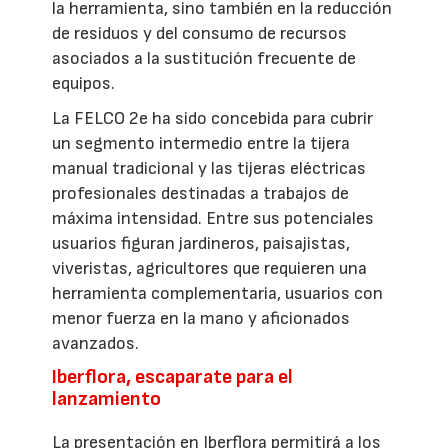
la herramienta, sino también en la reducción
de residuos y del consumo de recursos
asociados a la sustitución frecuente de
equipos.
La FELCO 2e ha sido concebida para cubrir
un segmento intermedio entre la tijera
manual tradicional y las tijeras eléctricas
profesionales destinadas a trabajos de
máxima intensidad. Entre sus potenciales
usuarios figuran jardineros, paisajistas,
viveristas, agricultores que requieren una
herramienta complementaria, usuarios con
menor fuerza en la mano y aficionados
avanzados.
Iberflora, escaparate para el
lanzamiento
La presentación en Iberflora permitirá a los