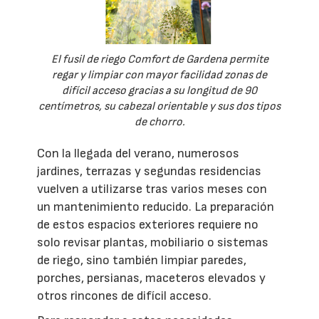
El fusil de riego Comfort de Gardena permite
regar y limpiar con mayor facilidad zonas de
difícil acceso gracias a su longitud de 90
centímetros, su cabezal orientable y sus dos tipos
de chorro.
Con la llegada del verano, numerosos
jardines, terrazas y segundas residencias
vuelven a utilizarse tras varios meses con
un mantenimiento reducido. La preparación
de estos espacios exteriores requiere no
solo revisar plantas, mobiliario o sistemas
de riego, sino también limpiar paredes,
porches, persianas, maceteros elevados y
otros rincones de difícil acceso.