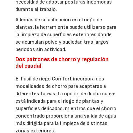
necesidad de adoptar posturas incómodas
durante el trabajo.
Además de su aplicación en el riego de
plantas, la herramienta puede utilizarse para
la limpieza de superficies exteriores donde
se acumulan polvo y suciedad tras largos
periodos sin actividad.
Dos patrones de chorro y regulación
del caudal
El Fusil de riego Comfort incorpora dos
modalidades de chorro para adaptarse a
diferentes tareas. La opción de ducha suave
está indicada para el riego de plantas y
superficies delicadas, mientras que el chorro
concentrado proporciona una salida de agua
más dirigida para la limpieza de distintas
zonas exteriores.