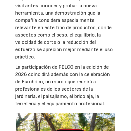
visitantes conocer y probar la nueva
herramienta, una demostración que la
compañía considera especialmente
relevante en este tipo de productos, donde
aspectos como el peso, el equilibrio, la
velocidad de corte o la reducción del
esfuerzo se aprecian mejor mediante el uso
práctico.
La participación de FELCO en la edición de
2026 coincidirá además con la celebración
de Eurobrico, un marco que reunirá a
profesionales de los sectores de la
jardinería, el paisajismo, el bricolaje, la
ferretería y el equipamiento profesional.