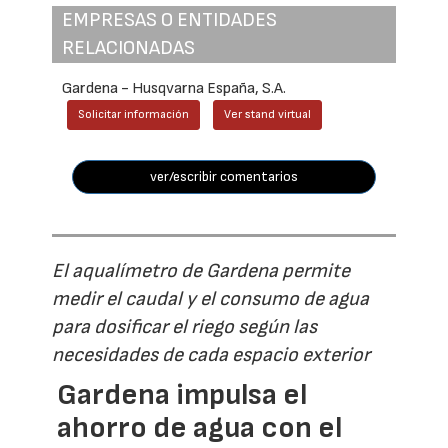
EMPRESAS O ENTIDADES
RELACIONADAS
Gardena - Husqvarna España, S.A.
Solicitar información
Ver stand virtual
ver/escribir comentarios
El aqualímetro de Gardena permite
medir el caudal y el consumo de agua
para dosificar el riego según las
necesidades de cada espacio exterior
Gardena impulsa el
ahorro de agua con el