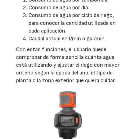
Consumo de agua por día.
Consumo de agua por ciclo de riego,
para conocer la cantidad utilizada en
cada aplicación.
Caudal actual en l/min o gal/min.
Con estas funciones, el usuario puede
comprobar de forma sencilla cuánta agua
está utilizando y ajustar el riego con mayor
criterio según la época del año, el tipo de
planta o la zona exterior que quiera cuidar.