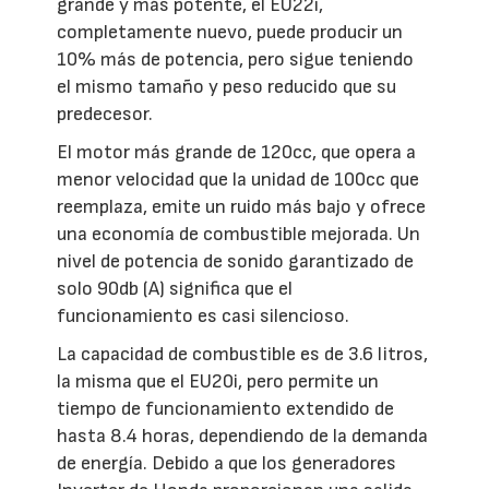
grande y más potente, el EU22i,
completamente nuevo, puede producir un
10% más de potencia, pero sigue teniendo
el mismo tamaño y peso reducido que su
predecesor.
El motor más grande de 120cc, que opera a
menor velocidad que la unidad de 100cc que
reemplaza, emite un ruido más bajo y ofrece
una economía de combustible mejorada. Un
nivel de potencia de sonido garantizado de
solo 90db (A) significa que el
funcionamiento es casi silencioso.
La capacidad de combustible es de 3.6 litros,
la misma que el EU20i, pero permite un
tiempo de funcionamiento extendido de
hasta 8.4 horas, dependiendo de la demanda
de energía. Debido a que los generadores