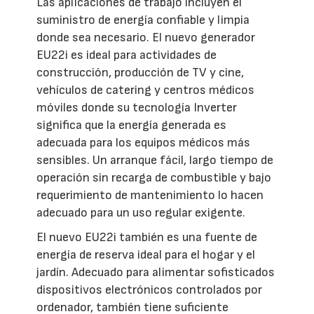
Las aplicaciones de trabajo incluyen el
suministro de energía confiable y limpia
donde sea necesario. El nuevo generador
EU22i es ideal para actividades de
construcción, producción de TV y cine,
vehículos de catering y centros médicos
móviles donde su tecnología Inverter
significa que la energía generada es
adecuada para los equipos médicos más
sensibles. Un arranque fácil, largo tiempo de
operación sin recarga de combustible y bajo
requerimiento de mantenimiento lo hacen
adecuado para un uso regular exigente.
El nuevo EU22i también es una fuente de
energía de reserva ideal para el hogar y el
jardín. Adecuado para alimentar sofisticados
dispositivos electrónicos controlados por
ordenador, también tiene suficiente