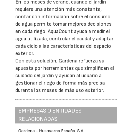
En los meses de verano, cuando el jardín
requiere una atención más constante,
contar con información sobre el consumo
de agua permite tomar mejores decisiones
en cada riego. AquaCount ayuda a medir el
agua utilizada, controlar el caudal y adaptar
cada ciclo a las características del espacio
exterior.
Con esta solución, Gardena refuerza su
apuesta por herramientas que simplifican el
cuidado del jardín y ayudan al usuario a
gestionar el riego de forma más precisa
durante los meses de más uso exterior.
EMPRESAS O ENTIDADES
RELACIONADAS
Gardena - Husqvarna España, S.A.