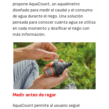
propone AquaCount, un aqualímetro
diseñado para medir el caudal y el consumo
de agua durante el riego. Una solución
pensada para conocer cuánta agua se utiliza
en cada momento y dosificar el riego con
más información.
Medir antes de regar
AquaCount permite al usuario seguir