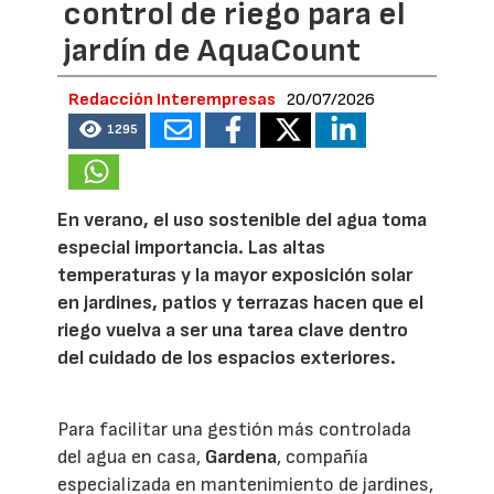
control de riego para el
jardín de AquaCount
Redacción Interempresas
20/07/2026
1295
En verano, el uso sostenible del agua toma
especial importancia. Las altas
temperaturas y la mayor exposición solar
en jardines, patios y terrazas hacen que el
riego vuelva a ser una tarea clave dentro
del cuidado de los espacios exteriores.
Para facilitar una gestión más controlada
del agua en casa,
Gardena
, compañía
especializada en mantenimiento de jardines,