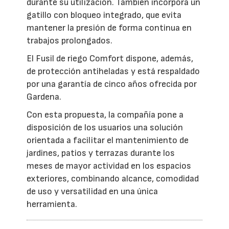
durante su utilización. También incorpora un
gatillo con bloqueo integrado, que evita
mantener la presión de forma continua en
trabajos prolongados.
El Fusil de riego Comfort dispone, además,
de protección antiheladas y está respaldado
por una garantía de cinco años ofrecida por
Gardena.
Con esta propuesta, la compañía pone a
disposición de los usuarios una solución
orientada a facilitar el mantenimiento de
jardines, patios y terrazas durante los
meses de mayor actividad en los espacios
exteriores, combinando alcance, comodidad
de uso y versatilidad en una única
herramienta.