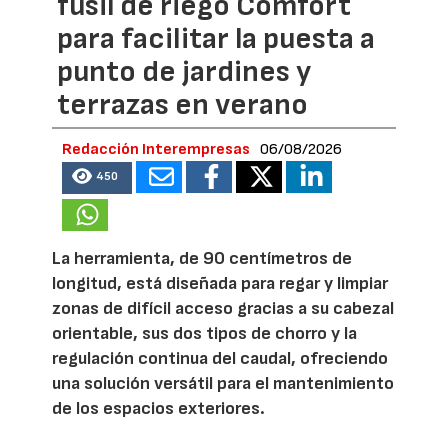
fusil de riego Comfort
para facilitar la puesta a
punto de jardines y
terrazas en verano
Redacción Interempresas
06/08/2026
450
La herramienta, de 90 centímetros de
longitud, está diseñada para regar y limpiar
zonas de difícil acceso gracias a su cabezal
orientable, sus dos tipos de chorro y la
regulación continua del caudal, ofreciendo
una solución versátil para el mantenimiento
de los espacios exteriores.