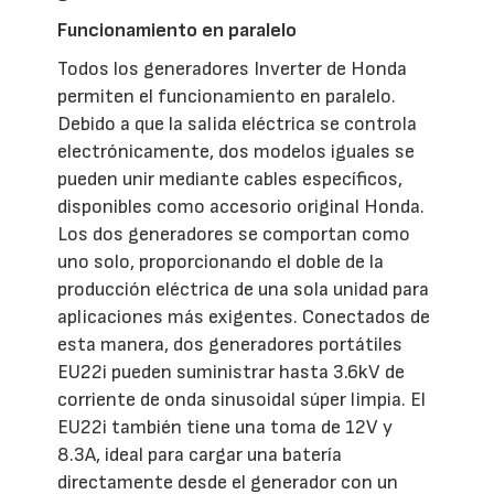
Funcionamiento en paralelo
Todos los generadores Inverter de Honda
permiten el funcionamiento en paralelo.
Debido a que la salida eléctrica se controla
electrónicamente, dos modelos iguales se
pueden unir mediante cables específicos,
disponibles como accesorio original Honda.
Los dos generadores se comportan como
uno solo, proporcionando el doble de la
producción eléctrica de una sola unidad para
aplicaciones más exigentes. Conectados de
esta manera, dos generadores portátiles
EU22i pueden suministrar hasta 3.6kV de
corriente de onda sinusoidal súper limpia. El
EU22i también tiene una toma de 12V y
8.3A, ideal para cargar una batería
directamente desde el generador con un