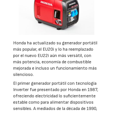
Honda ha actualizado su generador portátil
más popular, el EU20i y lo ha reemplazado
por el nuevo EU22i aún más versátil, con
más potencia, economía de combustible
mejorada e incluso un funcionamiento más
silencioso.
El primer generador portátil con tecnología
Inverter fue presentado por Honda en 1987,
ofreciendo electricidad lo suficientemente
estable como para alimentar dispositivos
sensibles. A mediados de la década de 1990,