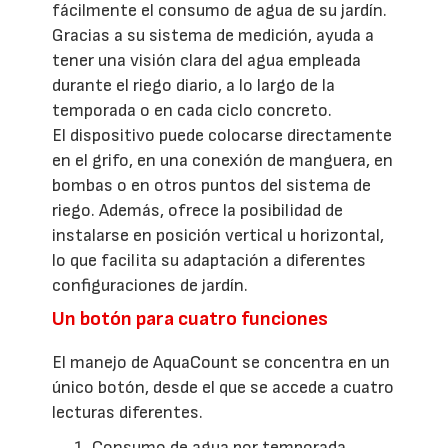
fácilmente el consumo de agua de su jardín.
Gracias a su sistema de medición, ayuda a
tener una visión clara del agua empleada
durante el riego diario, a lo largo de la
temporada o en cada ciclo concreto.
El dispositivo puede colocarse directamente
en el grifo, en una conexión de manguera, en
bombas o en otros puntos del sistema de
riego. Además, ofrece la posibilidad de
instalarse en posición vertical u horizontal,
lo que facilita su adaptación a diferentes
configuraciones de jardín.
Un botón para cuatro funciones
El manejo de AquaCount se concentra en un
único botón, desde el que se accede a cuatro
lecturas diferentes.
Consumo de agua por temporada.