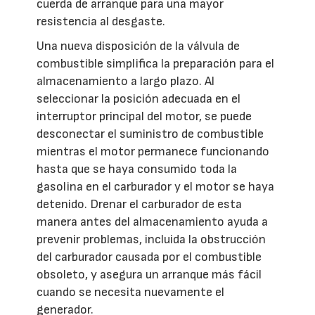
cuerda de arranque para una mayor
resistencia al desgaste.
Una nueva disposición de la válvula de
combustible simplifica la preparación para el
almacenamiento a largo plazo. Al
seleccionar la posición adecuada en el
interruptor principal del motor, se puede
desconectar el suministro de combustible
mientras el motor permanece funcionando
hasta que se haya consumido toda la
gasolina en el carburador y el motor se haya
detenido. Drenar el carburador de esta
manera antes del almacenamiento ayuda a
prevenir problemas, incluida la obstrucción
del carburador causada por el combustible
obsoleto, y asegura un arranque más fácil
cuando se necesita nuevamente el
generador.