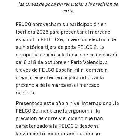
las tareas de poda sin renunciar a la precisión de
corte.
FELCO
aprovechará su participación en
Iberflora 2026 para presentar al mercado
español la FELCO 2e, la versión eléctrica de
su histórica tijera de poda FELCO 2. La
compañía acudirá a la feria, que se celebrará
del 6 al 8 de octubre en Feria Valencia, a
través de FELCO España, filial comercial
creada recientemente para reforzar la
presencia de la marca en el mercado
nacional.
Presentada este año a nivel internacional, la
FELCO 2e mantiene la ergonomía, la
precisión de corte y el diseño que han
caracterizado a la FELCO 2 desde su
lanzamiento, incorporando ahora un