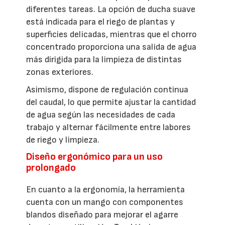
diferentes tareas. La opción de ducha suave
está indicada para el riego de plantas y
superficies delicadas, mientras que el chorro
concentrado proporciona una salida de agua
más dirigida para la limpieza de distintas
zonas exteriores.
Asimismo, dispone de regulación continua
del caudal, lo que permite ajustar la cantidad
de agua según las necesidades de cada
trabajo y alternar fácilmente entre labores
de riego y limpieza.
Diseño ergonómico para un uso
prolongado
En cuanto a la ergonomía, la herramienta
cuenta con un mango con componentes
blandos diseñado para mejorar el agarre