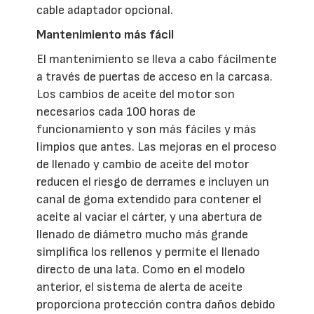
cable adaptador opcional.
Mantenimiento más fácil
El mantenimiento se lleva a cabo fácilmente
a través de puertas de acceso en la carcasa.
Los cambios de aceite del motor son
necesarios cada 100 horas de
funcionamiento y son más fáciles y más
limpios que antes. Las mejoras en el proceso
de llenado y cambio de aceite del motor
reducen el riesgo de derrames e incluyen un
canal de goma extendido para contener el
aceite al vaciar el cárter, y una abertura de
llenado de diámetro mucho más grande
simplifica los rellenos y permite el llenado
directo de una lata. Como en el modelo
anterior, el sistema de alerta de aceite
proporciona protección contra daños debido