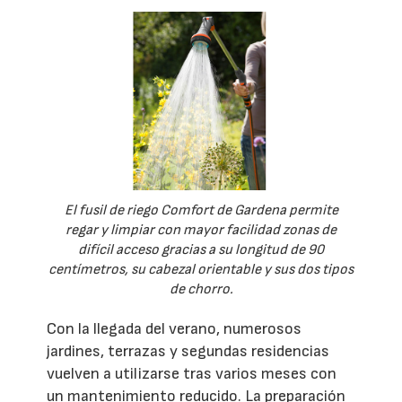
El fusil de riego Comfort de Gardena permite
regar y limpiar con mayor facilidad zonas de
difícil acceso gracias a su longitud de 90
centímetros, su cabezal orientable y sus dos tipos
de chorro.
Con la llegada del verano, numerosos
jardines, terrazas y segundas residencias
vuelven a utilizarse tras varios meses con
un mantenimiento reducido. La preparación