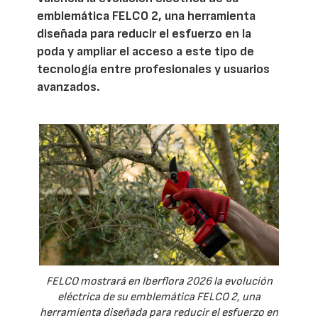
emblemática FELCO 2, una herramienta
diseñada para reducir el esfuerzo en la
poda y ampliar el acceso a este tipo de
tecnología entre profesionales y usuarios
avanzados.
FELCO mostrará en Iberflora 2026 la evolución
eléctrica de su emblemática FELCO 2, una
herramienta diseñada para reducir el esfuerzo en