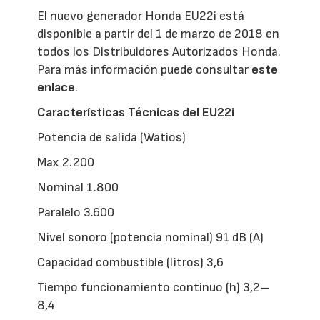
El nuevo generador Honda EU22i está
disponible a partir del 1 de marzo de 2018 en
todos los Distribuidores Autorizados Honda.
Para más información puede consultar
este
enlace
.
Características Técnicas del EU22i
Potencia de salida (Watios)
Max 2.200
Nominal 1.800
Paralelo 3.600
Nivel sonoro (potencia nominal) 91 dB (A)
Capacidad combustible (litros) 3,6
Tiempo funcionamiento continuo (h) 3,2–
8,4