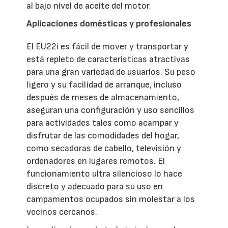
al bajo nivel de aceite del motor.
Aplicaciones domésticas y profesionales
El EU22i es fácil de mover y transportar y
está repleto de características atractivas
para una gran variedad de usuarios. Su peso
ligero y su facilidad de arranque, incluso
después de meses de almacenamiento,
aseguran una configuración y uso sencillos
para actividades tales como acampar y
disfrutar de las comodidades del hogar,
como secadoras de cabello, televisión y
ordenadores en lugares remotos. El
funcionamiento ultra silencioso lo hace
discreto y adecuado para su uso en
campamentos ocupados sin molestar a los
vecinos cercanos.