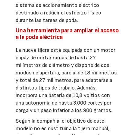
sistema de accionamiento eléctrico
destinado a reducir el esfuerzo físico
durante las tareas de poda.
Una herramienta para ampliar el acceso
a la poda eléctrica
La nueva tijera está equipada con un motor
capaz de cortar ramas de hasta 27
milímetros de diámetro y dispone de dos
modos de apertura, parcial de 18 milímetros
y total de 27 milímetros, para adaptarse a
distintos tipos de trabajo. Además,
incorpora una batería de 10,8 voltios con
una autonomía de hasta 3.000 cortes por
carga y un peso inferior a los 900 gramos.
Según la compañía, el objetivo de este
modelo no es sustituir a la tijera manual,