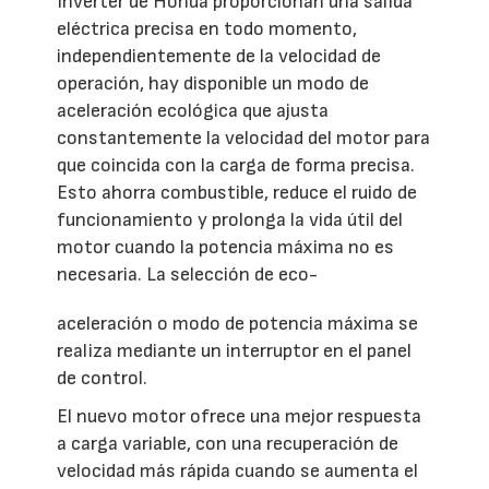
Inverter de Honda proporcionan una salida
eléctrica precisa en todo momento,
independientemente de la velocidad de
operación, hay disponible un modo de
aceleración ecológica que ajusta
constantemente la velocidad del motor para
que coincida con la carga de forma precisa.
Esto ahorra combustible, reduce el ruido de
funcionamiento y prolonga la vida útil del
motor cuando la potencia máxima no es
necesaria. La selección de eco-
aceleración o modo de potencia máxima se
realiza mediante un interruptor en el panel
de control.
El nuevo motor ofrece una mejor respuesta
a carga variable, con una recuperación de
velocidad más rápida cuando se aumenta el