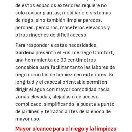
de estos espacios exteriores requiere no
solo revisar plantas, mobiliario o sistemas
de riego, sino también limpiar paredes,
porches, persianas, maceteros elevados y
otros rincones de difícil acceso.
Para responder a estas necesidades,
Gardena
presenta el Fusil de riego Comfort,
una herramienta de 90 centímetros
concebida para facilitar tanto las labores de
riego como las de limpieza en exteriores. Su
longitud y el cabezal orientable permiten
dirigir el agua con mayor comodidad hacia
zonas elevadas, alejadas o de acceso
complicado, simplificando la puesta a punto
de jardines y terrazas antes de la época de
mayor uso.
Mayor alcance para el riego y la limpieza