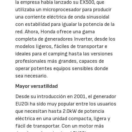
la empresa había lanzado su EX500, que
utilizaba un microprocesador para producir
una corriente eléctrica de onda sinusoidal
con estabilidad para igualar la potencia de la
red. Ahora, Honda ofrece una gama
completa de generadores Inverter, desde los
modelos ligeros, fáciles de transportar e
ideales para el camping hasta las versiones
profesionales más grandes, capaces de
operar potentes equipos sensibles donde
sea necesario.
Mayor versatilidad
Desde su introducción en 2001, el generador
EU20i ha sido muy popular entre los usuarios
que necesitan hasta 2.0kW de potencia
eléctrica en una unidad compacta, ligera y
fácil de transportar. Con un motor más