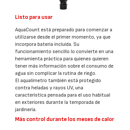
Listo para usar
AquaCount está preparado para comenzar a
utilizarse desde el primer momento, ya que
incorpora batería incluida. Su
funcionamiento sencillo lo convierte en una
herramienta práctica para quienes quieren
tener más información sobre el consumo de
agua sin complicar la rutina de riego.
El aqualímetro también está protegido
contra heladas y rayos UV, una
característica pensada para el uso habitual
en exteriores durante la temporada de
jardinería.
Más control durante los meses de calor