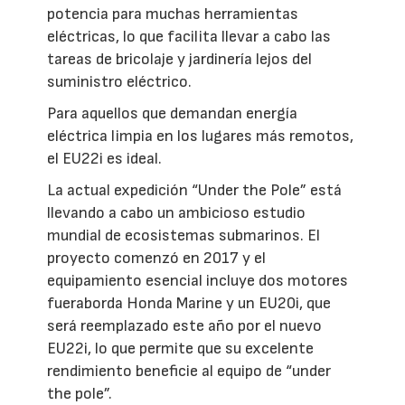
potencia para muchas herramientas
eléctricas, lo que facilita llevar a cabo las
tareas de bricolaje y jardinería lejos del
suministro eléctrico.
Para aquellos que demandan energía
eléctrica limpia en los lugares más remotos,
el EU22i es ideal.
La actual expedición “Under the Pole” está
llevando a cabo un ambicioso estudio
mundial de ecosistemas submarinos. El
proyecto comenzó en 2017 y el
equipamiento esencial incluye dos motores
fueraborda Honda Marine y un EU20i, que
será reemplazado este año por el nuevo
EU22i, lo que permite que su excelente
rendimiento beneficie al equipo de “under
the pole”.