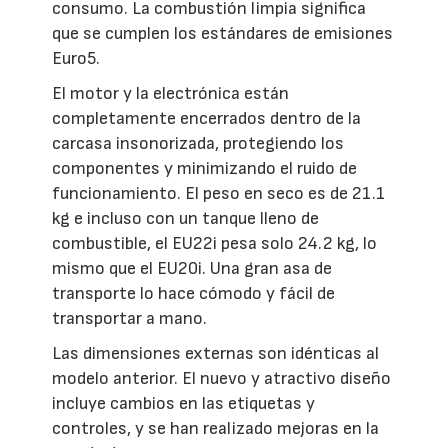
consumo. La combustión limpia significa
que se cumplen los estándares de emisiones
Euro5.
El motor y la electrónica están
completamente encerrados dentro de la
carcasa insonorizada, protegiendo los
componentes y minimizando el ruido de
funcionamiento. El peso en seco es de 21.1
kg e incluso con un tanque lleno de
combustible, el EU22i pesa solo 24.2 kg, lo
mismo que el EU20i. Una gran asa de
transporte lo hace cómodo y fácil de
transportar a mano.
Las dimensiones externas son idénticas al
modelo anterior. El nuevo y atractivo diseño
incluye cambios en las etiquetas y
controles, y se han realizado mejoras en la