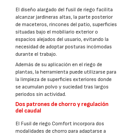
El diseño alargado del fusil de riego facilita
alcanzar jardineras altas, la parte posterior
de maceteros, rincones del patio, superficies
situadas bajo el mobiliario exterior o
espacios alejados del usuario, evitando la
necesidad de adoptar posturas incómodas
durante el trabajo.
Además de su aplicación en el riego de
plantas, la herramienta puede utilizarse para
la limpieza de superficies exteriores donde
se acumulan polvo y suciedad tras largos
periodos sin actividad.
Dos patrones de chorro y regulación
del caudal
El Fusil de riego Comfort incorpora dos
modalidades de chorro para adaptarse a