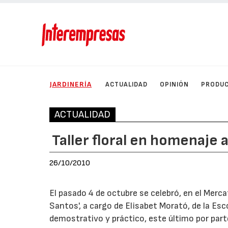
JARDINERÍA
ACTUALIDAD
OPINIÓN
PRODU
ACTUALIDAD
Taller floral en homenaje 
26/10/2010
El pasado 4 de octubre se celebró, en el Merca
Santos', a cargo de Elisabet Morató, de la Esco
demostrativo y práctico, este último por part