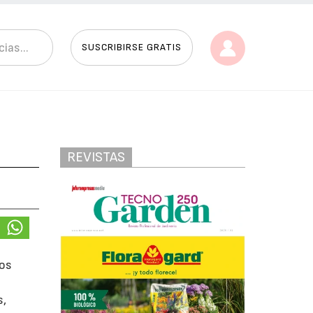
SUSCRIBIRSE GRATIS
REVISTAS
dos
s,