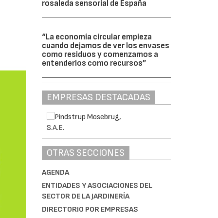
rosaleda sensorial de España
“La economía circular empieza
cuando dejamos de ver los envases
como residuos y comenzamos a
entenderlos como recursos”
EMPRESAS DESTACADAS
OTRAS SECCIONES
AGENDA
ENTIDADES Y ASOCIACIONES DEL
SECTOR DE LA JARDINERÍA
DIRECTORIO POR EMPRESAS