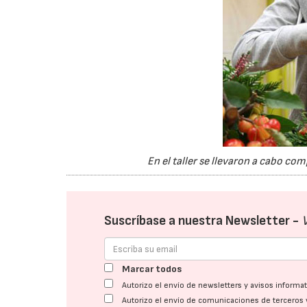
En el taller se llevaron a cabo co
Suscríbase a nuestra Newsletter -
Marcar todos
Autorizo el envío de newsletters y avisos inform
Autorizo el envío de comunicaciones de terceros 