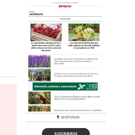
16/07/2026
SUSCRIBIRSE