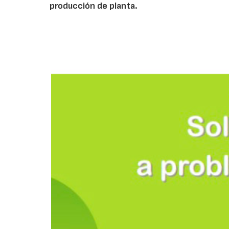
producción de planta.