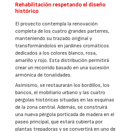
Rehabilitación respetando el diseño
histórico
El proyecto contempla la renovación
completa de los cuatro grandes parterres,
manteniendo su trazado original y
transformándolos en jardines cromáticos
dedicados a los colores blanco, rosa,
amarillo y rojo. Esta distribución permitirá
crear un recorrido basado en una sucesión
armónica de tonalidades.
Asimismo, se restaurarán los bordillos, los
bancos, el mobiliario urbano y las cuatro
pérgolas históricas situadas en las esquinas
de la zona central. Además, se construirá
una nueva pérgola porticada de madera en el
paseo principal, que estará cubierta por
plantas trepadoras y se convertirá en uno de