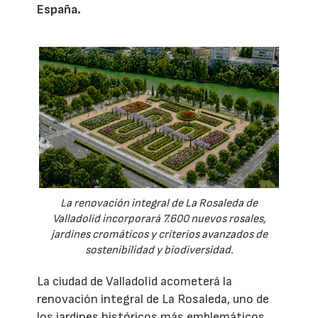
España.
La renovación integral de La Rosaleda de
Valladolid incorporará 7.600 nuevos rosales,
jardines cromáticos y criterios avanzados de
sostenibilidad y biodiversidad.
La ciudad de Valladolid acometerá la
renovación integral de La Rosaleda, uno de
los jardines históricos más emblemáticos