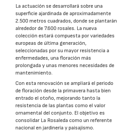
La actuación se desarrollará sobre una
superficie ajardinada de aproximadamente
2.500 metros cuadrados, donde se plantarán
alrededor de 7.600 rosales. La nueva
colección estará compuesta por variedades
europeas de última generación,
seleccionadas por su mayor resistencia a
enfermedades, una floración más
prolongada y unas menores necesidades de
mantenimiento.
Con esta renovación se ampliará el periodo
de floración desde la primavera hasta bien
entrado el otoño, mejorando tanto la
resistencia de las plantas como el valor
ornamental del conjunto. El objetivo es
consolidar La Rosaleda como un referente
nacional en jardinería y paisajismo.