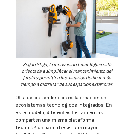
Según Stiga, la innovación tecnológica está
orientada a simplificar el mantenimiento del
jardín y permitir a los usuarios dedicar más
tiempo a disfrutar de sus espacios exteriores.
Otra de las tendencias es la creación de
ecosistemas tecnológicos integrados. En
este modelo, diferentes herramientas
comparten una misma plataforma
tecnológica para ofrecer una mayor