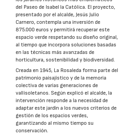
del Paseo de Isabel la Católica. El proyecto,
presentado por el alcalde, Jesús Julio
Carnero, contempla una inversión de
875.000 euros y permitirá recuperar este
espacio verde respetando su diseño original,
al tiempo que incorpora soluciones basadas
en las técnicas más avanzadas de
horticultura, sostenibilidad y biodiversidad.
Creada en 1945, La Rosaleda forma parte del
patrimonio paisajístico y de la memoria
colectiva de varias generaciones de
vallisoletanos. Según explicó el alcalde, la
intervención responde a la necesidad de
adaptar este jardín a los nuevos criterios de
gestión de los espacios verdes,
garantizando al mismo tiempo su
conservación.