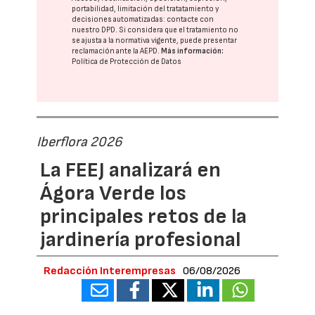
portabilidad, limitación del tratatamiento y
decisiones automatizadas:
contacte con
nuestro DPD
. Si considera que el tratamiento no
se ajusta a la normativa vigente, puede presentar
reclamación ante la
AEPD
.
Más información:
Política de Protección de Datos
Iberflora 2026
La FEEJ analizará en
Ágora Verde los
principales retos de la
jardinería profesional
Redacción Interempresas
06/08/2026