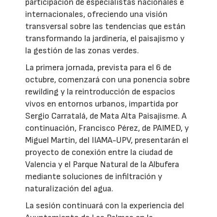
participación de especialistas nacionales e
internacionales, ofreciendo una visión
transversal sobre las tendencias que están
transformando la jardinería, el paisajismo y
la gestión de las zonas verdes.
La primera jornada, prevista para el 6 de
octubre, comenzará con una ponencia sobre
rewilding y la reintroducción de espacios
vivos en entornos urbanos, impartida por
Sergio Carratalá, de Mata Alta Paisajisme. A
continuación, Francisco Pérez, de PAIMED, y
Miguel Martín, del IIAMA-UPV, presentarán el
proyecto de conexión entre la ciudad de
Valencia y el Parque Natural de la Albufera
mediante soluciones de infiltración y
naturalización del agua.
La sesión continuará con la experiencia del