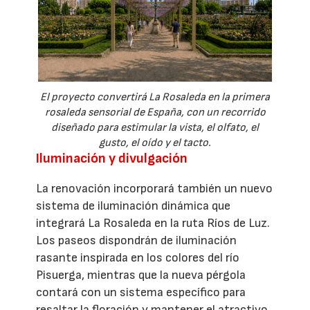
El proyecto convertirá La Rosaleda en la primera
rosaleda sensorial de España, con un recorrido
diseñado para estimular la vista, el olfato, el
gusto, el oído y el tacto.
Iluminación y divulgación
La renovación incorporará también un nuevo
sistema de iluminación dinámica que
integrará La Rosaleda en la ruta Ríos de Luz.
Los paseos dispondrán de iluminación
rasante inspirada en los colores del río
Pisuerga, mientras que la nueva pérgola
contará con un sistema específico para
resaltar la floración y mantener el atractivo