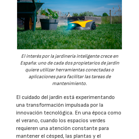
El interés por la jardinería inteligente crece en
España: uno de cada dos propietarios de jardín
quiere utilizar herramientas conectadas o
aplicaciones para facilitar las tareas de
mantenimiento.
El cuidado del jardín está experimentando
una transformación impulsada por la
innovación tecnológica. En una época como
el verano, cuando los espacios verdes
requieren una atención constante para
mantener el césped, las plantas y el