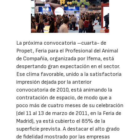
La próxima convocatoria –cuarta- de
Propet, Feria para el Profesional del Animal
de Compañía, organizada por Ifema, está
despertando gran expectación en el sector.
Ese clima favorable, unido a la satisfactoria
impresión dejada por la anterior
convocatoria de 2010, está animando la
contratación de espacio, de modo que a
poco más de cuatro meses de su celebración
(del 11 al 13 de marzo de 2011, en la Feria de
Madrid), ya está cubierto el 85% de la
superficie prevista. A destacar el alto grado
de fidelidad mostrado por las empresas