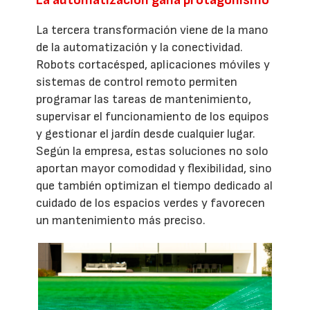
La automatización gana protagonismo
La tercera transformación viene de la mano
de la automatización y la conectividad.
Robots cortacésped, aplicaciones móviles y
sistemas de control remoto permiten
programar las tareas de mantenimiento,
supervisar el funcionamiento de los equipos
y gestionar el jardín desde cualquier lugar.
Según la empresa, estas soluciones no solo
aportan mayor comodidad y flexibilidad, sino
que también optimizan el tiempo dedicado al
cuidado de los espacios verdes y favorecen
un mantenimiento más preciso.