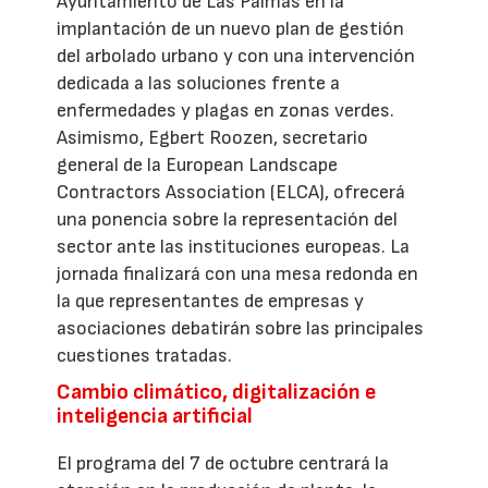
Ayuntamiento de Las Palmas en la
implantación de un nuevo plan de gestión
del arbolado urbano y con una intervención
dedicada a las soluciones frente a
enfermedades y plagas en zonas verdes.
Asimismo, Egbert Roozen, secretario
general de la European Landscape
Contractors Association (ELCA), ofrecerá
una ponencia sobre la representación del
sector ante las instituciones europeas. La
jornada finalizará con una mesa redonda en
la que representantes de empresas y
asociaciones debatirán sobre las principales
cuestiones tratadas.
Cambio climático, digitalización e
inteligencia artificial
El programa del 7 de octubre centrará la