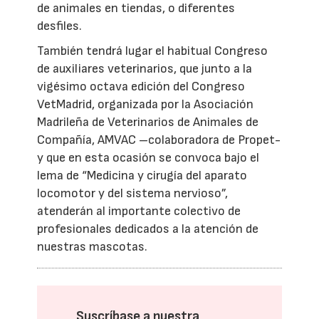
de animales en tiendas, o diferentes
desfiles.
También tendrá lugar el habitual Congreso
de auxiliares veterinarios, que junto a la
vigésimo octava edición del Congreso
VetMadrid, organizada por la Asociación
Madrileña de Veterinarios de Animales de
Compañía, AMVAC –colaboradora de Propet-
y que en esta ocasión se convoca bajo el
lema de “Medicina y cirugía del aparato
locomotor y del sistema nervioso”,
atenderán al importante colectivo de
profesionales dedicados a la atención de
nuestras mascotas.
Suscríbase a nuestra