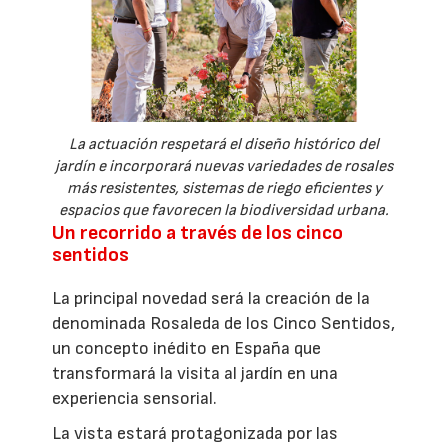
La actuación respetará el diseño histórico del
jardín e incorporará nuevas variedades de rosales
más resistentes, sistemas de riego eficientes y
espacios que favorecen la biodiversidad urbana.
Un recorrido a través de los cinco
sentidos
La principal novedad será la creación de la
denominada Rosaleda de los Cinco Sentidos,
un concepto inédito en España que
transformará la visita al jardín en una
experiencia sensorial.
La vista estará protagonizada por las