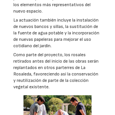
los elementos más representativos del
nuevo espacio.
La actuación también incluye la instalación
de nuevos bancos y sillas, la sustitución de
la fuente de agua potable y la incorporación
de nuevas papeleras para mejorar el uso
cotidiano del jardín.
Como parte del proyecto, los rosales
retirados antes del inicio de las obras serán
replantados en otros parterres de La
Rosaleda, favoreciendo así la conservación
y reutilización de parte de la colección
vegetal existente.