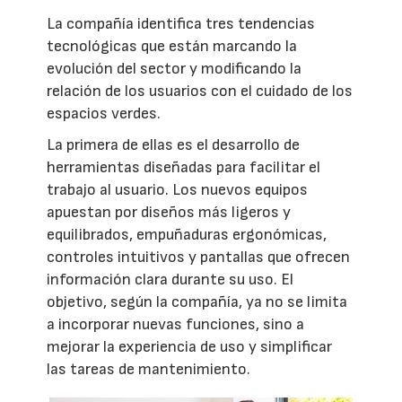
La compañía identifica tres tendencias
tecnológicas que están marcando la
evolución del sector y modificando la
relación de los usuarios con el cuidado de los
espacios verdes.
La primera de ellas es el desarrollo de
herramientas diseñadas para facilitar el
trabajo al usuario. Los nuevos equipos
apuestan por diseños más ligeros y
equilibrados, empuñaduras ergonómicas,
controles intuitivos y pantallas que ofrecen
información clara durante su uso. El
objetivo, según la compañía, ya no se limita
a incorporar nuevas funciones, sino a
mejorar la experiencia de uso y simplificar
las tareas de mantenimiento.