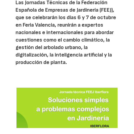
Las Jornadas Técnicas de la Federación
Española de Empresas de Jardinería (FEEJ),
que se celebrarán los días 6 y 7 de octubre
en Feria Valencia, reunirán a expertos
nacionales e internacionales para abordar
cuestiones como el cambio climático, la
gestión del arbolado urbano, la
digitalización, la inteligencia artificial y la
producción de planta.