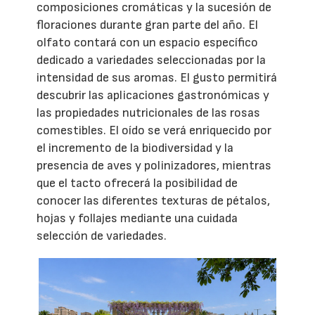
composiciones cromáticas y la sucesión de
floraciones durante gran parte del año. El
olfato contará con un espacio específico
dedicado a variedades seleccionadas por la
intensidad de sus aromas. El gusto permitirá
descubrir las aplicaciones gastronómicas y
las propiedades nutricionales de las rosas
comestibles. El oído se verá enriquecido por
el incremento de la biodiversidad y la
presencia de aves y polinizadores, mientras
que el tacto ofrecerá la posibilidad de
conocer las diferentes texturas de pétalos,
hojas y follajes mediante una cuidada
selección de variedades.