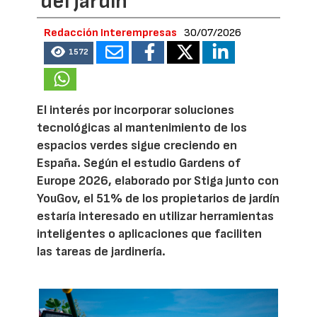
del jardín
Redacción Interempresas
30/07/2026
1572
El interés por incorporar soluciones
tecnológicas al mantenimiento de los
espacios verdes sigue creciendo en
España. Según el estudio Gardens of
Europe 2026, elaborado por Stiga junto con
YouGov, el 51% de los propietarios de jardín
estaría interesado en utilizar herramientas
inteligentes o aplicaciones que faciliten
las tareas de jardinería.