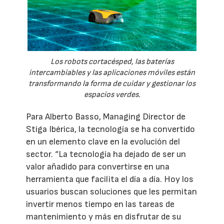
Los robots cortacésped, las baterías
intercambiables y las aplicaciones móviles están
transformando la forma de cuidar y gestionar los
espacios verdes.
Para Alberto Basso, Managing Director de
Stiga Ibérica, la tecnología se ha convertido
en un elemento clave en la evolución del
sector. “La tecnología ha dejado de ser un
valor añadido para convertirse en una
herramienta que facilita el día a día. Hoy los
usuarios buscan soluciones que les permitan
invertir menos tiempo en las tareas de
mantenimiento y más en disfrutar de su