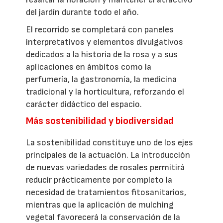
del jardín durante todo el año.
El recorrido se completará con paneles
interpretativos y elementos divulgativos
dedicados a la historia de la rosa y a sus
aplicaciones en ámbitos como la
perfumería, la gastronomía, la medicina
tradicional y la horticultura, reforzando el
carácter didáctico del espacio.
Más sostenibilidad y biodiversidad
La sostenibilidad constituye uno de los ejes
principales de la actuación. La introducción
de nuevas variedades de rosales permitirá
reducir prácticamente por completo la
necesidad de tratamientos fitosanitarios,
mientras que la aplicación de mulching
vegetal favorecerá la conservación de la