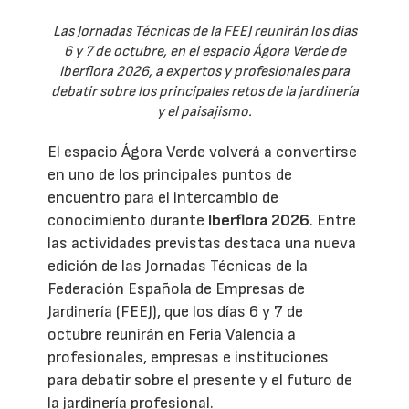
Las Jornadas Técnicas de la FEEJ reunirán los días
6 y 7 de octubre, en el espacio Ágora Verde de
Iberflora 2026, a expertos y profesionales para
debatir sobre los principales retos de la jardinería
y el paisajismo.
El espacio Ágora Verde volverá a convertirse
en uno de los principales puntos de
encuentro para el intercambio de
conocimiento durante
Iberflora 2026
. Entre
las actividades previstas destaca una nueva
edición de las Jornadas Técnicas de la
Federación Española de Empresas de
Jardinería (FEEJ), que los días 6 y 7 de
octubre reunirán en Feria Valencia a
profesionales, empresas e instituciones
para debatir sobre el presente y el futuro de
la jardinería profesional.