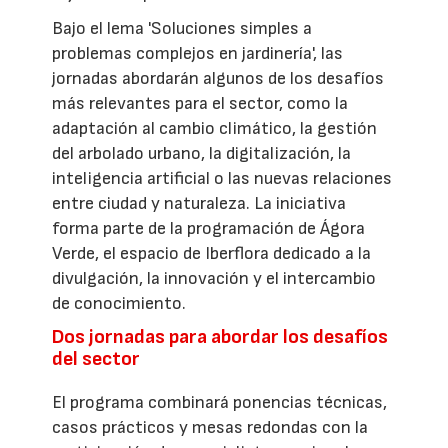
Bajo el lema 'Soluciones simples a
problemas complejos en jardinería', las
jornadas abordarán algunos de los desafíos
más relevantes para el sector, como la
adaptación al cambio climático, la gestión
del arbolado urbano, la digitalización, la
inteligencia artificial o las nuevas relaciones
entre ciudad y naturaleza. La iniciativa
forma parte de la programación de Ágora
Verde, el espacio de Iberflora dedicado a la
divulgación, la innovación y el intercambio
de conocimiento.
Dos jornadas para abordar los desafíos
del sector
El programa combinará ponencias técnicas,
casos prácticos y mesas redondas con la