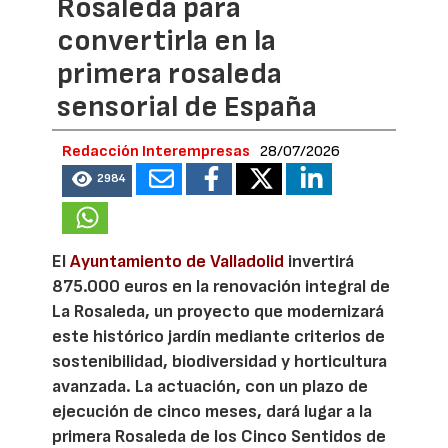
Rosaleda para
convertirla en la
primera rosaleda
sensorial de España
Redacción Interempresas
28/07/2026
2984
El
Ayuntamiento de Valladolid
invertirá
875.000 euros en la renovación integral de
La Rosaleda, un proyecto que modernizará
este histórico jardín mediante criterios de
sostenibilidad, biodiversidad y horticultura
avanzada. La actuación, con un plazo de
ejecución de cinco meses, dará lugar a la
primera Rosaleda de los Cinco Sentidos de