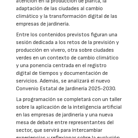
atención en la producción de planta, la
adaptación de las ciudades al cambio
climático y la transformación digital de las
empresas de jardinería.
Entre los contenidos previstos figuran una
sesión dedicada a los retos de la previsión y
producción en vivero, otra sobre ciudades
verdes en un contexto de cambio climático
y una ponencia centrada en el registro
digital de tiempos y documentación de
servicios. Además, se analizará el nuevo
Convenio Estatal de Jardinería 2025-2030.
La programación se completará con un taller
sobre la aplicación de la inteligencia artificial
en las empresas de jardinería y una nueva
mesa de debate entre representantes del
sector, que servirá para intercambiar
experiencias y reflexionar sobre la evolución