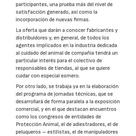
participantes, una prueba más del nivel de
satisfacción generado, así como la
incorporación de nuevas firmas.
La oferta que darán a conocer fabricantes y
distribuidores y, en general, de todos los
agentes implicados en la industria dedicada
al cuidado del animal de compañía tendrá un
particular interés para el colectivo de
responsables de tiendas, al que se quiere
cuidar con especial esmero.
Por otro lado, se trabaja ya en la elaboración
del programa de jornadas técnicas, que se
desarrollará de forma paralela a la exposición
comercial, y en el que destacan encuentros
como los congresos de entidades de
Protección Animal, el de adiestradores, el de
peluqueros – estilistas, el de manipuladores