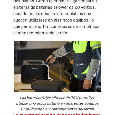
flexibilidad. Como ejemplo, Stiga señala su
sistema de baterías ePower de 20 voltios,
basado en baterías intercambiables que
pueden utilizarse en distintos equipos, lo
que permite optimizar recursos y simplificar
el mantenimiento del jardín.
Las baterías Stiga ePower de 20 V permiten
utilizar una única batería en diferentes equipos,
simplificando el mantenimiento del jardín.