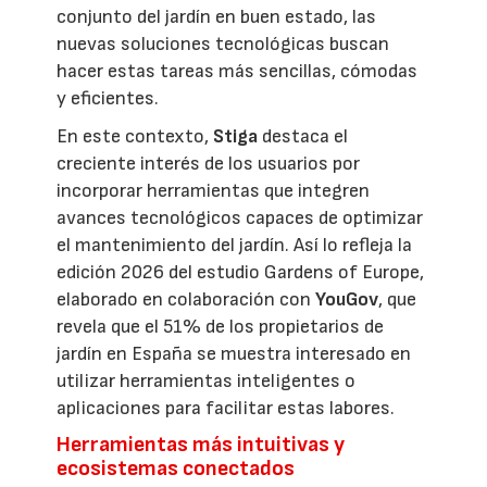
conjunto del jardín en buen estado, las
nuevas soluciones tecnológicas buscan
hacer estas tareas más sencillas, cómodas
y eficientes.
En este contexto,
Stiga
destaca el
creciente interés de los usuarios por
incorporar herramientas que integren
avances tecnológicos capaces de optimizar
el mantenimiento del jardín. Así lo refleja la
edición 2026 del estudio Gardens of Europe,
elaborado en colaboración con
YouGov
, que
revela que el 51% de los propietarios de
jardín en España se muestra interesado en
utilizar herramientas inteligentes o
aplicaciones para facilitar estas labores.
Herramientas más intuitivas y
ecosistemas conectados