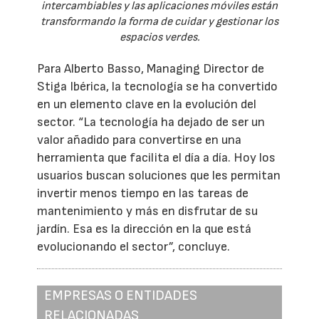
intercambiables y las aplicaciones móviles están
transformando la forma de cuidar y gestionar los
espacios verdes.
Para Alberto Basso, Managing Director de
Stiga Ibérica, la tecnología se ha convertido
en un elemento clave en la evolución del
sector. “La tecnología ha dejado de ser un
valor añadido para convertirse en una
herramienta que facilita el día a día. Hoy los
usuarios buscan soluciones que les permitan
invertir menos tiempo en las tareas de
mantenimiento y más en disfrutar de su
jardín. Esa es la dirección en la que está
evolucionando el sector”, concluye.
EMPRESAS O ENTIDADES
RELACIONADAS