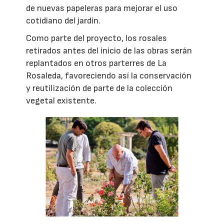
de nuevas papeleras para mejorar el uso
cotidiano del jardín.
Como parte del proyecto, los rosales
retirados antes del inicio de las obras serán
replantados en otros parterres de La
Rosaleda, favoreciendo así la conservación
y reutilización de parte de la colección
vegetal existente.