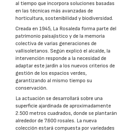
al tiempo que incorpora soluciones basadas
en las técnicas más avanzadas de
horticultura, sostenibilidad y biodiversidad.
Creada en 1945, La Rosaleda forma parte del
patrimonio paisajístico y de la memoria
colectiva de varias generaciones de
vallisoletanos. Según explicó el alcalde, la
intervención responde a la necesidad de
adaptar este jardín a los nuevos criterios de
gestión de los espacios verdes,
garantizando al mismo tiempo su
conservación.
La actuación se desarrollará sobre una
superficie ajardinada de aproximadamente
2.500 metros cuadrados, donde se plantarán
alrededor de 7.600 rosales. La nueva
colección estará compuesta por variedades