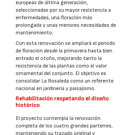
europeas de última generación,
seleccionadas por su mayor resistencia a
enfermedades, una floración más
prolongada y unas menores necesidades de
mantenimiento.
Con esta renovación se ampliará el periodo
de floración desde la primavera hasta bien
entrado el otoño, mejorando tanto la
resistencia de las plantas como el valor
ornamental del conjunto. El objetivo es
consolidar La Rosaleda como un referente
nacional en jardinería y paisajismo.
Rehabilitación respetando el diseño
histórico
El proyecto contempla la renovación
completa de los cuatro grandes parterres,
manteniendo su trazado original y