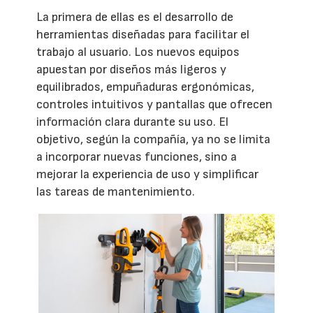
La primera de ellas es el desarrollo de
herramientas diseñadas para facilitar el
trabajo al usuario. Los nuevos equipos
apuestan por diseños más ligeros y
equilibrados, empuñaduras ergonómicas,
controles intuitivos y pantallas que ofrecen
información clara durante su uso. El
objetivo, según la compañía, ya no se limita
a incorporar nuevas funciones, sino a
mejorar la experiencia de uso y simplificar
las tareas de mantenimiento.