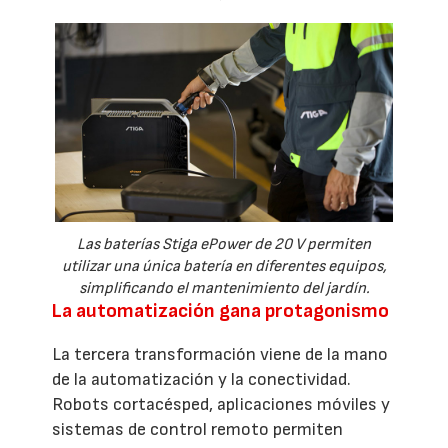
Las baterías Stiga ePower de 20 V permiten
utilizar una única batería en diferentes equipos,
simplificando el mantenimiento del jardín.
La automatización gana protagonismo
La tercera transformación viene de la mano
de la automatización y la conectividad.
Robots cortacésped, aplicaciones móviles y
sistemas de control remoto permiten