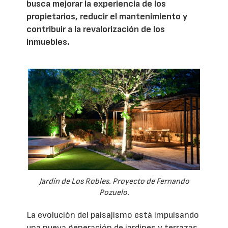
busca mejorar la experiencia de los
propietarios, reducir el mantenimiento y
contribuir a la revalorización de los
inmuebles.
Jardín de Los Robles. Proyecto de Fernando
Pozuelo.
La evolución del paisajismo está impulsando
una nueva generación de jardines y terrazas