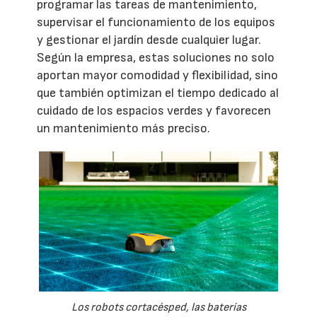
programar las tareas de mantenimiento,
supervisar el funcionamiento de los equipos
y gestionar el jardín desde cualquier lugar.
Según la empresa, estas soluciones no solo
aportan mayor comodidad y flexibilidad, sino
que también optimizan el tiempo dedicado al
cuidado de los espacios verdes y favorecen
un mantenimiento más preciso.
Los robots cortacésped, las baterías