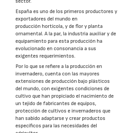
sector.
España es uno de los primeros productores y
exportadores del mundo en
producción hortícola, y de flor y planta
ornamental. A la par, la industria auxiliar y de
equipamiento para esta producción ha
evolucionado en consonancia a sus
exigentes requerimientos.
Por lo que se refiere a la producción en
invernadero, cuenta con las mayores
extensiones de producción bajo plásticos
del mundo, con exigentes condiciones de
cultivo que han propiciado el nacimiento de
un tejido de fabricantes de equipos,
protección de cultivos e invernaderos que
han sabido adaptarse y crear productos
específicos para las necesidades del