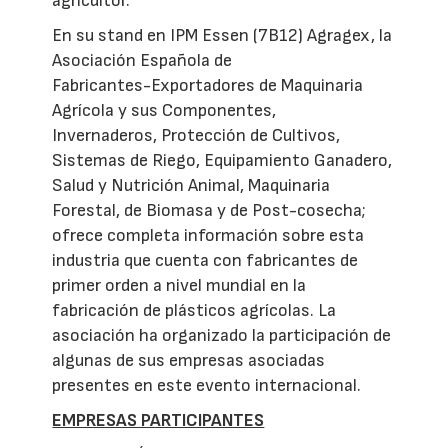
agricultor.
En su stand en IPM Essen (7B12) Agragex, la
Asociación Española de
Fabricantes-Exportadores de Maquinaria
Agrícola y sus Componentes,
Invernaderos, Protección de Cultivos,
Sistemas de Riego, Equipamiento Ganadero,
Salud y Nutrición Animal, Maquinaria
Forestal, de Biomasa y de Post-cosecha;
ofrece completa información sobre esta
industria que cuenta con fabricantes de
primer orden a nivel mundial en la
fabricación de plásticos agrícolas. La
asociación ha organizado la participación de
algunas de sus empresas asociadas
presentes en este evento internacional.
EMPRESAS PARTICIPANTES