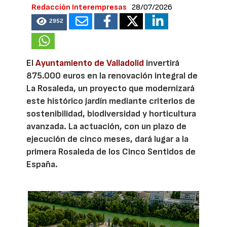
Redacción Interempresas
28/07/2026
2952
El
Ayuntamiento de Valladolid
invertirá
875.000 euros en la renovación integral de
La Rosaleda, un proyecto que modernizará
este histórico jardín mediante criterios de
sostenibilidad, biodiversidad y horticultura
avanzada. La actuación, con un plazo de
ejecución de cinco meses, dará lugar a la
primera Rosaleda de los Cinco Sentidos de
España.