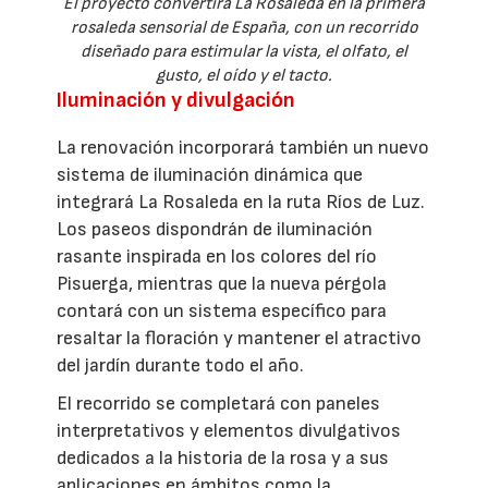
El proyecto convertirá La Rosaleda en la primera
rosaleda sensorial de España, con un recorrido
diseñado para estimular la vista, el olfato, el
gusto, el oído y el tacto.
Iluminación y divulgación
La renovación incorporará también un nuevo
sistema de iluminación dinámica que
integrará La Rosaleda en la ruta Ríos de Luz.
Los paseos dispondrán de iluminación
rasante inspirada en los colores del río
Pisuerga, mientras que la nueva pérgola
contará con un sistema específico para
resaltar la floración y mantener el atractivo
del jardín durante todo el año.
El recorrido se completará con paneles
interpretativos y elementos divulgativos
dedicados a la historia de la rosa y a sus
aplicaciones en ámbitos como la