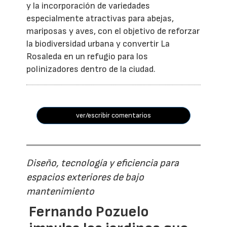
y la incorporación de variedades
especialmente atractivas para abejas,
mariposas y aves, con el objetivo de reforzar
la biodiversidad urbana y convertir La
Rosaleda en un refugio para los
polinizadores dentro de la ciudad.
ver/escribir comentarios
Diseño, tecnología y eficiencia para
espacios exteriores de bajo
mantenimiento
Fernando Pozuelo