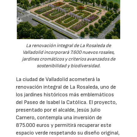
La renovación integral de La Rosaleda de
Valladolid incorporará 7.600 nuevos rosales,
jardines cromáticos y criterios avanzados de
sostenibilidad y biodiversidad.
La ciudad de Valladolid acometerá la
renovación integral de La Rosaleda, uno de
los jardines históricos más emblemáticos
del Paseo de Isabel la Católica. El proyecto,
presentado por el alcalde, Jesús Julio
Carnero, contempla una inversión de
875.000 euros y permitirá recuperar este
espacio verde respetando su diseño original,