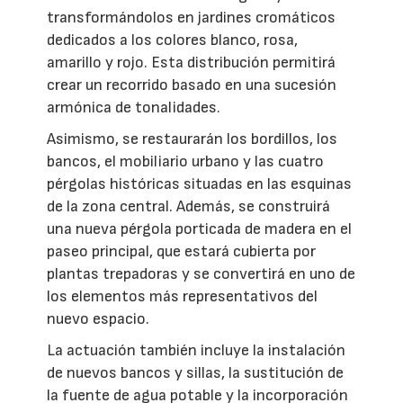
transformándolos en jardines cromáticos
dedicados a los colores blanco, rosa,
amarillo y rojo. Esta distribución permitirá
crear un recorrido basado en una sucesión
armónica de tonalidades.
Asimismo, se restaurarán los bordillos, los
bancos, el mobiliario urbano y las cuatro
pérgolas históricas situadas en las esquinas
de la zona central. Además, se construirá
una nueva pérgola porticada de madera en el
paseo principal, que estará cubierta por
plantas trepadoras y se convertirá en uno de
los elementos más representativos del
nuevo espacio.
La actuación también incluye la instalación
de nuevos bancos y sillas, la sustitución de
la fuente de agua potable y la incorporación