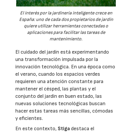
El interés por la jardinería inteligente crece en
España: uno de cada dos propietarios de jardín
quiere utilizar herramientas conectadas o
aplicaciones para facilitar las tareas de
mantenimiento.
El cuidado del jardín está experimentando
una transformación impulsada por la
innovación tecnológica. En una época como
el verano, cuando los espacios verdes
requieren una atención constante para
mantener el césped, las plantas y el
conjunto del jardín en buen estado, las
nuevas soluciones tecnológicas buscan
hacer estas tareas más sencillas, cómodas
y eficientes.
En este contexto,
Stiga
destaca el