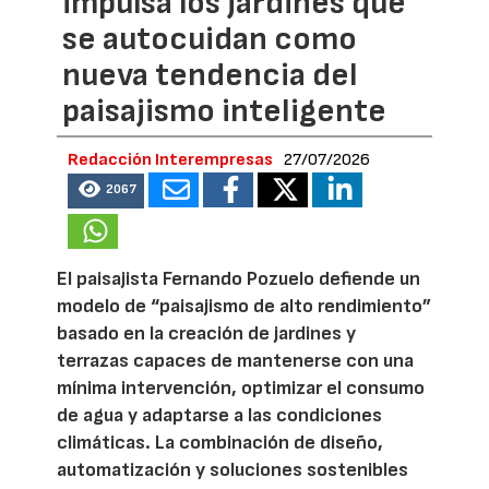
impulsa los jardines que
se autocuidan como
nueva tendencia del
paisajismo inteligente
Redacción Interempresas
27/07/2026
2067
El paisajista Fernando Pozuelo defiende un
modelo de “paisajismo de alto rendimiento”
basado en la creación de jardines y
terrazas capaces de mantenerse con una
mínima intervención, optimizar el consumo
de agua y adaptarse a las condiciones
climáticas. La combinación de diseño,
automatización y soluciones sostenibles