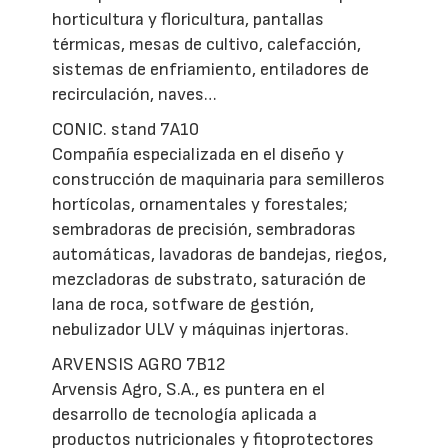
horticultura y floricultura, pantallas
térmicas, mesas de cultivo, calefacción,
sistemas de enfriamiento, entiladores de
recirculación, naves…
CONIC. stand 7A10
Compañía especializada en el diseño y
construcción de maquinaria para semilleros
hortícolas, ornamentales y forestales;
sembradoras de precisión, sembradoras
automáticas, lavadoras de bandejas, riegos,
mezcladoras de substrato, saturación de
lana de roca, sotfware de gestión,
nebulizador ULV y máquinas injertoras.
ARVENSIS AGRO 7B12
Arvensis Agro, S.A., es puntera en el
desarrollo de tecnología aplicada a
productos nutricionales y fitoprotectores