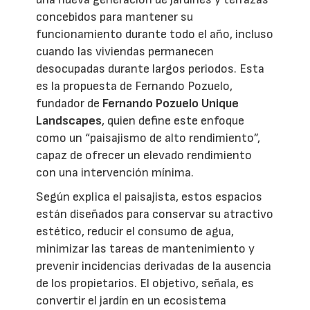
concebidos para mantener su
funcionamiento durante todo el año, incluso
cuando las viviendas permanecen
desocupadas durante largos periodos. Esta
es la propuesta de Fernando Pozuelo,
fundador de
Fernando Pozuelo Unique
Landscapes
, quien define este enfoque
como un “paisajismo de alto rendimiento”,
capaz de ofrecer un elevado rendimiento
con una intervención mínima.
Según explica el paisajista, estos espacios
están diseñados para conservar su atractivo
estético, reducir el consumo de agua,
minimizar las tareas de mantenimiento y
prevenir incidencias derivadas de la ausencia
de los propietarios. El objetivo, señala, es
convertir el jardín en un ecosistema