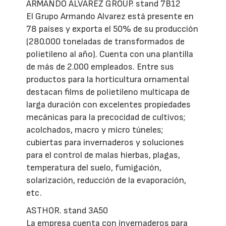
ARMANDO ÁLVAREZ GROUP. stand 7B12
El Grupo Armando Alvarez está presente en
78 países y exporta el 50% de su producción
(280.000 toneladas de transformados de
polietileno al año). Cuenta con una plantilla
de más de 2.000 empleados. Entre sus
productos para la horticultura ornamental
destacan films de polietileno multicapa de
larga duración con excelentes propiedades
mecánicas para la precocidad de cultivos;
acolchados, macro y micro túneles;
cubiertas para invernaderos y soluciones
para el control de malas hierbas, plagas,
temperatura del suelo, fumigación,
solarización, reducción de la evaporación,
etc.
ASTHOR. stand 3A50
La empresa cuenta con invernaderos para