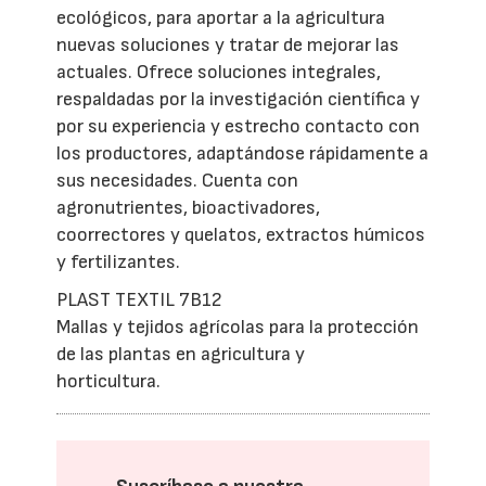
ecológicos, para aportar a la agricultura
nuevas soluciones y tratar de mejorar las
actuales. Ofrece soluciones integrales,
respaldadas por la investigación científica y
por su experiencia y estrecho contacto con
los productores, adaptándose rápidamente a
sus necesidades. Cuenta con
agronutrientes, bioactivadores,
coorrectores y quelatos, extractos húmicos
y fertilizantes.
PLAST TEXTIL 7B12
Mallas y tejidos agrícolas para la protección
de las plantas en agricultura y
horticultura.