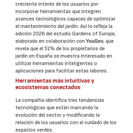
creciente interés de los usuarios por
incorporar herramientas que integren
avances tecnológicos capaces de optimizar
el mantenimiento del jardín. Así lo refleja la
edición 2026 del estudio Gardens of Europe,
elaborado en colaboración con
YouGov
, que
revela que el 51% de los propietarios de
jardín en España se muestra interesado en
utilizar herramientas inteligentes o
aplicaciones para facilitar estas labores.
Herramientas más intuitivas y
ecosistemas conectados
La compañía identifica tres tendencias
tecnológicas que están marcando la
evolución del sector y modificando la
relación de los usuarios con el cuidado de los
espacios verdes.