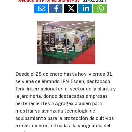
Redacción ProfesionalesHoy
31/01/2014
Desde el 28 de enero hasta hoy, viernes 31,
se viene celebrando IPM Essen, destacada
feria internacional en el sector de la planta y
la jardinería, donde destacadas empresas
pertenecientes a Agragex acuden para
mostrar su avanzada tecnología de
equipamiento para la protección de cultivos
e invernaderos, situada a la vanguardia del