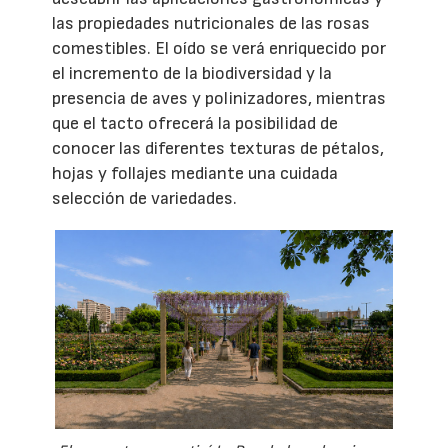
las propiedades nutricionales de las rosas
comestibles. El oído se verá enriquecido por
el incremento de la biodiversidad y la
presencia de aves y polinizadores, mientras
que el tacto ofrecerá la posibilidad de
conocer las diferentes texturas de pétalos,
hojas y follajes mediante una cuidada
selección de variedades.