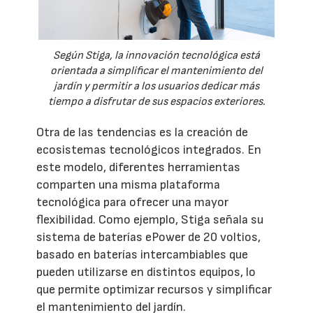
Según Stiga, la innovación tecnológica está
orientada a simplificar el mantenimiento del
jardín y permitir a los usuarios dedicar más
tiempo a disfrutar de sus espacios exteriores.
Otra de las tendencias es la creación de
ecosistemas tecnológicos integrados. En
este modelo, diferentes herramientas
comparten una misma plataforma
tecnológica para ofrecer una mayor
flexibilidad. Como ejemplo, Stiga señala su
sistema de baterías ePower de 20 voltios,
basado en baterías intercambiables que
pueden utilizarse en distintos equipos, lo
que permite optimizar recursos y simplificar
el mantenimiento del jardín.