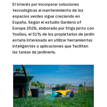
El interés por incorporar soluciones
tecnológicas al mantenimiento de los
espacios verdes sigue creciendo en
España. Según el estudio Gardens of
Europe 2026, elaborado por Stiga junto con
YouGov, el 51% de los propietarios de jardín
estaría interesado en utilizar herramientas
inteligentes o aplicaciones que faciliten
las tareas de jardinería.