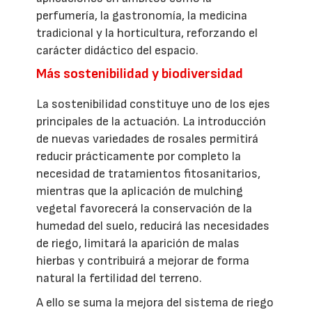
perfumería, la gastronomía, la medicina
tradicional y la horticultura, reforzando el
carácter didáctico del espacio.
Más sostenibilidad y biodiversidad
La sostenibilidad constituye uno de los ejes
principales de la actuación. La introducción
de nuevas variedades de rosales permitirá
reducir prácticamente por completo la
necesidad de tratamientos fitosanitarios,
mientras que la aplicación de mulching
vegetal favorecerá la conservación de la
humedad del suelo, reducirá las necesidades
de riego, limitará la aparición de malas
hierbas y contribuirá a mejorar de forma
natural la fertilidad del terreno.
A ello se suma la mejora del sistema de riego