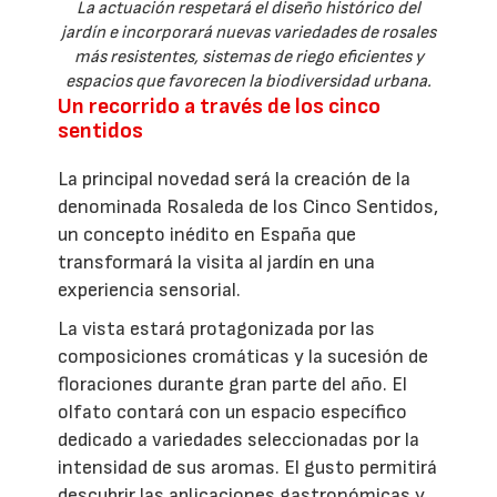
La actuación respetará el diseño histórico del
jardín e incorporará nuevas variedades de rosales
más resistentes, sistemas de riego eficientes y
espacios que favorecen la biodiversidad urbana.
Un recorrido a través de los cinco
sentidos
La principal novedad será la creación de la
denominada Rosaleda de los Cinco Sentidos,
un concepto inédito en España que
transformará la visita al jardín en una
experiencia sensorial.
La vista estará protagonizada por las
composiciones cromáticas y la sucesión de
floraciones durante gran parte del año. El
olfato contará con un espacio específico
dedicado a variedades seleccionadas por la
intensidad de sus aromas. El gusto permitirá
descubrir las aplicaciones gastronómicas y