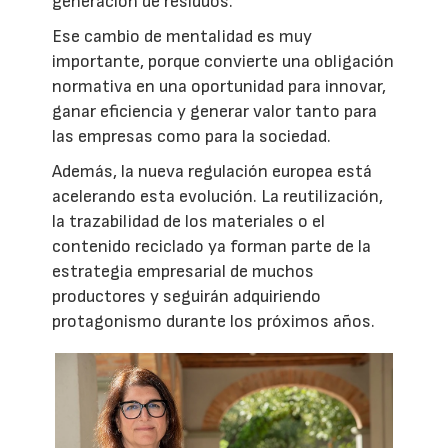
generación de residuos.
Ese cambio de mentalidad es muy
importante, porque convierte una obligación
normativa en una oportunidad para innovar,
ganar eficiencia y generar valor tanto para
las empresas como para la sociedad.
Además, la nueva regulación europea está
acelerando esta evolución. La reutilización,
la trazabilidad de los materiales o el
contenido reciclado ya forman parte de la
estrategia empresarial de muchos
productores y seguirán adquiriendo
protagonismo durante los próximos años.