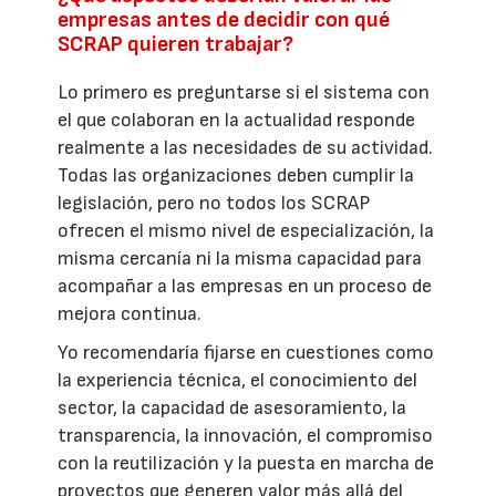
empresas antes de decidir con qué
SCRAP quieren trabajar?
Lo primero es preguntarse si el sistema con
el que colaboran en la actualidad responde
realmente a las necesidades de su actividad.
Todas las organizaciones deben cumplir la
legislación, pero no todos los SCRAP
ofrecen el mismo nivel de especialización, la
misma cercanía ni la misma capacidad para
acompañar a las empresas en un proceso de
mejora continua.
Yo recomendaría fijarse en cuestiones como
la experiencia técnica, el conocimiento del
sector, la capacidad de asesoramiento, la
transparencia, la innovación, el compromiso
con la reutilización y la puesta en marcha de
proyectos que generen valor más allá del