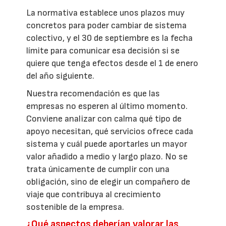
La normativa establece unos plazos muy
concretos para poder cambiar de sistema
colectivo, y el 30 de septiembre es la fecha
límite para comunicar esa decisión si se
quiere que tenga efectos desde el 1 de enero
del año siguiente.
Nuestra recomendación es que las
empresas no esperen al último momento.
Conviene analizar con calma qué tipo de
apoyo necesitan, qué servicios ofrece cada
sistema y cuál puede aportarles un mayor
valor añadido a medio y largo plazo. No se
trata únicamente de cumplir con una
obligación, sino de elegir un compañero de
viaje que contribuya al crecimiento
sostenible de la empresa.
¿Qué aspectos deberían valorar las