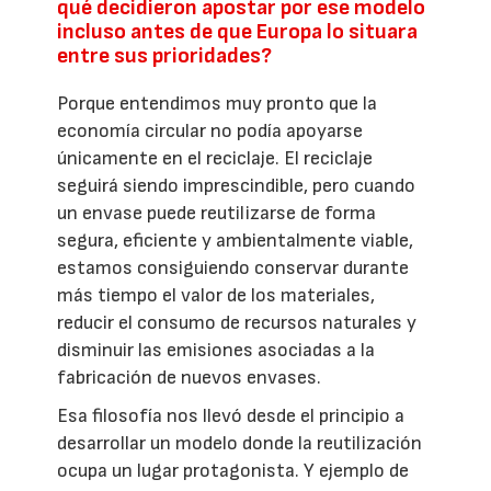
qué decidieron apostar por ese modelo
incluso antes de que Europa lo situara
entre sus prioridades?
Porque entendimos muy pronto que la
economía circular no podía apoyarse
únicamente en el reciclaje. El reciclaje
seguirá siendo imprescindible, pero cuando
un envase puede reutilizarse de forma
segura, eficiente y ambientalmente viable,
estamos consiguiendo conservar durante
más tiempo el valor de los materiales,
reducir el consumo de recursos naturales y
disminuir las emisiones asociadas a la
fabricación de nuevos envases.
Esa filosofía nos llevó desde el principio a
desarrollar un modelo donde la reutilización
ocupa un lugar protagonista. Y ejemplo de