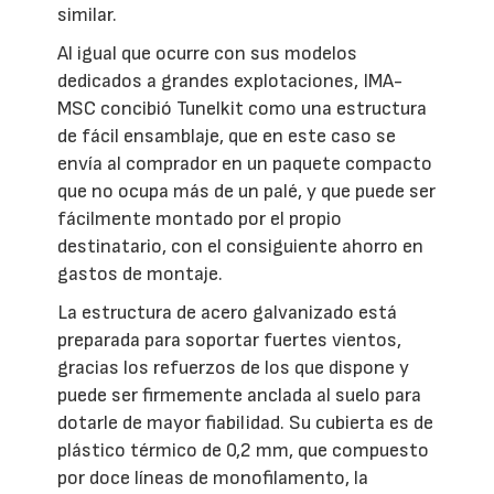
similar.
Al igual que ocurre con sus modelos
dedicados a grandes explotaciones, IMA-
MSC concibió Tunelkit como una estructura
de fácil ensamblaje, que en este caso se
envía al comprador en un paquete compacto
que no ocupa más de un palé, y que puede ser
fácilmente montado por el propio
destinatario, con el consiguiente ahorro en
gastos de montaje.
La estructura de acero galvanizado está
preparada para soportar fuertes vientos,
gracias los refuerzos de los que dispone y
puede ser firmemente anclada al suelo para
dotarle de mayor fiabilidad. Su cubierta es de
plástico térmico de 0,2 mm, que compuesto
por doce líneas de monofilamento, la