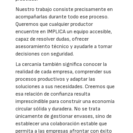
Nuestro trabajo consiste precisamente en
acompañarlas durante todo ese proceso.
Queremos que cualquier productor
encuentre en IMPLICA un equipo accesible,
capaz de resolver dudas, ofrecer
asesoramiento técnico y ayudarle a tomar
decisiones con seguridad.
La cercanía también significa conocer la
realidad de cada empresa, comprender sus
procesos productivos y adaptar las
soluciones a sus necesidades. Creemos que
esa relación de confianza resulta
imprescindible para construir una economía
circular sólida y duradera. No se trata
únicamente de gestionar envases, sino de
establecer una colaboración estable que
permita a las empresas afrontar con éxito