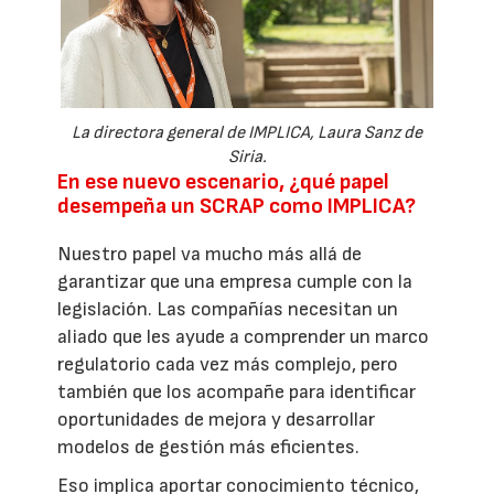
La directora general de IMPLICA, Laura Sanz de
Siria.
En ese nuevo escenario, ¿qué papel
desempeña un SCRAP como IMPLICA?
Nuestro papel va mucho más allá de
garantizar que una empresa cumple con la
legislación. Las compañías necesitan un
aliado que les ayude a comprender un marco
regulatorio cada vez más complejo, pero
también que los acompañe para identificar
oportunidades de mejora y desarrollar
modelos de gestión más eficientes.
Eso implica aportar conocimiento técnico,