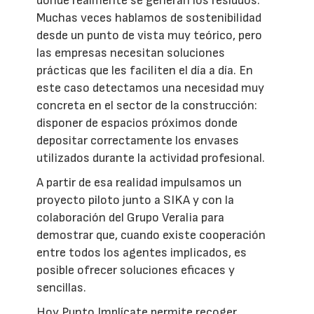
donde realmente se generan los residuos.
Muchas veces hablamos de sostenibilidad
desde un punto de vista muy teórico, pero
las empresas necesitan soluciones
prácticas que les faciliten el día a día. En
este caso detectamos una necesidad muy
concreta en el sector de la construcción:
disponer de espacios próximos donde
depositar correctamente los envases
utilizados durante la actividad profesional.
A partir de esa realidad impulsamos un
proyecto piloto junto a SIKA y con la
colaboración del Grupo Veralia para
demostrar que, cuando existe cooperación
entre todos los agentes implicados, es
posible ofrecer soluciones eficaces y
sencillas.
Hoy Punto Implícate permite recoger