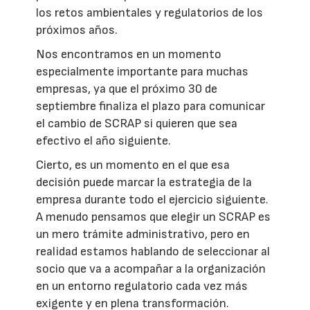
los retos ambientales y regulatorios de los
próximos años.
Nos encontramos en un momento
especialmente importante para muchas
empresas, ya que el próximo 30 de
septiembre finaliza el plazo para comunicar
el cambio de SCRAP si quieren que sea
efectivo el año siguiente.
Cierto, es un momento en el que esa
decisión puede marcar la estrategia de la
empresa durante todo el ejercicio siguiente.
A menudo pensamos que elegir un SCRAP es
un mero trámite administrativo, pero en
realidad estamos hablando de seleccionar al
socio que va a acompañar a la organización
en un entorno regulatorio cada vez más
exigente y en plena transformación.