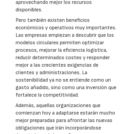
aprovechando mejor los recursos
disponibles.
Pero también existen beneficios
económicos y operativos muy importantes.
Las empresas empiezan a descubrir que los
modelos circulares permiten optimizar
procesos, mejorar la eficiencia logística,
reducir determinados costes y responder
mejor a las crecientes exigencias de
clientes y administraciones. La
sostenibilidad ya no se entiende como un
gasto añadido, sino como una inversión que
fortalece la competitividad.
Además, aquellas organizaciones que
comienzan hoy a adaptarse estarán mucho
mejor preparadas para afrontar las nuevas
obligaciones que irán incorporándose