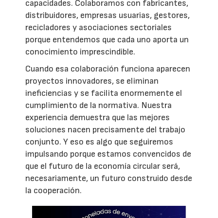
capacidades. Colaboramos con fabricantes,
distribuidores, empresas usuarias, gestores,
recicladores y asociaciones sectoriales
porque entendemos que cada uno aporta un
conocimiento imprescindible.
Cuando esa colaboración funciona aparecen
proyectos innovadores, se eliminan
ineficiencias y se facilita enormemente el
cumplimiento de la normativa. Nuestra
experiencia demuestra que las mejores
soluciones nacen precisamente del trabajo
conjunto. Y eso es algo que seguiremos
impulsando porque estamos convencidos de
que el futuro de la economía circular será,
necesariamente, un futuro construido desde
la cooperación.