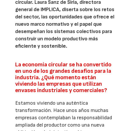
circular. Laura Sanz de Siria, directora
general de IMPLICA, diserta sobre los retos
del sector, las oportunidades que ofrece el
nuevo marco normativo y el papel que
desempeñan los sistemas colectivos para
construir un modelo productivo más
eficiente y sostenible.
La economía circular se ha convertido
en uno de los grandes desafíos para la
industria. ¿Qué momento están
viviendo las empresas que utilizan
envases industriales y comerciales?
Estamos viviendo una auténtica
transformación. Hace unos años muchas
empresas contemplaban la responsabilidad
ampliada del productor como una nueva