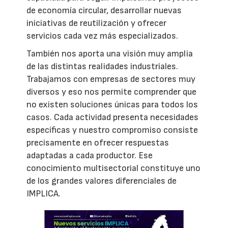
de economía circular, desarrollar nuevas
iniciativas de reutilización y ofrecer
servicios cada vez más especializados.
También nos aporta una visión muy amplia
de las distintas realidades industriales.
Trabajamos con empresas de sectores muy
diversos y eso nos permite comprender que
no existen soluciones únicas para todos los
casos. Cada actividad presenta necesidades
específicas y nuestro compromiso consiste
precisamente en ofrecer respuestas
adaptadas a cada productor. Ese
conocimiento multisectorial constituye uno
de los grandes valores diferenciales de
IMPLICA.