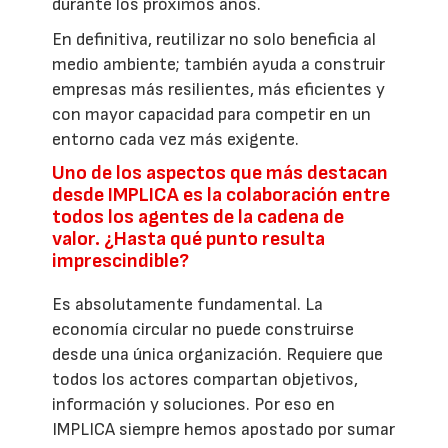
durante los próximos años.
En definitiva, reutilizar no solo beneficia al
medio ambiente; también ayuda a construir
empresas más resilientes, más eficientes y
con mayor capacidad para competir en un
entorno cada vez más exigente.
Uno de los aspectos que más destacan
desde IMPLICA es la colaboración entre
todos los agentes de la cadena de
valor. ¿Hasta qué punto resulta
imprescindible?
Es absolutamente fundamental. La
economía circular no puede construirse
desde una única organización. Requiere que
todos los actores compartan objetivos,
información y soluciones. Por eso en
IMPLICA siempre hemos apostado por sumar