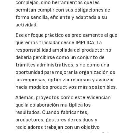
complejas, sino herramientas que les
permitan cumplir con sus obligaciones de
forma sencilla, eficiente y adaptada a su
actividad.
Ese enfoque práctico es precisamente el que
queremos trasladar desde IMPLICA. La
responsabilidad ampliada del productor no
debería percibirse como un conjunto de
trámites administrativos, sino como una
oportunidad para mejorar la organización de
las empresas, optimizar recursos y avanzar
hacia modelos productivos más sostenibles.
Además, proyectos como este evidencian
que la colaboración multiplica los
resultados. Cuando fabricantes,
productores, gestores de residuos y
recicladores trabajan con un objetivo