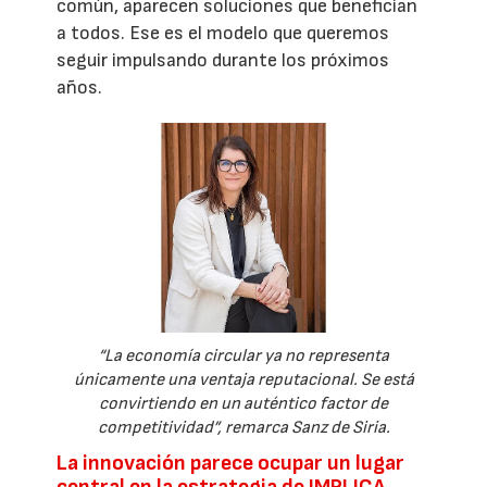
común, aparecen soluciones que benefician
a todos. Ese es el modelo que queremos
seguir impulsando durante los próximos
años.
“La economía circular ya no representa
únicamente una ventaja reputacional. Se está
convirtiendo en un auténtico factor de
competitividad”, remarca Sanz de Siria.
La innovación parece ocupar un lugar