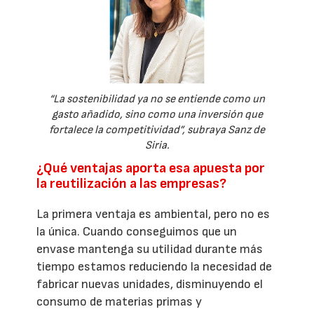
“La sostenibilidad ya no se entiende como un
gasto añadido, sino como una inversión que
fortalece la competitividad”, subraya Sanz de
Siria.
¿Qué ventajas aporta esa apuesta por
la reutilización a las empresas?
La primera ventaja es ambiental, pero no es
la única. Cuando conseguimos que un
envase mantenga su utilidad durante más
tiempo estamos reduciendo la necesidad de
fabricar nuevas unidades, disminuyendo el
consumo de materias primas y