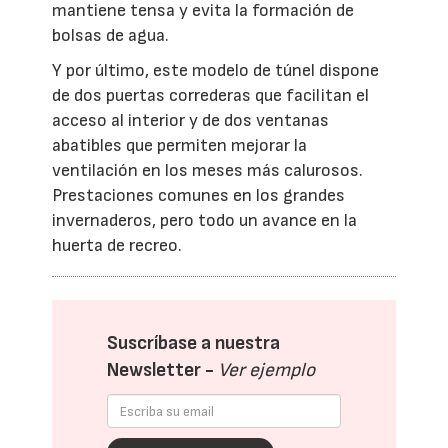
mantiene tensa y evita la formación de
bolsas de agua.
Y por último, este modelo de túnel dispone
de dos puertas correderas que facilitan el
acceso al interior y de dos ventanas
abatibles que permiten mejorar la
ventilación en los meses más calurosos.
Prestaciones comunes en los grandes
invernaderos, pero todo un avance en la
huerta de recreo.
Suscríbase a nuestra
Newsletter -
Ver ejemplo