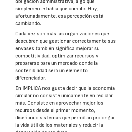
obligación administrativa, algo que
simplemente había que cumplir. Hoy,
afortunadamente, esa percepción está
cambiando.
Cada vez son más las organizaciones que
descubren que gestionar correctamente sus
envases también significa mejorar su
competitividad, optimizar recursos y
prepararse para un mercado donde la
sostenibilidad será un elemento
diferenciador.
En IMPLICA nos gusta decir que la economía
circular no consiste únicamente en reciclar
más. Consiste en aprovechar mejor los
recursos desde el primer momento,
diseñando sistemas que permitan prolongar
la vida útil de los materiales y reducir la