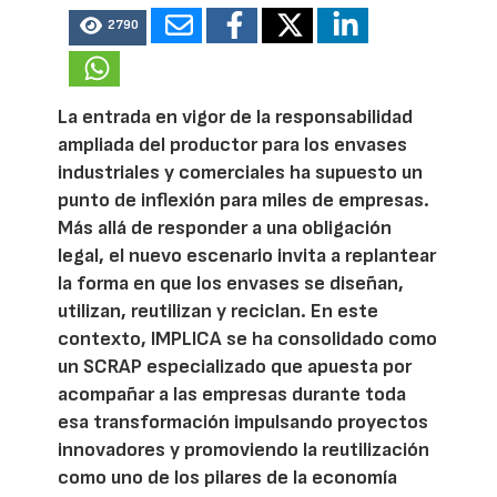
2790
La entrada en vigor de la responsabilidad
ampliada del productor para los envases
industriales y comerciales ha supuesto un
punto de inflexión para miles de empresas.
Más allá de responder a una obligación
legal, el nuevo escenario invita a replantear
la forma en que los envases se diseñan,
utilizan, reutilizan y reciclan. En este
contexto, IMPLICA se ha consolidado como
un SCRAP especializado que apuesta por
acompañar a las empresas durante toda
esa transformación impulsando proyectos
innovadores y promoviendo la reutilización
como uno de los pilares de la economía