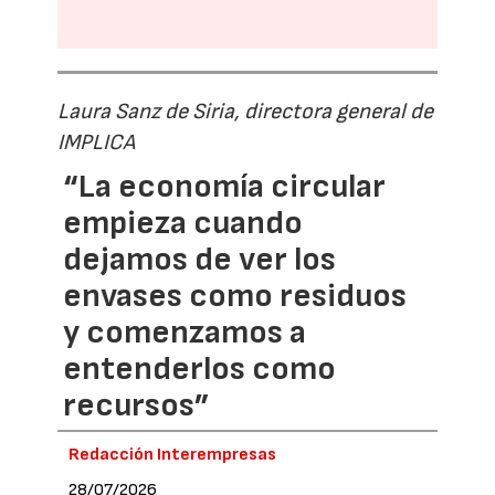
Laura Sanz de Siria, directora general de
IMPLICA
“La economía circular
empieza cuando
dejamos de ver los
envases como residuos
y comenzamos a
entenderlos como
recursos”
Redacción Interempresas
28/07/2026