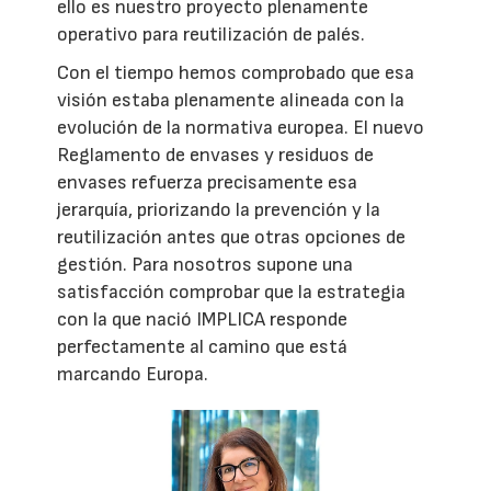
ello es nuestro proyecto plenamente
operativo para reutilización de palés.
Con el tiempo hemos comprobado que esa
visión estaba plenamente alineada con la
evolución de la normativa europea. El nuevo
Reglamento de envases y residuos de
envases refuerza precisamente esa
jerarquía, priorizando la prevención y la
reutilización antes que otras opciones de
gestión. Para nosotros supone una
satisfacción comprobar que la estrategia
con la que nació IMPLICA responde
perfectamente al camino que está
marcando Europa.