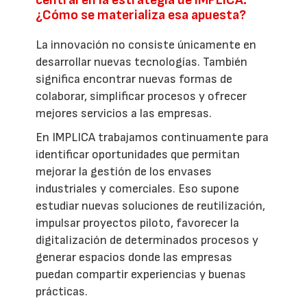
central en la estrategia de IMPLICA.
¿Cómo se materializa esa apuesta?
La innovación no consiste únicamente en
desarrollar nuevas tecnologías. También
significa encontrar nuevas formas de
colaborar, simplificar procesos y ofrecer
mejores servicios a las empresas.
En IMPLICA trabajamos continuamente para
identificar oportunidades que permitan
mejorar la gestión de los envases
industriales y comerciales. Eso supone
estudiar nuevas soluciones de reutilización,
impulsar proyectos piloto, favorecer la
digitalización de determinados procesos y
generar espacios donde las empresas
puedan compartir experiencias y buenas
prácticas.