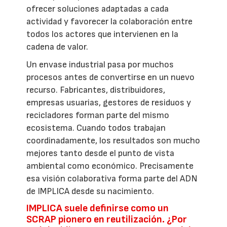
ofrecer soluciones adaptadas a cada
actividad y favorecer la colaboración entre
todos los actores que intervienen en la
cadena de valor.
Un envase industrial pasa por muchos
procesos antes de convertirse en un nuevo
recurso. Fabricantes, distribuidores,
empresas usuarias, gestores de residuos y
recicladores forman parte del mismo
ecosistema. Cuando todos trabajan
coordinadamente, los resultados son mucho
mejores tanto desde el punto de vista
ambiental como económico. Precisamente
esa visión colaborativa forma parte del ADN
de IMPLICA desde su nacimiento.
IMPLICA suele definirse como un
SCRAP pionero en reutilización. ¿Por