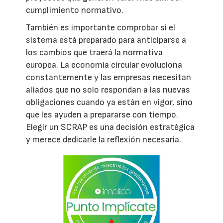
cumplimiento normativo.
También es importante comprobar si el
sistema está preparado para anticiparse a
los cambios que traerá la normativa
europea. La economía circular evoluciona
constantemente y las empresas necesitan
aliados que no solo respondan a las nuevas
obligaciones cuando ya están en vigor, sino
que les ayuden a prepararse con tiempo.
Elegir un SCRAP es una decisión estratégica
y merece dedicarle la reflexión necesaria.