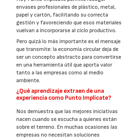
envases profesionales de plástico, metal,
papel y cartón, facilitando su correcta
gestión y favoreciendo que esos materiales
vuelvan a incorporarse al ciclo productivo.
Pero quizá lo más importante es el mensaje
que transmite: la economía circular deja de
ser un concepto abstracto para convertirse
en una herramienta útil que aporta valor
tanto a las empresas como al medio
ambiente.
¿Qué aprendizaje extraen de una
experiencia como Punto Implícate?
Nos demuestra que las mejores iniciativas
nacen cuando se escucha a quienes están
sobre el terreno. En muchas ocasiones las
empresas no necesitan soluciones