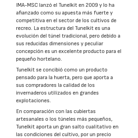
IMA-MSC lanzó el Tunelkit en 2009 y lo ha
afianzado como su apuesta más fuerte y
competitiva en el sector de los cultivos de
recreo. La estructura del Tunelkit es una
evolución del túnel tradicional, pero debido a
sus reducidas dimensiones y peculiar
concepción es un excelente producto para el
pequeño hortelano.
Tunelkit se concibió como un producto
pensado para la huerta, pero que aporta a
sus compradores la calidad de los
invernaderos utilizados en grandes
explotaciones.
En comparación con las cubiertas
artesanales o los túneles más pequeños,
Tunelkit aporta un gran salto cualitativo en
las condiciones del cultivo, por un precio