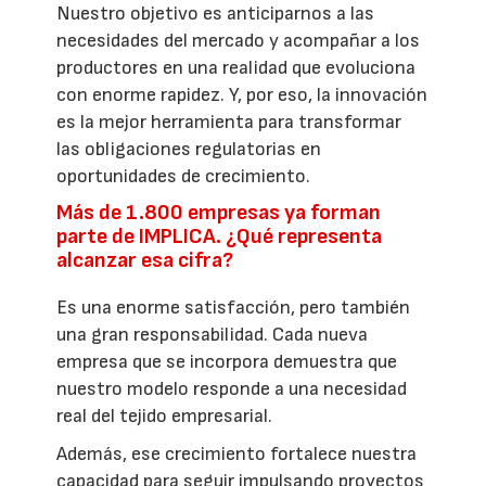
Nuestro objetivo es anticiparnos a las
necesidades del mercado y acompañar a los
productores en una realidad que evoluciona
con enorme rapidez. Y, por eso, la innovación
es la mejor herramienta para transformar
las obligaciones regulatorias en
oportunidades de crecimiento.
Más de 1.800 empresas ya forman
parte de IMPLICA. ¿Qué representa
alcanzar esa cifra?
Es una enorme satisfacción, pero también
una gran responsabilidad. Cada nueva
empresa que se incorpora demuestra que
nuestro modelo responde a una necesidad
real del tejido empresarial.
Además, ese crecimiento fortalece nuestra
capacidad para seguir impulsando proyectos