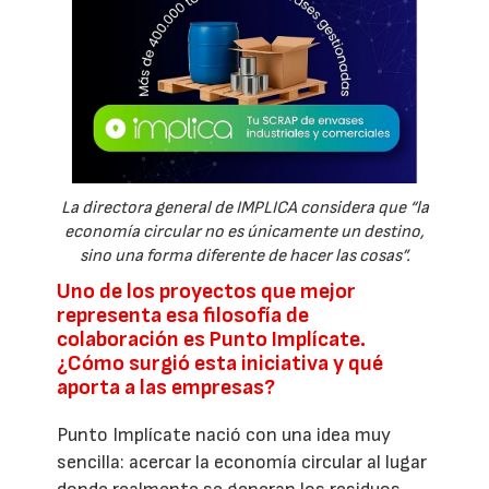
La directora general de IMPLICA considera que “la
economía circular no es únicamente un destino,
sino una forma diferente de hacer las cosas”.
Uno de los proyectos que mejor
representa esa filosofía de
colaboración es Punto Implícate.
¿Cómo surgió esta iniciativa y qué
aporta a las empresas?
Punto Implícate nació con una idea muy
sencilla: acercar la economía circular al lugar