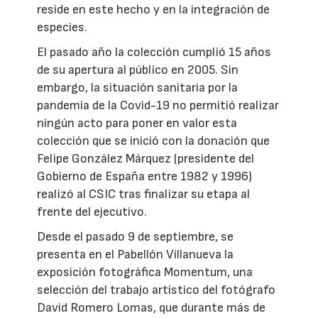
reside en este hecho y en la integración de
especies.
El pasado año la colección cumplió 15 años
de su apertura al público en 2005. Sin
embargo, la situación sanitaria por la
pandemia de la Covid-19 no permitió realizar
ningún acto para poner en valor esta
colección que se inició con la donación que
Felipe González Márquez (presidente del
Gobierno de España entre 1982 y 1996)
realizó al CSIC tras finalizar su etapa al
frente del ejecutivo.
Desde el pasado 9 de septiembre, se
presenta en el Pabellón Villanueva la
exposición fotográfica Momentum, una
selección del trabajo artístico del fotógrafo
David Romero Lomas, que durante más de