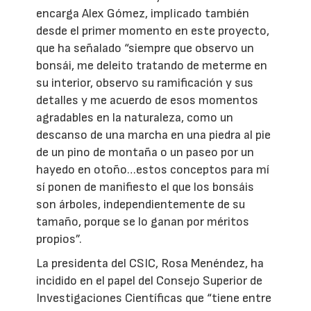
encarga Alex Gómez, implicado también
desde el primer momento en este proyecto,
que ha señalado “siempre que observo un
bonsái, me deleito tratando de meterme en
su interior, observo su ramificación y sus
detalles y me acuerdo de esos momentos
agradables en la naturaleza, como un
descanso de una marcha en una piedra al pie
de un pino de montaña o un paseo por un
hayedo en otoño…estos conceptos para mí
sí ponen de manifiesto el que los bonsáis
son árboles, independientemente de su
tamaño, porque se lo ganan por méritos
propios”.
La presidenta del CSIC, Rosa Menéndez, ha
incidido en el papel del Consejo Superior de
Investigaciones Científicas que “tiene entre