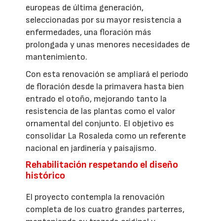
europeas de última generación,
seleccionadas por su mayor resistencia a
enfermedades, una floración más
prolongada y unas menores necesidades de
mantenimiento.
Con esta renovación se ampliará el periodo
de floración desde la primavera hasta bien
entrado el otoño, mejorando tanto la
resistencia de las plantas como el valor
ornamental del conjunto. El objetivo es
consolidar La Rosaleda como un referente
nacional en jardinería y paisajismo.
Rehabilitación respetando el diseño
histórico
El proyecto contempla la renovación
completa de los cuatro grandes parterres,