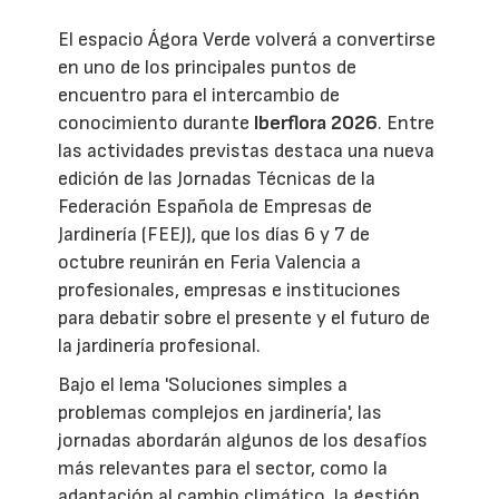
El espacio Ágora Verde volverá a convertirse
en uno de los principales puntos de
encuentro para el intercambio de
conocimiento durante
Iberflora 2026
. Entre
las actividades previstas destaca una nueva
edición de las Jornadas Técnicas de la
Federación Española de Empresas de
Jardinería (FEEJ), que los días 6 y 7 de
octubre reunirán en Feria Valencia a
profesionales, empresas e instituciones
para debatir sobre el presente y el futuro de
la jardinería profesional.
Bajo el lema 'Soluciones simples a
problemas complejos en jardinería', las
jornadas abordarán algunos de los desafíos
más relevantes para el sector, como la
adaptación al cambio climático, la gestión