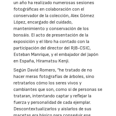
un año ha realizado numerosas sesiones
fotográficas en colaboración con el
conservador de la colección, Alex Gómez
López, encargado del cuidado,
mantenimiento y conservación de los
bonsáis. El acto de presentación de la
exposición y el libro ha contado con la
participación del director del RJB-CSIC,
Esteban Manrique, y el embajador del Japón
en España, Hiramatsu Kenji.
Según David Romero, “he tratado de no
hacer meras fotografías de árboles, sino
retratarlos cómo los seres vivos y
cambiantes que son, como si de personas se
trataran, intentando captar y reflejar la
fuerza y personalidad de cada ejemplar.
Descontextualizarlos y aislarlos de sus
macetas era básico para conseguir ese