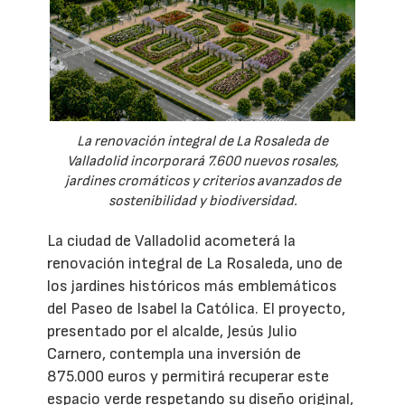
La renovación integral de La Rosaleda de
Valladolid incorporará 7.600 nuevos rosales,
jardines cromáticos y criterios avanzados de
sostenibilidad y biodiversidad.
La ciudad de Valladolid acometerá la
renovación integral de La Rosaleda, uno de
los jardines históricos más emblemáticos
del Paseo de Isabel la Católica. El proyecto,
presentado por el alcalde, Jesús Julio
Carnero, contempla una inversión de
875.000 euros y permitirá recuperar este
espacio verde respetando su diseño original,