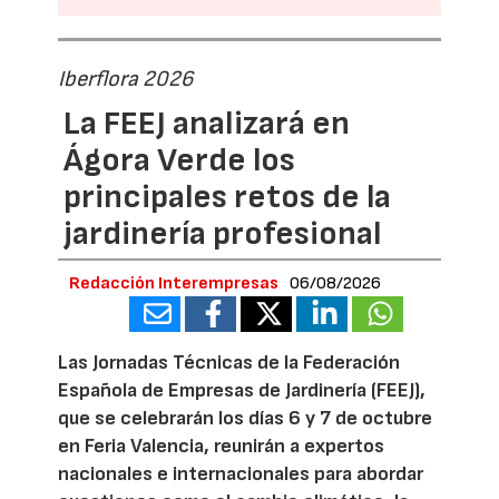
Iberflora 2026
La FEEJ analizará en
Ágora Verde los
principales retos de la
jardinería profesional
Redacción Interempresas
06/08/2026
Las Jornadas Técnicas de la Federación
Española de Empresas de Jardinería (FEEJ),
que se celebrarán los días 6 y 7 de octubre
en Feria Valencia, reunirán a expertos
nacionales e internacionales para abordar