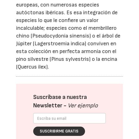
europeas, con numerosas especies
autóctonas ibéricas. Es esa integración de
especies lo que le confiere un valor
incalculable; especies como el membrillero
chino (Pseudocydonia sinensis) o el árbol de
Júpiter (Lagerstroemia indica) conviven en
esta colección en perfecta armonía con el
pino silvestre (Pinus sylvestris) o la encina
(Quercus ilex).
Suscríbase a nuestra
Newsletter -
Ver ejemplo
SUSCRIBIRME GRATIS