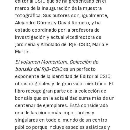
editorial CSIC que se ha presentado en el
marco de la inauguración de la muestra
fotográfica. Sus autores son, igualmente,
Alejandro Gómez y David Romero, y ha
estado coordinado por la profesora de
investigación y actual vicedirectora de
Jardinería y Arbolado del RJB-CSIC, María P.
Martín.
El volumen Momentum. Colección de
bonsáis del RJB-CSIC
es un perfecto
exponente de la identidad de Editorial CSIC:
obras originales y de gran valor científico. El
libro recoge gran parte de la colección de
bonsáis que en la actualidad suma más de un
centenar de ejemplares. Está considerada
una de las cinco más importantes y
singulares en todo el mundo de un centro
público porque incluye especies asiáticas y