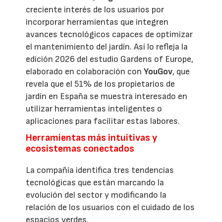
creciente interés de los usuarios por
incorporar herramientas que integren
avances tecnológicos capaces de optimizar
el mantenimiento del jardín. Así lo refleja la
edición 2026 del estudio Gardens of Europe,
elaborado en colaboración con
YouGov
, que
revela que el 51% de los propietarios de
jardín en España se muestra interesado en
utilizar herramientas inteligentes o
aplicaciones para facilitar estas labores.
Herramientas más intuitivas y
ecosistemas conectados
La compañía identifica tres tendencias
tecnológicas que están marcando la
evolución del sector y modificando la
relación de los usuarios con el cuidado de los
espacios verdes.