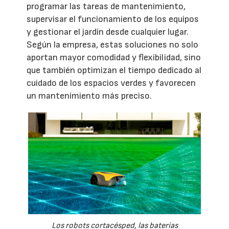
programar las tareas de mantenimiento,
supervisar el funcionamiento de los equipos
y gestionar el jardín desde cualquier lugar.
Según la empresa, estas soluciones no solo
aportan mayor comodidad y flexibilidad, sino
que también optimizan el tiempo dedicado al
cuidado de los espacios verdes y favorecen
un mantenimiento más preciso.
Los robots cortacésped, las baterías