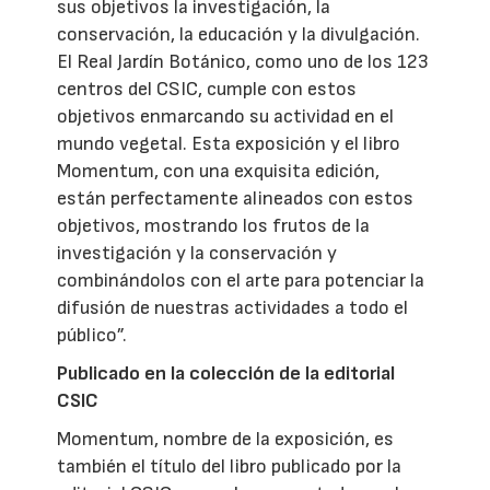
sus objetivos la investigación, la
conservación, la educación y la divulgación.
El Real Jardín Botánico, como uno de los 123
centros del CSIC, cumple con estos
objetivos enmarcando su actividad en el
mundo vegetal. Esta exposición y el libro
Momentum, con una exquisita edición,
están perfectamente alineados con estos
objetivos, mostrando los frutos de la
investigación y la conservación y
combinándolos con el arte para potenciar la
difusión de nuestras actividades a todo el
público”.
Publicado en la colección de la editorial
CSIC
Momentum, nombre de la exposición, es
también el título del libro publicado por la