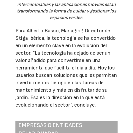
intercambiables y las aplicaciones móviles están
transformando la forma de cuidar y gestionar los
espacios verdes.
Para Alberto Basso, Managing Director de
Stiga Ibérica, la tecnología se ha convertido
en un elemento clave en la evolución del
sector. “La tecnología ha dejado de ser un
valor añadido para convertirse en una
herramienta que facilita el día a día. Hoy los
usuarios buscan soluciones que les permitan
invertir menos tiempo en las tareas de
mantenimiento y más en disfrutar de su
jardín. Esa es la dirección en la que está
evolucionando el sector”, concluye.
EMPRESAS O ENTIDADES