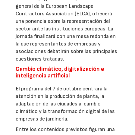
general de la European Landscape
Contractors Association (ELCA), ofrecerá
una ponencia sobre la representación del
sector ante las instituciones europeas. La
jornada finalizará con una mesa redonda en
la que representantes de empresas y
asociaciones debatirán sobre las principales
cuestiones tratadas.
Cambio climático, digitalización e
inteligencia artificial
El programa del 7 de octubre centrará la
atención en la producción de planta, la
adaptación de las ciudades al cambio
climático y la transformación digital de las
empresas de jardinería.
Entre los contenidos previstos figuran una