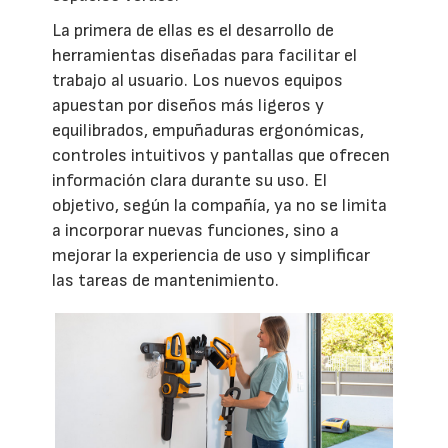
La primera de ellas es el desarrollo de
herramientas diseñadas para facilitar el
trabajo al usuario. Los nuevos equipos
apuestan por diseños más ligeros y
equilibrados, empuñaduras ergonómicas,
controles intuitivos y pantallas que ofrecen
información clara durante su uso. El
objetivo, según la compañía, ya no se limita
a incorporar nuevas funciones, sino a
mejorar la experiencia de uso y simplificar
las tareas de mantenimiento.