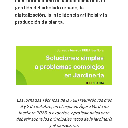
cuestiones como el cambio climático, la
gestión del arbolado urbano, la
digitalización, la inteligencia artificial y la
producción de planta.
Las Jornadas Técnicas de la FEEJ reunirán los días
6 y 7 de octubre, en el espacio Ágora Verde de
Iberflora 2026, a expertos y profesionales para
debatir sobre los principales retos de la jardinería
y el paisajismo.