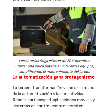
Las baterías Stiga ePower de 20 V permiten
utilizar una única batería en diferentes equipos,
simplificando el mantenimiento del jardín.
La automatización gana protagonismo
La tercera transformación viene de la mano
de la automatización y la conectividad.
Robots cortacésped, aplicaciones móviles y
sistemas de control remoto permiten