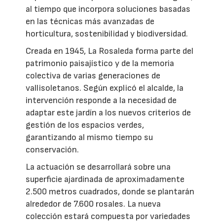
al tiempo que incorpora soluciones basadas
en las técnicas más avanzadas de
horticultura, sostenibilidad y biodiversidad.
Creada en 1945, La Rosaleda forma parte del
patrimonio paisajístico y de la memoria
colectiva de varias generaciones de
vallisoletanos. Según explicó el alcalde, la
intervención responde a la necesidad de
adaptar este jardín a los nuevos criterios de
gestión de los espacios verdes,
garantizando al mismo tiempo su
conservación.
La actuación se desarrollará sobre una
superficie ajardinada de aproximadamente
2.500 metros cuadrados, donde se plantarán
alrededor de 7.600 rosales. La nueva
colección estará compuesta por variedades