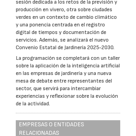
sesión dedicada a los retos de la previsión y
producción en vivero, otra sobre ciudades
verdes en un contexto de cambio climático
y una ponencia centrada en el registro
digital de tiempos y documentación de
servicios. Además, se analizará el nuevo
Convenio Estatal de Jardinería 2025-2030.
La programación se completará con un taller
sobre la aplicación de la inteligencia artificial
en las empresas de jardinería y una nueva
mesa de debate entre representantes del
sector, que servirá para intercambiar
experiencias y reflexionar sobre la evolución
de la actividad.
EMPRESAS O ENTIDADES
RELACIONADAS