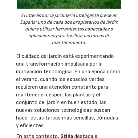
El interés por la jardinería inteligente crece en
España: uno de cada dos propietarios de jardín
quiere utilizar herramientas conectadas o
aplicaciones para facilitar las tareas de
mantenimiento.
El cuidado del jardín está experimentando
una transformación impulsada por la
innovación tecnológica. En una época como
el verano, cuando los espacios verdes
requieren una atención constante para
mantener el césped, las plantas y el
conjunto del jardín en buen estado, las
nuevas soluciones tecnológicas buscan
hacer estas tareas más sencillas, cómodas
y eficientes.
En este contexto,
Stiga
destaca el