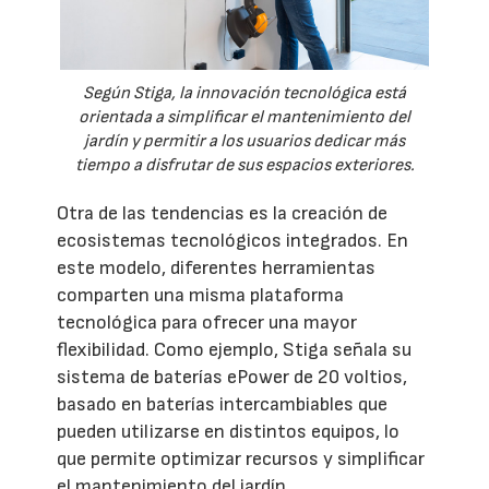
Según Stiga, la innovación tecnológica está
orientada a simplificar el mantenimiento del
jardín y permitir a los usuarios dedicar más
tiempo a disfrutar de sus espacios exteriores.
Otra de las tendencias es la creación de
ecosistemas tecnológicos integrados. En
este modelo, diferentes herramientas
comparten una misma plataforma
tecnológica para ofrecer una mayor
flexibilidad. Como ejemplo, Stiga señala su
sistema de baterías ePower de 20 voltios,
basado en baterías intercambiables que
pueden utilizarse en distintos equipos, lo
que permite optimizar recursos y simplificar
el mantenimiento del jardín.