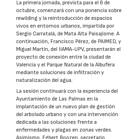
La primera jornada, prevista para el 6 de
octubre, comenzará con una ponencia sobre
rewilding y la reintroducción de espacios
vivos en entornos urbanos, impartida por
Sergio Carratalá, de Mata Alta Paisajisme. A
continuación, Francisco Pérez, de PAIMED, y
Miguel Martín, del IIAMA-UPV, presentarán el
proyecto de conexión entre la ciudad de
Valencia y el Parque Natural de la Albufera
mediante soluciones de infiltración y
naturalización del agua.
La sesión continuará con la experiencia del
Ayuntamiento de Las Palmas en la
implantación de un nuevo plan de gestión
del arbolado urbano y con una intervención
dedicada a las soluciones frente a
enfermedades y plagas en zonas verdes.
Asimismo, Egbert Roozen, secretario