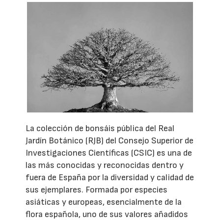
La colección de bonsáis pública del Real
Jardín Botánico (RJB) del Consejo Superior de
Investigaciones Científicas (CSIC) es una de
las más conocidas y reconocidas dentro y
fuera de España por la diversidad y calidad de
sus ejemplares. Formada por especies
asiáticas y europeas, esencialmente de la
flora española, uno de sus valores añadidos