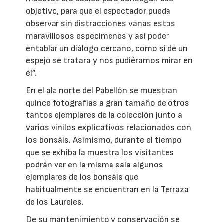
objetivo, para que el espectador pueda
observar sin distracciones vanas estos
maravillosos especímenes y así poder
entablar un diálogo cercano, como si de un
espejo se tratara y nos pudiéramos mirar en
él”.
En el ala norte del Pabellón se muestran
quince fotografías a gran tamaño de otros
tantos ejemplares de la colección junto a
varios vinilos explicativos relacionados con
los bonsáis. Asimismo, durante el tiempo
que se exhiba la muestra los visitantes
podrán ver en la misma sala algunos
ejemplares de los bonsáis que
habitualmente se encuentran en la Terraza
de los Laureles.
De su mantenimiento y conservación se