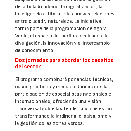
del arbolado urbano, la digitalización, la
inteligencia artificial o las nuevas relaciones
entre ciudad y naturaleza. La iniciativa
forma parte de la programación de Ágora
Verde, el espacio de Iberflora dedicado a la
divulgación, la innovación y el intercambio
de conocimiento.
Dos jornadas para abordar los desafíos
del sector
El programa combinará ponencias técnicas,
casos prácticos y mesas redondas con la
participación de especialistas nacionales e
internacionales, ofreciendo una visión
transversal sobre las tendencias que están
transformando la jardinería, el paisajismo y
la gestión de las zonas verdes.