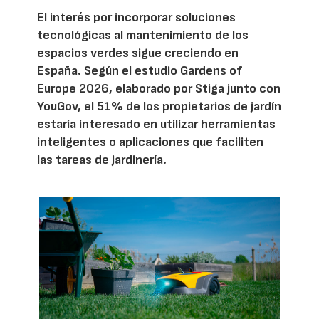
El interés por incorporar soluciones
tecnológicas al mantenimiento de los
espacios verdes sigue creciendo en
España. Según el estudio Gardens of
Europe 2026, elaborado por Stiga junto con
YouGov, el 51% de los propietarios de jardín
estaría interesado en utilizar herramientas
inteligentes o aplicaciones que faciliten
las tareas de jardinería.