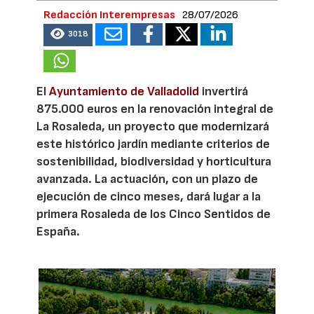
Redacción Interempresas
28/07/2026
3018
El
Ayuntamiento de Valladolid
invertirá
875.000 euros en la renovación integral de
La Rosaleda, un proyecto que modernizará
este histórico jardín mediante criterios de
sostenibilidad, biodiversidad y horticultura
avanzada. La actuación, con un plazo de
ejecución de cinco meses, dará lugar a la
primera Rosaleda de los Cinco Sentidos de
España.