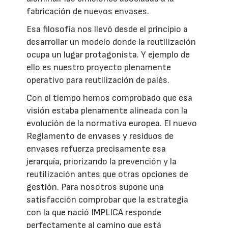
fabricación de nuevos envases.
Esa filosofía nos llevó desde el principio a
desarrollar un modelo donde la reutilización
ocupa un lugar protagonista. Y ejemplo de
ello es nuestro proyecto plenamente
operativo para reutilización de palés.
Con el tiempo hemos comprobado que esa
visión estaba plenamente alineada con la
evolución de la normativa europea. El nuevo
Reglamento de envases y residuos de
envases refuerza precisamente esa
jerarquía, priorizando la prevención y la
reutilización antes que otras opciones de
gestión. Para nosotros supone una
satisfacción comprobar que la estrategia
con la que nació IMPLICA responde
perfectamente al camino que está