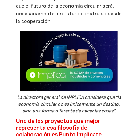
que el futuro de la economía circular será,
necesariamente, un futuro construido desde
la cooperación.
La directora general de IMPLICA considera que “la
economía circular no es únicamente un destino,
sino una forma diferente de hacer las cosas”.
Uno de los proyectos que mejor
representa esa filosofía de
colaboración es Punto Implícate.