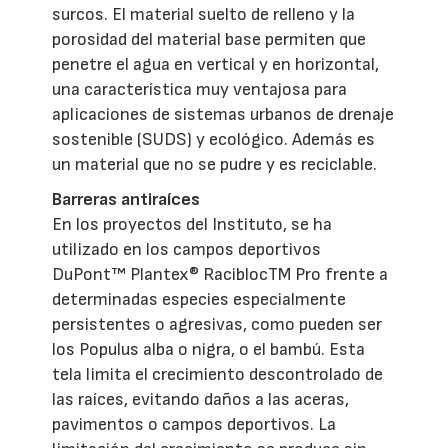
surcos. El material suelto de relleno y la
porosidad del material base permiten que
penetre el agua en vertical y en horizontal,
una característica muy ventajosa para
aplicaciones de sistemas urbanos de drenaje
sostenible (SUDS) y ecológico. Además es
un material que no se pudre y es reciclable.
Barreras antiraíces
En los proyectos del Instituto, se ha
utilizado en los campos deportivos
DuPont™ Plantex® RaciblocTM Pro frente a
determinadas especies especialmente
persistentes o agresivas, como pueden ser
los Populus alba o nigra, o el bambú. Esta
tela limita el crecimiento descontrolado de
las raíces, evitando daños a las aceras,
pavimentos o campos deportivos. La