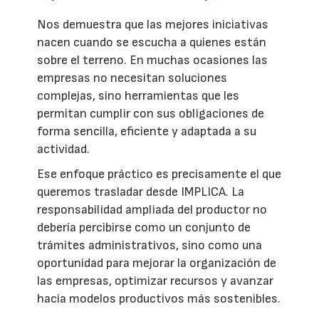
Nos demuestra que las mejores iniciativas
nacen cuando se escucha a quienes están
sobre el terreno. En muchas ocasiones las
empresas no necesitan soluciones
complejas, sino herramientas que les
permitan cumplir con sus obligaciones de
forma sencilla, eficiente y adaptada a su
actividad.
Ese enfoque práctico es precisamente el que
queremos trasladar desde IMPLICA. La
responsabilidad ampliada del productor no
debería percibirse como un conjunto de
trámites administrativos, sino como una
oportunidad para mejorar la organización de
las empresas, optimizar recursos y avanzar
hacia modelos productivos más sostenibles.