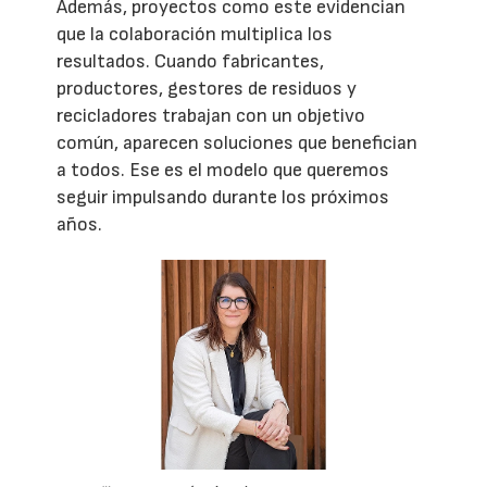
Además, proyectos como este evidencian
que la colaboración multiplica los
resultados. Cuando fabricantes,
productores, gestores de residuos y
recicladores trabajan con un objetivo
común, aparecen soluciones que benefician
a todos. Ese es el modelo que queremos
seguir impulsando durante los próximos
años.