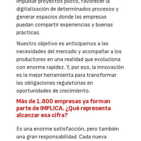
impulsar proyectos piloto, favorecer la
digitalización de determinados procesos y
generar espacios donde las empresas
puedan compartir experiencias y buenas
prácticas.
Nuestro objetivo es anticiparnos a las
necesidades del mercado y acompañar a los
productores en una realidad que evoluciona
con enorme rapidez. Y, por eso, la innovación
es la mejor herramienta para transformar
las obligaciones regulatorias en
oportunidades de crecimiento.
Más de 1.800 empresas ya forman
parte de IMPLICA. ¿Qué representa
alcanzar esa cifra?
Es una enorme satisfacción, pero también
una gran responsabilidad. Cada nueva