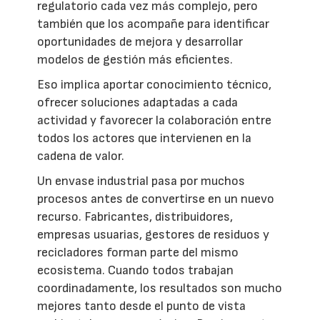
regulatorio cada vez más complejo, pero
también que los acompañe para identificar
oportunidades de mejora y desarrollar
modelos de gestión más eficientes.
Eso implica aportar conocimiento técnico,
ofrecer soluciones adaptadas a cada
actividad y favorecer la colaboración entre
todos los actores que intervienen en la
cadena de valor.
Un envase industrial pasa por muchos
procesos antes de convertirse en un nuevo
recurso. Fabricantes, distribuidores,
empresas usuarias, gestores de residuos y
recicladores forman parte del mismo
ecosistema. Cuando todos trabajan
coordinadamente, los resultados son mucho
mejores tanto desde el punto de vista