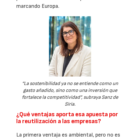
marcando Europa.
“La sostenibilidad ya no se entiende como un
gasto añadido, sino como una inversión que
fortalece la competitividad”, subraya Sanz de
Siria.
¿Qué ventajas aporta esa apuesta por
la reutilización a las empresas?
La primera ventaja es ambiental, pero no es