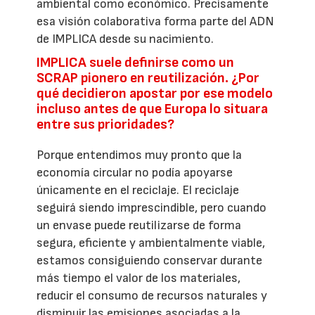
ambiental como económico. Precisamente
esa visión colaborativa forma parte del ADN
de IMPLICA desde su nacimiento.
IMPLICA suele definirse como un
SCRAP pionero en reutilización. ¿Por
qué decidieron apostar por ese modelo
incluso antes de que Europa lo situara
entre sus prioridades?
Porque entendimos muy pronto que la
economía circular no podía apoyarse
únicamente en el reciclaje. El reciclaje
seguirá siendo imprescindible, pero cuando
un envase puede reutilizarse de forma
segura, eficiente y ambientalmente viable,
estamos consiguiendo conservar durante
más tiempo el valor de los materiales,
reducir el consumo de recursos naturales y
disminuir las emisiones asociadas a la