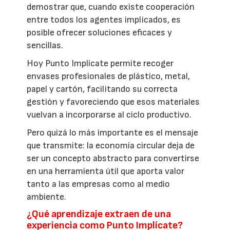
demostrar que, cuando existe cooperación
entre todos los agentes implicados, es
posible ofrecer soluciones eficaces y
sencillas.
Hoy Punto Implícate permite recoger
envases profesionales de plástico, metal,
papel y cartón, facilitando su correcta
gestión y favoreciendo que esos materiales
vuelvan a incorporarse al ciclo productivo.
Pero quizá lo más importante es el mensaje
que transmite: la economía circular deja de
ser un concepto abstracto para convertirse
en una herramienta útil que aporta valor
tanto a las empresas como al medio
ambiente.
¿Qué aprendizaje extraen de una
experiencia como Punto Implícate?