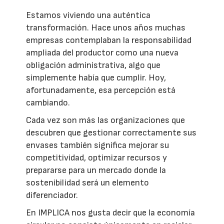
Estamos viviendo una auténtica
transformación. Hace unos años muchas
empresas contemplaban la responsabilidad
ampliada del productor como una nueva
obligación administrativa, algo que
simplemente había que cumplir. Hoy,
afortunadamente, esa percepción está
cambiando.
Cada vez son más las organizaciones que
descubren que gestionar correctamente sus
envases también significa mejorar su
competitividad, optimizar recursos y
prepararse para un mercado donde la
sostenibilidad será un elemento
diferenciador.
En IMPLICA nos gusta decir que la economía