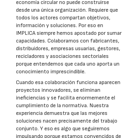
economía circular no puede construirse
desde una única organización. Requiere que
todos los actores compartan objetivos,
información y soluciones. Por eso en
IMPLICA siempre hemos apostado por sumar
capacidades. Colaboramos con fabricantes,
distribuidores, empresas usuarias, gestores,
recicladores y asociaciones sectoriales
porque entendemos que cada uno aporta un
conocimiento imprescindible.
Cuando esa colaboración funciona aparecen
proyectos innovadores, se eliminan
ineficiencias y se facilita enormemente el
cumplimiento de la normativa. Nuestra
experiencia demuestra que las mejores
soluciones nacen precisamente del trabajo
conjunto. Y eso es algo que seguiremos
impulsando porque estamos convencidos de