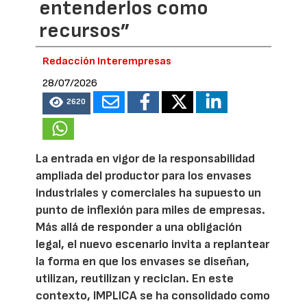
entenderlos como
recursos”
Redacción Interempresas
28/07/2026
2620
La entrada en vigor de la responsabilidad
ampliada del productor para los envases
industriales y comerciales ha supuesto un
punto de inflexión para miles de empresas.
Más allá de responder a una obligación
legal, el nuevo escenario invita a replantear
la forma en que los envases se diseñan,
utilizan, reutilizan y reciclan. En este
contexto, IMPLICA se ha consolidado como