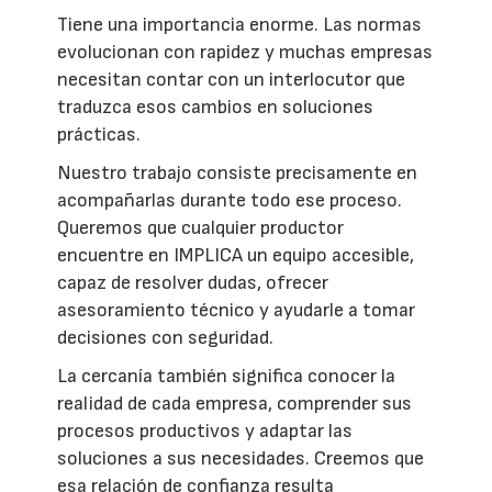
Tiene una importancia enorme. Las normas
evolucionan con rapidez y muchas empresas
necesitan contar con un interlocutor que
traduzca esos cambios en soluciones
prácticas.
Nuestro trabajo consiste precisamente en
acompañarlas durante todo ese proceso.
Queremos que cualquier productor
encuentre en IMPLICA un equipo accesible,
capaz de resolver dudas, ofrecer
asesoramiento técnico y ayudarle a tomar
decisiones con seguridad.
La cercanía también significa conocer la
realidad de cada empresa, comprender sus
procesos productivos y adaptar las
soluciones a sus necesidades. Creemos que
esa relación de confianza resulta