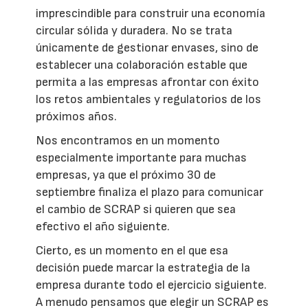
imprescindible para construir una economía
circular sólida y duradera. No se trata
únicamente de gestionar envases, sino de
establecer una colaboración estable que
permita a las empresas afrontar con éxito
los retos ambientales y regulatorios de los
próximos años.
Nos encontramos en un momento
especialmente importante para muchas
empresas, ya que el próximo 30 de
septiembre finaliza el plazo para comunicar
el cambio de SCRAP si quieren que sea
efectivo el año siguiente.
Cierto, es un momento en el que esa
decisión puede marcar la estrategia de la
empresa durante todo el ejercicio siguiente.
A menudo pensamos que elegir un SCRAP es