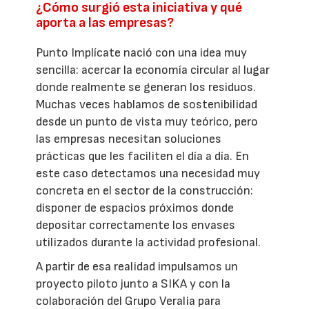
¿Cómo surgió esta iniciativa y qué
aporta a las empresas?
Punto Implícate nació con una idea muy
sencilla: acercar la economía circular al lugar
donde realmente se generan los residuos.
Muchas veces hablamos de sostenibilidad
desde un punto de vista muy teórico, pero
las empresas necesitan soluciones
prácticas que les faciliten el día a día. En
este caso detectamos una necesidad muy
concreta en el sector de la construcción:
disponer de espacios próximos donde
depositar correctamente los envases
utilizados durante la actividad profesional.
A partir de esa realidad impulsamos un
proyecto piloto junto a SIKA y con la
colaboración del Grupo Veralia para