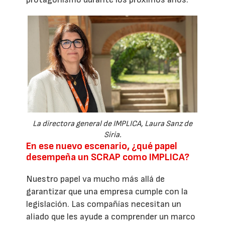
La directora general de IMPLICA, Laura Sanz de
Siria.
En ese nuevo escenario, ¿qué papel
desempeña un SCRAP como IMPLICA?
Nuestro papel va mucho más allá de
garantizar que una empresa cumple con la
legislación. Las compañías necesitan un
aliado que les ayude a comprender un marco