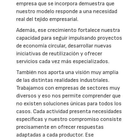
empresa que se incorpora demuestra que
nuestro modelo responde a una necesidad
real del tejido empresarial.
Además, ese crecimiento fortalece nuestra
capacidad para seguir impulsando proyectos
de economía circular, desarrollar nuevas
iniciativas de reutilización y ofrecer
servicios cada vez más especializados.
También nos aporta una visión muy amplia
de las distintas realidades industriales.
Trabajamos con empresas de sectores muy
diversos y eso nos permite comprender que
no existen soluciones únicas para todos los
casos. Cada actividad presenta necesidades
específicas y nuestro compromiso consiste
precisamente en ofrecer respuestas
adaptadas a cada productor. Ese