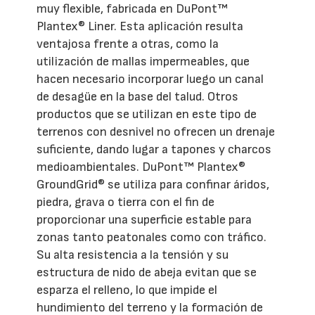
muy flexible, fabricada en DuPont™
Plantex® Liner. Esta aplicación resulta
ventajosa frente a otras, como la
utilización de mallas impermeables, que
hacen necesario incorporar luego un canal
de desagüe en la base del talud. Otros
productos que se utilizan en este tipo de
terrenos con desnivel no ofrecen un drenaje
suficiente, dando lugar a tapones y charcos
medioambientales. DuPont™ Plantex®
GroundGrid® se utiliza para confinar áridos,
piedra, grava o tierra con el fin de
proporcionar una superficie estable para
zonas tanto peatonales como con tráfico.
Su alta resistencia a la tensión y su
estructura de nido de abeja evitan que se
esparza el relleno, lo que impide el
hundimiento del terreno y la formación de