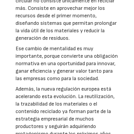
circular no consiste únicamente en reciclar
más. Consiste en aprovechar mejor los
recursos desde el primer momento,
diseñando sistemas que permitan prolongar
la vida útil de los materiales y reducir la
generación de residuos.
Ese cambio de mentalidad es muy
importante, porque convierte una obligación
normativa en una oportunidad para innovar,
ganar eficiencia y generar valor tanto para
las empresas como para la sociedad.
Además, la nueva regulación europea está
acelerando esta evolución. La reutilización,
la trazabilidad de los materiales o el
contenido reciclado ya forman parte de la
estrategia empresarial de muchos
productores y seguirán adquiriendo
protagonismo durante los próximos años.