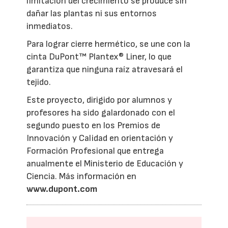
limitación del crecimiento se produce sin
dañar las plantas ni sus entornos
inmediatos.
Para lograr cierre hermético, se une con la
cinta DuPont™ Plantex® Liner, lo que
garantiza que ninguna raíz atravesará el
tejido.
Este proyecto, dirigido por alumnos y
profesores ha sido galardonado con el
segundo puesto en los Premios de
Innovación y Calidad en orientación y
Formación Profesional que entrega
anualmente el Ministerio de Educación y
Ciencia. Más información en
www.dupont.com