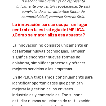
“La economía circular ya no representa
únicamente una ventaja reputacional. Se está
convirtiendo en un auténtico factor de
competitividad”, remarca Sanz de Siria.
La innovación parece ocupar un lugar
central en la estrategia de IMPLICA.
¿Cómo se materializa esa apuesta?
La innovación no consiste únicamente en
desarrollar nuevas tecnologías. También
significa encontrar nuevas formas de
colaborar, simplificar procesos y ofrecer
mejores servicios a las empresas.
En IMPLICA trabajamos continuamente para
identificar oportunidades que permitan
mejorar la gestión de los envases
industriales y comerciales. Eso supone
estudiar nuevas soluciones de reutilización,