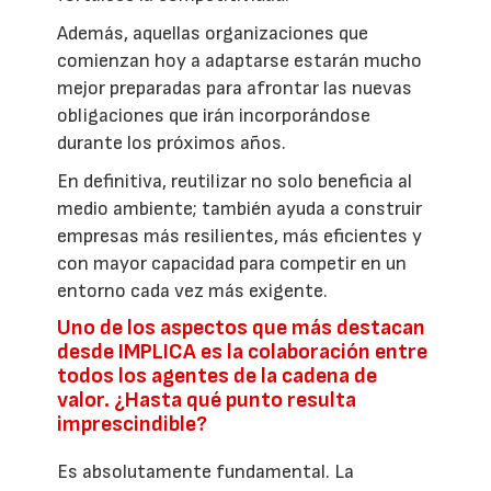
Además, aquellas organizaciones que
comienzan hoy a adaptarse estarán mucho
mejor preparadas para afrontar las nuevas
obligaciones que irán incorporándose
durante los próximos años.
En definitiva, reutilizar no solo beneficia al
medio ambiente; también ayuda a construir
empresas más resilientes, más eficientes y
con mayor capacidad para competir en un
entorno cada vez más exigente.
Uno de los aspectos que más destacan
desde IMPLICA es la colaboración entre
todos los agentes de la cadena de
valor. ¿Hasta qué punto resulta
imprescindible?
Es absolutamente fundamental. La