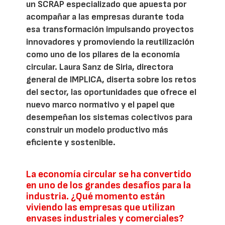
un SCRAP especializado que apuesta por
acompañar a las empresas durante toda
esa transformación impulsando proyectos
innovadores y promoviendo la reutilización
como uno de los pilares de la economía
circular. Laura Sanz de Siria, directora
general de IMPLICA, diserta sobre los retos
del sector, las oportunidades que ofrece el
nuevo marco normativo y el papel que
desempeñan los sistemas colectivos para
construir un modelo productivo más
eficiente y sostenible.
La economía circular se ha convertido
en uno de los grandes desafíos para la
industria. ¿Qué momento están
viviendo las empresas que utilizan
envases industriales y comerciales?