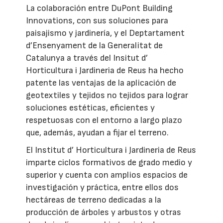
La colaboración entre DuPont Building
Innovations, con sus soluciones para
paisajismo y jardinería, y el Deptartament
d’Ensenyament de la Generalitat de
Catalunya a través del Insitut d’
Horticultura i Jardineria de Reus ha hecho
patente las ventajas de la aplicación de
geotextiles y tejidos no tejidos para lograr
soluciones estéticas, eficientes y
respetuosas con el entorno a largo plazo
que, además, ayudan a fijar el terreno.
El Institut d’ Horticultura i Jardineria de Reus
imparte ciclos formativos de grado medio y
superior y cuenta con amplios espacios de
investigación y práctica, entre ellos dos
hectáreas de terreno dedicadas a la
producción de árboles y arbustos y otras