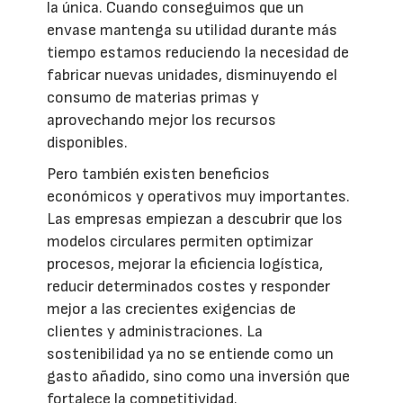
la única. Cuando conseguimos que un
envase mantenga su utilidad durante más
tiempo estamos reduciendo la necesidad de
fabricar nuevas unidades, disminuyendo el
consumo de materias primas y
aprovechando mejor los recursos
disponibles.
Pero también existen beneficios
económicos y operativos muy importantes.
Las empresas empiezan a descubrir que los
modelos circulares permiten optimizar
procesos, mejorar la eficiencia logística,
reducir determinados costes y responder
mejor a las crecientes exigencias de
clientes y administraciones. La
sostenibilidad ya no se entiende como un
gasto añadido, sino como una inversión que
fortalece la competitividad.