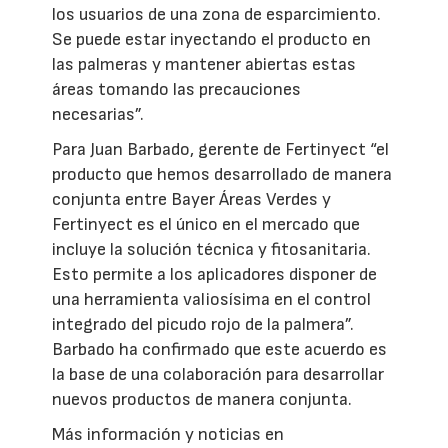
los usuarios de una zona de esparcimiento.
Se puede estar inyectando el producto en
las palmeras y mantener abiertas estas
áreas tomando las precauciones
necesarias”.
Para Juan Barbado, gerente de Fertinyect “el
producto que hemos desarrollado de manera
conjunta entre Bayer Áreas Verdes y
Fertinyect es el único en el mercado que
incluye la solución técnica y fitosanitaria.
Esto permite a los aplicadores disponer de
una herramienta valiosísima en el control
integrado del picudo rojo de la palmera”.
Barbado ha confirmado que este acuerdo es
la base de una colaboración para desarrollar
nuevos productos de manera conjunta.
Más información y noticias en