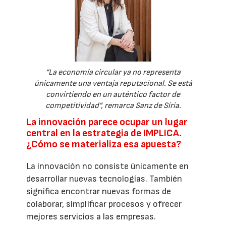
“La economía circular ya no representa
únicamente una ventaja reputacional. Se está
convirtiendo en un auténtico factor de
competitividad”, remarca Sanz de Siria.
La innovación parece ocupar un lugar
central en la estrategia de IMPLICA.
¿Cómo se materializa esa apuesta?
La innovación no consiste únicamente en
desarrollar nuevas tecnologías. También
significa encontrar nuevas formas de
colaborar, simplificar procesos y ofrecer
mejores servicios a las empresas.