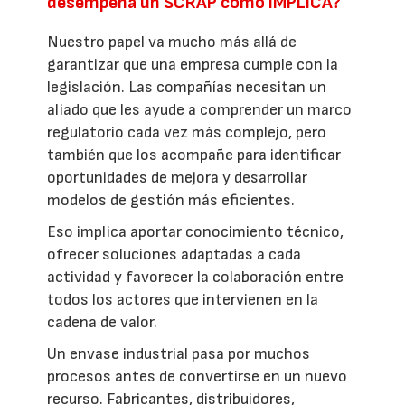
desempeña un SCRAP como IMPLICA?
Nuestro papel va mucho más allá de
garantizar que una empresa cumple con la
legislación. Las compañías necesitan un
aliado que les ayude a comprender un marco
regulatorio cada vez más complejo, pero
también que los acompañe para identificar
oportunidades de mejora y desarrollar
modelos de gestión más eficientes.
Eso implica aportar conocimiento técnico,
ofrecer soluciones adaptadas a cada
actividad y favorecer la colaboración entre
todos los actores que intervienen en la
cadena de valor.
Un envase industrial pasa por muchos
procesos antes de convertirse en un nuevo
recurso. Fabricantes, distribuidores,