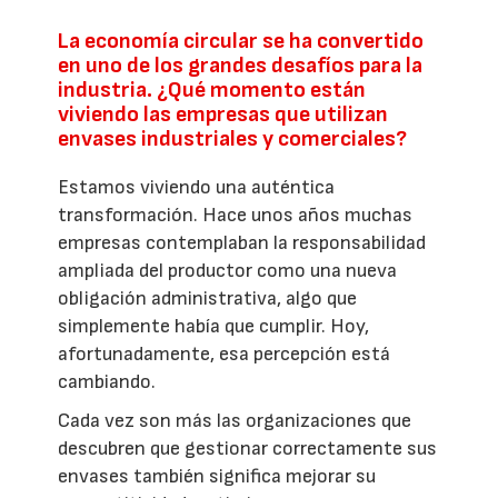
La economía circular se ha convertido
en uno de los grandes desafíos para la
industria. ¿Qué momento están
viviendo las empresas que utilizan
envases industriales y comerciales?
Estamos viviendo una auténtica
transformación. Hace unos años muchas
empresas contemplaban la responsabilidad
ampliada del productor como una nueva
obligación administrativa, algo que
simplemente había que cumplir. Hoy,
afortunadamente, esa percepción está
cambiando.
Cada vez son más las organizaciones que
descubren que gestionar correctamente sus
envases también significa mejorar su