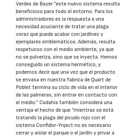
Verdes de Bayer “este nuevo sistema resulta
beneficioso para todo el entorno. Para los
administradores es la respuesta a una
necesidad acuciante de tratar una plaga
voraz que puede acabar con jardines y
ejemplares emblemáticos. Además, resulta
respetuoso con el medio ambiente, ya que
no se pulveriza, sino que se inyecta. Hemos
conseguido un sistema hermético, y
podemos decir que una vez que el producto
se envasa en nuestra fabríca de Quart de
Poblet termina su ciclo de vida en el interior
de las palmeras, sin entrar en contacto con
el medio.” Cadahía también considera una
ventaja el hecho de que “mientras se está
tratando la plaga del picudo rojo con el
sistema Confidor-Ynject no es necesario
cerrar y aislar el parque o el jardín y privar a