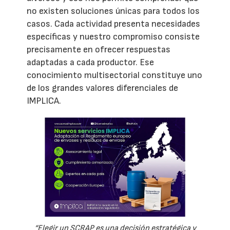
no existen soluciones únicas para todos los
casos. Cada actividad presenta necesidades
específicas y nuestro compromiso consiste
precisamente en ofrecer respuestas
adaptadas a cada productor. Ese
conocimiento multisectorial constituye uno
de los grandes valores diferenciales de
IMPLICA.
“Elegir un SCRAP es una decisión estratégica y