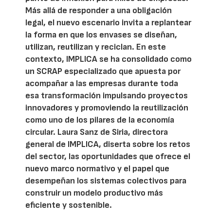
Más allá de responder a una obligación
legal, el nuevo escenario invita a replantear
la forma en que los envases se diseñan,
utilizan, reutilizan y reciclan. En este
contexto, IMPLICA se ha consolidado como
un SCRAP especializado que apuesta por
acompañar a las empresas durante toda
esa transformación impulsando proyectos
innovadores y promoviendo la reutilización
como uno de los pilares de la economía
circular. Laura Sanz de Siria, directora
general de IMPLICA, diserta sobre los retos
del sector, las oportunidades que ofrece el
nuevo marco normativo y el papel que
desempeñan los sistemas colectivos para
construir un modelo productivo más
eficiente y sostenible.