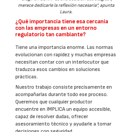
merece dedicarle la reflexión necesaria”, apunta
Laura.
¿Qué importancia tiene esa cercanía
con las empresas en un entorno
regulatorio tan cambiante?
Tiene una importancia enorme. Las normas
evolucionan con rapidez y muchas empresas
necesitan contar con un interlocutor que
traduzca esos cambios en soluciones
prácticas.
Nuestro trabajo consiste precisamente en
acompañarlas durante todo ese proceso.
Queremos que cualquier productor
encuentre en IMPLICA un equipo accesible,
capaz de resolver dudas, ofrecer
asesoramiento técnico y ayudarle a tomar
decisiones con seguridad.