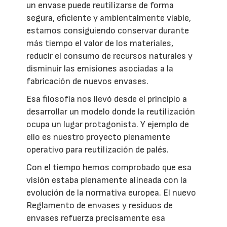
un envase puede reutilizarse de forma
segura, eficiente y ambientalmente viable,
estamos consiguiendo conservar durante
más tiempo el valor de los materiales,
reducir el consumo de recursos naturales y
disminuir las emisiones asociadas a la
fabricación de nuevos envases.
Esa filosofía nos llevó desde el principio a
desarrollar un modelo donde la reutilización
ocupa un lugar protagonista. Y ejemplo de
ello es nuestro proyecto plenamente
operativo para reutilización de palés.
Con el tiempo hemos comprobado que esa
visión estaba plenamente alineada con la
evolución de la normativa europea. El nuevo
Reglamento de envases y residuos de
envases refuerza precisamente esa