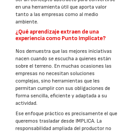
en una herramienta útil que aporta valor
tanto a las empresas como al medio
ambiente.
¿Qué aprendizaje extraen de una
experiencia como Punto Implícate?
Nos demuestra que las mejores iniciativas
nacen cuando se escucha a quienes están
sobre el terreno. En muchas ocasiones las
empresas no necesitan soluciones
complejas, sino herramientas que les
permitan cumplir con sus obligaciones de
forma sencilla, eficiente y adaptada a su
actividad.
Ese enfoque práctico es precisamente el que
queremos trasladar desde IMPLICA. La
responsabilidad ampliada del productor no