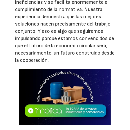
ineficiencias y se facilita enormemente el
cumplimiento de la normativa. Nuestra
experiencia demuestra que las mejores
soluciones nacen precisamente del trabajo
conjunto. Y eso es algo que seguiremos
impulsando porque estamos convencidos de
que el futuro de la economía circular será,
necesariamente, un futuro construido desde
la cooperación.