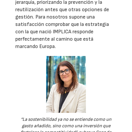
jerarquía, priorizando la prevención y la
reutilización antes que otras opciones de
gestión. Para nosotros supone una
satisfacción comprobar que la estrategia
con la que nació IMPLICA responde
perfectamente al camino que está
marcando Europa.
“La sostenibilidad ya no se entiende como un
gasto añadido, sino como una inversión que