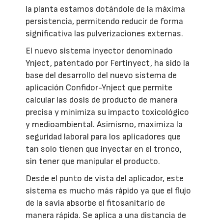
la planta estamos dotándole de la máxima
persistencia, permitendo reducir de forma
significativa las pulverizaciones externas.
El nuevo sistema inyector denominado
Ynject, patentado por Fertinyect, ha sido la
base del desarrollo del nuevo sistema de
aplicación Confidor-Ynject que permite
calcular las dosis de producto de manera
precisa y minimiza su impacto toxicológico
y medioambiental. Asimismo, maximiza la
seguridad laboral para los aplicadores que
tan solo tienen que inyectar en el tronco,
sin tener que manipular el producto.
Desde el punto de vista del aplicador, este
sistema es mucho más rápido ya que el flujo
de la savia absorbe el fitosanitario de
manera rápida. Se aplica a una distancia de