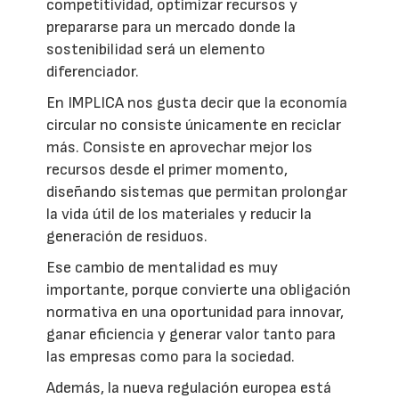
competitividad, optimizar recursos y
prepararse para un mercado donde la
sostenibilidad será un elemento
diferenciador.
En IMPLICA nos gusta decir que la economía
circular no consiste únicamente en reciclar
más. Consiste en aprovechar mejor los
recursos desde el primer momento,
diseñando sistemas que permitan prolongar
la vida útil de los materiales y reducir la
generación de residuos.
Ese cambio de mentalidad es muy
importante, porque convierte una obligación
normativa en una oportunidad para innovar,
ganar eficiencia y generar valor tanto para
las empresas como para la sociedad.
Además, la nueva regulación europea está