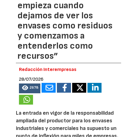
empieza cuando
dejamos de ver los
envases como residuos
y comenzamos a
entenderlos como
recursos”
Redacción Interempresas
28/07/2026
2678
La entrada en vigor de la responsabilidad
ampliada del productor para los envases
industriales y comerciales ha supuesto un
punto de inflexión para miles de empresas.