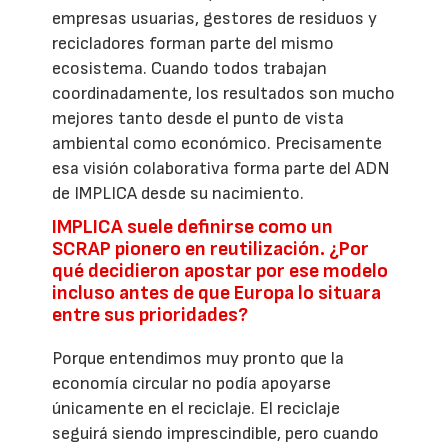
empresas usuarias, gestores de residuos y
recicladores forman parte del mismo
ecosistema. Cuando todos trabajan
coordinadamente, los resultados son mucho
mejores tanto desde el punto de vista
ambiental como económico. Precisamente
esa visión colaborativa forma parte del ADN
de IMPLICA desde su nacimiento.
IMPLICA suele definirse como un
SCRAP pionero en reutilización. ¿Por
qué decidieron apostar por ese modelo
incluso antes de que Europa lo situara
entre sus prioridades?
Porque entendimos muy pronto que la
economía circular no podía apoyarse
únicamente en el reciclaje. El reciclaje
seguirá siendo imprescindible, pero cuando