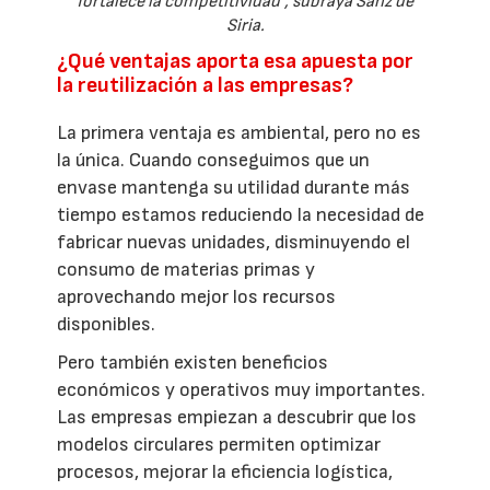
fortalece la competitividad”, subraya Sanz de
Siria.
¿Qué ventajas aporta esa apuesta por
la reutilización a las empresas?
La primera ventaja es ambiental, pero no es
la única. Cuando conseguimos que un
envase mantenga su utilidad durante más
tiempo estamos reduciendo la necesidad de
fabricar nuevas unidades, disminuyendo el
consumo de materias primas y
aprovechando mejor los recursos
disponibles.
Pero también existen beneficios
económicos y operativos muy importantes.
Las empresas empiezan a descubrir que los
modelos circulares permiten optimizar
procesos, mejorar la eficiencia logística,