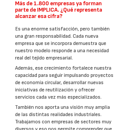
Más de 1.800 empresas ya forman
parte de IMPLICA. ¿Qué representa
alcanzar esa cifra?
Es una enorme satisfacción, pero también
una gran responsabilidad. Cada nueva
empresa que se incorpora demuestra que
nuestro modelo responde a una necesidad
real del tejido empresarial.
Además, ese crecimiento fortalece nuestra
capacidad para seguir impulsando proyectos
de economía circular, desarrollar nuevas
iniciativas de reutilización y ofrecer
servicios cada vez más especializados.
También nos aporta una visión muy amplia
de las distintas realidades industriales.
Trabajamos con empresas de sectores muy
diversos y eso nos permite comprender que