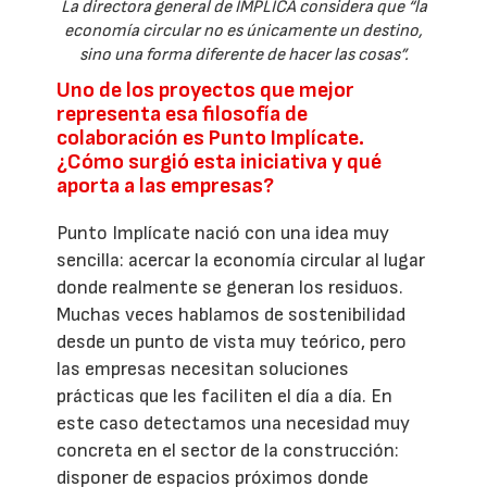
La directora general de IMPLICA considera que “la
economía circular no es únicamente un destino,
sino una forma diferente de hacer las cosas”.
Uno de los proyectos que mejor
representa esa filosofía de
colaboración es Punto Implícate.
¿Cómo surgió esta iniciativa y qué
aporta a las empresas?
Punto Implícate nació con una idea muy
sencilla: acercar la economía circular al lugar
donde realmente se generan los residuos.
Muchas veces hablamos de sostenibilidad
desde un punto de vista muy teórico, pero
las empresas necesitan soluciones
prácticas que les faciliten el día a día. En
este caso detectamos una necesidad muy
concreta en el sector de la construcción:
disponer de espacios próximos donde