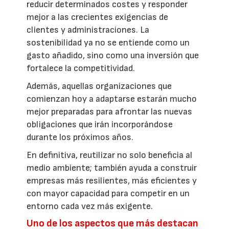
reducir determinados costes y responder
mejor a las crecientes exigencias de
clientes y administraciones. La
sostenibilidad ya no se entiende como un
gasto añadido, sino como una inversión que
fortalece la competitividad.
Además, aquellas organizaciones que
comienzan hoy a adaptarse estarán mucho
mejor preparadas para afrontar las nuevas
obligaciones que irán incorporándose
durante los próximos años.
En definitiva, reutilizar no solo beneficia al
medio ambiente; también ayuda a construir
empresas más resilientes, más eficientes y
con mayor capacidad para competir en un
entorno cada vez más exigente.
Uno de los aspectos que más destacan