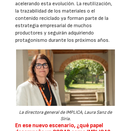
acelerando esta evolución. La reutilización,
la trazabilidad de los materiales o el
contenido reciclado ya forman parte de la
estrategia empresarial de muchos
productores y seguirán adquiriendo
protagonismo durante los próximos años.
La directora general de IMPLICA, Laura Sanz de
Siria.
En ese nuevo escenario, ¿qué papel