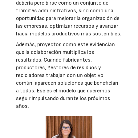
debería percibirse como un conjunto de
trámites administrativos, sino como una
oportunidad para mejorar la organización de
las empresas, optimizar recursos y avanzar
hacia modelos productivos más sostenibles.
Además, proyectos como este evidencian
que la colaboración multiplica los
resultados. Cuando fabricantes,
productores, gestores de residuos y
recicladores trabajan con un objetivo
común, aparecen soluciones que benefician
a todos. Ese es el modelo que queremos
seguir impulsando durante los próximos
años.