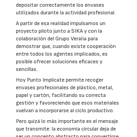
depositar correctamente los envases
utilizados durante la actividad profesional.
A partir de esa realidad impulsamos un
proyecto piloto junto a SIKA y con la
colaboración del Grupo Veralia para
demostrar que, cuando existe cooperación
entre todos los agentes implicados, es
posible ofrecer soluciones eficaces y
sencillas.
Hoy Punto Implícate permite recoger
envases profesionales de plástico, metal,
papel y cartón, facilitando su correcta
gestión y favoreciendo que esos materiales
vuelvan a incorporarse al ciclo productivo.
Pero quizá lo más importante es el mensaje
que transmite: la economía circular deja de
ser un concepto abstracto para convertirse