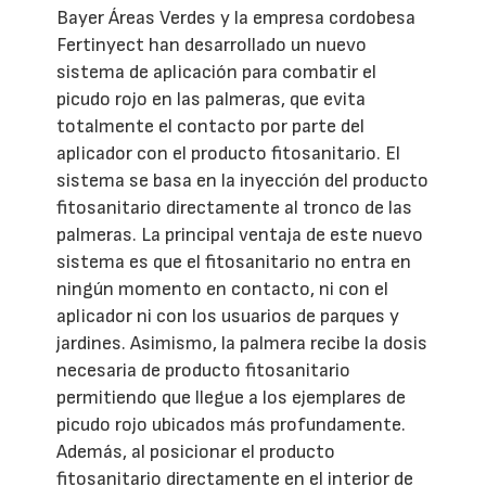
Bayer Áreas Verdes y la empresa cordobesa
Fertinyect han desarrollado un nuevo
sistema de aplicación para combatir el
picudo rojo en las palmeras, que evita
totalmente el contacto por parte del
aplicador con el producto fitosanitario. El
sistema se basa en la inyección del producto
fitosanitario directamente al tronco de las
palmeras. La principal ventaja de este nuevo
sistema es que el fitosanitario no entra en
ningún momento en contacto, ni con el
aplicador ni con los usuarios de parques y
jardines. Asimismo, la palmera recibe la dosis
necesaria de producto fitosanitario
permitiendo que llegue a los ejemplares de
picudo rojo ubicados más profundamente.
Además, al posicionar el producto
fitosanitario directamente en el interior de