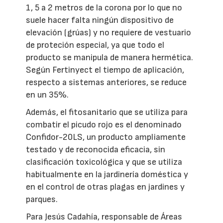
1, 5 a 2 metros de la corona por lo que no
suele hacer falta ningún dispositivo de
elevación (grúas) y no requiere de vestuario
de proteción especial, ya que todo el
producto se manipula de manera hermética.
Según Fertinyect el tiempo de aplicación,
respecto a sistemas anteriores, se reduce
en un 35%.
Además, el fitosanitario que se utiliza para
combatir el picudo rojo es el denominado
Confidor-20LS, un producto ampliamente
testado y de reconocida eficacia, sin
clasificación toxicológica y que se utiliza
habitualmente en la jardinería doméstica y
en el control de otras plagas en jardines y
parques.
Para Jesús Cadahía, responsable de Áreas