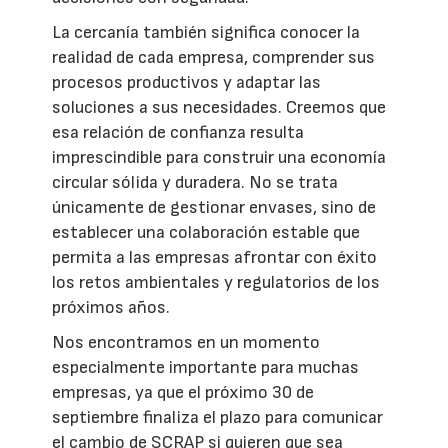
La cercanía también significa conocer la
realidad de cada empresa, comprender sus
procesos productivos y adaptar las
soluciones a sus necesidades. Creemos que
esa relación de confianza resulta
imprescindible para construir una economía
circular sólida y duradera. No se trata
únicamente de gestionar envases, sino de
establecer una colaboración estable que
permita a las empresas afrontar con éxito
los retos ambientales y regulatorios de los
próximos años.
Nos encontramos en un momento
especialmente importante para muchas
empresas, ya que el próximo 30 de
septiembre finaliza el plazo para comunicar
el cambio de SCRAP si quieren que sea