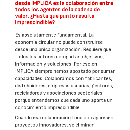
desde IMPLICA es la colaboración entre
todos los agentes de la cadena de
valor. ¿Hasta qué punto resulta
imprescindible?
Es absolutamente fundamental. La
economía circular no puede construirse
desde una única organización. Requiere que
todos los actores compartan objetivos,
información y soluciones. Por eso en
IMPLICA siempre hemos apostado por sumar
capacidades. Colaboramos con fabricantes,
distribuidores, empresas usuarias, gestores,
recicladores y asociaciones sectoriales
porque entendemos que cada uno aporta un
conocimiento imprescindible.
Cuando esa colaboración funciona aparecen
proyectos innovadores, se eliminan