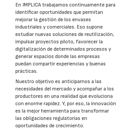
En IMPLICA trabajamos continuamente para
identificar oportunidades que permitan
mejorar la gestión de los envases
industriales y comerciales. Eso supone
estudiar nuevas soluciones de reutilización,
impulsar proyectos piloto, favorecer la
digitalización de determinados procesos y
generar espacios donde las empresas
puedan compartir experiencias y buenas
prácticas.
Nuestro objetivo es anticiparnos a las
necesidades del mercado y acompañar a los
productores en una realidad que evoluciona
con enorme rapidez. Y, por eso, la innovación
es la mejor herramienta para transformar
las obligaciones regulatorias en
oportunidades de crecimiento.