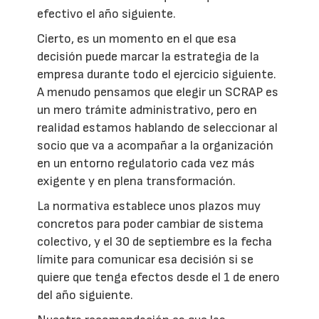
efectivo el año siguiente.
Cierto, es un momento en el que esa
decisión puede marcar la estrategia de la
empresa durante todo el ejercicio siguiente.
A menudo pensamos que elegir un SCRAP es
un mero trámite administrativo, pero en
realidad estamos hablando de seleccionar al
socio que va a acompañar a la organización
en un entorno regulatorio cada vez más
exigente y en plena transformación.
La normativa establece unos plazos muy
concretos para poder cambiar de sistema
colectivo, y el 30 de septiembre es la fecha
límite para comunicar esa decisión si se
quiere que tenga efectos desde el 1 de enero
del año siguiente.