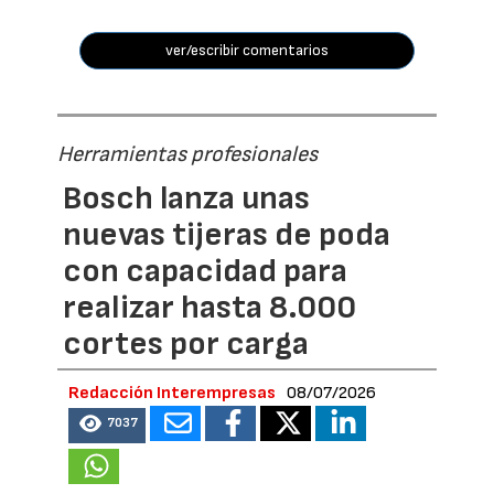
ver/escribir comentarios
Herramientas profesionales
Bosch lanza unas
nuevas tijeras de poda
con capacidad para
realizar hasta 8.000
cortes por carga
Redacción Interempresas
08/07/2026
7037