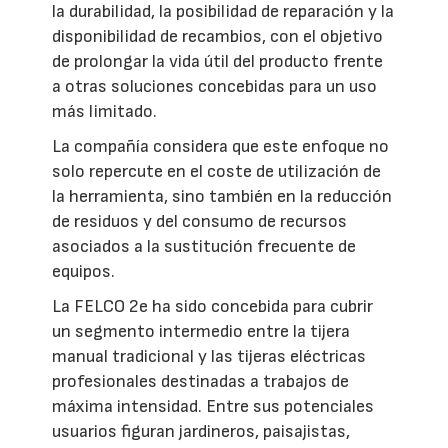
la durabilidad, la posibilidad de reparación y la
disponibilidad de recambios, con el objetivo
de prolongar la vida útil del producto frente
a otras soluciones concebidas para un uso
más limitado.
La compañía considera que este enfoque no
solo repercute en el coste de utilización de
la herramienta, sino también en la reducción
de residuos y del consumo de recursos
asociados a la sustitución frecuente de
equipos.
La FELCO 2e ha sido concebida para cubrir
un segmento intermedio entre la tijera
manual tradicional y las tijeras eléctricas
profesionales destinadas a trabajos de
máxima intensidad. Entre sus potenciales
usuarios figuran jardineros, paisajistas,