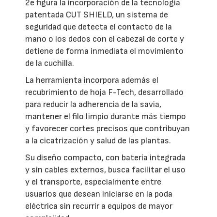
2e figura la incorporación de la tecnología
patentada CUT SHIELD, un sistema de
seguridad que detecta el contacto de la
mano o los dedos con el cabezal de corte y
detiene de forma inmediata el movimiento
de la cuchilla.
La herramienta incorpora además el
recubrimiento de hoja F-Tech, desarrollado
para reducir la adherencia de la savia,
mantener el filo limpio durante más tiempo
y favorecer cortes precisos que contribuyan
a la cicatrización y salud de las plantas.
Su diseño compacto, con batería integrada
y sin cables externos, busca facilitar el uso
y el transporte, especialmente entre
usuarios que desean iniciarse en la poda
eléctrica sin recurrir a equipos de mayor