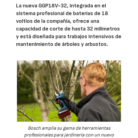
La nueva GGP18V-32, integrada en el
sistema profesional de baterías de 18
voltios de la compañía, ofrece una
capacidad de corte de hasta 32 milímetros
y está diseñada para trabajos intensivos de
mantenimiento de árboles y arbustos.
Bosch amplía su gama de herramientas
profesionales para jardinería con un nuevo