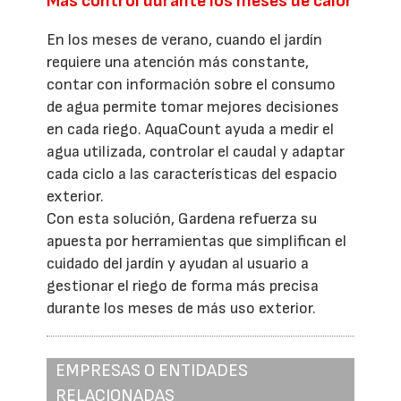
Más control durante los meses de calor
En los meses de verano, cuando el jardín
requiere una atención más constante,
contar con información sobre el consumo
de agua permite tomar mejores decisiones
en cada riego. AquaCount ayuda a medir el
agua utilizada, controlar el caudal y adaptar
cada ciclo a las características del espacio
exterior.
Con esta solución, Gardena refuerza su
apuesta por herramientas que simplifican el
cuidado del jardín y ayudan al usuario a
gestionar el riego de forma más precisa
durante los meses de más uso exterior.
EMPRESAS O ENTIDADES
RELACIONADAS