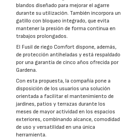
blandos diseñado para mejorar el agarre
durante su utilización. También incorpora un
gatillo con bloqueo integrado, que evita
mantener la presión de forma continua en
trabajos prolongados.
El Fusil de riego Comfort dispone, además,
de protección antiheladas y está respaldado
por una garantía de cinco años ofrecida por
Gardena.
Con esta propuesta, la compañía pone a
disposición de los usuarios una solución
orientada a facilitar el mantenimiento de
jardines, patios y terrazas durante los
meses de mayor actividad en los espacios
exteriores, combinando alcance, comodidad
de uso y versatilidad en una única
herramienta.