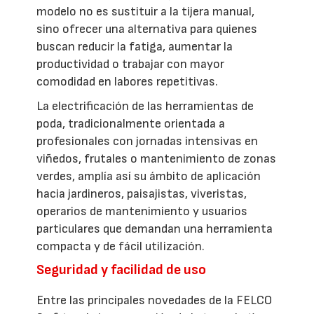
modelo no es sustituir a la tijera manual,
sino ofrecer una alternativa para quienes
buscan reducir la fatiga, aumentar la
productividad o trabajar con mayor
comodidad en labores repetitivas.
La electrificación de las herramientas de
poda, tradicionalmente orientada a
profesionales con jornadas intensivas en
viñedos, frutales o mantenimiento de zonas
verdes, amplía así su ámbito de aplicación
hacia jardineros, paisajistas, viveristas,
operarios de mantenimiento y usuarios
particulares que demandan una herramienta
compacta y de fácil utilización.
Seguridad y facilidad de uso
Entre las principales novedades de la FELCO