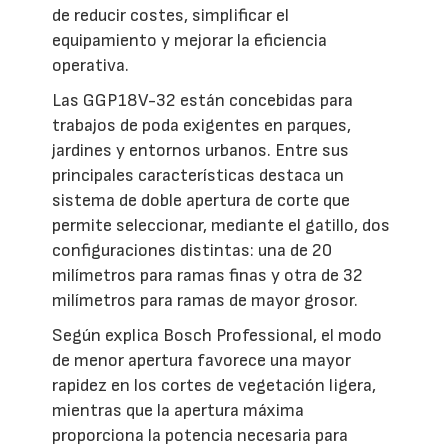
de reducir costes, simplificar el
equipamiento y mejorar la eficiencia
operativa.
Las GGP18V-32 están concebidas para
trabajos de poda exigentes en parques,
jardines y entornos urbanos. Entre sus
principales características destaca un
sistema de doble apertura de corte que
permite seleccionar, mediante el gatillo, dos
configuraciones distintas: una de 20
milímetros para ramas finas y otra de 32
milímetros para ramas de mayor grosor.
Según explica Bosch Professional, el modo
de menor apertura favorece una mayor
rapidez en los cortes de vegetación ligera,
mientras que la apertura máxima
proporciona la potencia necesaria para