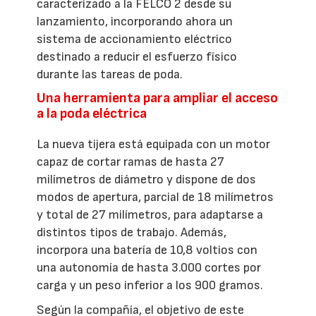
caracterizado a la FELCO 2 desde su
lanzamiento, incorporando ahora un
sistema de accionamiento eléctrico
destinado a reducir el esfuerzo físico
durante las tareas de poda.
Una herramienta para ampliar el acceso
a la poda eléctrica
La nueva tijera está equipada con un motor
capaz de cortar ramas de hasta 27
milímetros de diámetro y dispone de dos
modos de apertura, parcial de 18 milímetros
y total de 27 milímetros, para adaptarse a
distintos tipos de trabajo. Además,
incorpora una batería de 10,8 voltios con
una autonomía de hasta 3.000 cortes por
carga y un peso inferior a los 900 gramos.
Según la compañía, el objetivo de este