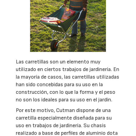
Las carretillas son un elemento muy
utilizado en ciertos trabajos de jardinería. En
la mayoría de casos, las carretillas utilizadas
han sido concebidas para su uso en la
construcción, con lo que la forma y el peso
no son los ideales para su uso en el jardín.
Por este motivo, Cutman dispone de una
carretilla especialmente diseñada para su
uso en trabajos de jardinería. Su chasis
realizado a base de perfiles de aluminio dota