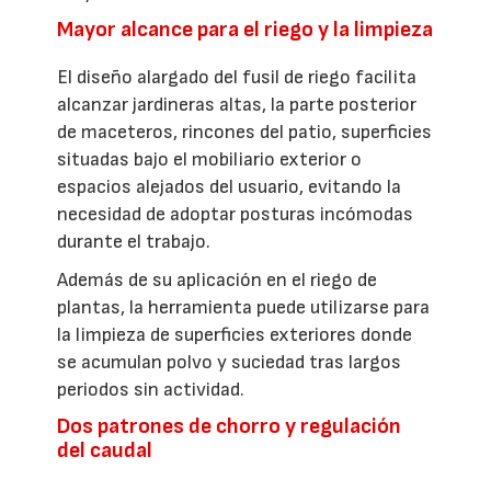
Mayor alcance para el riego y la limpieza
El diseño alargado del fusil de riego facilita
alcanzar jardineras altas, la parte posterior
de maceteros, rincones del patio, superficies
situadas bajo el mobiliario exterior o
espacios alejados del usuario, evitando la
necesidad de adoptar posturas incómodas
durante el trabajo.
Además de su aplicación en el riego de
plantas, la herramienta puede utilizarse para
la limpieza de superficies exteriores donde
se acumulan polvo y suciedad tras largos
periodos sin actividad.
Dos patrones de chorro y regulación
del caudal