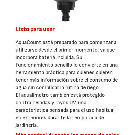
Listo para usar
AquaCount está preparado para comenzar a
utilizarse desde el primer momento, ya que
incorpora batería incluida. Su
funcionamiento sencillo lo convierte en una
herramienta práctica para quienes quieren
tener más información sobre el consumo de
agua sin complicar la rutina de riego.
El aqualímetro también está protegido
contra heladas y rayos UV, una
característica pensada para el uso habitual
en exteriores durante la temporada de
jardinería.