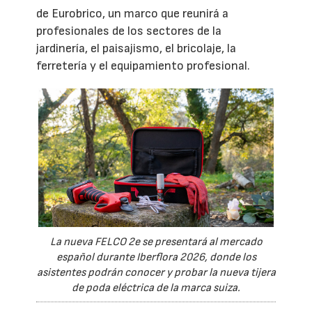
de Eurobrico, un marco que reunirá a
profesionales de los sectores de la
jardinería, el paisajismo, el bricolaje, la
ferretería y el equipamiento profesional.
La nueva FELCO 2e se presentará al mercado
español durante Iberflora 2026, donde los
asistentes podrán conocer y probar la nueva tijera
de poda eléctrica de la marca suiza.