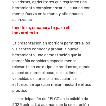
viveristas, agricultores que requieren una
herramienta complementaria, usuarios con
menor fuerza en la mano y aficionados
avanzados.
Iberflora, escaparate para el
lanzamiento
La presentación en Iberflora permitirá a los
visitantes conocer y probar la nueva
herramienta, una demostración que la
compañía considera especialmente
relevante en este tipo de productos, donde
aspectos como el peso, el equilibrio, la
velocidad de corte o la reducción del
esfuerzo se aprecian mejor mediante el uso
práctico.
La participación de FELCO en la edición de
2026 coincidirá además con la celebración