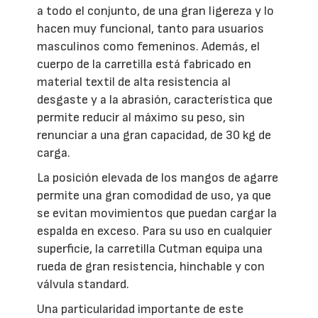
a todo el conjunto, de una gran ligereza y lo
hacen muy funcional, tanto para usuarios
masculinos como femeninos. Además, el
cuerpo de la carretilla está fabricado en
material textil de alta resistencia al
desgaste y a la abrasión, característica que
permite reducir al máximo su peso, sin
renunciar a una gran capacidad, de 30 kg de
carga.
La posición elevada de los mangos de agarre
permite una gran comodidad de uso, ya que
se evitan movimientos que puedan cargar la
espalda en exceso. Para su uso en cualquier
superficie, la carretilla Cutman equipa una
rueda de gran resistencia, hinchable y con
válvula standard.
Una particularidad importante de este