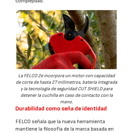
complejidad.
La FELCO 2e incorpora un motor con capacidad
de corte de hasta 27 milímetros, batería integrada
y la tecnología de seguridad CUT SHIELD para
detener la cuchilla en caso de contacto con la
mano.
Durabilidad como seña de identidad
FELCO señala que la nueva herramienta
mantiene la filosofía de la marca basada en