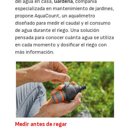
del agua en casa,
Gardena
, compañía
especializada en mantenimiento de jardines,
propone AquaCount, un aqualímetro
diseñado para medir el caudal y el consumo
de agua durante el riego. Una solución
pensada para conocer cuánta agua se utiliza
en cada momento y dosificar el riego con
más información.
Medir antes de regar