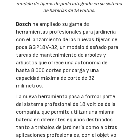
modelo de tijeras de poda integrado en su sistema
de baterías de 18 voltios.
Bosch
ha ampliado su gama de
herramientas profesionales para jardinería
con el lanzamiento de las nuevas tijeras de
poda GGP18V-32, un modelo diseñado para
tareas de mantenimiento de árboles y
arbustos que ofrece una autonomía de
hasta 8.000 cortes por carga y una
capacidad máxima de corte de 32
milímetros.
La nueva herramienta pasa a formar parte
del sistema profesional de 18 voltios de la
compañía, que permite utilizar una misma
batería en diferentes equipos destinados
tanto a trabajos de jardinería como a otras
aplicaciones profesionales, con el objetivo