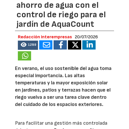
ahorro de agua con el
control de riego para el
jardín de AquaCount
Redacción Interempresas
20/07/2026
1289
En verano, el uso sostenible del agua toma
especial importancia. Las altas
temperaturas y la mayor exposición solar
en jardines, patios y terrazas hacen que el
riego vuelva a ser una tarea clave dentro
del cuidado de los espacios exteriores.
Para facilitar una gestión más controlada