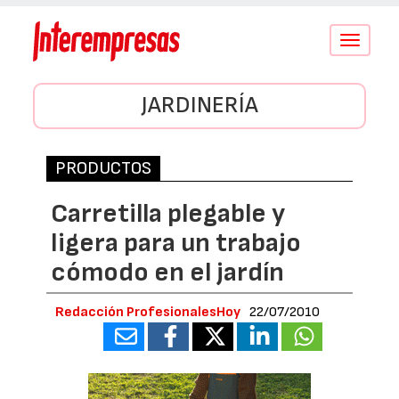
Conmutar
navegació
JARDINERÍA
PRODUCTOS
Carretilla plegable y
ligera para un trabajo
cómodo en el jardín
Redacción ProfesionalesHoy
22/07/2010