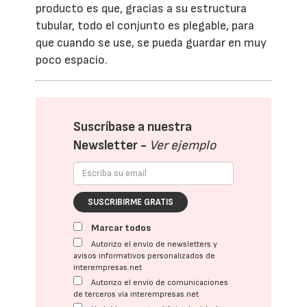
producto es que, gracias a su estructura
tubular, todo el conjunto es plegable, para
que cuando se use, se pueda guardar en muy
poco espacio.
Suscríbase a nuestra
Newsletter -
Ver ejemplo
SUSCRIBIRME GRATIS
Marcar todos
Autorizo el envío de newsletters y
avisos informativos personalizados de
interempresas.net
Autorizo el envío de comunicaciones
de terceros vía interempresas.net