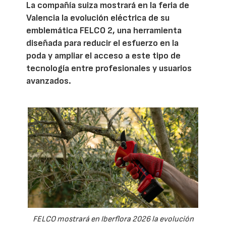
La compañía suiza mostrará en la feria de
Valencia la evolución eléctrica de su
emblemática FELCO 2, una herramienta
diseñada para reducir el esfuerzo en la
poda y ampliar el acceso a este tipo de
tecnología entre profesionales y usuarios
avanzados.
FELCO mostrará en Iberflora 2026 la evolución