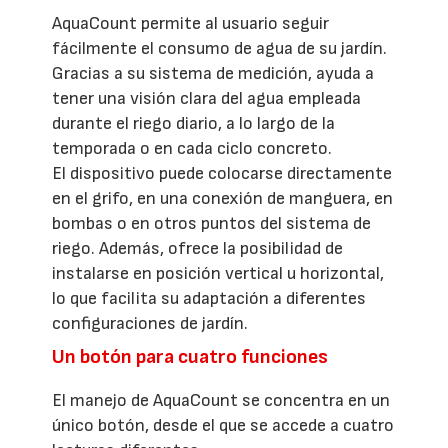
AquaCount permite al usuario seguir
fácilmente el consumo de agua de su jardín.
Gracias a su sistema de medición, ayuda a
tener una visión clara del agua empleada
durante el riego diario, a lo largo de la
temporada o en cada ciclo concreto.
El dispositivo puede colocarse directamente
en el grifo, en una conexión de manguera, en
bombas o en otros puntos del sistema de
riego. Además, ofrece la posibilidad de
instalarse en posición vertical u horizontal,
lo que facilita su adaptación a diferentes
configuraciones de jardín.
Un botón para cuatro funciones
El manejo de AquaCount se concentra en un
único botón, desde el que se accede a cuatro