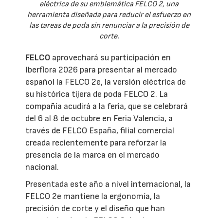
eléctrica de su emblemática FELCO 2, una
herramienta diseñada para reducir el esfuerzo en
las tareas de poda sin renunciar a la precisión de
corte.
FELCO
aprovechará su participación en
Iberflora 2026 para presentar al mercado
español la FELCO 2e, la versión eléctrica de
su histórica tijera de poda FELCO 2. La
compañía acudirá a la feria, que se celebrará
del 6 al 8 de octubre en Feria Valencia, a
través de FELCO España, filial comercial
creada recientemente para reforzar la
presencia de la marca en el mercado
nacional.
Presentada este año a nivel internacional, la
FELCO 2e mantiene la ergonomía, la
precisión de corte y el diseño que han