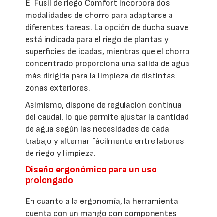
El Fusil de riego Comfort incorpora dos
modalidades de chorro para adaptarse a
diferentes tareas. La opción de ducha suave
está indicada para el riego de plantas y
superficies delicadas, mientras que el chorro
concentrado proporciona una salida de agua
más dirigida para la limpieza de distintas
zonas exteriores.
Asimismo, dispone de regulación continua
del caudal, lo que permite ajustar la cantidad
de agua según las necesidades de cada
trabajo y alternar fácilmente entre labores
de riego y limpieza.
Diseño ergonómico para un uso
prolongado
En cuanto a la ergonomía, la herramienta
cuenta con un mango con componentes