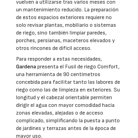
vuelven a utilizarse tras varios meses con
un mantenimiento reducido. La preparación
de estos espacios exteriores requiere no
solo revisar plantas, mobiliario o sistemas
de riego, sino también limpiar paredes,
porches, persianas, maceteros elevados y
otros rincones de difícil acceso.
Para responder a estas necesidades,
Gardena
presenta el Fusil de riego Comfort,
una herramienta de 90 centímetros
concebida para facilitar tanto las labores de
riego como las de limpieza en exteriores. Su
longitud y el cabezal orientable permiten
dirigir el agua con mayor comodidad hacia
zonas elevadas, alejadas o de acceso
complicado, simplificando la puesta a punto
de jardines y terrazas antes de la época de
mayor uso.