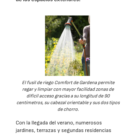
El fusil de riego Comfort de Gardena permite
regar y limpiar con mayor facilidad zonas de
difícil acceso gracias a su longitud de 90
centímetros, su cabezal orientable y sus dos tipos
de chorro.
Con la llegada del verano, numerosos
jardines, terrazas y segundas residencias