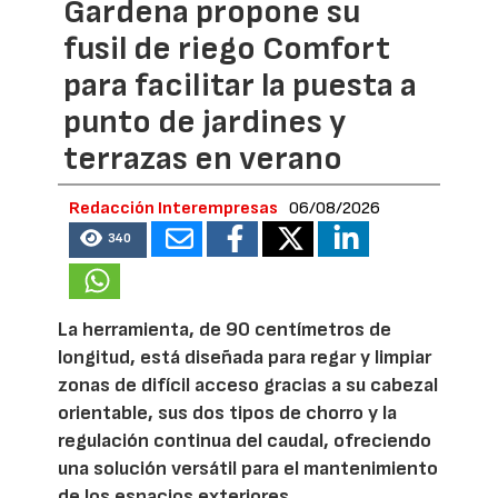
Gardena propone su
fusil de riego Comfort
para facilitar la puesta a
punto de jardines y
terrazas en verano
Redacción Interempresas
06/08/2026
340
La herramienta, de 90 centímetros de
longitud, está diseñada para regar y limpiar
zonas de difícil acceso gracias a su cabezal
orientable, sus dos tipos de chorro y la
regulación continua del caudal, ofreciendo
una solución versátil para el mantenimiento
de los espacios exteriores.