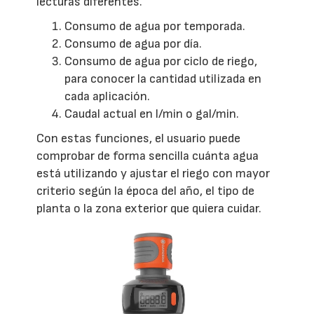
lecturas diferentes.
Consumo de agua por temporada.
Consumo de agua por día.
Consumo de agua por ciclo de riego,
para conocer la cantidad utilizada en
cada aplicación.
Caudal actual en l/min o gal/min.
Con estas funciones, el usuario puede
comprobar de forma sencilla cuánta agua
está utilizando y ajustar el riego con mayor
criterio según la época del año, el tipo de
planta o la zona exterior que quiera cuidar.