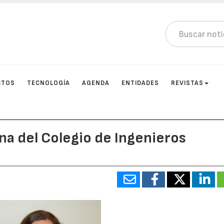
CTOS
TECNOLOGÍA
AGENDA
ENTIDADES
REVISTAS
na del Colegio de Ingenieros