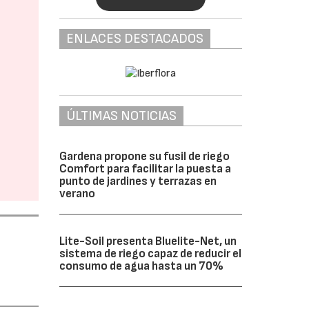
ENLACES DESTACADOS
ÚLTIMAS NOTICIAS
Gardena propone su fusil de riego
Comfort para facilitar la puesta a
punto de jardines y terrazas en
verano
Lite-Soil presenta Bluelite-Net, un
sistema de riego capaz de reducir el
consumo de agua hasta un 70%