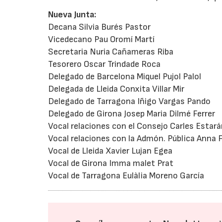
Nueva Junta:
Decana Silvia Burés Pastor
Vicedecano Pau Oromí Martí
Secretaria Nuria Cañameras Riba
Tesorero Oscar Trindade Roca
Delegado de Barcelona Miquel Pujol Palol
Delegada de Lleida Conxita Villar Mir
Delegado de Tarragona Iñigo Vargas Pando
Delegado de Girona Josep Maria Dilmé Ferrer
Vocal relaciones con el Consejo Carles Estará
Vocal relaciones con la Admón. Pública Anna 
Vocal de Lleida Xavier Lujan Egea
Vocal de Girona Imma malet Prat
Vocal de Tarragona Eulàlia Moreno García