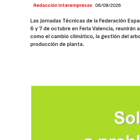
Redacción Interempresas
06/08/2026
Las Jornadas Técnicas de la Federación Españ
6 y 7 de octubre en Feria Valencia, reunirán
como el cambio climático, la gestión del arbola
producción de planta.