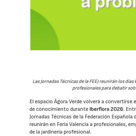
Las Jornadas Técnicas de la FEEJ reunirán los días 
profesionales para debatir sobre
El espacio Ágora Verde volverá a convertirse 
de conocimiento durante
Iberflora 2026
. Ent
Jornadas Técnicas de la Federación Española de
reunirán en Feria Valencia a profesionales, em
de la jardinería profesional.