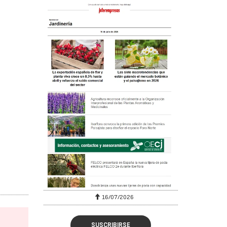
16/07/2026
SUSCRIBIRSE