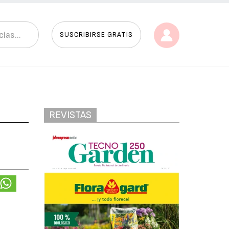
SUSCRIBIRSE GRATIS
REVISTAS