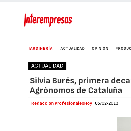
JARDINERÍA
ACTUALIDAD
OPINIÓN
PRODU
ACTUALIDAD
Silvia Burés, primera deca
Agrónomos de Cataluña
Redacción ProfesionalesHoy
05/02/2013