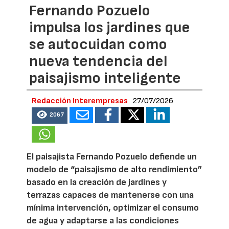
Fernando Pozuelo
impulsa los jardines que
se autocuidan como
nueva tendencia del
paisajismo inteligente
Redacción Interempresas
27/07/2026
2067
El paisajista Fernando Pozuelo defiende un
modelo de “paisajismo de alto rendimiento”
basado en la creación de jardines y
terrazas capaces de mantenerse con una
mínima intervención, optimizar el consumo
de agua y adaptarse a las condiciones