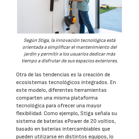
Según Stiga, la innovación tecnológica está
orientada a simplificar el mantenimiento del
jardín y permitir a los usuarios dedicar más
tiempo a disfrutar de sus espacios exteriores.
Otra de las tendencias es la creación de
ecosistemas tecnológicos integrados. En
este modelo, diferentes herramientas
comparten una misma plataforma
tecnológica para ofrecer una mayor
flexibilidad. Como ejemplo, Stiga señala su
sistema de baterías ePower de 20 voltios,
basado en baterías intercambiables que
pueden utilizarse en distintos equipos, lo