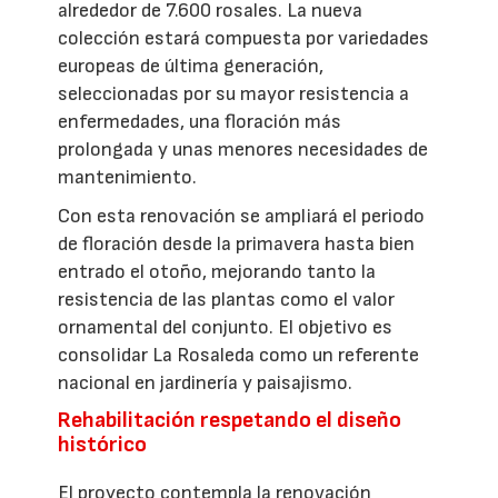
alrededor de 7.600 rosales. La nueva
colección estará compuesta por variedades
europeas de última generación,
seleccionadas por su mayor resistencia a
enfermedades, una floración más
prolongada y unas menores necesidades de
mantenimiento.
Con esta renovación se ampliará el periodo
de floración desde la primavera hasta bien
entrado el otoño, mejorando tanto la
resistencia de las plantas como el valor
ornamental del conjunto. El objetivo es
consolidar La Rosaleda como un referente
nacional en jardinería y paisajismo.
Rehabilitación respetando el diseño
histórico
El proyecto contempla la renovación