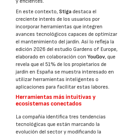
y eficientes.
En este contexto,
Stiga
destaca el
creciente interés de los usuarios por
incorporar herramientas que integren
avances tecnológicos capaces de optimizar
el mantenimiento del jardín. Así lo refleja la
edición 2026 del estudio Gardens of Europe,
elaborado en colaboración con
YouGov
, que
revela que el 51% de los propietarios de
jardín en España se muestra interesado en
utilizar herramientas inteligentes o
aplicaciones para facilitar estas labores.
Herramientas más intuitivas y
ecosistemas conectados
La compañía identifica tres tendencias
tecnológicas que están marcando la
evolución del sector y modificando la