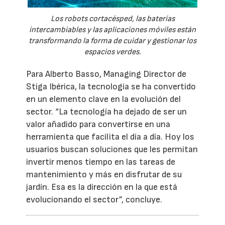
Los robots cortacésped, las baterías
intercambiables y las aplicaciones móviles están
transformando la forma de cuidar y gestionar los
espacios verdes.
Para Alberto Basso, Managing Director de
Stiga Ibérica, la tecnología se ha convertido
en un elemento clave en la evolución del
sector. “La tecnología ha dejado de ser un
valor añadido para convertirse en una
herramienta que facilita el día a día. Hoy los
usuarios buscan soluciones que les permitan
invertir menos tiempo en las tareas de
mantenimiento y más en disfrutar de su
jardín. Esa es la dirección en la que está
evolucionando el sector”, concluye.