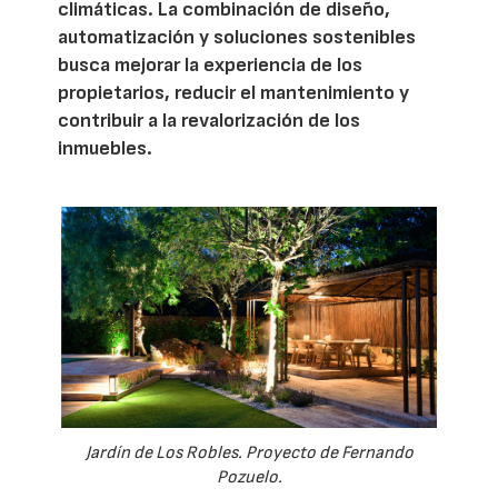
climáticas. La combinación de diseño,
automatización y soluciones sostenibles
busca mejorar la experiencia de los
propietarios, reducir el mantenimiento y
contribuir a la revalorización de los
inmuebles.
Jardín de Los Robles. Proyecto de Fernando
Pozuelo.