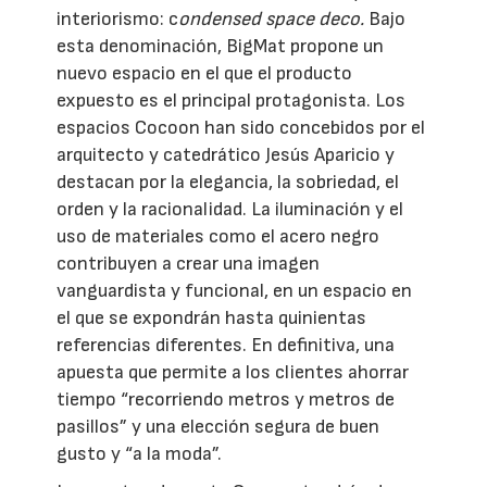
interiorismo: c
ondensed space deco.
Bajo
esta denominación, BigMat propone un
nuevo espacio en el que el producto
expuesto es el principal protagonista. Los
espacios Cocoon han sido concebidos por el
arquitecto y catedrático Jesús Aparicio y
destacan por la elegancia, la sobriedad, el
orden y la racionalidad. La iluminación y el
uso de materiales como el acero negro
contribuyen a crear una imagen
vanguardista y funcional, en un espacio en
el que se expondrán hasta quinientas
referencias diferentes. En definitiva, una
apuesta que permite a los clientes ahorrar
tiempo “recorriendo metros y metros de
pasillos” y una elección segura de buen
gusto y “a la moda”.