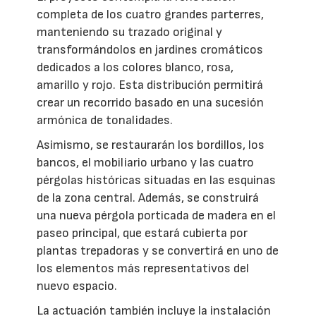
completa de los cuatro grandes parterres,
manteniendo su trazado original y
transformándolos en jardines cromáticos
dedicados a los colores blanco, rosa,
amarillo y rojo. Esta distribución permitirá
crear un recorrido basado en una sucesión
armónica de tonalidades.
Asimismo, se restaurarán los bordillos, los
bancos, el mobiliario urbano y las cuatro
pérgolas históricas situadas en las esquinas
de la zona central. Además, se construirá
una nueva pérgola porticada de madera en el
paseo principal, que estará cubierta por
plantas trepadoras y se convertirá en uno de
los elementos más representativos del
nuevo espacio.
La actuación también incluye la instalación