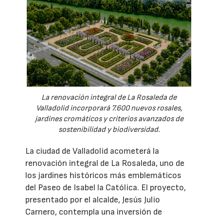
La renovación integral de La Rosaleda de
Valladolid incorporará 7.600 nuevos rosales,
jardines cromáticos y criterios avanzados de
sostenibilidad y biodiversidad.
La ciudad de Valladolid acometerá la
renovación integral de La Rosaleda, uno de
los jardines históricos más emblemáticos
del Paseo de Isabel la Católica. El proyecto,
presentado por el alcalde, Jesús Julio
Carnero, contempla una inversión de