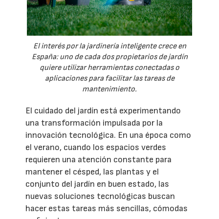
El interés por la jardinería inteligente crece en
España: uno de cada dos propietarios de jardín
quiere utilizar herramientas conectadas o
aplicaciones para facilitar las tareas de
mantenimiento.
El cuidado del jardín está experimentando
una transformación impulsada por la
innovación tecnológica. En una época como
el verano, cuando los espacios verdes
requieren una atención constante para
mantener el césped, las plantas y el
conjunto del jardín en buen estado, las
nuevas soluciones tecnológicas buscan
hacer estas tareas más sencillas, cómodas