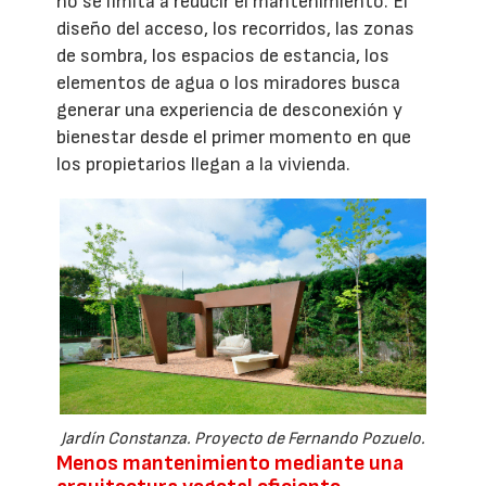
no se limita a reducir el mantenimiento. El
diseño del acceso, los recorridos, las zonas
de sombra, los espacios de estancia, los
elementos de agua o los miradores busca
generar una experiencia de desconexión y
bienestar desde el primer momento en que
los propietarios llegan a la vivienda.
Jardín Constanza. Proyecto de Fernando Pozuelo.
Menos mantenimiento mediante una