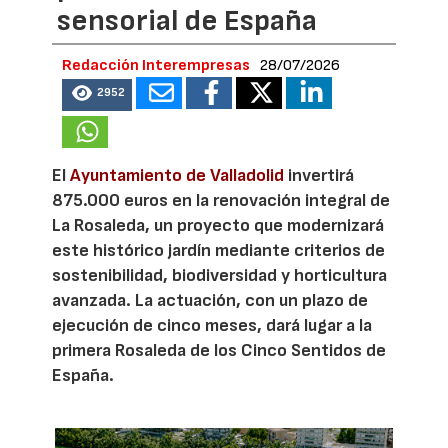
sensorial de España
Redacción Interempresas
28/07/2026
2952
El
Ayuntamiento de Valladolid
invertirá
875.000 euros en la renovación integral de
La Rosaleda, un proyecto que modernizará
este histórico jardín mediante criterios de
sostenibilidad, biodiversidad y horticultura
avanzada. La actuación, con un plazo de
ejecución de cinco meses, dará lugar a la
primera Rosaleda de los Cinco Sentidos de
España.