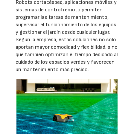
Robots cortacésped, aplicaciones móviles y
sistemas de control remoto permiten
programar las tareas de mantenimiento,
supervisar el funcionamiento de los equipos
y gestionar el jardín desde cualquier lugar.
Según la empresa, estas soluciones no solo
aportan mayor comodidad y flexibilidad, sino
que también optimizan el tiempo dedicado al
cuidado de los espacios verdes y favorecen
un mantenimiento más preciso.