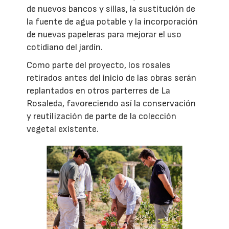
de nuevos bancos y sillas, la sustitución de
la fuente de agua potable y la incorporación
de nuevas papeleras para mejorar el uso
cotidiano del jardín.
Como parte del proyecto, los rosales
retirados antes del inicio de las obras serán
replantados en otros parterres de La
Rosaleda, favoreciendo así la conservación
y reutilización de parte de la colección
vegetal existente.