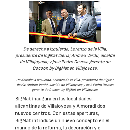
De derecha a izquierda, Lorenzo de la Villa,
presidente de BigMat Iberia; Andreu Verdú, alcalde
de Villajoyosa; y José Pedro Devesa gerente de
Cocoon by BigMat en Villajoyosa.
De derecha a izquierda, Lorenzo de la Villa, presidente de BigMat
Iberia; Andreu Verdú, alcalde de Villajoyosa; y José Pedro Devesa
gerente de Cocoon by BigMat en Villajoyosa.
BigMat inaugura en las localidades
alicantinas de Villajoyosa y Almoradí dos
nuevos centros. Con estas aperturas,
BigMat introduce un nuevo concepto en el
mundo de la reforma, la decoración y el