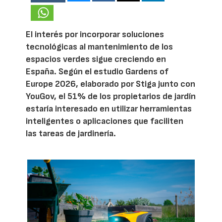
El interés por incorporar soluciones
tecnológicas al mantenimiento de los
espacios verdes sigue creciendo en
España. Según el estudio Gardens of
Europe 2026, elaborado por Stiga junto con
YouGov, el 51% de los propietarios de jardín
estaría interesado en utilizar herramientas
inteligentes o aplicaciones que faciliten
las tareas de jardinería.