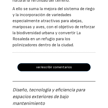
natural la fertilidad del terreno.
A ello se suma la mejora del sistema de riego
y la incorporación de variedades
especialmente atractivas para abejas,
mariposas y aves, con el objetivo de reforzar
la biodiversidad urbana y convertir La
Rosaleda en un refugio para los
polinizadores dentro de la ciudad.
ver/escribir comentarios
Diseño, tecnología y eficiencia para
espacios exteriores de bajo
mantenimiento