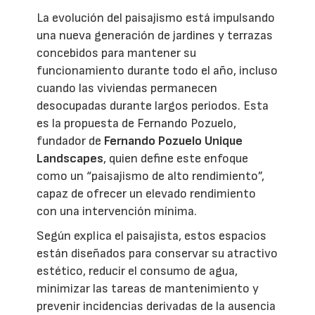
La evolución del paisajismo está impulsando
una nueva generación de jardines y terrazas
concebidos para mantener su
funcionamiento durante todo el año, incluso
cuando las viviendas permanecen
desocupadas durante largos periodos. Esta
es la propuesta de Fernando Pozuelo,
fundador de
Fernando Pozuelo Unique
Landscapes
, quien define este enfoque
como un “paisajismo de alto rendimiento”,
capaz de ofrecer un elevado rendimiento
con una intervención mínima.
Según explica el paisajista, estos espacios
están diseñados para conservar su atractivo
estético, reducir el consumo de agua,
minimizar las tareas de mantenimiento y
prevenir incidencias derivadas de la ausencia