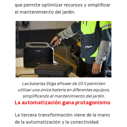
que permite optimizar recursos y simplificar
el mantenimiento del jardín.
Las baterías Stiga ePower de 20 V permiten
utilizar una única batería en diferentes equipos,
simplificando el mantenimiento del jardín.
La automatización gana protagonismo
La tercera transformación viene de la mano
de la automatización y la conectividad.