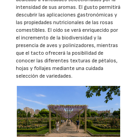
intensidad de sus aromas. El gusto permitirá
descubrir las aplicaciones gastronómicas y
las propiedades nutricionales de las rosas
comestibles. El oído se verá enriquecido por
el incremento de la biodiversidad y la
presencia de aves y polinizadores, mientras
que el tacto ofrecerá la posibilidad de
conocer las diferentes texturas de pétalos,
hojas y follajes mediante una cuidada
selección de variedades.