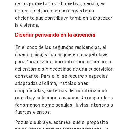
de los propietarios. El objetivo, señala, es
convertir el jardín en un ecosistema
eficiente que contribuya también a proteger
la vivienda.
Diseñar pensando en la ausencia
En el caso de las segundas residencias, el
diseño paisajístico adquiere un papel clave
para garantizar el correcto funcionamiento
del entorno sin necesidad de una supervisión
constante. Para ello, se recurre a especies
adaptadas al clima, instalaciones
simplificadas, sistemas de monitorización
remota y soluciones capaces de responder a
fenómenos como sequías, lluvias intensas o
fuertes vientos.
Pozuelo subraya, además, que el propósito