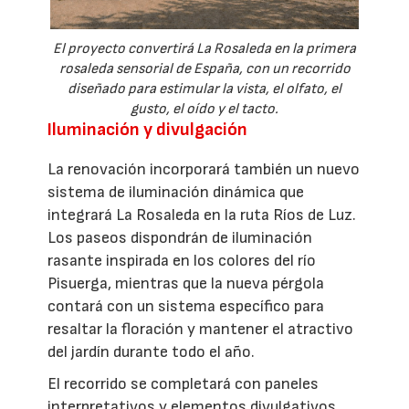
El proyecto convertirá La Rosaleda en la primera
rosaleda sensorial de España, con un recorrido
diseñado para estimular la vista, el olfato, el
gusto, el oído y el tacto.
Iluminación y divulgación
La renovación incorporará también un nuevo
sistema de iluminación dinámica que
integrará La Rosaleda en la ruta Ríos de Luz.
Los paseos dispondrán de iluminación
rasante inspirada en los colores del río
Pisuerga, mientras que la nueva pérgola
contará con un sistema específico para
resaltar la floración y mantener el atractivo
del jardín durante todo el año.
El recorrido se completará con paneles
interpretativos y elementos divulgativos