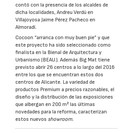
contó con la presencia de los alcaldes de
dicha localidades, Andreu Verdú en
Villajoyosa Jaime Pérez Pacheco en
Almoradí.
Cocoon “arranca con muy buen pie” y que
este proyecto ha sido seleccionado como
finalista en la Bienal de Arquitectura y
Urbanismo (BEAU.). Además Big Mat tiene
previsto abrir 26 centros a lo largo del 2016
entre los que se encuentran estos dos
centros de Alicante. La variedad de
productos Premium a precios razonables, el
diseño y la distribución de las exposiciones
que albergan en 200 m² las últimas
novedades para la reforma, caracterizan
estos nuevos
showroom.