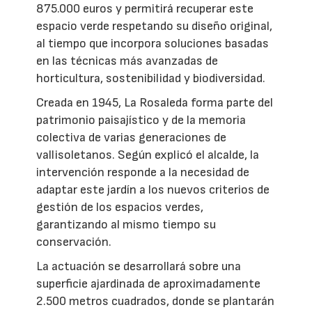
875.000 euros y permitirá recuperar este
espacio verde respetando su diseño original,
al tiempo que incorpora soluciones basadas
en las técnicas más avanzadas de
horticultura, sostenibilidad y biodiversidad.
Creada en 1945, La Rosaleda forma parte del
patrimonio paisajístico y de la memoria
colectiva de varias generaciones de
vallisoletanos. Según explicó el alcalde, la
intervención responde a la necesidad de
adaptar este jardín a los nuevos criterios de
gestión de los espacios verdes,
garantizando al mismo tiempo su
conservación.
La actuación se desarrollará sobre una
superficie ajardinada de aproximadamente
2.500 metros cuadrados, donde se plantarán