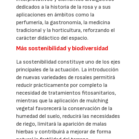
dedicados a la historia de la rosa y a sus
aplicaciones en ámbitos como la
perfumería, la gastronomía, la medicina
tradicional y la horticultura, reforzando el
carácter didáctico del espacio.
Más sostenibilidad y biodiversidad
La sostenibilidad constituye uno de los ejes
principales de la actuación. La introducción
de nuevas variedades de rosales permitirá
reducir prácticamente por completo la
necesidad de tratamientos fitosanitarios,
mientras que la aplicación de mulching
vegetal favorecerá la conservación de la
humedad del suelo, reducirá las necesidades
de riego, limitará la aparición de malas
hierbas y contribuirá a mejorar de forma