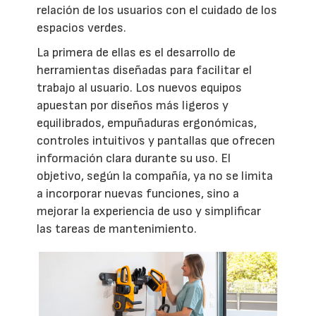
relación de los usuarios con el cuidado de los
espacios verdes.
La primera de ellas es el desarrollo de
herramientas diseñadas para facilitar el
trabajo al usuario. Los nuevos equipos
apuestan por diseños más ligeros y
equilibrados, empuñaduras ergonómicas,
controles intuitivos y pantallas que ofrecen
información clara durante su uso. El
objetivo, según la compañía, ya no se limita
a incorporar nuevas funciones, sino a
mejorar la experiencia de uso y simplificar
las tareas de mantenimiento.