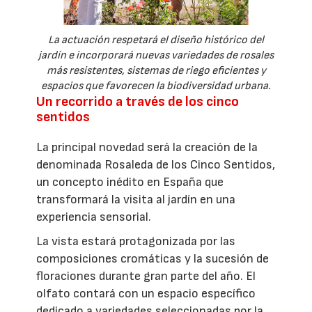
La actuación respetará el diseño histórico del
jardín e incorporará nuevas variedades de rosales
más resistentes, sistemas de riego eficientes y
espacios que favorecen la biodiversidad urbana.
Un recorrido a través de los cinco
sentidos
La principal novedad será la creación de la
denominada Rosaleda de los Cinco Sentidos,
un concepto inédito en España que
transformará la visita al jardín en una
experiencia sensorial.
La vista estará protagonizada por las
composiciones cromáticas y la sucesión de
floraciones durante gran parte del año. El
olfato contará con un espacio específico
dedicado a variedades seleccionadas por la