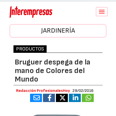
Conmutar
navegació
JARDINERÍA
PRODUCTOS
Bruguer despega de la
mano de Colores del
Mundo
Redacción ProfesionalesHoy
29/02/2016