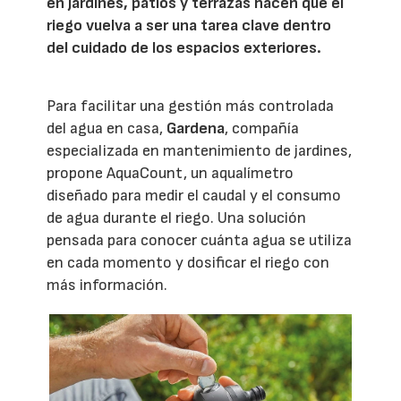
en jardines, patios y terrazas hacen que el
riego vuelva a ser una tarea clave dentro
del cuidado de los espacios exteriores.
Para facilitar una gestión más controlada
del agua en casa,
Gardena
, compañía
especializada en mantenimiento de jardines,
propone AquaCount, un aqualímetro
diseñado para medir el caudal y el consumo
de agua durante el riego. Una solución
pensada para conocer cuánta agua se utiliza
en cada momento y dosificar el riego con
más información.