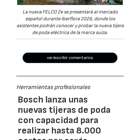
La nueva FELCO 2e se presentará al mercado
español durante Iberflora 2026, donde los
asistentes podrán conocer y probar la nueva tijera
de poda eléctrica de la marca suiza.
ver/escribir comentarios
Herramientas profesionales
Bosch lanza unas
nuevas tijeras de poda
con capacidad para
realizar hasta 8.000