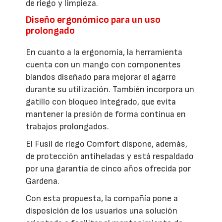
de riego y limpieza.
Diseño ergonómico para un uso
prolongado
En cuanto a la ergonomía, la herramienta
cuenta con un mango con componentes
blandos diseñado para mejorar el agarre
durante su utilización. También incorpora un
gatillo con bloqueo integrado, que evita
mantener la presión de forma continua en
trabajos prolongados.
El Fusil de riego Comfort dispone, además,
de protección antiheladas y está respaldado
por una garantía de cinco años ofrecida por
Gardena.
Con esta propuesta, la compañía pone a
disposición de los usuarios una solución