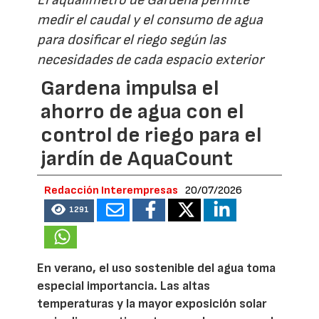
medir el caudal y el consumo de agua
para dosificar el riego según las
necesidades de cada espacio exterior
Gardena impulsa el
ahorro de agua con el
control de riego para el
jardín de AquaCount
Redacción Interempresas
20/07/2026
1291
En verano, el uso sostenible del agua toma
especial importancia. Las altas
temperaturas y la mayor exposición solar