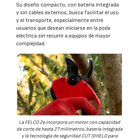
Su diseño compacto, con batería integrada
y sin cables externos, busca facilitar el uso
y el transporte, especialmente entre
usuarios que desean iniciarse en la poda
eléctrica sin recurrir a equipos de mayor
complejidad.
La FELCO 2e incorpora un motor con capacidad
de corte de hasta 27 milímetros, batería integrada
y la tecnología de seguridad CUT SHIELD para