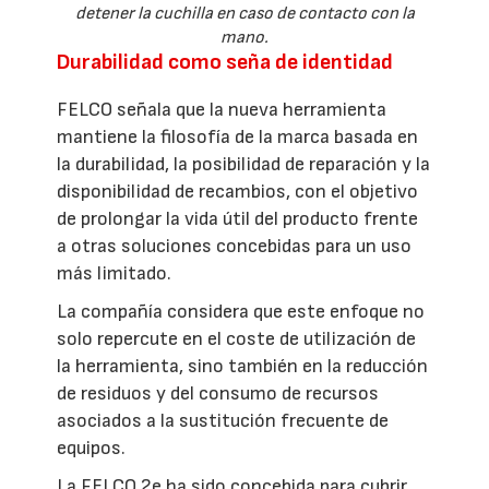
detener la cuchilla en caso de contacto con la
mano.
Durabilidad como seña de identidad
FELCO señala que la nueva herramienta
mantiene la filosofía de la marca basada en
la durabilidad, la posibilidad de reparación y la
disponibilidad de recambios, con el objetivo
de prolongar la vida útil del producto frente
a otras soluciones concebidas para un uso
más limitado.
La compañía considera que este enfoque no
solo repercute en el coste de utilización de
la herramienta, sino también en la reducción
de residuos y del consumo de recursos
asociados a la sustitución frecuente de
equipos.
La FELCO 2e ha sido concebida para cubrir