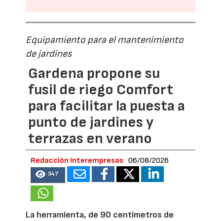
Equipamiento para el mantenimiento
de jardines
Gardena propone su
fusil de riego Comfort
para facilitar la puesta a
punto de jardines y
terrazas en verano
Redacción Interempresas
06/08/2026
347
La herramienta, de 90 centímetros de