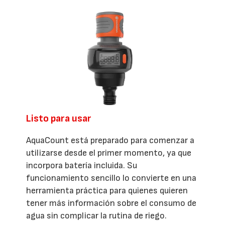
Listo para usar
AquaCount está preparado para comenzar a
utilizarse desde el primer momento, ya que
incorpora batería incluida. Su
funcionamiento sencillo lo convierte en una
herramienta práctica para quienes quieren
tener más información sobre el consumo de
agua sin complicar la rutina de riego.