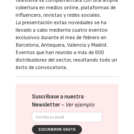
televisiva se complementará con una amplia
cobertura en medios online, plataformas de
influencers, revistas y redes sociales.
La presentación estas novedades se ha
llevado a cabo mediante cuatro eventos
exclusivos durante el mes de febrero en
Barcelona, Antequera, Valencia y Madrid.
Eventos que han reunido a más de 600
distribuidores del sector, resultando todo un
éxito de convocatoria.
Suscríbase a nuestra
Newsletter -
Ver ejemplo
SUSCRIBIRME GRATIS