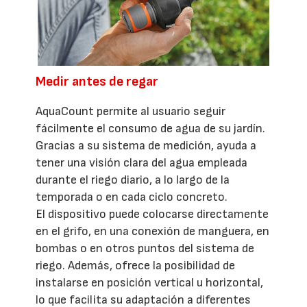
Medir antes de regar
AquaCount permite al usuario seguir
fácilmente el consumo de agua de su jardín.
Gracias a su sistema de medición, ayuda a
tener una visión clara del agua empleada
durante el riego diario, a lo largo de la
temporada o en cada ciclo concreto.
El dispositivo puede colocarse directamente
en el grifo, en una conexión de manguera, en
bombas o en otros puntos del sistema de
riego. Además, ofrece la posibilidad de
instalarse en posición vertical u horizontal,
lo que facilita su adaptación a diferentes