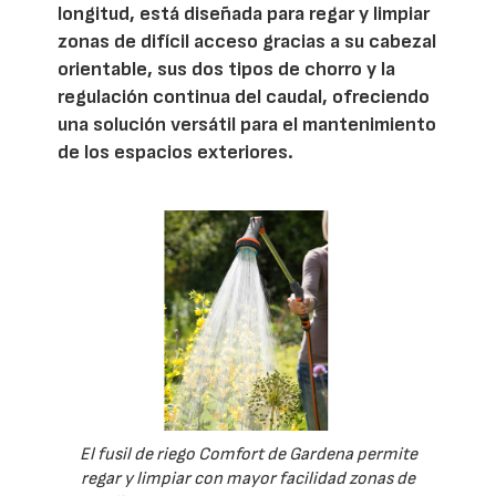
longitud, está diseñada para regar y limpiar
zonas de difícil acceso gracias a su cabezal
orientable, sus dos tipos de chorro y la
regulación continua del caudal, ofreciendo
una solución versátil para el mantenimiento
de los espacios exteriores.
El fusil de riego Comfort de Gardena permite
regar y limpiar con mayor facilidad zonas de