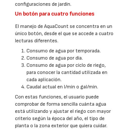
configuraciones de jardín.
Un botón para cuatro funciones
El manejo de AquaCount se concentra en un
único botón, desde el que se accede a cuatro
lecturas diferentes.
Consumo de agua por temporada.
Consumo de agua por día.
Consumo de agua por ciclo de riego,
para conocer la cantidad utilizada en
cada aplicación.
Caudal actual en l/min o gal/min.
Con estas funciones, el usuario puede
comprobar de forma sencilla cuánta agua
está utilizando y ajustar el riego con mayor
criterio según la época del año, el tipo de
planta o la zona exterior que quiera cuidar.