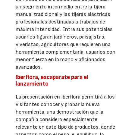
un segmento intermedio entre la tijera
manual tradicional y las tijeras eléctricas
profesionales destinadas a trabajos de
máxima intensidad. Entre sus potenciales
usuarios figuran jardineros, paisajistas,
viveristas, agricultores que requieren una
herramienta complementaria, usuarios con
menor fuerza en la mano y aficionados
avanzados.
Iberflora, escaparate para el
lanzamiento
La presentación en Iberflora permitirá a los
visitantes conocer y probar la nueva
herramienta, una demostración que la
compañía considera especialmente
relevante en este tipo de productos, donde
aspectos como el peso, el equilibrio, la