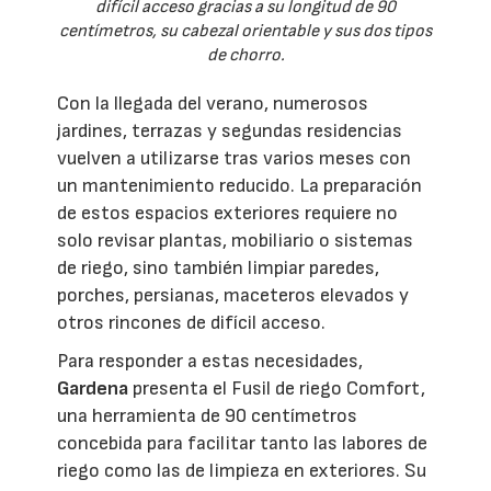
difícil acceso gracias a su longitud de 90
centímetros, su cabezal orientable y sus dos tipos
de chorro.
Con la llegada del verano, numerosos
jardines, terrazas y segundas residencias
vuelven a utilizarse tras varios meses con
un mantenimiento reducido. La preparación
de estos espacios exteriores requiere no
solo revisar plantas, mobiliario o sistemas
de riego, sino también limpiar paredes,
porches, persianas, maceteros elevados y
otros rincones de difícil acceso.
Para responder a estas necesidades,
Gardena
presenta el Fusil de riego Comfort,
una herramienta de 90 centímetros
concebida para facilitar tanto las labores de
riego como las de limpieza en exteriores. Su