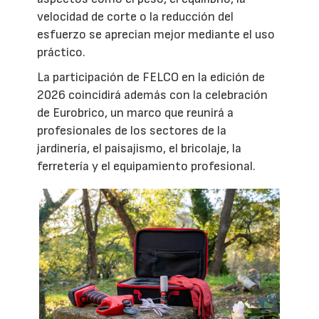
velocidad de corte o la reducción del
esfuerzo se aprecian mejor mediante el uso
práctico.
La participación de FELCO en la edición de
2026 coincidirá además con la celebración
de Eurobrico, un marco que reunirá a
profesionales de los sectores de la
jardinería, el paisajismo, el bricolaje, la
ferretería y el equipamiento profesional.