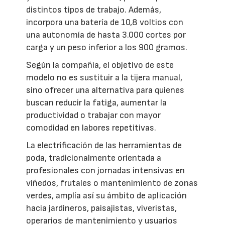
distintos tipos de trabajo. Además,
incorpora una batería de 10,8 voltios con
una autonomía de hasta 3.000 cortes por
carga y un peso inferior a los 900 gramos.
Según la compañía, el objetivo de este
modelo no es sustituir a la tijera manual,
sino ofrecer una alternativa para quienes
buscan reducir la fatiga, aumentar la
productividad o trabajar con mayor
comodidad en labores repetitivas.
La electrificación de las herramientas de
poda, tradicionalmente orientada a
profesionales con jornadas intensivas en
viñedos, frutales o mantenimiento de zonas
verdes, amplía así su ámbito de aplicación
hacia jardineros, paisajistas, viveristas,
operarios de mantenimiento y usuarios