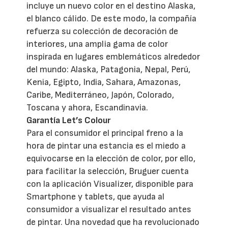
incluye un nuevo color en el destino Alaska,
el blanco cálido. De este modo, la compañía
refuerza su colección de decoración de
interiores, una amplia gama de color
inspirada en lugares emblemáticos alrededor
del mundo: Alaska, Patagonia, Nepal, Perú,
Kenia, Egipto, India, Sahara, Amazonas,
Caribe, Mediterráneo, Japón, Colorado,
Toscana y ahora, Escandinavia.
Garantía Let’s Colour
Para el consumidor el principal freno a la
hora de pintar una estancia es el miedo a
equivocarse en la elección de color, por ello,
para facilitar la selección, Bruguer cuenta
con la aplicación Visualizer, disponible para
Smartphone y tablets, que ayuda al
consumidor a visualizar el resultado antes
de pintar. Una novedad que ha revolucionado