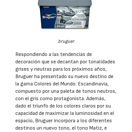
bruguer
Respondiendo a las tendencias de
decoración que se decantan por tonalidades
grises y neutras para los próximos años,
Bruguer ha presentado su nuevo destino de
la gama Colores del Mundo: Escandinavia,
compuesto por una paleta de tonos neutros,
con el gris como protagonista. Además,
dado el triunfo de los colores claros por su
capacidad de maximizar la luminosidad en el
espacio, Bruguer incorpora a los diferentes
destinos un nuevo tono, el tono Matiz, e