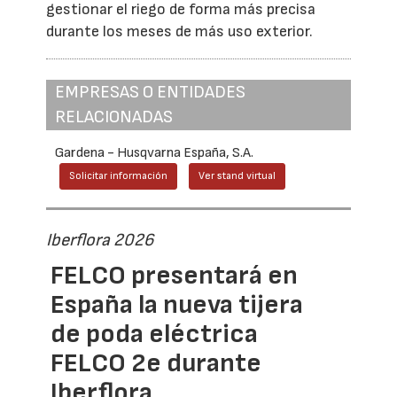
gestionar el riego de forma más precisa
durante los meses de más uso exterior.
EMPRESAS O ENTIDADES
RELACIONADAS
Gardena - Husqvarna España, S.A.
Solicitar información
Ver stand virtual
Iberflora 2026
FELCO presentará en
España la nueva tijera
de poda eléctrica
FELCO 2e durante
Iberflora