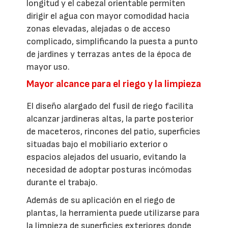
longitud y el cabezal orientable permiten
dirigir el agua con mayor comodidad hacia
zonas elevadas, alejadas o de acceso
complicado, simplificando la puesta a punto
de jardines y terrazas antes de la época de
mayor uso.
Mayor alcance para el riego y la limpieza
El diseño alargado del fusil de riego facilita
alcanzar jardineras altas, la parte posterior
de maceteros, rincones del patio, superficies
situadas bajo el mobiliario exterior o
espacios alejados del usuario, evitando la
necesidad de adoptar posturas incómodas
durante el trabajo.
Además de su aplicación en el riego de
plantas, la herramienta puede utilizarse para
la limpieza de superficies exteriores donde