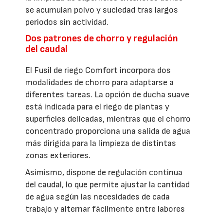
se acumulan polvo y suciedad tras largos
periodos sin actividad.
Dos patrones de chorro y regulación
del caudal
El Fusil de riego Comfort incorpora dos
modalidades de chorro para adaptarse a
diferentes tareas. La opción de ducha suave
está indicada para el riego de plantas y
superficies delicadas, mientras que el chorro
concentrado proporciona una salida de agua
más dirigida para la limpieza de distintas
zonas exteriores.
Asimismo, dispone de regulación continua
del caudal, lo que permite ajustar la cantidad
de agua según las necesidades de cada
trabajo y alternar fácilmente entre labores