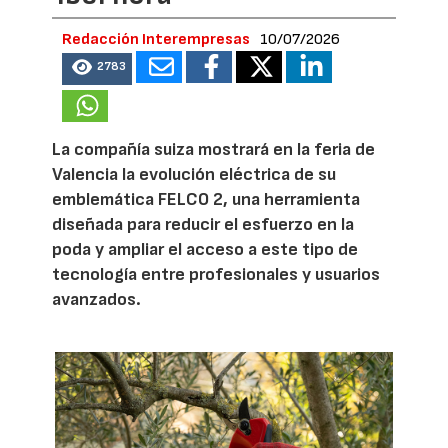
Redacción Interempresas
10/07/2026
2783
La compañía suiza mostrará en la feria de
Valencia la evolución eléctrica de su
emblemática FELCO 2, una herramienta
diseñada para reducir el esfuerzo en la
poda y ampliar el acceso a este tipo de
tecnología entre profesionales y usuarios
avanzados.