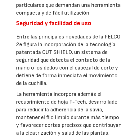
particulares que demandan una herramienta
compacta y de fácil utilización.
Seguridad y facilidad de uso
Entre las principales novedades de la FELCO
2e figura la incorporación de la tecnología
patentada CUT SHIELD, un sistema de
seguridad que detecta el contacto de la
mano o los dedos con el cabezal de corte y
detiene de forma inmediata el movimiento
de la cuchilla.
La herramienta incorpora además el
recubrimiento de hoja F-Tech, desarrollado
para reducir la adherencia de la savia,
mantener el filo limpio durante más tiempo
y favorecer cortes precisos que contribuyan
a la cicatrización y salud de las plantas.