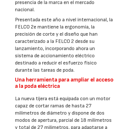
presencia de la marca en el mercado
nacional.
Presentada este año a nivel internacional, la
FELCO 2e mantiene la ergonomía, la
precisión de corte y el diseño que han
caracterizado a la FELCO 2 desde su
lanzamiento, incorporando ahora un
sistema de accionamiento eléctrico
destinado a reducir el esfuerzo físico
durante las tareas de poda.
Una herramienta para ampliar el acceso
a la poda eléctrica
La nueva tijera está equipada con un motor
capaz de cortar ramas de hasta 27
milímetros de diámetro y dispone de dos
modos de apertura, parcial de 18 milímetros
y total de 27 milímetros, para adaptarse a