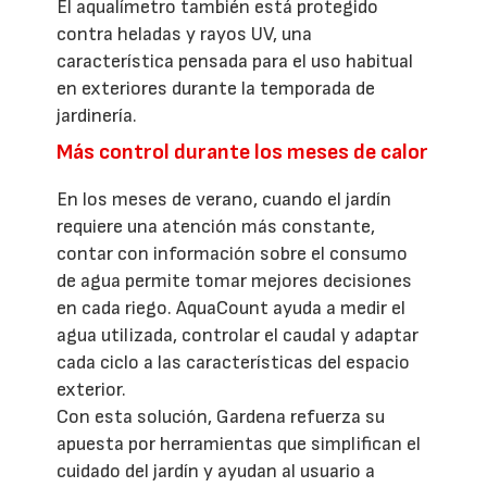
El aqualímetro también está protegido
contra heladas y rayos UV, una
característica pensada para el uso habitual
en exteriores durante la temporada de
jardinería.
Más control durante los meses de calor
En los meses de verano, cuando el jardín
requiere una atención más constante,
contar con información sobre el consumo
de agua permite tomar mejores decisiones
en cada riego. AquaCount ayuda a medir el
agua utilizada, controlar el caudal y adaptar
cada ciclo a las características del espacio
exterior.
Con esta solución, Gardena refuerza su
apuesta por herramientas que simplifican el
cuidado del jardín y ayudan al usuario a