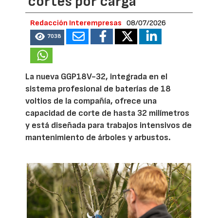
cortes por carga
Redacción Interempresas
08/07/2026
7038
La nueva GGP18V-32, integrada en el
sistema profesional de baterías de 18
voltios de la compañía, ofrece una
capacidad de corte de hasta 32 milímetros
y está diseñada para trabajos intensivos de
mantenimiento de árboles y arbustos.