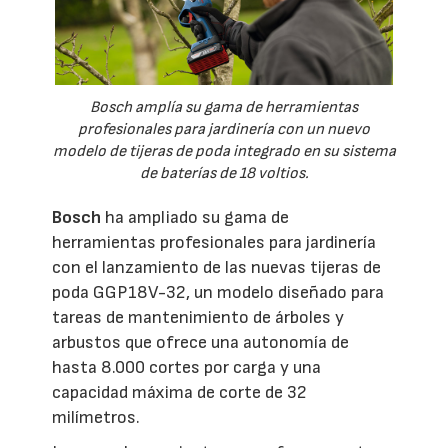
Bosch amplía su gama de herramientas
profesionales para jardinería con un nuevo
modelo de tijeras de poda integrado en su sistema
de baterías de 18 voltios.
Bosch
ha ampliado su gama de
herramientas profesionales para jardinería
con el lanzamiento de las nuevas tijeras de
poda GGP18V-32, un modelo diseñado para
tareas de mantenimiento de árboles y
arbustos que ofrece una autonomía de
hasta 8.000 cortes por carga y una
capacidad máxima de corte de 32
milímetros.