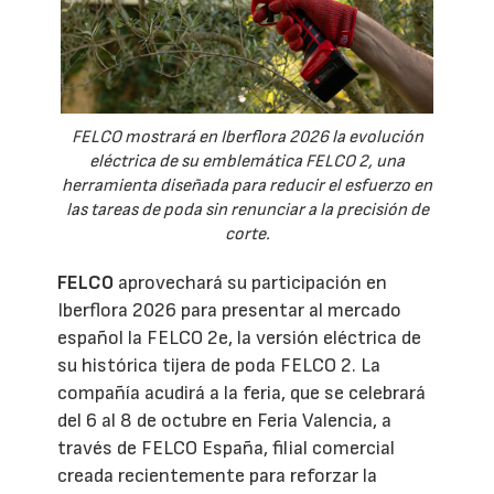
FELCO mostrará en Iberflora 2026 la evolución
eléctrica de su emblemática FELCO 2, una
herramienta diseñada para reducir el esfuerzo en
las tareas de poda sin renunciar a la precisión de
corte.
FELCO
aprovechará su participación en
Iberflora 2026 para presentar al mercado
español la FELCO 2e, la versión eléctrica de
su histórica tijera de poda FELCO 2. La
compañía acudirá a la feria, que se celebrará
del 6 al 8 de octubre en Feria Valencia, a
través de FELCO España, filial comercial
creada recientemente para reforzar la