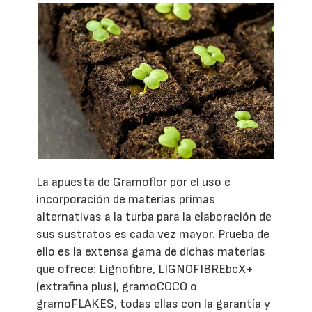
La apuesta de Gramoflor por el uso e
incorporación de materias primas
alternativas a la turba para la elaboración de
sus sustratos es cada vez mayor. Prueba de
ello es la extensa gama de dichas materias
que ofrece: Lignofibre, LIGNOFIBREbcX+
(extrafina plus), gramoCOCO o
gramoFLAKES, todas ellas con la garantía y