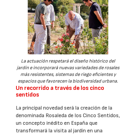
La actuación respetará el diseño histórico del
jardín e incorporará nuevas variedades de rosales
más resistentes, sistemas de riego eficientes y
espacios que favorecen la biodiversidad urbana.
Un recorrido a través de los cinco
sentidos
La principal novedad será la creación de la
denominada Rosaleda de los Cinco Sentidos,
un concepto inédito en España que
transformará la visita al jardín en una