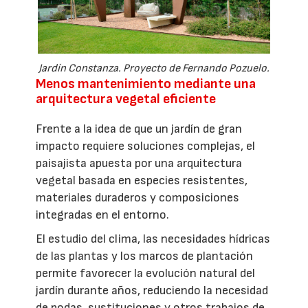
Jardín Constanza. Proyecto de Fernando Pozuelo.
Menos mantenimiento mediante una
arquitectura vegetal eficiente
Frente a la idea de que un jardín de gran
impacto requiere soluciones complejas, el
paisajista apuesta por una arquitectura
vegetal basada en especies resistentes,
materiales duraderos y composiciones
integradas en el entorno.
El estudio del clima, las necesidades hídricas
de las plantas y los marcos de plantación
permite favorecer la evolución natural del
jardín durante años, reduciendo la necesidad
de podas, sustituciones y otros trabajos de