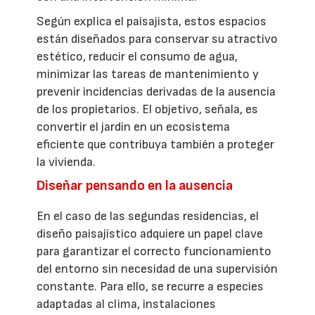
Según explica el paisajista, estos espacios
están diseñados para conservar su atractivo
estético, reducir el consumo de agua,
minimizar las tareas de mantenimiento y
prevenir incidencias derivadas de la ausencia
de los propietarios. El objetivo, señala, es
convertir el jardín en un ecosistema
eficiente que contribuya también a proteger
la vivienda.
Diseñar pensando en la ausencia
En el caso de las segundas residencias, el
diseño paisajístico adquiere un papel clave
para garantizar el correcto funcionamiento
del entorno sin necesidad de una supervisión
constante. Para ello, se recurre a especies
adaptadas al clima, instalaciones