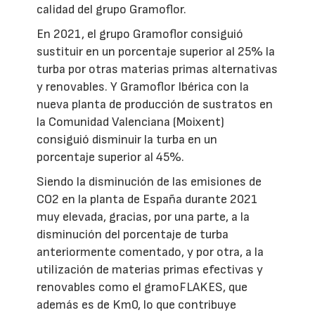
calidad del grupo Gramoflor.
En 2021, el grupo Gramoflor consiguió
sustituir en un porcentaje superior al 25% la
turba por otras materias primas alternativas
y renovables. Y Gramoflor Ibérica con la
nueva planta de producción de sustratos en
la Comunidad Valenciana (Moixent)
consiguió disminuir la turba en un
porcentaje superior al 45%.
Siendo la disminución de las emisiones de
CO2 en la planta de España durante 2021
muy elevada, gracias, por una parte, a la
disminución del porcentaje de turba
anteriormente comentado, y por otra, a la
utilización de materias primas efectivas y
renovables como el gramoFLAKES, que
además es de Km0, lo que contribuye