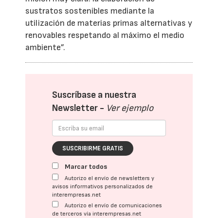
sustratos sostenibles mediante la
utilización de materias primas alternativas y
renovables respetando al máximo el medio
ambiente”.
Suscríbase a nuestra
Newsletter -
Ver ejemplo
SUSCRIBIRME GRATIS
Marcar todos
Autorizo el envío de newsletters y
avisos informativos personalizados de
interempresas.net
Autorizo el envío de comunicaciones
de terceros vía interempresas.net