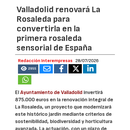
Valladolid renovará La
Rosaleda para
convertirla en la
primera rosaleda
sensorial de España
Redacción Interempresas
28/07/2026
2955
El
Ayuntamiento de Valladolid
invertirá
875.000 euros en la renovación integral de
La Rosaleda, un proyecto que modernizará
este histórico jardín mediante criterios de
sostenibilidad, biodiversidad y horticultura
avanzada. La actuación, con un plazo de