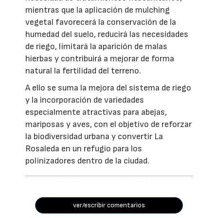
mientras que la aplicación de mulching
vegetal favorecerá la conservación de la
humedad del suelo, reducirá las necesidades
de riego, limitará la aparición de malas
hierbas y contribuirá a mejorar de forma
natural la fertilidad del terreno.
A ello se suma la mejora del sistema de riego
y la incorporación de variedades
especialmente atractivas para abejas,
mariposas y aves, con el objetivo de reforzar
la biodiversidad urbana y convertir La
Rosaleda en un refugio para los
polinizadores dentro de la ciudad.
ver/escribir comentarios