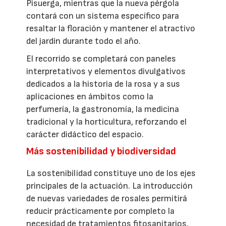
Pisuerga, mientras que la nueva pérgola
contará con un sistema específico para
resaltar la floración y mantener el atractivo
del jardín durante todo el año.
El recorrido se completará con paneles
interpretativos y elementos divulgativos
dedicados a la historia de la rosa y a sus
aplicaciones en ámbitos como la
perfumería, la gastronomía, la medicina
tradicional y la horticultura, reforzando el
carácter didáctico del espacio.
Más sostenibilidad y biodiversidad
La sostenibilidad constituye uno de los ejes
principales de la actuación. La introducción
de nuevas variedades de rosales permitirá
reducir prácticamente por completo la
necesidad de tratamientos fitosanitarios,