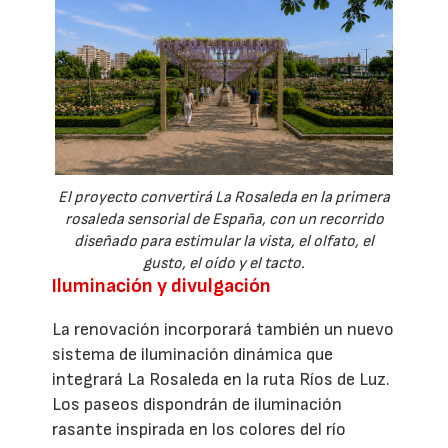
El proyecto convertirá La Rosaleda en la primera
rosaleda sensorial de España, con un recorrido
diseñado para estimular la vista, el olfato, el
gusto, el oído y el tacto.
Iluminación y divulgación
La renovación incorporará también un nuevo
sistema de iluminación dinámica que
integrará La Rosaleda en la ruta Ríos de Luz.
Los paseos dispondrán de iluminación
rasante inspirada en los colores del río