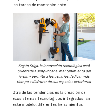
las tareas de mantenimiento.
Según Stiga, la innovación tecnológica está
orientada a simplificar el mantenimiento del
jardín y permitir a los usuarios dedicar más
tiempo a disfrutar de sus espacios exteriores.
Otra de las tendencias es la creación de
ecosistemas tecnológicos integrados. En
este modelo, diferentes herramientas