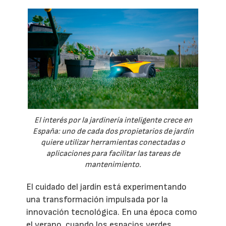
El interés por la jardinería inteligente crece en
España: uno de cada dos propietarios de jardín
quiere utilizar herramientas conectadas o
aplicaciones para facilitar las tareas de
mantenimiento.
El cuidado del jardín está experimentando
una transformación impulsada por la
innovación tecnológica. En una época como
el verano, cuando los espacios verdes