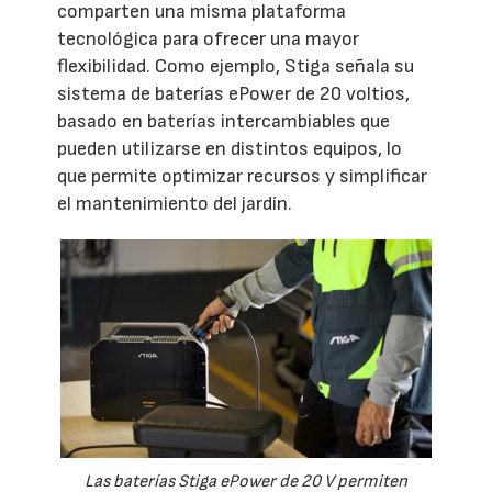
comparten una misma plataforma
tecnológica para ofrecer una mayor
flexibilidad. Como ejemplo, Stiga señala su
sistema de baterías ePower de 20 voltios,
basado en baterías intercambiables que
pueden utilizarse en distintos equipos, lo
que permite optimizar recursos y simplificar
el mantenimiento del jardín.
Las baterías Stiga ePower de 20 V permiten