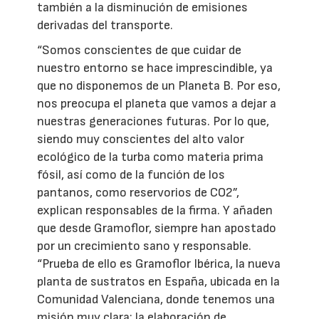
también a la disminución de emisiones
derivadas del transporte.
“Somos conscientes de que cuidar de
nuestro entorno se hace imprescindible, ya
que no disponemos de un Planeta B. Por eso,
nos preocupa el planeta que vamos a dejar a
nuestras generaciones futuras. Por lo que,
siendo muy conscientes del alto valor
ecológico de la turba como materia prima
fósil, así como de la función de los
pantanos, como reservorios de CO2”,
explican responsables de la firma. Y añaden
que desde Gramoflor, siempre han apostado
por un crecimiento sano y responsable.
“Prueba de ello es Gramoflor Ibérica, la nueva
planta de sustratos en España, ubicada en la
Comunidad Valenciana, donde tenemos una
misión muy clara: la elaboración de