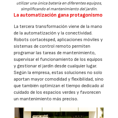
utilizar una única batería en diferentes equipos,
simplificando el mantenimiento del jardín.
La automatización gana protagonismo
La tercera transformación viene de la mano
de la automatización y la conectividad.
Robots cortacésped, aplicaciones móviles y
sistemas de control remoto permiten
programar las tareas de mantenimiento,
supervisar el funcionamiento de los equipos
y gestionar el jardín desde cualquier lugar.
Según la empresa, estas soluciones no solo
aportan mayor comodidad y flexibilidad, sino
que también optimizan el tiempo dedicado al
cuidado de los espacios verdes y favorecen
un mantenimiento más preciso.