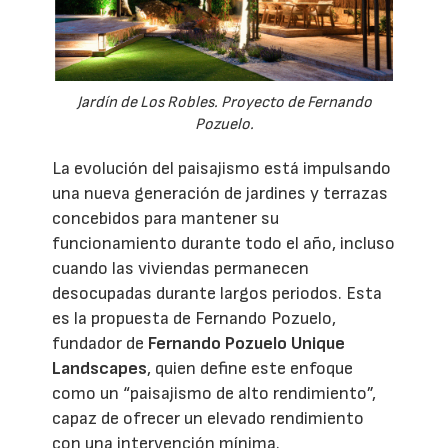
Jardín de Los Robles. Proyecto de Fernando
Pozuelo.
La evolución del paisajismo está impulsando
una nueva generación de jardines y terrazas
concebidos para mantener su
funcionamiento durante todo el año, incluso
cuando las viviendas permanecen
desocupadas durante largos periodos. Esta
es la propuesta de Fernando Pozuelo,
fundador de
Fernando Pozuelo Unique
Landscapes
, quien define este enfoque
como un “paisajismo de alto rendimiento”,
capaz de ofrecer un elevado rendimiento
con una intervención mínima.