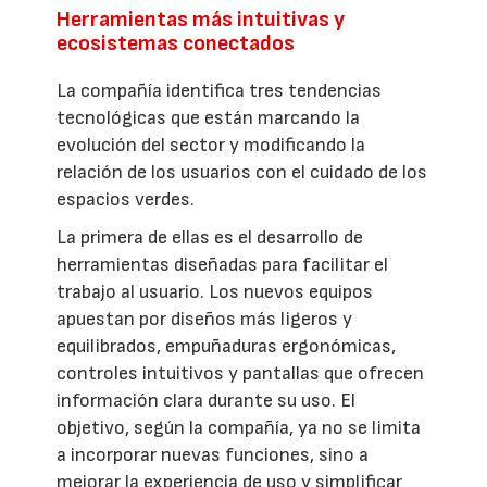
Herramientas más intuitivas y
ecosistemas conectados
La compañía identifica tres tendencias
tecnológicas que están marcando la
evolución del sector y modificando la
relación de los usuarios con el cuidado de los
espacios verdes.
La primera de ellas es el desarrollo de
herramientas diseñadas para facilitar el
trabajo al usuario. Los nuevos equipos
apuestan por diseños más ligeros y
equilibrados, empuñaduras ergonómicas,
controles intuitivos y pantallas que ofrecen
información clara durante su uso. El
objetivo, según la compañía, ya no se limita
a incorporar nuevas funciones, sino a
mejorar la experiencia de uso y simplificar