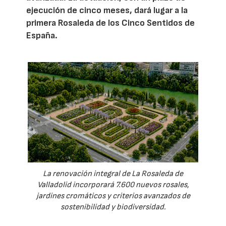
ejecución de cinco meses, dará lugar a la
primera Rosaleda de los Cinco Sentidos de
España.
La renovación integral de La Rosaleda de
Valladolid incorporará 7.600 nuevos rosales,
jardines cromáticos y criterios avanzados de
sostenibilidad y biodiversidad.