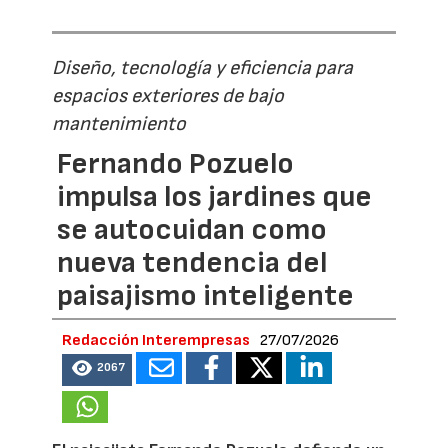
Diseño, tecnología y eficiencia para
espacios exteriores de bajo
mantenimiento
Fernando Pozuelo
impulsa los jardines que
se autocuidan como
nueva tendencia del
paisajismo inteligente
Redacción Interempresas
27/07/2026
2067