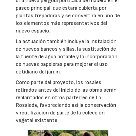
una nueva pérgola porticada de madera en el
paseo principal, que estará cubierta por
plantas trepadoras y se convertirá en uno de
los elementos más representativos del
nuevo espacio.
La actuación también incluye la instalación
de nuevos bancos y sillas, la sustitución de
la fuente de agua potable y la incorporación
de nuevas papeleras para mejorar el uso
cotidiano del jardín.
Como parte del proyecto, los rosales
retirados antes del inicio de las obras serán
replantados en otros parterres de La
Rosaleda, favoreciendo así la conservación
y reutilización de parte de la colección
vegetal existente.