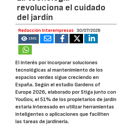
revoluciona el cuidado
del jardín
Redacción Interempresas
30/07/2026
1501
El interés por incorporar soluciones
tecnológicas al mantenimiento de los
espacios verdes sigue creciendo en
España. Según el estudio Gardens of
Europe 2026, elaborado por Stiga junto con
YouGov, el 51% de los propietarios de jardín
estaría interesado en utilizar herramientas
inteligentes o aplicaciones que faciliten
las tareas de jardinería.