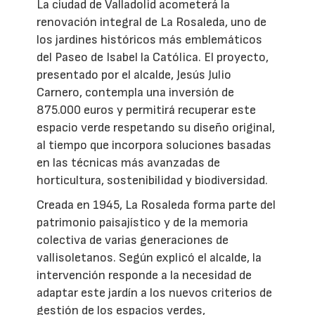
La ciudad de Valladolid acometerá la
renovación integral de La Rosaleda, uno de
los jardines históricos más emblemáticos
del Paseo de Isabel la Católica. El proyecto,
presentado por el alcalde, Jesús Julio
Carnero, contempla una inversión de
875.000 euros y permitirá recuperar este
espacio verde respetando su diseño original,
al tiempo que incorpora soluciones basadas
en las técnicas más avanzadas de
horticultura, sostenibilidad y biodiversidad.
Creada en 1945, La Rosaleda forma parte del
patrimonio paisajístico y de la memoria
colectiva de varias generaciones de
vallisoletanos. Según explicó el alcalde, la
intervención responde a la necesidad de
adaptar este jardín a los nuevos criterios de
gestión de los espacios verdes,