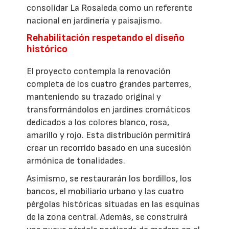
consolidar La Rosaleda como un referente
nacional en jardinería y paisajismo.
Rehabilitación respetando el diseño
histórico
El proyecto contempla la renovación
completa de los cuatro grandes parterres,
manteniendo su trazado original y
transformándolos en jardines cromáticos
dedicados a los colores blanco, rosa,
amarillo y rojo. Esta distribución permitirá
crear un recorrido basado en una sucesión
armónica de tonalidades.
Asimismo, se restaurarán los bordillos, los
bancos, el mobiliario urbano y las cuatro
pérgolas históricas situadas en las esquinas
de la zona central. Además, se construirá