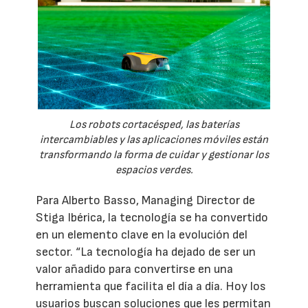
Los robots cortacésped, las baterías
intercambiables y las aplicaciones móviles están
transformando la forma de cuidar y gestionar los
espacios verdes.
Para Alberto Basso, Managing Director de
Stiga Ibérica, la tecnología se ha convertido
en un elemento clave en la evolución del
sector. “La tecnología ha dejado de ser un
valor añadido para convertirse en una
herramienta que facilita el día a día. Hoy los
usuarios buscan soluciones que les permitan