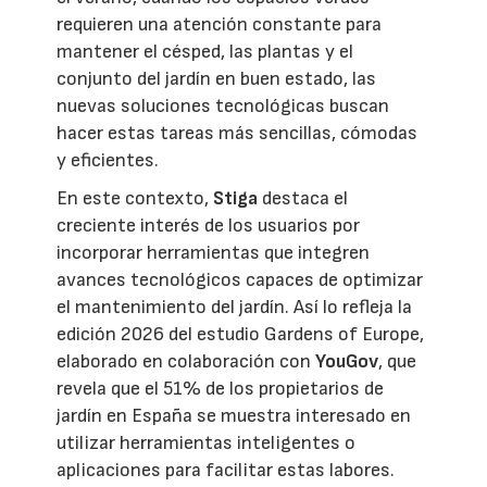
requieren una atención constante para
mantener el césped, las plantas y el
conjunto del jardín en buen estado, las
nuevas soluciones tecnológicas buscan
hacer estas tareas más sencillas, cómodas
y eficientes.
En este contexto,
Stiga
destaca el
creciente interés de los usuarios por
incorporar herramientas que integren
avances tecnológicos capaces de optimizar
el mantenimiento del jardín. Así lo refleja la
edición 2026 del estudio Gardens of Europe,
elaborado en colaboración con
YouGov
, que
revela que el 51% de los propietarios de
jardín en España se muestra interesado en
utilizar herramientas inteligentes o
aplicaciones para facilitar estas labores.