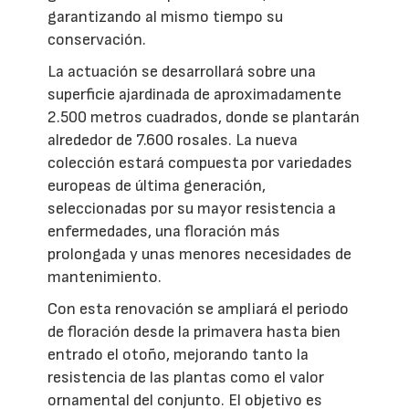
garantizando al mismo tiempo su
conservación.
La actuación se desarrollará sobre una
superficie ajardinada de aproximadamente
2.500 metros cuadrados, donde se plantarán
alrededor de 7.600 rosales. La nueva
colección estará compuesta por variedades
europeas de última generación,
seleccionadas por su mayor resistencia a
enfermedades, una floración más
prolongada y unas menores necesidades de
mantenimiento.
Con esta renovación se ampliará el periodo
de floración desde la primavera hasta bien
entrado el otoño, mejorando tanto la
resistencia de las plantas como el valor
ornamental del conjunto. El objetivo es