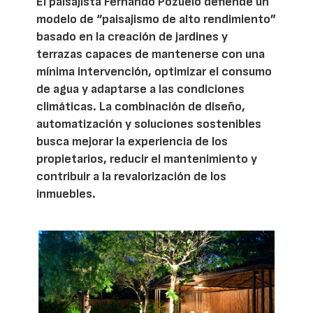
El paisajista Fernando Pozuelo defiende un
modelo de “paisajismo de alto rendimiento”
basado en la creación de jardines y
terrazas capaces de mantenerse con una
mínima intervención, optimizar el consumo
de agua y adaptarse a las condiciones
climáticas. La combinación de diseño,
automatización y soluciones sostenibles
busca mejorar la experiencia de los
propietarios, reducir el mantenimiento y
contribuir a la revalorización de los
inmuebles.