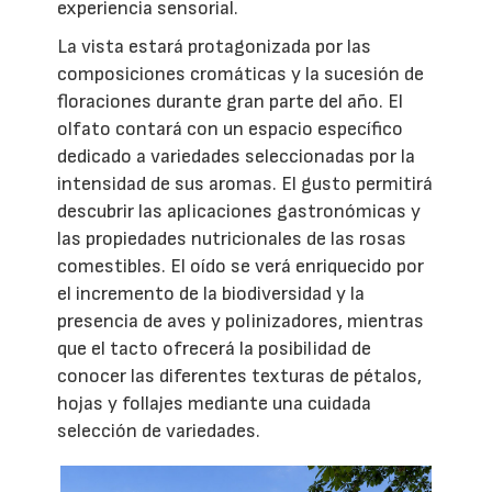
experiencia sensorial.
La vista estará protagonizada por las
composiciones cromáticas y la sucesión de
floraciones durante gran parte del año. El
olfato contará con un espacio específico
dedicado a variedades seleccionadas por la
intensidad de sus aromas. El gusto permitirá
descubrir las aplicaciones gastronómicas y
las propiedades nutricionales de las rosas
comestibles. El oído se verá enriquecido por
el incremento de la biodiversidad y la
presencia de aves y polinizadores, mientras
que el tacto ofrecerá la posibilidad de
conocer las diferentes texturas de pétalos,
hojas y follajes mediante una cuidada
selección de variedades.