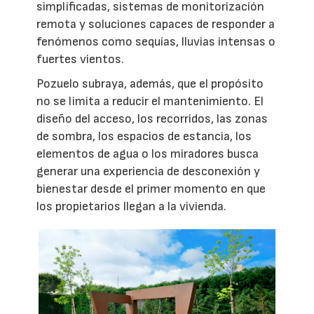
simplificadas, sistemas de monitorización
remota y soluciones capaces de responder a
fenómenos como sequías, lluvias intensas o
fuertes vientos.
Pozuelo subraya, además, que el propósito
no se limita a reducir el mantenimiento. El
diseño del acceso, los recorridos, las zonas
de sombra, los espacios de estancia, los
elementos de agua o los miradores busca
generar una experiencia de desconexión y
bienestar desde el primer momento en que
los propietarios llegan a la vivienda.