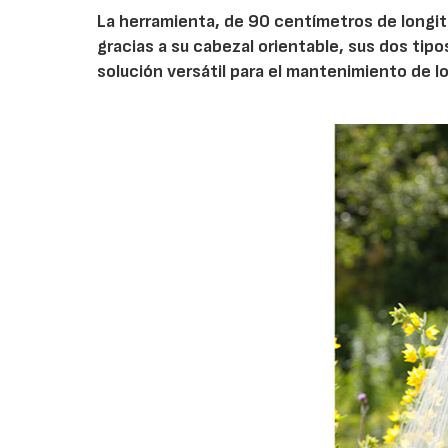
La herramienta, de 90 centímetros de longitu
gracias a su cabezal orientable, sus dos tipo
solución versátil para el mantenimiento de l