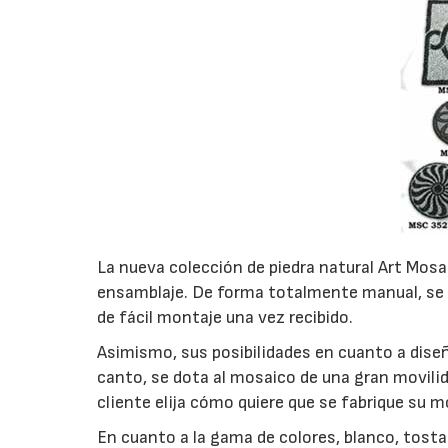
La nueva colección de piedra natural Art Mosa
ensamblaje. De forma totalmente manual, se 
de fácil montaje una vez recibido.
Asimismo, sus posibilidades en cuanto a diseñ
canto, se dota al mosaico de una gran movilida
cliente elija cómo quiere que se fabrique su 
En cuanto a la gama de colores, blanco, tosta