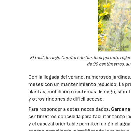
El fusil de riego Comfort de Gardena permite regar 
de 90 centímetros, su 
Con la llegada del verano, numerosos jardines,
meses con un mantenimiento reducido. La prep
plantas, mobiliario o sistemas de riego, sino
y otros rincones de difícil acceso.
Para responder a estas necesidades,
Gardena
centímetros concebida para facilitar tanto la
y el cabezal orientable permiten dirigir el a