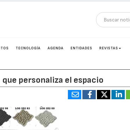
CTOS
TECNOLOGÍA
AGENDA
ENTIDADES
REVISTAS
o que personaliza el espacio