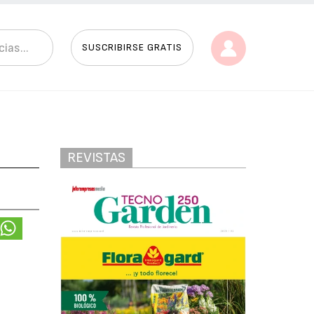
SUSCRIBIRSE GRATIS
REVISTAS