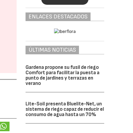
ENLACES DESTACADOS
ÚLTIMAS NOTICIAS
Gardena propone su fusil de riego
Comfort para facilitar la puesta a
punto de jardines y terrazas en
verano
Lite-Soil presenta Bluelite-Net, un
sistema de riego capaz de reducir el
consumo de agua hasta un 70%