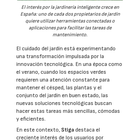
El interés por la jardinería inteligente crece en
España: uno de cada dos propietarios de jardín
quiere utilizar herramientas conectadas o
aplicaciones para facilitar las tareas de
mantenimiento.
El cuidado del jardín está experimentando
una transformación impulsada por la
innovación tecnológica. En una época como
el verano, cuando los espacios verdes
requieren una atención constante para
mantener el césped, las plantas y el
conjunto del jardín en buen estado, las
nuevas soluciones tecnológicas buscan
hacer estas tareas más sencillas, cómodas
y eficientes.
En este contexto,
Stiga
destaca el
creciente interés de los usuarios por