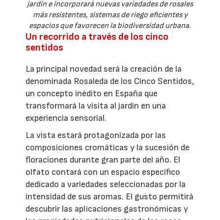
jardín e incorporará nuevas variedades de rosales
más resistentes, sistemas de riego eficientes y
espacios que favorecen la biodiversidad urbana.
Un recorrido a través de los cinco
sentidos
La principal novedad será la creación de la
denominada Rosaleda de los Cinco Sentidos,
un concepto inédito en España que
transformará la visita al jardín en una
experiencia sensorial.
La vista estará protagonizada por las
composiciones cromáticas y la sucesión de
floraciones durante gran parte del año. El
olfato contará con un espacio específico
dedicado a variedades seleccionadas por la
intensidad de sus aromas. El gusto permitirá
descubrir las aplicaciones gastronómicas y