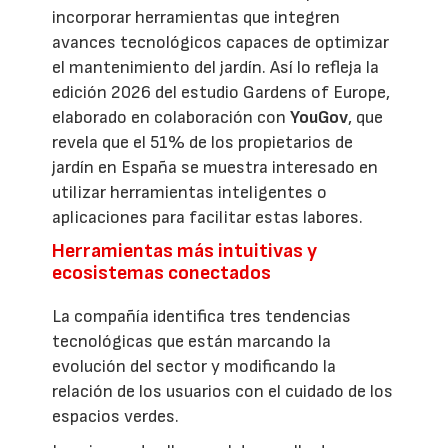
incorporar herramientas que integren
avances tecnológicos capaces de optimizar
el mantenimiento del jardín. Así lo refleja la
edición 2026 del estudio Gardens of Europe,
elaborado en colaboración con
YouGov
, que
revela que el 51% de los propietarios de
jardín en España se muestra interesado en
utilizar herramientas inteligentes o
aplicaciones para facilitar estas labores.
Herramientas más intuitivas y
ecosistemas conectados
La compañía identifica tres tendencias
tecnológicas que están marcando la
evolución del sector y modificando la
relación de los usuarios con el cuidado de los
espacios verdes.