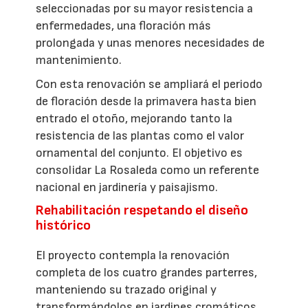
seleccionadas por su mayor resistencia a
enfermedades, una floración más
prolongada y unas menores necesidades de
mantenimiento.
Con esta renovación se ampliará el periodo
de floración desde la primavera hasta bien
entrado el otoño, mejorando tanto la
resistencia de las plantas como el valor
ornamental del conjunto. El objetivo es
consolidar La Rosaleda como un referente
nacional en jardinería y paisajismo.
Rehabilitación respetando el diseño
histórico
El proyecto contempla la renovación
completa de los cuatro grandes parterres,
manteniendo su trazado original y
transformándolos en jardines cromáticos