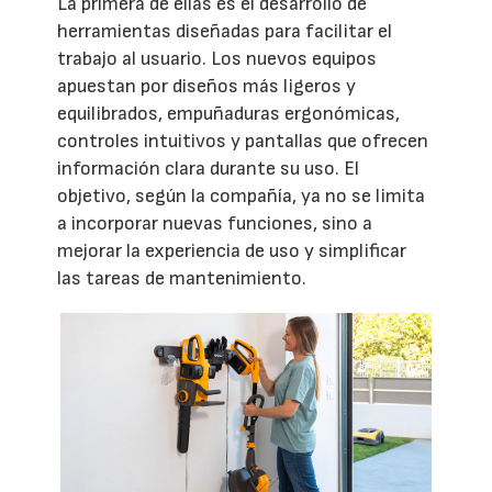
La primera de ellas es el desarrollo de
herramientas diseñadas para facilitar el
trabajo al usuario. Los nuevos equipos
apuestan por diseños más ligeros y
equilibrados, empuñaduras ergonómicas,
controles intuitivos y pantallas que ofrecen
información clara durante su uso. El
objetivo, según la compañía, ya no se limita
a incorporar nuevas funciones, sino a
mejorar la experiencia de uso y simplificar
las tareas de mantenimiento.