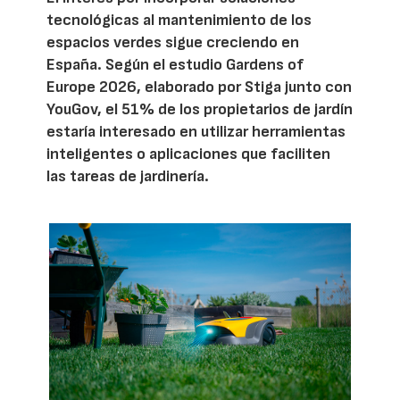
tecnológicas al mantenimiento de los
espacios verdes sigue creciendo en
España. Según el estudio Gardens of
Europe 2026, elaborado por Stiga junto con
YouGov, el 51% de los propietarios de jardín
estaría interesado en utilizar herramientas
inteligentes o aplicaciones que faciliten
las tareas de jardinería.