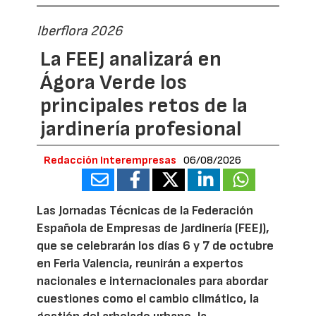
Iberflora 2026
La FEEJ analizará en
Ágora Verde los
principales retos de la
jardinería profesional
Redacción Interempresas
06/08/2026
Las Jornadas Técnicas de la Federación
Española de Empresas de Jardinería (FEEJ),
que se celebrarán los días 6 y 7 de octubre
en Feria Valencia, reunirán a expertos
nacionales e internacionales para abordar
cuestiones como el cambio climático, la