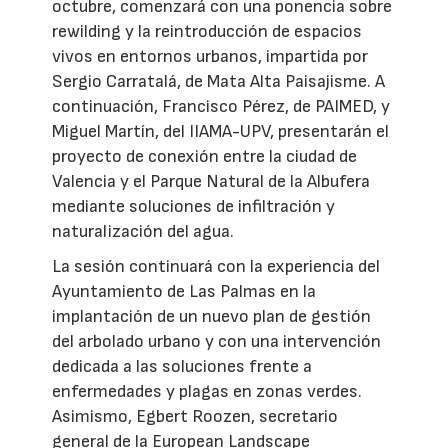
octubre, comenzará con una ponencia sobre
rewilding y la reintroducción de espacios
vivos en entornos urbanos, impartida por
Sergio Carratalá, de Mata Alta Paisajisme. A
continuación, Francisco Pérez, de PAIMED, y
Miguel Martín, del IIAMA-UPV, presentarán el
proyecto de conexión entre la ciudad de
Valencia y el Parque Natural de la Albufera
mediante soluciones de infiltración y
naturalización del agua.
La sesión continuará con la experiencia del
Ayuntamiento de Las Palmas en la
implantación de un nuevo plan de gestión
del arbolado urbano y con una intervención
dedicada a las soluciones frente a
enfermedades y plagas en zonas verdes.
Asimismo, Egbert Roozen, secretario
general de la European Landscape