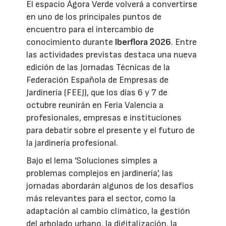
El espacio Ágora Verde volverá a convertirse
en uno de los principales puntos de
encuentro para el intercambio de
conocimiento durante
Iberflora 2026
. Entre
las actividades previstas destaca una nueva
edición de las Jornadas Técnicas de la
Federación Española de Empresas de
Jardinería (FEEJ), que los días 6 y 7 de
octubre reunirán en Feria Valencia a
profesionales, empresas e instituciones
para debatir sobre el presente y el futuro de
la jardinería profesional.
Bajo el lema 'Soluciones simples a
problemas complejos en jardinería', las
jornadas abordarán algunos de los desafíos
más relevantes para el sector, como la
adaptación al cambio climático, la gestión
del arbolado urbano, la digitalización, la