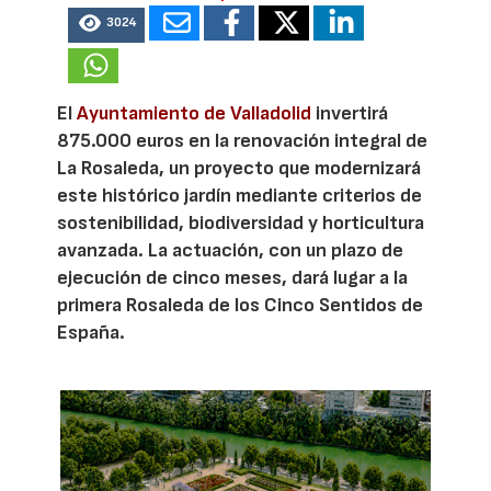
3024
El
Ayuntamiento de Valladolid
invertirá
875.000 euros en la renovación integral de
La Rosaleda, un proyecto que modernizará
este histórico jardín mediante criterios de
sostenibilidad, biodiversidad y horticultura
avanzada. La actuación, con un plazo de
ejecución de cinco meses, dará lugar a la
primera Rosaleda de los Cinco Sentidos de
España.