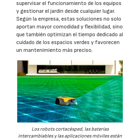
supervisar el funcionamiento de los equipos
y gestionar el jardín desde cualquier lugar.
Según la empresa, estas soluciones no solo
aportan mayor comodidad y flexibilidad, sino
que también optimizan el tiempo dedicado al
cuidado de los espacios verdes y favorecen
un mantenimiento más preciso.
Los robots cortacésped, las baterías
intercambiables y las aplicaciones móviles están