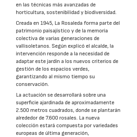
en las técnicas más avanzadas de
horticultura, sostenibilidad y biodiversidad.
Creada en 1945, La Rosaleda forma parte del
patrimonio paisajístico y de la memoria
colectiva de varias generaciones de
vallisoletanos. Según explicó el alcalde, la
intervención responde a la necesidad de
adaptar este jardín a los nuevos criterios de
gestión de los espacios verdes,
garantizando al mismo tiempo su
conservación.
La actuación se desarrollará sobre una
superficie ajardinada de aproximadamente
2.500 metros cuadrados, donde se plantarán
alrededor de 7.600 rosales. La nueva
colección estará compuesta por variedades
europeas de última generación,