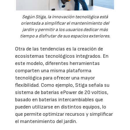
Según Stiga, la innovación tecnológica está
orientada a simplificar el mantenimiento del
jardín y permitir a los usuarios dedicar más
tiempo a disfrutar de sus espacios exteriores.
Otra de las tendencias es la creación de
ecosistemas tecnológicos integrados. En
este modelo, diferentes herramientas
comparten una misma plataforma
tecnológica para ofrecer una mayor
flexibilidad. Como ejemplo, Stiga señala su
sistema de baterías ePower de 20 voltios,
basado en baterías intercambiables que
pueden utilizarse en distintos equipos, lo
que permite optimizar recursos y simplificar
el mantenimiento del jardín.