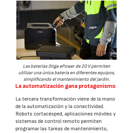
Las baterías Stiga ePower de 20 V permiten
utilizar una única batería en diferentes equipos,
simplificando el mantenimiento del jardín.
La automatización gana protagonismo
La tercera transformación viene de la mano
de la automatización y la conectividad.
Robots cortacésped, aplicaciones móviles y
sistemas de control remoto permiten
programar las tareas de mantenimiento,