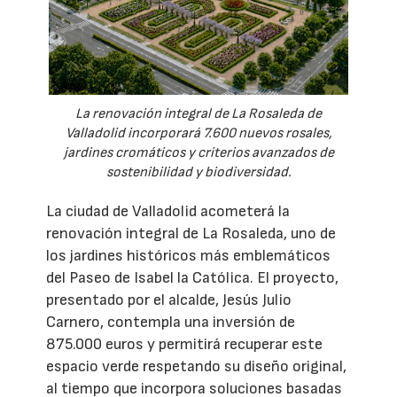
La renovación integral de La Rosaleda de
Valladolid incorporará 7.600 nuevos rosales,
jardines cromáticos y criterios avanzados de
sostenibilidad y biodiversidad.
La ciudad de Valladolid acometerá la
renovación integral de La Rosaleda, uno de
los jardines históricos más emblemáticos
del Paseo de Isabel la Católica. El proyecto,
presentado por el alcalde, Jesús Julio
Carnero, contempla una inversión de
875.000 euros y permitirá recuperar este
espacio verde respetando su diseño original,
al tiempo que incorpora soluciones basadas