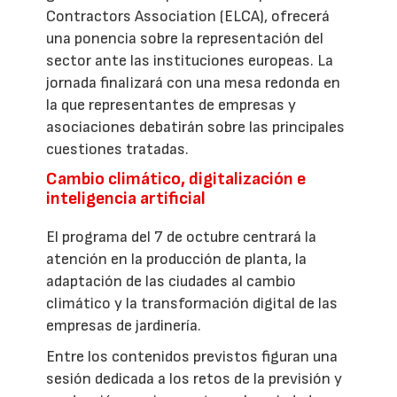
Contractors Association (ELCA), ofrecerá
una ponencia sobre la representación del
sector ante las instituciones europeas. La
jornada finalizará con una mesa redonda en
la que representantes de empresas y
asociaciones debatirán sobre las principales
cuestiones tratadas.
Cambio climático, digitalización e
inteligencia artificial
El programa del 7 de octubre centrará la
atención en la producción de planta, la
adaptación de las ciudades al cambio
climático y la transformación digital de las
empresas de jardinería.
Entre los contenidos previstos figuran una
sesión dedicada a los retos de la previsión y