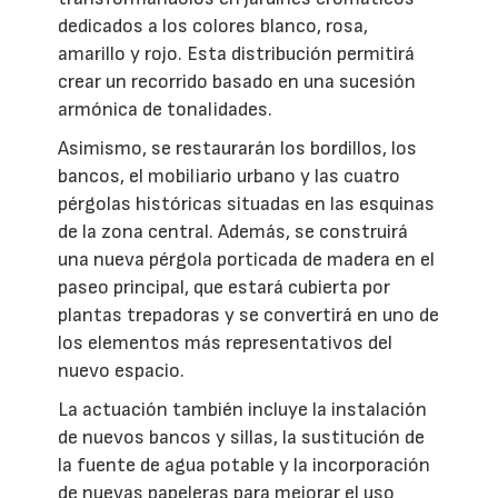
dedicados a los colores blanco, rosa,
amarillo y rojo. Esta distribución permitirá
crear un recorrido basado en una sucesión
armónica de tonalidades.
Asimismo, se restaurarán los bordillos, los
bancos, el mobiliario urbano y las cuatro
pérgolas históricas situadas en las esquinas
de la zona central. Además, se construirá
una nueva pérgola porticada de madera en el
paseo principal, que estará cubierta por
plantas trepadoras y se convertirá en uno de
los elementos más representativos del
nuevo espacio.
La actuación también incluye la instalación
de nuevos bancos y sillas, la sustitución de
la fuente de agua potable y la incorporación
de nuevas papeleras para mejorar el uso