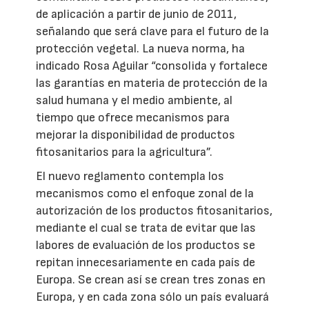
de aplicación a partir de junio de 2011,
señalando que será clave para el futuro de la
protección vegetal. La nueva norma, ha
indicado Rosa Aguilar “consolida y fortalece
las garantías en materia de protección de la
salud humana y el medio ambiente, al
tiempo que ofrece mecanismos para
mejorar la disponibilidad de productos
fitosanitarios para la agricultura”.
El nuevo reglamento contempla los
mecanismos como el enfoque zonal de la
autorización de los productos fitosanitarios,
mediante el cual se trata de evitar que las
labores de evaluación de los productos se
repitan innecesariamente en cada país de
Europa. Se crean así se crean tres zonas en
Europa, y en cada zona sólo un país evaluará