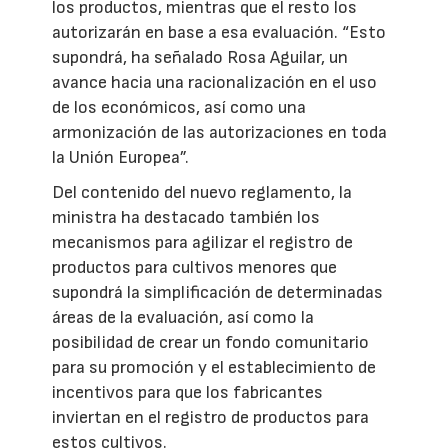
los productos, mientras que el resto los
autorizarán en base a esa evaluación. “Esto
supondrá, ha señalado Rosa Aguilar, un
avance hacia una racionalización en el uso
de los económicos, así como una
armonización de las autorizaciones en toda
la Unión Europea”.
Del contenido del nuevo reglamento, la
ministra ha destacado también los
mecanismos para agilizar el registro de
productos para cultivos menores que
supondrá la simplificación de determinadas
áreas de la evaluación, así como la
posibilidad de crear un fondo comunitario
para su promoción y el establecimiento de
incentivos para que los fabricantes
inviertan en el registro de productos para
estos cultivos.