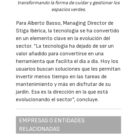
transformando la forma de cuidar y gestionar los
espacios verdes.
Para Alberto Basso, Managing Director de
Stiga Ibérica, la tecnología se ha convertido
en un elemento clave en la evolución del
sector. “La tecnología ha dejado de ser un
valor añadido para convertirse en una
herramienta que facilita el día a día. Hoy los
usuarios buscan soluciones que les permitan
invertir menos tiempo en las tareas de
mantenimiento y más en disfrutar de su
jardín. Esa es la dirección en la que está
evolucionando el sector”, concluye.
EMPRESAS O ENTIDADES
RELACIONADAS