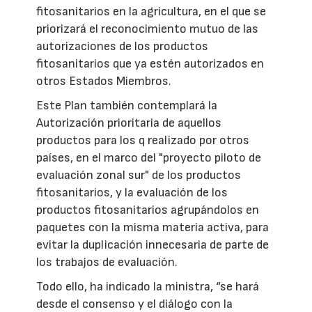
fitosanitarios en la agricultura, en el que se
priorizará el reconocimiento mutuo de las
autorizaciones de los productos
fitosanitarios que ya estén autorizados en
otros Estados Miembros.
Este Plan también contemplará la
Autorización prioritaria de aquellos
productos para los q realizado por otros
países, en el marco del "proyecto piloto de
evaluación zonal sur" de los productos
fitosanitarios, y la evaluación de los
productos fitosanitarios agrupándolos en
paquetes con la misma materia activa, para
evitar la duplicación innecesaria de parte de
los trabajos de evaluación.
Todo ello, ha indicado la ministra, “se hará
desde el consenso y el diálogo con la