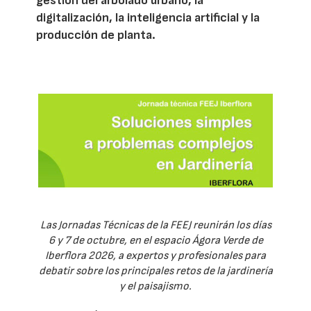
gestión del arbolado urbano, la
digitalización, la inteligencia artificial y la
producción de planta.
Las Jornadas Técnicas de la FEEJ reunirán los días
6 y 7 de octubre, en el espacio Ágora Verde de
Iberflora 2026, a expertos y profesionales para
debatir sobre los principales retos de la jardinería
y el paisajismo.