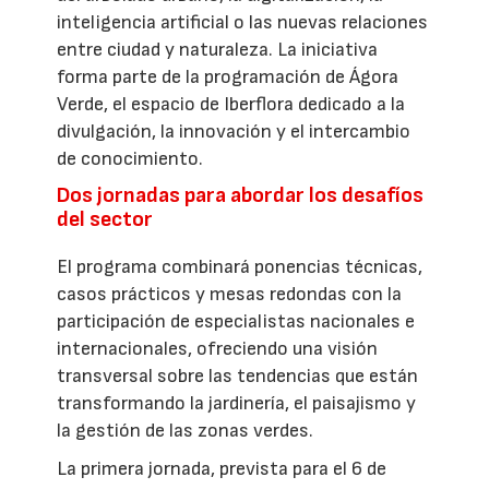
inteligencia artificial o las nuevas relaciones
entre ciudad y naturaleza. La iniciativa
forma parte de la programación de Ágora
Verde, el espacio de Iberflora dedicado a la
divulgación, la innovación y el intercambio
de conocimiento.
Dos jornadas para abordar los desafíos
del sector
El programa combinará ponencias técnicas,
casos prácticos y mesas redondas con la
participación de especialistas nacionales e
internacionales, ofreciendo una visión
transversal sobre las tendencias que están
transformando la jardinería, el paisajismo y
la gestión de las zonas verdes.
La primera jornada, prevista para el 6 de