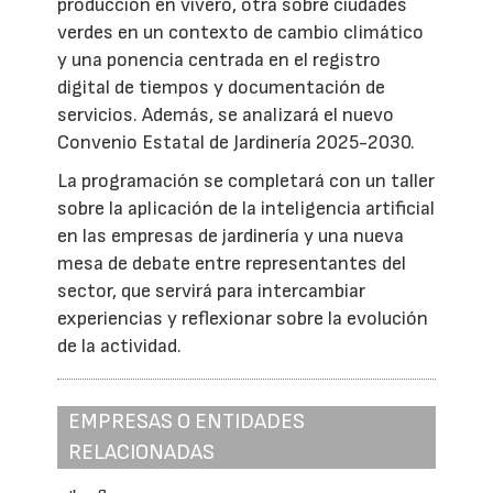
producción en vivero, otra sobre ciudades
verdes en un contexto de cambio climático
y una ponencia centrada en el registro
digital de tiempos y documentación de
servicios. Además, se analizará el nuevo
Convenio Estatal de Jardinería 2025-2030.
La programación se completará con un taller
sobre la aplicación de la inteligencia artificial
en las empresas de jardinería y una nueva
mesa de debate entre representantes del
sector, que servirá para intercambiar
experiencias y reflexionar sobre la evolución
de la actividad.
EMPRESAS O ENTIDADES
RELACIONADAS