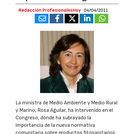
Redacción ProfesionalesHoy
04/04/2011
La ministra de Medio Ambiente y Medio Rural
y Marino, Rosa Aguilar, ha intervenido en el
Congreso, donde ha subrayado la
importancia de la nueva normativa
comunitaria sobre productos fitosanitarios,