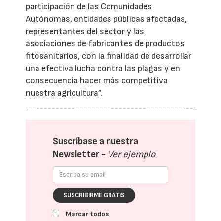
participación de las Comunidades
Autónomas, entidades públicas afectadas,
representantes del sector y las
asociaciones de fabricantes de productos
fitosanitarios, con la finalidad de desarrollar
una efectiva lucha contra las plagas y en
consecuencia hacer más competitiva
nuestra agricultura”.
Suscríbase a nuestra
Newsletter -
Ver ejemplo
SUSCRIBIRME GRATIS
Marcar todos