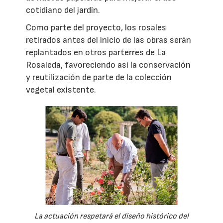
cotidiano del jardín.
Como parte del proyecto, los rosales
retirados antes del inicio de las obras serán
replantados en otros parterres de La
Rosaleda, favoreciendo así la conservación
y reutilización de parte de la colección
vegetal existente.
La actuación respetará el diseño histórico del