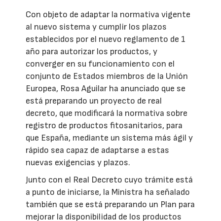
Con objeto de adaptar la normativa vigente
al nuevo sistema y cumplir los plazos
establecidos por el nuevo reglamento de 1
año para autorizar los productos, y
converger en su funcionamiento con el
conjunto de Estados miembros de la Unión
Europea, Rosa Aguilar ha anunciado que se
está preparando un proyecto de real
decreto, que modificará la normativa sobre
registro de productos fitosanitarios, para
que España, mediante un sistema más ágil y
rápido sea capaz de adaptarse a estas
nuevas exigencias y plazos.
Junto con el Real Decreto cuyo trámite está
a punto de iniciarse, la Ministra ha señalado
también que se está preparando un Plan para
mejorar la disponibilidad de los productos