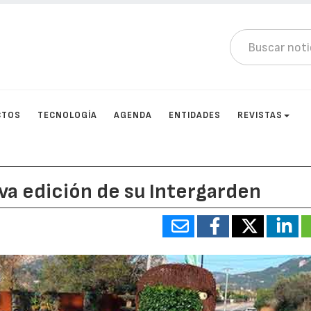
CTOS
TECNOLOGÍA
AGENDA
ENTIDADES
REVISTAS
va edición de su Intergarden