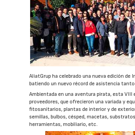
AliatGrup ha celebrado una nueva edición de I
batiendo un nuevo récord de asistencia tant
Ambientada en una aventura pirata, esta VIII
proveedores, que ofrecieron una variada y equ
fitosanitarios, plantas de interior y de exteri
semillas, bulbos, césped, macetas, substratos,
herramientas, mobiliario, etc.