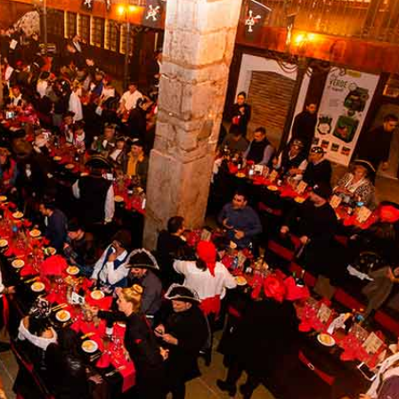
16/07/2026
30/07/2026