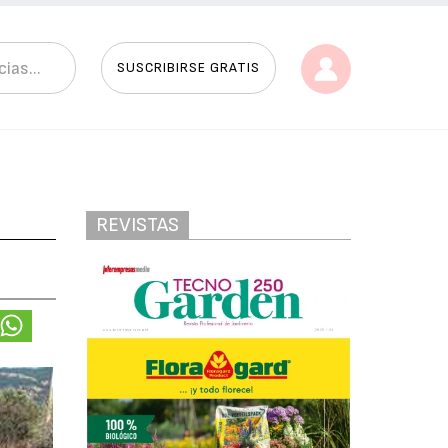
SUSCRIBIRSE GRATIS
REVISTAS