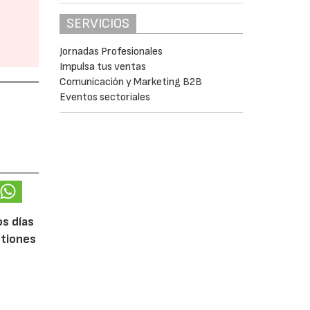
SERVICIOS
Jornadas Profesionales
Impulsa tus ventas
Comunicación y Marketing B2B
Eventos sectoriales
os días
stiones