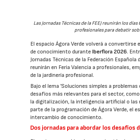
Las Jornadas Técnicas de la FEEJ reunirán los días 
profesionales para debatir sobre
El espacio Ágora Verde volverá a convertirse 
de conocimiento durante
Iberflora 2026
. Ent
Jornadas Técnicas de la Federación Española de
reunirán en Feria Valencia a profesionales, em
de la jardinería profesional.
Bajo el lema 'Soluciones simples a problemas c
desafíos más relevantes para el sector, como 
la digitalización, la inteligencia artificial o 
parte de la programación de Ágora Verde, el esp
intercambio de conocimiento.
Dos jornadas para abordar los desafíos d