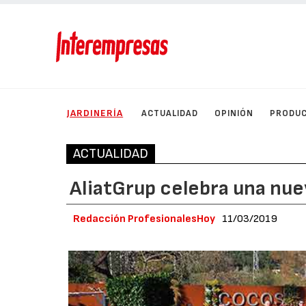
JARDINERÍA
ACTUALIDAD
OPINIÓN
PRODU
ACTUALIDAD
AliatGrup celebra una nue
Redacción ProfesionalesHoy
11/03/2019