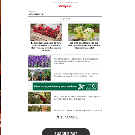
16/07/2026
SUSCRIBIRSE