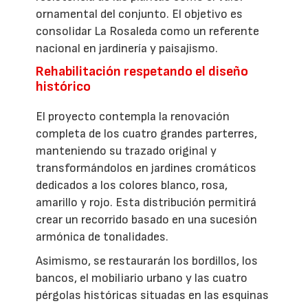
ornamental del conjunto. El objetivo es
consolidar La Rosaleda como un referente
nacional en jardinería y paisajismo.
Rehabilitación respetando el diseño
histórico
El proyecto contempla la renovación
completa de los cuatro grandes parterres,
manteniendo su trazado original y
transformándolos en jardines cromáticos
dedicados a los colores blanco, rosa,
amarillo y rojo. Esta distribución permitirá
crear un recorrido basado en una sucesión
armónica de tonalidades.
Asimismo, se restaurarán los bordillos, los
bancos, el mobiliario urbano y las cuatro
pérgolas históricas situadas en las esquinas