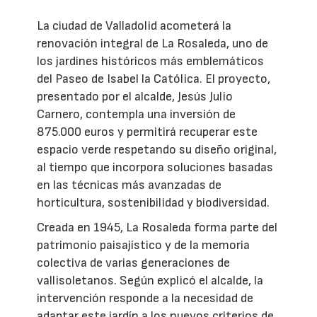
La ciudad de Valladolid acometerá la
renovación integral de La Rosaleda, uno de
los jardines históricos más emblemáticos
del Paseo de Isabel la Católica. El proyecto,
presentado por el alcalde, Jesús Julio
Carnero, contempla una inversión de
875.000 euros y permitirá recuperar este
espacio verde respetando su diseño original,
al tiempo que incorpora soluciones basadas
en las técnicas más avanzadas de
horticultura, sostenibilidad y biodiversidad.
Creada en 1945, La Rosaleda forma parte del
patrimonio paisajístico y de la memoria
colectiva de varias generaciones de
vallisoletanos. Según explicó el alcalde, la
intervención responde a la necesidad de
adaptar este jardín a los nuevos criterios de