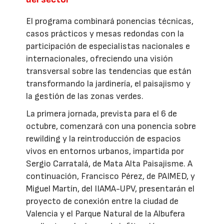
El programa combinará ponencias técnicas,
casos prácticos y mesas redondas con la
participación de especialistas nacionales e
internacionales, ofreciendo una visión
transversal sobre las tendencias que están
transformando la jardinería, el paisajismo y
la gestión de las zonas verdes.
La primera jornada, prevista para el 6 de
octubre, comenzará con una ponencia sobre
rewilding y la reintroducción de espacios
vivos en entornos urbanos, impartida por
Sergio Carratalá, de Mata Alta Paisajisme. A
continuación, Francisco Pérez, de PAIMED, y
Miguel Martín, del IIAMA-UPV, presentarán el
proyecto de conexión entre la ciudad de
Valencia y el Parque Natural de la Albufera