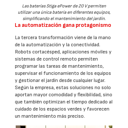
Las baterías Stiga ePower de 20 V permiten
utilizar una única batería en diferentes equipos,
simplificando el mantenimiento del jardín.
La automatización gana protagonismo
La tercera transformación viene de la mano
de la automatización y la conectividad.
Robots cortacésped, aplicaciones móviles y
sistemas de control remoto permiten
programar las tareas de mantenimiento,
supervisar el funcionamiento de los equipos
y gestionar el jardín desde cualquier lugar.
Según la empresa, estas soluciones no solo
aportan mayor comodidad y flexibilidad, sino
que también optimizan el tiempo dedicado al
cuidado de los espacios verdes y favorecen
un mantenimiento más preciso.