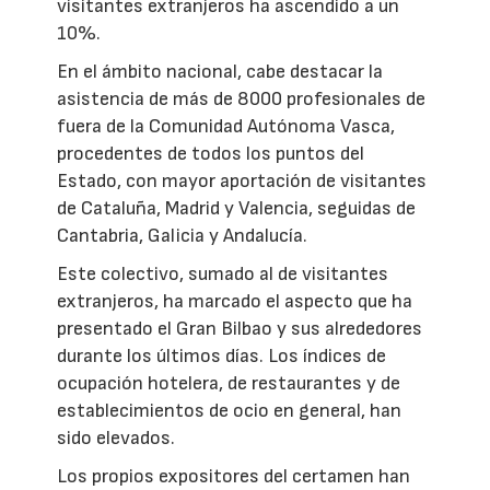
visitantes extranjeros ha ascendido a un
10%.
En el ámbito nacional, cabe destacar la
asistencia de más de 8000 profesionales de
fuera de la Comunidad Autónoma Vasca,
procedentes de todos los puntos del
Estado, con mayor aportación de visitantes
de Cataluña, Madrid y Valencia, seguidas de
Cantabria, Galicia y Andalucía.
Este colectivo, sumado al de visitantes
extranjeros, ha marcado el aspecto que ha
presentado el Gran Bilbao y sus alrededores
durante los últimos días. Los índices de
ocupación hotelera, de restaurantes y de
establecimientos de ocio en general, han
sido elevados.
Los propios expositores del certamen han