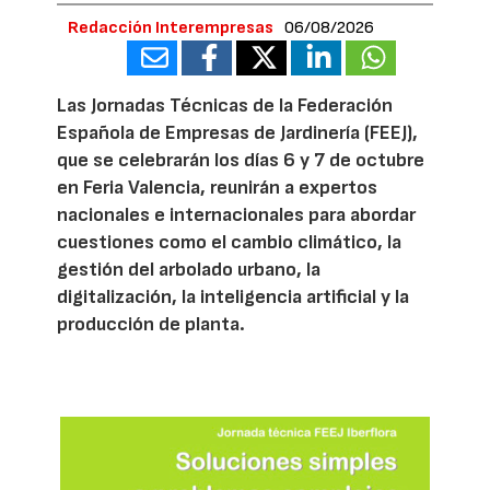
Redacción Interempresas
06/08/2026
Las Jornadas Técnicas de la Federación
Española de Empresas de Jardinería (FEEJ),
que se celebrarán los días 6 y 7 de octubre
en Feria Valencia, reunirán a expertos
nacionales e internacionales para abordar
cuestiones como el cambio climático, la
gestión del arbolado urbano, la
digitalización, la inteligencia artificial y la
producción de planta.