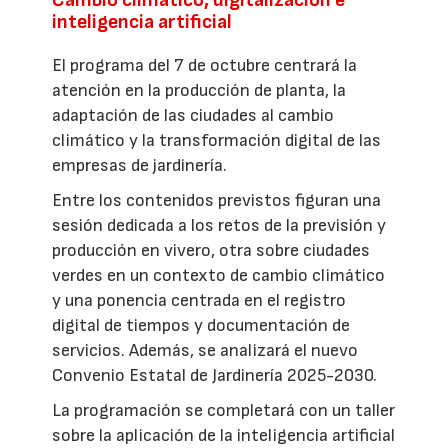
inteligencia artificial
El programa del 7 de octubre centrará la
atención en la producción de planta, la
adaptación de las ciudades al cambio
climático y la transformación digital de las
empresas de jardinería.
Entre los contenidos previstos figuran una
sesión dedicada a los retos de la previsión y
producción en vivero, otra sobre ciudades
verdes en un contexto de cambio climático
y una ponencia centrada en el registro
digital de tiempos y documentación de
servicios. Además, se analizará el nuevo
Convenio Estatal de Jardinería 2025-2030.
La programación se completará con un taller
sobre la aplicación de la inteligencia artificial