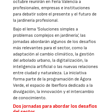
octubre reunirán en Feria Valencia a
profesionales, empresas e instituciones
para debatir sobre el presente y el futuro de
la jardinería profesional.
Bajo el lema 'Soluciones simples a
problemas complejos en jardinería', las
jornadas abordarán algunos de los desafíos
más relevantes para el sector, como la
adaptación al cambio climático, la gestión
del arbolado urbano, la digitalización, la
inteligencia artificial o las nuevas relaciones
entre ciudad y naturaleza. La iniciativa
forma parte de la programación de Ágora
Verde, el espacio de Iberflora dedicado a la
divulgación, la innovación y el intercambio
de conocimiento.
Dos jornadas para abordar los desafíos
del sector