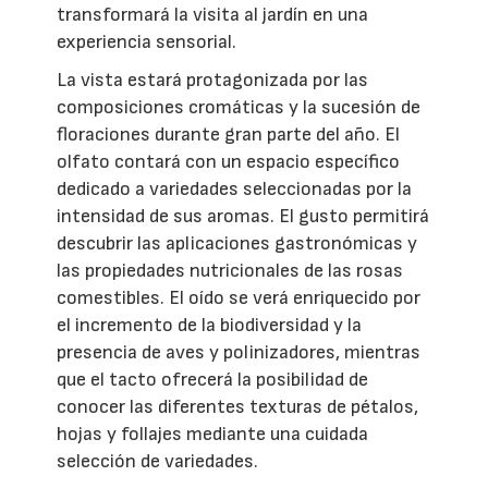
transformará la visita al jardín en una
experiencia sensorial.
La vista estará protagonizada por las
composiciones cromáticas y la sucesión de
floraciones durante gran parte del año. El
olfato contará con un espacio específico
dedicado a variedades seleccionadas por la
intensidad de sus aromas. El gusto permitirá
descubrir las aplicaciones gastronómicas y
las propiedades nutricionales de las rosas
comestibles. El oído se verá enriquecido por
el incremento de la biodiversidad y la
presencia de aves y polinizadores, mientras
que el tacto ofrecerá la posibilidad de
conocer las diferentes texturas de pétalos,
hojas y follajes mediante una cuidada
selección de variedades.