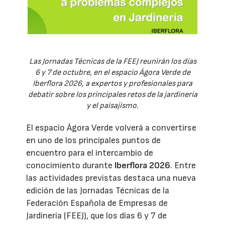
Las Jornadas Técnicas de la FEEJ reunirán los días
6 y 7 de octubre, en el espacio Ágora Verde de
Iberflora 2026, a expertos y profesionales para
debatir sobre los principales retos de la jardinería
y el paisajismo.
El espacio Ágora Verde volverá a convertirse
en uno de los principales puntos de
encuentro para el intercambio de
conocimiento durante
Iberflora 2026
. Entre
las actividades previstas destaca una nueva
edición de las Jornadas Técnicas de la
Federación Española de Empresas de
Jardinería (FEEJ), que los días 6 y 7 de