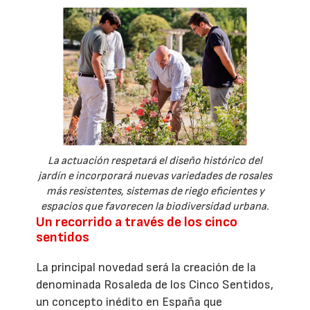
La actuación respetará el diseño histórico del
jardín e incorporará nuevas variedades de rosales
más resistentes, sistemas de riego eficientes y
espacios que favorecen la biodiversidad urbana.
Un recorrido a través de los cinco
sentidos
La principal novedad será la creación de la
denominada Rosaleda de los Cinco Sentidos,
un concepto inédito en España que