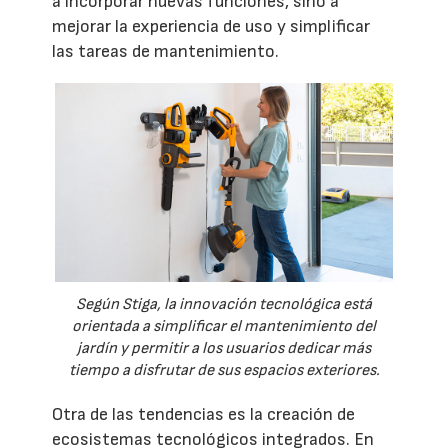
a incorporar nuevas funciones, sino a
mejorar la experiencia de uso y simplificar
las tareas de mantenimiento.
Según Stiga, la innovación tecnológica está
orientada a simplificar el mantenimiento del
jardín y permitir a los usuarios dedicar más
tiempo a disfrutar de sus espacios exteriores.
Otra de las tendencias es la creación de
ecosistemas tecnológicos integrados. En