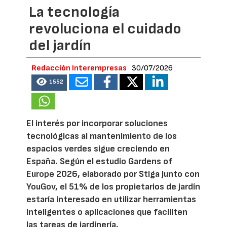
La tecnología
revoluciona el cuidado
del jardín
Redacción Interempresas
30/07/2026
1552
El interés por incorporar soluciones
tecnológicas al mantenimiento de los
espacios verdes sigue creciendo en
España. Según el estudio Gardens of
Europe 2026, elaborado por Stiga junto con
YouGov, el 51% de los propietarios de jardín
estaría interesado en utilizar herramientas
inteligentes o aplicaciones que faciliten
las tareas de jardinería.