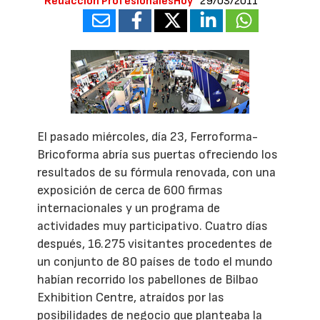
Redacción ProfesionalesHoy
29/03/2011
El pasado miércoles, día 23, Ferroforma-
Bricoforma abría sus puertas ofreciendo los
resultados de su fórmula renovada, con una
exposición de cerca de 600 firmas
internacionales y un programa de
actividades muy participativo. Cuatro días
después, 16.275 visitantes procedentes de
un conjunto de 80 países de todo el mundo
habían recorrido los pabellones de Bilbao
Exhibition Centre, atraídos por las
posibilidades de negocio que planteaba la