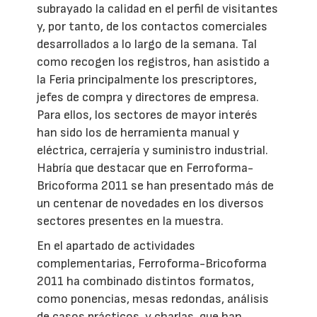
subrayado la calidad en el perfil de visitantes
y, por tanto, de los contactos comerciales
desarrollados a lo largo de la semana. Tal
como recogen los registros, han asistido a
la Feria principalmente los prescriptores,
jefes de compra y directores de empresa.
Para ellos, los sectores de mayor interés
han sido los de herramienta manual y
eléctrica, cerrajería y suministro industrial.
Habría que destacar que en Ferroforma-
Bricoforma 2011 se han presentado más de
un centenar de novedades en los diversos
sectores presentes en la muestra.
En el apartado de actividades
complementarias, Ferroforma-Bricoforma
2011 ha combinado distintos formatos,
como ponencias, mesas redondas, análisis
de casos prácticos, y charlas, que han