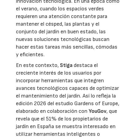
innovación tecnológica. En una época como
el verano, cuando los espacios verdes
requieren una atención constante para
mantener el césped, las plantas y el
conjunto del jardín en buen estado, las
nuevas soluciones tecnológicas buscan
hacer estas tareas más sencillas, cómodas
y eficientes.
En este contexto,
Stiga
destaca el
creciente interés de los usuarios por
incorporar herramientas que integren
avances tecnológicos capaces de optimizar
el mantenimiento del jardín. Así lo refleja la
edición 2026 del estudio Gardens of Europe,
elaborado en colaboración con
YouGov
, que
revela que el 51% de los propietarios de
jardín en España se muestra interesado en
utilizar herramientas inteligentes o