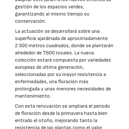
gestión de los espacios verdes,
garantizando al mismo tiempo su
conservación.
La actuación se desarrollará sobre una
superficie ajardinada de aproximadamente
2.500 metros cuadrados, donde se plantarán
alrededor de 7.600 rosales. La nueva
colección estará compuesta por variedades
europeas de última generación,
seleccionadas por su mayor resistencia a
enfermedades, una floración más
prolongada y unas menores necesidades de
mantenimiento.
Con esta renovación se ampliará el periodo
de floración desde la primavera hasta bien
entrado el otoño, mejorando tanto la
resistencia de las plantas como el valor