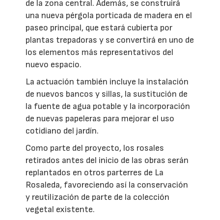
de la zona central. Además, se construirá
una nueva pérgola porticada de madera en el
paseo principal, que estará cubierta por
plantas trepadoras y se convertirá en uno de
los elementos más representativos del
nuevo espacio.
La actuación también incluye la instalación
de nuevos bancos y sillas, la sustitución de
la fuente de agua potable y la incorporación
de nuevas papeleras para mejorar el uso
cotidiano del jardín.
Como parte del proyecto, los rosales
retirados antes del inicio de las obras serán
replantados en otros parterres de La
Rosaleda, favoreciendo así la conservación
y reutilización de parte de la colección
vegetal existente.