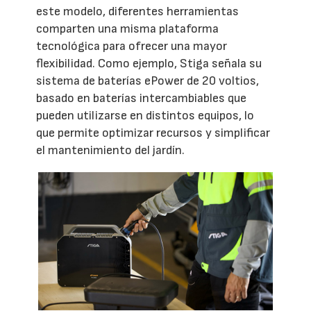
este modelo, diferentes herramientas
comparten una misma plataforma
tecnológica para ofrecer una mayor
flexibilidad. Como ejemplo, Stiga señala su
sistema de baterías ePower de 20 voltios,
basado en baterías intercambiables que
pueden utilizarse en distintos equipos, lo
que permite optimizar recursos y simplificar
el mantenimiento del jardín.