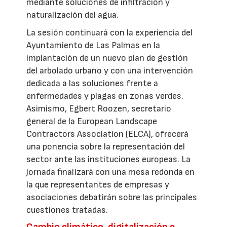
mediante soluciones de infiltración y
naturalización del agua.
La sesión continuará con la experiencia del
Ayuntamiento de Las Palmas en la
implantación de un nuevo plan de gestión
del arbolado urbano y con una intervención
dedicada a las soluciones frente a
enfermedades y plagas en zonas verdes.
Asimismo, Egbert Roozen, secretario
general de la European Landscape
Contractors Association (ELCA), ofrecerá
una ponencia sobre la representación del
sector ante las instituciones europeas. La
jornada finalizará con una mesa redonda en
la que representantes de empresas y
asociaciones debatirán sobre las principales
cuestiones tratadas.
Cambio climático, digitalización e