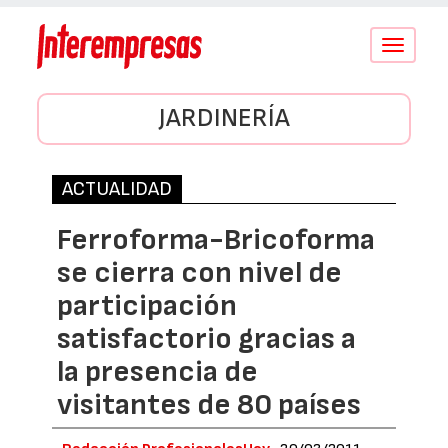
Conmutar
navegació
JARDINERÍA
ACTUALIDAD
Ferroforma-Bricoforma
se cierra con nivel de
participación
satisfactorio gracias a
la presencia de
visitantes de 80 países