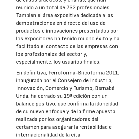
reunido a un total de 732 profesionales.
También el área expositiva dedicada a las
demostraciones en directo del uso de
productos e innovaciones presentados por
los expositores ha tenido mucho éxito y ha
facilitado el contacto de las empresas con
los profesionales del sector y,
especialmente, los usuarios finales.
En definitiva, Ferroforma-Bricoforma 2011,
inaugurada por el Consejero de Industria,
Innovación, Comercio y Turismo, Bernabé
Unda, ha cerrado su 19ª edición con un
balance positivo, que confirma la idoneidad
de su nuevo enfoque y de la firme apuesta
realizada por los organizadores del
certamen para asegurar la rentabilidad e
internacionalidad de la cita.