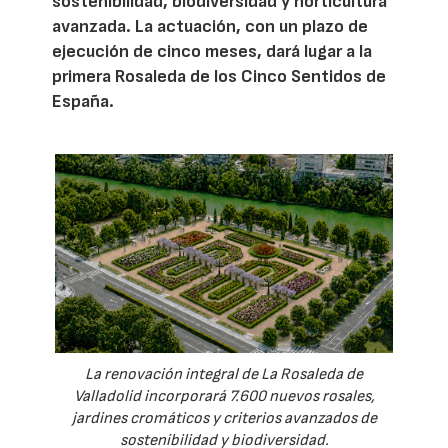
sostenibilidad, biodiversidad y horticultura
avanzada. La actuación, con un plazo de
ejecución de cinco meses, dará lugar a la
primera Rosaleda de los Cinco Sentidos de
España.
La renovación integral de La Rosaleda de
Valladolid incorporará 7.600 nuevos rosales,
jardines cromáticos y criterios avanzados de
sostenibilidad y biodiversidad.