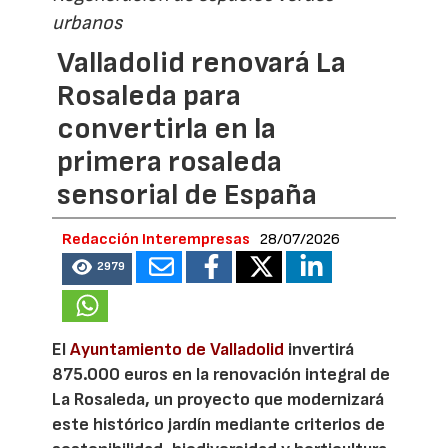
urbanos
Valladolid renovará La
Rosaleda para
convertirla en la
primera rosaleda
sensorial de España
Redacción Interempresas
28/07/2026
2979
El
Ayuntamiento de Valladolid
invertirá
875.000 euros en la renovación integral de
La Rosaleda, un proyecto que modernizará
este histórico jardín mediante criterios de