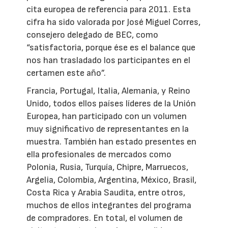
cita europea de referencia para 2011. Esta
cifra ha sido valorada por José Miguel Corres,
consejero delegado de BEC, como
“satisfactoria, porque ése es el balance que
nos han trasladado los participantes en el
certamen este año”.
Francia, Portugal, Italia, Alemania, y Reino
Unido, todos ellos países líderes de la Unión
Europea, han participado con un volumen
muy significativo de representantes en la
muestra. También han estado presentes en
ella profesionales de mercados como
Polonia, Rusia, Turquía, Chipre, Marruecos,
Argelia, Colombia, Argentina, México, Brasil,
Costa Rica y Arabia Saudita, entre otros,
muchos de ellos integrantes del programa
de compradores. En total, el volumen de