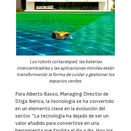
Los robots cortacésped, las baterías
intercambiables y las aplicaciones móviles están
transformando la forma de cuidar y gestionar los
espacios verdes.
Para Alberto Basso, Managing Director de
Stiga Ibérica, la tecnología se ha convertido
en un elemento clave en la evolución del
sector. “La tecnología ha dejado de ser un
valor añadido para convertirse en una
herramienta que facilita el día a día. Hoy los