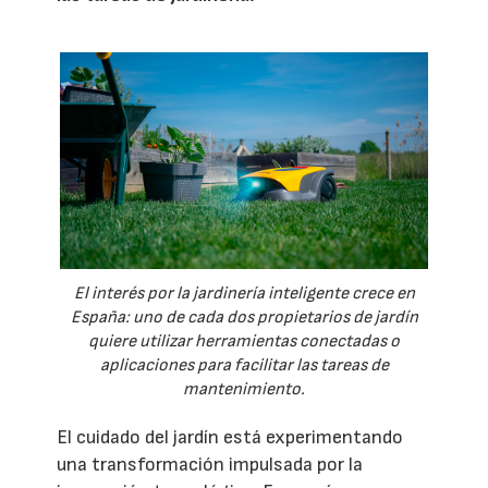
El interés por la jardinería inteligente crece en
España: uno de cada dos propietarios de jardín
quiere utilizar herramientas conectadas o
aplicaciones para facilitar las tareas de
mantenimiento.
El cuidado del jardín está experimentando
una transformación impulsada por la