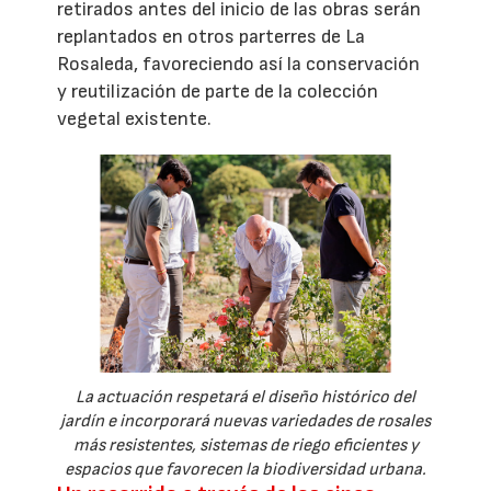
retirados antes del inicio de las obras serán
replantados en otros parterres de La
Rosaleda, favoreciendo así la conservación
y reutilización de parte de la colección
vegetal existente.
La actuación respetará el diseño histórico del
jardín e incorporará nuevas variedades de rosales
más resistentes, sistemas de riego eficientes y
espacios que favorecen la biodiversidad urbana.