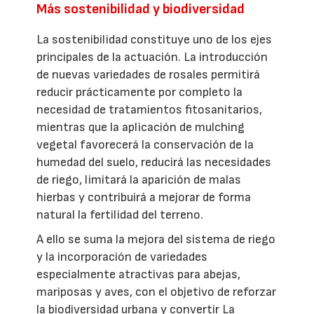
Más sostenibilidad y biodiversidad
La sostenibilidad constituye uno de los ejes
principales de la actuación. La introducción
de nuevas variedades de rosales permitirá
reducir prácticamente por completo la
necesidad de tratamientos fitosanitarios,
mientras que la aplicación de mulching
vegetal favorecerá la conservación de la
humedad del suelo, reducirá las necesidades
de riego, limitará la aparición de malas
hierbas y contribuirá a mejorar de forma
natural la fertilidad del terreno.
A ello se suma la mejora del sistema de riego
y la incorporación de variedades
especialmente atractivas para abejas,
mariposas y aves, con el objetivo de reforzar
la biodiversidad urbana y convertir La