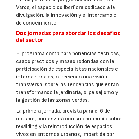
Verde, el espacio de Iberflora dedicado a la
divulgación, la innovación y el intercambio
de conocimiento.
Dos jornadas para abordar los desafíos
del sector
El programa combinará ponencias técnicas,
casos prácticos y mesas redondas con la
participación de especialistas nacionales e
internacionales, ofreciendo una visión
transversal sobre las tendencias que están
transformando la jardinería, el paisajismo y
la gestión de las zonas verdes.
La primera jornada, prevista para el 6 de
octubre, comenzará con una ponencia sobre
rewilding y la reintroducción de espacios
vivos en entornos urbanos, impartida por