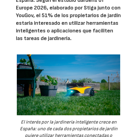
España. Según el estudio Gardens of
Europe 2026, elaborado por Stiga junto con
YouGov, el 51% de los propietarios de jardín
estaría interesado en utilizar herramientas
inteligentes o aplicaciones que faciliten
las tareas de jardinería.
El interés por la jardinería inteligente crece en
España: uno de cada dos propietarios de jardín
quiere utilizar herramientas conectadas o