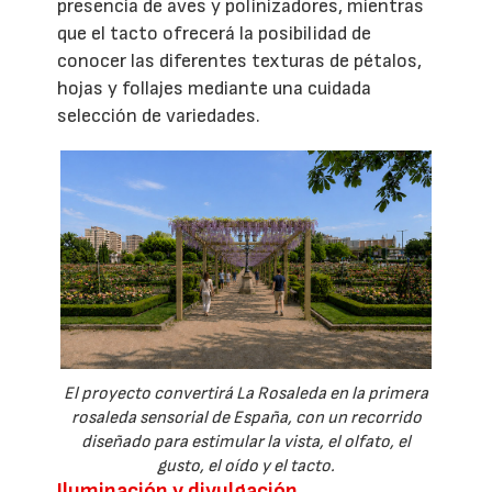
presencia de aves y polinizadores, mientras
que el tacto ofrecerá la posibilidad de
conocer las diferentes texturas de pétalos,
hojas y follajes mediante una cuidada
selección de variedades.
El proyecto convertirá La Rosaleda en la primera
rosaleda sensorial de España, con un recorrido
diseñado para estimular la vista, el olfato, el
gusto, el oído y el tacto.
Iluminación y divulgación