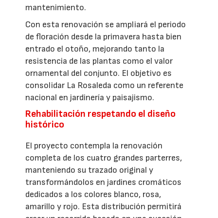
mantenimiento.
Con esta renovación se ampliará el periodo
de floración desde la primavera hasta bien
entrado el otoño, mejorando tanto la
resistencia de las plantas como el valor
ornamental del conjunto. El objetivo es
consolidar La Rosaleda como un referente
nacional en jardinería y paisajismo.
Rehabilitación respetando el diseño
histórico
El proyecto contempla la renovación
completa de los cuatro grandes parterres,
manteniendo su trazado original y
transformándolos en jardines cromáticos
dedicados a los colores blanco, rosa,
amarillo y rojo. Esta distribución permitirá