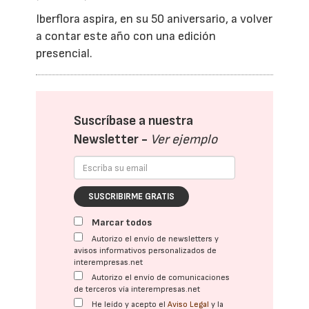
Iberflora aspira, en su 50 aniversario, a volver
a contar este año con una edición
presencial.
Suscríbase a nuestra
Newsletter -
Ver ejemplo
SUSCRIBIRME GRATIS
Marcar todos
Autorizo el envío de newsletters y
avisos informativos personalizados de
interempresas.net
Autorizo el envío de comunicaciones
de terceros vía interempresas.net
He leído y acepto el
Aviso Legal
y la