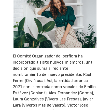
El Comité Organizador de Iberflora ha
incorporado a siete nuevos miembros, una
decisión que suma al reciente
nombramiento del nuevo presidente, Ráúl
Ferrer (Orvifrusa). Así, la entidad arranca
2021 con la entrada como vocales de Emilio
Estévez (Coplant), Alex Fernández (Corma),
Laura Gonzalves (Vivero Las Fresas), Javier
Lara (Viveros Mas de Valero), Víctor José