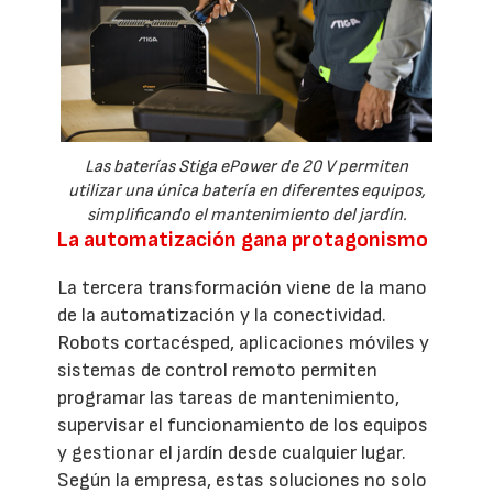
Las baterías Stiga ePower de 20 V permiten
utilizar una única batería en diferentes equipos,
simplificando el mantenimiento del jardín.
La automatización gana protagonismo
La tercera transformación viene de la mano
de la automatización y la conectividad.
Robots cortacésped, aplicaciones móviles y
sistemas de control remoto permiten
programar las tareas de mantenimiento,
supervisar el funcionamiento de los equipos
y gestionar el jardín desde cualquier lugar.
Según la empresa, estas soluciones no solo