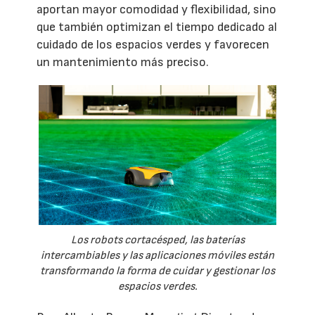
aportan mayor comodidad y flexibilidad, sino
que también optimizan el tiempo dedicado al
cuidado de los espacios verdes y favorecen
un mantenimiento más preciso.
Los robots cortacésped, las baterías
intercambiables y las aplicaciones móviles están
transformando la forma de cuidar y gestionar los
espacios verdes.