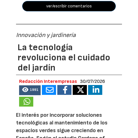
ver/escribir comentarios
Innovación y jardinería
La tecnología
revoluciona el cuidado
del jardín
Redacción Interempresas
30/07/2026
1991
El interés por incorporar soluciones
tecnológicas al mantenimiento de los
espacios verdes sigue creciendo en