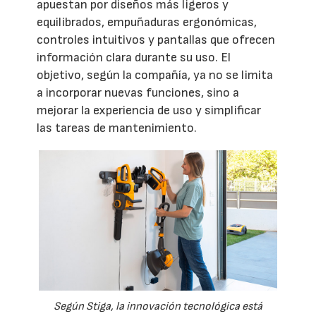
apuestan por diseños más ligeros y
equilibrados, empuñaduras ergonómicas,
controles intuitivos y pantallas que ofrecen
información clara durante su uso. El
objetivo, según la compañía, ya no se limita
a incorporar nuevas funciones, sino a
mejorar la experiencia de uso y simplificar
las tareas de mantenimiento.
Según Stiga, la innovación tecnológica está