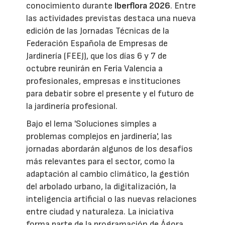
conocimiento durante
Iberflora 2026
. Entre
las actividades previstas destaca una nueva
edición de las Jornadas Técnicas de la
Federación Española de Empresas de
Jardinería (FEEJ), que los días 6 y 7 de
octubre reunirán en Feria Valencia a
profesionales, empresas e instituciones
para debatir sobre el presente y el futuro de
la jardinería profesional.
Bajo el lema 'Soluciones simples a
problemas complejos en jardinería', las
jornadas abordarán algunos de los desafíos
más relevantes para el sector, como la
adaptación al cambio climático, la gestión
del arbolado urbano, la digitalización, la
inteligencia artificial o las nuevas relaciones
entre ciudad y naturaleza. La iniciativa
forma parte de la programación de Ágora