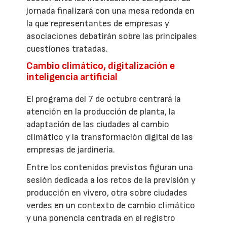
jornada finalizará con una mesa redonda en
la que representantes de empresas y
asociaciones debatirán sobre las principales
cuestiones tratadas.
Cambio climático, digitalización e
inteligencia artificial
El programa del 7 de octubre centrará la
atención en la producción de planta, la
adaptación de las ciudades al cambio
climático y la transformación digital de las
empresas de jardinería.
Entre los contenidos previstos figuran una
sesión dedicada a los retos de la previsión y
producción en vivero, otra sobre ciudades
verdes en un contexto de cambio climático
y una ponencia centrada en el registro