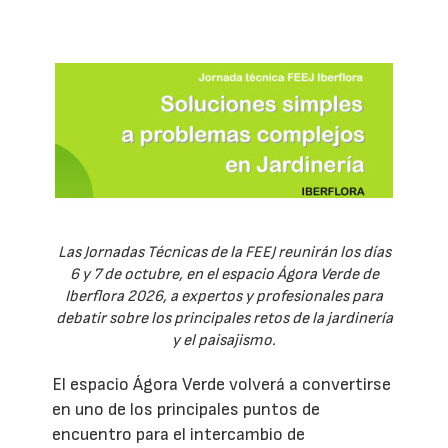
Las Jornadas Técnicas de la FEEJ reunirán los días
6 y 7 de octubre, en el espacio Ágora Verde de
Iberflora 2026, a expertos y profesionales para
debatir sobre los principales retos de la jardinería
y el paisajismo.
El espacio Ágora Verde volverá a convertirse
en uno de los principales puntos de
encuentro para el intercambio de