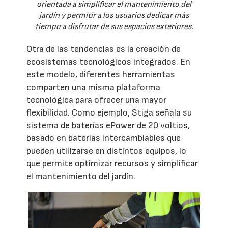
orientada a simplificar el mantenimiento del
jardín y permitir a los usuarios dedicar más
tiempo a disfrutar de sus espacios exteriores.
Otra de las tendencias es la creación de
ecosistemas tecnológicos integrados. En
este modelo, diferentes herramientas
comparten una misma plataforma
tecnológica para ofrecer una mayor
flexibilidad. Como ejemplo, Stiga señala su
sistema de baterías ePower de 20 voltios,
basado en baterías intercambiables que
pueden utilizarse en distintos equipos, lo
que permite optimizar recursos y simplificar
el mantenimiento del jardín.