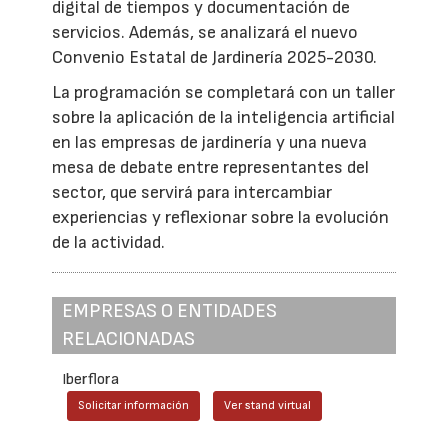
digital de tiempos y documentación de
servicios. Además, se analizará el nuevo
Convenio Estatal de Jardinería 2025-2030.
La programación se completará con un taller
sobre la aplicación de la inteligencia artificial
en las empresas de jardinería y una nueva
mesa de debate entre representantes del
sector, que servirá para intercambiar
experiencias y reflexionar sobre la evolución
de la actividad.
EMPRESAS O ENTIDADES
RELACIONADAS
Iberflora
Solicitar información
Ver stand virtual