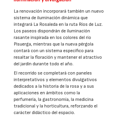
La renovación incorporará también un nuevo
sistema de iluminación dinámica que
integrará La Rosaleda en la ruta Ríos de Luz.
Los paseos dispondrán de iluminación
rasante inspirada en los colores del río
Pisuerga, mientras que la nueva pérgola
contará con un sistema específico para
resaltar la floración y mantener el atractivo
del jardín durante todo el año.
El recorrido se completará con paneles
interpretativos y elementos divulgativos
dedicados a la historia de la rosa y a sus
aplicaciones en ámbitos como la
perfumería, la gastronomía, la medicina
tradicional y la horticultura, reforzando el
carácter didáctico del espacio.