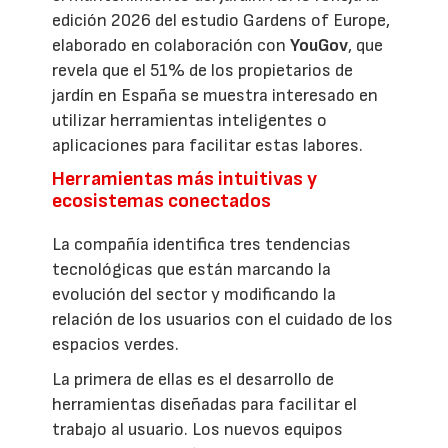
edición 2026 del estudio Gardens of Europe,
elaborado en colaboración con
YouGov
, que
revela que el 51% de los propietarios de
jardín en España se muestra interesado en
utilizar herramientas inteligentes o
aplicaciones para facilitar estas labores.
Herramientas más intuitivas y
ecosistemas conectados
La compañía identifica tres tendencias
tecnológicas que están marcando la
evolución del sector y modificando la
relación de los usuarios con el cuidado de los
espacios verdes.
La primera de ellas es el desarrollo de
herramientas diseñadas para facilitar el
trabajo al usuario. Los nuevos equipos