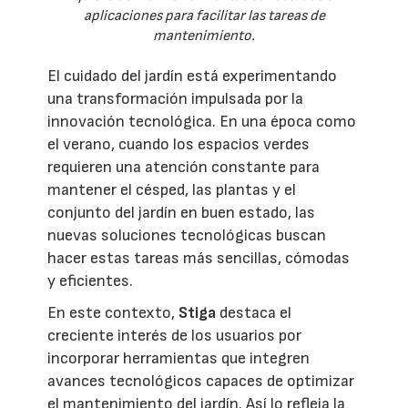
aplicaciones para facilitar las tareas de
mantenimiento.
El cuidado del jardín está experimentando
una transformación impulsada por la
innovación tecnológica. En una época como
el verano, cuando los espacios verdes
requieren una atención constante para
mantener el césped, las plantas y el
conjunto del jardín en buen estado, las
nuevas soluciones tecnológicas buscan
hacer estas tareas más sencillas, cómodas
y eficientes.
En este contexto,
Stiga
destaca el
creciente interés de los usuarios por
incorporar herramientas que integren
avances tecnológicos capaces de optimizar
el mantenimiento del jardín. Así lo refleja la