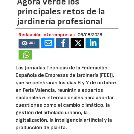
Ágora Verde los
principales retos de la
jardinería profesional
Redacción Interempresas
06/08/2026
351
Las Jornadas Técnicas de la Federación
Española de Empresas de Jardinería (FEEJ),
que se celebrarán los días 6 y 7 de octubre
en Feria Valencia, reunirán a expertos
nacionales e internacionales para abordar
cuestiones como el cambio climático, la
gestión del arbolado urbano, la
digitalización, la inteligencia artificial y la
producción de planta.