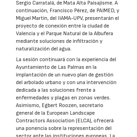
Sergio Carratalá, de Mata Alta Paisajisme. A
continuación, Francisco Pérez, de PAIMED, y
Miguel Martín, del IIAMA-UPV, presentarán el
proyecto de conexión entre la ciudad de
Valencia y el Parque Natural de la Albufera
mediante soluciones de infiltración y
naturalización del agua.
La sesión continuará con la experiencia del
Ayuntamiento de Las Palmas en la
implantación de un nuevo plan de gestión
del arbolado urbano y con una intervención
dedicada a las soluciones frente a
enfermedades y plagas en zonas verdes.
Asimismo, Egbert Roozen, secretario
general de la European Landscape
Contractors Association (ELCA), ofrecerá
una ponencia sobre la representación del
sector ante las instituciones europeas. La