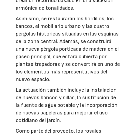
crear un recorrido basado en una sucesión
armónica de tonalidades.
Asimismo, se restaurarán los bordillos, los
bancos, el mobiliario urbano y las cuatro
pérgolas históricas situadas en las esquinas
de la zona central. Además, se construirá
una nueva pérgola porticada de madera en el
paseo principal, que estará cubierta por
plantas trepadoras y se convertirá en uno de
los elementos más representativos del
nuevo espacio.
La actuación también incluye la instalación
de nuevos bancos y sillas, la sustitución de
la fuente de agua potable y la incorporación
de nuevas papeleras para mejorar el uso
cotidiano del jardín.
Como parte del proyecto, los rosales