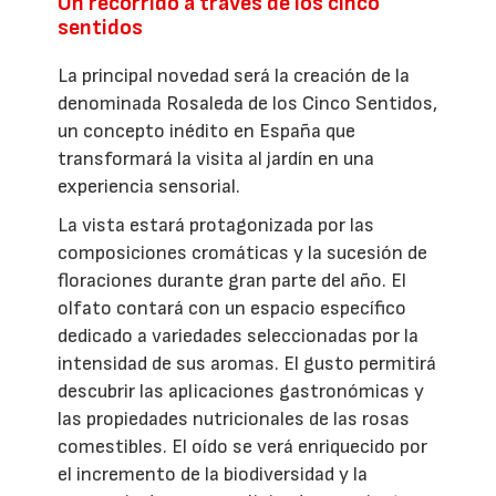
Un recorrido a través de los cinco
sentidos
La principal novedad será la creación de la
denominada Rosaleda de los Cinco Sentidos,
un concepto inédito en España que
transformará la visita al jardín en una
experiencia sensorial.
La vista estará protagonizada por las
composiciones cromáticas y la sucesión de
floraciones durante gran parte del año. El
olfato contará con un espacio específico
dedicado a variedades seleccionadas por la
intensidad de sus aromas. El gusto permitirá
descubrir las aplicaciones gastronómicas y
las propiedades nutricionales de las rosas
comestibles. El oído se verá enriquecido por
el incremento de la biodiversidad y la