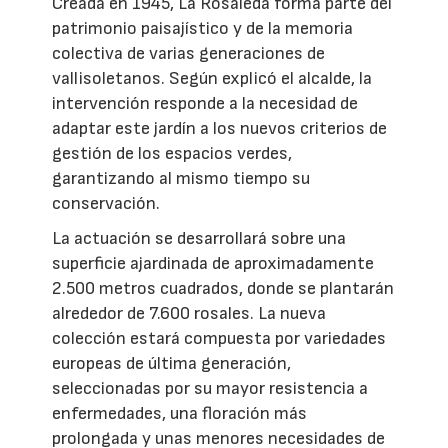
Creada en 1945, La Rosaleda forma parte del
patrimonio paisajístico y de la memoria
colectiva de varias generaciones de
vallisoletanos. Según explicó el alcalde, la
intervención responde a la necesidad de
adaptar este jardín a los nuevos criterios de
gestión de los espacios verdes,
garantizando al mismo tiempo su
conservación.
La actuación se desarrollará sobre una
superficie ajardinada de aproximadamente
2.500 metros cuadrados, donde se plantarán
alrededor de 7.600 rosales. La nueva
colección estará compuesta por variedades
europeas de última generación,
seleccionadas por su mayor resistencia a
enfermedades, una floración más
prolongada y unas menores necesidades de