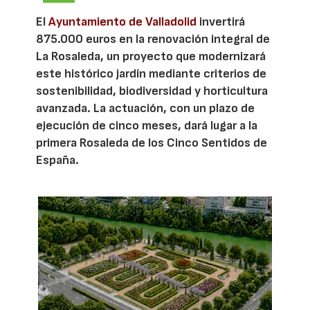
El
Ayuntamiento de Valladolid
invertirá
875.000 euros en la renovación integral de
La Rosaleda, un proyecto que modernizará
este histórico jardín mediante criterios de
sostenibilidad, biodiversidad y horticultura
avanzada. La actuación, con un plazo de
ejecución de cinco meses, dará lugar a la
primera Rosaleda de los Cinco Sentidos de
España.