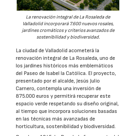
La renovación integral de La Rosaleda de
Valladolid incorporará 7.600 nuevos rosales,
jardines cromáticos y criterios avanzados de
sostenibilidad y biodiversidad.
La ciudad de Valladolid acometerá la
renovación integral de La Rosaleda, uno de
los jardines históricos más emblemáticos
del Paseo de Isabel la Católica. El proyecto,
presentado por el alcalde, Jesús Julio
Carnero, contempla una inversión de
875.000 euros y permitirá recuperar este
espacio verde respetando su diseño original,
al tiempo que incorpora soluciones basadas
en las técnicas más avanzadas de
horticultura, sostenibilidad y biodiversidad.