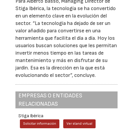
Para Alberto Basso, Managing Director de
Stiga Ibérica, la tecnología se ha convertido
en un elemento clave en la evolución del
sector. “La tecnología ha dejado de ser un
valor añadido para convertirse en una
herramienta que facilita el día a día. Hoy los
usuarios buscan soluciones que les permitan
invertir menos tiempo en las tareas de
mantenimiento y más en disfrutar de su
jardín. Esa es la dirección en la que está
evolucionando el sector”, concluye.
EMPRESAS O ENTIDADES
RELACIONADAS
Stiga Ibérica
Solicitar información
Ver stand virtual