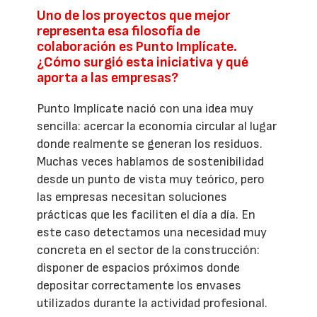
Uno de los proyectos que mejor
representa esa filosofía de
colaboración es Punto Implícate.
¿Cómo surgió esta iniciativa y qué
aporta a las empresas?
Punto Implícate nació con una idea muy
sencilla: acercar la economía circular al lugar
donde realmente se generan los residuos.
Muchas veces hablamos de sostenibilidad
desde un punto de vista muy teórico, pero
las empresas necesitan soluciones
prácticas que les faciliten el día a día. En
este caso detectamos una necesidad muy
concreta en el sector de la construcción:
disponer de espacios próximos donde
depositar correctamente los envases
utilizados durante la actividad profesional.