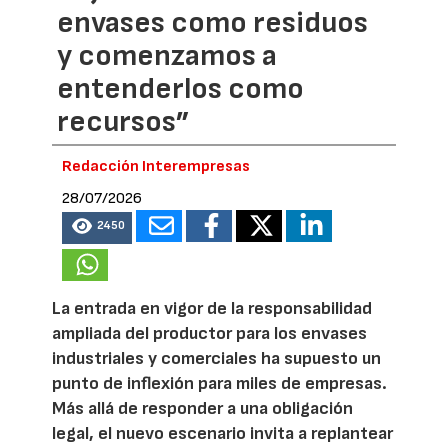
envases como residuos
y comenzamos a
entenderlos como
recursos”
Redacción Interempresas
28/07/2026
2450
La entrada en vigor de la responsabilidad
ampliada del productor para los envases
industriales y comerciales ha supuesto un
punto de inflexión para miles de empresas.
Más allá de responder a una obligación
legal, el nuevo escenario invita a replantear