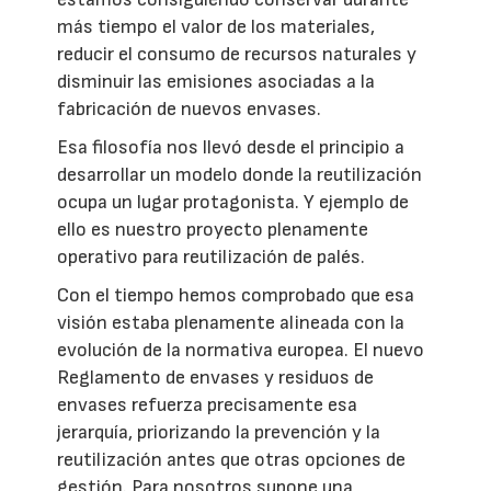
más tiempo el valor de los materiales,
reducir el consumo de recursos naturales y
disminuir las emisiones asociadas a la
fabricación de nuevos envases.
Esa filosofía nos llevó desde el principio a
desarrollar un modelo donde la reutilización
ocupa un lugar protagonista. Y ejemplo de
ello es nuestro proyecto plenamente
operativo para reutilización de palés.
Con el tiempo hemos comprobado que esa
visión estaba plenamente alineada con la
evolución de la normativa europea. El nuevo
Reglamento de envases y residuos de
envases refuerza precisamente esa
jerarquía, priorizando la prevención y la
reutilización antes que otras opciones de
gestión. Para nosotros supone una