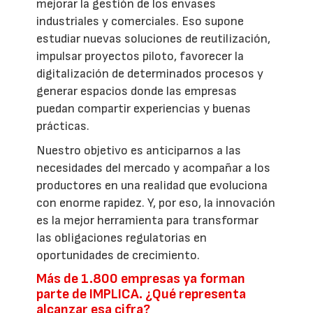
mejorar la gestión de los envases
industriales y comerciales. Eso supone
estudiar nuevas soluciones de reutilización,
impulsar proyectos piloto, favorecer la
digitalización de determinados procesos y
generar espacios donde las empresas
puedan compartir experiencias y buenas
prácticas.
Nuestro objetivo es anticiparnos a las
necesidades del mercado y acompañar a los
productores en una realidad que evoluciona
con enorme rapidez. Y, por eso, la innovación
es la mejor herramienta para transformar
las obligaciones regulatorias en
oportunidades de crecimiento.
Más de 1.800 empresas ya forman
parte de IMPLICA. ¿Qué representa
alcanzar esa cifra?