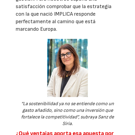
satisfacción comprobar que la estrategia
con la que nació IMPLICA responde
perfectamente al camino que está
marcando Europa.
“La sostenibilidad ya no se entiende como un
gasto añadido, sino como una inversión que
fortalece la competitividad”, subraya Sanz de
Siria.
¿Qué ventajas aporta esa apuesta por