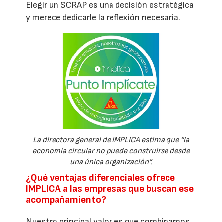
Elegir un SCRAP es una decisión estratégica
y merece dedicarle la reflexión necesaria.
La directora general de IMPLICA estima que “la
economía circular no puede construirse desde
una única organización”.
¿Qué ventajas diferenciales ofrece
IMPLICA a las empresas que buscan ese
acompañamiento?
Nuestro principal valor es que combinamos