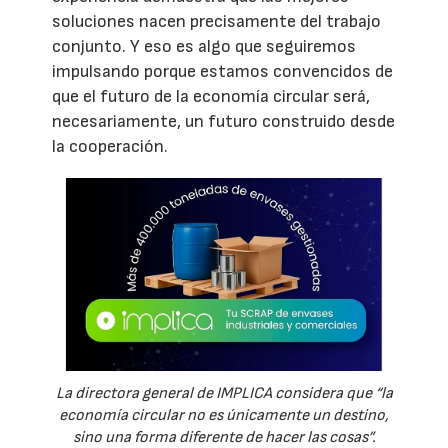
soluciones nacen precisamente del trabajo
conjunto. Y eso es algo que seguiremos
impulsando porque estamos convencidos de
que el futuro de la economía circular será,
necesariamente, un futuro construido desde
la cooperación.
La directora general de IMPLICA considera que “la
economía circular no es únicamente un destino,
sino una forma diferente de hacer las cosas”.