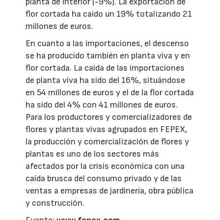
planta de interior (-9%). La exportación de
flor cortada ha caído un 19% totalizando 21
millones de euros.
En cuanto a las importaciones, el descenso
se ha producido también en planta viva y en
flor cortada. La caída de las importaciones
de planta viva ha sido del 16%, situándose
en 54 millones de euros y el de la flor cortada
ha sido del 4% con 41 millones de euros.
Para los productores y comercializadores de
flores y plantas vivas agrupados en FEPEX,
la producción y comercialización de flores y
plantas es uno de los sectores más
afectados por la crisis económica con una
caída brusca del consumo privado y de las
ventas a empresas de jardinería, obra pública
y construcción.