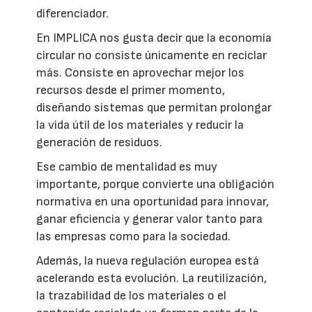
diferenciador.
En IMPLICA nos gusta decir que la economía
circular no consiste únicamente en reciclar
más. Consiste en aprovechar mejor los
recursos desde el primer momento,
diseñando sistemas que permitan prolongar
la vida útil de los materiales y reducir la
generación de residuos.
Ese cambio de mentalidad es muy
importante, porque convierte una obligación
normativa en una oportunidad para innovar,
ganar eficiencia y generar valor tanto para
las empresas como para la sociedad.
Además, la nueva regulación europea está
acelerando esta evolución. La reutilización,
la trazabilidad de los materiales o el