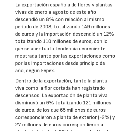
La exportación española de flores y plantas
vivas de enero a agosto de este año
descendió un 8% con relación al mismo
periodo de 2008, totalizando 149 millones
de euros y la importación descendió un 12%
totalizando 110 millones de euros, con lo
que se acentúa la tendencia decreciente
mostrada tanto por las exportaciones como
por las importaciones desde principio de
año, según Fepex.
Dentro de la exportación, tanto la planta
viva como la flor cortada han registrado
descensos. La exportación de planta viva
disminuyó un 6% totalizando 121 millones
de euros, de los que 65 millones de euros
correspondieron a planta de exterior (-2%) y
27 millones de euros correspondieron a