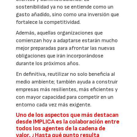
sostenibilidad ya no se entiende como un
gasto añadido, sino como una inversión que
fortalece la competitividad.
Además, aquellas organizaciones que
comienzan hoy a adaptarse estarán mucho
mejor preparadas para afrontar las nuevas
obligaciones que irán incorporándose
durante los próximos años.
En definitiva, reutilizar no solo beneficia al
medio ambiente; también ayuda a construir
empresas más resilientes, más eficientes y
con mayor capacidad para competir en un
entorno cada vez más exigente.
Uno de los aspectos que más destacan
desde IMPLICA es la colaboración entre
todos los agentes de la cadena de
valor. ¿Hasta qué punto resulta