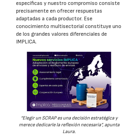
específicas y nuestro compromiso consiste
precisamente en ofrecer respuestas
adaptadas a cada productor. Ese
conocimiento multisectorial constituye uno
de los grandes valores diferenciales de
IMPLICA.
“Elegir un SCRAP es una decisión estratégica y
merece dedicarle la reflexión necesaria”, apunta
Laura.