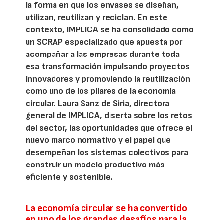
la forma en que los envases se diseñan,
utilizan, reutilizan y reciclan. En este
contexto, IMPLICA se ha consolidado como
un SCRAP especializado que apuesta por
acompañar a las empresas durante toda
esa transformación impulsando proyectos
innovadores y promoviendo la reutilización
como uno de los pilares de la economía
circular. Laura Sanz de Siria, directora
general de IMPLICA, diserta sobre los retos
del sector, las oportunidades que ofrece el
nuevo marco normativo y el papel que
desempeñan los sistemas colectivos para
construir un modelo productivo más
eficiente y sostenible.
La economía circular se ha convertido
en uno de los grandes desafíos para la