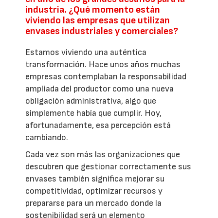
industria. ¿Qué momento están
viviendo las empresas que utilizan
envases industriales y comerciales?
Estamos viviendo una auténtica
transformación. Hace unos años muchas
empresas contemplaban la responsabilidad
ampliada del productor como una nueva
obligación administrativa, algo que
simplemente había que cumplir. Hoy,
afortunadamente, esa percepción está
cambiando.
Cada vez son más las organizaciones que
descubren que gestionar correctamente sus
envases también significa mejorar su
competitividad, optimizar recursos y
prepararse para un mercado donde la
sostenibilidad será un elemento