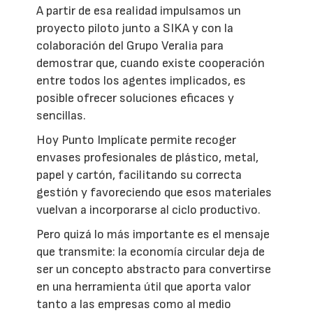
A partir de esa realidad impulsamos un
proyecto piloto junto a SIKA y con la
colaboración del Grupo Veralia para
demostrar que, cuando existe cooperación
entre todos los agentes implicados, es
posible ofrecer soluciones eficaces y
sencillas.
Hoy Punto Implícate permite recoger
envases profesionales de plástico, metal,
papel y cartón, facilitando su correcta
gestión y favoreciendo que esos materiales
vuelvan a incorporarse al ciclo productivo.
Pero quizá lo más importante es el mensaje
que transmite: la economía circular deja de
ser un concepto abstracto para convertirse
en una herramienta útil que aporta valor
tanto a las empresas como al medio