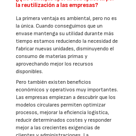
la reutilización a las empresas?
La primera ventaja es ambiental, pero no es
la única. Cuando conseguimos que un
envase mantenga su utilidad durante más
tiempo estamos reduciendo la necesidad de
fabricar nuevas unidades, disminuyendo el
consumo de materias primas y
aprovechando mejor los recursos
disponibles.
Pero también existen beneficios
económicos y operativos muy importantes.
Las empresas empiezan a descubrir que los
modelos circulares permiten optimizar
procesos, mejorar la eficiencia logística,
reducir determinados costes y responder
mejor a las crecientes exigencias de
clientes y administraciones. La