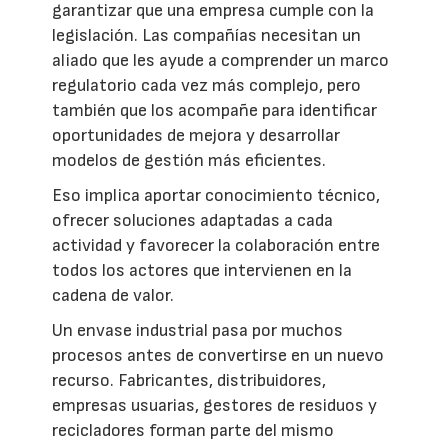
garantizar que una empresa cumple con la
legislación. Las compañías necesitan un
aliado que les ayude a comprender un marco
regulatorio cada vez más complejo, pero
también que los acompañe para identificar
oportunidades de mejora y desarrollar
modelos de gestión más eficientes.
Eso implica aportar conocimiento técnico,
ofrecer soluciones adaptadas a cada
actividad y favorecer la colaboración entre
todos los actores que intervienen en la
cadena de valor.
Un envase industrial pasa por muchos
procesos antes de convertirse en un nuevo
recurso. Fabricantes, distribuidores,
empresas usuarias, gestores de residuos y
recicladores forman parte del mismo