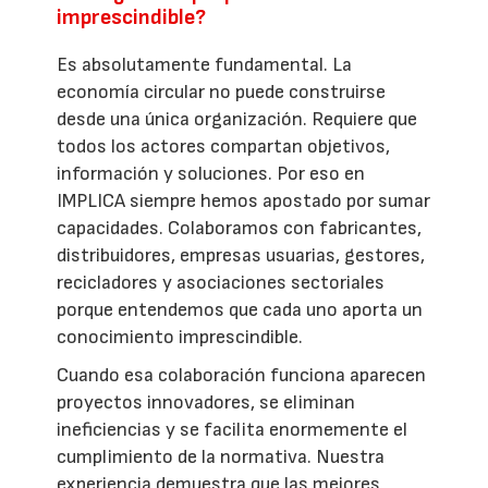
imprescindible?
Es absolutamente fundamental. La
economía circular no puede construirse
desde una única organización. Requiere que
todos los actores compartan objetivos,
información y soluciones. Por eso en
IMPLICA siempre hemos apostado por sumar
capacidades. Colaboramos con fabricantes,
distribuidores, empresas usuarias, gestores,
recicladores y asociaciones sectoriales
porque entendemos que cada uno aporta un
conocimiento imprescindible.
Cuando esa colaboración funciona aparecen
proyectos innovadores, se eliminan
ineficiencias y se facilita enormemente el
cumplimiento de la normativa. Nuestra
experiencia demuestra que las mejores