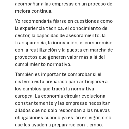
acompañar a las empresas en un proceso de
mejora continua.
Yo recomendaría fijarse en cuestiones como
la experiencia técnica, el conocimiento del
sector, la capacidad de asesoramiento, la
transparencia, la innovación, el compromiso
con la reutilización y la puesta en marcha de
proyectos que generen valor más allá del
cumplimiento normativo.
También es importante comprobar si el
sistema está preparado para anticiparse a
los cambios que traerá la normativa
europea. La economía circular evoluciona
constantemente y las empresas necesitan
aliados que no solo respondan a las nuevas
obligaciones cuando ya están en vigor, sino
que les ayuden a prepararse con tiempo.