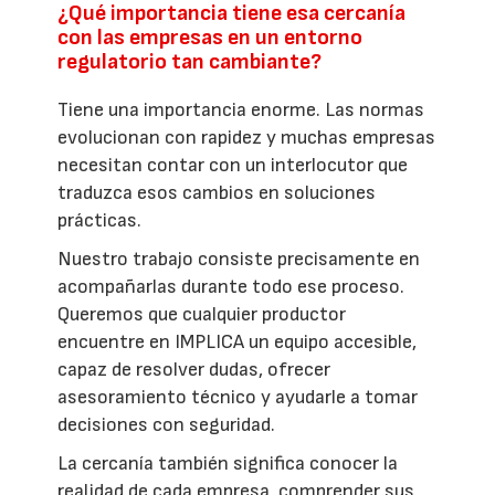
¿Qué importancia tiene esa cercanía
con las empresas en un entorno
regulatorio tan cambiante?
Tiene una importancia enorme. Las normas
evolucionan con rapidez y muchas empresas
necesitan contar con un interlocutor que
traduzca esos cambios en soluciones
prácticas.
Nuestro trabajo consiste precisamente en
acompañarlas durante todo ese proceso.
Queremos que cualquier productor
encuentre en IMPLICA un equipo accesible,
capaz de resolver dudas, ofrecer
asesoramiento técnico y ayudarle a tomar
decisiones con seguridad.
La cercanía también significa conocer la
realidad de cada empresa, comprender sus