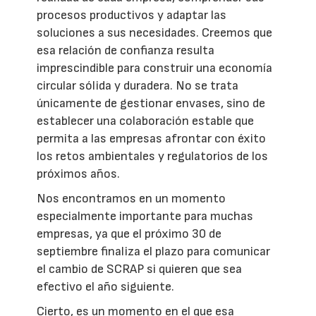
procesos productivos y adaptar las
soluciones a sus necesidades. Creemos que
esa relación de confianza resulta
imprescindible para construir una economía
circular sólida y duradera. No se trata
únicamente de gestionar envases, sino de
establecer una colaboración estable que
permita a las empresas afrontar con éxito
los retos ambientales y regulatorios de los
próximos años.
Nos encontramos en un momento
especialmente importante para muchas
empresas, ya que el próximo 30 de
septiembre finaliza el plazo para comunicar
el cambio de SCRAP si quieren que sea
efectivo el año siguiente.
Cierto, es un momento en el que esa