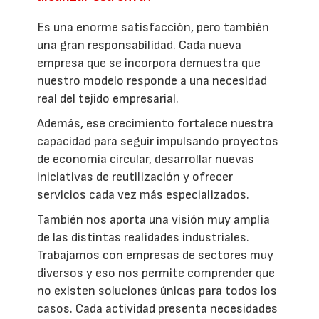
Es una enorme satisfacción, pero también
una gran responsabilidad. Cada nueva
empresa que se incorpora demuestra que
nuestro modelo responde a una necesidad
real del tejido empresarial.
Además, ese crecimiento fortalece nuestra
capacidad para seguir impulsando proyectos
de economía circular, desarrollar nuevas
iniciativas de reutilización y ofrecer
servicios cada vez más especializados.
También nos aporta una visión muy amplia
de las distintas realidades industriales.
Trabajamos con empresas de sectores muy
diversos y eso nos permite comprender que
no existen soluciones únicas para todos los
casos. Cada actividad presenta necesidades