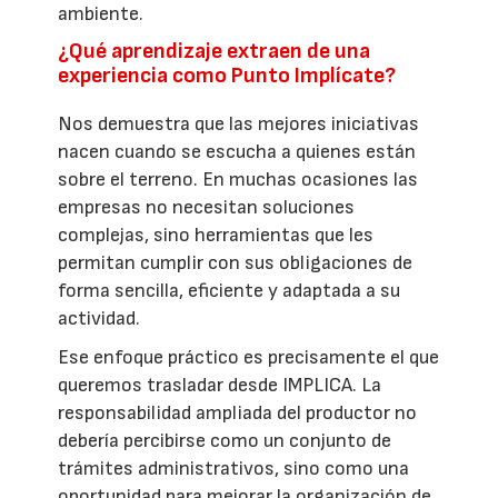
ambiente.
¿Qué aprendizaje extraen de una
experiencia como Punto Implícate?
Nos demuestra que las mejores iniciativas
nacen cuando se escucha a quienes están
sobre el terreno. En muchas ocasiones las
empresas no necesitan soluciones
complejas, sino herramientas que les
permitan cumplir con sus obligaciones de
forma sencilla, eficiente y adaptada a su
actividad.
Ese enfoque práctico es precisamente el que
queremos trasladar desde IMPLICA. La
responsabilidad ampliada del productor no
debería percibirse como un conjunto de
trámites administrativos, sino como una
oportunidad para mejorar la organización de