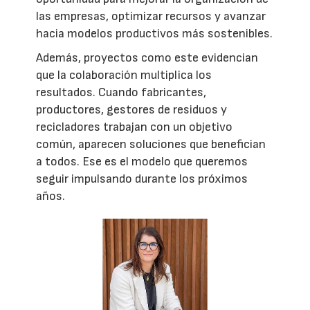
las empresas, optimizar recursos y avanzar
hacia modelos productivos más sostenibles.
Además, proyectos como este evidencian
que la colaboración multiplica los
resultados. Cuando fabricantes,
productores, gestores de residuos y
recicladores trabajan con un objetivo
común, aparecen soluciones que benefician
a todos. Ese es el modelo que queremos
seguir impulsando durante los próximos
años.