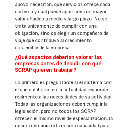
apoyo necesitan, qué servicios ofrece cada
sistema y cuál puede aportarles un mayor
valor añadido a medio y largo plazo. No se
trata únicamente de cumplir con una
obligación, sino de elegir un compañero de
viaje que contribuya al crecimiento
sostenible de la empresa.
¿Qué aspectos deberían valorar las
empresas antes de decidir con qué
SCRAP quieren trabajar?
Lo primero es preguntarse si el sistema con
el que colaboran en la actualidad responde
realmente a las necesidades de su actividad.
Todas las organizaciones deben cumplir la
legislación, pero no todos los SCRAP
ofrecen el mismo nivel de especialización, la
misma cercanía ni la misma capacidad para