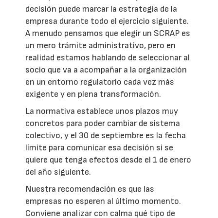
decisión puede marcar la estrategia de la
empresa durante todo el ejercicio siguiente.
A menudo pensamos que elegir un SCRAP es
un mero trámite administrativo, pero en
realidad estamos hablando de seleccionar al
socio que va a acompañar a la organización
en un entorno regulatorio cada vez más
exigente y en plena transformación.
La normativa establece unos plazos muy
concretos para poder cambiar de sistema
colectivo, y el 30 de septiembre es la fecha
límite para comunicar esa decisión si se
quiere que tenga efectos desde el 1 de enero
del año siguiente.
Nuestra recomendación es que las
empresas no esperen al último momento.
Conviene analizar con calma qué tipo de