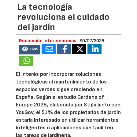
La tecnología
revoluciona el cuidado
del jardín
Redacción Interempresas
30/07/2026
1695
El interés por incorporar soluciones
tecnológicas al mantenimiento de los
espacios verdes sigue creciendo en
España. Según el estudio Gardens of
Europe 2026, elaborado por Stiga junto con
YouGov, el 51% de los propietarios de jardín
estaría interesado en utilizar herramientas
inteligentes o aplicaciones que faciliten
las tareas de jardinería.