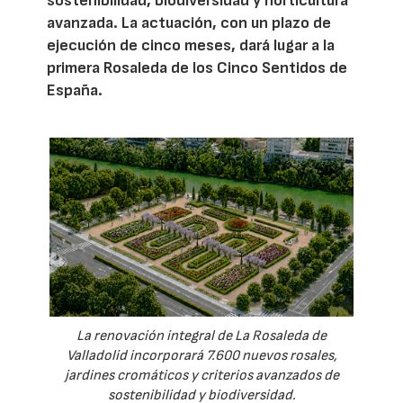
sostenibilidad, biodiversidad y horticultura
avanzada. La actuación, con un plazo de
ejecución de cinco meses, dará lugar a la
primera Rosaleda de los Cinco Sentidos de
España.
La renovación integral de La Rosaleda de
Valladolid incorporará 7.600 nuevos rosales,
jardines cromáticos y criterios avanzados de
sostenibilidad y biodiversidad.