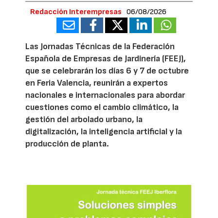
Redacción Interempresas
06/08/2026
Las Jornadas Técnicas de la Federación
Española de Empresas de Jardinería (FEEJ),
que se celebrarán los días 6 y 7 de octubre
en Feria Valencia, reunirán a expertos
nacionales e internacionales para abordar
cuestiones como el cambio climático, la
gestión del arbolado urbano, la
digitalización, la inteligencia artificial y la
producción de planta.