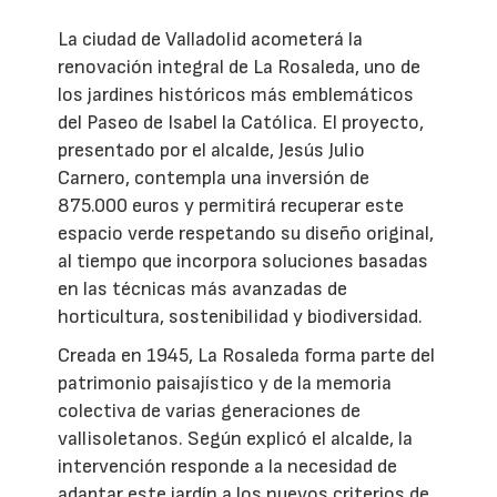
La ciudad de Valladolid acometerá la
renovación integral de La Rosaleda, uno de
los jardines históricos más emblemáticos
del Paseo de Isabel la Católica. El proyecto,
presentado por el alcalde, Jesús Julio
Carnero, contempla una inversión de
875.000 euros y permitirá recuperar este
espacio verde respetando su diseño original,
al tiempo que incorpora soluciones basadas
en las técnicas más avanzadas de
horticultura, sostenibilidad y biodiversidad.
Creada en 1945, La Rosaleda forma parte del
patrimonio paisajístico y de la memoria
colectiva de varias generaciones de
vallisoletanos. Según explicó el alcalde, la
intervención responde a la necesidad de
adaptar este jardín a los nuevos criterios de