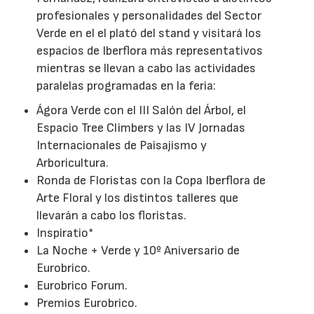
profesionales y personalidades del Sector
Verde en el el plató del stand y visitará los
espacios de Iberflora más representativos
mientras se llevan a cabo las actividades
paralelas programadas en la feria:
Ágora Verde con el III Salón del Árbol, el
Espacio Tree Climbers y las IV Jornadas
Internacionales de Paisajismo y
Arboricultura.
Ronda de Floristas con la Copa Iberflora de
Arte Floral y los distintos talleres que
llevarán a cabo los floristas.
Inspiratio*
La Noche + Verde y 10º Aniversario de
Eurobrico.
Eurobrico Forum.
Premios Eurobrico.