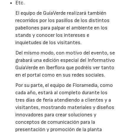
Etc.
El equipo de GuíaVerde realizará también
recorridos por los pasillos de los distintos
pabellones para palpar el ambiente en los
stands y conocer los intereses e
inquietudes de los visitantes.
Del mismo modo, con motivo del evento, se
grabará una edición especial del Informativo
GuíaVerde en Iberflora que podréis ver tanto
en el portal como en sus redes sociales.
Por su parte, el equipo de Floramedia, como
cada año, estará al completo durante los
tres días de feria atendiendo a clientes y a
visitantes, mostrando materiales y diseños
innovadores para crear soluciones y
conceptos de comunicación para la
presentación y promoción de la planta