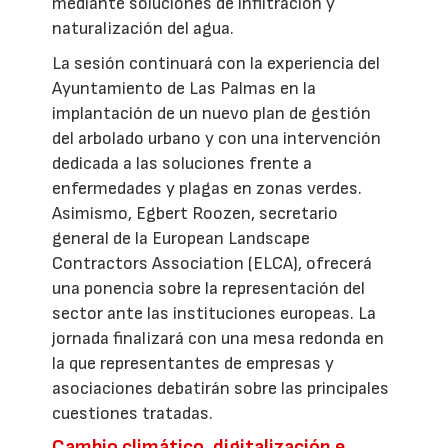
mediante soluciones de infiltración y
naturalización del agua.
La sesión continuará con la experiencia del
Ayuntamiento de Las Palmas en la
implantación de un nuevo plan de gestión
del arbolado urbano y con una intervención
dedicada a las soluciones frente a
enfermedades y plagas en zonas verdes.
Asimismo, Egbert Roozen, secretario
general de la European Landscape
Contractors Association (ELCA), ofrecerá
una ponencia sobre la representación del
sector ante las instituciones europeas. La
jornada finalizará con una mesa redonda en
la que representantes de empresas y
asociaciones debatirán sobre las principales
cuestiones tratadas.
Cambio climático, digitalización e