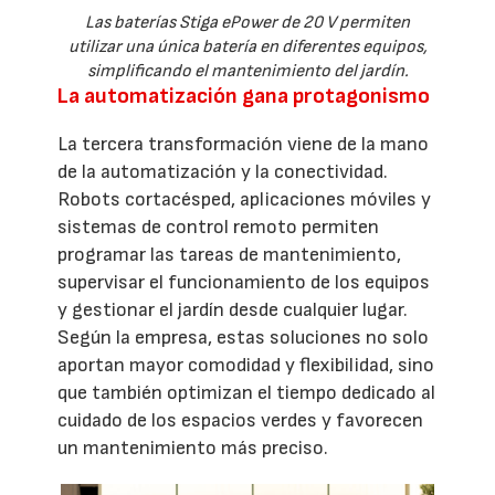
Las baterías Stiga ePower de 20 V permiten
utilizar una única batería en diferentes equipos,
simplificando el mantenimiento del jardín.
La automatización gana protagonismo
La tercera transformación viene de la mano
de la automatización y la conectividad.
Robots cortacésped, aplicaciones móviles y
sistemas de control remoto permiten
programar las tareas de mantenimiento,
supervisar el funcionamiento de los equipos
y gestionar el jardín desde cualquier lugar.
Según la empresa, estas soluciones no solo
aportan mayor comodidad y flexibilidad, sino
que también optimizan el tiempo dedicado al
cuidado de los espacios verdes y favorecen
un mantenimiento más preciso.