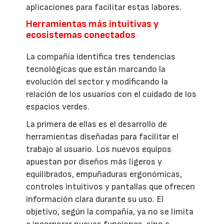
aplicaciones para facilitar estas labores.
Herramientas más intuitivas y
ecosistemas conectados
La compañía identifica tres tendencias
tecnológicas que están marcando la
evolución del sector y modificando la
relación de los usuarios con el cuidado de los
espacios verdes.
La primera de ellas es el desarrollo de
herramientas diseñadas para facilitar el
trabajo al usuario. Los nuevos equipos
apuestan por diseños más ligeros y
equilibrados, empuñaduras ergonómicas,
controles intuitivos y pantallas que ofrecen
información clara durante su uso. El
objetivo, según la compañía, ya no se limita