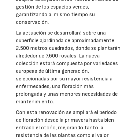
gestión de los espacios verdes,
garantizando al mismo tiempo su
conservación.
La actuación se desarrollará sobre una
superficie ajardinada de aproximadamente
2.500 metros cuadrados, donde se plantarán
alrededor de 7.600 rosales. La nueva
colección estará compuesta por variedades
europeas de última generación,
seleccionadas por su mayor resistencia a
enfermedades, una floración más
prolongada y unas menores necesidades de
mantenimiento.
Con esta renovación se ampliará el periodo
de floración desde la primavera hasta bien
entrado el otoño, mejorando tanto la
resistencia de las plantas como el valor