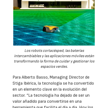
Los robots cortacésped, las baterías
intercambiables y las aplicaciones móviles están
transformando la forma de cuidar y gestionar los
espacios verdes.
Para Alberto Basso, Managing Director de
Stiga Ibérica, la tecnología se ha convertido
en un elemento clave en la evolución del
sector. “La tecnología ha dejado de ser un
valor añadido para convertirse en una
herramienta que facilita el día a día. Hoy los