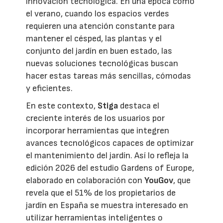
innovación tecnológica. En una época como
el verano, cuando los espacios verdes
requieren una atención constante para
mantener el césped, las plantas y el
conjunto del jardín en buen estado, las
nuevas soluciones tecnológicas buscan
hacer estas tareas más sencillas, cómodas
y eficientes.
En este contexto,
Stiga
destaca el
creciente interés de los usuarios por
incorporar herramientas que integren
avances tecnológicos capaces de optimizar
el mantenimiento del jardín. Así lo refleja la
edición 2026 del estudio Gardens of Europe,
elaborado en colaboración con
YouGov
, que
revela que el 51% de los propietarios de
jardín en España se muestra interesado en
utilizar herramientas inteligentes o