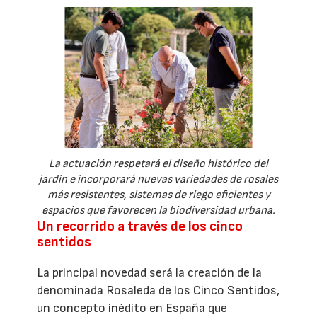
La actuación respetará el diseño histórico del
jardín e incorporará nuevas variedades de rosales
más resistentes, sistemas de riego eficientes y
espacios que favorecen la biodiversidad urbana.
Un recorrido a través de los cinco
sentidos
La principal novedad será la creación de la
denominada Rosaleda de los Cinco Sentidos,
un concepto inédito en España que