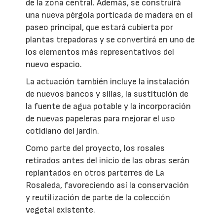
de la zona central. Además, se construirá
una nueva pérgola porticada de madera en el
paseo principal, que estará cubierta por
plantas trepadoras y se convertirá en uno de
los elementos más representativos del
nuevo espacio.
La actuación también incluye la instalación
de nuevos bancos y sillas, la sustitución de
la fuente de agua potable y la incorporación
de nuevas papeleras para mejorar el uso
cotidiano del jardín.
Como parte del proyecto, los rosales
retirados antes del inicio de las obras serán
replantados en otros parterres de La
Rosaleda, favoreciendo así la conservación
y reutilización de parte de la colección
vegetal existente.