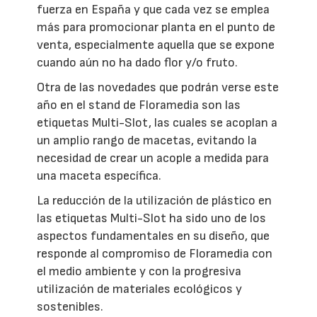
fuerza en España y que cada vez se emplea
más para promocionar planta en el punto de
venta, especialmente aquella que se expone
cuando aún no ha dado flor y/o fruto.
Otra de las novedades que podrán verse este
año en el stand de Floramedia son las
etiquetas Multi-Slot, las cuales se acoplan a
un amplio rango de macetas, evitando la
necesidad de crear un acople a medida para
una maceta específica.
La reducción de la utilización de plástico en
las etiquetas Multi-Slot ha sido uno de los
aspectos fundamentales en su diseño, que
responde al compromiso de Floramedia con
el medio ambiente y con la progresiva
utilización de materiales ecológicos y
sostenibles.