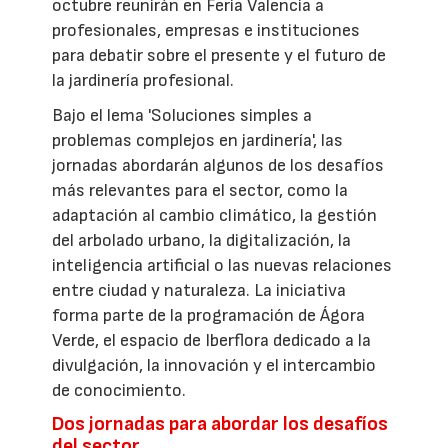
octubre reunirán en Feria Valencia a
profesionales, empresas e instituciones
para debatir sobre el presente y el futuro de
la jardinería profesional.
Bajo el lema 'Soluciones simples a
problemas complejos en jardinería', las
jornadas abordarán algunos de los desafíos
más relevantes para el sector, como la
adaptación al cambio climático, la gestión
del arbolado urbano, la digitalización, la
inteligencia artificial o las nuevas relaciones
entre ciudad y naturaleza. La iniciativa
forma parte de la programación de Ágora
Verde, el espacio de Iberflora dedicado a la
divulgación, la innovación y el intercambio
de conocimiento.
Dos jornadas para abordar los desafíos
del sector