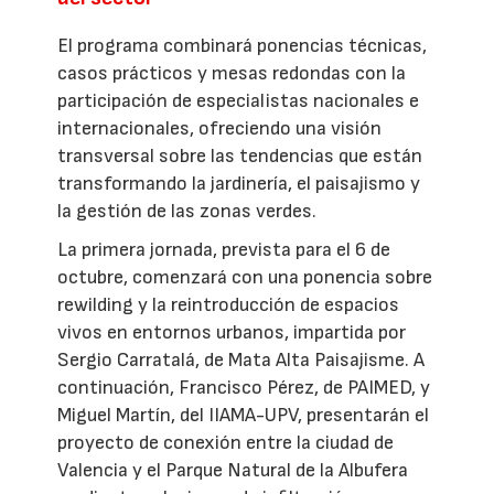
El programa combinará ponencias técnicas,
casos prácticos y mesas redondas con la
participación de especialistas nacionales e
internacionales, ofreciendo una visión
transversal sobre las tendencias que están
transformando la jardinería, el paisajismo y
la gestión de las zonas verdes.
La primera jornada, prevista para el 6 de
octubre, comenzará con una ponencia sobre
rewilding y la reintroducción de espacios
vivos en entornos urbanos, impartida por
Sergio Carratalá, de Mata Alta Paisajisme. A
continuación, Francisco Pérez, de PAIMED, y
Miguel Martín, del IIAMA-UPV, presentarán el
proyecto de conexión entre la ciudad de
Valencia y el Parque Natural de la Albufera