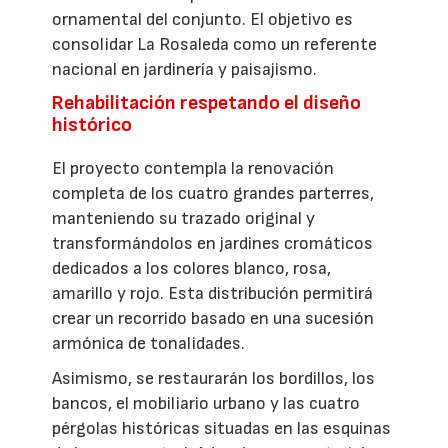
ornamental del conjunto. El objetivo es
consolidar La Rosaleda como un referente
nacional en jardinería y paisajismo.
Rehabilitación respetando el diseño
histórico
El proyecto contempla la renovación
completa de los cuatro grandes parterres,
manteniendo su trazado original y
transformándolos en jardines cromáticos
dedicados a los colores blanco, rosa,
amarillo y rojo. Esta distribución permitirá
crear un recorrido basado en una sucesión
armónica de tonalidades.
Asimismo, se restaurarán los bordillos, los
bancos, el mobiliario urbano y las cuatro
pérgolas históricas situadas en las esquinas