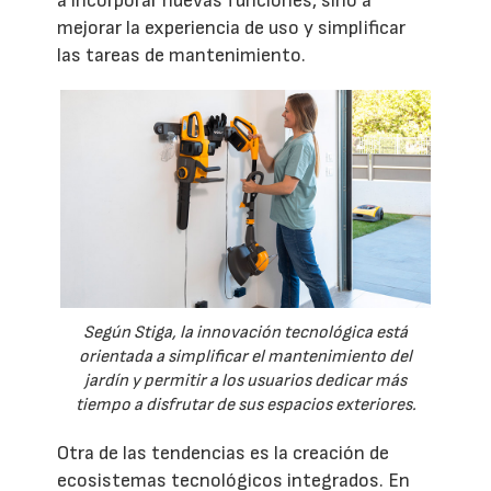
a incorporar nuevas funciones, sino a
mejorar la experiencia de uso y simplificar
las tareas de mantenimiento.
Según Stiga, la innovación tecnológica está
orientada a simplificar el mantenimiento del
jardín y permitir a los usuarios dedicar más
tiempo a disfrutar de sus espacios exteriores.
Otra de las tendencias es la creación de
ecosistemas tecnológicos integrados. En