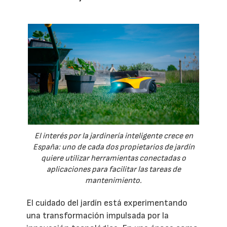
El interés por la jardinería inteligente crece en
España: uno de cada dos propietarios de jardín
quiere utilizar herramientas conectadas o
aplicaciones para facilitar las tareas de
mantenimiento.
El cuidado del jardín está experimentando
una transformación impulsada por la