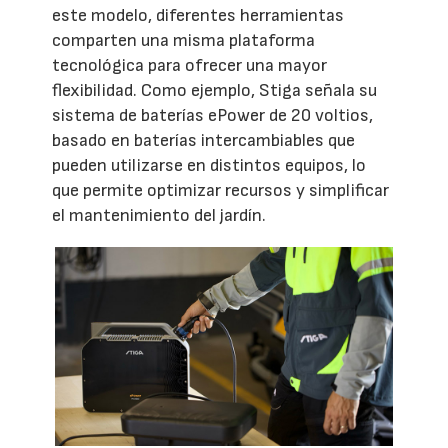
este modelo, diferentes herramientas
comparten una misma plataforma
tecnológica para ofrecer una mayor
flexibilidad. Como ejemplo, Stiga señala su
sistema de baterías ePower de 20 voltios,
basado en baterías intercambiables que
pueden utilizarse en distintos equipos, lo
que permite optimizar recursos y simplificar
el mantenimiento del jardín.