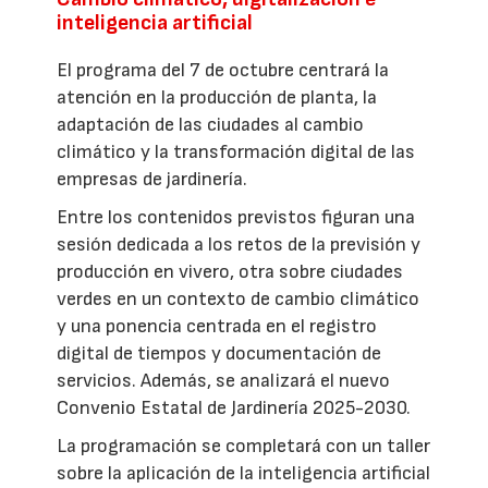
inteligencia artificial
El programa del 7 de octubre centrará la
atención en la producción de planta, la
adaptación de las ciudades al cambio
climático y la transformación digital de las
empresas de jardinería.
Entre los contenidos previstos figuran una
sesión dedicada a los retos de la previsión y
producción en vivero, otra sobre ciudades
verdes en un contexto de cambio climático
y una ponencia centrada en el registro
digital de tiempos y documentación de
servicios. Además, se analizará el nuevo
Convenio Estatal de Jardinería 2025-2030.
La programación se completará con un taller
sobre la aplicación de la inteligencia artificial