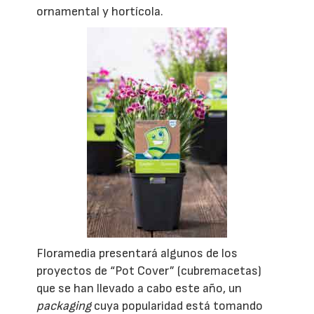
ornamental y hortícola.
Floramedia presentará algunos de los
proyectos de “Pot Cover” (cubremacetas)
que se han llevado a cabo este año, un
packaging
cuya popularidad está tomando