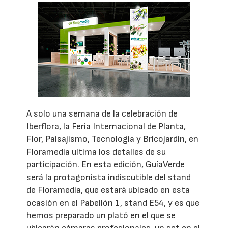
A solo una semana de la celebración de
Iberflora, la Feria Internacional de Planta,
Flor, Paisajismo, Tecnología y Bricojardín, en
Floramedia ultima los detalles de su
participación. En esta edición, GuíaVerde
será la protagonista indiscutible del stand
de Floramedia, que estará ubicado en esta
ocasión en el Pabellón 1, stand E54, y es que
hemos preparado un plató en el que se