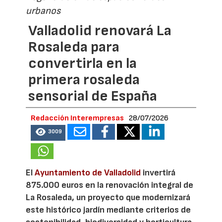
urbanos
Valladolid renovará La
Rosaleda para
convertirla en la
primera rosaleda
sensorial de España
Redacción Interempresas
28/07/2026
3009
El
Ayuntamiento de Valladolid
invertirá
875.000 euros en la renovación integral de
La Rosaleda, un proyecto que modernizará
este histórico jardín mediante criterios de