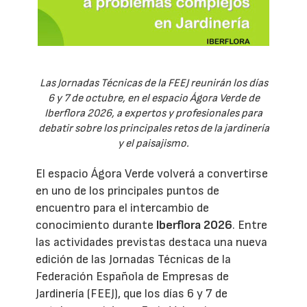
Las Jornadas Técnicas de la FEEJ reunirán los días
6 y 7 de octubre, en el espacio Ágora Verde de
Iberflora 2026, a expertos y profesionales para
debatir sobre los principales retos de la jardinería
y el paisajismo.
El espacio Ágora Verde volverá a convertirse
en uno de los principales puntos de
encuentro para el intercambio de
conocimiento durante
Iberflora 2026
. Entre
las actividades previstas destaca una nueva
edición de las Jornadas Técnicas de la
Federación Española de Empresas de
Jardinería (FEEJ), que los días 6 y 7 de