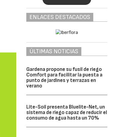
ENLACES DESTACADOS
ÚLTIMAS NOTICIAS
Gardena propone su fusil de riego
Comfort para facilitar la puesta a
punto de jardines y terrazas en
verano
Lite-Soil presenta Bluelite-Net, un
sistema de riego capaz de reducir el
consumo de agua hasta un 70%