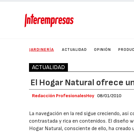
JARDINERÍA
ACTUALIDAD
OPINIÓN
PRODU
ACTUALIDAD
El Hogar Natural ofrece 
Redacción ProfesionalesHoy
08/01/2010
La navegación en la red sigue creciendo, así 
contrastada y rica en contenidos. El diseño web
Hogar Natural, consciente de ello, ha creado