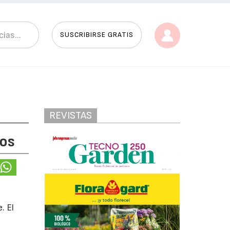
SUSCRIBIRSE GRATIS
REVISTAS
dos
. El