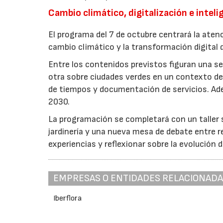
Cambio climático, digitalización e intelig
El programa del 7 de octubre centrará la atenc
cambio climático y la transformación digital d
Entre los contenidos previstos figuran una ses
otra sobre ciudades verdes en un contexto de 
de tiempos y documentación de servicios. Ade
2030.
La programación se completará con un taller so
jardinería y una nueva mesa de debate entre r
experiencias y reflexionar sobre la evolución d
EMPRESAS O ENTIDADES RELACIONAD
Iberflora