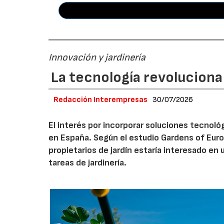
Innovación y jardinería
La tecnología revoluciona 
Redacción Interempresas
30/07/2026
El interés por incorporar soluciones tecnol
en España. Según el estudio Gardens of Euro
propietarios de jardín estaría interesado en u
tareas de jardinería.