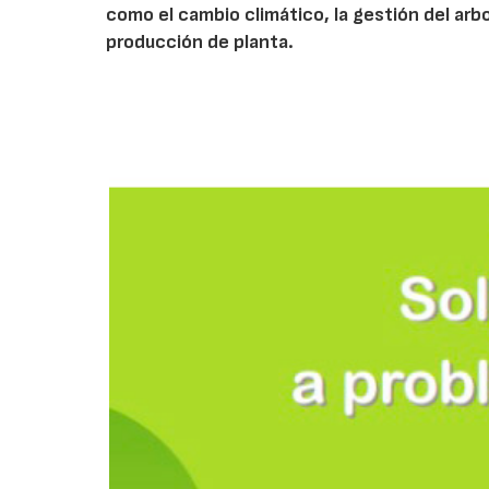
como el cambio climático, la gestión del arbola
producción de planta.