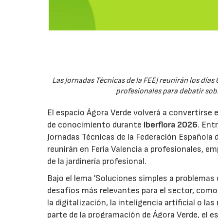
Las Jornadas Técnicas de la FEEJ reunirán los días 
profesionales para debatir sobre
El espacio Ágora Verde volverá a convertirse 
de conocimiento durante
Iberflora 2026
. Ent
Jornadas Técnicas de la Federación Española de
reunirán en Feria Valencia a profesionales, em
de la jardinería profesional.
Bajo el lema 'Soluciones simples a problemas c
desafíos más relevantes para el sector, como 
la digitalización, la inteligencia artificial o 
parte de la programación de Ágora Verde, el esp