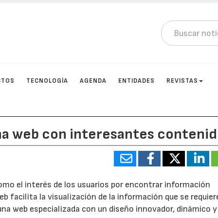
CTOS
TECNOLOGÍA
AGENDA
ENTIDADES
REVISTAS
una web con interesantes conteni
como el interés de los usuarios por encontrar información
 facilita la visualización de la información que se requiere
 una web especializada con un diseño innovador, dinámico y