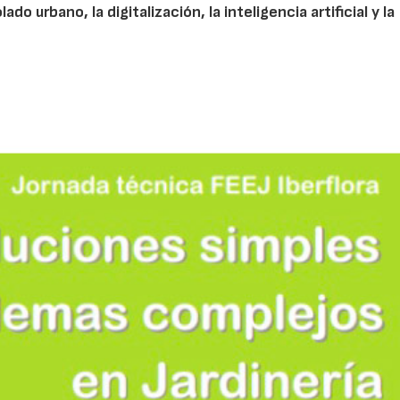
do urbano, la digitalización, la inteligencia artificial y la