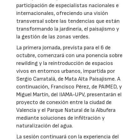
participación de especialistas nacionales e
internacionales, ofreciendo una visión
transversal sobre las tendencias que están
transformando la jardinería, el paisajismo y
la gestión de las zonas verdes.
La primera jornada, prevista para el 6 de
octubre, comenzará con una ponencia sobre
rewilding y la reintroducción de espacios
vivos en entornos urbanos, impartida por
Sergio Carratalá, de Mata Alta Paisajisme. A
continuación, Francisco Pérez, de PAIMED, y
Miguel Martín, del IIAMA-UPV, presentarán el
proyecto de conexión entre la ciudad de
Valencia y el Parque Natural de la Albufera
mediante soluciones de infiltración y
naturalización del agua.
La sesión continuará con la experiencia del