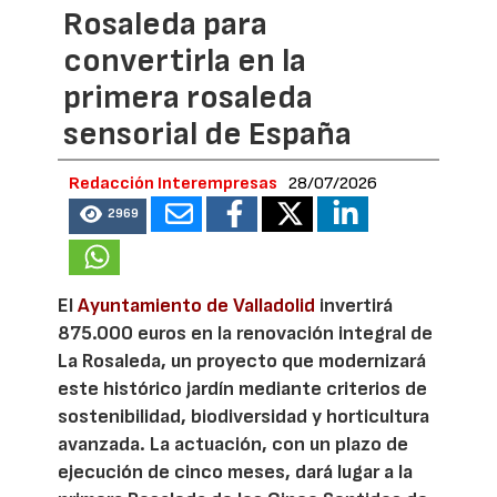
Rosaleda para
convertirla en la
primera rosaleda
sensorial de España
Redacción Interempresas
28/07/2026
2969
El
Ayuntamiento de Valladolid
invertirá
875.000 euros en la renovación integral de
La Rosaleda, un proyecto que modernizará
este histórico jardín mediante criterios de
sostenibilidad, biodiversidad y horticultura
avanzada. La actuación, con un plazo de
ejecución de cinco meses, dará lugar a la