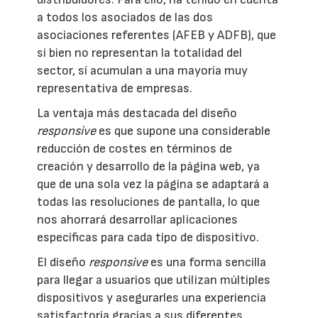
a todos los asociados de las dos
asociaciones referentes (AFEB y ADFB), que
si bien no representan la totalidad del
sector, sí acumulan a una mayoría muy
representativa de empresas.
La ventaja más destacada del diseño
responsive
es que supone una considerable
reducción de costes en términos de
creación y desarrollo de la página web, ya
que de una sola vez la página se adaptará a
todas las resoluciones de pantalla, lo que
nos ahorrará desarrollar aplicaciones
específicas para cada tipo de dispositivo.
El diseño
responsive
es una forma sencilla
para llegar a usuarios que utilizan múltiples
dispositivos y asegurarles una experiencia
satisfactoria gracias a sus diferentes