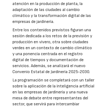
atención en la producción de planta, la
adaptación de las ciudades al cambio
climático y la transformación digital de las
empresas de jardinería.
Entre los contenidos previstos figuran una
sesión dedicada a los retos de la previsión y
producción en vivero, otra sobre ciudades
verdes en un contexto de cambio climático
y una ponencia centrada en el registro
digital de tiempos y documentación de
servicios. Además, se analizará el nuevo
Convenio Estatal de Jardinería 2025-2030.
La programación se completará con un taller
sobre la aplicación de la inteligencia artificial
en las empresas de jardinería y una nueva
mesa de debate entre representantes del
sector, que servirá para intercambiar