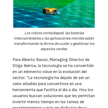
Los robots cortacésped, las baterías
intercambiables y las aplicaciones móviles están
transformando la forma de cuidar y gestionar los
espacios verdes.
Para Alberto Basso, Managing Director de
Stiga Ibérica, la tecnología se ha convertido
en un elemento clave en la evolución del
sector. “La tecnología ha dejado de ser un
valor añadido para convertirse en una
herramienta que facilita el día a día. Hoy los
usuarios buscan soluciones que les permitan
invertir menos tiempo en las tareas de
mantenimiento y más en disfrutar de su