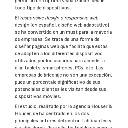
permitan una óptima visualización desde
todo tipo de dispositivos.
El
responsive design o responsive web
design (en español, diseño web adaptativo)
se ha convertido en un must para la mayoría
de empresas. Se trata de una forma de
diseñar páginas web que facilita que estas
se adapten a los diferentes dispositivos
utilizados por los usuarios para acceder a
ella: tablets, smartphones, PCs, etc. Las
empresas de bricolaje no son una excepción,
pues un porcentaje significativo de sus
potenciales clientes les visitan desde sus
dispositivos móviles.
El estudio, realizado por la agencia Houser &
Houser, se ha centrado en los dos
principales actores del sector: fabricantes y
distribuidores. Para ello, ha tenido en cuenta