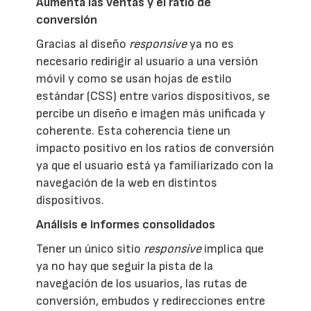
Aumenta las ventas y el ratio de
conversión
Gracias al diseño
responsive
ya no es
necesario redirigir al usuario a una versión
móvil y como se usan hojas de estilo
estándar (CSS) entre varios dispositivos, se
percibe un diseño e imagen más unificada y
coherente. Esta coherencia tiene un
impacto positivo en los ratios de conversión
ya que el usuario está ya familiarizado con la
navegación de la web en distintos
dispositivos.
Análisis e informes consolidados
Tener un único sitio
responsive
implica que
ya no hay que seguir la pista de la
navegación de los usuarios, las rutas de
conversión, embudos y redirecciones entre