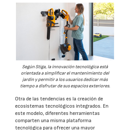
Según Stiga, la innovación tecnológica está
orientada a simplificar el mantenimiento del
jardín y permitir a los usuarios dedicar más
tiempo a disfrutar de sus espacios exteriores.
Otra de las tendencias es la creación de
ecosistemas tecnológicos integrados. En
este modelo, diferentes herramientas
comparten una misma plataforma
tecnológica para ofrecer una mayor