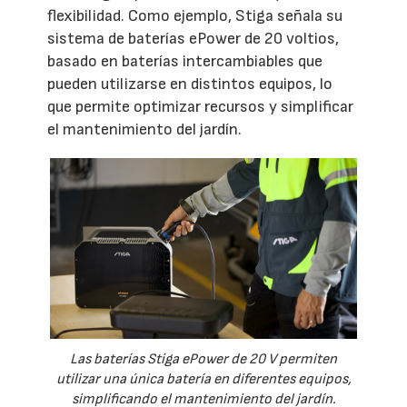
flexibilidad. Como ejemplo, Stiga señala su
sistema de baterías ePower de 20 voltios,
basado en baterías intercambiables que
pueden utilizarse en distintos equipos, lo
que permite optimizar recursos y simplificar
el mantenimiento del jardín.
Las baterías Stiga ePower de 20 V permiten
utilizar una única batería en diferentes equipos,
simplificando el mantenimiento del jardín.