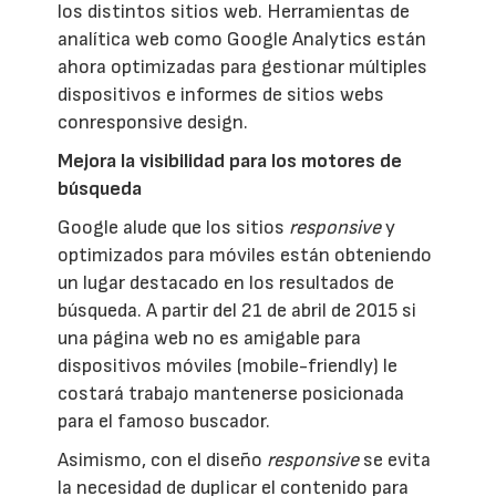
los distintos sitios web. Herramientas de
analítica web como Google Analytics están
ahora optimizadas para gestionar múltiples
dispositivos e informes de sitios webs
conresponsive design.
Mejora la visibilidad para los motores de
búsqueda
Google alude que los sitios
responsive
y
optimizados para móviles están obteniendo
un lugar destacado en los resultados de
búsqueda. A partir del 21 de abril de 2015 si
una página web no es amigable para
dispositivos móviles (mobile-friendly) le
costará trabajo mantenerse posicionada
para el famoso buscador.
Asimismo, con el diseño
responsive
se evita
la necesidad de duplicar el contenido para