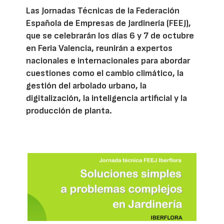
Las Jornadas Técnicas de la Federación
Española de Empresas de Jardinería (FEEJ),
que se celebrarán los días 6 y 7 de octubre
en Feria Valencia, reunirán a expertos
nacionales e internacionales para abordar
cuestiones como el cambio climático, la
gestión del arbolado urbano, la
digitalización, la inteligencia artificial y la
producción de planta.