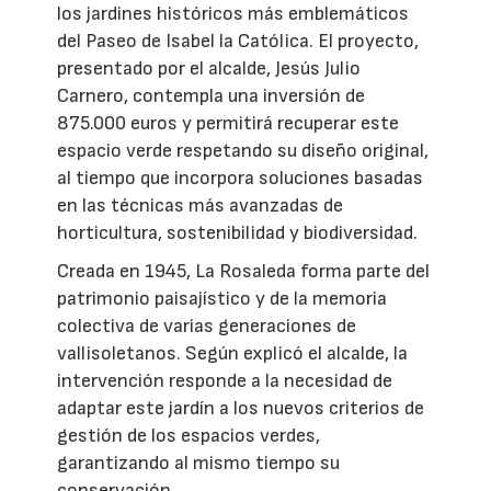
los jardines históricos más emblemáticos
del Paseo de Isabel la Católica. El proyecto,
presentado por el alcalde, Jesús Julio
Carnero, contempla una inversión de
875.000 euros y permitirá recuperar este
espacio verde respetando su diseño original,
al tiempo que incorpora soluciones basadas
en las técnicas más avanzadas de
horticultura, sostenibilidad y biodiversidad.
Creada en 1945, La Rosaleda forma parte del
patrimonio paisajístico y de la memoria
colectiva de varias generaciones de
vallisoletanos. Según explicó el alcalde, la
intervención responde a la necesidad de
adaptar este jardín a los nuevos criterios de
gestión de los espacios verdes,
garantizando al mismo tiempo su
conservación.