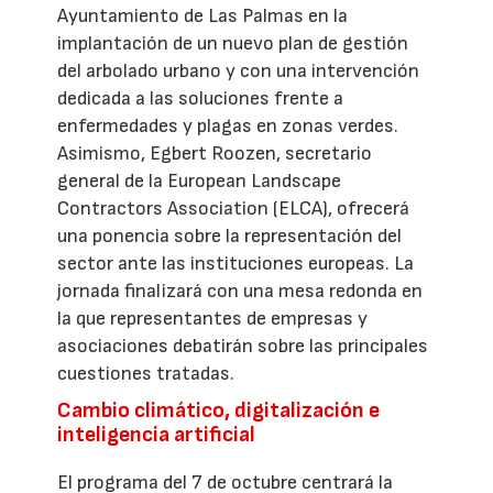
Ayuntamiento de Las Palmas en la
implantación de un nuevo plan de gestión
del arbolado urbano y con una intervención
dedicada a las soluciones frente a
enfermedades y plagas en zonas verdes.
Asimismo, Egbert Roozen, secretario
general de la European Landscape
Contractors Association (ELCA), ofrecerá
una ponencia sobre la representación del
sector ante las instituciones europeas. La
jornada finalizará con una mesa redonda en
la que representantes de empresas y
asociaciones debatirán sobre las principales
cuestiones tratadas.
Cambio climático, digitalización e
inteligencia artificial
El programa del 7 de octubre centrará la