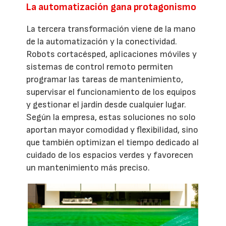
La automatización gana protagonismo
La tercera transformación viene de la mano
de la automatización y la conectividad.
Robots cortacésped, aplicaciones móviles y
sistemas de control remoto permiten
programar las tareas de mantenimiento,
supervisar el funcionamiento de los equipos
y gestionar el jardín desde cualquier lugar.
Según la empresa, estas soluciones no solo
aportan mayor comodidad y flexibilidad, sino
que también optimizan el tiempo dedicado al
cuidado de los espacios verdes y favorecen
un mantenimiento más preciso.