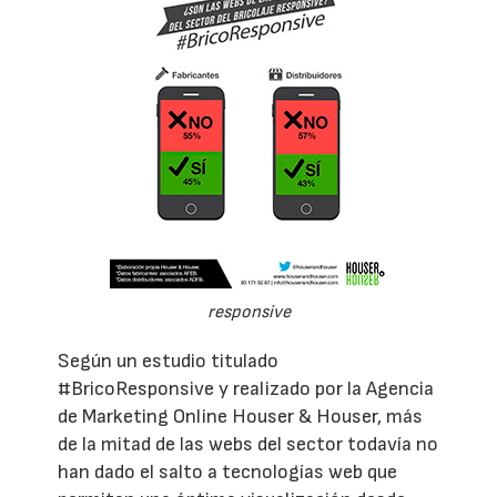
responsive
Según un estudio titulado
#BricoResponsive y realizado por la Agencia
de Marketing Online Houser & Houser, más
de la mitad de las webs del sector todavía no
han dado el salto a tecnologías web que