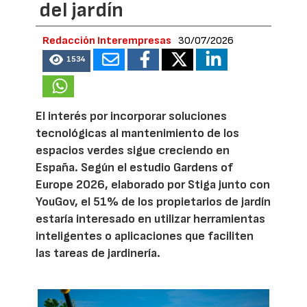
del jardín
Redacción Interempresas
30/07/2026
1534
El interés por incorporar soluciones
tecnológicas al mantenimiento de los
espacios verdes sigue creciendo en
España. Según el estudio Gardens of
Europe 2026, elaborado por Stiga junto con
YouGov, el 51% de los propietarios de jardín
estaría interesado en utilizar herramientas
inteligentes o aplicaciones que faciliten
las tareas de jardinería.