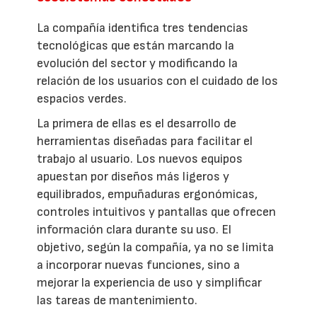
La compañía identifica tres tendencias
tecnológicas que están marcando la
evolución del sector y modificando la
relación de los usuarios con el cuidado de los
espacios verdes.
La primera de ellas es el desarrollo de
herramientas diseñadas para facilitar el
trabajo al usuario. Los nuevos equipos
apuestan por diseños más ligeros y
equilibrados, empuñaduras ergonómicas,
controles intuitivos y pantallas que ofrecen
información clara durante su uso. El
objetivo, según la compañía, ya no se limita
a incorporar nuevas funciones, sino a
mejorar la experiencia de uso y simplificar
las tareas de mantenimiento.