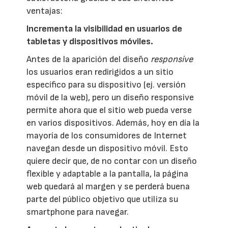
ventajas:
Incrementa la visibilidad en usuarios de
tabletas y dispositivos móviles.
Antes de la aparición del diseño
responsive
los usuarios eran redirigidos a un sitio
específico para su dispositivo (ej. versión
móvil de la web), pero un diseño responsive
permite ahora que el sitio web pueda verse
en varios dispositivos. Además, hoy en día la
mayoría de los consumidores de Internet
navegan desde un dispositivo móvil. Esto
quiere decir que, de no contar con un diseño
flexible y adaptable a la pantalla, la página
web quedará al margen y se perderá buena
parte del público objetivo que utiliza su
smartphone para navegar.