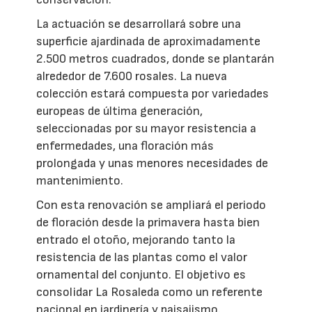
La actuación se desarrollará sobre una
superficie ajardinada de aproximadamente
2.500 metros cuadrados, donde se plantarán
alrededor de 7.600 rosales. La nueva
colección estará compuesta por variedades
europeas de última generación,
seleccionadas por su mayor resistencia a
enfermedades, una floración más
prolongada y unas menores necesidades de
mantenimiento.
Con esta renovación se ampliará el periodo
de floración desde la primavera hasta bien
entrado el otoño, mejorando tanto la
resistencia de las plantas como el valor
ornamental del conjunto. El objetivo es
consolidar La Rosaleda como un referente
nacional en jardinería y paisajismo.