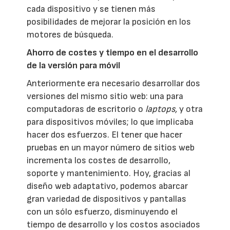
cada dispositivo y se tienen más
posibilidades de mejorar la posición en los
motores de búsqueda.
Ahorro de costes y tiempo en el desarrollo
de la versión para móvil
Anteriormente era necesario desarrollar dos
versiones del mismo sitio web: una para
computadoras de escritorio o
laptops,
y otra
para dispositivos móviles; lo que implicaba
hacer dos esfuerzos. El tener que hacer
pruebas en un mayor número de sitios web
incrementa los costes de desarrollo,
soporte y mantenimiento. Hoy, gracias al
diseño web adaptativo, podemos abarcar
gran variedad de dispositivos y pantallas
con un sólo esfuerzo, disminuyendo el
tiempo de desarrollo y los costos asociados