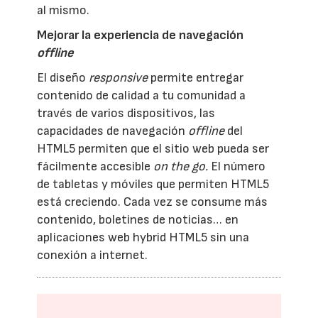
al mismo.
Mejorar la experiencia de navegación
offline
El diseño
responsive
permite entregar
contenido de calidad a tu comunidad a
través de varios dispositivos, las
capacidades de navegación
offline
del
HTML5 permiten que el sitio web pueda ser
fácilmente accesible
on the go.
El número
de tabletas y móviles que permiten HTML5
está creciendo. Cada vez se consume más
contenido, boletines de noticias… en
aplicaciones web hybrid HTML5 sin una
conexión a internet.