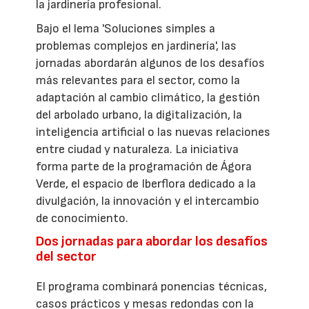
la jardinería profesional.
Bajo el lema 'Soluciones simples a
problemas complejos en jardinería', las
jornadas abordarán algunos de los desafíos
más relevantes para el sector, como la
adaptación al cambio climático, la gestión
del arbolado urbano, la digitalización, la
inteligencia artificial o las nuevas relaciones
entre ciudad y naturaleza. La iniciativa
forma parte de la programación de Ágora
Verde, el espacio de Iberflora dedicado a la
divulgación, la innovación y el intercambio
de conocimiento.
Dos jornadas para abordar los desafíos
del sector
El programa combinará ponencias técnicas,
casos prácticos y mesas redondas con la