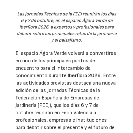
Las Jornadas Técnicas de la FEEJ reunirán los días
6 y 7 de octubre, en el espacio Ágora Verde de
Iberflora 2026, a expertos y profesionales para
debatir sobre los principales retos de la jardinería
y el paisajismo.
El espacio Ágora Verde volverá a convertirse
en uno de los principales puntos de
encuentro para el intercambio de
conocimiento durante
Iberflora 2026
. Entre
las actividades previstas destaca una nueva
edición de las Jornadas Técnicas de la
Federación Española de Empresas de
Jardinería (FEEJ), que los días 6 y 7 de
octubre reunirán en Feria Valencia a
profesionales, empresas e instituciones
para debatir sobre el presente y el futuro de