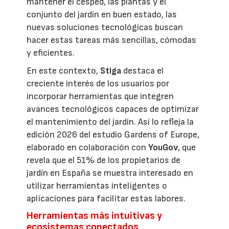
mantener el césped, las plantas y el
conjunto del jardín en buen estado, las
nuevas soluciones tecnológicas buscan
hacer estas tareas más sencillas, cómodas
y eficientes.
En este contexto,
Stiga
destaca el
creciente interés de los usuarios por
incorporar herramientas que integren
avances tecnológicos capaces de optimizar
el mantenimiento del jardín. Así lo refleja la
edición 2026 del estudio Gardens of Europe,
elaborado en colaboración con
YouGov
, que
revela que el 51% de los propietarios de
jardín en España se muestra interesado en
utilizar herramientas inteligentes o
aplicaciones para facilitar estas labores.
Herramientas más intuitivas y
ecosistemas conectados