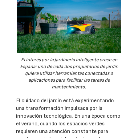
El interés por la jardinería inteligente crece en
España: uno de cada dos propietarios de jardín
quiere utilizar herramientas conectadas o
aplicaciones para facilitar las tareas de
mantenimiento.
El cuidado del jardín está experimentando
una transformación impulsada por la
innovación tecnológica. En una época como
el verano, cuando los espacios verdes
requieren una atención constante para