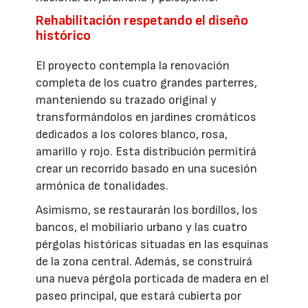
Rehabilitación respetando el diseño
histórico
El proyecto contempla la renovación
completa de los cuatro grandes parterres,
manteniendo su trazado original y
transformándolos en jardines cromáticos
dedicados a los colores blanco, rosa,
amarillo y rojo. Esta distribución permitirá
crear un recorrido basado en una sucesión
armónica de tonalidades.
Asimismo, se restaurarán los bordillos, los
bancos, el mobiliario urbano y las cuatro
pérgolas históricas situadas en las esquinas
de la zona central. Además, se construirá
una nueva pérgola porticada de madera en el
paseo principal, que estará cubierta por