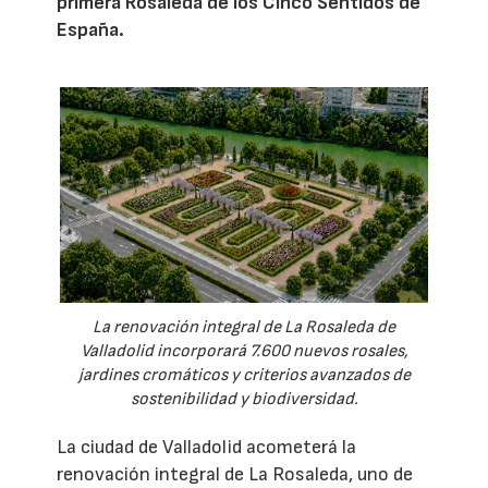
primera Rosaleda de los Cinco Sentidos de
España.
La renovación integral de La Rosaleda de
Valladolid incorporará 7.600 nuevos rosales,
jardines cromáticos y criterios avanzados de
sostenibilidad y biodiversidad.
La ciudad de Valladolid acometerá la
renovación integral de La Rosaleda, uno de