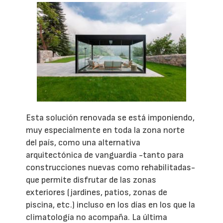
Esta solución renovada se está imponiendo,
muy especialmente en toda la zona norte
del país, como una alternativa
arquitectónica de vanguardia -tanto para
construcciones nuevas como rehabilitadas-
que permite disfrutar de las zonas
exteriores (jardines, patios, zonas de
piscina, etc.) incluso en los días en los que la
climatología no acompaña. La última