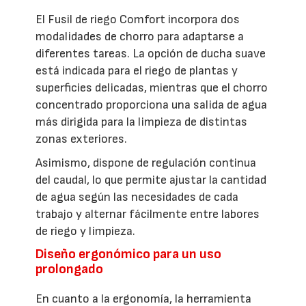
El Fusil de riego Comfort incorpora dos
modalidades de chorro para adaptarse a
diferentes tareas. La opción de ducha suave
está indicada para el riego de plantas y
superficies delicadas, mientras que el chorro
concentrado proporciona una salida de agua
más dirigida para la limpieza de distintas
zonas exteriores.
Asimismo, dispone de regulación continua
del caudal, lo que permite ajustar la cantidad
de agua según las necesidades de cada
trabajo y alternar fácilmente entre labores
de riego y limpieza.
Diseño ergonómico para un uso
prolongado
En cuanto a la ergonomía, la herramienta