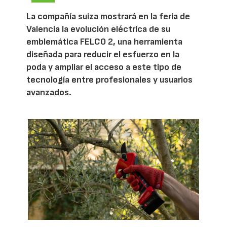
La compañía suiza mostrará en la feria de
Valencia la evolución eléctrica de su
emblemática FELCO 2, una herramienta
diseñada para reducir el esfuerzo en la
poda y ampliar el acceso a este tipo de
tecnología entre profesionales y usuarios
avanzados.