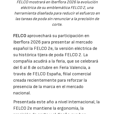
FELCO mostrará en Iberflora 2026 la evolución
eléctrica de su emblemática FELCO 2, una
herramienta diseñada para reducir el esfuerzo en
las tareas de poda sin renunciar a la precisión de
corte.
FELCO
aprovechará su participación en
Iberflora 2026 para presentar al mercado
español la FELCO 2e, la versión eléctrica de
su histórica tijera de poda FELCO 2. La
compañía acudirá a la feria, que se celebrará
del 6 al 8 de octubre en Feria Valencia, a
través de FELCO España, filial comercial
creada recientemente para reforzar la
presencia de la marca en el mercado
nacional.
Presentada este año a nivel internacional, la
FELCO 2e mantiene la ergonomía, la