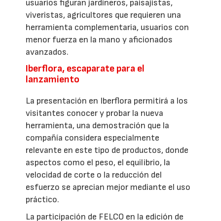
usuarios figuran jardineros, paisajistas,
viveristas, agricultores que requieren una
herramienta complementaria, usuarios con
menor fuerza en la mano y aficionados
avanzados.
Iberflora, escaparate para el
lanzamiento
La presentación en Iberflora permitirá a los
visitantes conocer y probar la nueva
herramienta, una demostración que la
compañía considera especialmente
relevante en este tipo de productos, donde
aspectos como el peso, el equilibrio, la
velocidad de corte o la reducción del
esfuerzo se aprecian mejor mediante el uso
práctico.
La participación de FELCO en la edición de