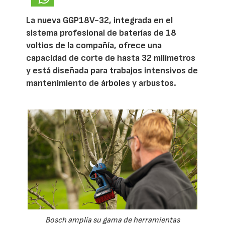
La nueva GGP18V-32, integrada en el
sistema profesional de baterías de 18
voltios de la compañía, ofrece una
capacidad de corte de hasta 32 milímetros
y está diseñada para trabajos intensivos de
mantenimiento de árboles y arbustos.
Bosch amplía su gama de herramientas