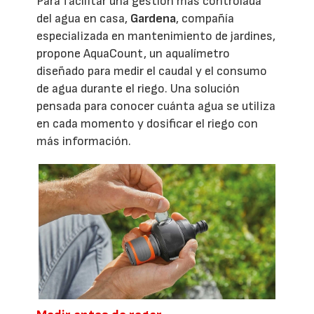
Para facilitar una gestión más controlada
del agua en casa,
Gardena
, compañía
especializada en mantenimiento de jardines,
propone AquaCount, un aqualímetro
diseñado para medir el caudal y el consumo
de agua durante el riego. Una solución
pensada para conocer cuánta agua se utiliza
en cada momento y dosificar el riego con
más información.