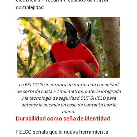
complejidad.
La FELCO 2e incorpora un motor con capacidad
de corte de hasta 27 milímetros, batería integrada
y la tecnología de seguridad CUT SHIELD para
detener la cuchilla en caso de contacto con la
mano.
Durabilidad como seña de identidad
FELCO señala que la nueva herramienta