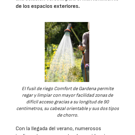
de los espacios exteriores.
El fusil de riego Comfort de Gardena permite
regar y limpiar con mayor facilidad zonas de
difícil acceso gracias a su longitud de 90
centímetros, su cabezal orientable y sus dos tipos
de chorro.
Con la llegada del verano, numerosos