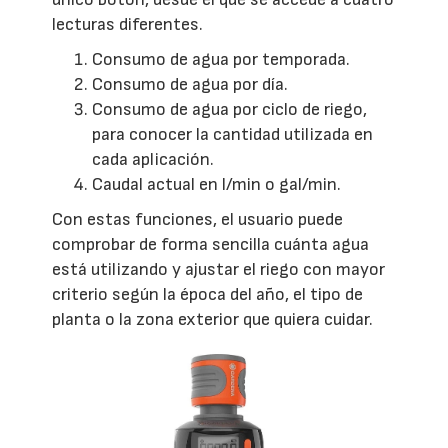
lecturas diferentes.
Consumo de agua por temporada.
Consumo de agua por día.
Consumo de agua por ciclo de riego,
para conocer la cantidad utilizada en
cada aplicación.
Caudal actual en l/min o gal/min.
Con estas funciones, el usuario puede
comprobar de forma sencilla cuánta agua
está utilizando y ajustar el riego con mayor
criterio según la época del año, el tipo de
planta o la zona exterior que quiera cuidar.