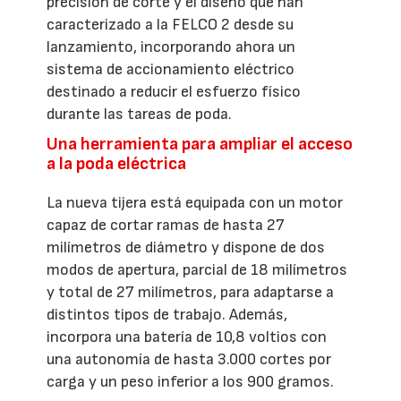
precisión de corte y el diseño que han
caracterizado a la FELCO 2 desde su
lanzamiento, incorporando ahora un
sistema de accionamiento eléctrico
destinado a reducir el esfuerzo físico
durante las tareas de poda.
Una herramienta para ampliar el acceso
a la poda eléctrica
La nueva tijera está equipada con un motor
capaz de cortar ramas de hasta 27
milímetros de diámetro y dispone de dos
modos de apertura, parcial de 18 milímetros
y total de 27 milímetros, para adaptarse a
distintos tipos de trabajo. Además,
incorpora una batería de 10,8 voltios con
una autonomía de hasta 3.000 cortes por
carga y un peso inferior a los 900 gramos.