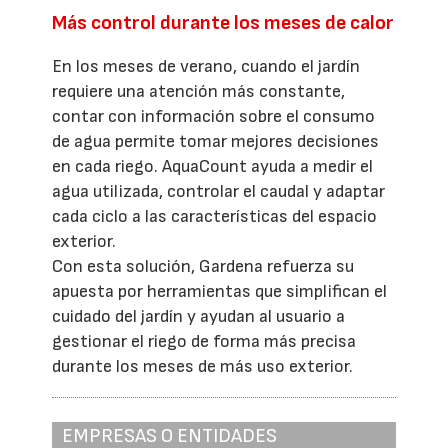
Más control durante los meses de calor
En los meses de verano, cuando el jardín
requiere una atención más constante,
contar con información sobre el consumo
de agua permite tomar mejores decisiones
en cada riego. AquaCount ayuda a medir el
agua utilizada, controlar el caudal y adaptar
cada ciclo a las características del espacio
exterior.
Con esta solución, Gardena refuerza su
apuesta por herramientas que simplifican el
cuidado del jardín y ayudan al usuario a
gestionar el riego de forma más precisa
durante los meses de más uso exterior.
EMPRESAS O ENTIDADES