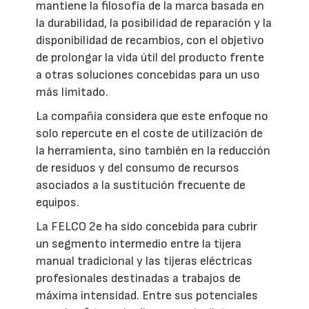
mantiene la filosofía de la marca basada en
la durabilidad, la posibilidad de reparación y la
disponibilidad de recambios, con el objetivo
de prolongar la vida útil del producto frente
a otras soluciones concebidas para un uso
más limitado.
La compañía considera que este enfoque no
solo repercute en el coste de utilización de
la herramienta, sino también en la reducción
de residuos y del consumo de recursos
asociados a la sustitución frecuente de
equipos.
La FELCO 2e ha sido concebida para cubrir
un segmento intermedio entre la tijera
manual tradicional y las tijeras eléctricas
profesionales destinadas a trabajos de
máxima intensidad. Entre sus potenciales