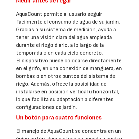
Medir antes de regar
AquaCount permite al usuario seguir
fácilmente el consumo de agua de su jardín.
Gracias a su sistema de medición, ayuda a
tener una visión clara del agua empleada
durante el riego diario, a lo largo de la
temporada o en cada ciclo concreto.
El dispositivo puede colocarse directamente
en el grifo, en una conexión de manguera, en
bombas o en otros puntos del sistema de
riego. Además, ofrece la posibilidad de
instalarse en posición vertical u horizontal,
lo que facilita su adaptación a diferentes
configuraciones de jardín.
Un botón para cuatro funciones
El manejo de AquaCount se concentra en un
único botón, desde el que se accede a cuatro