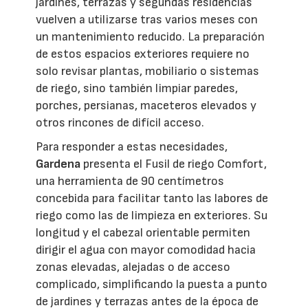
jardines, terrazas y segundas residencias
vuelven a utilizarse tras varios meses con
un mantenimiento reducido. La preparación
de estos espacios exteriores requiere no
solo revisar plantas, mobiliario o sistemas
de riego, sino también limpiar paredes,
porches, persianas, maceteros elevados y
otros rincones de difícil acceso.
Para responder a estas necesidades,
Gardena
presenta el Fusil de riego Comfort,
una herramienta de 90 centímetros
concebida para facilitar tanto las labores de
riego como las de limpieza en exteriores. Su
longitud y el cabezal orientable permiten
dirigir el agua con mayor comodidad hacia
zonas elevadas, alejadas o de acceso
complicado, simplificando la puesta a punto
de jardines y terrazas antes de la época de