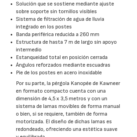
Solución que se sostiene mediante ajuste
sobre soporte sin tornillos visibles
Sistema de filtración de agua de lluvia
integrado en los postes
Banda periférica reducida a 260 mm
Estructura de hasta 7 m de largo sin apoyo
intermedio
Estanqueidad total en posición cerrada
Ángulos reforzados mediante escuadras
Pie de los postes en acero inoxidable
Por su parte, la pérgola Kanopée de Kawneer
en formato compacto cuenta con una
dimensión de 4,5 x 3,5 metros y con un
sistema de lamas movibles de forma manual
o bien, si se requiere, también de forma
motorizada. El diseño de dichas lamas es
redondeado, ofreciendo una estética suave
y equilibrada.