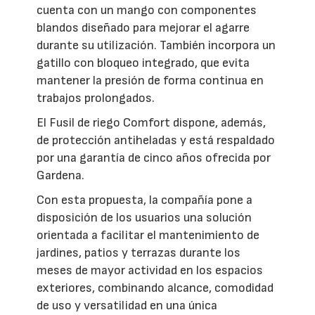
cuenta con un mango con componentes
blandos diseñado para mejorar el agarre
durante su utilización. También incorpora un
gatillo con bloqueo integrado, que evita
mantener la presión de forma continua en
trabajos prolongados.
El Fusil de riego Comfort dispone, además,
de protección antiheladas y está respaldado
por una garantía de cinco años ofrecida por
Gardena.
Con esta propuesta, la compañía pone a
disposición de los usuarios una solución
orientada a facilitar el mantenimiento de
jardines, patios y terrazas durante los
meses de mayor actividad en los espacios
exteriores, combinando alcance, comodidad
de uso y versatilidad en una única