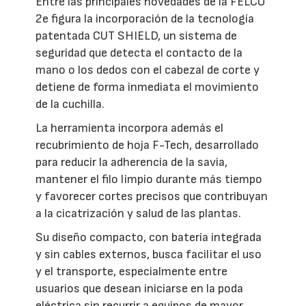
Entre las principales novedades de la FELCO
2e figura la incorporación de la tecnología
patentada CUT SHIELD, un sistema de
seguridad que detecta el contacto de la
mano o los dedos con el cabezal de corte y
detiene de forma inmediata el movimiento
de la cuchilla.
La herramienta incorpora además el
recubrimiento de hoja F-Tech, desarrollado
para reducir la adherencia de la savia,
mantener el filo limpio durante más tiempo
y favorecer cortes precisos que contribuyan
a la cicatrización y salud de las plantas.
Su diseño compacto, con batería integrada
y sin cables externos, busca facilitar el uso
y el transporte, especialmente entre
usuarios que desean iniciarse en la poda
eléctrica sin recurrir a equipos de mayor