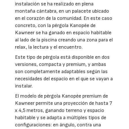
instalación se ha realizado en plena
montaña cántabra, en un palacete ubicado
en el corazón de la comunidad. En este caso
concreto, con la pérgola Kanopée de
Kawneer se ha ganado en espacio habitable
al lado de la piscina creando una zona para el
relax, la lectura y el encuentro.
Este tipo de pérgola está disponible en dos
versiones, compacta y premium, y ambas
son completamente adaptables según las
necesidades del espacio en el que se vayan a
instalar.
El modelo de pérgola Kanopée premium de
Kawneer permite una proyección de hasta 7
x 4,5 metros, ganando terreno y espacio
habitable y se adapta a múltiples tipos de
configuraciones: en ángulo, contra una