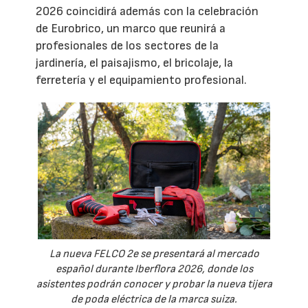
2026 coincidirá además con la celebración
de Eurobrico, un marco que reunirá a
profesionales de los sectores de la
jardinería, el paisajismo, el bricolaje, la
ferretería y el equipamiento profesional.
La nueva FELCO 2e se presentará al mercado
español durante Iberflora 2026, donde los
asistentes podrán conocer y probar la nueva tijera
de poda eléctrica de la marca suiza.