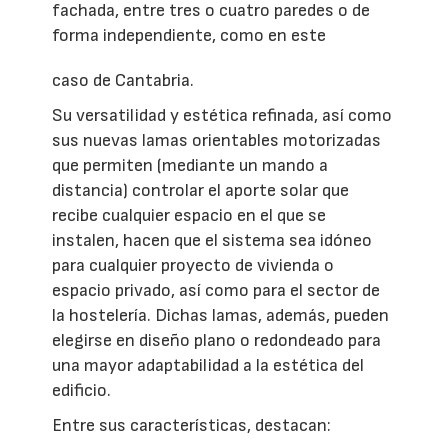
fachada, entre tres o cuatro paredes o de
forma independiente, como en este
caso de Cantabria.
Su versatilidad y estética refinada, así como
sus nuevas lamas orientables motorizadas
que permiten (mediante un mando a
distancia) controlar el aporte solar que
recibe cualquier espacio en el que se
instalen, hacen que el sistema sea idóneo
para cualquier proyecto de vivienda o
espacio privado, así como para el sector de
la hostelería. Dichas lamas, además, pueden
elegirse en diseño plano o redondeado para
una mayor adaptabilidad a la estética del
edificio.
Entre sus características, destacan: