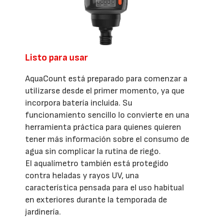
Listo para usar
AquaCount está preparado para comenzar a
utilizarse desde el primer momento, ya que
incorpora batería incluida. Su
funcionamiento sencillo lo convierte en una
herramienta práctica para quienes quieren
tener más información sobre el consumo de
agua sin complicar la rutina de riego.
El aqualímetro también está protegido
contra heladas y rayos UV, una
característica pensada para el uso habitual
en exteriores durante la temporada de
jardinería.