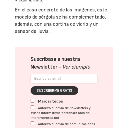
En el caso concreto de las imágenes, este
modelo de pérgola se ha complementado,
además, con una cortina de vidrio y un
sensor de lluvia.
Suscríbase a nuestra
Newsletter -
Ver ejemplo
SUSCRIBIRME GRATIS
Marcar todos
Autorizo el envío de newsletters y
avisos informativos personalizados de
interempresas.net
Autorizo el envío de comunicaciones