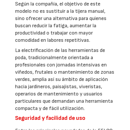
Según la compañía, el objetivo de este
modelo no es sustituir a la tijera manual,
sino ofrecer una alternativa para quienes
buscan reducir la fatiga, aumentar la
productividad o trabajar con mayor
comodidad en labores repetitivas.
La electrificación de las herramientas de
poda, tradicionalmente orientada a
profesionales con jornadas intensivas en
viñedos, frutales o mantenimiento de zonas
verdes, amplía así su ámbito de aplicación
hacia jardineros, paisajistas, viveristas,
operarios de mantenimiento y usuarios
particulares que demandan una herramienta
compacta y de fácil utilización.
Seguridad y facilidad de uso