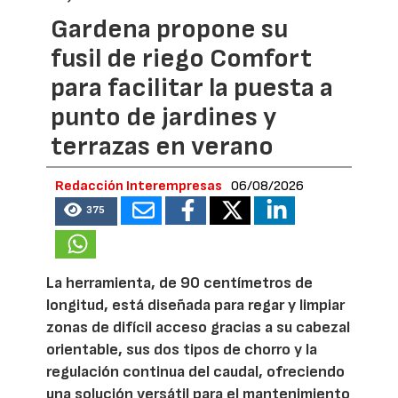
Gardena propone su
fusil de riego Comfort
para facilitar la puesta a
punto de jardines y
terrazas en verano
Redacción Interempresas
06/08/2026
375
La herramienta, de 90 centímetros de
longitud, está diseñada para regar y limpiar
zonas de difícil acceso gracias a su cabezal
orientable, sus dos tipos de chorro y la
regulación continua del caudal, ofreciendo
una solución versátil para el mantenimiento