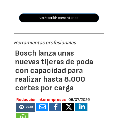
ver/escribir comentarios
Herramientas profesionales
Bosch lanza unas
nuevas tijeras de poda
con capacidad para
realizar hasta 8.000
cortes por carga
Redacción Interempresas
08/07/2026
7038