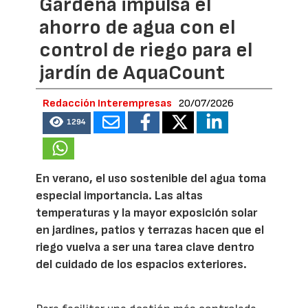
Gardena impulsa el
ahorro de agua con el
control de riego para el
jardín de AquaCount
Redacción Interempresas
20/07/2026
1294
En verano, el uso sostenible del agua toma
especial importancia. Las altas
temperaturas y la mayor exposición solar
en jardines, patios y terrazas hacen que el
riego vuelva a ser una tarea clave dentro
del cuidado de los espacios exteriores.