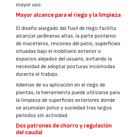
mayor uso.
Mayor alcance para el riego y la limpieza
El diseño alargado del fusil de riego facilita
alcanzar jardineras altas, la parte posterior
de maceteros, rincones del patio, superficies
situadas bajo el mobiliario exterior o
espacios alejados del usuario, evitando la
necesidad de adoptar posturas incómodas
durante el trabajo.
Además de su aplicación en el riego de
plantas, la herramienta puede utilizarse para
la limpieza de superficies exteriores donde
se acumulan polvo y suciedad tras largos
periodos sin actividad.
Dos patrones de chorro y regulación
del caudal