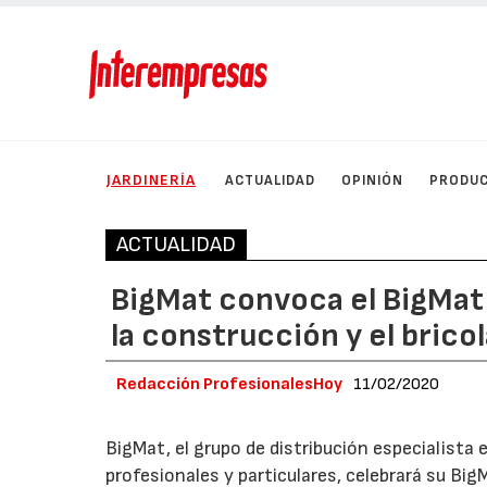
JARDINERÍA
ACTUALIDAD
OPINIÓN
PRODU
ACTUALIDAD
BigMat convoca el BigMat 
la construcción y el bricol
Redacción ProfesionalesHoy
11/02/2020
BigMat, el grupo de distribución especialista 
profesionales y particulares, celebrará su Bi