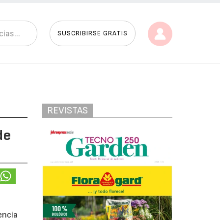
SUSCRIBIRSE GRATIS
REVISTAS
de
encia