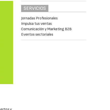
SERVICIOS
Jornadas Profesionales
Impulsa tus ventas
Comunicación y Marketing B2B
Eventos sectoriales
pertos y