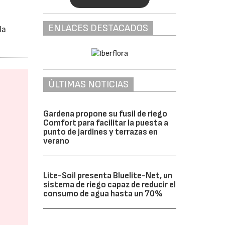
ENLACES DESTACADOS
la
ÚLTIMAS NOTICIAS
Gardena propone su fusil de riego
Comfort para facilitar la puesta a
punto de jardines y terrazas en
verano
Lite-Soil presenta Bluelite-Net, un
sistema de riego capaz de reducir el
consumo de agua hasta un 70%