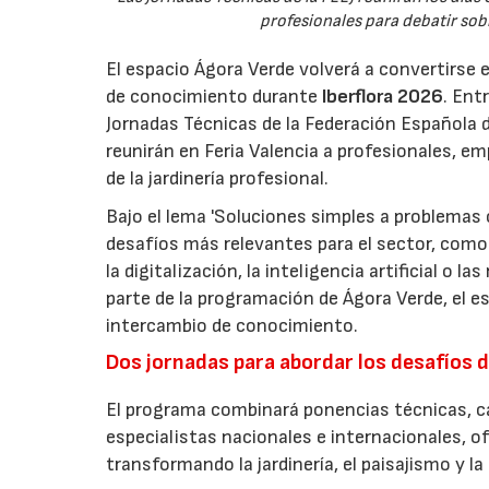
profesionales para debatir sobre
El espacio Ágora Verde volverá a convertirse 
de conocimiento durante
Iberflora 2026
. Ent
Jornadas Técnicas de la Federación Española de
reunirán en Feria Valencia a profesionales, em
de la jardinería profesional.
Bajo el lema 'Soluciones simples a problemas c
desafíos más relevantes para el sector, como 
la digitalización, la inteligencia artificial o 
parte de la programación de Ágora Verde, el esp
intercambio de conocimiento.
Dos jornadas para abordar los desafíos d
El programa combinará ponencias técnicas, ca
especialistas nacionales e internacionales, o
transformando la jardinería, el paisajismo y l