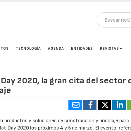
CTOS
TECNOLOGÍA
AGENDA
ENTIDADES
REVISTAS
Day 2020, la gran cita del sector 
aje
en productos y soluciones de construcción y bricolaje para
gMat Day 2020 los próximos 4 y 5 de marzo. El evento, refer