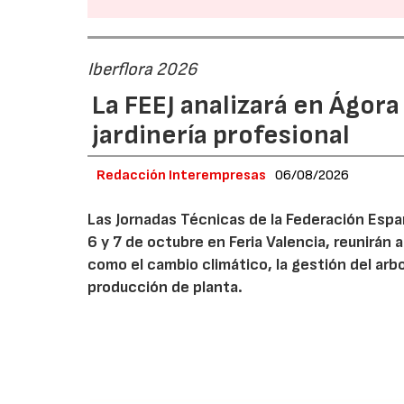
Iberflora 2026
La FEEJ analizará en Ágora
jardinería profesional
Redacción Interempresas
06/08/2026
Las Jornadas Técnicas de la Federación Españ
6 y 7 de octubre en Feria Valencia, reunirán
como el cambio climático, la gestión del arbola
producción de planta.