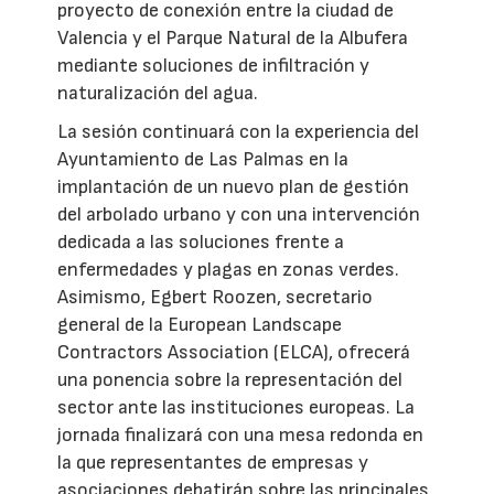
proyecto de conexión entre la ciudad de
Valencia y el Parque Natural de la Albufera
mediante soluciones de infiltración y
naturalización del agua.
La sesión continuará con la experiencia del
Ayuntamiento de Las Palmas en la
implantación de un nuevo plan de gestión
del arbolado urbano y con una intervención
dedicada a las soluciones frente a
enfermedades y plagas en zonas verdes.
Asimismo, Egbert Roozen, secretario
general de la European Landscape
Contractors Association (ELCA), ofrecerá
una ponencia sobre la representación del
sector ante las instituciones europeas. La
jornada finalizará con una mesa redonda en
la que representantes de empresas y
asociaciones debatirán sobre las principales