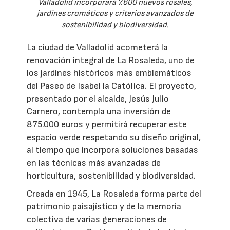
Valladolid incorporará 7.600 nuevos rosales,
jardines cromáticos y criterios avanzados de
sostenibilidad y biodiversidad.
La ciudad de Valladolid acometerá la
renovación integral de La Rosaleda, uno de
los jardines históricos más emblemáticos
del Paseo de Isabel la Católica. El proyecto,
presentado por el alcalde, Jesús Julio
Carnero, contempla una inversión de
875.000 euros y permitirá recuperar este
espacio verde respetando su diseño original,
al tiempo que incorpora soluciones basadas
en las técnicas más avanzadas de
horticultura, sostenibilidad y biodiversidad.
Creada en 1945, La Rosaleda forma parte del
patrimonio paisajístico y de la memoria
colectiva de varias generaciones de