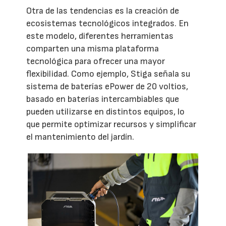
Otra de las tendencias es la creación de
ecosistemas tecnológicos integrados. En
este modelo, diferentes herramientas
comparten una misma plataforma
tecnológica para ofrecer una mayor
flexibilidad. Como ejemplo, Stiga señala su
sistema de baterías ePower de 20 voltios,
basado en baterías intercambiables que
pueden utilizarse en distintos equipos, lo
que permite optimizar recursos y simplificar
el mantenimiento del jardín.