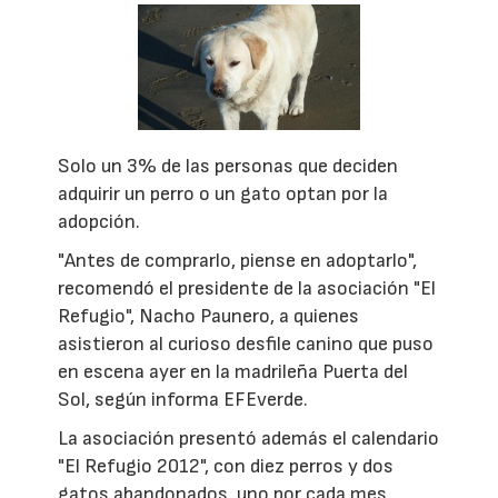
Solo un 3% de las personas que deciden
adquirir un perro o un gato optan por la
adopción.
"Antes de comprarlo, piense en adoptarlo",
recomendó el presidente de la asociación "El
Refugio", Nacho Paunero, a quienes
asistieron al curioso desfile canino que puso
en escena ayer en la madrileña Puerta del
Sol, según informa EFEverde.
La asociación presentó además el calendario
"El Refugio 2012", con diez perros y dos
gatos abandonados, uno por cada mes,