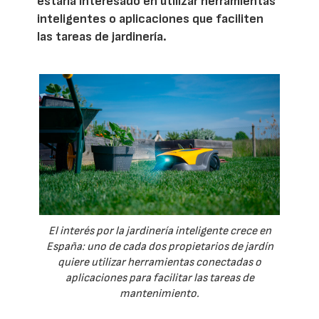
estaría interesado en utilizar herramientas
inteligentes o aplicaciones que faciliten
las tareas de jardinería.
El interés por la jardinería inteligente crece en
España: uno de cada dos propietarios de jardín
quiere utilizar herramientas conectadas o
aplicaciones para facilitar las tareas de
mantenimiento.