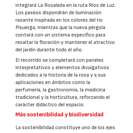
integrará La Rosaleda en la ruta Ríos de Luz.
Los paseos dispondrán de iluminación
rasante inspirada en los colores del río
Pisuerga, mientras que la nueva pérgola
contará con un sistema específico para
resaltar la floración y mantener el atractivo
del jardín durante todo el año.
El recorrido se completará con paneles
interpretativos y elementos divulgativos
dedicados a la historia de la rosa y a sus
aplicaciones en ámbitos como la
perfumería, la gastronomía, la medicina
tradicional y la horticultura, reforzando el
carácter didáctico del espacio.
Más sostenibilidad y biodiversidad
La sostenibilidad constituye uno de los ejes