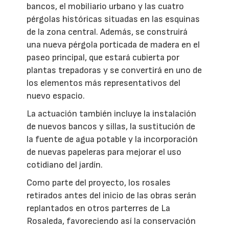
bancos, el mobiliario urbano y las cuatro
pérgolas históricas situadas en las esquinas
de la zona central. Además, se construirá
una nueva pérgola porticada de madera en el
paseo principal, que estará cubierta por
plantas trepadoras y se convertirá en uno de
los elementos más representativos del
nuevo espacio.
La actuación también incluye la instalación
de nuevos bancos y sillas, la sustitución de
la fuente de agua potable y la incorporación
de nuevas papeleras para mejorar el uso
cotidiano del jardín.
Como parte del proyecto, los rosales
retirados antes del inicio de las obras serán
replantados en otros parterres de La
Rosaleda, favoreciendo así la conservación