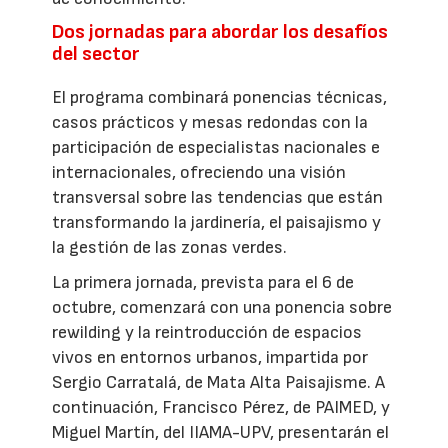
Dos jornadas para abordar los desafíos
del sector
El programa combinará ponencias técnicas,
casos prácticos y mesas redondas con la
participación de especialistas nacionales e
internacionales, ofreciendo una visión
transversal sobre las tendencias que están
transformando la jardinería, el paisajismo y
la gestión de las zonas verdes.
La primera jornada, prevista para el 6 de
octubre, comenzará con una ponencia sobre
rewilding y la reintroducción de espacios
vivos en entornos urbanos, impartida por
Sergio Carratalá, de Mata Alta Paisajisme. A
continuación, Francisco Pérez, de PAIMED, y
Miguel Martín, del IIAMA-UPV, presentarán el