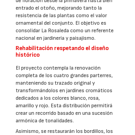
de floración desde la primavera hasta bien
entrado el otoño, mejorando tanto la
resistencia de las plantas como el valor
ornamental del conjunto. El objetivo es
consolidar La Rosaleda como un referente
nacional en jardinería y paisajismo.
Rehabilitación respetando el diseño
histórico
El proyecto contempla la renovación
completa de los cuatro grandes parterres,
manteniendo su trazado original y
transformándolos en jardines cromáticos
dedicados a los colores blanco, rosa,
amarillo y rojo. Esta distribución permitirá
crear un recorrido basado en una sucesión
armónica de tonalidades.
Asimismo, se restaurarán los bordillos, los