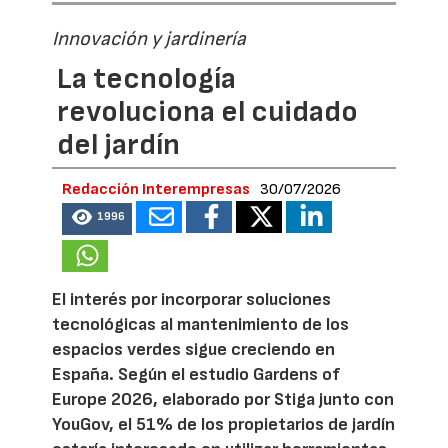
Innovación y jardinería
La tecnología
revoluciona el cuidado
del jardín
Redacción Interempresas
30/07/2026
1996
El interés por incorporar soluciones
tecnológicas al mantenimiento de los
espacios verdes sigue creciendo en
España. Según el estudio Gardens of
Europe 2026, elaborado por Stiga junto con
YouGov, el 51% de los propietarios de jardín