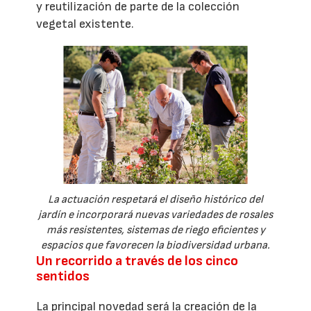
y reutilización de parte de la colección
vegetal existente.
La actuación respetará el diseño histórico del
jardín e incorporará nuevas variedades de rosales
más resistentes, sistemas de riego eficientes y
espacios que favorecen la biodiversidad urbana.
Un recorrido a través de los cinco
sentidos
La principal novedad será la creación de la