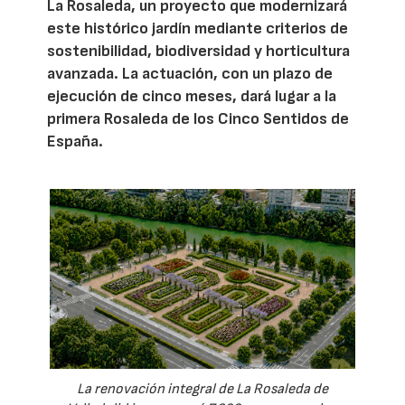
La Rosaleda, un proyecto que modernizará
este histórico jardín mediante criterios de
sostenibilidad, biodiversidad y horticultura
avanzada. La actuación, con un plazo de
ejecución de cinco meses, dará lugar a la
primera Rosaleda de los Cinco Sentidos de
España.
La renovación integral de La Rosaleda de