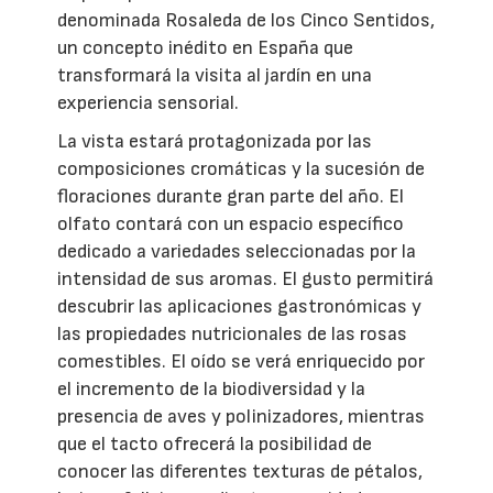
denominada Rosaleda de los Cinco Sentidos,
un concepto inédito en España que
transformará la visita al jardín en una
experiencia sensorial.
La vista estará protagonizada por las
composiciones cromáticas y la sucesión de
floraciones durante gran parte del año. El
olfato contará con un espacio específico
dedicado a variedades seleccionadas por la
intensidad de sus aromas. El gusto permitirá
descubrir las aplicaciones gastronómicas y
las propiedades nutricionales de las rosas
comestibles. El oído se verá enriquecido por
el incremento de la biodiversidad y la
presencia de aves y polinizadores, mientras
que el tacto ofrecerá la posibilidad de
conocer las diferentes texturas de pétalos,