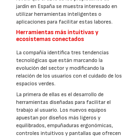
jardín en España se muestra interesado en
utilizar herramientas inteligentes o
aplicaciones para facilitar estas labores.
Herramientas más intuitivas y
ecosistemas conectados
La compañía identifica tres tendencias
tecnológicas que están marcando la
evolución del sector y modificando la
relación de los usuarios con el cuidado de los
espacios verdes.
La primera de ellas es el desarrollo de
herramientas diseñadas para facilitar el
trabajo al usuario. Los nuevos equipos
apuestan por diseños más ligeros y
equilibrados, empuñaduras ergonómicas,
controles intuitivos y pantallas que ofrecen