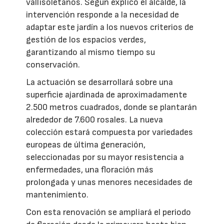
vallisoletanos. Según explicó el alcalde, la
intervención responde a la necesidad de
adaptar este jardín a los nuevos criterios de
gestión de los espacios verdes,
garantizando al mismo tiempo su
conservación.
La actuación se desarrollará sobre una
superficie ajardinada de aproximadamente
2.500 metros cuadrados, donde se plantarán
alrededor de 7.600 rosales. La nueva
colección estará compuesta por variedades
europeas de última generación,
seleccionadas por su mayor resistencia a
enfermedades, una floración más
prolongada y unas menores necesidades de
mantenimiento.
Con esta renovación se ampliará el periodo