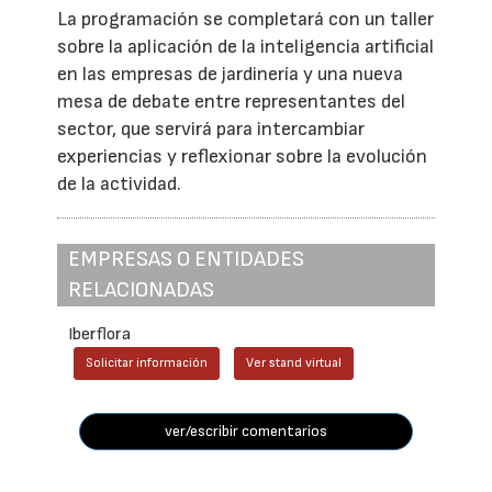
La programación se completará con un taller
sobre la aplicación de la inteligencia artificial
en las empresas de jardinería y una nueva
mesa de debate entre representantes del
sector, que servirá para intercambiar
experiencias y reflexionar sobre la evolución
de la actividad.
EMPRESAS O ENTIDADES
RELACIONADAS
Iberflora
Solicitar información
Ver stand virtual
ver/escribir comentarios