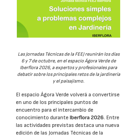
Las Jornadas Técnicas de la FEEJ reunirán los días
6 y 7 de octubre, en el espacio Ágora Verde de
Iberflora 2026, a expertos y profesionales para
debatir sobre los principales retos de la jardinería
y el paisajismo.
El espacio Ágora Verde volverá a convertirse
en uno de los principales puntos de
encuentro para el intercambio de
conocimiento durante
Iberflora 2026
. Entre
las actividades previstas destaca una nueva
edición de las Jornadas Técnicas de la