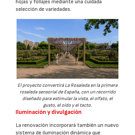
hojas y follajes mediante una cuidada
selección de variedades.
El proyecto convertirá La Rosaleda en la primera
rosaleda sensorial de España, con un recorrido
diseñado para estimular la vista, el olfato, el
gusto, el oído y el tacto.
Iluminación y divulgación
La renovación incorporará también un nuevo
sistema de iluminación dinámica que