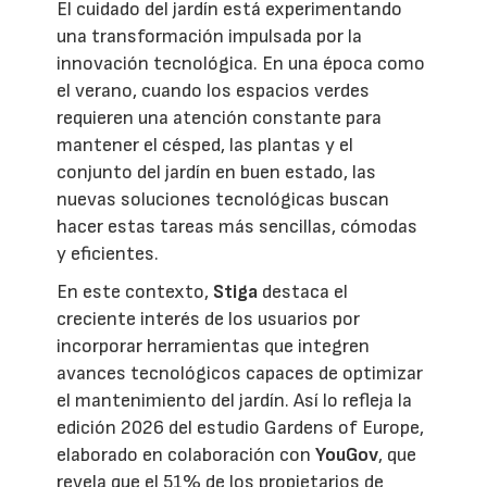
El cuidado del jardín está experimentando
una transformación impulsada por la
innovación tecnológica. En una época como
el verano, cuando los espacios verdes
requieren una atención constante para
mantener el césped, las plantas y el
conjunto del jardín en buen estado, las
nuevas soluciones tecnológicas buscan
hacer estas tareas más sencillas, cómodas
y eficientes.
En este contexto,
Stiga
destaca el
creciente interés de los usuarios por
incorporar herramientas que integren
avances tecnológicos capaces de optimizar
el mantenimiento del jardín. Así lo refleja la
edición 2026 del estudio Gardens of Europe,
elaborado en colaboración con
YouGov
, que
revela que el 51% de los propietarios de