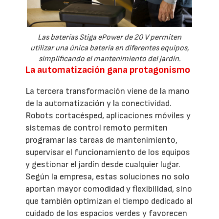
Las baterías Stiga ePower de 20 V permiten
utilizar una única batería en diferentes equipos,
simplificando el mantenimiento del jardín.
La automatización gana protagonismo
La tercera transformación viene de la mano
de la automatización y la conectividad.
Robots cortacésped, aplicaciones móviles y
sistemas de control remoto permiten
programar las tareas de mantenimiento,
supervisar el funcionamiento de los equipos
y gestionar el jardín desde cualquier lugar.
Según la empresa, estas soluciones no solo
aportan mayor comodidad y flexibilidad, sino
que también optimizan el tiempo dedicado al
cuidado de los espacios verdes y favorecen