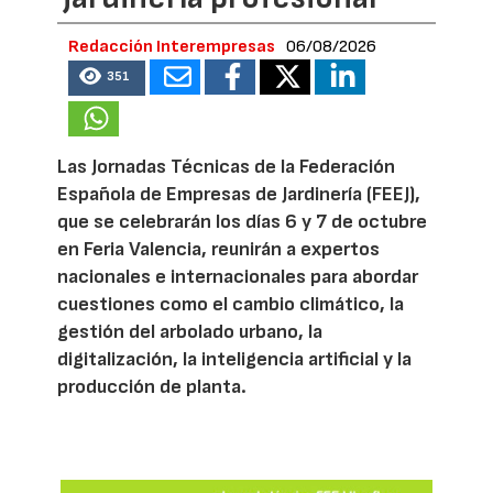
Redacción Interempresas
06/08/2026
351
Las Jornadas Técnicas de la Federación
Española de Empresas de Jardinería (FEEJ),
que se celebrarán los días 6 y 7 de octubre
en Feria Valencia, reunirán a expertos
nacionales e internacionales para abordar
cuestiones como el cambio climático, la
gestión del arbolado urbano, la
digitalización, la inteligencia artificial y la
producción de planta.