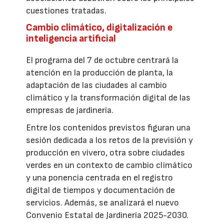
cuestiones tratadas.
Cambio climático, digitalización e
inteligencia artificial
El programa del 7 de octubre centrará la
atención en la producción de planta, la
adaptación de las ciudades al cambio
climático y la transformación digital de las
empresas de jardinería.
Entre los contenidos previstos figuran una
sesión dedicada a los retos de la previsión y
producción en vivero, otra sobre ciudades
verdes en un contexto de cambio climático
y una ponencia centrada en el registro
digital de tiempos y documentación de
servicios. Además, se analizará el nuevo
Convenio Estatal de Jardinería 2025-2030.