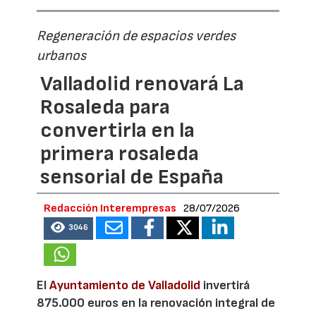
Regeneración de espacios verdes
urbanos
Valladolid renovará La
Rosaleda para
convertirla en la
primera rosaleda
sensorial de España
Redacción Interempresas
28/07/2026
3046
El
Ayuntamiento de Valladolid
invertirá
875.000 euros en la renovación integral de