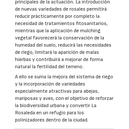
principales de la actuación. La introducción
de nuevas variedades de rosales permitirá
reducir prácticamente por completo la
necesidad de tratamientos fitosanitarios,
mientras que la aplicación de mulching
vegetal favorecerá la conservación de la
humedad del suelo, reducirá las necesidades
de riego, limitará la aparición de malas
hierbas y contribuirá a mejorar de forma
natural la fertilidad del terreno.
A ello se suma la mejora del sistema de riego
y la incorporación de variedades
especialmente atractivas para abejas,
mariposas y aves, con el objetivo de reforzar
la biodiversidad urbana y convertir La
Rosaleda en un refugio para los
polinizadores dentro de la ciudad.