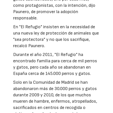
como protagonistas, con la intención, dijo
Paunero, de promover la adopción
responsable.
En "El Refugio" insisten en la necesidad de
una nueva ley de protección de animales que
"sea protectora" y no que los sacrifique,
recalcó Paunero.
Durante el año 2011, "El Refugio" ha
encontrado familia para cerca de mil perros
y gatos, pero cada año se abandonan en
España cerca de 145.000 perros y gatos.
Solo en la Comunidad de Madrid se han
abandonaron más de 30.000 perros y gatos
durante 2009 y 2010, de los que muchos
mueren de hambre, enfermos, atropellados,
sacrificados en centros de recogida o