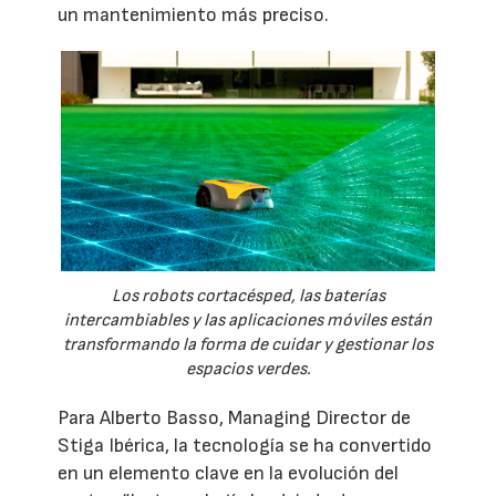
un mantenimiento más preciso.
Los robots cortacésped, las baterías
intercambiables y las aplicaciones móviles están
transformando la forma de cuidar y gestionar los
espacios verdes.
Para Alberto Basso, Managing Director de
Stiga Ibérica, la tecnología se ha convertido
en un elemento clave en la evolución del