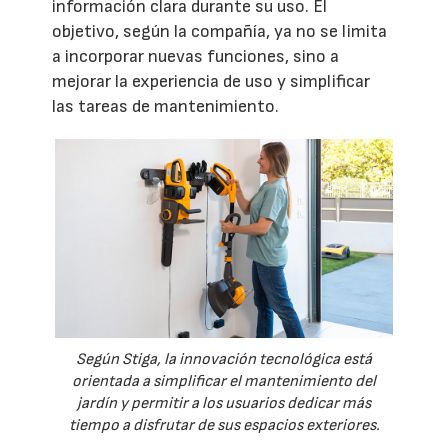
información clara durante su uso. El
objetivo, según la compañía, ya no se limita
a incorporar nuevas funciones, sino a
mejorar la experiencia de uso y simplificar
las tareas de mantenimiento.
Según Stiga, la innovación tecnológica está
orientada a simplificar el mantenimiento del
jardín y permitir a los usuarios dedicar más
tiempo a disfrutar de sus espacios exteriores.