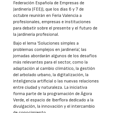
Federación Española de Empresas de
Jardinería (FEEJ), que los días 6 y 7 de
octubre reunirán en Feria Valencia a
profesionales, empresas e instituciones
para debatir sobre el presente y el futuro de
la jardinería profesional.
Bajo el lema 'Soluciones simples a
problemas complejos en jardinería', las
jornadas abordarán algunos de los desafíos
más relevantes para el sector, como la
adaptación al cambio climático, la gestión
del arbolado urbano, la digitalización, la
inteligencia artificial o las nuevas relaciones
entre ciudad y naturaleza. La iniciativa
forma parte de la programación de Ágora
Verde, el espacio de Iberflora dedicado a la
divulgación, la innovación y el intercambio
de conocimiento.