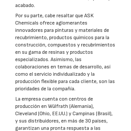
acabado.
Por su parte, cabe resaltar que ASK
Chemicals ofrece aglomerantes
innovadores para pinturas y materiales de
recubrimiento, productos químicos para la
construcción, compuestos y recubrimientos
en su gama de resinas y productos
especializados. Asimismo, las
colaboraciones en temas de desarrollo, así
como el servicio individualizado y la
producción flexible para cada cliente, son las
prioridades de la compañía.
La empresa cuenta con centros de
producción en Wülfrath (Alemania),
Cleveland (Ohio, EE.UU.) y Campinas (Brasil),
y sus distribuidores, en más de 30 países,
garantizan una pronta respuesta a las