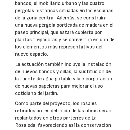
bancos, el mobiliario urbano y las cuatro
pérgolas históricas situadas en las esquinas
de la zona central. Además, se construirá
una nueva pérgola porticada de madera en el
paseo principal, que estará cubierta por
plantas trepadoras y se convertirá en uno de
los elementos más representativos del
nuevo espacio.
La actuación también incluye la instalación
de nuevos bancos y sillas, la sustitución de
la fuente de agua potable y la incorporación
de nuevas papeleras para mejorar el uso
cotidiano del jardín.
Como parte del proyecto, los rosales
retirados antes del inicio de las obras serán
replantados en otros parterres de La
Rosaleda, favoreciendo así la conservación