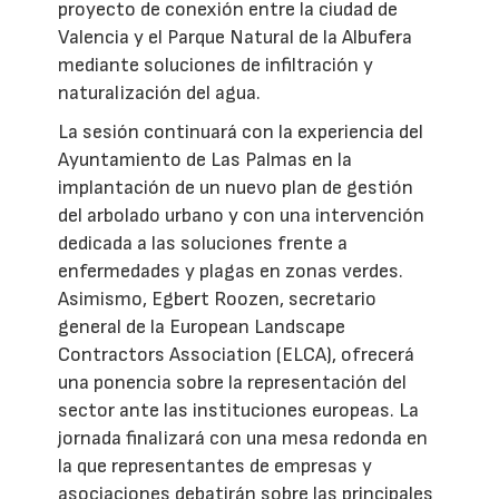
proyecto de conexión entre la ciudad de
Valencia y el Parque Natural de la Albufera
mediante soluciones de infiltración y
naturalización del agua.
La sesión continuará con la experiencia del
Ayuntamiento de Las Palmas en la
implantación de un nuevo plan de gestión
del arbolado urbano y con una intervención
dedicada a las soluciones frente a
enfermedades y plagas en zonas verdes.
Asimismo, Egbert Roozen, secretario
general de la European Landscape
Contractors Association (ELCA), ofrecerá
una ponencia sobre la representación del
sector ante las instituciones europeas. La
jornada finalizará con una mesa redonda en
la que representantes de empresas y
asociaciones debatirán sobre las principales