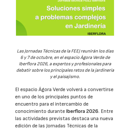
Las Jornadas Técnicas de la FEEJ reunirán los días
6 y 7 de octubre, en el espacio Ágora Verde de
Iberflora 2026, a expertos y profesionales para
debatir sobre los principales retos de la jardinería
y el paisajismo.
El espacio Ágora Verde volverá a convertirse
en uno de los principales puntos de
encuentro para el intercambio de
conocimiento durante
Iberflora 2026
. Entre
las actividades previstas destaca una nueva
edición de las Jornadas Técnicas de la