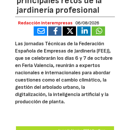
principales retos de la
jardinería profesional
Redacción Interempresas
06/08/2026
Las Jornadas Técnicas de la Federación
Española de Empresas de Jardinería (FEEJ),
que se celebrarán los días 6 y 7 de octubre
en Feria Valencia, reunirán a expertos
nacionales e internacionales para abordar
cuestiones como el cambio climático, la
gestión del arbolado urbano, la
digitalización, la inteligencia artificial y la
producción de planta.