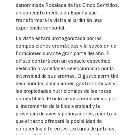
denominada Rosaleda de los Cinco Sentidos,
un concepto inédito en España que
transformará la visita al jardín en una
experiencia sensorial.
La vista estará protagonizada por las
composiciones cromáticas y la sucesión de
floraciones durante gran parte del año. El
olfato contará con un espacio específico
dedicado a variedades seleccionadas por la
intensidad de sus aromas. El gusto permitirá
descubrir las aplicaciones gastronómicas y
las propiedades nutricionales de las rosas
comestibles. El oído se verá enriquecido por
el incremento de la biodiversidad y la
presencia de aves y polinizadores, mientras
que el tacto ofrecerá la posibilidad de
conocer las diferentes texturas de pétalos,