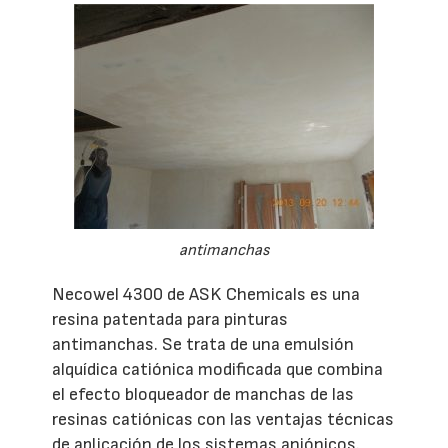
antimanchas
Necowel 4300 de ASK Chemicals es una
resina patentada para pinturas
antimanchas. Se trata de una emulsión
alquídica catiónica modificada que combina
el efecto bloqueador de manchas de las
resinas catiónicas con las ventajas técnicas
de aplicación de los sistemas aniónicos.