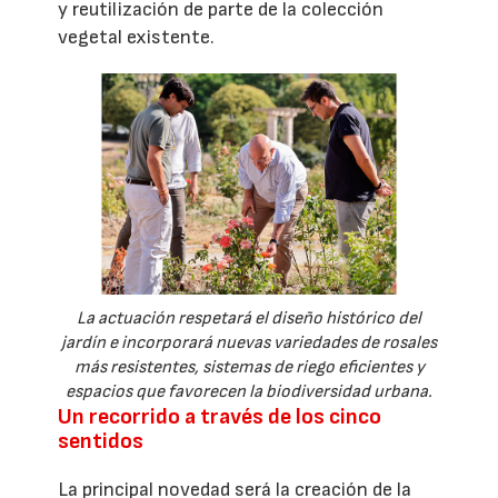
y reutilización de parte de la colección
vegetal existente.
La actuación respetará el diseño histórico del
jardín e incorporará nuevas variedades de rosales
más resistentes, sistemas de riego eficientes y
espacios que favorecen la biodiversidad urbana.
Un recorrido a través de los cinco
sentidos
La principal novedad será la creación de la