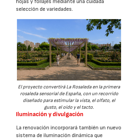
hojas y follajes mediante una cuidada
selección de variedades.
El proyecto convertirá La Rosaleda en la primera
rosaleda sensorial de España, con un recorrido
diseñado para estimular la vista, el olfato, el
gusto, el oído y el tacto.
Iluminación y divulgación
La renovación incorporará también un nuevo
sistema de iluminación dinámica que