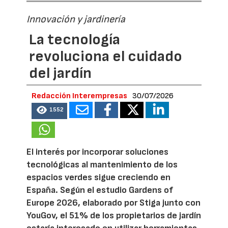
Innovación y jardinería
La tecnología
revoluciona el cuidado
del jardín
Redacción Interempresas
30/07/2026
1552
El interés por incorporar soluciones
tecnológicas al mantenimiento de los
espacios verdes sigue creciendo en
España. Según el estudio Gardens of
Europe 2026, elaborado por Stiga junto con
YouGov, el 51% de los propietarios de jardín