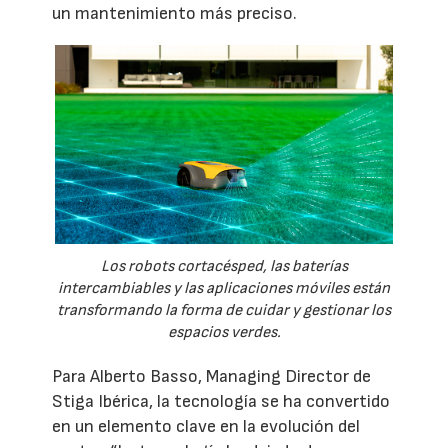
un mantenimiento más preciso.
Los robots cortacésped, las baterías
intercambiables y las aplicaciones móviles están
transformando la forma de cuidar y gestionar los
espacios verdes.
Para Alberto Basso, Managing Director de
Stiga Ibérica, la tecnología se ha convertido
en un elemento clave en la evolución del