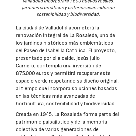
Valladolid incorporará 7.600 nuevos rosales,
jardines cromáticos y criterios avanzados de
sostenibilidad y biodiversidad.
La ciudad de Valladolid acometerá la
renovación integral de La Rosaleda, uno de
los jardines históricos más emblemáticos
del Paseo de Isabel la Católica. El proyecto,
presentado por el alcalde, Jesús Julio
Carnero, contempla una inversión de
875.000 euros y permitirá recuperar este
espacio verde respetando su diseño original,
al tiempo que incorpora soluciones basadas
en las técnicas más avanzadas de
horticultura, sostenibilidad y biodiversidad.
Creada en 1945, La Rosaleda forma parte del
patrimonio paisajístico y de la memoria
colectiva de varias generaciones de