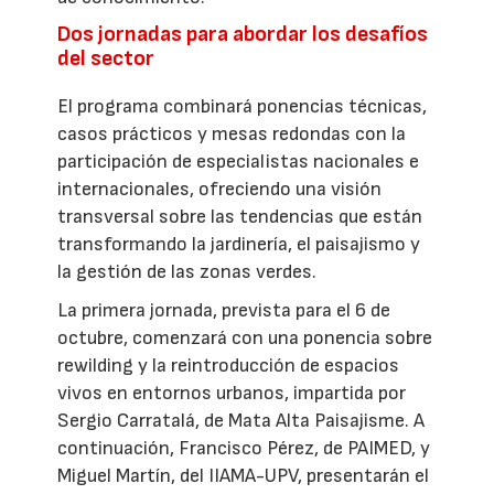
Dos jornadas para abordar los desafíos
del sector
El programa combinará ponencias técnicas,
casos prácticos y mesas redondas con la
participación de especialistas nacionales e
internacionales, ofreciendo una visión
transversal sobre las tendencias que están
transformando la jardinería, el paisajismo y
la gestión de las zonas verdes.
La primera jornada, prevista para el 6 de
octubre, comenzará con una ponencia sobre
rewilding y la reintroducción de espacios
vivos en entornos urbanos, impartida por
Sergio Carratalá, de Mata Alta Paisajisme. A
continuación, Francisco Pérez, de PAIMED, y
Miguel Martín, del IIAMA-UPV, presentarán el