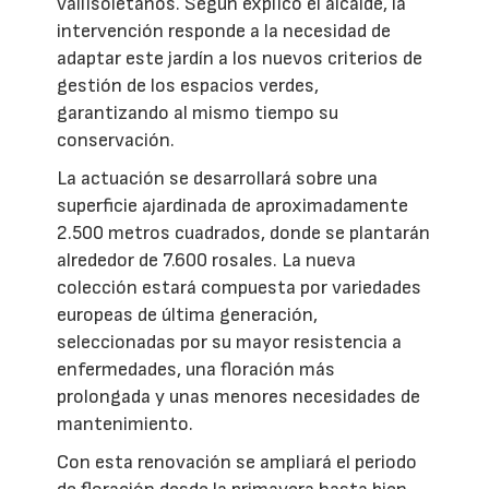
vallisoletanos. Según explicó el alcalde, la
intervención responde a la necesidad de
adaptar este jardín a los nuevos criterios de
gestión de los espacios verdes,
garantizando al mismo tiempo su
conservación.
La actuación se desarrollará sobre una
superficie ajardinada de aproximadamente
2.500 metros cuadrados, donde se plantarán
alrededor de 7.600 rosales. La nueva
colección estará compuesta por variedades
europeas de última generación,
seleccionadas por su mayor resistencia a
enfermedades, una floración más
prolongada y unas menores necesidades de
mantenimiento.
Con esta renovación se ampliará el periodo