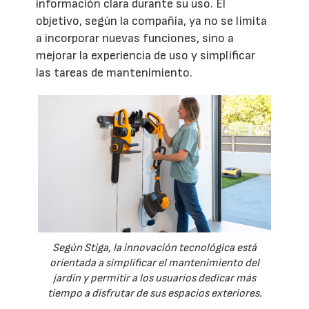
información clara durante su uso. El
objetivo, según la compañía, ya no se limita
a incorporar nuevas funciones, sino a
mejorar la experiencia de uso y simplificar
las tareas de mantenimiento.
Según Stiga, la innovación tecnológica está
orientada a simplificar el mantenimiento del
jardín y permitir a los usuarios dedicar más
tiempo a disfrutar de sus espacios exteriores.