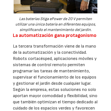
Las baterías Stiga ePower de 20 V permiten
utilizar una única batería en diferentes equipos,
simplificando el mantenimiento del jardín.
La automatización gana protagonismo
La tercera transformación viene de la mano
de la automatización y la conectividad.
Robots cortacésped, aplicaciones móviles y
sistemas de control remoto permiten
programar las tareas de mantenimiento,
supervisar el funcionamiento de los equipos
y gestionar el jardín desde cualquier lugar.
Según la empresa, estas soluciones no solo
aportan mayor comodidad y flexibilidad, sino
que también optimizan el tiempo dedicado al
cuidado de los espacios verdes y favorecen