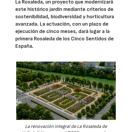
La Rosaleda, un proyecto que modernizará
este histórico jardín mediante criterios de
sostenibilidad, biodiversidad y horticultura
avanzada. La actuación, con un plazo de
ejecución de cinco meses, dará lugar a la
primera Rosaleda de los Cinco Sentidos de
España.
La renovación integral de La Rosaleda de