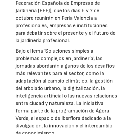
Federación Española de Empresas de
Jardinería (FEEJ), que los días 6 y 7 de
octubre reunirán en Feria Valencia a
profesionales, empresas e instituciones
para debatir sobre el presente y el futuro de
la jardinería profesional.
Bajo el lema 'Soluciones simples a
problemas complejos en jardinería', las
jornadas abordarán algunos de los desafíos
más relevantes para el sector, como la
adaptación al cambio climático, la gestión
del arbolado urbano, la digitalización, la
inteligencia artificial o las nuevas relaciones
entre ciudad y naturaleza. La iniciativa
forma parte de la programación de Ágora
Verde, el espacio de Iberflora dedicado a la
divulgación, la innovación y el intercambio
de conocimiento.