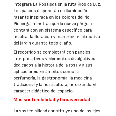
integrará La Rosaleda en la ruta Ríos de Luz.
Los paseos dispondrán de iluminación
rasante inspirada en los colores del río
Pisuerga, mientras que la nueva pérgola
contará con un sistema específico para
resaltar la floración y mantener el atractivo
del jardín durante todo el año.
El recorrido se completará con paneles
interpretativos y elementos divulgativos
dedicados a la historia de la rosa y a sus
aplicaciones en ámbitos como la
perfumería, la gastronomía, la medicina
tradicional y la horticultura, reforzando el
carácter didáctico del espacio.
Más sostenibilidad y biodiversidad
La sostenibilidad constituye uno de los ejes