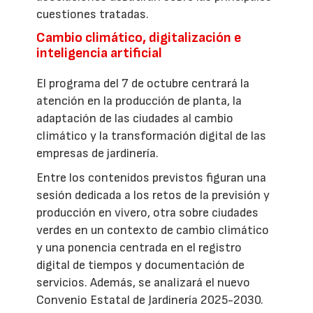
cuestiones tratadas.
Cambio climático, digitalización e
inteligencia artificial
El programa del 7 de octubre centrará la
atención en la producción de planta, la
adaptación de las ciudades al cambio
climático y la transformación digital de las
empresas de jardinería.
Entre los contenidos previstos figuran una
sesión dedicada a los retos de la previsión y
producción en vivero, otra sobre ciudades
verdes en un contexto de cambio climático
y una ponencia centrada en el registro
digital de tiempos y documentación de
servicios. Además, se analizará el nuevo
Convenio Estatal de Jardinería 2025-2030.