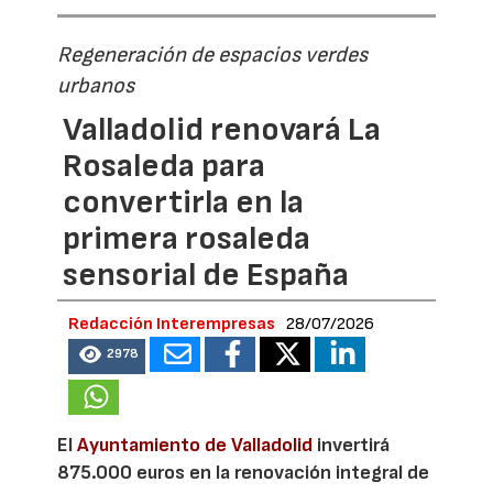
Regeneración de espacios verdes
urbanos
Valladolid renovará La
Rosaleda para
convertirla en la
primera rosaleda
sensorial de España
Redacción Interempresas
28/07/2026
2978
El
Ayuntamiento de Valladolid
invertirá
875.000 euros en la renovación integral de