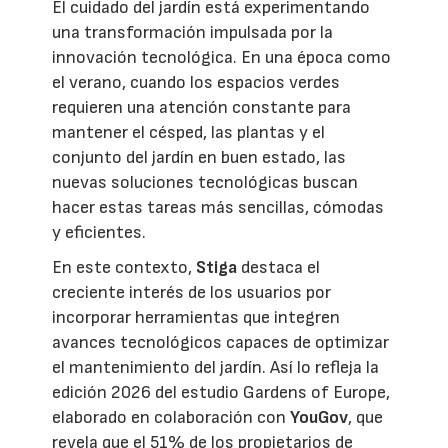
El cuidado del jardín está experimentando
una transformación impulsada por la
innovación tecnológica. En una época como
el verano, cuando los espacios verdes
requieren una atención constante para
mantener el césped, las plantas y el
conjunto del jardín en buen estado, las
nuevas soluciones tecnológicas buscan
hacer estas tareas más sencillas, cómodas
y eficientes.
En este contexto,
Stiga
destaca el
creciente interés de los usuarios por
incorporar herramientas que integren
avances tecnológicos capaces de optimizar
el mantenimiento del jardín. Así lo refleja la
edición 2026 del estudio Gardens of Europe,
elaborado en colaboración con
YouGov
, que
revela que el 51% de los propietarios de