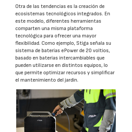
Otra de las tendencias es la creación de
ecosistemas tecnológicos integrados. En
este modelo, diferentes herramientas
comparten una misma plataforma
tecnológica para ofrecer una mayor
flexibilidad. Como ejemplo, Stiga señala su
sistema de baterías ePower de 20 voltios,
basado en baterías intercambiables que
pueden utilizarse en distintos equipos, lo
que permite optimizar recursos y simplificar
el mantenimiento del jardín.