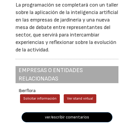
La programación se completará con un taller
sobre la aplicación de la inteligencia artificial
en las empresas de jardinería y una nueva
mesa de debate entre representantes del
sector, que servirá para intercambiar
experiencias y reflexionar sobre la evolución
de la actividad.
EMPRESAS O ENTIDADES
RELACIONADAS
Iberflora
Solicitar información
Ver stand virtual
ver/escribir comentarios