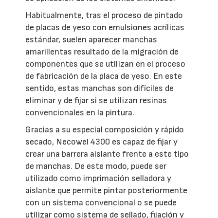
Habitualmente, tras el proceso de pintado
de placas de yeso con emulsiones acrílicas
estándar, suelen aparecer manchas
amarillentas resultado de la migración de
componentes que se utilizan en el proceso
de fabricación de la placa de yeso. En este
sentido, estas manchas son difíciles de
eliminar y de fijar si se utilizan resinas
convencionales en la pintura.
Gracias a su especial composición y rápido
secado, Necowel 4300 es capaz de fijar y
crear una barrera aislante frente a este tipo
de manchas. De este modo, puede ser
utilizado como imprimación selladora y
aislante que permite pintar posteriormente
con un sistema convencional o se puede
utilizar como sistema de sellado, fijación y