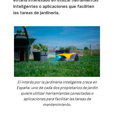
estaría interesado en utilizar herramientas
inteligentes o aplicaciones que faciliten
las tareas de jardinería.
El interés por la jardinería inteligente crece en
España: uno de cada dos propietarios de jardín
quiere utilizar herramientas conectadas o
aplicaciones para facilitar las tareas de
mantenimiento.