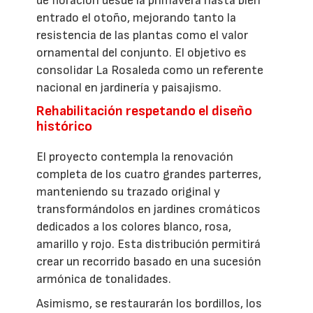
de floración desde la primavera hasta bien
entrado el otoño, mejorando tanto la
resistencia de las plantas como el valor
ornamental del conjunto. El objetivo es
consolidar La Rosaleda como un referente
nacional en jardinería y paisajismo.
Rehabilitación respetando el diseño
histórico
El proyecto contempla la renovación
completa de los cuatro grandes parterres,
manteniendo su trazado original y
transformándolos en jardines cromáticos
dedicados a los colores blanco, rosa,
amarillo y rojo. Esta distribución permitirá
crear un recorrido basado en una sucesión
armónica de tonalidades.
Asimismo, se restaurarán los bordillos, los