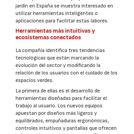
jardín en España se muestra interesado en
utilizar herramientas inteligentes o
aplicaciones para facilitar estas labores.
Herramientas más intuitivas y
ecosistemas conectados
La compañía identifica tres tendencias
tecnológicas que están marcando la
evolución del sector y modificando la
relación de los usuarios con el cuidado de los
espacios verdes.
La primera de ellas es el desarrollo de
herramientas diseñadas para facilitar el
trabajo al usuario. Los nuevos equipos
apuestan por diseños más ligeros y
equilibrados, empuñaduras ergonómicas,
controles intuitivos y pantallas que ofrecen