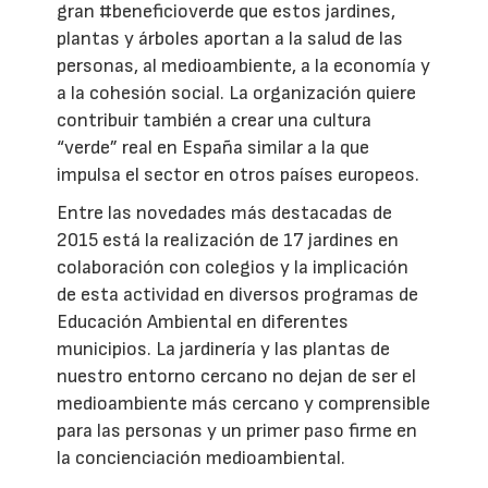
gran #beneficioverde que estos jardines,
plantas y árboles aportan a la salud de las
personas, al medioambiente, a la economía y
a la cohesión social. La organización quiere
contribuir también a crear una cultura
“verde” real en España similar a la que
impulsa el sector en otros países europeos.
Entre las novedades más destacadas de
2015 está la realización de 17 jardines en
colaboración con colegios y la implicación
de esta actividad en diversos programas de
Educación Ambiental en diferentes
municipios. La jardinería y las plantas de
nuestro entorno cercano no dejan de ser el
medioambiente más cercano y comprensible
para las personas y un primer paso firme en
la concienciación medioambiental.