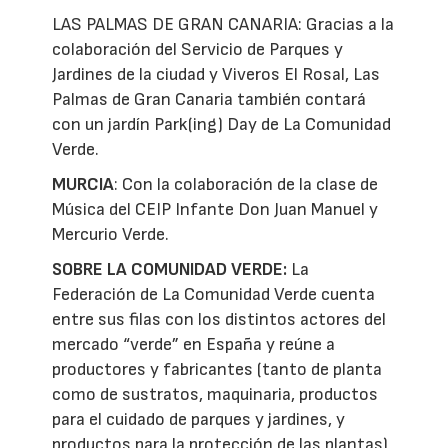
LAS PALMAS DE GRAN CANARIA: Gracias a la
colaboración del Servicio de Parques y
Jardines de la ciudad y Viveros El Rosal, Las
Palmas de Gran Canaria también contará
con un jardín Park(ing) Day de La Comunidad
Verde.
MURCIA
: Con la colaboración de la clase de
Música del CEIP Infante Don Juan Manuel y
Mercurio Verde.
SOBRE LA COMUNIDAD VERDE:
La
Federación de La Comunidad Verde cuenta
entre sus filas con los distintos actores del
mercado “verde” en España y reúne a
productores y fabricantes (tanto de planta
como de sustratos, maquinaria, productos
para el cuidado de parques y jardines, y
productos para la protección de las plantas),