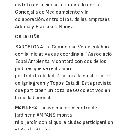
distrito de la ciudad, coordinado con la
Concejalía de Medioambiente y la
colaboración, entre otros, de las empresas
Arbolia y Francisco Núñez.
CATALUÑA
BARCELONA: La Comunidad Verde colabora
con la iniciativa que coordina allí Associació
Espai Ambiental y contará con dos de los
jardines que se realizarán
por toda la ciudad, gracias a la colaboración
de Igniagreen y Topos Estudi. Está previsto
que participen un total de 60 colectivos en
la ciudad condal.
MANRESA: La asociación y centro de
jardinería AMPANS monta
rá el jardín con el que la ciudad participará en
el Park(ing) Day.