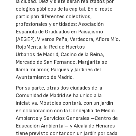
la ciudad. Diez y siete serán realizados por
colegios públicos de la capital. En el resto
participan diferentes colectivos,
profesionales y entidades: Asociación
Española de Graduados en Paisajismo
(AEGEP), Viveros Peña, Verdecora, Aflore Mío,
RojoMenta, la Red de Huertos
Urbanos de Madrid, Casino de la Reina,
Mercado de San Fernando, Margarita se
llama mi amor, Parques y Jardines del
Ayuntamiento de Madrid.
Por su parte, otras dos ciudades de la
Comunidad de Madrid se ha unido a la
iniciativa. Móstoles contará, con un jardín
en colaboración con la Concejalía de Medio
Ambiente y Servicios Generales –Centro de
Educación Ambiental– y Alcalá de Henares
tiene previsto contar con un jardín por cada