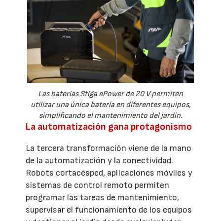
Las baterías Stiga ePower de 20 V permiten
utilizar una única batería en diferentes equipos,
simplificando el mantenimiento del jardín.
La automatización gana protagonismo
La tercera transformación viene de la mano
de la automatización y la conectividad.
Robots cortacésped, aplicaciones móviles y
sistemas de control remoto permiten
programar las tareas de mantenimiento,
supervisar el funcionamiento de los equipos