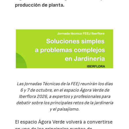
producción de planta.
Las Jornadas Técnicas de la FEEJ reunirán los días
6 y 7 de octubre, en el espacio Ágora Verde de
Iberflora 2026, a expertos y profesionales para
debatir sobre los principales retos de la jardinería
y el paisajismo.
El espacio Ágora Verde volverá a convertirse