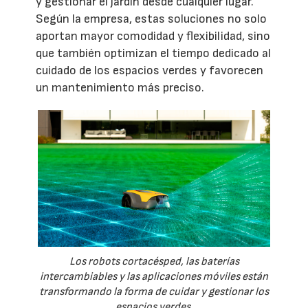
y gestionar el jardín desde cualquier lugar.
Según la empresa, estas soluciones no solo
aportan mayor comodidad y flexibilidad, sino
que también optimizan el tiempo dedicado al
cuidado de los espacios verdes y favorecen
un mantenimiento más preciso.
Los robots cortacésped, las baterías
intercambiables y las aplicaciones móviles están
transformando la forma de cuidar y gestionar los
espacios verdes.