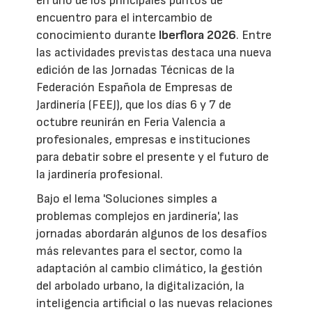
en uno de los principales puntos de
encuentro para el intercambio de
conocimiento durante
Iberflora 2026
. Entre
las actividades previstas destaca una nueva
edición de las Jornadas Técnicas de la
Federación Española de Empresas de
Jardinería (FEEJ), que los días 6 y 7 de
octubre reunirán en Feria Valencia a
profesionales, empresas e instituciones
para debatir sobre el presente y el futuro de
la jardinería profesional.
Bajo el lema 'Soluciones simples a
problemas complejos en jardinería', las
jornadas abordarán algunos de los desafíos
más relevantes para el sector, como la
adaptación al cambio climático, la gestión
del arbolado urbano, la digitalización, la
inteligencia artificial o las nuevas relaciones