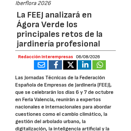
Iberflora 2026
La FEEJ analizará en
Ágora Verde los
principales retos de la
jardinería profesional
Redacción Interempresas
06/08/2026
Las Jornadas Técnicas de la Federación
Española de Empresas de Jardinería (FEEJ),
que se celebrarán los días 6 y 7 de octubre
en Feria Valencia, reunirán a expertos
nacionales e internacionales para abordar
cuestiones como el cambio climático, la
gestión del arbolado urbano, la
digitalización, la inteligencia artificial y la