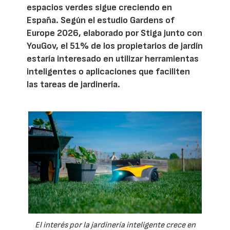
espacios verdes sigue creciendo en
España. Según el estudio Gardens of
Europe 2026, elaborado por Stiga junto con
YouGov, el 51% de los propietarios de jardín
estaría interesado en utilizar herramientas
inteligentes o aplicaciones que faciliten
las tareas de jardinería.
El interés por la jardinería inteligente crece en