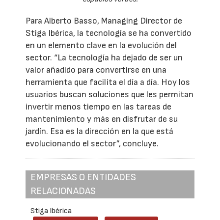
Para Alberto Basso, Managing Director de
Stiga Ibérica, la tecnología se ha convertido
en un elemento clave en la evolución del
sector. “La tecnología ha dejado de ser un
valor añadido para convertirse en una
herramienta que facilita el día a día. Hoy los
usuarios buscan soluciones que les permitan
invertir menos tiempo en las tareas de
mantenimiento y más en disfrutar de su
jardín. Esa es la dirección en la que está
evolucionando el sector”, concluye.
EMPRESAS O ENTIDADES
RELACIONADAS
Stiga Ibérica