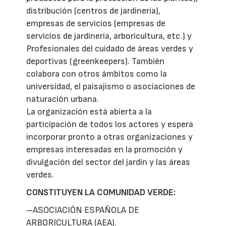
distribución (centros de jardinería),
empresas de servicios (empresas de
servicios de jardinería, arboricultura, etc.) y
Profesionales del cuidado de áreas verdes y
deportivas (greenkeepers). También
colabora con otros ámbitos como la
universidad, el paisajismo o asociaciones de
naturación urbana.
La organización está abierta a la
participación de todos los actores y espera
incorporar pronto a otras organizaciones y
empresas interesadas en la promoción y
divulgación del sector del jardín y las áreas
verdes.
CONSTITUYEN LA COMUNIDAD VERDE:
–ASOCIACIÓN ESPAÑOLA DE
ARBORICULTURA (AEA).