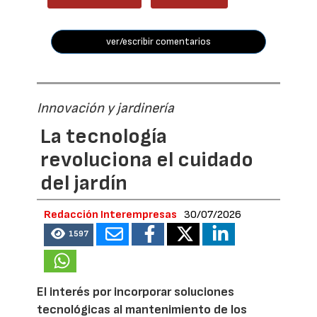
ver/escribir comentarios
Innovación y jardinería
La tecnología
revoluciona el cuidado
del jardín
Redacción Interempresas
30/07/2026
1597
El interés por incorporar soluciones
tecnológicas al mantenimiento de los