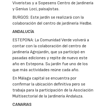
Viveristas y a Sopesens Centro de Jardinería
y Genius Loci, paisajistas.
BURGOS: Este jardín se realizará con la
colaboración del centro de jardinería Hedbe.
ANDALUCÍA
ESTEPONA: La Comunidad Verde volverá a
contar con la colaboración del centro de
jardinería Agrojardín, que ya participó en
pasadas ediciones y repite de nuevo este
año en Estepona. Su jardín fue uno de los
que más actividades reúne cada año.
En Málaga capital se encuentra por
confirmar la ubicación definitiva pero se
trabaja para la participación de la Asociación
Multisectorial de la Jardinería Andaluza.
CANARIAS