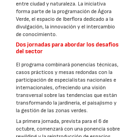
entre ciudad y naturaleza. La iniciativa
forma parte de la programación de Ágora
Verde, el espacio de Iberflora dedicado a la
divulgación, la innovación y el intercambio
de conocimiento.
Dos jornadas para abordar los desafíos
del sector
El programa combinará ponencias técnicas,
casos prácticos y mesas redondas con la
participación de especialistas nacionales e
internacionales, ofreciendo una visión
transversal sobre las tendencias que están
transformando la jardinería, el paisajismo y
la gestión de las zonas verdes.
La primera jornada, prevista para el 6 de
octubre, comenzará con una ponencia sobre
rewilding y la reintroducción de espacios