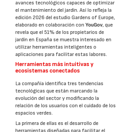
avances tecnológicos capaces de optimizar
el mantenimiento del jardín. Así lo refleja la
edición 2026 del estudio Gardens of Europe,
elaborado en colaboración con
YouGov
, que
revela que el 51% de los propietarios de
jardín en España se muestra interesado en
utilizar herramientas inteligentes o
aplicaciones para facilitar estas labores.
Herramientas más intuitivas y
ecosistemas conectados
La compañía identifica tres tendencias
tecnológicas que están marcando la
evolución del sector y modificando la
relación de los usuarios con el cuidado de los
espacios verdes.
La primera de ellas es el desarrollo de
herramientas diseñadas para facilitar el