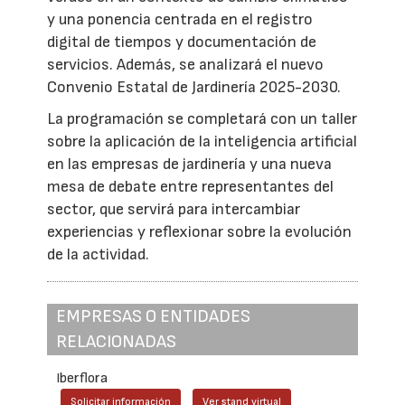
y una ponencia centrada en el registro
digital de tiempos y documentación de
servicios. Además, se analizará el nuevo
Convenio Estatal de Jardinería 2025-2030.
La programación se completará con un taller
sobre la aplicación de la inteligencia artificial
en las empresas de jardinería y una nueva
mesa de debate entre representantes del
sector, que servirá para intercambiar
experiencias y reflexionar sobre la evolución
de la actividad.
EMPRESAS O ENTIDADES
RELACIONADAS
Iberflora
Solicitar información
Ver stand virtual