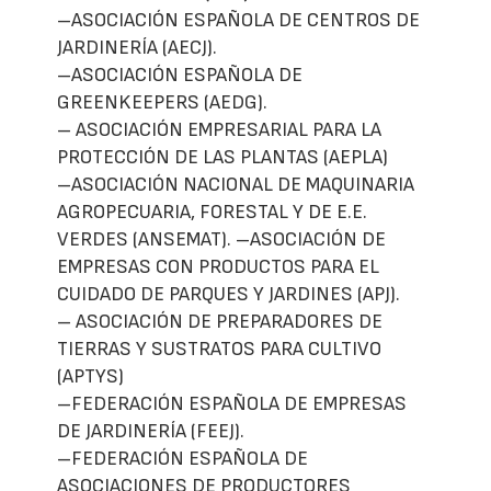
–ASOCIACIÓN ESPAÑOLA DE CENTROS DE
JARDINERÍA (AECJ).
–ASOCIACIÓN ESPAÑOLA DE
GREENKEEPERS (AEDG).
– ASOCIACIÓN EMPRESARIAL PARA LA
PROTECCIÓN DE LAS PLANTAS (AEPLA)
–ASOCIACIÓN NACIONAL DE MAQUINARIA
AGROPECUARIA, FORESTAL Y DE E.E.
VERDES (ANSEMAT). –ASOCIACIÓN DE
EMPRESAS CON PRODUCTOS PARA EL
CUIDADO DE PARQUES Y JARDINES (APJ).
– ASOCIACIÓN DE PREPARADORES DE
TIERRAS Y SUSTRATOS PARA CULTIVO
(APTYS)
–FEDERACIÓN ESPAÑOLA DE EMPRESAS
DE JARDINERÍA (FEEJ).
–FEDERACIÓN ESPAÑOLA DE
ASOCIACIONES DE PRODUCTORES