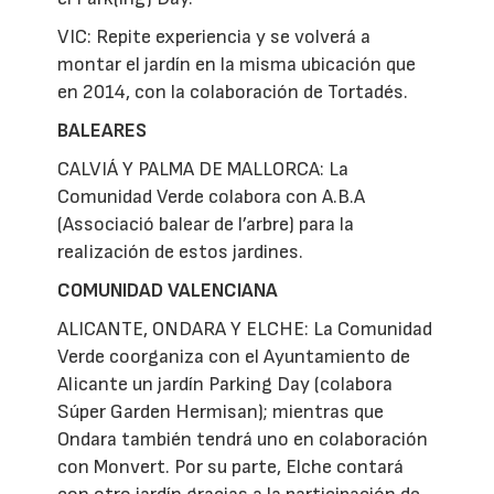
VIC: Repite experiencia y se volverá a
montar el jardín en la misma ubicación que
en 2014, con la colaboración de Tortadés.
BALEARES
CALVIÁ Y PALMA DE MALLORCA: La
Comunidad Verde colabora con A.B.A
(Associació balear de l’arbre) para la
realización de estos jardines.
COMUNIDAD VALENCIANA
ALICANTE, ONDARA Y ELCHE: La Comunidad
Verde coorganiza con el Ayuntamiento de
Alicante un jardín Parking Day (colabora
Súper Garden Hermisan); mientras que
Ondara también tendrá uno en colaboración
con Monvert. Por su parte, Elche contará