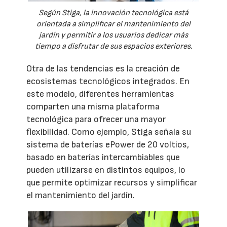
Según Stiga, la innovación tecnológica está
orientada a simplificar el mantenimiento del
jardín y permitir a los usuarios dedicar más
tiempo a disfrutar de sus espacios exteriores.
Otra de las tendencias es la creación de
ecosistemas tecnológicos integrados. En
este modelo, diferentes herramientas
comparten una misma plataforma
tecnológica para ofrecer una mayor
flexibilidad. Como ejemplo, Stiga señala su
sistema de baterías ePower de 20 voltios,
basado en baterías intercambiables que
pueden utilizarse en distintos equipos, lo
que permite optimizar recursos y simplificar
el mantenimiento del jardín.