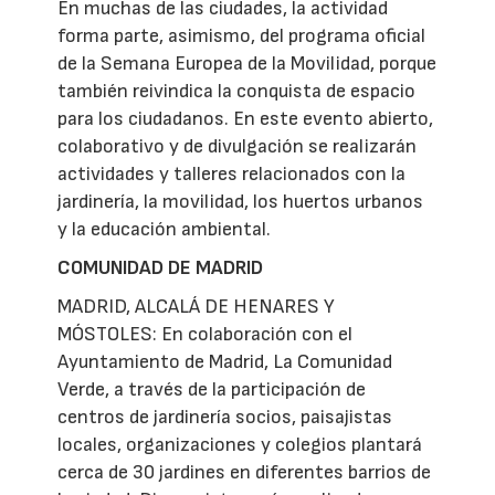
En muchas de las ciudades, la actividad
forma parte, asimismo, del programa oficial
de la Semana Europea de la Movilidad, porque
también reivindica la conquista de espacio
para los ciudadanos. En este evento abierto,
colaborativo y de divulgación se realizarán
actividades y talleres relacionados con la
jardinería, la movilidad, los huertos urbanos
y la educación ambiental.
COMUNIDAD DE MADRID
MADRID, ALCALÁ DE HENARES Y
MÓSTOLES: En colaboración con el
Ayuntamiento de Madrid, La Comunidad
Verde, a través de la participación de
centros de jardinería socios, paisajistas
locales, organizaciones y colegios plantará
cerca de 30 jardines en diferentes barrios de