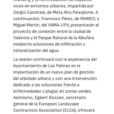
vivos en entornos urbanos, impartida por
Sergio Carratalá, de Mata Alta Paisajisme. A
continuación, Francisco Pérez, de PAIMED, y
Miguel Martín, del IIAMA-UPV, presentarán el
proyecto de conexión entre la ciudad de
Valencia y el Parque Natural de la Albufera
mediante soluciones de infiltración y
naturalización del agua.
La sesión continuará con la experiencia del
Ayuntamiento de Las Palmas en la
implantación de un nuevo plan de gestión
del arbolado urbano y con una intervención
dedicada a las soluciones frente a
enfermedades y plagas en zonas verdes.
Asimismo, Egbert Roozen, secretario
general de la European Landscape
Contractors Association (ELCA), ofrecerá