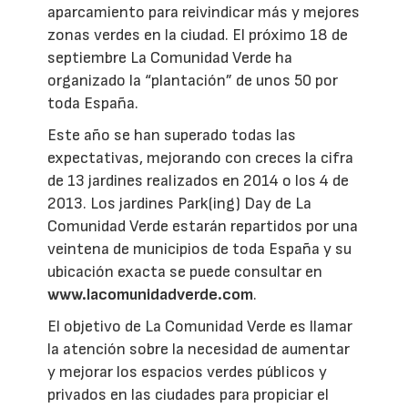
aparcamiento para reivindicar más y mejores
zonas verdes en la ciudad. El próximo 18 de
septiembre La Comunidad Verde ha
organizado la “plantación” de unos 50 por
toda España.
Este año se han superado todas las
expectativas, mejorando con creces la cifra
de 13 jardines realizados en 2014 o los 4 de
2013. Los jardines Park(ing) Day de La
Comunidad Verde estarán repartidos por una
veintena de municipios de toda España y su
ubicación exacta se puede consultar en
www.lacomunidadverde.com
.
El objetivo de La Comunidad Verde es llamar
la atención sobre la necesidad de aumentar
y mejorar los espacios verdes públicos y
privados en las ciudades para propiciar el