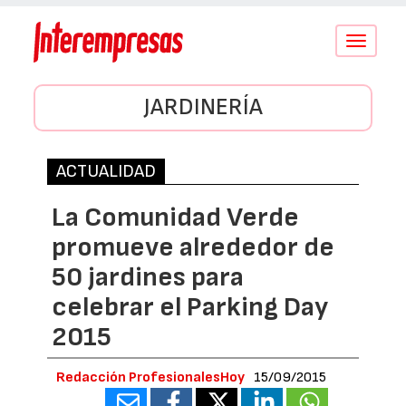
Conmutar
navegació
JARDINERÍA
ACTUALIDAD
La Comunidad Verde
promueve alrededor de
50 jardines para
celebrar el Parking Day
2015
Redacción ProfesionalesHoy
15/09/2015