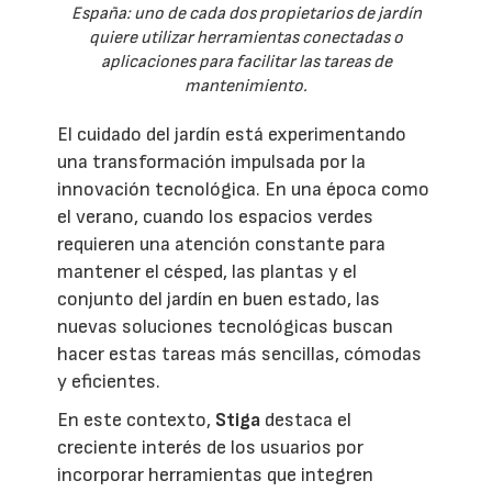
España: uno de cada dos propietarios de jardín
quiere utilizar herramientas conectadas o
aplicaciones para facilitar las tareas de
mantenimiento.
El cuidado del jardín está experimentando
una transformación impulsada por la
innovación tecnológica. En una época como
el verano, cuando los espacios verdes
requieren una atención constante para
mantener el césped, las plantas y el
conjunto del jardín en buen estado, las
nuevas soluciones tecnológicas buscan
hacer estas tareas más sencillas, cómodas
y eficientes.
En este contexto,
Stiga
destaca el
creciente interés de los usuarios por
incorporar herramientas que integren