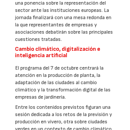
una ponencia sobre la representación del
sector ante las instituciones europeas. La
jornada finalizará con una mesa redonda en
la que representantes de empresas y
asociaciones debatirán sobre las principales
cuestiones tratadas.
Cambio climático, digitalización e
inteligencia artificial
El programa del 7 de octubre centrará la
atención en la producción de planta, la
adaptación de las ciudades al cambio
climático y la transformación digital de las
empresas de jardinería.
Entre los contenidos previstos figuran una
sesión dedicada a los retos de la previsión y
producción en vivero, otra sobre ciudades
verdes en un contexto de cambio climático