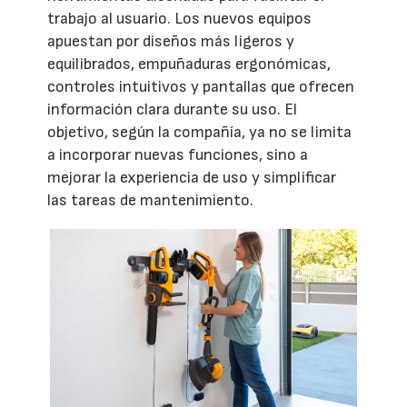
trabajo al usuario. Los nuevos equipos
apuestan por diseños más ligeros y
equilibrados, empuñaduras ergonómicas,
controles intuitivos y pantallas que ofrecen
información clara durante su uso. El
objetivo, según la compañía, ya no se limita
a incorporar nuevas funciones, sino a
mejorar la experiencia de uso y simplificar
las tareas de mantenimiento.