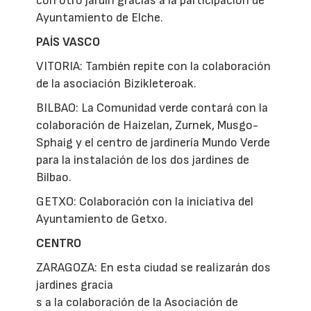
con otro jardín gracias a la participación de
Ayuntamiento de Elche.
PAÍS VASCO
VITORIA: También repite con la colaboración
de la asociación Bizikleteroak.
BILBAO: La Comunidad verde contará con la
colaboración de Haizelan, Zurnek, Musgo-
Sphaig y el centro de jardinería Mundo Verde
para la instalación de los dos jardines de
Bilbao.
GETXO: Colaboración con la iniciativa del
Ayuntamiento de Getxo.
CENTRO
ZARAGOZA: En esta ciudad se realizarán dos
jardines gracia
s a la colaboración de la Asociación de