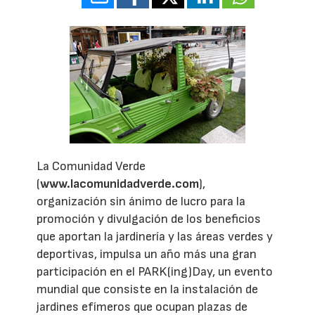
La Comunidad Verde
(
www.lacomunidadverde.com
),
organización sin ánimo de lucro para la
promoción y divulgación de los beneficios
que aportan la jardinería y las áreas verdes y
deportivas, impulsa un año más una gran
participación en el PARK(ing)Day, un evento
mundial que consiste en la instalación de
jardines efímeros que ocupan plazas de