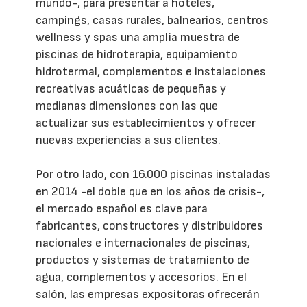
mundo-, para presentar a hoteles,
campings, casas rurales, balnearios, centros
wellness y spas una amplia muestra de
piscinas de hidroterapia, equipamiento
hidrotermal, complementos e instalaciones
recreativas acuáticas de pequeñas y
medianas dimensiones con las que
actualizar sus establecimientos y ofrecer
nuevas experiencias a sus clientes.
Por otro lado, con 16.000 piscinas instaladas
en 2014 -el doble que en los años de crisis-,
el mercado español es clave para
fabricantes, constructores y distribuidores
nacionales e internacionales de piscinas,
productos y sistemas de tratamiento de
agua, complementos y accesorios. En el
salón, las empresas expositoras ofrecerán