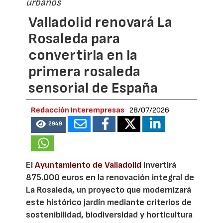
urbanos
Valladolid renovará La
Rosaleda para
convertirla en la
primera rosaleda
sensorial de España
Redacción Interempresas
28/07/2026
2949
El
Ayuntamiento de Valladolid
invertirá
875.000 euros en la renovación integral de
La Rosaleda, un proyecto que modernizará
este histórico jardín mediante criterios de
sostenibilidad, biodiversidad y horticultura