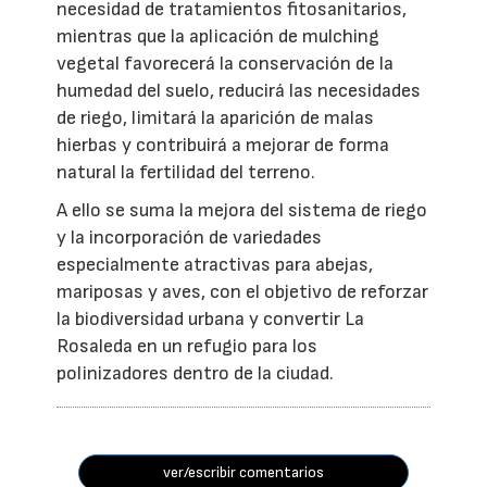
necesidad de tratamientos fitosanitarios,
mientras que la aplicación de mulching
vegetal favorecerá la conservación de la
humedad del suelo, reducirá las necesidades
de riego, limitará la aparición de malas
hierbas y contribuirá a mejorar de forma
natural la fertilidad del terreno.
A ello se suma la mejora del sistema de riego
y la incorporación de variedades
especialmente atractivas para abejas,
mariposas y aves, con el objetivo de reforzar
la biodiversidad urbana y convertir La
Rosaleda en un refugio para los
polinizadores dentro de la ciudad.
ver/escribir comentarios