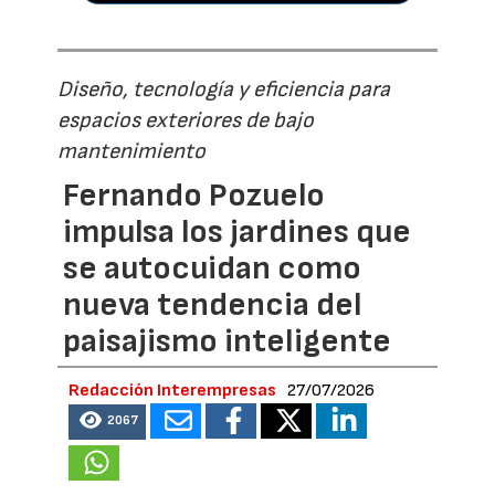
Diseño, tecnología y eficiencia para
espacios exteriores de bajo
mantenimiento
Fernando Pozuelo
impulsa los jardines que
se autocuidan como
nueva tendencia del
paisajismo inteligente
Redacción Interempresas
27/07/2026
2067