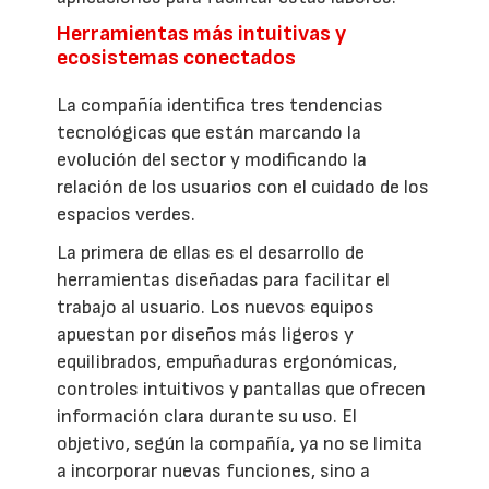
Herramientas más intuitivas y
ecosistemas conectados
La compañía identifica tres tendencias
tecnológicas que están marcando la
evolución del sector y modificando la
relación de los usuarios con el cuidado de los
espacios verdes.
La primera de ellas es el desarrollo de
herramientas diseñadas para facilitar el
trabajo al usuario. Los nuevos equipos
apuestan por diseños más ligeros y
equilibrados, empuñaduras ergonómicas,
controles intuitivos y pantallas que ofrecen
información clara durante su uso. El
objetivo, según la compañía, ya no se limita
a incorporar nuevas funciones, sino a