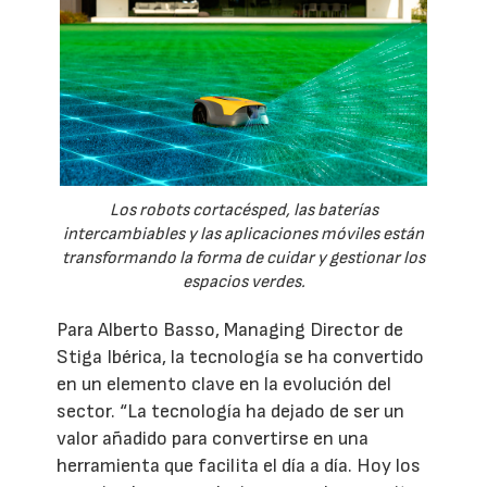
Los robots cortacésped, las baterías
intercambiables y las aplicaciones móviles están
transformando la forma de cuidar y gestionar los
espacios verdes.
Para Alberto Basso, Managing Director de
Stiga Ibérica, la tecnología se ha convertido
en un elemento clave en la evolución del
sector. “La tecnología ha dejado de ser un
valor añadido para convertirse en una
herramienta que facilita el día a día. Hoy los