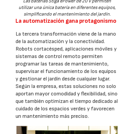
Las baterías Stiga ePower de 20 V permiten
utilizar una única batería en diferentes equipos,
simplificando el mantenimiento del jardín.
La automatización gana protagonismo
La tercera transformación viene de la mano
de la automatización y la conectividad.
Robots cortacésped, aplicaciones móviles y
sistemas de control remoto permiten
programar las tareas de mantenimiento,
supervisar el funcionamiento de los equipos
y gestionar el jardín desde cualquier lugar.
Según la empresa, estas soluciones no solo
aportan mayor comodidad y flexibilidad, sino
que también optimizan el tiempo dedicado al
cuidado de los espacios verdes y favorecen
un mantenimiento más preciso.