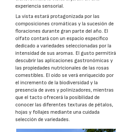
experiencia sensorial.
La vista estará protagonizada por las
composiciones cromáticas y la sucesión de
floraciones durante gran parte del año. El
olfato contará con un espacio específico
dedicado a variedades seleccionadas por la
intensidad de sus aromas. El gusto permitirá
descubrir las aplicaciones gastronómicas y
las propiedades nutricionales de las rosas
comestibles. El oído se verá enriquecido por
el incremento de la biodiversidad y la
presencia de aves y polinizadores, mientras
que el tacto ofrecerá la posibilidad de
conocer las diferentes texturas de pétalos,
hojas y follajes mediante una cuidada
selección de variedades.