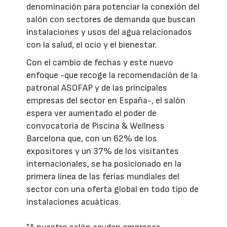
denominación para potenciar la conexión del
salón con sectores de demanda que buscan
instalaciones y usos del agua relacionados
con la salud, el ocio y el bienestar.
Con el cambio de fechas y este nuevo
enfoque -que recoge la recomendación de la
patronal ASOFAP y de las principales
empresas del sector en España-, el salón
espera ver aumentado el poder de
convocatoria de Piscina & Wellness
Barcelona que, con un 62% de los
expositores y un 37% de los visitantes
internacionales, se ha posicionado en la
primera línea de las ferias mundiales del
sector con una oferta global en todo tipo de
instalaciones acuáticas.