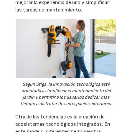
mejorar la experiencia de uso y simplificar
las tareas de mantenimiento.
Según Stiga, la innovación tecnológica está
orientada a simplificar el mantenimiento del
jardín y permitir a los usuarios dedicar más
tiempo a disfrutar de sus espacios exteriores.
Otra de las tendencias es la creación de
ecosistemas tecnológicos integrados. En
este modelo, diferentes herramientas