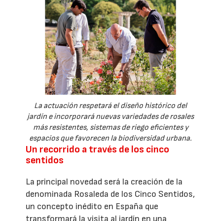
La actuación respetará el diseño histórico del
jardín e incorporará nuevas variedades de rosales
más resistentes, sistemas de riego eficientes y
espacios que favorecen la biodiversidad urbana.
Un recorrido a través de los cinco
sentidos
La principal novedad será la creación de la
denominada Rosaleda de los Cinco Sentidos,
un concepto inédito en España que
transformará la visita al jardín en una