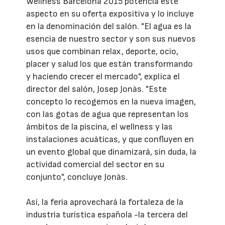
Wellness Barcelona 2015 potencia este
aspecto en su oferta expositiva y lo incluye
en la denominación del salón. "El agua es la
esencia de nuestro sector y son sus nuevos
usos que combinan relax, deporte, ocio,
placer y salud los que están transformando
y haciendo crecer el mercado", explica el
director del salón, Josep Jonàs. "Este
concepto lo recogemos en la nueva imagen,
con las gotas de agua que representan los
ámbitos de la piscina, el wellness y las
instalaciones acuáticas, y que confluyen en
un evento global que dinamizará, sin duda, la
actividad comercial del sector en su
conjunto", concluye Jonàs.
Así, la feria aprovechará la fortaleza de la
industria turística española -la tercera del