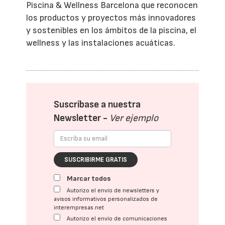
Piscina & Wellness Barcelona que reconocen
los productos y proyectos más innovadores
y sostenibles en los ámbitos de la piscina, el
wellness y las instalaciones acuáticas.
Suscríbase a nuestra
Newsletter -
Ver ejemplo
SUSCRIBIRME GRATIS
Marcar todos
Autorizo el envío de newsletters y
avisos informativos personalizados de
interempresas.net
Autorizo el envío de comunicaciones