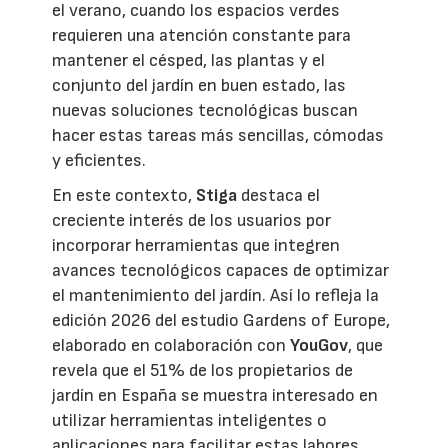
el verano, cuando los espacios verdes
requieren una atención constante para
mantener el césped, las plantas y el
conjunto del jardín en buen estado, las
nuevas soluciones tecnológicas buscan
hacer estas tareas más sencillas, cómodas
y eficientes.
En este contexto,
Stiga
destaca el
creciente interés de los usuarios por
incorporar herramientas que integren
avances tecnológicos capaces de optimizar
el mantenimiento del jardín. Así lo refleja la
edición 2026 del estudio Gardens of Europe,
elaborado en colaboración con
YouGov
, que
revela que el 51% de los propietarios de
jardín en España se muestra interesado en
utilizar herramientas inteligentes o
aplicaciones para facilitar estas labores.