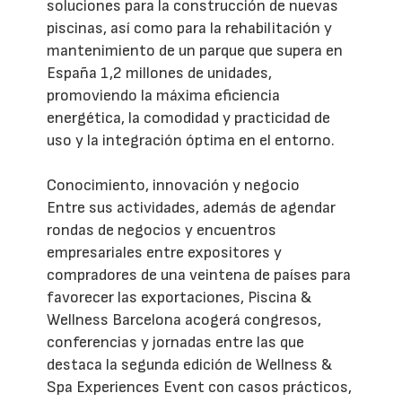
soluciones para la construcción de nuevas
piscinas, así como para la rehabilitación y
mantenimiento de un parque que supera en
España 1,2 millones de unidades,
promoviendo la máxima eficiencia
energética, la comodidad y practicidad de
uso y la integración óptima en el entorno.
Conocimiento, innovación y negocio
Entre sus actividades, además de agendar
rondas de negocios y encuentros
empresariales entre expositores y
compradores de una veintena de países para
favorecer las exportaciones, Piscina &
Wellness Barcelona acogerá congresos,
conferencias y jornadas entre las que
destaca la segunda edición de Wellness &
Spa Experiences Event con casos prácticos,