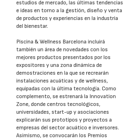
estudios de mercado, las últimas tendencias
e ideas en torno a la gestión, diseño y venta
de productos y experiencias en la industria
del bienestar.
Piscina & Wellness Barcelona incluirá
también un área de novedades con los
mejores productos presentados por los
expositores y una zona dinámica de
demostraciones en la que se recrearán
instalaciones acuáticas y de wellness,
equipadas con la última tecnología. Como
complemento, se estrenará la Innovation
Zone, donde centros tecnológicos,
universidades, start-up y asociaciones
explicarán sus prototipos y proyectos a
empresas del sector acuático e inversores.
Asimismo, se convocarán los Premios