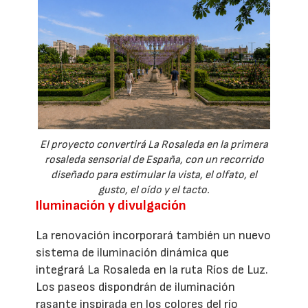
El proyecto convertirá La Rosaleda en la primera
rosaleda sensorial de España, con un recorrido
diseñado para estimular la vista, el olfato, el
gusto, el oído y el tacto.
Iluminación y divulgación
La renovación incorporará también un nuevo
sistema de iluminación dinámica que
integrará La Rosaleda en la ruta Ríos de Luz.
Los paseos dispondrán de iluminación
rasante inspirada en los colores del río