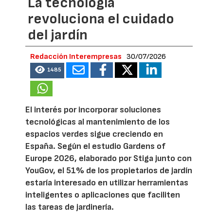
La tecnología
revoluciona el cuidado
del jardín
Redacción Interempresas
30/07/2026
1485
El interés por incorporar soluciones
tecnológicas al mantenimiento de los
espacios verdes sigue creciendo en
España. Según el estudio Gardens of
Europe 2026, elaborado por Stiga junto con
YouGov, el 51% de los propietarios de jardín
estaría interesado en utilizar herramientas
inteligentes o aplicaciones que faciliten
las tareas de jardinería.