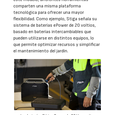
comparten una misma plataforma
tecnológica para ofrecer una mayor
flexibilidad. Como ejemplo, Stiga señala su
sistema de baterías ePower de 20 voltios,
basado en baterías intercambiables que
pueden utilizarse en distintos equipos, lo
que permite optimizar recursos y simplificar
el mantenimiento del jardín.