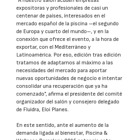
"A nuestro salón acuden empresas
expositoras y profesionales de casi un
centenar de países, interesados en el
mercado español de la piscina –el segundo
de Europa y cuarto del mundo–, y en la
conexión que ofrece el evento, a la hora de
exportar, con el Mediterráneo y
Latinoamérica. Por eso, edición tras edición
tratamos de adaptarnos al máximo a las
necesidades del mercado para aportar
nuevas oportunidades de negocio e intentar
consolidar una recuperación que ya ha
comenzado", afirma el presidente del comité
organizador del salón y consejero delegado
de Fluidra, Eloi Planes.
En este sentido, ante el aumento de la
demanda ligada al bienestar, Piscina &