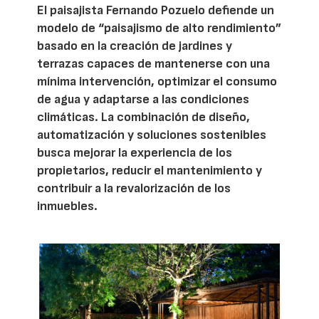
El paisajista Fernando Pozuelo defiende un
modelo de “paisajismo de alto rendimiento”
basado en la creación de jardines y
terrazas capaces de mantenerse con una
mínima intervención, optimizar el consumo
de agua y adaptarse a las condiciones
climáticas. La combinación de diseño,
automatización y soluciones sostenibles
busca mejorar la experiencia de los
propietarios, reducir el mantenimiento y
contribuir a la revalorización de los
inmuebles.