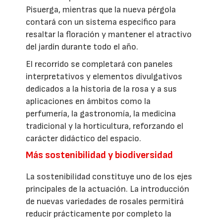
Pisuerga, mientras que la nueva pérgola
contará con un sistema específico para
resaltar la floración y mantener el atractivo
del jardín durante todo el año.
El recorrido se completará con paneles
interpretativos y elementos divulgativos
dedicados a la historia de la rosa y a sus
aplicaciones en ámbitos como la
perfumería, la gastronomía, la medicina
tradicional y la horticultura, reforzando el
carácter didáctico del espacio.
Más sostenibilidad y biodiversidad
La sostenibilidad constituye uno de los ejes
principales de la actuación. La introducción
de nuevas variedades de rosales permitirá
reducir prácticamente por completo la