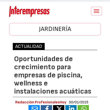
Conmutar
navegació
JARDINERÍA
ACTUALIDAD
Oportunidades de
crecimiento para
empresas de piscina,
wellness e
instalaciones acuáticas
Redacción ProfesionalesHoy
30/01/2015