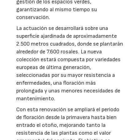
gestión de los espacios verdes,
garantizando al mismo tiempo su
conservación.
La actuación se desarrollará sobre una
superficie ajardinada de aproximadamente
2.500 metros cuadrados, donde se plantarán
alrededor de 7.600 rosales. La nueva
colección estará compuesta por variedades
europeas de última generación,
seleccionadas por su mayor resistencia a
enfermedades, una floración más
prolongada y unas menores necesidades de
mantenimiento.
Con esta renovación se ampliará el periodo
de floración desde la primavera hasta bien
entrado el otoño, mejorando tanto la
resistencia de las plantas como el valor