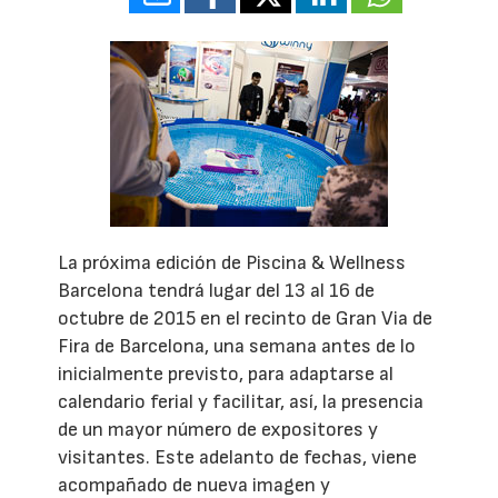
La próxima edición de Piscina & Wellness
Barcelona tendrá lugar del 13 al 16 de
octubre de 2015 en el recinto de Gran Via de
Fira de Barcelona, una semana antes de lo
inicialmente previsto, para adaptarse al
calendario ferial y facilitar, así, la presencia
de un mayor número de expositores y
visitantes. Este adelanto de fechas, viene
acompañado de nueva imagen y