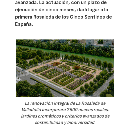
avanzada. La actuación, con un plazo de
ejecución de cinco meses, dará lugar a la
primera Rosaleda de los Cinco Sentidos de
España.
La renovación integral de La Rosaleda de
Valladolid incorporará 7.600 nuevos rosales,
jardines cromáticos y criterios avanzados de
sostenibilidad y biodiversidad.