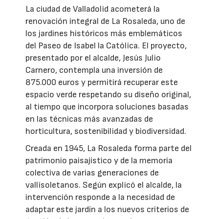
La ciudad de Valladolid acometerá la
renovación integral de La Rosaleda, uno de
los jardines históricos más emblemáticos
del Paseo de Isabel la Católica. El proyecto,
presentado por el alcalde, Jesús Julio
Carnero, contempla una inversión de
875.000 euros y permitirá recuperar este
espacio verde respetando su diseño original,
al tiempo que incorpora soluciones basadas
en las técnicas más avanzadas de
horticultura, sostenibilidad y biodiversidad.
Creada en 1945, La Rosaleda forma parte del
patrimonio paisajístico y de la memoria
colectiva de varias generaciones de
vallisoletanos. Según explicó el alcalde, la
intervención responde a la necesidad de
adaptar este jardín a los nuevos criterios de