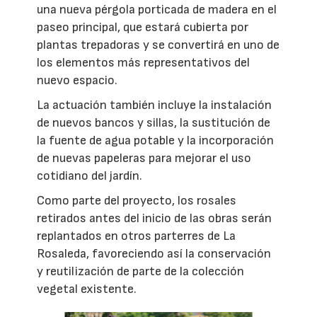
una nueva pérgola porticada de madera en el
paseo principal, que estará cubierta por
plantas trepadoras y se convertirá en uno de
los elementos más representativos del
nuevo espacio.
La actuación también incluye la instalación
de nuevos bancos y sillas, la sustitución de
la fuente de agua potable y la incorporación
de nuevas papeleras para mejorar el uso
cotidiano del jardín.
Como parte del proyecto, los rosales
retirados antes del inicio de las obras serán
replantados en otros parterres de La
Rosaleda, favoreciendo así la conservación
y reutilización de parte de la colección
vegetal existente.