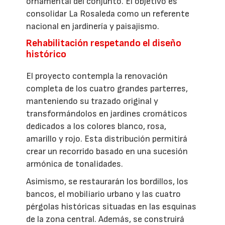
ornamental del conjunto. El objetivo es
consolidar La Rosaleda como un referente
nacional en jardinería y paisajismo.
Rehabilitación respetando el diseño
histórico
El proyecto contempla la renovación
completa de los cuatro grandes parterres,
manteniendo su trazado original y
transformándolos en jardines cromáticos
dedicados a los colores blanco, rosa,
amarillo y rojo. Esta distribución permitirá
crear un recorrido basado en una sucesión
armónica de tonalidades.
Asimismo, se restaurarán los bordillos, los
bancos, el mobiliario urbano y las cuatro
pérgolas históricas situadas en las esquinas
de la zona central. Además, se construirá