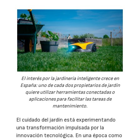
El interés por la jardinería inteligente crece en
España: uno de cada dos propietarios de jardín
quiere utilizar herramientas conectadas o
aplicaciones para facilitar las tareas de
mantenimiento.
El cuidado del jardín está experimentando
una transformación impulsada por la
innovación tecnológica. En una época como