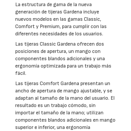
La estructura de gama de la nueva
generación de tijeras Gardena incluye
nuevos modelos en las gamas Classic,
Comfort y Premium, para cumplir con las
diferentes necesidades de los usuarios.
Las tijeras Classic Gardena ofrecen dos
posiciones de apertura, un mango con
componentes blandos adicionales y una
ergonomía optimizada para un trabajo más
fácil.
Las tijeras Comfort Gardena presentan un
ancho de apertura de mango ajustable, y se
adaptan al tamaño de la mano del usuario. El
resultado es un trabajo cómodo, sin
importar el tamaño de la mano; utilizan
componentes blandos adicionales en mango
superior e inferior, una ergonomía