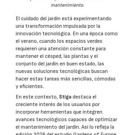
mantenimiento.
El cuidado del jardín está experimentando
una transformación impulsada por la
innovación tecnológica. En una época como
el verano, cuando los espacios verdes
requieren una atención constante para
mantener el césped, las plantas y el
conjunto del jardín en buen estado, las
nuevas soluciones tecnológicas buscan
hacer estas tareas más sencillas, cómodas
y eficientes.
En este contexto,
Stiga
destaca el
creciente interés de los usuarios por
incorporar herramientas que integren
avances tecnológicos capaces de optimizar
el mantenimiento del jardín. Así lo refleja la
edición 2026 del estudio Gardens of Europe,