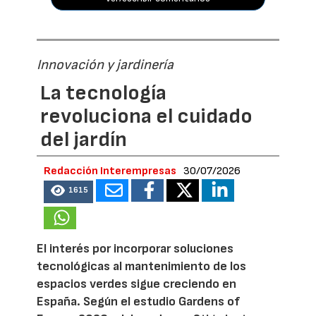
Innovación y jardinería
La tecnología
revoluciona el cuidado
del jardín
Redacción Interempresas
30/07/2026
1615
El interés por incorporar soluciones
tecnológicas al mantenimiento de los
espacios verdes sigue creciendo en
España. Según el estudio Gardens of