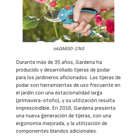
okGA650-1745
Durante más de 35 años, Gardena ha
producido y desarrollado tijeras de podar
para los jardineros aficionados. Las tijeras de
podar son herramientas de uso frecuente en
el jardín con una estacionalidad larga
(primavera-otoño), y su utilización resulta
imprescindible. En 2016, Gardena presenta
una nueva generación de tijeras, con una
ergonomía mejorada, y la utilización de
componentes blandos adicionales.