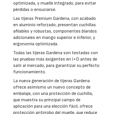
optimizada, y muelle integrado, para evitar
pérdidas o ensuciarse.
Las tijeras Premium Gardena, con acabado
en aluminio reforzado, presentan cuchillas
afilables y robustas, componentes blandos
adicionales en mango superior e inferior, y
ergonomía optimizada.
Todas las tijeras Gardena son testadas con
las pruebas más exigentes en I+D antes de
salir al mercado, para garantizar su perfecto
funcionamiento.
La nueva generación de tijeras Gardena
ofrece asimismo un nuevo concepto de
embalaje, con una protección de cuchilla,
que muestra su principal campo de
aplicación para una elección fácil, ofrece
protección antirrobo del muelle, que reduce