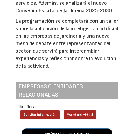
servicios. Además, se analizará el nuevo
Convenio Estatal de Jardinería 2025-2030.
La programación se completará con un taller
sobre la aplicación de la inteligencia artificial
en las empresas de jardinería y una nueva
mesa de debate entre representantes del
sector, que servirá para intercambiar
experiencias y reflexionar sobre la evolución
de la actividad.
EMPRESAS O ENTIDADES
RELACIONADAS
Iberflora
Solicitar información
Ver stand virtual
ver/escribir comentarios