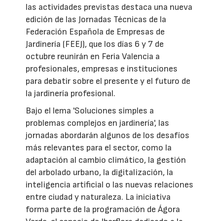
las actividades previstas destaca una nueva
edición de las Jornadas Técnicas de la
Federación Española de Empresas de
Jardinería (FEEJ), que los días 6 y 7 de
octubre reunirán en Feria Valencia a
profesionales, empresas e instituciones
para debatir sobre el presente y el futuro de
la jardinería profesional.
Bajo el lema 'Soluciones simples a
problemas complejos en jardinería', las
jornadas abordarán algunos de los desafíos
más relevantes para el sector, como la
adaptación al cambio climático, la gestión
del arbolado urbano, la digitalización, la
inteligencia artificial o las nuevas relaciones
entre ciudad y naturaleza. La iniciativa
forma parte de la programación de Ágora