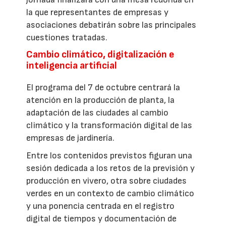
la que representantes de empresas y
asociaciones debatirán sobre las principales
cuestiones tratadas.
Cambio climático, digitalización e
inteligencia artificial
El programa del 7 de octubre centrará la
atención en la producción de planta, la
adaptación de las ciudades al cambio
climático y la transformación digital de las
empresas de jardinería.
Entre los contenidos previstos figuran una
sesión dedicada a los retos de la previsión y
producción en vivero, otra sobre ciudades
verdes en un contexto de cambio climático
y una ponencia centrada en el registro
digital de tiempos y documentación de