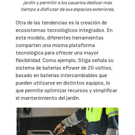
jardín y permitir a los usuarios dedicar más
tiempo a disfrutar de sus espacios exteriores.
Otra de las tendencias es la creación de
ecosistemas tecnológicos integrados. En
este modelo, diferentes herramientas
comparten una misma plataforma
tecnológica para ofrecer una mayor
flexibilidad. Como ejemplo, Stiga señala su
sistema de baterías ePower de 20 voltios,
basado en baterías intercambiables que
pueden utilizarse en distintos equipos, lo
que permite optimizar recursos y simplificar
el mantenimiento del jardín.