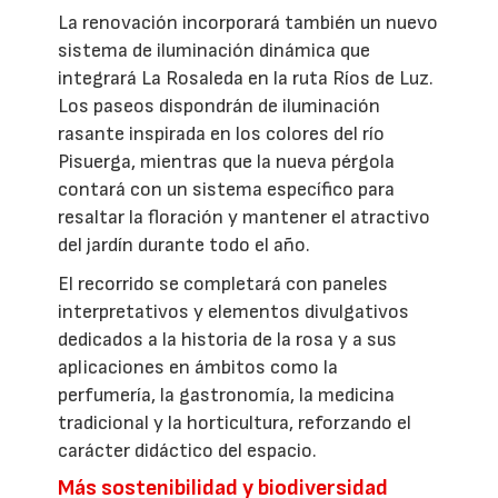
La renovación incorporará también un nuevo
sistema de iluminación dinámica que
integrará La Rosaleda en la ruta Ríos de Luz.
Los paseos dispondrán de iluminación
rasante inspirada en los colores del río
Pisuerga, mientras que la nueva pérgola
contará con un sistema específico para
resaltar la floración y mantener el atractivo
del jardín durante todo el año.
El recorrido se completará con paneles
interpretativos y elementos divulgativos
dedicados a la historia de la rosa y a sus
aplicaciones en ámbitos como la
perfumería, la gastronomía, la medicina
tradicional y la horticultura, reforzando el
carácter didáctico del espacio.
Más sostenibilidad y biodiversidad