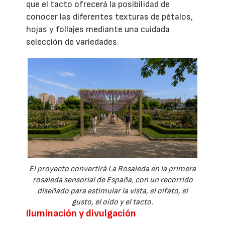
que el tacto ofrecerá la posibilidad de
conocer las diferentes texturas de pétalos,
hojas y follajes mediante una cuidada
selección de variedades.
El proyecto convertirá La Rosaleda en la primera
rosaleda sensorial de España, con un recorrido
diseñado para estimular la vista, el olfato, el
gusto, el oído y el tacto.
Iluminación y divulgación