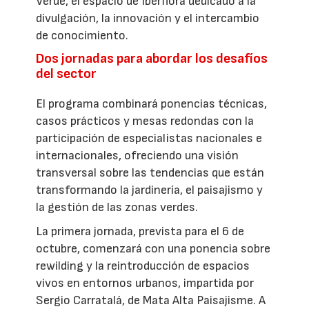
Verde, el espacio de Iberflora dedicado a la
divulgación, la innovación y el intercambio
de conocimiento.
Dos jornadas para abordar los desafíos
del sector
El programa combinará ponencias técnicas,
casos prácticos y mesas redondas con la
participación de especialistas nacionales e
internacionales, ofreciendo una visión
transversal sobre las tendencias que están
transformando la jardinería, el paisajismo y
la gestión de las zonas verdes.
La primera jornada, prevista para el 6 de
octubre, comenzará con una ponencia sobre
rewilding y la reintroducción de espacios
vivos en entornos urbanos, impartida por
Sergio Carratalá, de Mata Alta Paisajisme. A