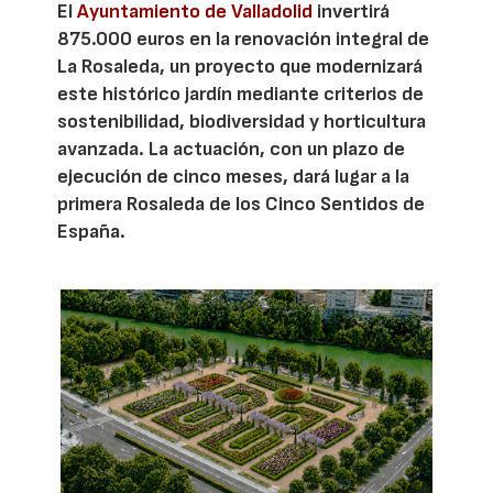
El
Ayuntamiento de Valladolid
invertirá
875.000 euros en la renovación integral de
La Rosaleda, un proyecto que modernizará
este histórico jardín mediante criterios de
sostenibilidad, biodiversidad y horticultura
avanzada. La actuación, con un plazo de
ejecución de cinco meses, dará lugar a la
primera Rosaleda de los Cinco Sentidos de
España.