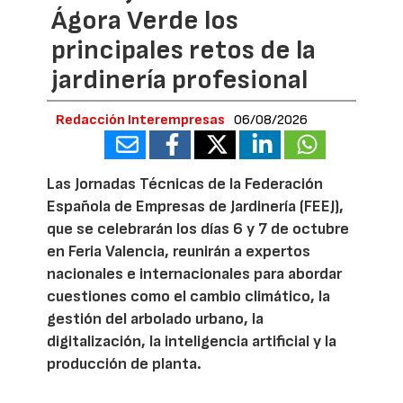
Ágora Verde los
principales retos de la
jardinería profesional
Redacción Interempresas
06/08/2026
Las Jornadas Técnicas de la Federación
Española de Empresas de Jardinería (FEEJ),
que se celebrarán los días 6 y 7 de octubre
en Feria Valencia, reunirán a expertos
nacionales e internacionales para abordar
cuestiones como el cambio climático, la
gestión del arbolado urbano, la
digitalización, la inteligencia artificial y la
producción de planta.