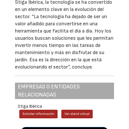
Stiga Ibérica, la tecnología se ha convertido
en un elemento clave en la evolución del
sector. “La tecnología ha dejado de ser un
valor añadido para convertirse en una
herramienta que facilita el día a día. Hoy los
usuarios buscan soluciones que les permitan
invertir menos tiempo en las tareas de
mantenimiento y más en disfrutar de su
jardín. Esa es la dirección en la que está
evolucionando el sector”, concluye.
EMPRESAS O ENTIDADES
RELACIONADAS
Stiga Ibérica
Solicitar información
Ver stand virtual