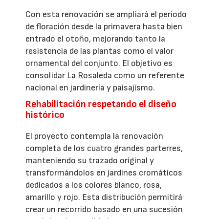
Con esta renovación se ampliará el periodo
de floración desde la primavera hasta bien
entrado el otoño, mejorando tanto la
resistencia de las plantas como el valor
ornamental del conjunto. El objetivo es
consolidar La Rosaleda como un referente
nacional en jardinería y paisajismo.
Rehabilitación respetando el diseño
histórico
El proyecto contempla la renovación
completa de los cuatro grandes parterres,
manteniendo su trazado original y
transformándolos en jardines cromáticos
dedicados a los colores blanco, rosa,
amarillo y rojo. Esta distribución permitirá
crear un recorrido basado en una sucesión