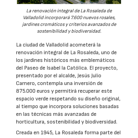
La renovación integral de La Rosaleda de
Valladolid incorporará 7.600 nuevos rosales,
jardines cromáticos y criterios avanzados de
sostenibilidad y biodiversidad.
La ciudad de Valladolid acometerá la
renovación integral de La Rosaleda, uno de
los jardines históricos más emblemáticos
del Paseo de Isabel la Católica. El proyecto,
presentado por el alcalde, Jesús Julio
Carnero, contempla una inversión de
875.000 euros y permitirá recuperar este
espacio verde respetando su diseño original,
al tiempo que incorpora soluciones basadas
en las técnicas más avanzadas de
horticultura, sostenibilidad y biodiversidad.
Creada en 1945, La Rosaleda forma parte del