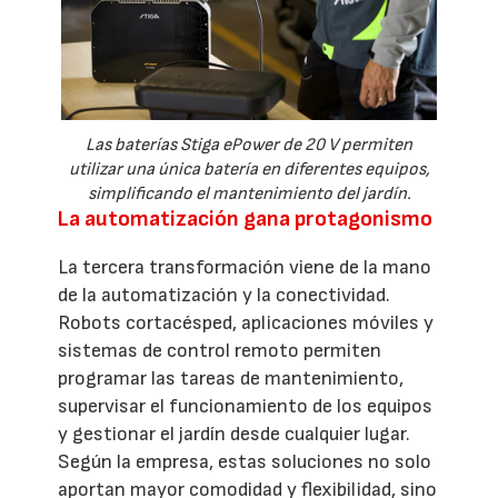
Las baterías Stiga ePower de 20 V permiten
utilizar una única batería en diferentes equipos,
simplificando el mantenimiento del jardín.
La automatización gana protagonismo
La tercera transformación viene de la mano
de la automatización y la conectividad.
Robots cortacésped, aplicaciones móviles y
sistemas de control remoto permiten
programar las tareas de mantenimiento,
supervisar el funcionamiento de los equipos
y gestionar el jardín desde cualquier lugar.
Según la empresa, estas soluciones no solo
aportan mayor comodidad y flexibilidad, sino