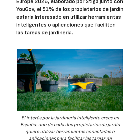
Europe 2026, elaborado por Stiga junto con
YouGov, el 51% de los propietarios de jardín
estaría interesado en utilizar herramientas
inteligentes o aplicaciones que faciliten
las tareas de jardinería.
El interés por la jardinería inteligente crece en
España: uno de cada dos propietarios de jardín
quiere utilizar herramientas conectadas o
aplicaciones para facilitar las tareas de