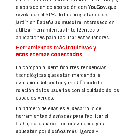
elaborado en colaboración con
YouGov
, que
revela que el 51% de los propietarios de
jardín en España se muestra interesado en
utilizar herramientas inteligentes o
aplicaciones para facilitar estas labores.
Herramientas más intuitivas y
ecosistemas conectados
La compañía identifica tres tendencias
tecnológicas que están marcando la
evolución del sector y modificando la
relación de los usuarios con el cuidado de los
espacios verdes.
La primera de ellas es el desarrollo de
herramientas diseñadas para facilitar el
trabajo al usuario. Los nuevos equipos
apuestan por diseños más ligeros y