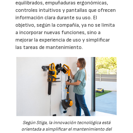
equilibrados, empuñaduras ergonómicas,
controles intuitivos y pantallas que ofrecen
información clara durante su uso. El
objetivo, según la compañía, ya no se limita
a incorporar nuevas funciones, sino a
mejorar la experiencia de uso y simplificar
las tareas de mantenimiento.
Según Stiga, la innovación tecnológica está
orientada a simplificar el mantenimiento del