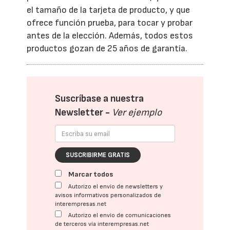
el tamaño de la tarjeta de producto, y que
ofrece función prueba, para tocar y probar
antes de la elección. Además, todos estos
productos gozan de 25 años de garantía.
Suscríbase a nuestra
Newsletter -
Ver ejemplo
SUSCRIBIRME GRATIS
Marcar todos
Autorizo el envío de newsletters y
avisos informativos personalizados de
interempresas.net
Autorizo el envío de comunicaciones
de terceros vía interempresas.net