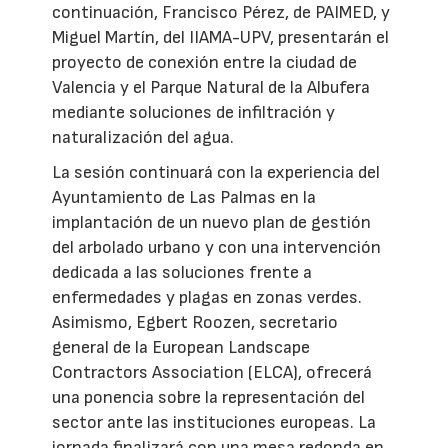
continuación, Francisco Pérez, de PAIMED, y
Miguel Martín, del IIAMA-UPV, presentarán el
proyecto de conexión entre la ciudad de
Valencia y el Parque Natural de la Albufera
mediante soluciones de infiltración y
naturalización del agua.
La sesión continuará con la experiencia del
Ayuntamiento de Las Palmas en la
implantación de un nuevo plan de gestión
del arbolado urbano y con una intervención
dedicada a las soluciones frente a
enfermedades y plagas en zonas verdes.
Asimismo, Egbert Roozen, secretario
general de la European Landscape
Contractors Association (ELCA), ofrecerá
una ponencia sobre la representación del
sector ante las instituciones europeas. La
jornada finalizará con una mesa redonda en