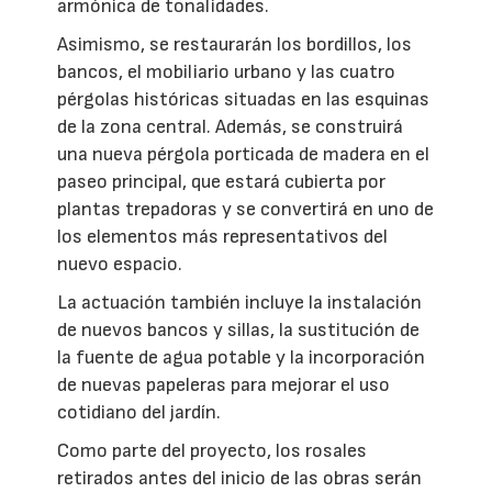
armónica de tonalidades.
Asimismo, se restaurarán los bordillos, los
bancos, el mobiliario urbano y las cuatro
pérgolas históricas situadas en las esquinas
de la zona central. Además, se construirá
una nueva pérgola porticada de madera en el
paseo principal, que estará cubierta por
plantas trepadoras y se convertirá en uno de
los elementos más representativos del
nuevo espacio.
La actuación también incluye la instalación
de nuevos bancos y sillas, la sustitución de
la fuente de agua potable y la incorporación
de nuevas papeleras para mejorar el uso
cotidiano del jardín.
Como parte del proyecto, los rosales
retirados antes del inicio de las obras serán