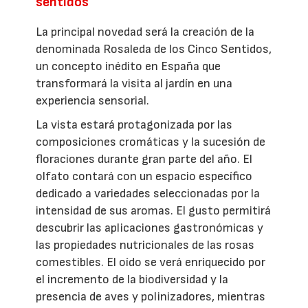
sentidos
La principal novedad será la creación de la
denominada Rosaleda de los Cinco Sentidos,
un concepto inédito en España que
transformará la visita al jardín en una
experiencia sensorial.
La vista estará protagonizada por las
composiciones cromáticas y la sucesión de
floraciones durante gran parte del año. El
olfato contará con un espacio específico
dedicado a variedades seleccionadas por la
intensidad de sus aromas. El gusto permitirá
descubrir las aplicaciones gastronómicas y
las propiedades nutricionales de las rosas
comestibles. El oído se verá enriquecido por
el incremento de la biodiversidad y la
presencia de aves y polinizadores, mientras