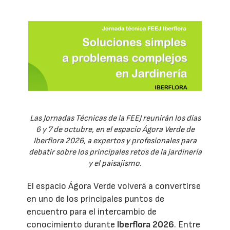
Las Jornadas Técnicas de la FEEJ reunirán los días
6 y 7 de octubre, en el espacio Ágora Verde de
Iberflora 2026, a expertos y profesionales para
debatir sobre los principales retos de la jardinería
y el paisajismo.
El espacio Ágora Verde volverá a convertirse
en uno de los principales puntos de
encuentro para el intercambio de
conocimiento durante
Iberflora 2026
. Entre