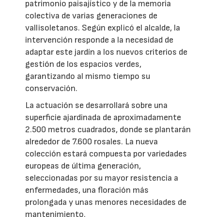
patrimonio paisajístico y de la memoria
colectiva de varias generaciones de
vallisoletanos. Según explicó el alcalde, la
intervención responde a la necesidad de
adaptar este jardín a los nuevos criterios de
gestión de los espacios verdes,
garantizando al mismo tiempo su
conservación.
La actuación se desarrollará sobre una
superficie ajardinada de aproximadamente
2.500 metros cuadrados, donde se plantarán
alrededor de 7.600 rosales. La nueva
colección estará compuesta por variedades
europeas de última generación,
seleccionadas por su mayor resistencia a
enfermedades, una floración más
prolongada y unas menores necesidades de
mantenimiento.