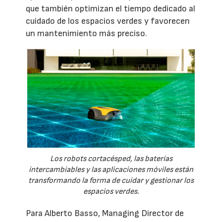
que también optimizan el tiempo dedicado al
cuidado de los espacios verdes y favorecen
un mantenimiento más preciso.
Los robots cortacésped, las baterías
intercambiables y las aplicaciones móviles están
transformando la forma de cuidar y gestionar los
espacios verdes.
Para Alberto Basso, Managing Director de