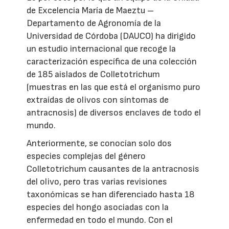
de Excelencia María de Maeztu –
Departamento de Agronomía de la
Universidad de Córdoba (DAUCO) ha dirigido
un estudio internacional que recoge la
caracterización específica de una colección
de 185 aislados de Colletotrichum
(muestras en las que está el organismo puro
extraídas de olivos con síntomas de
antracnosis) de diversos enclaves de todo el
mundo.
Anteriormente, se conocían solo dos
especies complejas del género
Colletotrichum causantes de la antracnosis
del olivo, pero tras varias revisiones
taxonómicas se han diferenciado hasta 18
especies del hongo asociadas con la
enfermedad en todo el mundo. Con el