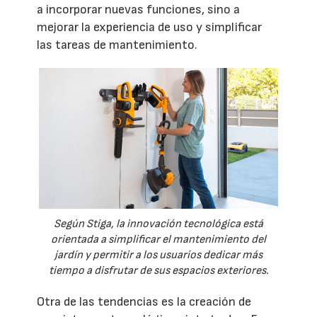
a incorporar nuevas funciones, sino a
mejorar la experiencia de uso y simplificar
las tareas de mantenimiento.
Según Stiga, la innovación tecnológica está
orientada a simplificar el mantenimiento del
jardín y permitir a los usuarios dedicar más
tiempo a disfrutar de sus espacios exteriores.
Otra de las tendencias es la creación de