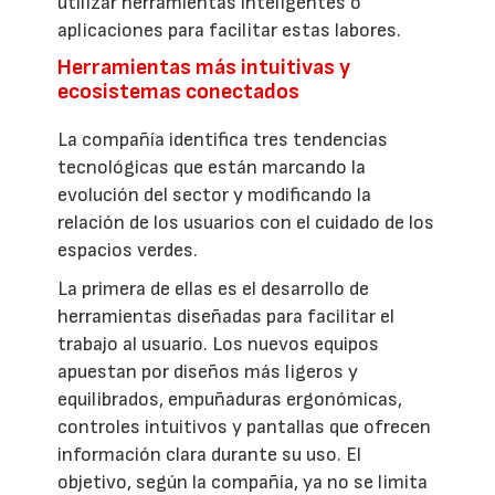
utilizar herramientas inteligentes o
aplicaciones para facilitar estas labores.
Herramientas más intuitivas y
ecosistemas conectados
La compañía identifica tres tendencias
tecnológicas que están marcando la
evolución del sector y modificando la
relación de los usuarios con el cuidado de los
espacios verdes.
La primera de ellas es el desarrollo de
herramientas diseñadas para facilitar el
trabajo al usuario. Los nuevos equipos
apuestan por diseños más ligeros y
equilibrados, empuñaduras ergonómicas,
controles intuitivos y pantallas que ofrecen
información clara durante su uso. El
objetivo, según la compañía, ya no se limita