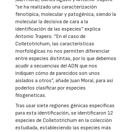
“se ha realizado una caracterización
fenotípica, molecular y patogénica, siendo la
molecular la decisiva de cara a la
identificación de las especies” explica
Antonio Trapero. “En el caso de
Colletotrichum, las características
morfológicas no nos permiten diferenciar
entre especies distintas, por lo que debemos
acudir a secuencias del ADN que nos
indiquen cómo de parecidos son unos
aislados a otros”, añade Juan Moral, para así
poderlos clasificar por especies
filogeneticas.
Tras usar siete regiones génicas específicas
para esta identificación, se identificaron 12
especies de Colletotrichum en la colección
estudiada, estableciendo las especies más