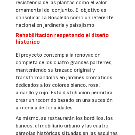
resistencia de las plantas como el valor
ornamental del conjunto. El objetivo es
consolidar La Rosaleda como un referente
nacional en jardinería y paisajismo.
Rehabilitación respetando el diseño
histórico
El proyecto contempla la renovación
completa de los cuatro grandes parterres,
manteniendo su trazado original y
transformándolos en jardines cromáticos
dedicados a los colores blanco, rosa,
amarillo y rojo. Esta distribución permitirá
crear un recorrido basado en una sucesión
armónica de tonalidades.
Asimismo, se restaurarán los bordillos, los
bancos, el mobiliario urbano y las cuatro
pérgolas históricas situadas en las esquinas