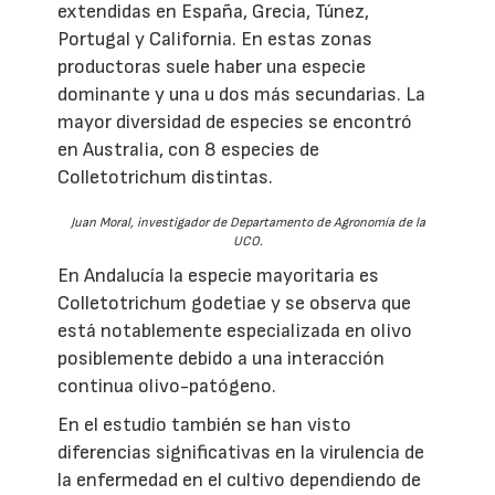
extendidas en España, Grecia, Túnez,
Portugal y California. En estas zonas
productoras suele haber una especie
dominante y una u dos más secundarias. La
mayor diversidad de especies se encontró
en Australia, con 8 especies de
Colletotrichum distintas.
Juan Moral, investigador de Departamento de Agronomía de la
UCO.
En Andalucía la especie mayoritaria es
Colletotrichum godetiae y se observa que
está notablemente especializada en olivo
posiblemente debido a una interacción
continua olivo-patógeno.
En el estudio también se han visto
diferencias significativas en la virulencia de
la enfermedad en el cultivo dependiendo de