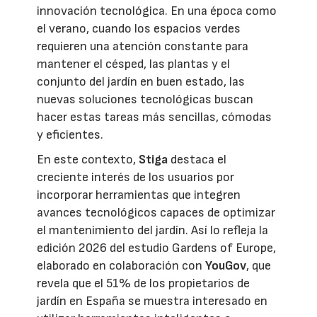
innovación tecnológica. En una época como
el verano, cuando los espacios verdes
requieren una atención constante para
mantener el césped, las plantas y el
conjunto del jardín en buen estado, las
nuevas soluciones tecnológicas buscan
hacer estas tareas más sencillas, cómodas
y eficientes.
En este contexto,
Stiga
destaca el
creciente interés de los usuarios por
incorporar herramientas que integren
avances tecnológicos capaces de optimizar
el mantenimiento del jardín. Así lo refleja la
edición 2026 del estudio Gardens of Europe,
elaborado en colaboración con
YouGov
, que
revela que el 51% de los propietarios de
jardín en España se muestra interesado en