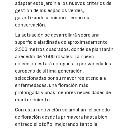
adaptar este jardín a los nuevos criterios de
gestión de los espacios verdes,
garantizando al mismo tiempo su
conservación.
La actuación se desarrollará sobre una
superficie ajardinada de aproximadamente
2.500 metros cuadrados, donde se plantarán
alrededor de 7.600 rosales. La nueva
colección estará compuesta por variedades
europeas de última generación,
seleccionadas por su mayor resistencia a
enfermedades, una floración más
prolongada y unas menores necesidades de
mantenimiento.
Con esta renovación se ampliará el periodo
de floración desde la primavera hasta bien
entrado el otoño, mejorando tanto la