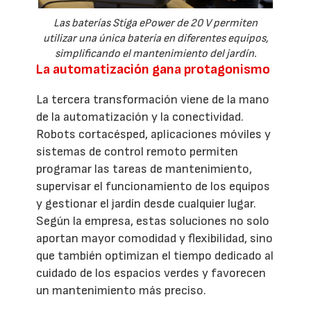
Las baterías Stiga ePower de 20 V permiten
utilizar una única batería en diferentes equipos,
simplificando el mantenimiento del jardín.
La automatización gana protagonismo
La tercera transformación viene de la mano
de la automatización y la conectividad.
Robots cortacésped, aplicaciones móviles y
sistemas de control remoto permiten
programar las tareas de mantenimiento,
supervisar el funcionamiento de los equipos
y gestionar el jardín desde cualquier lugar.
Según la empresa, estas soluciones no solo
aportan mayor comodidad y flexibilidad, sino
que también optimizan el tiempo dedicado al
cuidado de los espacios verdes y favorecen
un mantenimiento más preciso.