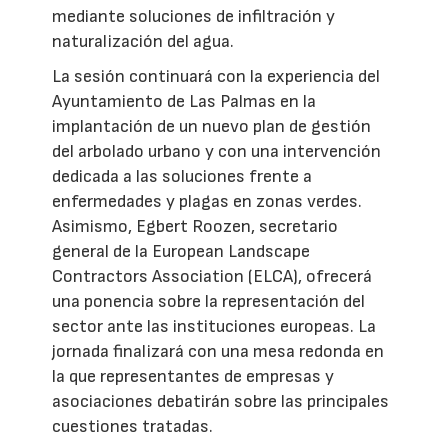
mediante soluciones de infiltración y
naturalización del agua.
La sesión continuará con la experiencia del
Ayuntamiento de Las Palmas en la
implantación de un nuevo plan de gestión
del arbolado urbano y con una intervención
dedicada a las soluciones frente a
enfermedades y plagas en zonas verdes.
Asimismo, Egbert Roozen, secretario
general de la European Landscape
Contractors Association (ELCA), ofrecerá
una ponencia sobre la representación del
sector ante las instituciones europeas. La
jornada finalizará con una mesa redonda en
la que representantes de empresas y
asociaciones debatirán sobre las principales
cuestiones tratadas.