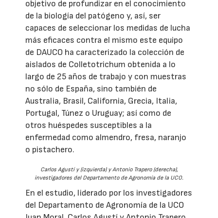
objetivo de profundizar en el conocimiento
de la biología del patógeno y, así, ser
capaces de seleccionar los medidas de lucha
más eficaces contra el mismo este equipo
de DAUCO ha caracterizado la colección de
aislados de Colletotrichum obtenida a lo
largo de 25 años de trabajo y con muestras
no sólo de España, sino también de
Australia, Brasil, California, Grecia, Italia,
Portugal, Túnez o Uruguay; así como de
otros huéspedes susceptibles a la
enfermedad como almendro, fresa, naranjo
o pistachero.
Carlos Agustí y (izquierda) y Antonio Trapero (derecha),
investigadores del Departamento de Agronomía de la UCO.
En el estudio, liderado por los investigadores
del Departamento de Agronomía de la UCO
Juan Moral, Carlos Agustí y Antonio Trapero