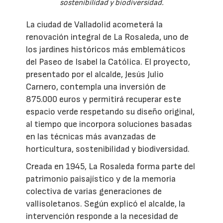
sostenibilidad y biodiversidad.
La ciudad de Valladolid acometerá la
renovación integral de La Rosaleda, uno de
los jardines históricos más emblemáticos
del Paseo de Isabel la Católica. El proyecto,
presentado por el alcalde, Jesús Julio
Carnero, contempla una inversión de
875.000 euros y permitirá recuperar este
espacio verde respetando su diseño original,
al tiempo que incorpora soluciones basadas
en las técnicas más avanzadas de
horticultura, sostenibilidad y biodiversidad.
Creada en 1945, La Rosaleda forma parte del
patrimonio paisajístico y de la memoria
colectiva de varias generaciones de
vallisoletanos. Según explicó el alcalde, la
intervención responde a la necesidad de