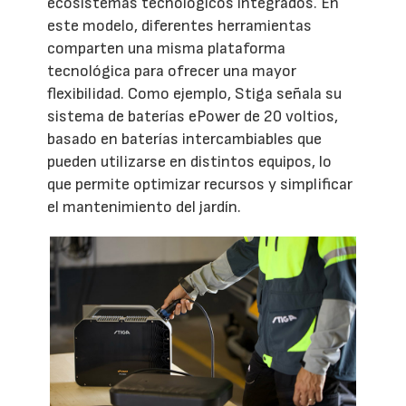
ecosistemas tecnológicos integrados. En
este modelo, diferentes herramientas
comparten una misma plataforma
tecnológica para ofrecer una mayor
flexibilidad. Como ejemplo, Stiga señala su
sistema de baterías ePower de 20 voltios,
basado en baterías intercambiables que
pueden utilizarse en distintos equipos, lo
que permite optimizar recursos y simplificar
el mantenimiento del jardín.