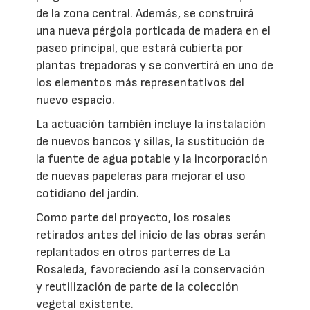
de la zona central. Además, se construirá
una nueva pérgola porticada de madera en el
paseo principal, que estará cubierta por
plantas trepadoras y se convertirá en uno de
los elementos más representativos del
nuevo espacio.
La actuación también incluye la instalación
de nuevos bancos y sillas, la sustitución de
la fuente de agua potable y la incorporación
de nuevas papeleras para mejorar el uso
cotidiano del jardín.
Como parte del proyecto, los rosales
retirados antes del inicio de las obras serán
replantados en otros parterres de La
Rosaleda, favoreciendo así la conservación
y reutilización de parte de la colección
vegetal existente.