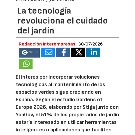
La tecnología
revoluciona el cuidado
del jardín
Redacción Interempresas
30/07/2026
1656
El interés por incorporar soluciones
tecnológicas al mantenimiento de los
espacios verdes sigue creciendo en
España. Según el estudio Gardens of
Europe 2026, elaborado por Stiga junto con
YouGov, el 51% de los propietarios de jardín
estaría interesado en utilizar herramientas
inteligentes o aplicaciones que faciliten