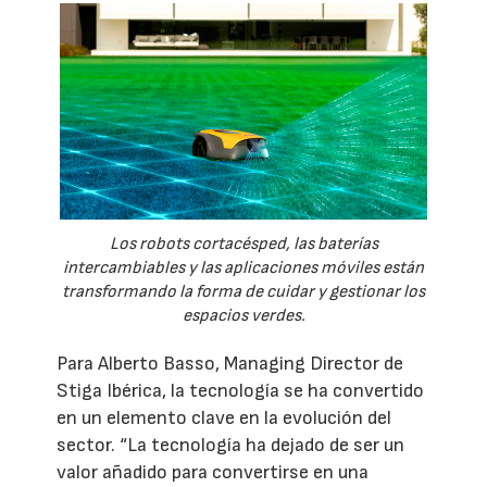
Los robots cortacésped, las baterías
intercambiables y las aplicaciones móviles están
transformando la forma de cuidar y gestionar los
espacios verdes.
Para Alberto Basso, Managing Director de
Stiga Ibérica, la tecnología se ha convertido
en un elemento clave en la evolución del
sector. “La tecnología ha dejado de ser un
valor añadido para convertirse en una