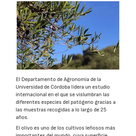
El Departamento de Agronomía de la
Universidad de Córdoba lidera un estudio
internacional en el que se vislumbran las
diferentes especies del patógeno gracias a
las muestras recogidas a lo largo de 25
años.
El olivo es uno de los cultivos leñosos más
importantes del mundo, cuya superficie