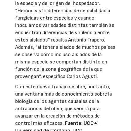
la especie y del origen del hospedador.
“Hemos visto diferencias de sensibilidad a
fungicidas entre especies y cuando
inoculamos variedades distintas también se
encuentran diferencias de virulencia entre
estos aislados” resalta Antonio Trapero.
Además, “al tener aislados de muchos países
se observa cómo incluso aislados de la
misma especie se comportan distinto en
función de la zona geográfica de la que
provengan”, especifica Carlos Agustí.
Con este nuevo trabajo se abre, por tanto,
una ventana más de conocimiento sobre la
biología de los agentes causales de la
antracnosis del olivo, que servirá para
avanzar en la creación de métodos de
control más eficaces.
Fuente: UCC+i
Universidad de Córdoba
. UCO