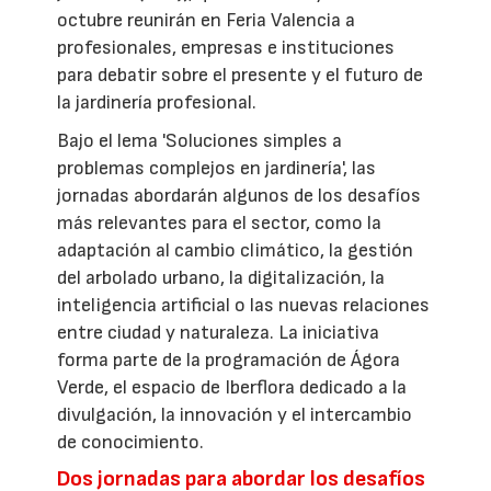
octubre reunirán en Feria Valencia a
profesionales, empresas e instituciones
para debatir sobre el presente y el futuro de
la jardinería profesional.
Bajo el lema 'Soluciones simples a
problemas complejos en jardinería', las
jornadas abordarán algunos de los desafíos
más relevantes para el sector, como la
adaptación al cambio climático, la gestión
del arbolado urbano, la digitalización, la
inteligencia artificial o las nuevas relaciones
entre ciudad y naturaleza. La iniciativa
forma parte de la programación de Ágora
Verde, el espacio de Iberflora dedicado a la
divulgación, la innovación y el intercambio
de conocimiento.
Dos jornadas para abordar los desafíos