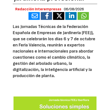
Redacción Interempresas
06/08/2026
Las Jornadas Técnicas de la Federación
Española de Empresas de Jardinería (FEEJ),
que se celebrarán los días 6 y 7 de octubre
en Feria Valencia, reunirán a expertos
nacionales e internacionales para abordar
cuestiones como el cambio climático, la
gestión del arbolado urbano, la
digitalización, la inteligencia artificial y la
producción de planta.