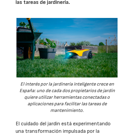
las tareas de jardinería.
El interés por la jardinería inteligente crece en
España: uno de cada dos propietarios de jardín
quiere utilizar herramientas conectadas o
aplicaciones para facilitar las tareas de
mantenimiento.
El cuidado del jardín está experimentando
una transformación impulsada por la