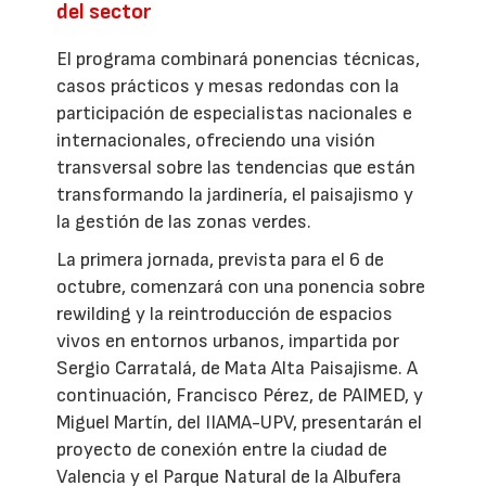
del sector
El programa combinará ponencias técnicas,
casos prácticos y mesas redondas con la
participación de especialistas nacionales e
internacionales, ofreciendo una visión
transversal sobre las tendencias que están
transformando la jardinería, el paisajismo y
la gestión de las zonas verdes.
La primera jornada, prevista para el 6 de
octubre, comenzará con una ponencia sobre
rewilding y la reintroducción de espacios
vivos en entornos urbanos, impartida por
Sergio Carratalá, de Mata Alta Paisajisme. A
continuación, Francisco Pérez, de PAIMED, y
Miguel Martín, del IIAMA-UPV, presentarán el
proyecto de conexión entre la ciudad de
Valencia y el Parque Natural de la Albufera