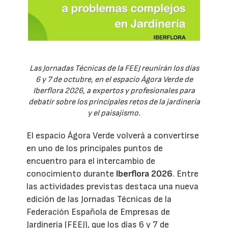
Las Jornadas Técnicas de la FEEJ reunirán los días
6 y 7 de octubre, en el espacio Ágora Verde de
Iberflora 2026, a expertos y profesionales para
debatir sobre los principales retos de la jardinería
y el paisajismo.
El espacio Ágora Verde volverá a convertirse
en uno de los principales puntos de
encuentro para el intercambio de
conocimiento durante
Iberflora 2026
. Entre
las actividades previstas destaca una nueva
edición de las Jornadas Técnicas de la
Federación Española de Empresas de
Jardinería (FEEJ), que los días 6 y 7 de