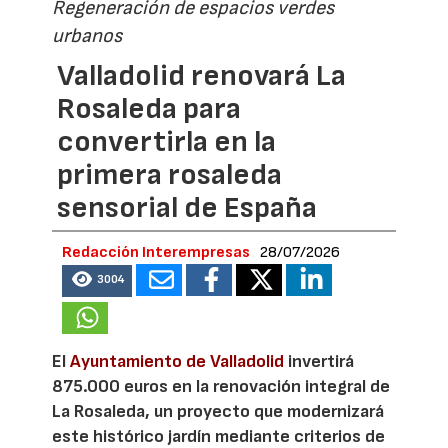
Regeneración de espacios verdes
urbanos
Valladolid renovará La
Rosaleda para
convertirla en la
primera rosaleda
sensorial de España
Redacción Interempresas
28/07/2026
3004
El
Ayuntamiento de Valladolid
invertirá
875.000 euros en la renovación integral de
La Rosaleda, un proyecto que modernizará
este histórico jardín mediante criterios de