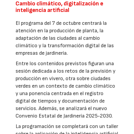
Cambio climático, digitalización e
inteligencia artificial
El programa del 7 de octubre centrará la
atención en la producción de planta, la
adaptación de las ciudades al cambio
climático y la transformación digital de las
empresas de jardinería.
Entre los contenidos previstos figuran una
sesión dedicada a los retos de la previsión y
producción en vivero, otra sobre ciudades
verdes en un contexto de cambio climático
y una ponencia centrada en el registro
digital de tiempos y documentación de
servicios. Además, se analizará el nuevo
Convenio Estatal de Jardinería 2025-2030.
La programación se completará con un taller
sobre la aplicación de la inteligencia artificial