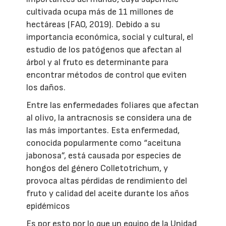
cultivada ocupa más de 11 millones de
hectáreas (FAO, 2019). Debido a su
importancia económica, social y cultural, el
estudio de los patógenos que afectan al
árbol y al fruto es determinante para
encontrar métodos de control que eviten
los daños.
Entre las enfermedades foliares que afectan
al olivo, la antracnosis se considera una de
las más importantes. Esta enfermedad,
conocida popularmente como “aceituna
jabonosa”, está causada por especies de
hongos del género Colletotrichum, y
provoca altas pérdidas de rendimiento del
fruto y calidad del aceite durante los años
epidémicos
Es por esto por lo que un equipo de la Unidad