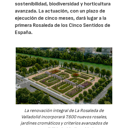
sostenibilidad, biodiversidad y horticultura
avanzada. La actuación, con un plazo de
ejecución de cinco meses, dará lugar a la
primera Rosaleda de los Cinco Sentidos de
España.
La renovación integral de La Rosaleda de
Valladolid incorporará 7.600 nuevos rosales,
jardines cromáticos y criterios avanzados de