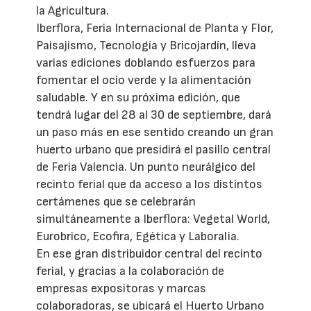
la Agricultura.
Iberflora, Feria Internacional de Planta y Flor,
Paisajismo, Tecnología y Bricojardín, lleva
varias ediciones doblando esfuerzos para
fomentar el ocio verde y la alimentación
saludable. Y en su próxima edición, que
tendrá lugar del 28 al 30 de septiembre, dará
un paso más en ese sentido creando un gran
huerto urbano que presidirá el pasillo central
de Feria Valencia. Un punto neurálgico del
recinto ferial que da acceso a los distintos
certámenes que se celebrarán
simultáneamente a Iberflora: Vegetal World,
Eurobrico, Ecofira, Egética y Laboralia.
En ese gran distribuidor central del recinto
ferial, y gracias a la colaboración de
empresas expositoras y marcas
colaboradoras, se ubicará el Huerto Urbano