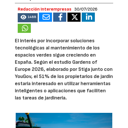
Redacción Interempresas
30/07/2026
1488
El interés por incorporar soluciones
tecnológicas al mantenimiento de los
espacios verdes sigue creciendo en
España. Según el estudio Gardens of
Europe 2026, elaborado por Stiga junto con
YouGov, el 51% de los propietarios de jardín
estaría interesado en utilizar herramientas
inteligentes o aplicaciones que faciliten
las tareas de jardinería.