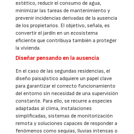
estético, reducir el consumo de agua,
minimizar las tareas de mantenimiento y
prevenir incidencias derivadas de la ausencia
de los propietarios. El objetivo, señala, es
convertir el jardín en un ecosistema
eficiente que contribuya también a proteger
la vivienda.
Diseñar pensando en la ausencia
En el caso de las segundas residencias, el
diseño paisajístico adquiere un papel clave
para garantizar el correcto funcionamiento
del entorno sin necesidad de una supervisión
constante. Para ello, se recurre a especies
adaptadas al clima, instalaciones
simplificadas, sistemas de monitorización
remota y soluciones capaces de responder a
fenómenos como sequías, lluvias intensas o