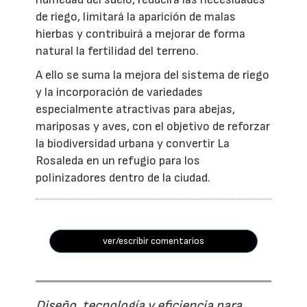
de riego, limitará la aparición de malas
hierbas y contribuirá a mejorar de forma
natural la fertilidad del terreno.
A ello se suma la mejora del sistema de riego
y la incorporación de variedades
especialmente atractivas para abejas,
mariposas y aves, con el objetivo de reforzar
la biodiversidad urbana y convertir La
Rosaleda en un refugio para los
polinizadores dentro de la ciudad.
ver/escribir comentarios
Diseño, tecnología y eficiencia para