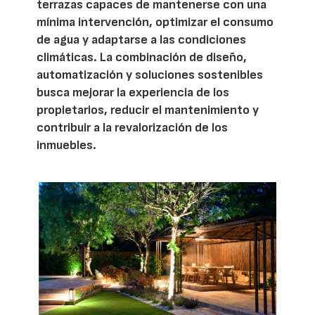
terrazas capaces de mantenerse con una
mínima intervención, optimizar el consumo
de agua y adaptarse a las condiciones
climáticas. La combinación de diseño,
automatización y soluciones sostenibles
busca mejorar la experiencia de los
propietarios, reducir el mantenimiento y
contribuir a la revalorización de los
inmuebles.