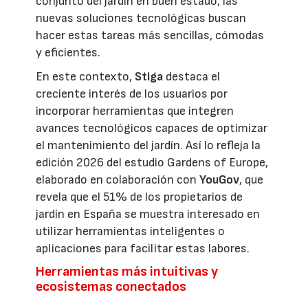
conjunto del jardín en buen estado, las
nuevas soluciones tecnológicas buscan
hacer estas tareas más sencillas, cómodas
y eficientes.
En este contexto,
Stiga
destaca el
creciente interés de los usuarios por
incorporar herramientas que integren
avances tecnológicos capaces de optimizar
el mantenimiento del jardín. Así lo refleja la
edición 2026 del estudio Gardens of Europe,
elaborado en colaboración con
YouGov
, que
revela que el 51% de los propietarios de
jardín en España se muestra interesado en
utilizar herramientas inteligentes o
aplicaciones para facilitar estas labores.
Herramientas más intuitivas y
ecosistemas conectados