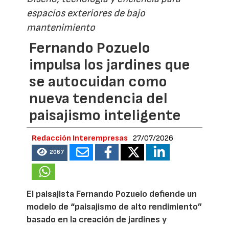
espacios exteriores de bajo
mantenimiento
Fernando Pozuelo
impulsa los jardines que
se autocuidan como
nueva tendencia del
paisajismo inteligente
Redacción Interempresas
27/07/2026
2067
El paisajista Fernando Pozuelo defiende un
modelo de “paisajismo de alto rendimiento”
basado en la creación de jardines y