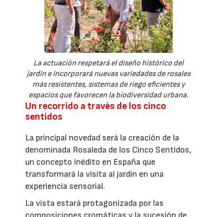
La actuación respetará el diseño histórico del
jardín e incorporará nuevas variedades de rosales
más resistentes, sistemas de riego eficientes y
espacios que favorecen la biodiversidad urbana.
Un recorrido a través de los cinco
sentidos
La principal novedad será la creación de la
denominada Rosaleda de los Cinco Sentidos,
un concepto inédito en España que
transformará la visita al jardín en una
experiencia sensorial.
La vista estará protagonizada por las
composiciones cromáticas y la sucesión de