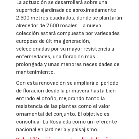
La actuación se desarrollará sobre una
superficie ajardinada de aproximadamente
2.500 metros cuadrados, donde se plantarán
alrededor de 7.600 rosales. La nueva
colección estará compuesta por variedades
europeas de última generación,
seleccionadas por su mayor resistencia a
enfermedades, una floración más
prolongada y unas menores necesidades de
mantenimiento.
Con esta renovación se ampliará el periodo
de floración desde la primavera hasta bien
entrado el otoño, mejorando tanto la
resistencia de las plantas como el valor
ornamental del conjunto. El objetivo es
consolidar La Rosaleda como un referente
nacional en jardinería y paisajismo.