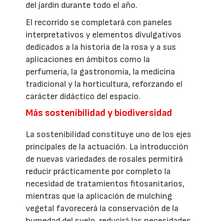
del jardín durante todo el año.
El recorrido se completará con paneles
interpretativos y elementos divulgativos
dedicados a la historia de la rosa y a sus
aplicaciones en ámbitos como la
perfumería, la gastronomía, la medicina
tradicional y la horticultura, reforzando el
carácter didáctico del espacio.
Más sostenibilidad y biodiversidad
La sostenibilidad constituye uno de los ejes
principales de la actuación. La introducción
de nuevas variedades de rosales permitirá
reducir prácticamente por completo la
necesidad de tratamientos fitosanitarios,
mientras que la aplicación de mulching
vegetal favorecerá la conservación de la
humedad del suelo, reducirá las necesidades