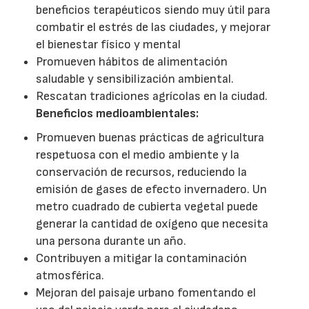
beneficios terapéuticos siendo muy útil para
combatir el estrés de las ciudades, y mejorar
el bienestar físico y mental
Promueven hábitos de alimentación
saludable y sensibilización ambiental.
Rescatan tradiciones agrícolas en la ciudad.
Beneficios medioambientales:
Promueven buenas prácticas de agricultura
respetuosa con el medio ambiente y la
conservación de recursos, reduciendo la
emisión de gases de efecto invernadero. Un
metro cuadrado de cubierta vegetal puede
generar la cantidad de oxígeno que necesita
una persona durante un año.
Contribuyen a mitigar la contaminación
atmosférica.
Mejoran del paisaje urbano fomentando el