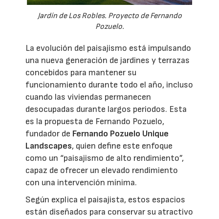
Jardín de Los Robles. Proyecto de Fernando
Pozuelo.
La evolución del paisajismo está impulsando
una nueva generación de jardines y terrazas
concebidos para mantener su
funcionamiento durante todo el año, incluso
cuando las viviendas permanecen
desocupadas durante largos periodos. Esta
es la propuesta de Fernando Pozuelo,
fundador de
Fernando Pozuelo Unique
Landscapes
, quien define este enfoque
como un “paisajismo de alto rendimiento”,
capaz de ofrecer un elevado rendimiento
con una intervención mínima.
Según explica el paisajista, estos espacios
están diseñados para conservar su atractivo