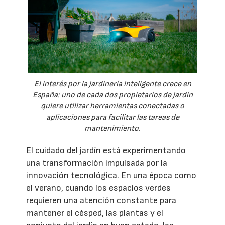
El interés por la jardinería inteligente crece en
España: uno de cada dos propietarios de jardín
quiere utilizar herramientas conectadas o
aplicaciones para facilitar las tareas de
mantenimiento.
El cuidado del jardín está experimentando
una transformación impulsada por la
innovación tecnológica. En una época como
el verano, cuando los espacios verdes
requieren una atención constante para
mantener el césped, las plantas y el