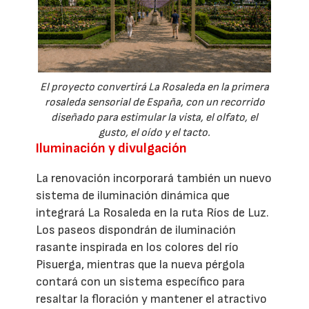
El proyecto convertirá La Rosaleda en la primera
rosaleda sensorial de España, con un recorrido
diseñado para estimular la vista, el olfato, el
gusto, el oído y el tacto.
Iluminación y divulgación
La renovación incorporará también un nuevo
sistema de iluminación dinámica que
integrará La Rosaleda en la ruta Ríos de Luz.
Los paseos dispondrán de iluminación
rasante inspirada en los colores del río
Pisuerga, mientras que la nueva pérgola
contará con un sistema específico para
resaltar la floración y mantener el atractivo