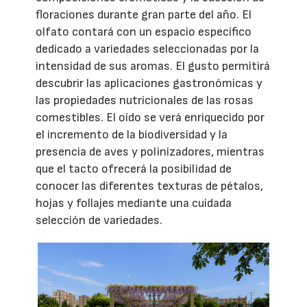
floraciones durante gran parte del año. El
olfato contará con un espacio específico
dedicado a variedades seleccionadas por la
intensidad de sus aromas. El gusto permitirá
descubrir las aplicaciones gastronómicas y
las propiedades nutricionales de las rosas
comestibles. El oído se verá enriquecido por
el incremento de la biodiversidad y la
presencia de aves y polinizadores, mientras
que el tacto ofrecerá la posibilidad de
conocer las diferentes texturas de pétalos,
hojas y follajes mediante una cuidada
selección de variedades.