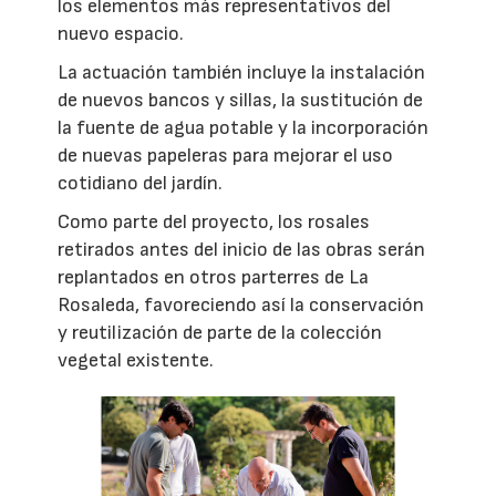
los elementos más representativos del
nuevo espacio.
La actuación también incluye la instalación
de nuevos bancos y sillas, la sustitución de
la fuente de agua potable y la incorporación
de nuevas papeleras para mejorar el uso
cotidiano del jardín.
Como parte del proyecto, los rosales
retirados antes del inicio de las obras serán
replantados en otros parterres de La
Rosaleda, favoreciendo así la conservación
y reutilización de parte de la colección
vegetal existente.