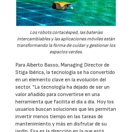
Los robots cortacésped, las baterías
intercambiables y las aplicaciones móviles están
transformando la forma de cuidar y gestionar los
espacios verdes.
Para Alberto Basso, Managing Director de
Stiga Ibérica, la tecnología se ha convertido
en un elemento clave en la evolución del
sector. “La tecnología ha dejado de ser un
valor añadido para convertirse en una
herramienta que facilita el día a día. Hoy los
usuarios buscan soluciones que les permitan
invertir menos tiempo en las tareas de
mantenimiento y más en disfrutar de su
jardín. Esa es la dirección en la que está