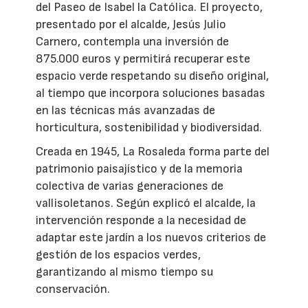
del Paseo de Isabel la Católica. El proyecto,
presentado por el alcalde, Jesús Julio
Carnero, contempla una inversión de
875.000 euros y permitirá recuperar este
espacio verde respetando su diseño original,
al tiempo que incorpora soluciones basadas
en las técnicas más avanzadas de
horticultura, sostenibilidad y biodiversidad.
Creada en 1945, La Rosaleda forma parte del
patrimonio paisajístico y de la memoria
colectiva de varias generaciones de
vallisoletanos. Según explicó el alcalde, la
intervención responde a la necesidad de
adaptar este jardín a los nuevos criterios de
gestión de los espacios verdes,
garantizando al mismo tiempo su
conservación.