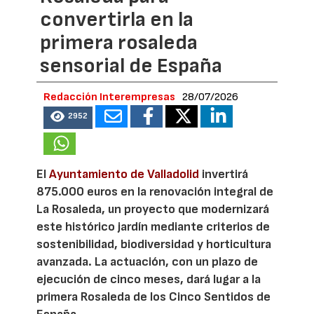
convertirla en la
primera rosaleda
sensorial de España
Redacción Interempresas
28/07/2026
2952
El
Ayuntamiento de Valladolid
invertirá
875.000 euros en la renovación integral de
La Rosaleda, un proyecto que modernizará
este histórico jardín mediante criterios de
sostenibilidad, biodiversidad y horticultura
avanzada. La actuación, con un plazo de
ejecución de cinco meses, dará lugar a la
primera Rosaleda de los Cinco Sentidos de