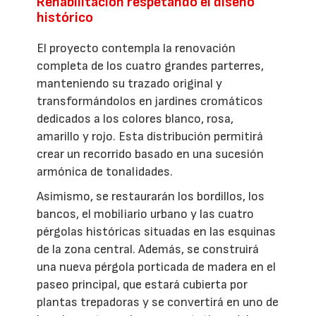
Rehabilitación respetando el diseño
histórico
El proyecto contempla la renovación
completa de los cuatro grandes parterres,
manteniendo su trazado original y
transformándolos en jardines cromáticos
dedicados a los colores blanco, rosa,
amarillo y rojo. Esta distribución permitirá
crear un recorrido basado en una sucesión
armónica de tonalidades.
Asimismo, se restaurarán los bordillos, los
bancos, el mobiliario urbano y las cuatro
pérgolas históricas situadas en las esquinas
de la zona central. Además, se construirá
una nueva pérgola porticada de madera en el
paseo principal, que estará cubierta por
plantas trepadoras y se convertirá en uno de