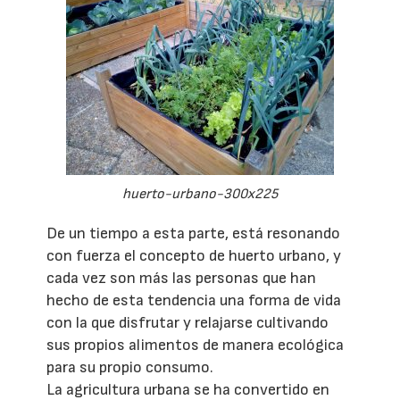
huerto-urbano-300x225
De un tiempo a esta parte, está resonando
con fuerza el concepto de huerto urbano, y
cada vez son más las personas que han
hecho de esta tendencia una forma de vida
con la que disfrutar y relajarse cultivando
sus propios alimentos de manera ecológica
para su propio consumo.
La agricultura urbana se ha convertido en