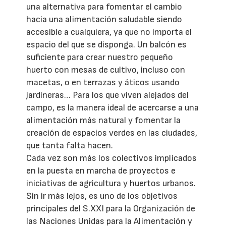
una alternativa para fomentar el cambio
hacia una alimentación saludable siendo
accesible a cualquiera, ya que no importa el
espacio del que se disponga. Un balcón es
suficiente para crear nuestro pequeño
huerto con mesas de cultivo, incluso con
macetas, o en terrazas y áticos usando
jardineras… Para los que viven alejados del
campo, es la manera ideal de acercarse a una
alimentación más natural y fomentar la
creación de espacios verdes en las ciudades,
que tanta falta hacen.
Cada vez son más los colectivos implicados
en la puesta en marcha de proyectos e
iniciativas de agricultura y huertos urbanos.
Sin ir más lejos, es uno de los objetivos
principales del S.XXI para la Organización de
las Naciones Unidas para la Alimentación y