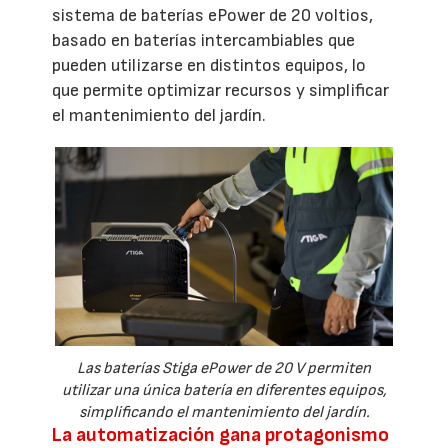
sistema de baterías ePower de 20 voltios,
basado en baterías intercambiables que
pueden utilizarse en distintos equipos, lo
que permite optimizar recursos y simplificar
el mantenimiento del jardín.
Las baterías Stiga ePower de 20 V permiten
utilizar una única batería en diferentes equipos,
simplificando el mantenimiento del jardín.
La automatización gana protagonismo