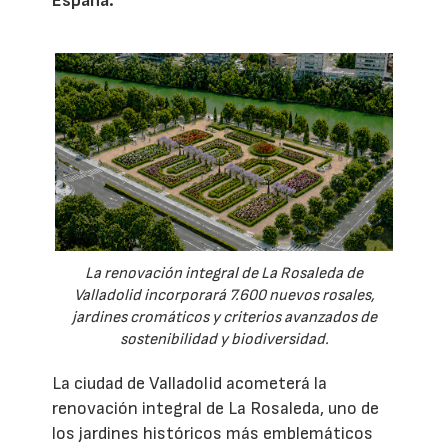
España.
La renovación integral de La Rosaleda de
Valladolid incorporará 7.600 nuevos rosales,
jardines cromáticos y criterios avanzados de
sostenibilidad y biodiversidad.
La ciudad de Valladolid acometerá la
renovación integral de La Rosaleda, uno de
los jardines históricos más emblemáticos