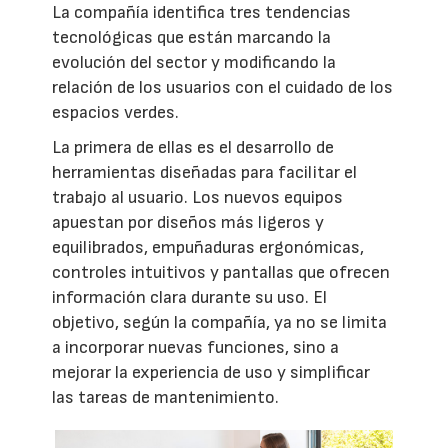
La compañía identifica tres tendencias
tecnológicas que están marcando la
evolución del sector y modificando la
relación de los usuarios con el cuidado de los
espacios verdes.
La primera de ellas es el desarrollo de
herramientas diseñadas para facilitar el
trabajo al usuario. Los nuevos equipos
apuestan por diseños más ligeros y
equilibrados, empuñaduras ergonómicas,
controles intuitivos y pantallas que ofrecen
información clara durante su uso. El
objetivo, según la compañía, ya no se limita
a incorporar nuevas funciones, sino a
mejorar la experiencia de uso y simplificar
las tareas de mantenimiento.