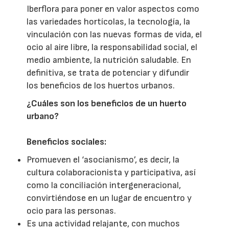
Iberflora para poner en valor aspectos como
las variedades hortícolas, la tecnología, la
vinculación con las nuevas formas de vida, el
ocio al aire libre, la responsabilidad social, el
medio ambiente, la nutrición saludable. En
definitiva, se trata de potenciar y difundir
los beneficios de los huertos urbanos.
¿Cuáles son los beneficios de un huerto
urbano?
Beneficios sociales:
Promueven el ‘asocianismo’, es decir, la
cultura colaboracionista y participativa, así
como la conciliación intergeneracional,
convirtiéndose en un lugar de encuentro y
ocio para las personas.
Es una actividad relajante, con muchos