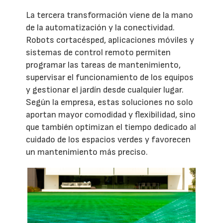
La tercera transformación viene de la mano
de la automatización y la conectividad.
Robots cortacésped, aplicaciones móviles y
sistemas de control remoto permiten
programar las tareas de mantenimiento,
supervisar el funcionamiento de los equipos
y gestionar el jardín desde cualquier lugar.
Según la empresa, estas soluciones no solo
aportan mayor comodidad y flexibilidad, sino
que también optimizan el tiempo dedicado al
cuidado de los espacios verdes y favorecen
un mantenimiento más preciso.