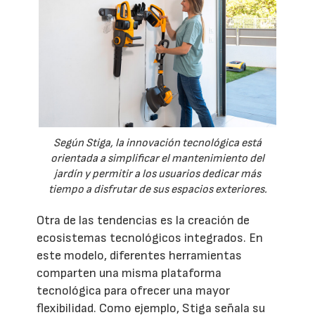
Según Stiga, la innovación tecnológica está
orientada a simplificar el mantenimiento del
jardín y permitir a los usuarios dedicar más
tiempo a disfrutar de sus espacios exteriores.
Otra de las tendencias es la creación de
ecosistemas tecnológicos integrados. En
este modelo, diferentes herramientas
comparten una misma plataforma
tecnológica para ofrecer una mayor
flexibilidad. Como ejemplo, Stiga señala su