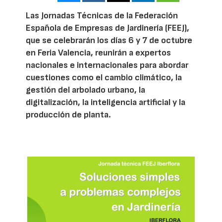
Las Jornadas Técnicas de la Federación
Española de Empresas de Jardinería (FEEJ),
que se celebrarán los días 6 y 7 de octubre
en Feria Valencia, reunirán a expertos
nacionales e internacionales para abordar
cuestiones como el cambio climático, la
gestión del arbolado urbano, la
digitalización, la inteligencia artificial y la
producción de planta.