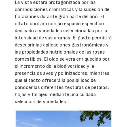
La vista estará protagonizada por las
composiciones cromáticas y la sucesión de
floraciones durante gran parte del año. El
olfato contará con un espacio específico
dedicado a variedades seleccionadas por la
intensidad de sus aromas. El gusto permitirá
descubrir las aplicaciones gastronómicas y
las propiedades nutricionales de las rosas
comestibles. El oído se verá enriquecido por
el incremento de la biodiversidad y la
presencia de aves y polinizadores, mientras
que el tacto ofrecerá la posibilidad de
conocer las diferentes texturas de pétalos,
hojas y follajes mediante una cuidada
selección de variedades.