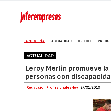
JARDINERÍA
ACTUALIDAD
OPINIÓN
PRODU
ACTUALIDAD
Leroy Merlin promueve la 
personas con discapacid
Redacción ProfesionalesHoy
27/01/2016