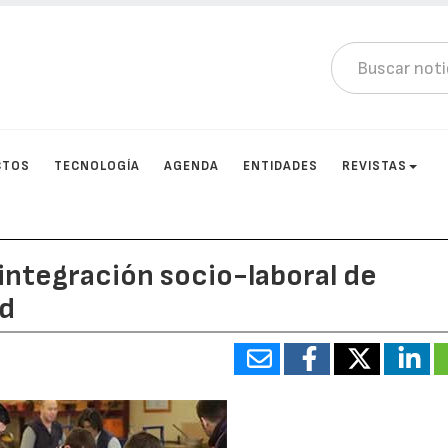
CTOS
TECNOLOGÍA
AGENDA
ENTIDADES
REVISTAS
integración socio-laboral de
ad