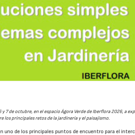
6 y 7 de octubre, en el espacio Ágora Verde de Iberflora 2026, a ex
 los principales retos de la jardinería y el paisajismo.
en uno de los principales puntos de encuentro para el inte