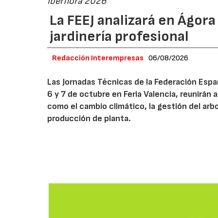
Iberflora 2026
La FEEJ analizará en Ágora
jardinería profesional
Redacción Interempresas
06/08/2026
Las Jornadas Técnicas de la Federación Españ
6 y 7 de octubre en Feria Valencia, reunirán
como el cambio climático, la gestión del arbola
producción de planta.