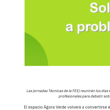
Las Jornadas Técnicas de la FEEJ reunirán los días 
profesionales para debatir sobre
El espacio Ágora Verde volverá a convertirse 