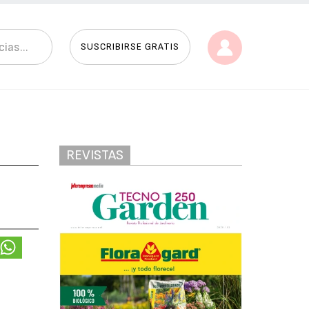
SUSCRIBIRSE GRATIS
REVISTAS