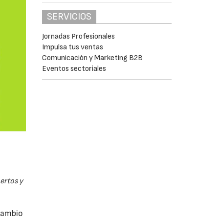
SERVICIOS
Jornadas Profesionales
Impulsa tus ventas
Comunicación y Marketing B2B
Eventos sectoriales
pertos y
rcambio