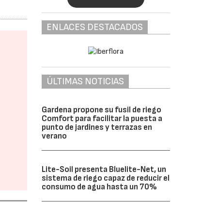
ENLACES DESTACADOS
ÚLTIMAS NOTICIAS
Gardena propone su fusil de riego
Comfort para facilitar la puesta a
punto de jardines y terrazas en
verano
Lite-Soil presenta Bluelite-Net, un
sistema de riego capaz de reducir el
consumo de agua hasta un 70%