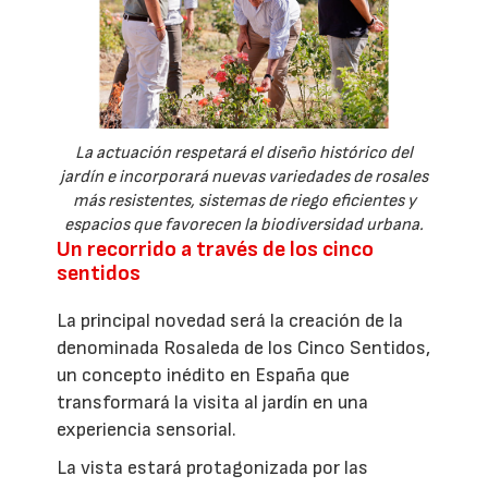
La actuación respetará el diseño histórico del
jardín e incorporará nuevas variedades de rosales
más resistentes, sistemas de riego eficientes y
espacios que favorecen la biodiversidad urbana.
Un recorrido a través de los cinco
sentidos
La principal novedad será la creación de la
denominada Rosaleda de los Cinco Sentidos,
un concepto inédito en España que
transformará la visita al jardín en una
experiencia sensorial.
La vista estará protagonizada por las