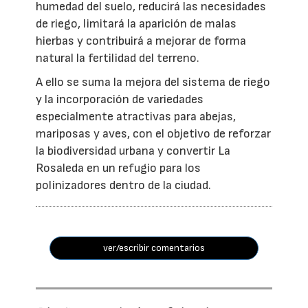
humedad del suelo, reducirá las necesidades
de riego, limitará la aparición de malas
hierbas y contribuirá a mejorar de forma
natural la fertilidad del terreno.
A ello se suma la mejora del sistema de riego
y la incorporación de variedades
especialmente atractivas para abejas,
mariposas y aves, con el objetivo de reforzar
la biodiversidad urbana y convertir La
Rosaleda en un refugio para los
polinizadores dentro de la ciudad.
ver/escribir comentarios