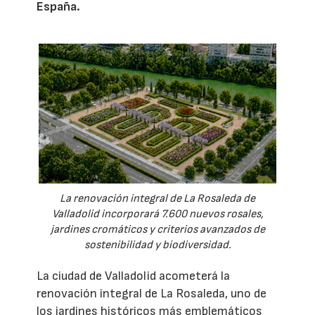
España.
La renovación integral de La Rosaleda de
Valladolid incorporará 7.600 nuevos rosales,
jardines cromáticos y criterios avanzados de
sostenibilidad y biodiversidad.
La ciudad de Valladolid acometerá la
renovación integral de La Rosaleda, uno de
los jardines históricos más emblemáticos