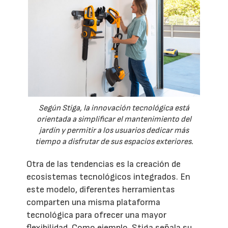
Según Stiga, la innovación tecnológica está
orientada a simplificar el mantenimiento del
jardín y permitir a los usuarios dedicar más
tiempo a disfrutar de sus espacios exteriores.
Otra de las tendencias es la creación de
ecosistemas tecnológicos integrados. En
este modelo, diferentes herramientas
comparten una misma plataforma
tecnológica para ofrecer una mayor
flexibilidad. Como ejemplo, Stiga señala su