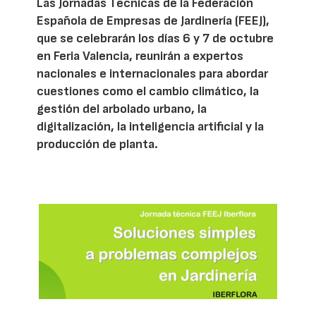
Las Jornadas Técnicas de la Federación
Española de Empresas de Jardinería (FEEJ),
que se celebrarán los días 6 y 7 de octubre
en Feria Valencia, reunirán a expertos
nacionales e internacionales para abordar
cuestiones como el cambio climático, la
gestión del arbolado urbano, la
digitalización, la inteligencia artificial y la
producción de planta.