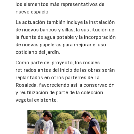
los elementos más representativos del
nuevo espacio.
La actuación también incluye la instalación
de nuevos bancos y sillas, la sustitución de
la fuente de agua potable y la incorporación
de nuevas papeleras para mejorar el uso
cotidiano del jardín.
Como parte del proyecto, los rosales
retirados antes del inicio de las obras serán
replantados en otros parterres de La
Rosaleda, favoreciendo así la conservación
y reutilización de parte de la colección
vegetal existente.