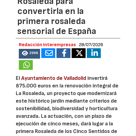
Rosaleda para
convertirla en la
primera rosaleda
sensorial de España
Redacción Interempresas
28/07/2026
2998
El
Ayuntamiento de Valladolid
invertirá
875.000 euros en la renovación integral de
La Rosaleda, un proyecto que modernizará
este histórico jardín mediante criterios de
sostenibilidad, biodiversidad y horticultura
avanzada. La actuación, con un plazo de
ejecución de cinco meses, dará lugar a la
primera Rosaleda de los Cinco Sentidos de