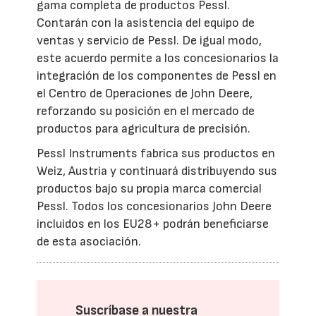
gama completa de productos Pessl.
Contarán con la asistencia del equipo de
ventas y servicio de Pessl. De igual modo,
este acuerdo permite a los concesionarios la
integración de los componentes de Pessl en
el Centro de Operaciones de John Deere,
reforzando su posición en el mercado de
productos para agricultura de precisión.
Pessl Instruments fabrica sus productos en
Weiz, Austria y continuará distribuyendo sus
productos bajo su propia marca comercial
Pessl. Todos los concesionarios John Deere
incluidos en los EU28+ podrán beneficiarse
de esta asociación.
Suscríbase a nuestra