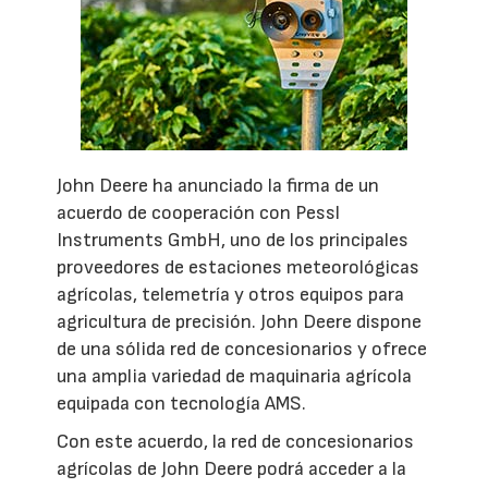
John Deere ha anunciado la firma de un
acuerdo de cooperación con Pessl
Instruments GmbH, uno de los principales
proveedores de estaciones meteorológicas
agrícolas, telemetría y otros equipos para
agricultura de precisión. John Deere dispone
de una sólida red de concesionarios y ofrece
una amplia variedad de maquinaria agrícola
equipada con tecnología AMS.
Con este acuerdo, la red de concesionarios
agrícolas de John Deere podrá acceder a la