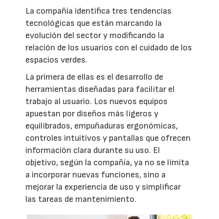
La compañía identifica tres tendencias
tecnológicas que están marcando la
evolución del sector y modificando la
relación de los usuarios con el cuidado de los
espacios verdes.
La primera de ellas es el desarrollo de
herramientas diseñadas para facilitar el
trabajo al usuario. Los nuevos equipos
apuestan por diseños más ligeros y
equilibrados, empuñaduras ergonómicas,
controles intuitivos y pantallas que ofrecen
información clara durante su uso. El
objetivo, según la compañía, ya no se limita
a incorporar nuevas funciones, sino a
mejorar la experiencia de uso y simplificar
las tareas de mantenimiento.