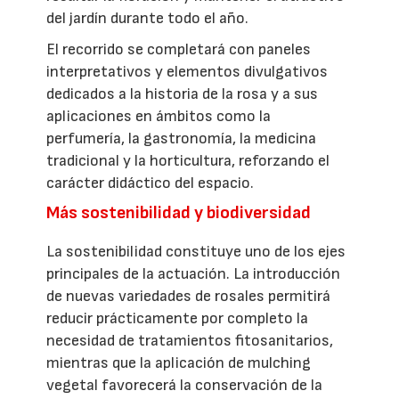
del jardín durante todo el año.
El recorrido se completará con paneles
interpretativos y elementos divulgativos
dedicados a la historia de la rosa y a sus
aplicaciones en ámbitos como la
perfumería, la gastronomía, la medicina
tradicional y la horticultura, reforzando el
carácter didáctico del espacio.
Más sostenibilidad y biodiversidad
La sostenibilidad constituye uno de los ejes
principales de la actuación. La introducción
de nuevas variedades de rosales permitirá
reducir prácticamente por completo la
necesidad de tratamientos fitosanitarios,
mientras que la aplicación de mulching
vegetal favorecerá la conservación de la