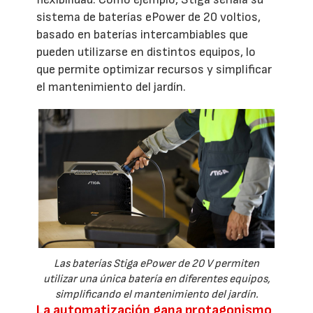
sistema de baterías ePower de 20 voltios,
basado en baterías intercambiables que
pueden utilizarse en distintos equipos, lo
que permite optimizar recursos y simplificar
el mantenimiento del jardín.
Las baterías Stiga ePower de 20 V permiten
utilizar una única batería en diferentes equipos,
simplificando el mantenimiento del jardín.
La automatización gana protagonismo