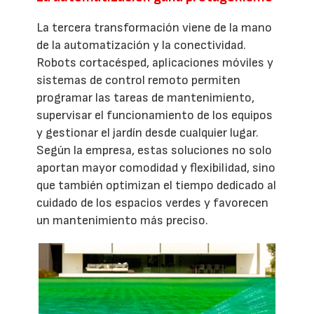
La tercera transformación viene de la mano
de la automatización y la conectividad.
Robots cortacésped, aplicaciones móviles y
sistemas de control remoto permiten
programar las tareas de mantenimiento,
supervisar el funcionamiento de los equipos
y gestionar el jardín desde cualquier lugar.
Según la empresa, estas soluciones no solo
aportan mayor comodidad y flexibilidad, sino
que también optimizan el tiempo dedicado al
cuidado de los espacios verdes y favorecen
un mantenimiento más preciso.