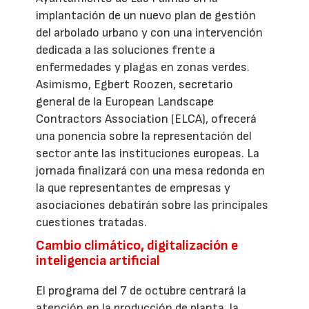
implantación de un nuevo plan de gestión
del arbolado urbano y con una intervención
dedicada a las soluciones frente a
enfermedades y plagas en zonas verdes.
Asimismo, Egbert Roozen, secretario
general de la European Landscape
Contractors Association (ELCA), ofrecerá
una ponencia sobre la representación del
sector ante las instituciones europeas. La
jornada finalizará con una mesa redonda en
la que representantes de empresas y
asociaciones debatirán sobre las principales
cuestiones tratadas.
Cambio climático, digitalización e
inteligencia artificial
El programa del 7 de octubre centrará la
atención en la producción de planta, la