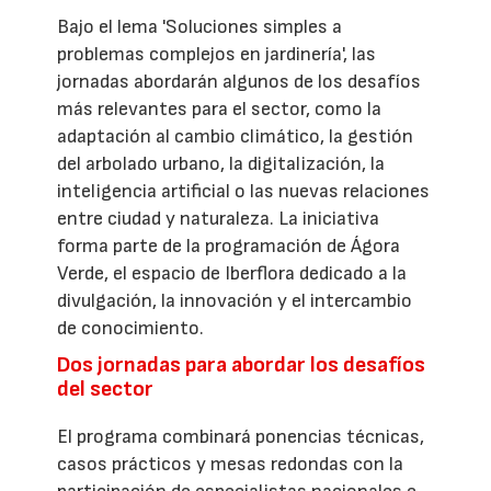
Bajo el lema 'Soluciones simples a
problemas complejos en jardinería', las
jornadas abordarán algunos de los desafíos
más relevantes para el sector, como la
adaptación al cambio climático, la gestión
del arbolado urbano, la digitalización, la
inteligencia artificial o las nuevas relaciones
entre ciudad y naturaleza. La iniciativa
forma parte de la programación de Ágora
Verde, el espacio de Iberflora dedicado a la
divulgación, la innovación y el intercambio
de conocimiento.
Dos jornadas para abordar los desafíos
del sector
El programa combinará ponencias técnicas,
casos prácticos y mesas redondas con la