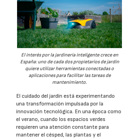
El interés por la jardinería inteligente crece en
España: uno de cada dos propietarios de jardín
quiere utilizar herramientas conectadas o
aplicaciones para facilitar las tareas de
mantenimiento.
El cuidado del jardín está experimentando
una transformación impulsada por la
innovación tecnológica. En una época como
el verano, cuando los espacios verdes
requieren una atención constante para
mantener el césped, las plantas y el