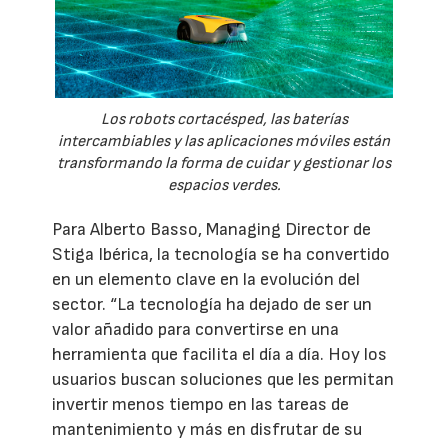
Los robots cortacésped, las baterías
intercambiables y las aplicaciones móviles están
transformando la forma de cuidar y gestionar los
espacios verdes.
Para Alberto Basso, Managing Director de
Stiga Ibérica, la tecnología se ha convertido
en un elemento clave en la evolución del
sector. “La tecnología ha dejado de ser un
valor añadido para convertirse en una
herramienta que facilita el día a día. Hoy los
usuarios buscan soluciones que les permitan
invertir menos tiempo en las tareas de
mantenimiento y más en disfrutar de su