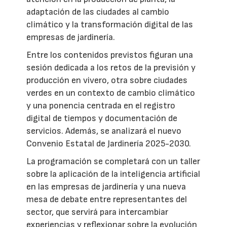
adaptación de las ciudades al cambio
climático y la transformación digital de las
empresas de jardinería.
Entre los contenidos previstos figuran una
sesión dedicada a los retos de la previsión y
producción en vivero, otra sobre ciudades
verdes en un contexto de cambio climático
y una ponencia centrada en el registro
digital de tiempos y documentación de
servicios. Además, se analizará el nuevo
Convenio Estatal de Jardinería 2025-2030.
La programación se completará con un taller
sobre la aplicación de la inteligencia artificial
en las empresas de jardinería y una nueva
mesa de debate entre representantes del
sector, que servirá para intercambiar
experiencias y reflexionar sobre la evolución