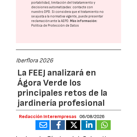
portabilidad, limitación del tratatamiento y
decisiones automatizadas:
contacte con
nuestro DPD
. Si considera que el tratamiento no
se ajusta a la normativa vigente, puede presentar
reclamación ante la
AEPD
.
Más información:
Política de Protección de Datos
Iberflora 2026
La FEEJ analizará en
Ágora Verde los
principales retos de la
jardinería profesional
Redacción Interempresas
06/08/2026