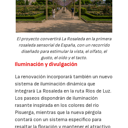
El proyecto convertirá La Rosaleda en la primera
rosaleda sensorial de España, con un recorrido
diseñado para estimular la vista, el olfato, el
gusto, el oído y el tacto.
Iluminación y divulgación
La renovación incorporará también un nuevo
sistema de iluminación dinámica que
integrará La Rosaleda en la ruta Ríos de Luz.
Los paseos dispondrán de iluminación
rasante inspirada en los colores del río
Pisuerga, mientras que la nueva pérgola
contará con un sistema específico para
resaltar la floración y mantener el atractivo