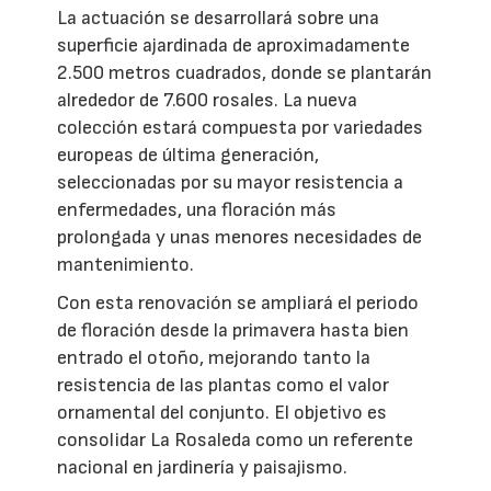
La actuación se desarrollará sobre una
superficie ajardinada de aproximadamente
2.500 metros cuadrados, donde se plantarán
alrededor de 7.600 rosales. La nueva
colección estará compuesta por variedades
europeas de última generación,
seleccionadas por su mayor resistencia a
enfermedades, una floración más
prolongada y unas menores necesidades de
mantenimiento.
Con esta renovación se ampliará el periodo
de floración desde la primavera hasta bien
entrado el otoño, mejorando tanto la
resistencia de las plantas como el valor
ornamental del conjunto. El objetivo es
consolidar La Rosaleda como un referente
nacional en jardinería y paisajismo.