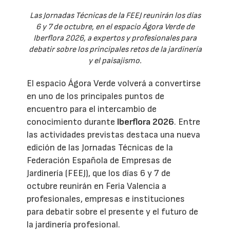
Las Jornadas Técnicas de la FEEJ reunirán los días
6 y 7 de octubre, en el espacio Ágora Verde de
Iberflora 2026, a expertos y profesionales para
debatir sobre los principales retos de la jardinería
y el paisajismo.
El espacio Ágora Verde volverá a convertirse
en uno de los principales puntos de
encuentro para el intercambio de
conocimiento durante
Iberflora 2026
. Entre
las actividades previstas destaca una nueva
edición de las Jornadas Técnicas de la
Federación Española de Empresas de
Jardinería (FEEJ), que los días 6 y 7 de
octubre reunirán en Feria Valencia a
profesionales, empresas e instituciones
para debatir sobre el presente y el futuro de
la jardinería profesional.