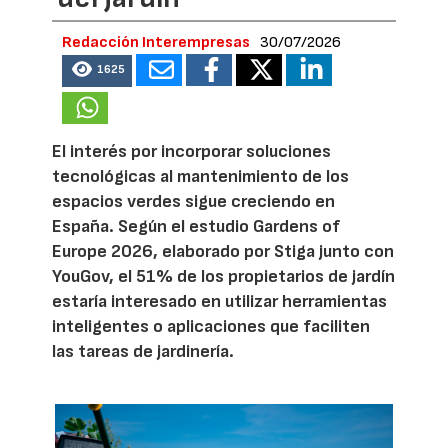
Redacción Interempresas
30/07/2026
1625
El interés por incorporar soluciones
tecnológicas al mantenimiento de los
espacios verdes sigue creciendo en
España. Según el estudio Gardens of
Europe 2026, elaborado por Stiga junto con
YouGov, el 51% de los propietarios de jardín
estaría interesado en utilizar herramientas
inteligentes o aplicaciones que faciliten
las tareas de jardinería.