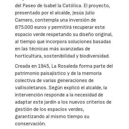
del Paseo de Isabel la Católica. El proyecto,
presentado por el alcalde, Jesús Julio
Carnero, contempla una inversión de
875.000 euros y permitirá recuperar este
espacio verde respetando su diseño original,
al tiempo que incorpora soluciones basadas
en las técnicas más avanzadas de
horticultura, sostenibilidad y biodiversidad.
Creada en 1945, La Rosaleda forma parte del
patrimonio paisajístico y de la memoria
colectiva de varias generaciones de
vallisoletanos. Según explicó el alcalde, la
intervención responde a la necesidad de
adaptar este jardín a los nuevos criterios de
gestión de los espacios verdes,
garantizando al mismo tiempo su
conservación.