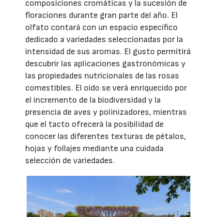
composiciones cromáticas y la sucesión de
floraciones durante gran parte del año. El
olfato contará con un espacio específico
dedicado a variedades seleccionadas por la
intensidad de sus aromas. El gusto permitirá
descubrir las aplicaciones gastronómicas y
las propiedades nutricionales de las rosas
comestibles. El oído se verá enriquecido por
el incremento de la biodiversidad y la
presencia de aves y polinizadores, mientras
que el tacto ofrecerá la posibilidad de
conocer las diferentes texturas de pétalos,
hojas y follajes mediante una cuidada
selección de variedades.