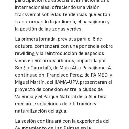
participación de especialistas nacionales e
internacionales, ofreciendo una visión
transversal sobre las tendencias que están
transformando la jardinería, el paisajismo y
la gestión de las zonas verdes.
La primera jornada, prevista para el 6 de
octubre, comenzará con una ponencia sobre
rewilding y la reintroducción de espacios
vivos en entornos urbanos, impartida por
Sergio Carratalá, de Mata Alta Paisajisme. A
continuación, Francisco Pérez, de PAIMED, y
Miguel Martín, del IIAMA-UPV, presentarán el
proyecto de conexión entre la ciudad de
Valencia y el Parque Natural de la Albufera
mediante soluciones de infiltración y
naturalización del agua.
La sesión continuará con la experiencia del
Ayuntamiento de Las Palmas en la