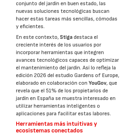
conjunto del jardín en buen estado, las
nuevas soluciones tecnológicas buscan
hacer estas tareas más sencillas, cómodas
y eficientes.
En este contexto,
Stiga
destaca el
creciente interés de los usuarios por
incorporar herramientas que integren
avances tecnológicos capaces de optimizar
el mantenimiento del jardín. Así lo refleja la
edición 2026 del estudio Gardens of Europe,
elaborado en colaboración con
YouGov
, que
revela que el 51% de los propietarios de
jardín en España se muestra interesado en
utilizar herramientas inteligentes o
aplicaciones para facilitar estas labores.
Herramientas más intuitivas y
ecosistemas conectados